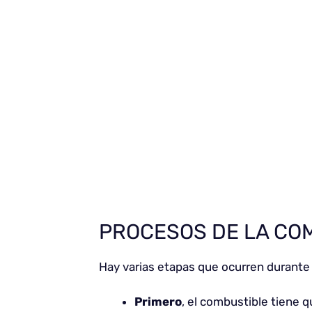
PROCESOS DE LA CO
Hay varias etapas que ocurren durante
Primero
, el combustible tiene 