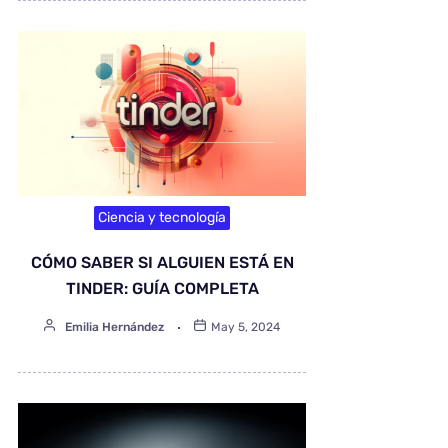
Ciencia y tecnología
CÓMO SABER SI ALGUIEN ESTÁ EN
TINDER: GUÍA COMPLETA
Emilia Hernández
May 5, 2024