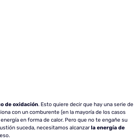
o de oxidación
. Esto quiere decir que hay una serie de
iona con un comburente (en la mayoría de los casos
 energía en forma de calor. Pero que no te engañe su
bustión suceda, necesitamos alcanzar
la energía de
eso.