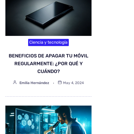
Ciencia y tecnología
BENEFICIOS DE APAGAR TU MÓVIL
REGULARMENTE: ¿POR QUÉ Y
CUÁNDO?
Emilia Hernández
May 4, 2024