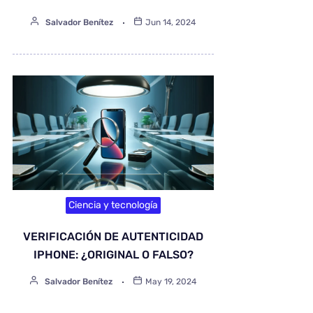
Salvador Benítez
Jun 14, 2024
Ciencia y tecnología
VERIFICACIÓN DE AUTENTICIDAD
IPHONE: ¿ORIGINAL O FALSO?
Salvador Benítez
May 19, 2024