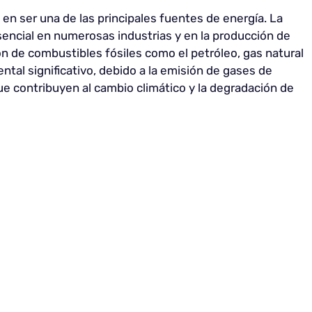
en ser una de las principales fuentes de energía. La
sencial en numerosas industrias y en la producción de
ón de combustibles fósiles como el petróleo, gas natural
tal significativo, debido a la emisión de gases de
e contribuyen al cambio climático y la degradación de