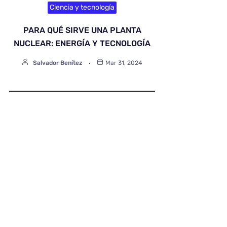
Ciencia y tecnología
PARA QUÉ SIRVE UNA PLANTA
NUCLEAR: ENERGÍA Y TECNOLOGÍA
Salvador Benítez
Mar 31, 2024