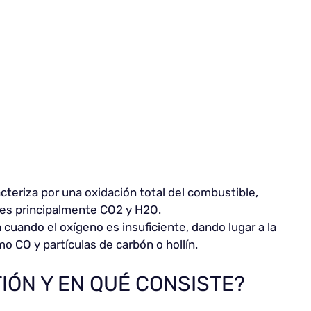
cteriza por una oxidación total del combustible,
es principalmente CO2 y H2O.
 cuando el oxígeno es insuficiente, dando lugar a la
 CO y partículas de carbón o hollín.
IÓN Y EN QUÉ CONSISTE?