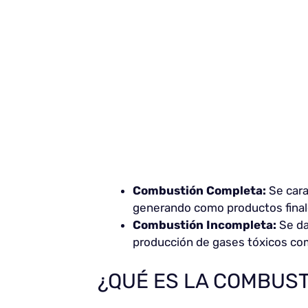
Combustión Completa:
Se cara
generando como productos final
Combustión Incompleta:
Se da
producción de gases tóxicos como
¿QUÉ ES LA COMBUST