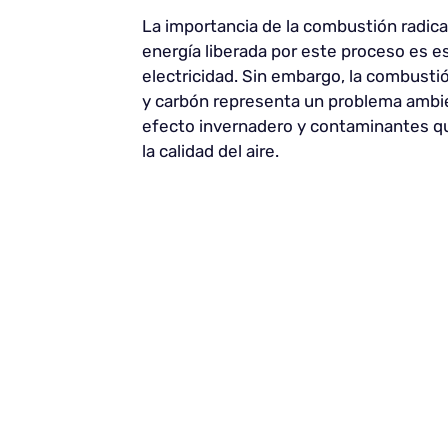
La importancia de la combustión radica 
energía liberada por este proceso es e
electricidad. Sin embargo, la combusti
y carbón representa un problema ambien
efecto invernadero y contaminantes qu
la calidad del aire.