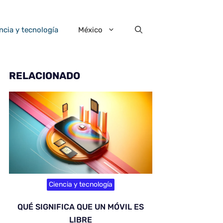
ncia y tecnología
México
RELACIONADO
Ciencia y tecnología
QUÉ SIGNIFICA QUE UN MÓVIL ES
LIBRE