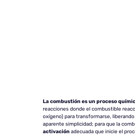
La combustión es un proceso químic
reacciones donde el combustible reacc
oxígeno) para transformarse, liberando
aparente simplicidad; para que la com
activación
adecuada que inicie el proc