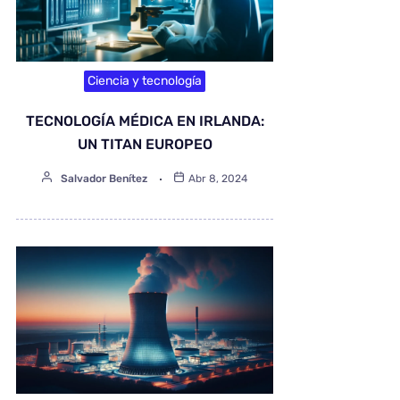
Ciencia y tecnología
TECNOLOGÍA MÉDICA EN IRLANDA:
UN TITAN EUROPEO
Salvador Benítez
Abr 8, 2024