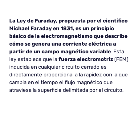
La Ley de Faraday, propuesta por el científico
Michael Faraday en 1831, es un principio
básico de la electromagnetismo que describe
cómo se genera una corriente eléctrica a
partir de un campo magnético variable
. Esta
ley establece que la
fuerza electromotriz
(FEM)
inducida en cualquier circuito cerrado es
directamente proporcional a la rapidez con la que
cambia en el tiempo el flujo magnético que
atraviesa la superficie delimitada por el circuito.