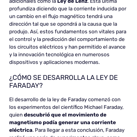
adicionales como la
Ley de Lenz
. Esta última
profundiza diciendo que la corriente inducida por
un cambio en el flujo magnético tendrá una
dirección tal que se opondrá a la causa que la
produjo. Así, estos fundamentos son vitales para
el control y la predicción del comportamiento de
los circuitos eléctricos y han permitido el avance
y la innovación tecnológica en numerosos
dispositivos y aplicaciones modernas.
¿CÓMO SE DESARROLLA LA LEY DE
FARADAY?
El desarrollo de la ley de Faraday comenzó con
los experimentos del científico Michael Faraday,
quien
descubrió que el movimiento de
magnetismo podía generar una corriente
eléctrica
. Para llegar a esta conclusión, Faraday