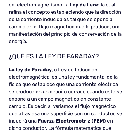
del electromagnetismo: la
Ley de Lenz
, la cual
refina el concepto estableciendo que la dirección
de la corriente inducida es tal que se opone al
cambio en el flujo magnético que la produce, una
manifestación del principio de conservación de la
energía.
¿QUÉ ES LA LEY DE FARADAY?
La ley de Faraday
, o Ley de Inducción
electromagnética, es una ley fundamental de la
física que establece que una corriente eléctrica
se produce en un circuito cerrado cuando este se
expone a un campo magnético en constante
cambio. Es decir, si variamos el flujo magnético
que atraviesa una superficie con un conductor, se
inducirá una
Fuerza Electromotriz (FEM)
en
dicho conductor. La fórmula matemática que