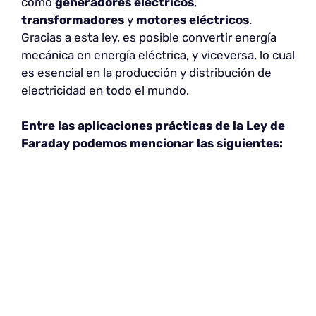
como
generadores eléctricos
,
transformadores
y
motores eléctricos
.
Gracias a esta ley, es posible convertir energía
mecánica en energía eléctrica, y viceversa, lo cual
es esencial en la producción y distribución de
electricidad en todo el mundo.
Entre las aplicaciones prácticas de la Ley de
Faraday podemos mencionar las siguientes: