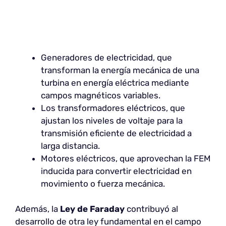
Generadores de electricidad, que
transforman la energía mecánica de una
turbina en energía eléctrica mediante
campos magnéticos variables.
Los transformadores eléctricos, que
ajustan los niveles de voltaje para la
transmisión eficiente de electricidad a
larga distancia.
Motores eléctricos, que aprovechan la FEM
inducida para convertir electricidad en
movimiento o fuerza mecánica.
Además, la
Ley de Faraday
contribuyó al
desarrollo de otra ley fundamental en el campo