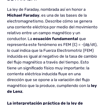
La ley de Faraday, nombrada así en honor a
Michael Faraday
, es una de las bases de la
electromagnetismo. Describe cómo se genera
una corriente eléctrica por medio del movimiento
relativo entre un campo magnético y un
conductor. La
ecuación fundamental
que
representa este fenómeno es FEM (Ɛ) = -(dϕ/dt),
lo cual indica que la Fuerza Electromotriz (FEM)
inducida es igual al negativo de la tasa de cambio
del flujo magnético a través del tiempo. Esto
tiene un significado físico muy importante: la
corriente eléctrica inducida fluye en una
dirección que se opone a la variación del flujo
magnético que la produce, cumpliendo con la
ley
de Lenz
.
La interpretación práctica de la ley de