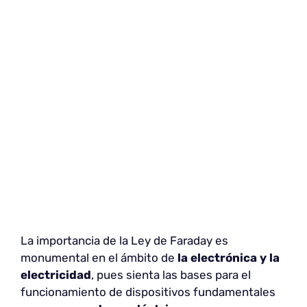
La importancia de la Ley de Faraday es
monumental en el ámbito de
la electrónica y la
electricidad
, pues sienta las bases para el
funcionamiento de dispositivos fundamentales