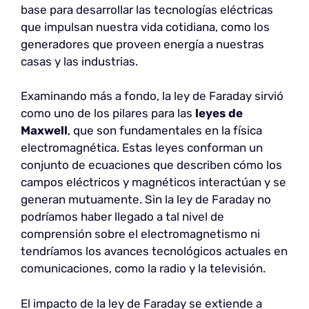
base para desarrollar las tecnologías eléctricas
que impulsan nuestra vida cotidiana, como los
generadores que proveen energía a nuestras
casas y las industrias.
Examinando más a fondo, la ley de Faraday sirvió
como uno de los pilares para las
leyes de
Maxwell
, que son fundamentales en la física
electromagnética. Estas leyes conforman un
conjunto de ecuaciones que describen cómo los
campos eléctricos y magnéticos interactúan y se
generan mutuamente. Sin la ley de Faraday no
podríamos haber llegado a tal nivel de
comprensión sobre el electromagnetismo ni
tendríamos los avances tecnológicos actuales en
comunicaciones, como la radio y la televisión.
El impacto de la ley de Faraday se extiende a