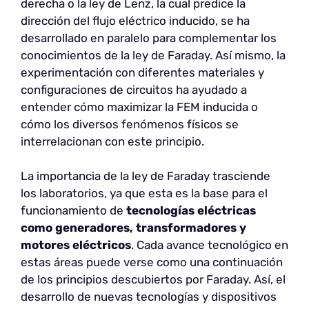
derecha o la ley de Lenz, la cual predice la
dirección del flujo eléctrico inducido, se ha
desarrollado en paralelo para complementar los
conocimientos de la ley de Faraday. Así mismo, la
experimentación con diferentes materiales y
configuraciones de circuitos ha ayudado a
entender cómo maximizar la FEM inducida o
cómo los diversos fenómenos físicos se
interrelacionan con este principio.
La importancia de la ley de Faraday trasciende
los laboratorios, ya que esta es la base para el
funcionamiento de
tecnologías eléctricas
como generadores, transformadores y
motores eléctricos
. Cada avance tecnológico en
estas áreas puede verse como una continuación
de los principios descubiertos por Faraday. Así, el
desarrollo de nuevas tecnologías y dispositivos