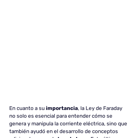
En cuanto a su
importancia
, la Ley de Faraday
no solo es esencial para entender cómo se
genera y manipula la corriente eléctrica, sino que
también ayudó en el desarrollo de conceptos