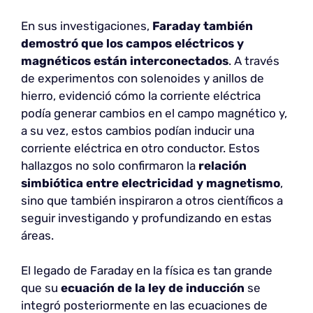
En sus investigaciones,
Faraday también
demostró que los campos eléctricos y
magnéticos están interconectados
. A través
de experimentos con solenoides y anillos de
hierro, evidenció cómo la corriente eléctrica
podía generar cambios en el campo magnético y,
a su vez, estos cambios podían inducir una
corriente eléctrica en otro conductor. Estos
hallazgos no solo confirmaron la
relación
simbiótica entre electricidad y magnetismo
,
sino que también inspiraron a otros científicos a
seguir investigando y profundizando en estas
áreas.
El legado de Faraday en la física es tan grande
que su
ecuación de la ley de inducción
se
integró posteriormente en las ecuaciones de