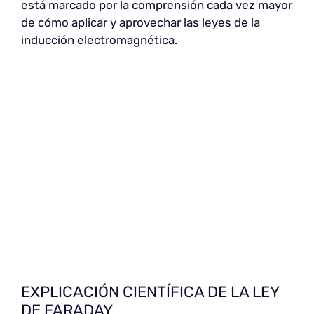
está marcado por la comprensión cada vez mayor
de cómo aplicar y aprovechar las leyes de la
inducción electromagnética.
EXPLICACIÓN CIENTÍFICA DE LA LEY
DE FARADAY