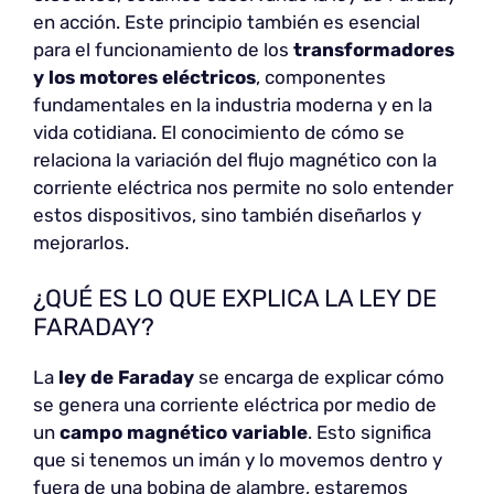
en acción. Este principio también es esencial
para el funcionamiento de los
transformadores
y los motores eléctricos
, componentes
fundamentales en la industria moderna y en la
vida cotidiana. El conocimiento de cómo se
relaciona la variación del flujo magnético con la
corriente eléctrica nos permite no solo entender
estos dispositivos, sino también diseñarlos y
mejorarlos.
¿QUÉ ES LO QUE EXPLICA LA LEY DE
FARADAY?
La
ley de Faraday
se encarga de explicar cómo
se genera una corriente eléctrica por medio de
un
campo magnético variable
. Esto significa
que si tenemos un imán y lo movemos dentro y
fuera de una bobina de alambre, estaremos