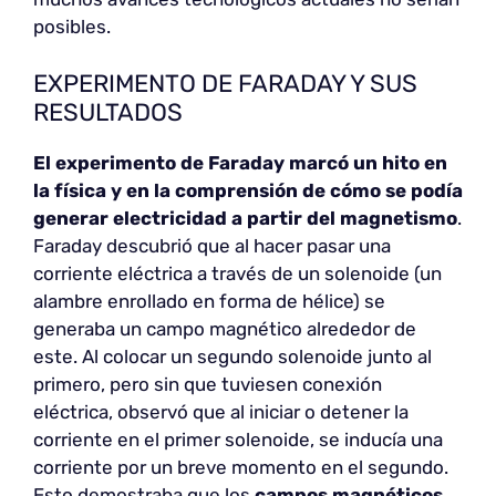
posibles.
EXPERIMENTO DE FARADAY Y SUS
RESULTADOS
El experimento de Faraday marcó un hito en
la física y en la comprensión de cómo se podía
generar electricidad a partir del magnetismo
.
Faraday descubrió que al hacer pasar una
corriente eléctrica a través de un solenoide (un
alambre enrollado en forma de hélice) se
generaba un campo magnético alrededor de
este. Al colocar un segundo solenoide junto al
primero, pero sin que tuviesen conexión
eléctrica, observó que al iniciar o detener la
corriente en el primer solenoide, se inducía una
corriente por un breve momento en el segundo.
Esto demostraba que los
campos magnéticos