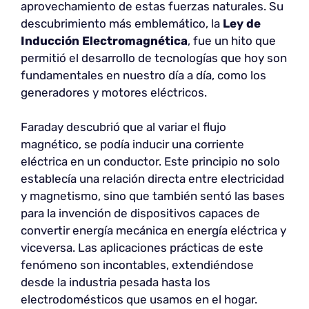
aprovechamiento de estas fuerzas naturales. Su
descubrimiento más emblemático, la
Ley de
Inducción Electromagnética
, fue un hito que
permitió el desarrollo de tecnologías que hoy son
fundamentales en nuestro día a día, como los
generadores y motores eléctricos.
Faraday descubrió que al variar el flujo
magnético, se podía inducir una corriente
eléctrica en un conductor. Este principio no solo
establecía una relación directa entre electricidad
y magnetismo, sino que también sentó las bases
para la invención de dispositivos capaces de
convertir energía mecánica en energía eléctrica y
viceversa. Las aplicaciones prácticas de este
fenómeno son incontables, extendiéndose
desde la industria pesada hasta los
electrodomésticos que usamos en el hogar.