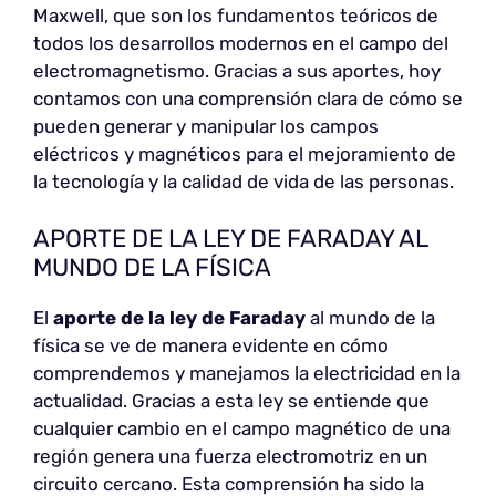
Maxwell, que son los fundamentos teóricos de
todos los desarrollos modernos en el campo del
electromagnetismo. Gracias a sus aportes, hoy
contamos con una comprensión clara de cómo se
pueden generar y manipular los campos
eléctricos y magnéticos para el mejoramiento de
la tecnología y la calidad de vida de las personas.
APORTE DE LA LEY DE FARADAY AL
MUNDO DE LA FÍSICA
El
aporte de la ley de Faraday
al mundo de la
física se ve de manera evidente en cómo
comprendemos y manejamos la electricidad en la
actualidad. Gracias a esta ley se entiende que
cualquier cambio en el campo magnético de una
región genera una fuerza electromotriz en un
circuito cercano. Esta comprensión ha sido la