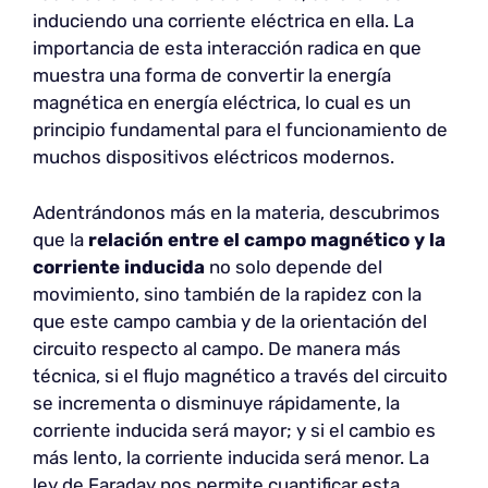
induciendo una corriente eléctrica en ella. La
importancia de esta interacción radica en que
muestra una forma de convertir la energía
magnética en energía eléctrica, lo cual es un
principio fundamental para el funcionamiento de
muchos dispositivos eléctricos modernos.
Adentrándonos más en la materia, descubrimos
que la
relación entre el campo magnético y la
corriente inducida
no solo depende del
movimiento, sino también de la rapidez con la
que este campo cambia y de la orientación del
circuito respecto al campo. De manera más
técnica, si el flujo magnético a través del circuito
se incrementa o disminuye rápidamente, la
corriente inducida será mayor; y si el cambio es
más lento, la corriente inducida será menor. La
ley de Faraday nos permite cuantificar esta