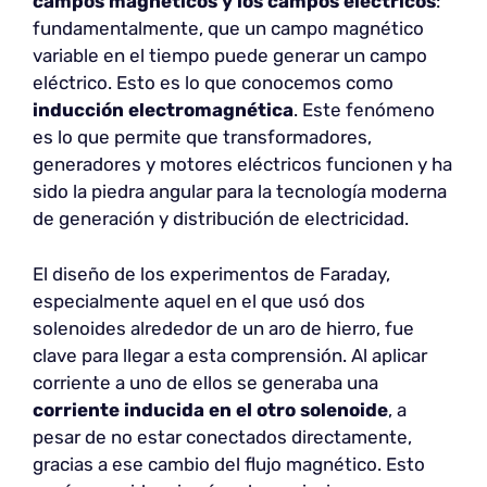
campos magnéticos y los campos eléctricos
:
fundamentalmente, que un campo magnético
variable en el tiempo puede generar un campo
eléctrico. Esto es lo que conocemos como
inducción electromagnética
. Este fenómeno
es lo que permite que transformadores,
generadores y motores eléctricos funcionen y ha
sido la piedra angular para la tecnología moderna
de generación y distribución de electricidad.
El diseño de los experimentos de Faraday,
especialmente aquel en el que usó dos
solenoides alrededor de un aro de hierro, fue
clave para llegar a esta comprensión. Al aplicar
corriente a uno de ellos se generaba una
corriente inducida en el otro solenoide
, a
pesar de no estar conectados directamente,
gracias a ese cambio del flujo magnético. Esto