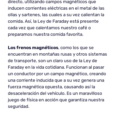
directo, utilizando campos magnéticos que
inducen corrientes eléctricas en el metal de las
ollas y sartenes, las cuales a su vez calientan la
comida. Así, la Ley de Faraday está presente
cada vez que calentamos nuestro café o
preparamos nuestra comida favorita.
Los frenos magnéticos
, como los que se
encuentran en montañas rusas y otros sistemas
de transporte, son un claro uso de la Ley de
Faraday en la vida cotidiana. Funcionan al pasar
un conductor por un campo magnético, creando
una corriente inducida que a su vez genera una
fuerza magnética opuesta, causando así la
desaceleración del vehículo. Es un maravilloso
juego de física en acción que garantiza nuestra
seguridad.