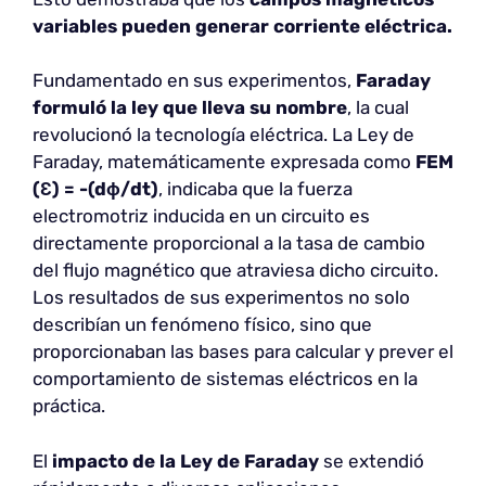
variables pueden generar corriente eléctrica.
Fundamentado en sus experimentos,
Faraday
formuló la ley que lleva su nombre
, la cual
revolucionó la tecnología eléctrica. La Ley de
Faraday, matemáticamente expresada como
FEM
(Ɛ) = -(dϕ/dt)
, indicaba que la fuerza
electromotriz inducida en un circuito es
directamente proporcional a la tasa de cambio
del flujo magnético que atraviesa dicho circuito.
Los resultados de sus experimentos no solo
describían un fenómeno físico, sino que
proporcionaban las bases para calcular y prever el
comportamiento de sistemas eléctricos en la
práctica.
El
impacto de la Ley de Faraday
se extendió