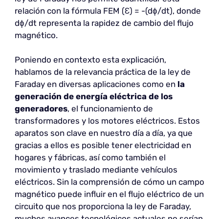
relación con la fórmula FEM (Ɛ) = -(dϕ/dt), donde
dϕ/dt representa la rapidez de cambio del flujo
magnético.
Poniendo en contexto esta explicación,
hablamos de la relevancia práctica de la ley de
Faraday en diversas aplicaciones como en
la
generación de energía eléctrica de los
generadores
, el funcionamiento de
transformadores y los motores eléctricos. Estos
aparatos son clave en nuestro día a día, ya que
gracias a ellos es posible tener electricidad en
hogares y fábricas, así como también el
movimiento y traslado mediante vehículos
eléctricos. Sin la comprensión de cómo un campo
magnético puede influir en el flujo eléctrico de un
circuito que nos proporciona la ley de Faraday,
muchos avances tecnológicos actuales no serían