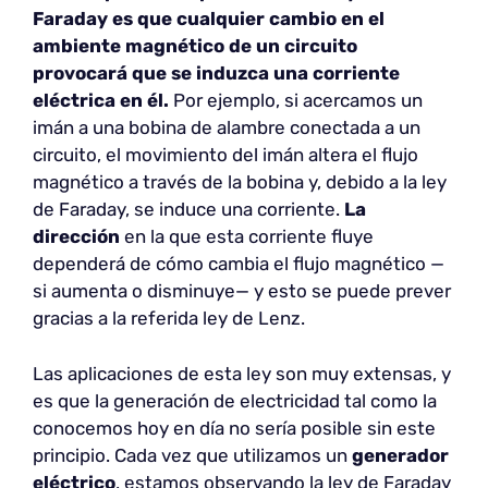
Faraday es que cualquier cambio en el
ambiente magnético de un circuito
provocará que se induzca una corriente
eléctrica en él.
Por ejemplo, si acercamos un
imán a una bobina de alambre conectada a un
circuito, el movimiento del imán altera el flujo
magnético a través de la bobina y, debido a la ley
de Faraday, se induce una corriente.
La
dirección
en la que esta corriente fluye
dependerá de cómo cambia el flujo magnético —
si aumenta o disminuye— y esto se puede prever
gracias a la referida ley de Lenz.
Las aplicaciones de esta ley son muy extensas, y
es que la generación de electricidad tal como la
conocemos hoy en día no sería posible sin este
principio. Cada vez que utilizamos un
generador
eléctrico
, estamos observando la ley de Faraday