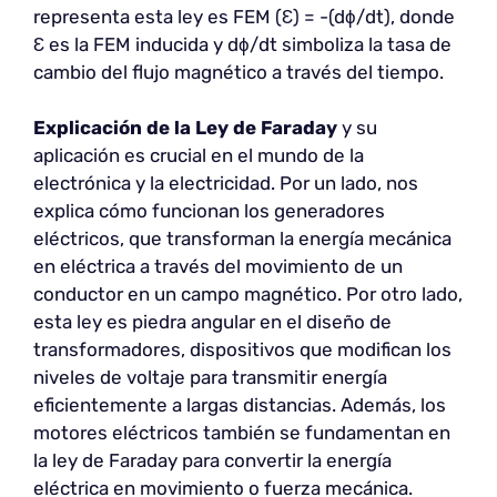
representa esta ley es FEM (Ɛ) = -(dϕ/dt), donde
Ɛ es la FEM inducida y dϕ/dt simboliza la tasa de
cambio del flujo magnético a través del tiempo.
Explicación de la Ley de Faraday
y su
aplicación es crucial en el mundo de la
electrónica y la electricidad. Por un lado, nos
explica cómo funcionan los generadores
eléctricos, que transforman la energía mecánica
en eléctrica a través del movimiento de un
conductor en un campo magnético. Por otro lado,
esta ley es piedra angular en el diseño de
transformadores, dispositivos que modifican los
niveles de voltaje para transmitir energía
eficientemente a largas distancias. Además, los
motores eléctricos también se fundamentan en
la ley de Faraday para convertir la energía
eléctrica en movimiento o fuerza mecánica.