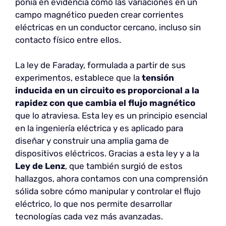
ponía en evidencia cómo las variaciones en un
campo magnético pueden crear corrientes
eléctricas en un conductor cercano, incluso sin
contacto físico entre ellos.
La ley de Faraday, formulada a partir de sus
experimentos, establece que la
tensión
inducida en un circuito es proporcional a la
rapidez con que cambia el flujo magnético
que lo atraviesa. Esta ley es un principio esencial
en la ingeniería eléctrica y es aplicado para
diseñar y construir una amplia gama de
dispositivos eléctricos. Gracias a esta ley y a la
Ley de Lenz
, que también surgió de estos
hallazgos, ahora contamos con una comprensión
sólida sobre cómo manipular y controlar el flujo
eléctrico, lo que nos permite desarrollar
tecnologías cada vez más avanzadas.