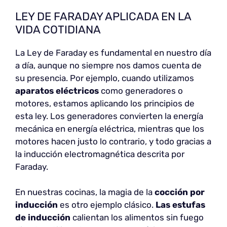
LEY DE FARADAY APLICADA EN LA
VIDA COTIDIANA
La Ley de Faraday es fundamental en nuestro día
a día, aunque no siempre nos damos cuenta de
su presencia. Por ejemplo, cuando utilizamos
aparatos eléctricos
como generadores o
motores, estamos aplicando los principios de
esta ley. Los generadores convierten la energía
mecánica en energía eléctrica, mientras que los
motores hacen justo lo contrario, y todo gracias a
la inducción electromagnética descrita por
Faraday.
En nuestras cocinas, la magia de la
cocción por
inducción
es otro ejemplo clásico.
Las estufas
de inducción
calientan los alimentos sin fuego