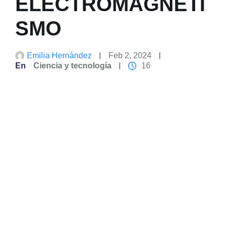
ELECTROMAGNETI
SMO
Emilia Hernández
Feb 2, 2024
En
Ciencia y tecnología
16