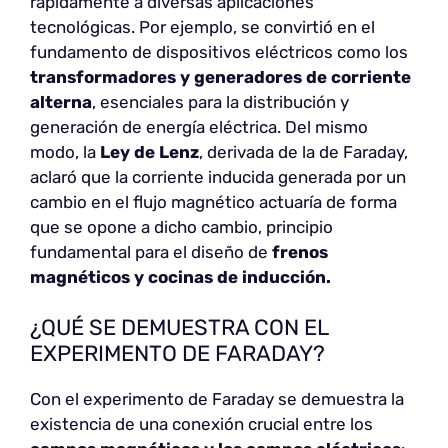
rápidamente a diversas aplicaciones
tecnológicas. Por ejemplo, se convirtió en el
fundamento de dispositivos eléctricos como los
transformadores y generadores de corriente
alterna
, esenciales para la distribución y
generación de energía eléctrica. Del mismo
modo, la
Ley de Lenz
, derivada de la de Faraday,
aclaró que la corriente inducida generada por un
cambio en el flujo magnético actuaría de forma
que se opone a dicho cambio, principio
fundamental para el diseño de
frenos
magnéticos y cocinas de inducción.
¿QUÉ SE DEMUESTRA CON EL
EXPERIMENTO DE FARADAY?
Con el experimento de Faraday se demuestra la
existencia de una conexión crucial entre los