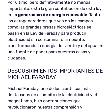
Por último, pero definitivamente no menos
importante, está la gran contribución de esta ley
en
la generación de energía renovable
. Tanto
los aerogeneradores que ves en los campos
como las grandes presas hidroeléctricas se
basan en la Ley de Faraday para producir
electricidad sin contaminar el ambiente,
transformando la energía del viento y del agua en
una fuente de poder para nuestras casas y
ciudades.
DESCUBRIMIENTOS IMPORTANTES DE
MICHAEL FARADAY
Michael Faraday, uno de los científicos más
destacados en el ámbito de la electricidad y el
magnetismo, hizo contribuciones que
revolucionaron nuestra comprensión y