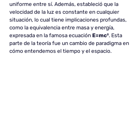
uniforme entre sí. Además, estableció que la
velocidad de la luz es constante en cualquier
situación, lo cual tiene implicaciones profundas,
como la equivalencia entre masa y energía,
expresada en la famosa ecuación
E=mc²
. Esta
parte de la teoría fue un cambio de paradigma en
cómo entendemos el tiempo y el espacio.