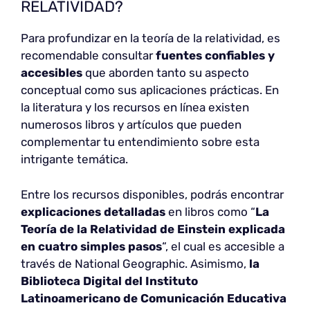
RELATIVIDAD?
Para profundizar en la teoría de la relatividad, es
recomendable consultar
fuentes confiables y
accesibles
que aborden tanto su aspecto
conceptual como sus aplicaciones prácticas. En
la literatura y los recursos en línea existen
numerosos libros y artículos que pueden
complementar tu entendimiento sobre esta
intrigante temática.
Entre los recursos disponibles, podrás encontrar
explicaciones detalladas
en libros como “
La
Teoría de la Relatividad de Einstein explicada
en cuatro simples pasos
“, el cual es accesible a
través de National Geographic. Asimismo,
la
Biblioteca Digital del Instituto
Latinoamericano de Comunicación Educativa