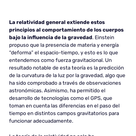
La relatividad general extiende estos
principios al comportamiento de los cuerpos
bajo la influencia de la gravedad
. Einstein
propuso que la presencia de materia y energía
“deforma” el espacio-tiempo, y esto es lo que
entendemos como fuerza gravitacional. Un
resultado notable de esta teoría es la predicción
de la curvatura de la luz por la gravedad, algo que
ha sido comprobado a través de observaciones
astronómicas. Asimismo, ha permitido el
desarrollo de tecnologías como el GPS, que
toman en cuenta las diferencias en el paso del
tiempo en distintos campos gravitatorios para
funcionar adecuadamente.