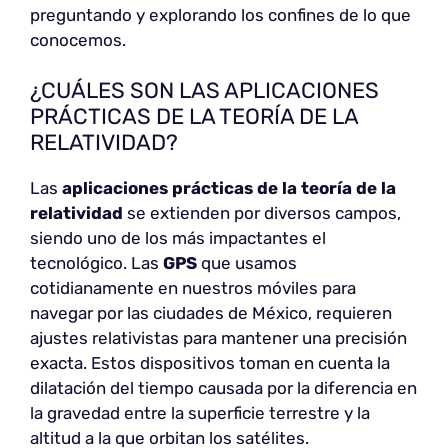
preguntando y explorando los confines de lo que
conocemos.
¿CUÁLES SON LAS APLICACIONES
PRÁCTICAS DE LA TEORÍA DE LA
RELATIVIDAD?
Las
aplicaciones prácticas de la teoría de la
relatividad
se extienden por diversos campos,
siendo uno de los más impactantes el
tecnológico. Las
GPS
que usamos
cotidianamente en nuestros móviles para
navegar por las ciudades de México, requieren
ajustes relativistas para mantener una precisión
exacta. Estos dispositivos toman en cuenta la
dilatación del tiempo causada por la diferencia en
la gravedad entre la superficie terrestre y la
altitud a la que orbitan los satélites.