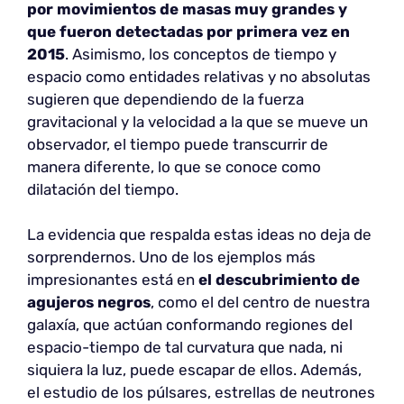
por movimientos de masas muy grandes y
que fueron detectadas por primera vez en
2015
. Asimismo, los conceptos de tiempo y
espacio como entidades relativas y no absolutas
sugieren que dependiendo de la fuerza
gravitacional y la velocidad a la que se mueve un
observador, el tiempo puede transcurrir de
manera diferente, lo que se conoce como
dilatación del tiempo.
La evidencia que respalda estas ideas no deja de
sorprendernos. Uno de los ejemplos más
impresionantes está en
el descubrimiento de
agujeros negros
, como el del centro de nuestra
galaxía, que actúan conformando regiones del
espacio-tiempo de tal curvatura que nada, ni
siquiera la luz, puede escapar de ellos. Además,
el estudio de los púlsares, estrellas de neutrones