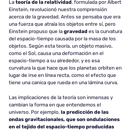
La
teoría de la relatividad
, formulada por Albert
Einstein, revolucionó nuestra comprensión
acerca de la gravedad. Antes se pensaba que era
una fuerza que atraía los objetos entre sí, pero
Einstein propuso que la
gravedad
es la curvatura
del espacio-tiempo causada por la masa de los
objetos. Según esta teoría, un objeto masivo,
como el Sol, causa una deformación en el
espacio-tiempo a su alrededor, y es esa
curvatura la que hace que los planetas orbiten en
lugar de irse en línea recta, como el efecto que
tiene una canica que rueda en una lámina curva.
Las implicaciones de la teoría son inmensas y
cambian la forma en que entendemos el
universo. Por ejemplo,
la predicción de las
ondas gravitacionales, que son ondulaciones
en el tejido del espacio-tiempo producidas