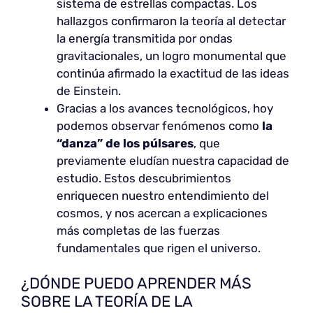
sistema de estrellas compactas. Los
hallazgos confirmaron la teoría al detectar
la energía transmitida por ondas
gravitacionales, un logro monumental que
continúa afirmado la exactitud de las ideas
de Einstein.
Gracias a los avances tecnológicos, hoy
podemos observar fenómenos como
la
“danza” de los púlsares
, que
previamente eludían nuestra capacidad de
estudio. Estos descubrimientos
enriquecen nuestro entendimiento del
cosmos, y nos acercan a explicaciones
más completas de las fuerzas
fundamentales que rigen el universo.
¿DÓNDE PUEDO APRENDER MÁS
SOBRE LA TEORÍA DE LA