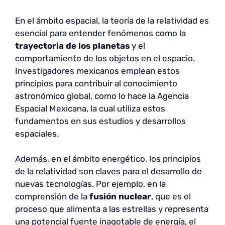
En el ámbito espacial, la teoría de la relatividad es
esencial para entender fenómenos como la
trayectoria de los planetas
y el
comportamiento de los objetos en el espacio.
Investigadores mexicanos emplean estos
principios para contribuir al conocimiento
astronómico global, como lo hace la Agencia
Espacial Mexicana, la cual utiliza estos
fundamentos en sus estudios y desarrollos
espaciales.
Además, en el ámbito energético, los principios
de la relatividad son claves para el desarrollo de
nuevas tecnologías. Por ejemplo, en la
comprensión de la
fusión nuclear
, que es el
proceso que alimenta a las estrellas y representa
una potencial fuente inagotable de energía, el