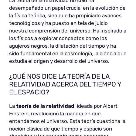
La teoría de la relatividad no solo ha
desempeñado un papel crucial en la evolución de
la física teórica, sino que ha propiciado avances
tecnológicos y ha puesto en tela de juicio
nuestra comprensión del universo. Ha inspirado a
los físicos a explorar conceptos como los
agujeros negros, la dilatación del tiempo y ha
sido fundamental en la cosmología, la ciencia que
estudia el origen y desarrollo del universo.
¿QUÉ NOS DICE LA TEORÍA DE LA
RELATIVIDAD ACERCA DEL TIEMPO Y
EL ESPACIO?
La
teoría de la relatividad
, ideada por Albert
Einstein, revolucionó la manera en que
entendemos el universo. Esta teoría cuestiona la
noción clásica de que tiempo y espacio son