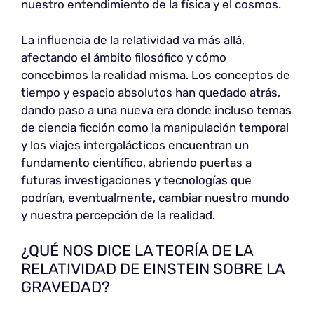
nuestro entendimiento de la física y el cosmos.
La influencia de la relatividad va más allá,
afectando el ámbito filosófico y cómo
concebimos la realidad misma. Los conceptos de
tiempo y espacio absolutos han quedado atrás,
dando paso a una nueva era donde incluso temas
de ciencia ficción como la manipulación temporal
y los viajes intergalácticos encuentran un
fundamento científico, abriendo puertas a
futuras investigaciones y tecnologías que
podrían, eventualmente, cambiar nuestro mundo
y nuestra percepción de la realidad.
¿QUÉ NOS DICE LA TEORÍA DE LA
RELATIVIDAD DE EINSTEIN SOBRE LA
GRAVEDAD?