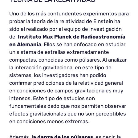
Uno de los más contundentes experimentos para
probar la teoría de la relatividad de Einstein ha
sido el realizado por el equipo de investigación
del
Instituto Max Planck de Radioastronomía
en Alemania
. Ellos se han enfocado en estudiar
un sistema de estrellas extremadamente
compactas, conocidas como púlsares. Al analizar
la interacción gravitacional en este tipo de
sistemas, los investigadores han podido
confirmar predicciones de la relatividad general
en condiciones de campos gravitacionales muy
intensos. Este tipo de estudios son
fundamentales dado que nos permiten observar
efectos gravitacionales que no son perceptibles
en condiciones menos extremas.
Además,
la danza de los púlsares
, es decir, la