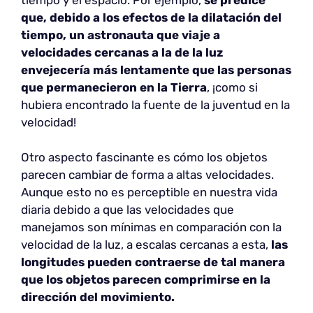
que, debido a los efectos de la dilatación del
tiempo, un astronauta que viaje a
velocidades cercanas a la de la luz
envejecería más lentamente que las personas
que permanecieron en la Tierra
, ¡como si
hubiera encontrado la fuente de la juventud en la
velocidad!
Otro aspecto fascinante es cómo los objetos
parecen cambiar de forma a altas velocidades.
Aunque esto no es perceptible en nuestra vida
diaria debido a que las velocidades que
manejamos son mínimas en comparación con la
velocidad de la luz, a escalas cercanas a esta,
las
longitudes pueden contraerse de tal manera
que los objetos parecen comprimirse en la
dirección del movimiento.