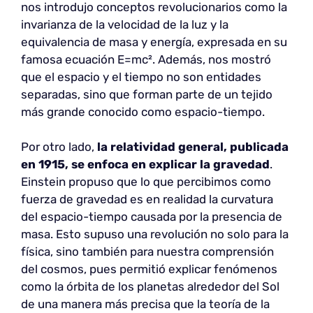
nos introdujo conceptos revolucionarios como la
invarianza de la velocidad de la luz y la
equivalencia de masa y energía, expresada en su
famosa ecuación E=mc². Además, nos mostró
que el espacio y el tiempo no son entidades
separadas, sino que forman parte de un tejido
más grande conocido como espacio-tiempo.
Por otro lado,
la relatividad general, publicada
en 1915, se enfoca en explicar la gravedad
.
Einstein propuso que lo que percibimos como
fuerza de gravedad es en realidad la curvatura
del espacio-tiempo causada por la presencia de
masa. Esto supuso una revolución no solo para la
física, sino también para nuestra comprensión
del cosmos, pues permitió explicar fenómenos
como la órbita de los planetas alrededor del Sol
de una manera más precisa que la teoría de la