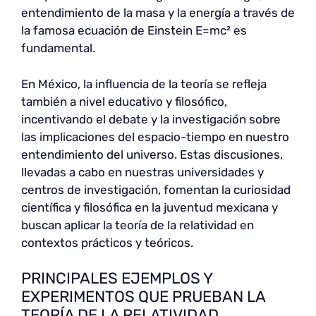
entendimiento de la masa y la energía a través de
la famosa ecuación de Einstein E=mc² es
fundamental.
En México, la influencia de la teoría se refleja
también a nivel educativo y filosófico,
incentivando el debate y la investigación sobre
las implicaciones del espacio-tiempo en nuestro
entendimiento del universo. Estas discusiones,
llevadas a cabo en nuestras universidades y
centros de investigación, fomentan la curiosidad
científica y filosófica en la juventud mexicana y
buscan aplicar la teoría de la relatividad en
contextos prácticos y teóricos.
PRINCIPALES EJEMPLOS Y
EXPERIMENTOS QUE PRUEBAN LA
TEORÍA DE LA RELATIVIDAD