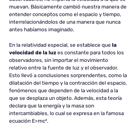
muevan. Básicamente cambió nuestra manera de
entender conceptos como el espacio y tiempo,
interrelacionándolos de una manera que nunca
antes habíamos imaginado.
En la relatividad especial, se establece que
la
velocidad de la luz
es constante para todos los
observadores, sin importar el movimiento
relativo entre la fuente de luz y el observador.
Esto llevó a conclusiones sorprendentes, como la
dilatación del tiempo y la contracción del espacio,
fenómenos que dependen de la velocidad a la
que se desplaza un objeto. Además, esta teoría
declara que la energía y la masa son
intercambiables, lo cual se expresa en la famosa
ecuación E=mc².