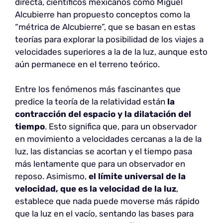
directa, científicos mexicanos como Miguel
Alcubierre han propuesto conceptos como la
“métrica de Alcubierre”, que se basan en estas
teorías para explorar la posibilidad de los viajes a
velocidades superiores a la de la luz, aunque esto
aún permanece en el terreno teórico.
Entre los fenómenos más fascinantes que
predice la teoría de la relatividad están
la
contracción del espacio y la dilatación del
tiempo
. Esto significa que, para un observador
en movimiento a velocidades cercanas a la de la
luz, las distancias se acortan y el tiempo pasa
más lentamente que para un observador en
reposo. Asimismo,
el límite universal de la
velocidad, que es la velocidad de la luz
,
establece que nada puede moverse más rápido
que la luz en el vacío, sentando las bases para