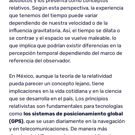
absolutos y los presenta como conceptos
relativos. Según esta perspectiva, la experiencia
que tenemos del tiempo puede variar
dependiendo de nuestra velocidad o de la
influencia gravitatoria. Así, el tiempo se dilata o
se contrae y el espacio se vuelve maleable, lo
que implica que podrían existir diferencias en la
percepción temporal dependiendo del marco de
referencia del observador.
En México, aunque la teoría de la relatividad
pueda parecer un concepto lejano, tiene
implicaciones en la vida cotidiana y en la ciencia
que se desarrolla en el país. Los principios
relativistas son fundamentales para tecnologías
como
los sistemas de posicionamiento global
(GPS)
, que se usan diariamente en la navegación
y en telecomunicaciones. De manera más