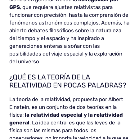
GPS
, que requiere ajustes relativistas para
funcionar con precisión, hasta la comprensión de
fenómenos astronómicos complejos. Además, ha
abierto debates filosóficos sobre la naturaleza
del tiempo y el espacio y ha inspirado a
generaciones enteras a soñar con las
posibilidades del viaje espacial y la exploración
del universo.
¿QUÉ ES LA TEORÍA DE LA
RELATIVIDAD EN POCAS PALABRAS?
La teoría de la relatividad, propuesta por Albert
Einstein, es un conjunto de dos teorías en la
física:
la relatividad especial y la relatividad
general
. La idea central es que las leyes de la
física son las mismas para todos los
observadores, no importa la velocidad a la que se