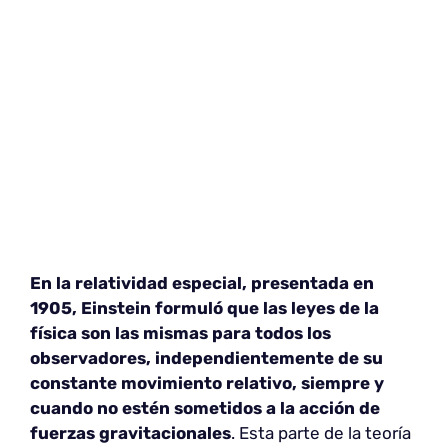
En la relatividad especial, presentada en
1905, Einstein formuló que las leyes de la
física son las mismas para todos los
observadores, independientemente de su
constante movimiento relativo, siempre y
cuando no estén sometidos a la acción de
fuerzas gravitacionales
. Esta parte de la teoría