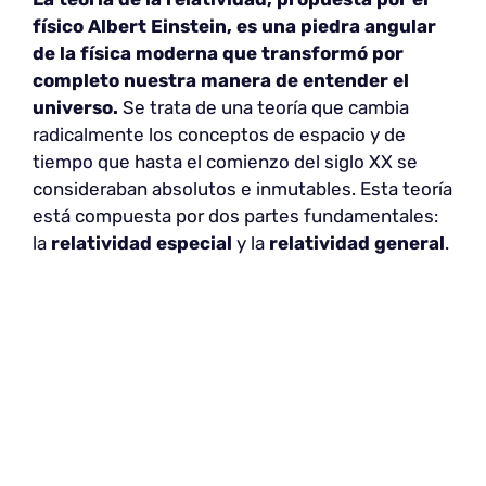
físico Albert Einstein, es una piedra angular
de la física moderna que transformó por
completo nuestra manera de entender el
universo.
Se trata de una teoría que cambia
radicalmente los conceptos de espacio y de
tiempo que hasta el comienzo del siglo XX se
consideraban absolutos e inmutables. Esta teoría
está compuesta por dos partes fundamentales:
la
relatividad especial
y la
relatividad general
.