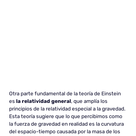
Otra parte fundamental de la teoría de Einstein
es
la relatividad general
, que amplía los
principios de la relatividad especial a la gravedad.
Esta teoría sugiere que lo que percibimos como
la fuerza de gravedad en realidad es la curvatura
del espacio-tiempo causada por la masa de los