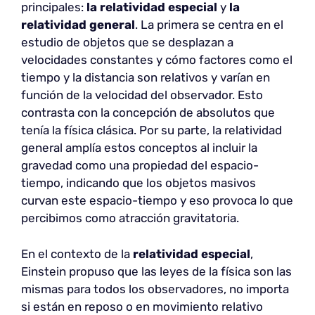
principales:
la relatividad especial
y
la
relatividad general
. La primera se centra en el
estudio de objetos que se desplazan a
velocidades constantes y cómo factores como el
tiempo y la distancia son relativos y varían en
función de la velocidad del observador. Esto
contrasta con la concepción de absolutos que
tenía la física clásica. Por su parte, la relatividad
general amplía estos conceptos al incluir la
gravedad como una propiedad del espacio-
tiempo, indicando que los objetos masivos
curvan este espacio-tiempo y eso provoca lo que
percibimos como atracción gravitatoria.
En el contexto de la
relatividad especial
,
Einstein propuso que las leyes de la física son las
mismas para todos los observadores, no importa
si están en reposo o en movimiento relativo