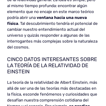
al mismo tiempo profunda: encontrar algún
elemento que no encaje en este marco teórico
podría abrir una
ventana hacia una nueva
física
. Tal descubrimiento tendría el potencial de
cambiar nuestro entendimiento actual del
universo y quizás responder a algunas de las
interrogantes más complejas sobre la naturaleza
del cosmos.
CINCO DATOS INTERESANTES SOBRE
LA TEORÍA DE LA RELATIVIDAD DE
EINSTEIN
La teoría de la relatividad de Albert Einstein, más
allá de ser una de las teorías más destacadas en
la física, esconde fenómenos y curiosidades que
desafían nuestra comprensión cotidiana del
tiempo y el espacio. Por ejemplo,
se predice