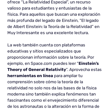
ofrece “La Relatividad Especial”, un recurso
valioso para estudiantes y entusiastas de la
física. Para aquellos que buscan una exploración
más profunda del legado de Einstein, “El legado
de Albert Einstein: la Teoría de la Relatividad” en
Muy Interesante es una excelente lectura.
La web también cuenta con plataformas
educativas y sitios especializados que
proporcionan información sobre la teoría. Por
ejemplo, en Space.com puedes leer “
Einstein’s
Theory of General Relativity
“. Aprovecha estas
herramientas en línea
para ampliar tu
comprensión sobre cómo la teoría de la
relatividad no solo nos da las bases de la física
moderna sino también explica fenómenos tan
fascinantes como el envejecimiento diferencial
de los astronautas o la alteración en la forma de