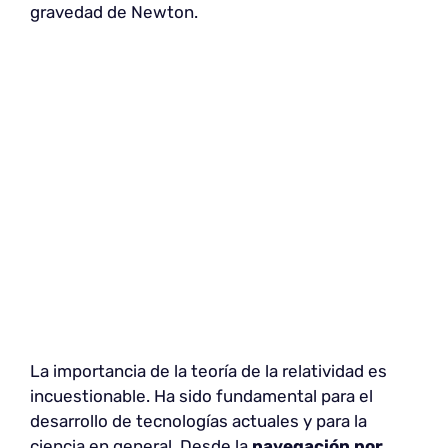
gravedad de Newton.
La importancia de la teoría de la relatividad es
incuestionable. Ha sido fundamental para el
desarrollo de tecnologías actuales y para la
ciencia en general. Desde la
navegación por