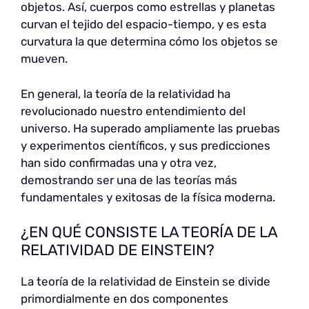
objetos. Así, cuerpos como estrellas y planetas
curvan el tejido del espacio-tiempo, y es esta
curvatura la que determina cómo los objetos se
mueven.
En general, la teoría de la relatividad ha
revolucionado nuestro entendimiento del
universo. Ha superado ampliamente las pruebas
y experimentos científicos, y sus predicciones
han sido confirmadas una y otra vez,
demostrando ser una de las teorías más
fundamentales y exitosas de la física moderna.
¿EN QUÉ CONSISTE LA TEORÍA DE LA
RELATIVIDAD DE EINSTEIN?
La teoría de la relatividad de Einstein se divide
primordialmente en dos componentes