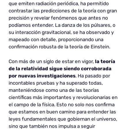
que emiten radiación periódica, ha permitido
contrastar las predicciones de la teoría con gran
precisión y revelar fenómenos que antes no
podíamos entender. La danza de los púlsares, o
su interacción gravitacional, se ha observado y
mapeado con detalle, proporcionando una
confirmación robusta de la teoría de Einstein.
Con más de un siglo de estar en vigor,
la teoría
de la relatividad sigue siendo corroborada
por nuevas investigaciones
. Ha pasado por
incontables pruebas y ha superado todas,
manteniéndose como una de las teorías
científicas más importantes y revolucionarias en
el campo de la física. Esto no solo nos confirma
que estamos en buen camino para entender las
leyes fundamentales que gobiernan el universo,
sino que también nos impulsa a seguir