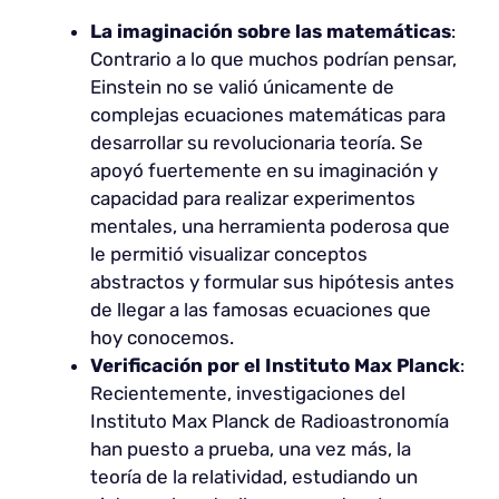
La imaginación sobre las matemáticas
:
Contrario a lo que muchos podrían pensar,
Einstein no se valió únicamente de
complejas ecuaciones matemáticas para
desarrollar su revolucionaria teoría. Se
apoyó fuertemente en su imaginación y
capacidad para realizar experimentos
mentales, una herramienta poderosa que
le permitió visualizar conceptos
abstractos y formular sus hipótesis antes
de llegar a las famosas ecuaciones que
hoy conocemos.
Verificación por el Instituto Max Planck
:
Recientemente, investigaciones del
Instituto Max Planck de Radioastronomía
han puesto a prueba, una vez más, la
teoría de la relatividad, estudiando un