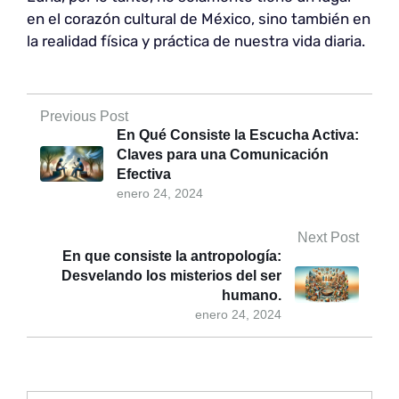
en el corazón cultural de México, sino también en
la realidad física y práctica de nuestra vida diaria.
Previous Post
En Qué Consiste la Escucha Activa:
Claves para una Comunicación
Efectiva
enero 24, 2024
Next Post
En que consiste la antropología:
Desvelando los misterios del ser
humano.
enero 24, 2024