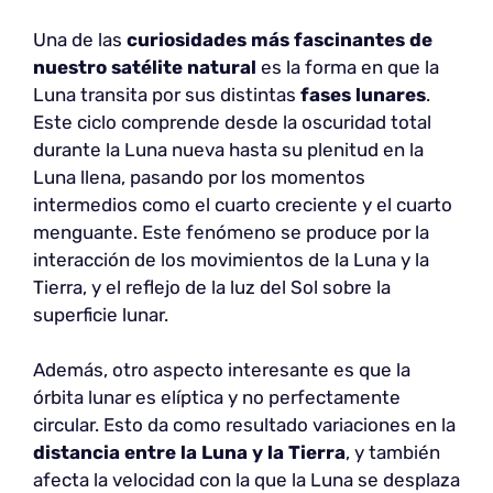
Una de las
curiosidades más fascinantes de
nuestro satélite natural
es la forma en que la
Luna transita por sus distintas
fases lunares
.
Este ciclo comprende desde la oscuridad total
durante la Luna nueva hasta su plenitud en la
Luna llena, pasando por los momentos
intermedios como el cuarto creciente y el cuarto
menguante. Este fenómeno se produce por la
interacción de los movimientos de la Luna y la
Tierra, y el reflejo de la luz del Sol sobre la
superficie lunar.
Además, otro aspecto interesante es que la
órbita lunar es elíptica y no perfectamente
circular. Esto da como resultado variaciones en la
distancia entre la Luna y la Tierra
, y también
afecta la velocidad con la que la Luna se desplaza