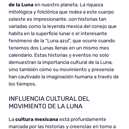
de la Luna
en nuestro planeta. La riqueza
mitológica y folclórica que rodea a este cuerpo
celeste es impresionante, con historias tan
variadas como la leyenda mexica del conejo que
habita en la superficie lunar o el interesante
fenómeno de la “Luna azul”, que ocurre cuando
tenemos dos Lunas llenas en un mismo mes
calendario. Estas historias y eventos no solo
demuestran la importancia cultural de la Luna,
sino también cómo su movimiento y presencia
han cautivado la imaginación humana a través de
los tiempos.
INFLUENCIA CULTURAL DEL
MOVIMIENTO DE LA LUNA
La
cultura mexicana
está profundamente
marcada por las historias y creencias en torno a