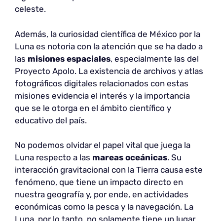
celeste.
Además, la curiosidad científica de México por la
Luna es notoria con la atención que se ha dado a
las
misiones espaciales
, especialmente las del
Proyecto Apolo. La existencia de archivos y atlas
fotográficos digitales relacionados con estas
misiones evidencia el interés y la importancia
que se le otorga en el ámbito científico y
educativo del país.
No podemos olvidar el papel vital que juega la
Luna respecto a las
mareas oceánicas
. Su
interacción gravitacional con la Tierra causa este
fenómeno, que tiene un impacto directo en
nuestra geografía y, por ende, en actividades
económicas como la pesca y la navegación. La
Luna, por lo tanto, no solamente tiene un lugar