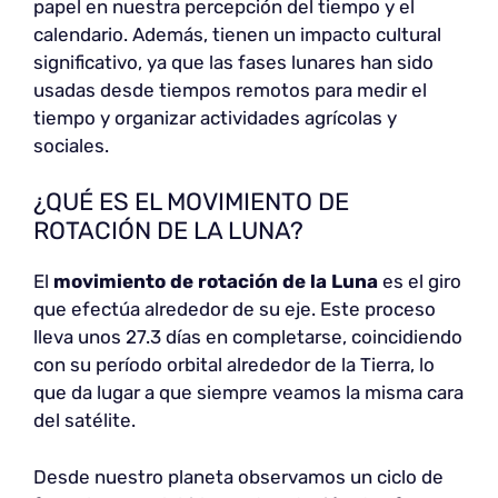
papel en nuestra percepción del tiempo y el
calendario. Además, tienen un impacto cultural
significativo, ya que las fases lunares han sido
usadas desde tiempos remotos para medir el
tiempo y organizar actividades agrícolas y
sociales.
¿QUÉ ES EL MOVIMIENTO DE
ROTACIÓN DE LA LUNA?
El
movimiento de rotación de la Luna
es el giro
que efectúa alrededor de su eje. Este proceso
lleva unos 27.3 días en completarse, coincidiendo
con su período orbital alrededor de la Tierra, lo
que da lugar a que siempre veamos la misma cara
del satélite.
Desde nuestro planeta observamos un ciclo de