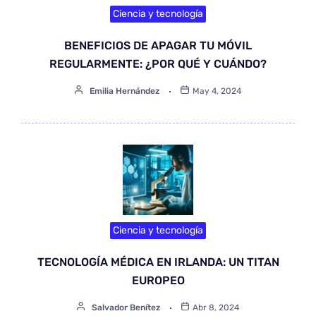
Ciencia y tecnología
BENEFICIOS DE APAGAR TU MÓVIL
REGULARMENTE: ¿POR QUÉ Y CUÁNDO?
Emilia Hernández
May 4, 2024
Ciencia y tecnología
TECNOLOGÍA MÉDICA EN IRLANDA: UN TITAN
EUROPEO
Salvador Benítez
Abr 8, 2024