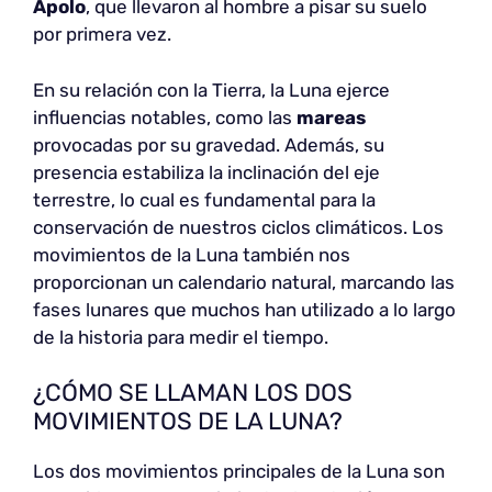
Apolo
, que llevaron al hombre a pisar su suelo
por primera vez.
En su relación con la Tierra, la Luna ejerce
influencias notables, como las
mareas
provocadas por su gravedad. Además, su
presencia estabiliza la inclinación del eje
terrestre, lo cual es fundamental para la
conservación de nuestros ciclos climáticos. Los
movimientos de la Luna también nos
proporcionan un calendario natural, marcando las
fases lunares que muchos han utilizado a lo largo
de la historia para medir el tiempo.
¿CÓMO SE LLAMAN LOS DOS
MOVIMIENTOS DE LA LUNA?
Los dos movimientos principales de la Luna son