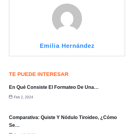
Emilia Hernández
TE PUEDE INTERESAR
En Qué Consiste El Formateo De Una…
Feb 2, 2024
Comparativa: Quiste Y Nódulo Tiroideo, ¿cómo
Se…