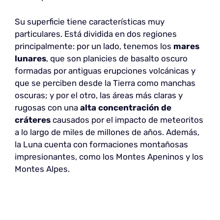
Su superficie tiene características muy
particulares. Está dividida en dos regiones
principalmente: por un lado, tenemos los
mares
lunares
, que son planicies de basalto oscuro
formadas por antiguas erupciones volcánicas y
que se perciben desde la Tierra como manchas
oscuras; y por el otro, las áreas más claras y
rugosas con una
alta concentración de
cráteres
causados por el impacto de meteoritos
a lo largo de miles de millones de años. Además,
la Luna cuenta con formaciones montañosas
impresionantes, como los Montes Apeninos y los
Montes Alpes.