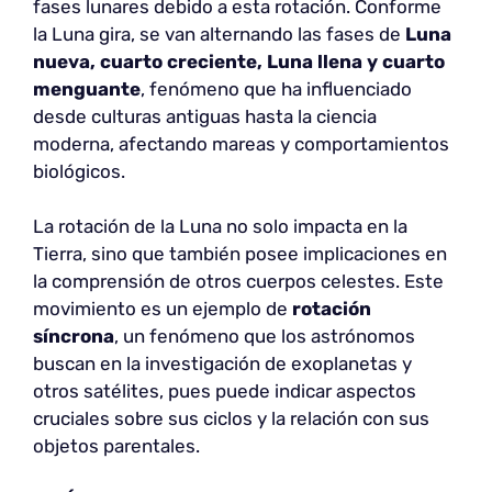
fases lunares debido a esta rotación. Conforme
la Luna gira, se van alternando las fases de
Luna
nueva, cuarto creciente, Luna llena y cuarto
menguante
, fenómeno que ha influenciado
desde culturas antiguas hasta la ciencia
moderna, afectando mareas y comportamientos
biológicos.
La rotación de la Luna no solo impacta en la
Tierra, sino que también posee implicaciones en
la comprensión de otros cuerpos celestes. Este
movimiento es un ejemplo de
rotación
síncrona
, un fenómeno que los astrónomos
buscan en la investigación de exoplanetas y
otros satélites, pues puede indicar aspectos
cruciales sobre sus ciclos y la relación con sus
objetos parentales.