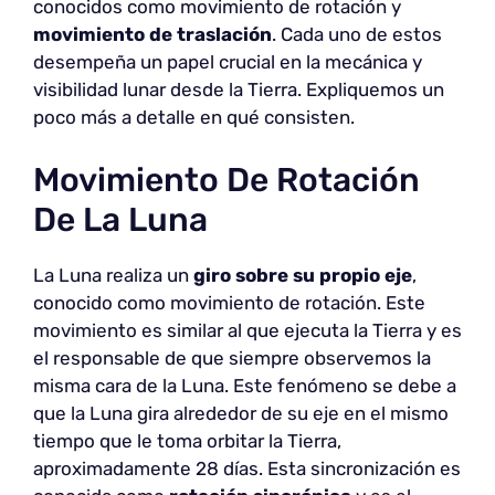
conocidos como movimiento de rotación y
movimiento de traslación
. Cada uno de estos
desempeña un papel crucial en la mecánica y
visibilidad lunar desde la Tierra. Expliquemos un
poco más a detalle en qué consisten.
Movimiento De Rotación
De La Luna
La Luna realiza un
giro sobre su propio eje
,
conocido como movimiento de rotación. Este
movimiento es similar al que ejecuta la Tierra y es
el responsable de que siempre observemos la
misma cara de la Luna. Este fenómeno se debe a
que la Luna gira alrededor de su eje en el mismo
tiempo que le toma orbitar la Tierra,
aproximadamente 28 días. Esta sincronización es