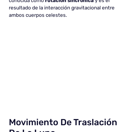
conocida como
rotación sincrónica
y es el
resultado de la interacción gravitacional entre
ambos cuerpos celestes.
Movimiento De Traslación