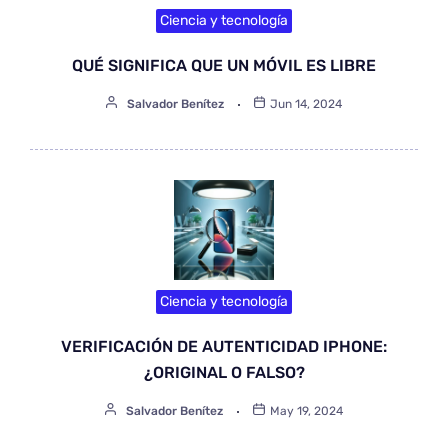
Ciencia y tecnología
QUÉ SIGNIFICA QUE UN MÓVIL ES LIBRE
Salvador Benítez
Jun 14, 2024
Ciencia y tecnología
VERIFICACIÓN DE AUTENTICIDAD IPHONE:
¿ORIGINAL O FALSO?
Salvador Benítez
May 19, 2024