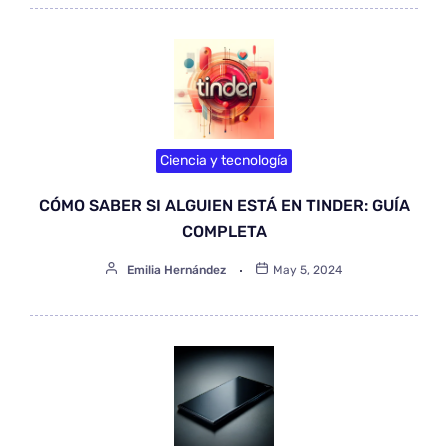
Ciencia y tecnología
CÓMO SABER SI ALGUIEN ESTÁ EN TINDER: GUÍA
COMPLETA
Emilia Hernández
May 5, 2024