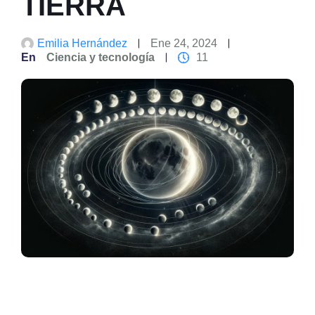
TIERRA
Emilia Hernández
Ene 24, 2024
En
Ciencia y tecnología
11