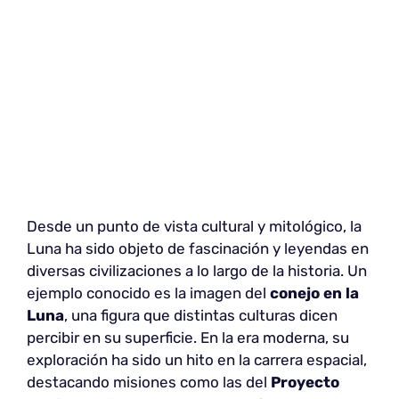
Desde un punto de vista cultural y mitológico, la
Luna ha sido objeto de fascinación y leyendas en
diversas civilizaciones a lo largo de la historia. Un
ejemplo conocido es la imagen del
conejo en la
Luna
, una figura que distintas culturas dicen
percibir en su superficie. En la era moderna, su
exploración ha sido un hito en la carrera espacial,
destacando misiones como las del
Proyecto