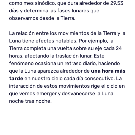
como mes sinódico, que dura alrededor de 29.53
días y determina las fases lunares que
observamos desde la Tierra.
La relación entre los movimientos de la Tierra y la
Luna tiene efectos notables. Por ejemplo, la
Tierra completa una vuelta sobre su eje cada 24
horas, afectando la traslación lunar. Este
fenómeno ocasiona un retraso diario, haciendo
que la Luna aparezca alrededor de
una hora más
tarde
en nuestro cielo cada día consecutivo. La
interacción de estos movimientos rige el ciclo en
que vemos emerger y desvanecerse la Luna
noche tras noche.