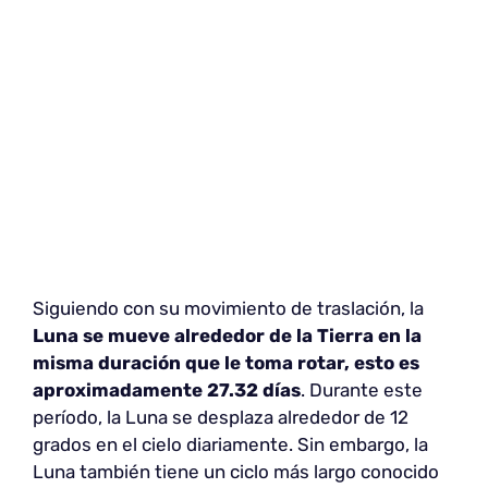
Siguiendo con su movimiento de traslación, la
Luna se mueve alrededor de la Tierra en la
misma duración que le toma rotar, esto es
aproximadamente 27.32 días
. Durante este
período, la Luna se desplaza alrededor de 12
grados en el cielo diariamente. Sin embargo, la
Luna también tiene un ciclo más largo conocido