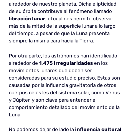
alrededor de nuestro planeta. Dicha elipticidad
de su órbita contribuye al fenómeno llamado
libración lunar
, el cual nos permite observar
más de la mitad de la superficie lunar a lo largo
del tiempo, a pesar de que la Luna presenta
siempre la misma cara hacia la Tierra.
Por otra parte, los astrónomos han identificado
alrededor de
1,475 irregularidades
en los
movimientos lunares que deben ser
consideradas para su estudio preciso. Estas son
causadas por la influencia gravitatoria de otros
cuerpos celestes del sistema solar, como Venus
y Júpiter, y son clave para entender el
comportamiento detallado del movimiento de la
Luna.
No podemos dejar de lado la
influencia cultural