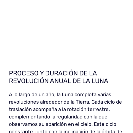
PROCESO Y DURACIÓN DE LA
REVOLUCIÓN ANUAL DE LA LUNA
A lo largo de un año, la Luna completa varias
revoluciones alrededor de la Tierra. Cada ciclo de
traslación acompaña a la rotación terrestre,
complementando la regularidad con la que
observamos su aparición en el cielo. Este ciclo
constante, junto con la inclinación de la órbita de