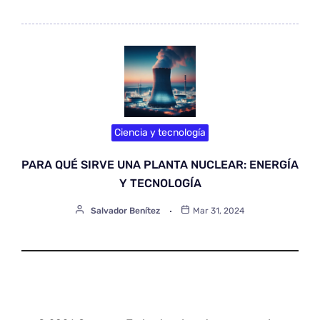
Ciencia y tecnología
PARA QUÉ SIRVE UNA PLANTA NUCLEAR: ENERGÍA
Y TECNOLOGÍA
Salvador Benítez
Mar 31, 2024