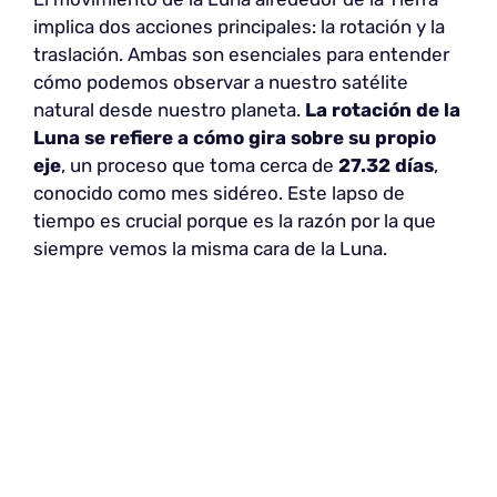
implica dos acciones principales: la rotación y la
traslación. Ambas son esenciales para entender
cómo podemos observar a nuestro satélite
natural desde nuestro planeta.
La rotación de la
Luna se refiere a cómo gira sobre su propio
eje
, un proceso que toma cerca de
27.32 días
,
conocido como mes sidéreo. Este lapso de
tiempo es crucial porque es la razón por la que
siempre vemos la misma cara de la Luna.