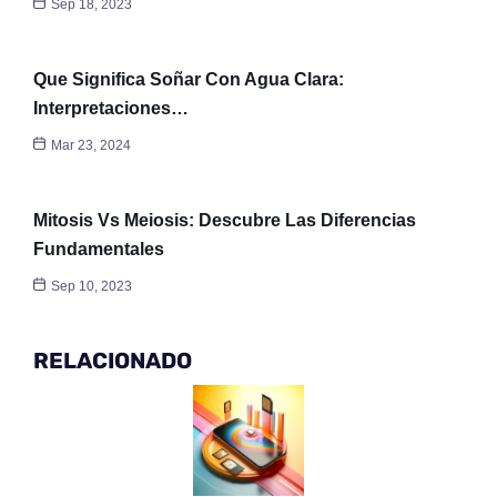
Sep 18, 2023
Que Significa Soñar Con Agua Clara:
Interpretaciones…
Mar 23, 2024
Mitosis Vs Meiosis: Descubre Las Diferencias
Fundamentales
Sep 10, 2023
RELACIONADO