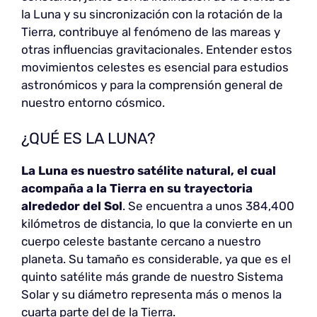
la Luna y su sincronización con la rotación de la
Tierra, contribuye al fenómeno de las mareas y
otras influencias gravitacionales. Entender estos
movimientos celestes es esencial para estudios
astronómicos y para la comprensión general de
nuestro entorno cósmico.
¿QUÉ ES LA LUNA?
La Luna es nuestro satélite natural, el cual
acompaña a la Tierra en su trayectoria
alrededor del Sol
. Se encuentra a unos 384,400
kilómetros de distancia, lo que la convierte en un
cuerpo celeste bastante cercano a nuestro
planeta. Su tamaño es considerable, ya que es el
quinto satélite más grande de nuestro Sistema
Solar y su diámetro representa más o menos la
cuarta parte del de la Tierra.