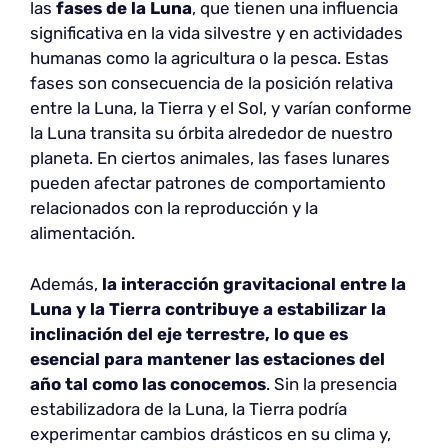
las
fases de la Luna
, que tienen una influencia
significativa en la vida silvestre y en actividades
humanas como la agricultura o la pesca. Estas
fases son consecuencia de la posición relativa
entre la Luna, la Tierra y el Sol, y varían conforme
la Luna transita su órbita alrededor de nuestro
planeta. En ciertos animales, las fases lunares
pueden afectar patrones de comportamiento
relacionados con la reproducción y la
alimentación.
Además,
la interacción gravitacional entre la
Luna y la Tierra contribuye a estabilizar la
inclinación del eje terrestre, lo que es
esencial para mantener las estaciones del
año tal como las conocemos
. Sin la presencia
estabilizadora de la Luna, la Tierra podría
experimentar cambios drásticos en su clima y,