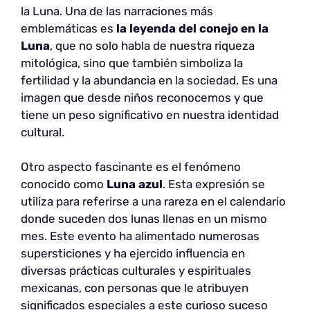
la Luna. Una de las narraciones más
emblemáticas es
la leyenda del conejo en la
Luna
, que no solo habla de nuestra riqueza
mitológica, sino que también simboliza la
fertilidad y la abundancia en la sociedad. Es una
imagen que desde niños reconocemos y que
tiene un peso significativo en nuestra identidad
cultural.
Otro aspecto fascinante es el fenómeno
conocido como
Luna azul
. Esta expresión se
utiliza para referirse a una rareza en el calendario
donde suceden dos lunas llenas en un mismo
mes. Este evento ha alimentado numerosas
supersticiones y ha ejercido influencia en
diversas prácticas culturales y espirituales
mexicanas, con personas que le atribuyen
significados especiales a este curioso suceso