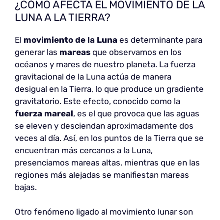
¿CÓMO AFECTA EL MOVIMIENTO DE LA
LUNA A LA TIERRA?
El
movimiento de la Luna
es determinante para
generar las
mareas
que observamos en los
océanos y mares de nuestro planeta. La fuerza
gravitacional de la Luna actúa de manera
desigual en la Tierra, lo que produce un gradiente
gravitatorio. Este efecto, conocido como la
fuerza mareal
, es el que provoca que las aguas
se eleven y desciendan aproximadamente dos
veces al día. Así, en los puntos de la Tierra que se
encuentran más cercanos a la Luna,
presenciamos mareas altas, mientras que en las
regiones más alejadas se manifiestan mareas
bajas.
Otro fenómeno ligado al movimiento lunar son