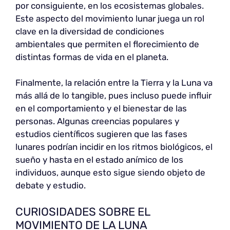
por consiguiente, en los ecosistemas globales.
Este aspecto del movimiento lunar juega un rol
clave en la diversidad de condiciones
ambientales que permiten el florecimiento de
distintas formas de vida en el planeta.
Finalmente, la relación entre la Tierra y la Luna va
más allá de lo tangible, pues incluso puede influir
en el comportamiento y el bienestar de las
personas. Algunas creencias populares y
estudios científicos sugieren que las fases
lunares podrían incidir en los ritmos biológicos, el
sueño y hasta en el estado anímico de los
individuos, aunque esto sigue siendo objeto de
debate y estudio.
CURIOSIDADES SOBRE EL
MOVIMIENTO DE LA LUNA