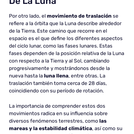
De La Luna
Por otro lado, el
movimiento de traslación
se
refiere a la órbita que la Luna describe alrededor
de la Tierra. Este camino que recorre en el
espacio es el que define los diferentes aspectos
del ciclo lunar, como las fases lunares. Estas
fases dependen de la posición relativa de la Luna
con respecto a la Tierra y al Sol, cambiando
progresivamente y mostrándonos desde la
nueva hasta la
luna llena
, entre otras. La
traslación también toma cerca de 28 días,
coincidiendo con su período de rotación.
La importancia de comprender estos dos
movimientos radica en su influencia sobre
diversos fenómenos terrestres, como
las
mareas y la estabilidad climática
, así como su