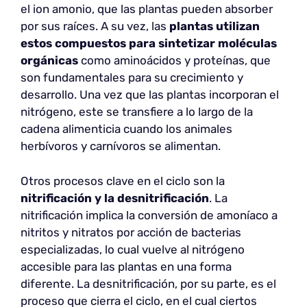
el ion amonio, que las plantas pueden absorber
por sus raíces. A su vez, las
plantas utilizan
estos compuestos para sintetizar moléculas
orgánicas
como aminoácidos y proteínas, que
son fundamentales para su crecimiento y
desarrollo. Una vez que las plantas incorporan el
nitrógeno, este se transfiere a lo largo de la
cadena alimenticia cuando los animales
herbívoros y carnívoros se alimentan.
Otros procesos clave en el ciclo son la
nitrificación y la desnitrificación
. La
nitrificación implica la conversión de amoníaco a
nitritos y nitratos por acción de bacterias
especializadas, lo cual vuelve al nitrógeno
accesible para las plantas en una forma
diferente. La desnitrificación, por su parte, es el
proceso que cierra el ciclo, en el cual ciertos