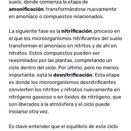
suelo, donde comienza la etapa de
amonificación
, transformándose nuevamente
en amoníaco o compuestos relacionados.
La siguiente fase es la
nitrificación
, proceso en
el que los microorganismos nitrificantes del suelo
transforman el amoníaco en nitritos y de ahí en
nitratos. Estos compuestos pueden ser
reasimilados por las plantas, completando un
ciclo dentro del ciclo. Por último, pero no menos
importante, está la
desnitrificación
. Esta etapa
es donde los microorganismos desnitrificantes
convierten los nitritos y nitratos nuevamente en
nitrógeno gaseoso o en óxidos de nitrógeno, que
son liberados a la atmósfera y el ciclo puede
iniciarse otra vez.
Es clave entender que el equilibrio de este ciclo