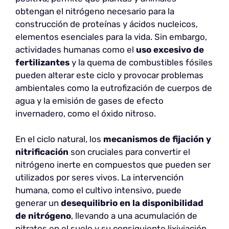
obtengan el nitrógeno necesario para la
construcción de proteínas y ácidos nucleicos,
elementos esenciales para la vida. Sin embargo,
actividades humanas como el
uso excesivo de
fertilizantes
y la quema de combustibles fósiles
pueden alterar este ciclo y provocar problemas
ambientales como la eutrofización de cuerpos de
agua y la emisión de gases de efecto
invernadero, como el óxido nitroso.
En el ciclo natural, los
mecanismos de fijación y
nitrificación
son cruciales para convertir el
nitrógeno inerte en compuestos que pueden ser
utilizados por seres vivos. La intervención
humana, como el cultivo intensivo, puede
generar un
desequilibrio en la disponibilidad
de nitrógeno
, llevando a una acumulación de
nitratos en el suelo y su consiguiente lixiviación