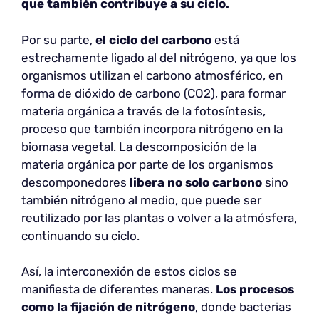
que también contribuye a su ciclo.
Por su parte,
el ciclo del carbono
está
estrechamente ligado al del nitrógeno, ya que los
organismos utilizan el carbono atmosférico, en
forma de dióxido de carbono (CO2), para formar
materia orgánica a través de la fotosíntesis,
proceso que también incorpora nitrógeno en la
biomasa vegetal. La descomposición de la
materia orgánica por parte de los organismos
descomponedores
libera no solo carbono
sino
también nitrógeno al medio, que puede ser
reutilizado por las plantas o volver a la atmósfera,
continuando su ciclo.
Así, la interconexión de estos ciclos se
manifiesta de diferentes maneras.
Los procesos
como la fijación de nitrógeno
, donde bacterias