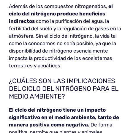
Además de los compuestos nitrogenados,
el
ciclo del nitrógeno produce beneficios
indirectos
como la purificación del agua, la
fertilidad del suelo y la regulación de gases en la
atmósfera. Sin el ciclo del nitrógeno, la vida tal
como la conocemos no sería posible, ya que la
disponibilidad de nitrógeno esencialmente
impacta la productividad de los ecosistemas
terrestres y acuáticos.
¿CUÁLES SON LAS IMPLICACIONES
DEL CICLO DEL NITRÓGENO PARA EL
MEDIO AMBIENTE?
El ciclo del nitrógeno tiene un impacto
significativo en el medio ambiente, tanto de
manera positiva como negativa.
De forma
positiva, permite que plantas y animales