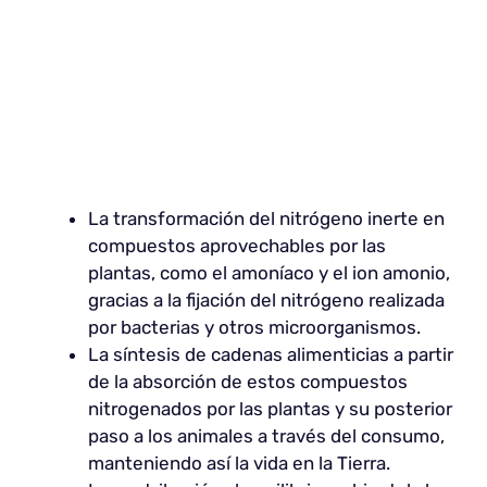
La transformación del nitrógeno inerte en
compuestos aprovechables por las
plantas, como el amoníaco y el ion amonio,
gracias a la fijación del nitrógeno realizada
por bacterias y otros microorganismos.
La síntesis de cadenas alimenticias a partir
de la absorción de estos compuestos
nitrogenados por las plantas y su posterior
paso a los animales a través del consumo,
manteniendo así la vida en la Tierra.