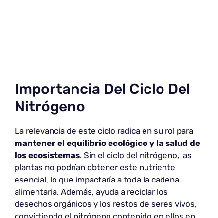
Importancia Del Ciclo Del
Nitrógeno
La relevancia de este ciclo radica en su rol para
mantener el equilibrio ecológico
y la salud de
los ecosistemas
. Sin el ciclo del nitrógeno, las
plantas no podrían obtener este nutriente
esencial, lo que impactaría a toda la cadena
alimentaria. Además, ayuda a reciclar los
desechos orgánicos y los restos de seres vivos,
convirtiendo el nitrógeno contenido en ellos en