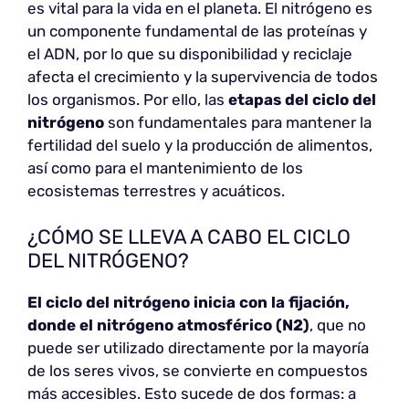
es vital para la vida en el planeta. El nitrógeno es
un componente fundamental de las proteínas y
el ADN, por lo que su disponibilidad y reciclaje
afecta el crecimiento y la supervivencia de todos
los organismos. Por ello, las
etapas del ciclo del
nitrógeno
son fundamentales para mantener la
fertilidad del suelo y la producción de alimentos,
así como para el mantenimiento de los
ecosistemas terrestres y acuáticos.
¿CÓMO SE LLEVA A CABO EL CICLO
DEL NITRÓGENO?
El ciclo del nitrógeno inicia con la fijación,
donde el nitrógeno atmosférico (N2)
, que no
puede ser utilizado directamente por la mayoría
de los seres vivos, se convierte en compuestos
más accesibles. Esto sucede de dos formas: a