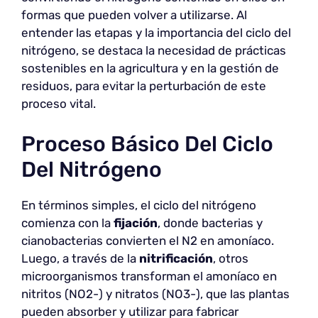
formas que pueden volver a utilizarse. Al
entender las etapas y la importancia del ciclo del
nitrógeno, se destaca la necesidad de prácticas
sostenibles en la agricultura y en la gestión de
residuos, para evitar la perturbación de este
proceso vital.
Proceso Básico Del Ciclo
Del Nitrógeno
En términos simples, el ciclo del nitrógeno
comienza con la
fijación
, donde bacterias y
cianobacterias convierten el N2 en amoníaco.
Luego, a través de la
nitrificación
, otros
microorganismos transforman el amoníaco en
nitritos (NO2-) y nitratos (NO3-), que las plantas
pueden absorber y utilizar para fabricar