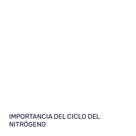
IMPORTANCIA DEL CICLO DEL
NITRÓGENO