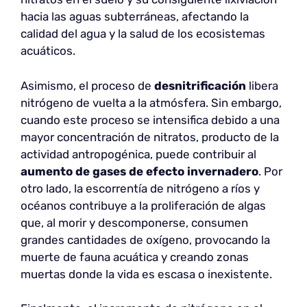
hacia las aguas subterráneas, afectando la
calidad del agua y la salud de los ecosistemas
acuáticos.
Asimismo, el proceso de
desnitrificación
libera
nitrógeno de vuelta a la atmósfera. Sin embargo,
cuando este proceso se intensifica debido a una
mayor concentración de nitratos, producto de la
actividad antropogénica, puede contribuir al
aumento de gases de efecto invernadero
. Por
otro lado, la escorrentía de nitrógeno a ríos y
océanos contribuye a la proliferación de algas
que, al morir y descomponerse, consumen
grandes cantidades de oxígeno, provocando la
muerte de fauna acuática y creando zonas
muertas donde la vida es escasa o inexistente.