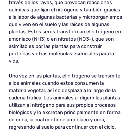
través de los rayos, que provocan reacciones
químicas que fijan el nitrógeno y también gracias
a la labor de algunas bacterias y microorganismos
que viven en el suelo y las raíces de algunas
plantas. Estos seres transforman el nitrógeno en
amoniaco (NH3) o en nitratos (NO3-), que son
asimilables por las plantas para construir
proteínas y otras moléculas esenciales para la
vida.
Una vez en las plantas, el nitrógeno se transmite
a los animales cuando estos consumen la
materia vegetal; así se desplaza a lo largo de la
cadena trófica. Los animales al digerir las plantas
utilizan el nitrógeno para sus propios procesos
biológicos y lo excretan principalmente en forma
de orina, la cual contiene amoníaco y urea,
regresando al suelo para continuar con el ciclo.