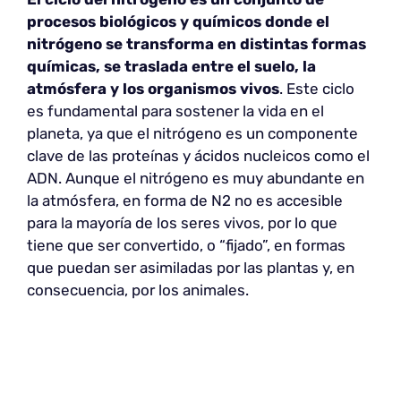
procesos biológicos y químicos donde el
nitrógeno se transforma en distintas formas
químicas, se traslada entre el suelo, la
atmósfera y los organismos vivos
. Este ciclo
es fundamental para sostener la vida en el
planeta, ya que el nitrógeno es un componente
clave de las proteínas y ácidos nucleicos como el
ADN. Aunque el nitrógeno es muy abundante en
la atmósfera, en forma de N2 no es accesible
para la mayoría de los seres vivos, por lo que
tiene que ser convertido, o “fijado”, en formas
que puedan ser asimiladas por las plantas y, en
consecuencia, por los animales.