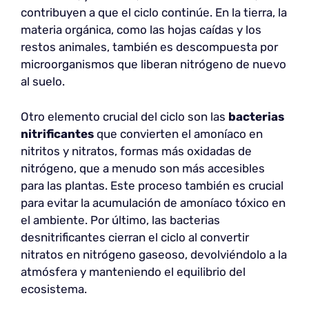
contribuyen a que el ciclo continúe. En la tierra, la
materia orgánica, como las hojas caídas y los
restos animales, también es descompuesta por
microorganismos que liberan nitrógeno de nuevo
al suelo.
Otro elemento crucial del ciclo son las
bacterias
nitrificantes
que convierten el amoníaco en
nitritos y nitratos, formas más oxidadas de
nitrógeno, que a menudo son más accesibles
para las plantas. Este proceso también es crucial
para evitar la acumulación de amoníaco tóxico en
el ambiente. Por último, las bacterias
desnitrificantes cierran el ciclo al convertir
nitratos en nitrógeno gaseoso, devolviéndolo a la
atmósfera y manteniendo el equilibrio del
ecosistema.