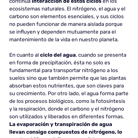
continua
interacción de estos ciclos
en los
ecosistemas naturales. El nitrógeno, el agua y el
carbono son elementos esenciales, y sus ciclos
no pueden funcionar de manera aislada porque
se influyen y dependen mutuamente para el
mantenimiento de la vida en nuestro planeta.
En cuanto al
ciclo del agua
, cuando se presenta
en forma de precipitación, ésta no solo es
fundamental para transportar nitrógeno a los
suelos sino que también permite que las plantas
absorban estos nutrientes, que son claves para
su crecimiento. Por otro lado, el agua forma parte
de los procesos biológicos, como la fotosíntesis
y la respiración, donde el carbono y el nitrógeno
son utilizados y liberados en diferentes formas.
La evaporación y transpiración de agua
llevan consigo compuestos de nitrógeno, lo