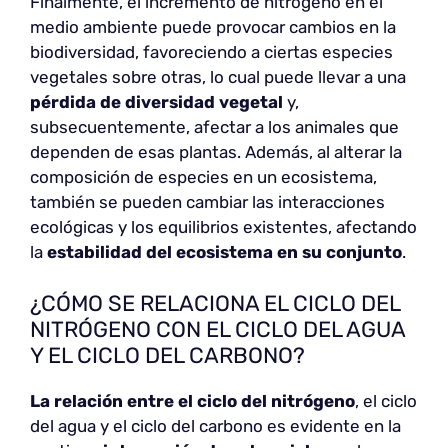
Finalmente, el incremento de nitrógeno en el
medio ambiente puede provocar cambios en la
biodiversidad, favoreciendo a ciertas especies
vegetales sobre otras, lo cual puede llevar a una
pérdida de diversidad vegetal
y,
subsecuentemente, afectar a los animales que
dependen de esas plantas. Además, al alterar la
composición de especies en un ecosistema,
también se pueden cambiar las interacciones
ecológicas y los equilibrios existentes, afectando
la
estabilidad del ecosistema en su conjunto
.
¿CÓMO SE RELACIONA EL CICLO DEL
NITRÓGENO CON EL CICLO DEL AGUA
Y EL CICLO DEL CARBONO?
La relación entre el ciclo del nitrógeno
, el ciclo
del agua y el ciclo del carbono es evidente en la