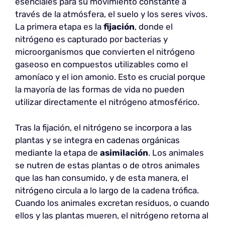
esenciales para su movimiento constante a
través de la atmósfera, el suelo y los seres vivos.
La primera etapa es la
fijación
, donde el
nitrógeno es capturado por bacterias y
microorganismos que convierten el nitrógeno
gaseoso en compuestos utilizables como el
amoníaco y el ion amonio. Esto es crucial porque
la mayoría de las formas de vida no pueden
utilizar directamente el nitrógeno atmosférico.
Tras la fijación, el nitrógeno se incorpora a las
plantas y se integra en cadenas orgánicas
mediante la etapa de
asimilación
. Los animales
se nutren de estas plantas o de otros animales
que las han consumido, y de esta manera, el
nitrógeno circula a lo largo de la cadena trófica.
Cuando los animales excretan residuos, o cuando
ellos y las plantas mueren, el nitrógeno retorna al