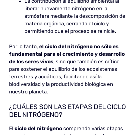
La contribución al equilibrio ambiental al
liberar nuevamente nitrógeno en la
atmósfera mediante la descomposición de
materia orgánica, cerrando el ciclo y
permitiendo que el proceso se reinicie.
Por lo tanto,
el ciclo del nitrógeno no sólo es
fundamental para el crecimiento y desarrollo
de los seres vivos
, sino que también es crítico
para sostener el equilibrio de los ecosistemas
terrestres y acuáticos, facilitando así la
biodiversidad y la productividad biológica en
nuestro planeta.
¿CUÁLES SON LAS ETAPAS DEL CICLO
DEL NITRÓGENO?
El
ciclo del nitrógeno
comprende varias etapas