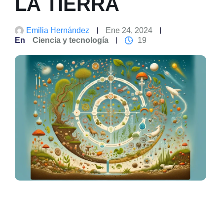
LA TIERRA
Emilia Hernández
Ene 24, 2024
En
Ciencia y tecnología
19