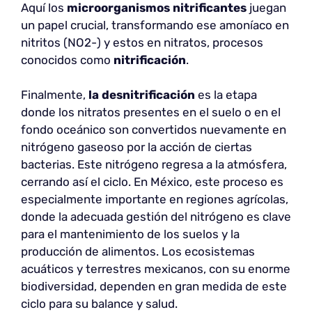
Aquí los
microorganismos nitrificantes
juegan
un papel crucial, transformando ese amoníaco en
nitritos (NO2-) y estos en nitratos, procesos
conocidos como
nitrificación
.
Finalmente,
la desnitrificación
es la etapa
donde los nitratos presentes en el suelo o en el
fondo oceánico son convertidos nuevamente en
nitrógeno gaseoso por la acción de ciertas
bacterias. Este nitrógeno regresa a la atmósfera,
cerrando así el ciclo. En México, este proceso es
especialmente importante en regiones agrícolas,
donde la adecuada gestión del nitrógeno es clave
para el mantenimiento de los suelos y la
producción de alimentos. Los ecosistemas
acuáticos y terrestres mexicanos, con su enorme
biodiversidad, dependen en gran medida de este
ciclo para su balance y salud.