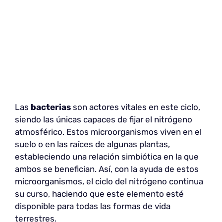
Las
bacterias
son actores vitales en este ciclo,
siendo las únicas capaces de fijar el nitrógeno
atmosférico. Estos microorganismos viven en el
suelo o en las raíces de algunas plantas,
estableciendo una relación simbiótica en la que
ambos se benefician. Así, con la ayuda de estos
microorganismos, el ciclo del nitrógeno continua
su curso, haciendo que este elemento esté
disponible para todas las formas de vida
terrestres.