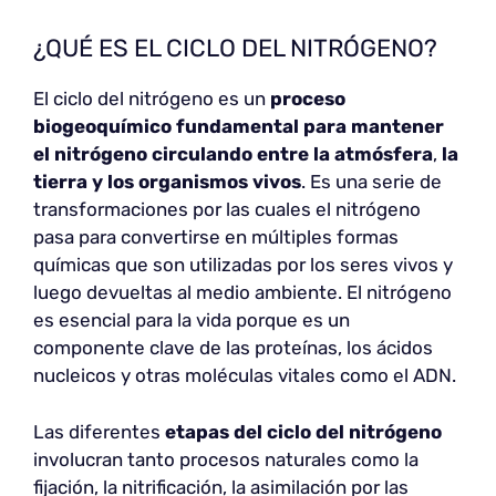
¿QUÉ ES EL CICLO DEL NITRÓGENO?
El ciclo del nitrógeno es un
proceso
biogeoquímico fundamental para mantener
el nitrógeno circulando entre la atmósfera
,
la
tierra y los organismos vivos
. Es una serie de
transformaciones por las cuales el nitrógeno
pasa para convertirse en múltiples formas
químicas que son utilizadas por los seres vivos y
luego devueltas al medio ambiente. El nitrógeno
es esencial para la vida porque es un
componente clave de las proteínas, los ácidos
nucleicos y otras moléculas vitales como el ADN.
Las diferentes
etapas del ciclo del nitrógeno
involucran tanto procesos naturales como la
fijación, la nitrificación, la asimilación por las