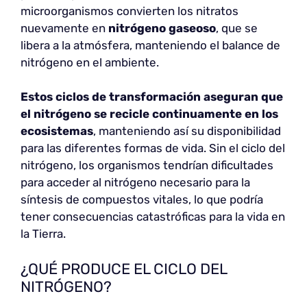
microorganismos convierten los nitratos
nuevamente en
nitrógeno gaseoso
, que se
libera a la atmósfera, manteniendo el balance de
nitrógeno en el ambiente.
Estos ciclos de transformación aseguran que
el nitrógeno se recicle continuamente en los
ecosistemas
, manteniendo así su disponibilidad
para las diferentes formas de vida. Sin el ciclo del
nitrógeno, los organismos tendrían dificultades
para acceder al nitrógeno necesario para la
síntesis de compuestos vitales, lo que podría
tener consecuencias catastróficas para la vida en
la Tierra.
¿QUÉ PRODUCE EL CICLO DEL
NITRÓGENO?