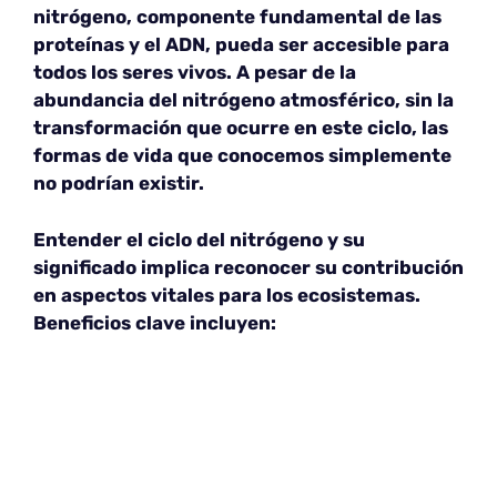
nitrógeno, componente fundamental de las
proteínas y el ADN, pueda ser accesible para
todos los seres vivos. A pesar de la
abundancia del nitrógeno atmosférico, sin la
transformación que ocurre en este ciclo, las
formas de vida que conocemos simplemente
no podrían existir.
Entender el ciclo del nitrógeno y su
significado implica reconocer su contribución
en aspectos vitales para los ecosistemas.
Beneficios clave incluyen: