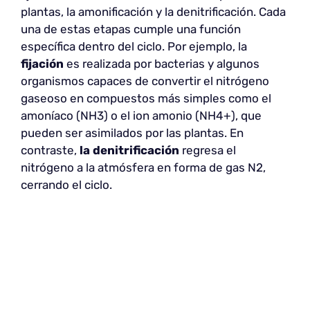
plantas, la amonificación y la denitrificación. Cada
una de estas etapas cumple una función
específica dentro del ciclo. Por ejemplo, la
fijación
es realizada por bacterias y algunos
organismos capaces de convertir el nitrógeno
gaseoso en compuestos más simples como el
amoníaco (NH3) o el ion amonio (NH4+), que
pueden ser asimilados por las plantas. En
contraste,
la denitrificación
regresa el
nitrógeno a la atmósfera en forma de gas N2,
cerrando el ciclo.