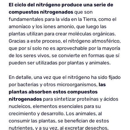
El ciclo del nitrógeno produce una serie de
compuestos nitrogenados
que son
fundamentales para la vida en la Tierra, como el
amoníaco y los iones amonio, que luego las
plantas utilizan para crear moléculas orgánicas.
Gracias a este proceso, el nitrógeno atmosférico,
que por sí solo no es aprovechable por la mayoría
de los seres vivos, se convierte en formas que sí
pueden ser utilizadas por plantas y animales.
En detalle, una vez que el nitrógeno ha sido fijado
por bacterias y otros microorganismos,
las
plantas absorben estos compuestos
nitrogenados
para sintetizar proteínas y ácidos
nucleicos, elementos esenciales para su
crecimiento y desarrollo. Los animales, al
consumir las plantas, se benefician de estos
nutrientes, y a su vez, al excretar desechos,