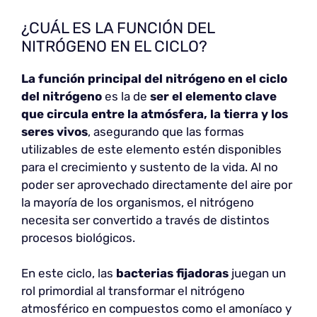
¿CUÁL ES LA FUNCIÓN DEL
NITRÓGENO EN EL CICLO?
La función principal del nitrógeno en el ciclo
del nitrógeno
es la de
ser el elemento clave
que circula entre la atmósfera, la tierra y los
seres vivos
, asegurando que las formas
utilizables de este elemento estén disponibles
para el crecimiento y sustento de la vida. Al no
poder ser aprovechado directamente del aire por
la mayoría de los organismos, el nitrógeno
necesita ser convertido a través de distintos
procesos biológicos.
En este ciclo, las
bacterias fijadoras
juegan un
rol primordial al transformar el nitrógeno
atmosférico en compuestos como el amoníaco y