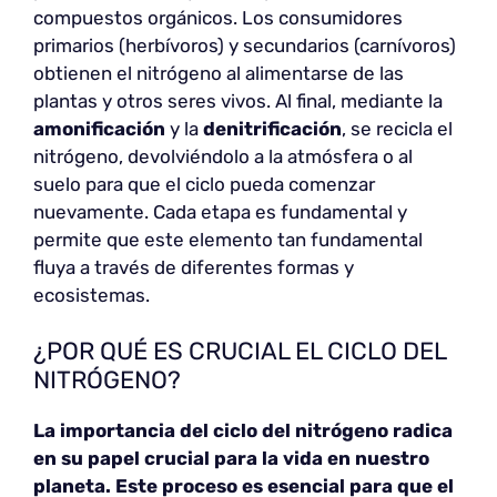
compuestos orgánicos. Los consumidores
primarios (herbívoros) y secundarios (carnívoros)
obtienen el nitrógeno al alimentarse de las
plantas y otros seres vivos. Al final, mediante la
amonificación
y la
denitrificación
, se recicla el
nitrógeno, devolviéndolo a la atmósfera o al
suelo para que el ciclo pueda comenzar
nuevamente. Cada etapa es fundamental y
permite que este elemento tan fundamental
fluya a través de diferentes formas y
ecosistemas.
¿POR QUÉ ES CRUCIAL EL CICLO DEL
NITRÓGENO?
La importancia del ciclo del nitrógeno radica
en su papel crucial para la vida en nuestro
planeta. Este proceso es esencial para que el