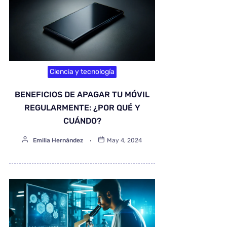
Ciencia y tecnología
BENEFICIOS DE APAGAR TU MÓVIL
REGULARMENTE: ¿POR QUÉ Y
CUÁNDO?
Emilia Hernández
May 4, 2024