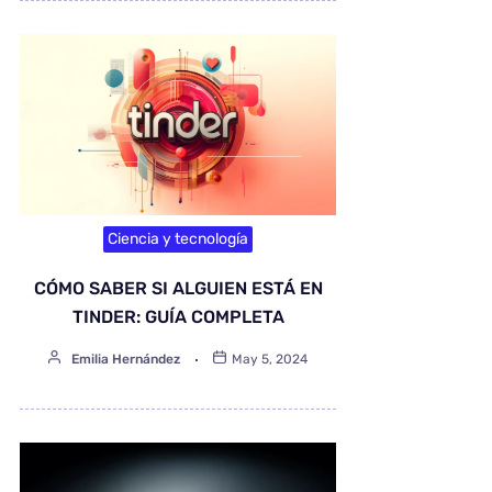
Ciencia y tecnología
CÓMO SABER SI ALGUIEN ESTÁ EN
TINDER: GUÍA COMPLETA
Emilia Hernández
May 5, 2024