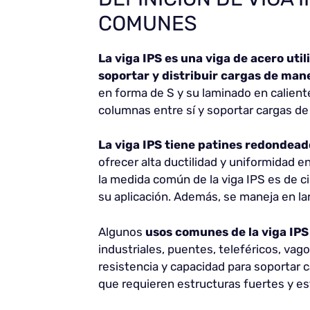
COMUNES
La viga IPS es una viga de acero uti
soportar y distribuir cargas de ma
en forma de S y su laminado en calient
columnas entre sí y soportar cargas de
La viga IPS tiene patines redondea
ofrecer alta ductilidad y uniformidad 
la medida común de la viga IPS es de c
su aplicación. Además, se maneja en la
Algunos
usos comunes de la viga IPS
industriales, puentes, teleféricos, vago
resistencia y capacidad para soportar 
que requieren estructuras fuertes y es