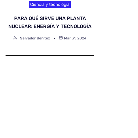
Ciencia y tecnología
PARA QUÉ SIRVE UNA PLANTA
NUCLEAR: ENERGÍA Y TECNOLOGÍA
Salvador Benítez
Mar 31, 2024