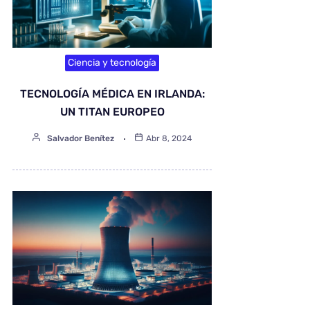
Ciencia y tecnología
TECNOLOGÍA MÉDICA EN IRLANDA:
UN TITAN EUROPEO
Salvador Benítez
Abr 8, 2024