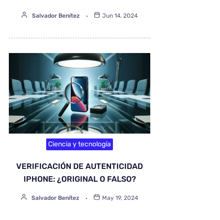
Salvador Benítez
Jun 14, 2024
Ciencia y tecnología
VERIFICACIÓN DE AUTENTICIDAD
IPHONE: ¿ORIGINAL O FALSO?
Salvador Benítez
May 19, 2024