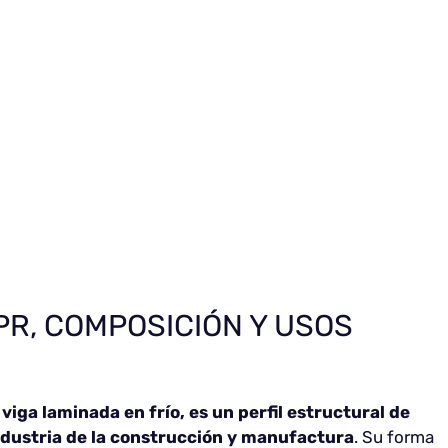
IPR, COMPOSICIÓN Y USOS
iga laminada en frío, es un perfil estructural de
ndustria de la construcción y manufactura
. Su forma