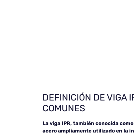
DEFINICIÓN DE VIGA 
COMUNES
La viga IPR, también conocida como v
acero ampliamente utilizado en la i