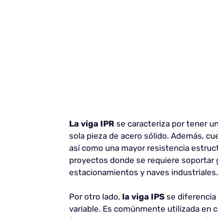
La viga
IPR
se caracteriza por tener u
sola pieza de acero sólido. Además, c
así como una mayor resistencia estructu
proyectos donde se requiere soportar 
estacionamientos y naves industriales.
Por otro lado,
la viga
IPS
se diferencia
variable. Es comúnmente utilizada en