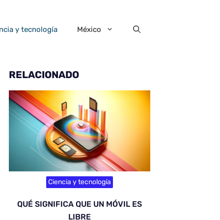
ncia y tecnología
México
RELACIONADO
Ciencia y tecnología
QUÉ SIGNIFICA QUE UN MÓVIL ES
LIBRE