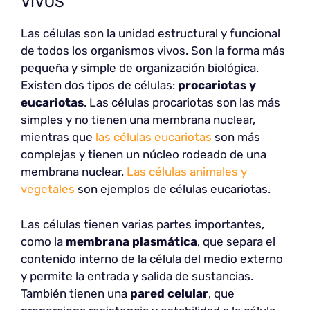
VIVOS
Las células son la unidad estructural y funcional
de todos los organismos vivos. Son la forma más
pequeña y simple de organización biológica.
Existen dos tipos de células:
procariotas y
eucariotas
. Las células procariotas son las más
simples y no tienen una membrana nuclear,
mientras que
las células eucariotas
son más
complejas y tienen un núcleo rodeado de una
membrana nuclear.
Las células animales y
vegetales
son ejemplos de células eucariotas.
Las células tienen varias partes importantes,
como la
membrana plasmática
, que separa el
contenido interno de la célula del medio externo
y permite la entrada y salida de sustancias.
También tienen una
pared celular
, que