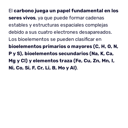
El
carbono juega un papel fundamental en los
seres vivos
, ya que puede formar cadenas
estables y estructuras espaciales complejas
debido a sus cuatro electrones desapareados.
Los bioelementos se pueden clasificar en
bioelementos primarios o mayores (C, H, O, N,
P y S), bioelementos secundarios (Na, K, Ca,
Mg y Cl) y elementos traza (Fe, Cu, Zn, Mn, I,
Ni, Co, Si, F, Cr, Li, B, Mo y Al)
.