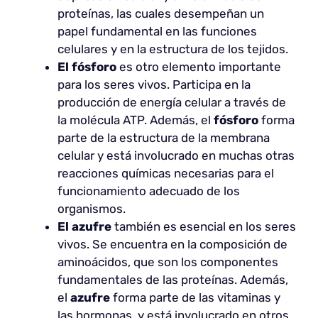
proteínas, las cuales desempeñan un
papel fundamental en las funciones
celulares y en la estructura de los tejidos.
El fósforo
es otro elemento importante
para los seres vivos. Participa en la
producción de energía celular a través de
la molécula ATP. Además, el
fósforo
forma
parte de la estructura de la membrana
celular y está involucrado en muchas otras
reacciones químicas necesarias para el
funcionamiento adecuado de los
organismos.
El azufre
también es esencial en los seres
vivos. Se encuentra en la composición de
aminoácidos, que son los componentes
fundamentales de las proteínas. Además,
el
azufre
forma parte de las vitaminas y
las hormonas, y está involucrado en otros