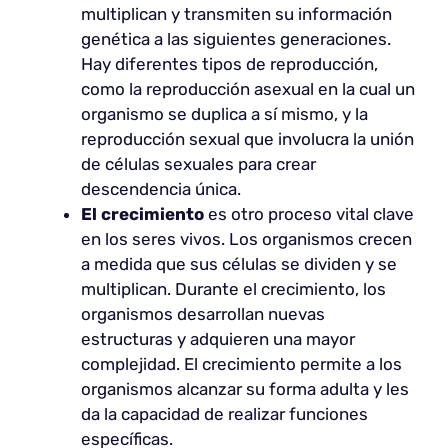
multiplican y transmiten su información
genética a las siguientes generaciones.
Hay diferentes tipos de reproducción,
como la reproducción asexual en la cual un
organismo se duplica a sí mismo, y la
reproducción sexual que involucra la unión
de células sexuales para crear
descendencia única.
El crecimiento
es otro proceso vital clave
en los seres vivos. Los organismos crecen
a medida que sus células se dividen y se
multiplican. Durante el crecimiento, los
organismos desarrollan nuevas
estructuras y adquieren una mayor
complejidad. El crecimiento permite a los
organismos alcanzar su forma adulta y les
da la capacidad de realizar funciones
específicas.