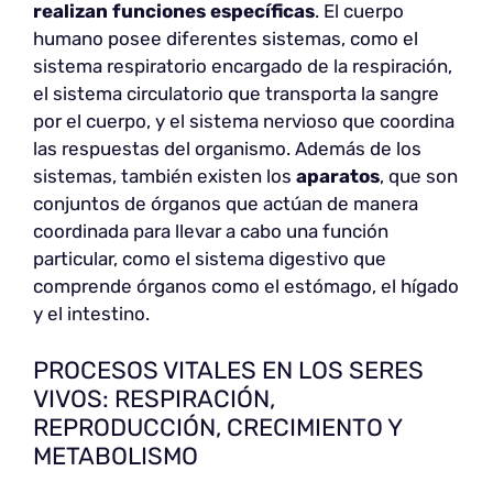
realizan funciones específicas
. El cuerpo
humano posee diferentes sistemas, como el
sistema respiratorio encargado de la respiración,
el sistema circulatorio que transporta la sangre
por el cuerpo, y el sistema nervioso que coordina
las respuestas del organismo. Además de los
sistemas, también existen los
aparatos
, que son
conjuntos de órganos que actúan de manera
coordinada para llevar a cabo una función
particular, como el sistema digestivo que
comprende órganos como el estómago, el hígado
y el intestino.
PROCESOS VITALES EN LOS SERES
VIVOS: RESPIRACIÓN,
REPRODUCCIÓN, CRECIMIENTO Y
METABOLISMO