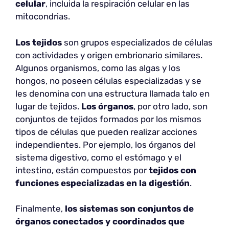
celular
, incluida la respiración celular en las
mitocondrias.
Los tejidos
son grupos especializados de células
con actividades y origen embrionario similares.
Algunos organismos, como las algas y los
hongos, no poseen células especializadas y se
les denomina con una estructura llamada talo en
lugar de tejidos.
Los órganos
, por otro lado, son
conjuntos de tejidos formados por los mismos
tipos de células que pueden realizar acciones
independientes. Por ejemplo, los órganos del
sistema digestivo, como el estómago y el
intestino, están compuestos por
tejidos con
funciones especializadas en la digestión
.
Finalmente,
los sistemas son conjuntos de
órganos conectados y coordinados que