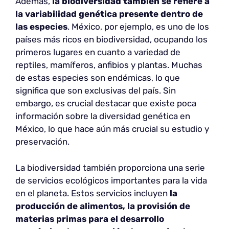
Además,
la biodiversidad también se refiere a
la
variabilidad genética presente dentro de
las especies
. México, por ejemplo, es uno de los
países más ricos en biodiversidad, ocupando los
primeros lugares en cuanto a variedad de
reptiles, mamíferos, anfibios y plantas. Muchas
de estas especies son endémicas, lo que
significa que son exclusivas del país. Sin
embargo, es crucial destacar que existe poca
información sobre la diversidad genética en
México, lo que hace aún más crucial su estudio y
preservación.
La biodiversidad también proporciona una serie
de servicios ecológicos importantes para la vida
en el planeta. Estos servicios incluyen
la
producción de alimentos, la provisión de
materias primas para el desarrollo