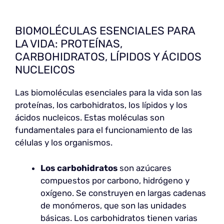
BIOMOLÉCULAS ESENCIALES PARA
LA VIDA: PROTEÍNAS,
CARBOHIDRATOS, LÍPIDOS Y ÁCIDOS
NUCLEICOS
Las biomoléculas esenciales para la vida son las
proteínas, los carbohidratos, los lípidos y los
ácidos nucleicos. Estas moléculas son
fundamentales para el funcionamiento de las
células y los organismos.
Los carbohidratos
son azúcares
compuestos por carbono, hidrógeno y
oxígeno. Se construyen en largas cadenas
de monómeros, que son las unidades
básicas. Los carbohidratos tienen varias