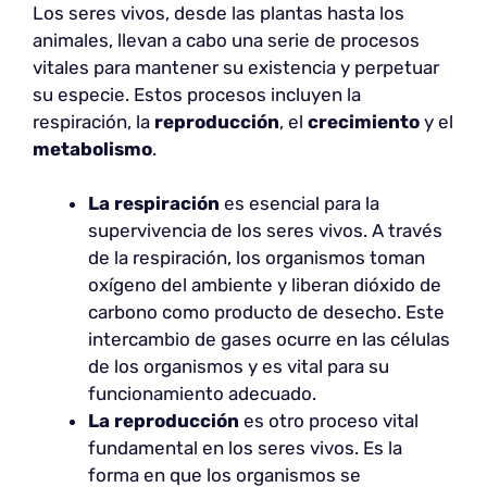
Los seres vivos, desde las plantas hasta los
animales, llevan a cabo una serie de procesos
vitales para mantener su existencia y perpetuar
su especie. Estos procesos incluyen la
respiración, la
reproducción
, el
crecimiento
y el
metabolismo
.
La respiración
es esencial para la
supervivencia de los seres vivos. A través
de la respiración, los organismos toman
oxígeno del ambiente y liberan dióxido de
carbono como producto de desecho. Este
intercambio de gases ocurre en las células
de los organismos y es vital para su
funcionamiento adecuado.
La reproducción
es otro proceso vital
fundamental en los seres vivos. Es la
forma en que los organismos se