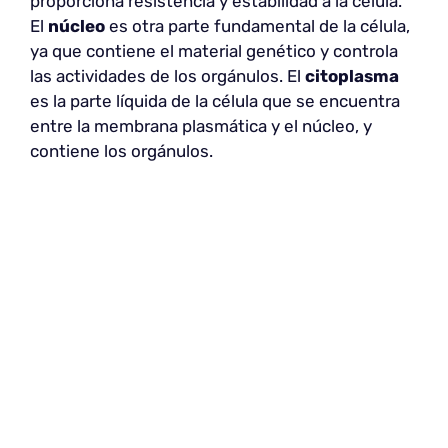
proporciona resistencia y estabilidad a la célula.
El
núcleo
es otra parte fundamental de la célula,
ya que contiene el material genético y controla
las actividades de los orgánulos. El
citoplasma
es la parte líquida de la célula que se encuentra
entre la membrana plasmática y el núcleo, y
contiene los orgánulos.