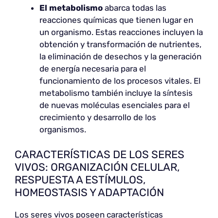
El metabolismo
abarca todas las
reacciones químicas que tienen lugar en
un organismo. Estas reacciones incluyen la
obtención y transformación de nutrientes,
la eliminación de desechos y la generación
de energía necesaria para el
funcionamiento de los procesos vitales. El
metabolismo también incluye la síntesis
de nuevas moléculas esenciales para el
crecimiento y desarrollo de los
organismos.
CARACTERÍSTICAS DE LOS SERES
VIVOS: ORGANIZACIÓN CELULAR,
RESPUESTA A ESTÍMULOS,
HOMEOSTASIS Y ADAPTACIÓN
Los seres vivos poseen características