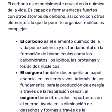
El carbono es especialmente crucial en la química
de la vida. Es capaz de formar enlaces fuertes
con otros átomos de carbono, así como con otros
elementos, lo que le permite organizar moléculas
complejas.
El carbono
es el elemento químico de la
vida por excelencia y es fundamental en la
formación de biomoléculas como los
carbohidratos, los lípidos, las proteínas y
los ácidos nucleicos.
El oxígeno
también desempeña un papel
esencial en los seres vivos. Además de ser
fundamental para la producción de energía
a través de la respiración celular, el
oxígeno
tiene otros roles importantes en
el cuerpo. Ayuda en la eliminación de
desechos y toxinas a través de la