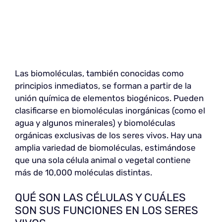
Las biomoléculas, también conocidas como
principios inmediatos, se forman a partir de la
unión química de elementos biogénicos. Pueden
clasificarse en biomoléculas inorgánicas (como el
agua y algunos minerales) y biomoléculas
orgánicas exclusivas de los seres vivos. Hay una
amplia variedad de biomoléculas, estimándose
que una sola célula animal o vegetal contiene
más de 10,000 moléculas distintas.
QUÉ SON LAS CÉLULAS Y CUÁLES
SON SUS FUNCIONES EN LOS SERES