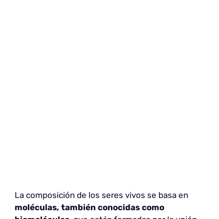
La composición de los seres vivos se basa en
moléculas, también conocidas como