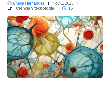
Emilia Hernández
Nov 1, 2023
En
Ciencia y tecnología
15