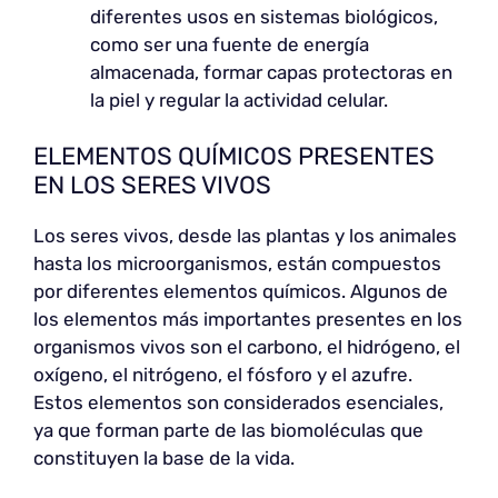
diferentes usos en sistemas biológicos,
como ser una fuente de energía
almacenada, formar capas protectoras en
la piel y regular la actividad celular.
ELEMENTOS QUÍMICOS PRESENTES
EN LOS SERES VIVOS
Los seres vivos, desde las plantas y los animales
hasta los microorganismos, están compuestos
por diferentes elementos químicos. Algunos de
los elementos más importantes presentes en los
organismos vivos son el carbono, el hidrógeno, el
oxígeno, el nitrógeno, el fósforo y el azufre.
Estos elementos son considerados esenciales,
ya que forman parte de las biomoléculas que
constituyen la base de la vida.