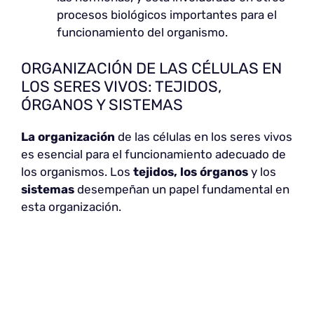
procesos biológicos importantes para el
funcionamiento del organismo.
ORGANIZACIÓN DE LAS CÉLULAS EN
LOS SERES VIVOS: TEJIDOS,
ÓRGANOS Y SISTEMAS
La organización
de las células en los seres vivos
es esencial para el funcionamiento adecuado de
los organismos. Los
tejidos, los órganos
y los
sistemas
desempeñan un papel fundamental en
esta organización.