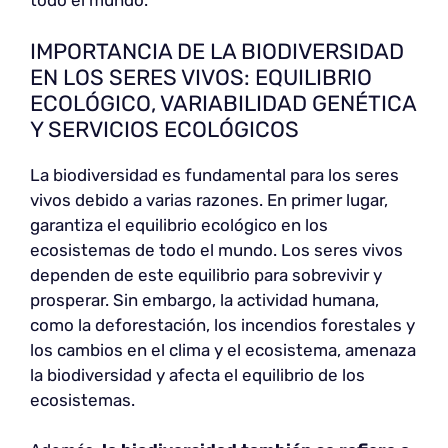
todo el mundo.
IMPORTANCIA DE LA BIODIVERSIDAD
EN LOS SERES VIVOS: EQUILIBRIO
ECOLÓGICO, VARIABILIDAD GENÉTICA
Y SERVICIOS ECOLÓGICOS
La biodiversidad es fundamental para los seres
vivos debido a varias razones. En primer lugar,
garantiza el equilibrio ecológico en los
ecosistemas de todo el mundo. Los seres vivos
dependen de este equilibrio para sobrevivir y
prosperar. Sin embargo, la actividad humana,
como la deforestación, los incendios forestales y
los cambios en el clima y el ecosistema, amenaza
la biodiversidad y afecta el equilibrio de los
ecosistemas.