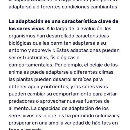
adaptarse a diferentes condiciones cambiantes.
La adaptación es una característica clave de
los seres vivos
. A lo largo de la evolución, los
organismos han desarrollado características
biológicas que les permiten adaptarse a su
entorno y sobrevivir. Estas adaptaciones pueden
ser estructurales, fisiológicas o
comportamentales. Por ejemplo, el pelaje de los
animales puede adaptarse a diferentes climas,
las plantas pueden desarrollar raíces para
obtener agua y nutrientes, y los seres vivos
pueden cambiar su comportamiento para evitar
predadores o aprovechar nuevas fuentes de
alimento. La capacidad de adaptación de los
seres vivos es lo que les ha permitido colonizar y
prosperar en una amplia variedad de hábitats en