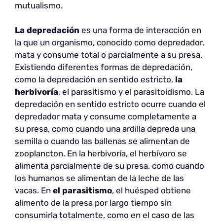
mutualismo.
La depredación
es una forma de interacción en
la que un organismo, conocido como depredador,
mata y consume total o parcialmente a su presa.
Existiendo diferentes formas de depredación,
como la depredación en sentido estricto,
la
herbivoría
, el parasitismo y el parasitoidismo. La
depredación en sentido estricto ocurre cuando el
depredador mata y consume completamente a
su presa, como cuando una ardilla depreda una
semilla o cuando las ballenas se alimentan de
zooplancton. En la herbivoría, el herbívoro se
alimenta parcialmente de su presa, como cuando
los humanos se alimentan de la leche de las
vacas. En
el parasitismo
, el huésped obtiene
alimento de la presa por largo tiempo sin
consumirla totalmente, como en el caso de las