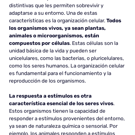
distintivas que les permiten sobrevivir y
adaptarse a su entorno. Una de estas
características es la organización celular.
Todos
los organismos vivos, ya sean plantas,
animales o microorganismos, están
compuestos por células
. Estas células son la
unidad básica de la vida y pueden ser
unicelulares, como las bacterias, o pluricelulares,
como los seres humanos. La organización celular
es fundamental para el funcionamiento y la
reproducción de los organismos.
La respuesta a estímulos es otra
característica esencial de los seres vivos
.
Estos organismos tienen la capacidad de
responder a estímulos provenientes del entorno,
ya sean de naturaleza química o sensorial. Por
ejemplo, los animales responden a estímulos