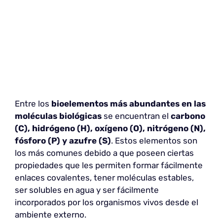
Entre los
bioelementos más abundantes en las
moléculas biológicas
se encuentran el
carbono
(C), hidrógeno (H), oxígeno (O), nitrógeno (N),
fósforo (P) y azufre (S)
. Estos elementos son
los más comunes debido a que poseen ciertas
propiedades que les permiten formar fácilmente
enlaces covalentes, tener moléculas estables,
ser solubles en agua y ser fácilmente
incorporados por los organismos vivos desde el
ambiente externo.