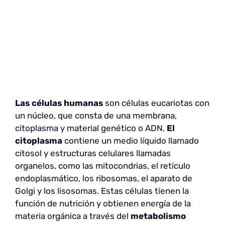
Las células humanas
son células eucariotas con
un núcleo, que consta de una membrana,
citoplasma y material genético o ADN.
El
citoplasma
contiene un medio líquido llamado
citosol y estructuras celulares llamadas
organelos, como las mitocondrias, el retículo
endoplasmático, los ribosomas, el aparato de
Golgi y los lisosomas. Estas células tienen la
función de nutrición y obtienen energía de la
materia orgánica a través del
metabolismo