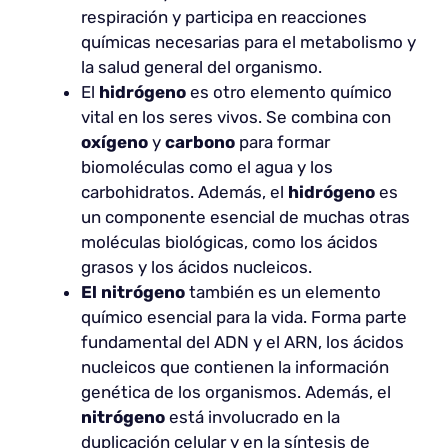
respiración y participa en reacciones
químicas necesarias para el metabolismo y
la salud general del organismo.
El
hidrógeno
es otro elemento químico
vital en los seres vivos. Se combina con
oxígeno
y
carbono
para formar
biomoléculas como el agua y los
carbohidratos. Además, el
hidrógeno
es
un componente esencial de muchas otras
moléculas biológicas, como los ácidos
grasos y los ácidos nucleicos.
El nitrógeno
también es un elemento
químico esencial para la vida. Forma parte
fundamental del ADN y el ARN, los ácidos
nucleicos que contienen la información
genética de los organismos. Además, el
nitrógeno
está involucrado en la
duplicación celular y en la síntesis de