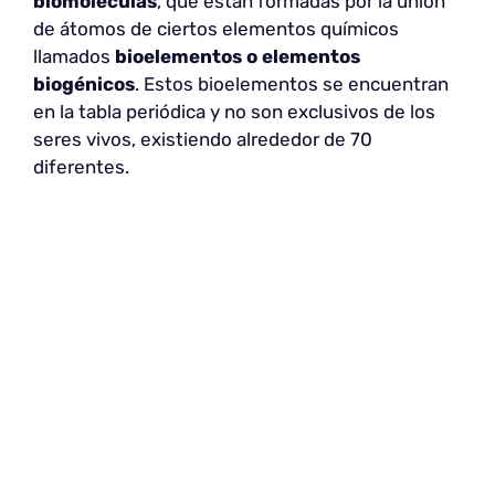
biomoléculas
, que están formadas por la unión
de átomos de ciertos elementos químicos
llamados
bioelementos o elementos
biogénicos
. Estos bioelementos se encuentran
en la tabla periódica y no son exclusivos de los
seres vivos, existiendo alrededor de 70
diferentes.