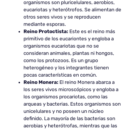
organismos son pluricelulares, aerobios,
eucariotas y heterótrofos. Se alimentan de
otros seres vivos y se reproducen
mediante esporas.
Reino Protoctista:
Este es el reino más
primitivo de los eucariontes y engloba a
organismos eucariotas que no se
consideran animales, plantas ni hongos,
como los protozoos. Es un grupo
heterogéneo y los integrantes tienen
pocas características en común.
Reino Monera:
El reino Monera abarca a
los seres vivos microscópicos y engloba a
los organismos procariotas, como las
arqueas y bacterias. Estos organismos son
unicelulares y no poseen un núcleo
definido. La mayoría de las bacterias son
aerobias y heterótrofas, mientras que las