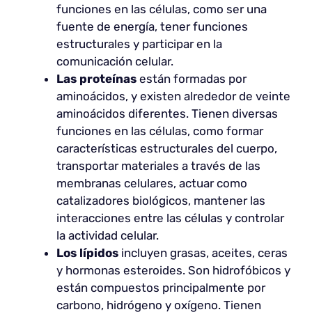
funciones en las células, como ser una
fuente de energía, tener funciones
estructurales y participar en la
comunicación celular.
Las proteínas
están formadas por
aminoácidos, y existen alrededor de veinte
aminoácidos diferentes. Tienen diversas
funciones en las células, como formar
características estructurales del cuerpo,
transportar materiales a través de las
membranas celulares, actuar como
catalizadores biológicos, mantener las
interacciones entre las células y controlar
la actividad celular.
Los lípidos
incluyen grasas, aceites, ceras
y hormonas esteroides. Son hidrofóbicos y
están compuestos principalmente por
carbono, hidrógeno y oxígeno. Tienen