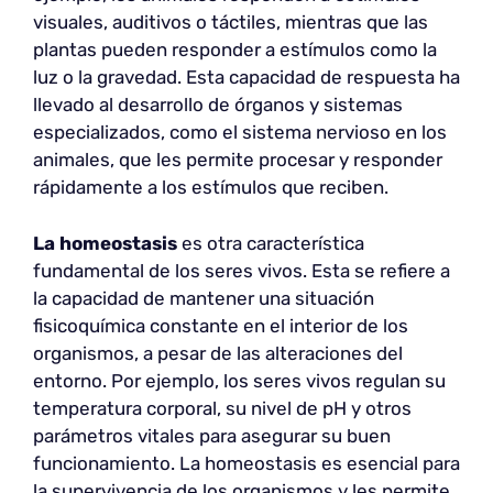
visuales, auditivos o táctiles, mientras que las
plantas pueden responder a estímulos como la
luz o la gravedad. Esta capacidad de respuesta ha
llevado al desarrollo de órganos y sistemas
especializados, como el sistema nervioso en los
animales, que les permite procesar y responder
rápidamente a los estímulos que reciben.
La homeostasis
es otra característica
fundamental de los seres vivos. Esta se refiere a
la capacidad de mantener una situación
fisicoquímica constante en el interior de los
organismos, a pesar de las alteraciones del
entorno. Por ejemplo, los seres vivos regulan su
temperatura corporal, su nivel de pH y otros
parámetros vitales para asegurar su buen
funcionamiento. La homeostasis es esencial para
la supervivencia de los organismos y les permite