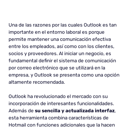
Una de las razones por las cuales Outlook es tan
importante en el entorno laboral es porque
permite mantener una comunicación efectiva
entre los empleados, así como con los clientes,
socios y proveedores. Al iniciar un negocio, es
fundamental definir el sistema de comunicación
por correo electrónico que se utilizará en la
empresa, y Outlook se presenta como una opción
altamente recomendada.
Outlook ha revolucionado el mercado con su
incorporación de interesantes funcionalidades.
Además de
su sencilla y actualizada interfaz
,
esta herramienta combina características de
Hotmail con funciones adicionales que la hacen