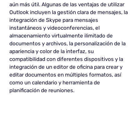
aún más útil. Algunas de las ventajas de utilizar
Outlook incluyen la gestión clara de mensajes, la
integración de Skype para mensajes
instantáneos y videoconferencias, el
almacenamiento virtualmente ilimitado de
documentos y archivos, la personalización de la
apariencia y color de la interfaz, su
compatibilidad con diferentes dispositivos y la
integración de un editor de oficina para crear y
editar documentos en múltiples formatos, así
como un calendario y herramienta de
planificación de reuniones.