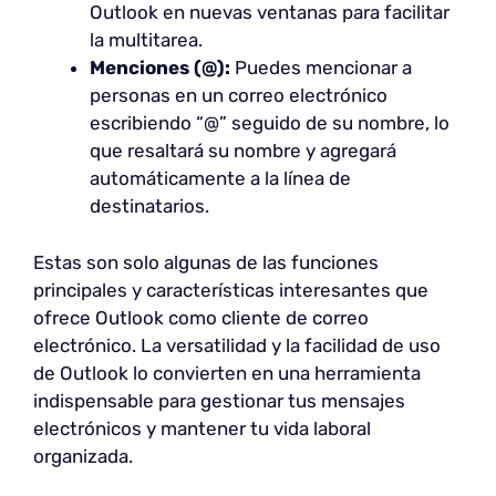
Outlook en nuevas ventanas para facilitar
la multitarea.
Menciones (@):
Puedes mencionar a
personas en un correo electrónico
escribiendo “@” seguido de su nombre, lo
que resaltará su nombre y agregará
automáticamente a la línea de
destinatarios.
Estas son solo algunas de las funciones
principales y características interesantes que
ofrece Outlook como cliente de correo
electrónico. La versatilidad y la facilidad de uso
de Outlook lo convierten en una herramienta
indispensable para gestionar tus mensajes
electrónicos y mantener tu vida laboral
organizada.