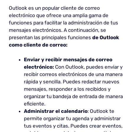
Outlook es un popular cliente de correo
electrónico que ofrece una amplia gama de
funciones para facilitar la administración de tus
mensajes electrónicos. A continuación, se
presentan las principales funciones
de Outlook
como cliente de correo:
Enviar y recibir mensajes de correo
electrónico:
Con Outlook, puedes enviar y
recibir correos electrónicos de una manera
rápida y sencilla. Puedes redactar nuevos
mensajes, responder a los recibidos y
organizar tu bandeja de entrada de manera
eficiente.
Administrar el calendario
: Outlook te
permite organizar tu agenda y administrar
tus eventos y citas. Puedes crear eventos,