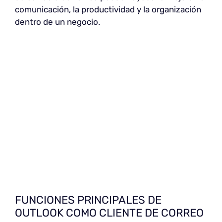
comunicación, la productividad y la organización
dentro de un negocio.
FUNCIONES PRINCIPALES DE
OUTLOOK COMO CLIENTE DE CORREO