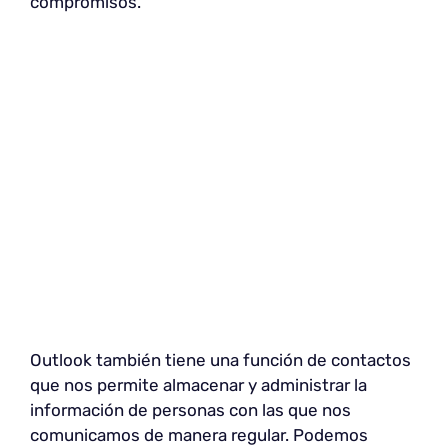
compromisos.
Outlook también tiene una función de contactos
que nos permite almacenar y administrar la
información de personas con las que nos
comunicamos de manera regular. Podemos