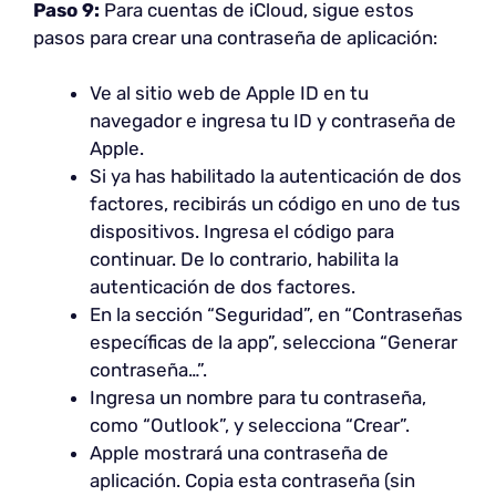
Paso 9:
Para cuentas de iCloud, sigue estos
pasos para crear una contraseña de aplicación:
Ve al sitio web de Apple ID en tu
navegador e ingresa tu ID y contraseña de
Apple.
Si ya has habilitado la autenticación de dos
factores, recibirás un código en uno de tus
dispositivos. Ingresa el código para
continuar. De lo contrario, habilita la
autenticación de dos factores.
En la sección “Seguridad”, en “Contraseñas
específicas de la app”, selecciona “Generar
contraseña…”.
Ingresa un nombre para tu contraseña,
como “Outlook”, y selecciona “Crear”.
Apple mostrará una contraseña de
aplicación. Copia esta contraseña (sin