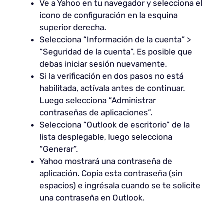
Ve a Yahoo en tu navegador y selecciona el
icono de configuración en la esquina
superior derecha.
Selecciona “Información de la cuenta” >
“Seguridad de la cuenta”. Es posible que
debas iniciar sesión nuevamente.
Si la verificación en dos pasos no está
habilitada, actívala antes de continuar.
Luego selecciona “Administrar
contraseñas de aplicaciones”.
Selecciona “Outlook de escritorio” de la
lista desplegable, luego selecciona
“Generar”.
Yahoo mostrará una contraseña de
aplicación. Copia esta contraseña (sin
espacios) e ingrésala cuando se te solicite
una contraseña en Outlook.