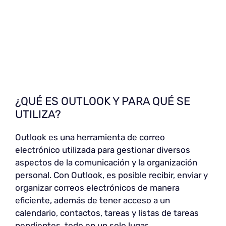
¿QUÉ ES OUTLOOK Y PARA QUÉ SE
UTILIZA?
Outlook es una herramienta de correo
electrónico utilizada para gestionar diversos
aspectos de la comunicación y la organización
personal. Con Outlook, es posible recibir, enviar y
organizar correos electrónicos de manera
eficiente, además de tener acceso a un
calendario, contactos, tareas y listas de tareas
pendientes, todo en un solo lugar.