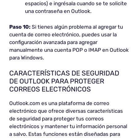
espacios) e ingrésala cuando se te solicite
una contraseña en Outlook.
Paso 10:
Si tienes algún problema al agregar tu
cuenta de correo electrónico, puedes usar la
configuración avanzada para agregar
manualmente una cuenta POP o IMAP en Outlook
para Windows.
CARACTERÍSTICAS DE SEGURIDAD
DE OUTLOOK PARA PROTEGER
CORREOS ELECTRÓNICOS
Outlook.com es una plataforma de correo
electrónico que ofrece diversas características
de seguridad para proteger tus correos
electrónicos y mantener tu información personal
a salvo. Estas funciones están diseñadas para