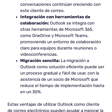
conversaciones continúan creciendo con
este cliente de correo.
Integración con herramientas de
colaboración:
Outlook se integra con
otras herramientas de Microsoft 365,
como OneDrive y Microsoft Teams,
promoviendo un entorno de colaboración
claro para equipos durante reuniones o
videoconferencias.
Migración sencilla:
La migración a
Outlook como solución eficiente puede ser
un proceso gradual y fácil de usar, con la
asistencia de un socio de Microsoft que
reduce el tiempo de implementación hasta
en un 30%.
Estas ventajas de utilizar Outlook como cliente
de correo electrónico pueden ayudar a mejorar la