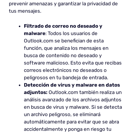
prevenir amenazas y garantizar la privacidad de
tus mensajes.
Filtrado de correo no deseado y
malware
: Todos los usuarios de
Outlook.com se benefician de esta
función, que analiza los mensajes en
busca de contenido no deseado y
software malicioso. Esto evita que recibas
correos electrónicos no deseados o
peligrosos en tu bandeja de entrada.
Detección de virus y malware en datos
adjuntos:
Outlook.com también realiza un
análisis avanzado de los archivos adjuntos
en busca de virus y malware. Si se detecta
un archivo peligroso, se eliminará
automáticamente para evitar que se abra
accidentalmente y ponga en riesgo tu