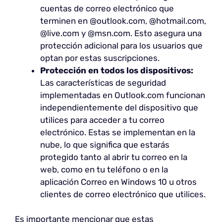
cuentas de correo electrónico que
terminen en @outlook.com, @hotmail.com,
@live.com y @msn.com. Esto asegura una
protección adicional para los usuarios que
optan por estas suscripciones.
Protección en todos los dispositivos:
Las características de seguridad
implementadas en Outlook.com funcionan
independientemente del dispositivo que
utilices para acceder a tu correo
electrónico. Estas se implementan en la
nube, lo que significa que estarás
protegido tanto al abrir tu correo en la
web, como en tu teléfono o en la
aplicación Correo en Windows 10 u otros
clientes de correo electrónico que utilices.
Es importante mencionar que estas