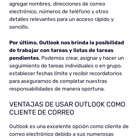
agregar nombres, direcciones de correo
electrónico, números de teléfono y otros
detalles relevantes para un acceso rápido y
sencillo.
Por último, Outlook nos brinda la posibilidad
de trabajar con tareas y listas de tareas
pendientes
. Podemos crear, asignar y hacer un
seguimiento de tareas individuales o en grupo,
establecer fechas límite y recibir recordatorios
para asegurarnos de completar nuestras
responsabilidades de manera oportuna.
VENTAJAS DE USAR OUTLOOK COMO
CLIENTE DE CORREO
Outlook es una excelente opción como cliente de
correo electrónico debido a sus numerosas