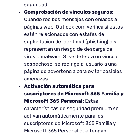
seguridad.
Comprobación de vínculos seguros:
Cuando recibes mensajes con enlaces a
páginas web, Outlook.com verifica si estos
están relacionados con estafas de
suplantación de identidad (phishing) o si
representan un riesgo de descarga de
virus o malware. Si se detecta un vínculo
sospechoso, se redirige al usuario a una
página de advertencia para evitar posibles
amenazas.
Activación automática para
suscriptores de Microsoft 365 Familia y
Microsoft 365 Personal:
Estas
características de seguridad premium se
activan automáticamente para los
suscriptores de Microsoft 365 Familia y
Microsoft 365 Personal que tengan