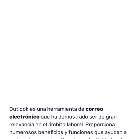
Outlook es una herramienta de
correo
electrónico
que ha demostrado ser de gran
relevancia en el ámbito laboral. Proporciona
numerosos beneficios y funciones que ayudan a