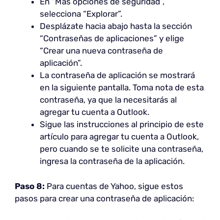
En “Más opciones de seguridad”,
selecciona “Explorar”.
Desplázate hacia abajo hasta la sección
“Contraseñas de aplicaciones” y elige
“Crear una nueva contraseña de
aplicación”.
La contraseña de aplicación se mostrará
en la siguiente pantalla. Toma nota de esta
contraseña, ya que la necesitarás al
agregar tu cuenta a Outlook.
Sigue las instrucciones al principio de este
artículo para agregar tu cuenta a Outlook,
pero cuando se te solicite una contraseña,
ingresa la contraseña de la aplicación.
Paso 8:
Para cuentas de Yahoo, sigue estos
pasos para crear una contraseña de aplicación: