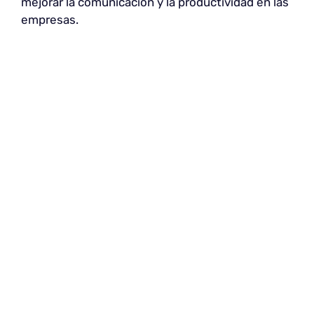
mejorar la comunicación y la productividad en las
empresas.