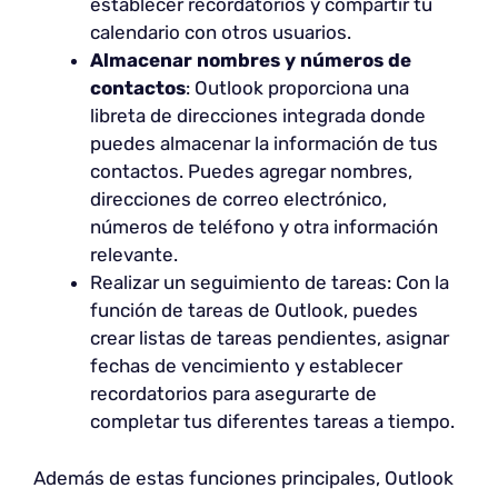
establecer recordatorios y compartir tu
calendario con otros usuarios.
Almacenar nombres y números de
contactos
: Outlook proporciona una
libreta de direcciones integrada donde
puedes almacenar la información de tus
contactos. Puedes agregar nombres,
direcciones de correo electrónico,
números de teléfono y otra información
relevante.
Realizar un seguimiento de tareas: Con la
función de tareas de Outlook, puedes
crear listas de tareas pendientes, asignar
fechas de vencimiento y establecer
recordatorios para asegurarte de
completar tus diferentes tareas a tiempo.
Además de estas funciones principales, Outlook