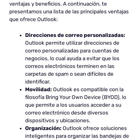
ventajas y beneficios. A continuación, te
presentamos una lista de las principales ventajas
que ofrece Outlook:
Direcciones de correo personalizadas:
Outlook permite utilizar direcciones de
correo personalizadas para cuentas de
negocios, lo cual ayuda a evitar que los
correos electrónicos terminen en las
carpetas de spam o sean difíciles de
identificar.
Movilidad:
Outlook es compatible con la
filosofía Bring Your Own Device (BYOD), lo
que permite a los usuarios acceder a su
correo electrónico desde diversos
dispositivos y ubicaciones.
Organización:
Outlook ofrece soluciones
inteligentes para organizar las bandejas de