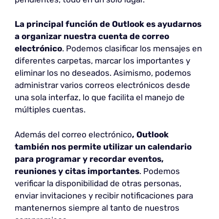
La principal función de Outlook es ayudarnos
a organizar nuestra cuenta de correo
electrónico
. Podemos clasificar los mensajes en
diferentes carpetas, marcar los importantes y
eliminar los no deseados. Asimismo, podemos
administrar varios correos electrónicos desde
una sola interfaz, lo que facilita el manejo de
múltiples cuentas.
Además del correo electrónico
,
Outlook
también nos permite utilizar un calendario
para programar y recordar eventos,
reuniones y citas importantes
. Podemos
verificar la disponibilidad de otras personas,
enviar invitaciones y recibir notificaciones para
mantenernos siempre al tanto de nuestros