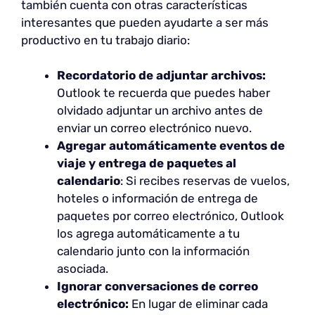
también cuenta con otras características
interesantes que pueden ayudarte a ser más
productivo en tu trabajo diario:
Recordatorio de adjuntar archivos:
Outlook te recuerda que puedes haber
olvidado adjuntar un archivo antes de
enviar un correo electrónico nuevo.
Agregar automáticamente eventos de
viaje y entrega de paquetes al
calendario
: Si recibes reservas de vuelos,
hoteles o información de entrega de
paquetes por correo electrónico, Outlook
los agrega automáticamente a tu
calendario junto con la información
asociada.
Ignorar conversaciones de correo
electrónico:
En lugar de eliminar cada