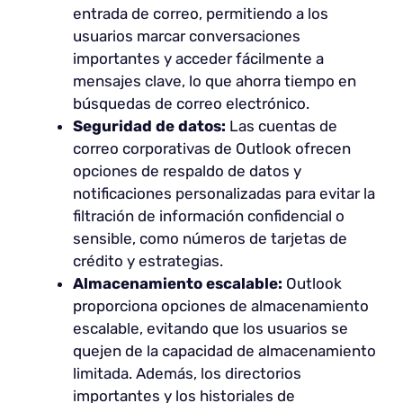
entrada de correo, permitiendo a los
usuarios marcar conversaciones
importantes y acceder fácilmente a
mensajes clave, lo que ahorra tiempo en
búsquedas de correo electrónico.
Seguridad de datos:
Las cuentas de
correo corporativas de Outlook ofrecen
opciones de respaldo de datos y
notificaciones personalizadas para evitar la
filtración de información confidencial o
sensible, como números de tarjetas de
crédito y estrategias.
Almacenamiento escalable:
Outlook
proporciona opciones de almacenamiento
escalable, evitando que los usuarios se
quejen de la capacidad de almacenamiento
limitada. Además, los directorios
importantes y los historiales de