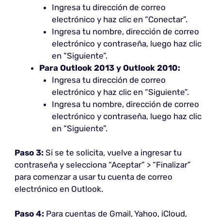
Ingresa tu dirección de correo
electrónico y haz clic en “Conectar”.
Ingresa tu nombre, dirección de correo
electrónico y contraseña, luego haz clic
en “Siguiente”.
Para Outlook 2013 y Outlook 2010:
Ingresa tu dirección de correo
electrónico y haz clic en “Siguiente”.
Ingresa tu nombre, dirección de correo
electrónico y contraseña, luego haz clic
en “Siguiente”.
Paso 3:
Si se te solicita, vuelve a ingresar tu
contraseña y selecciona “Aceptar” > “Finalizar”
para comenzar a usar tu cuenta de correo
electrónico en Outlook.
Paso 4:
Para cuentas de Gmail, Yahoo, iCloud,