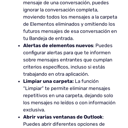
mensaje de una conversación, puedes
ignorar la conversación completa,
moviendo todos los mensajes a la carpeta
de Elementos eliminados y omitiendo los
futuros mensajes de esa conversación en
tu Bandeja de entrada.
Alertas de elementos nuevos
: Puedes
configurar alertas para que te informen
sobre mensajes entrantes que cumplan
criterios específicos, incluso si estás
trabajando en otra aplicación.
Limpiar una carpeta:
La función
“Limpiar” te permite eliminar mensajes
repetitivos en una carpeta, dejando solo
los mensajes no leídos o con información
exclusiva.
Abrir varias ventanas de Outlook
:
Puedes abrir diferentes opciones de