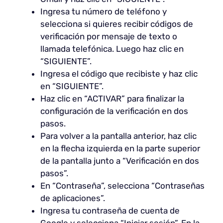
Ingresa tu número de teléfono y
selecciona si quieres recibir códigos de
verificación por mensaje de texto o
llamada telefónica. Luego haz clic en
“SIGUIENTE”.
Ingresa el código que recibiste y haz clic
en “SIGUIENTE”.
Haz clic en “ACTIVAR” para finalizar la
configuración de la verificación en dos
pasos.
Para volver a la pantalla anterior, haz clic
en la flecha izquierda en la parte superior
de la pantalla junto a “Verificación en dos
pasos”.
En “Contraseña”, selecciona “Contraseñas
de aplicaciones”.
Ingresa tu contraseña de cuenta de