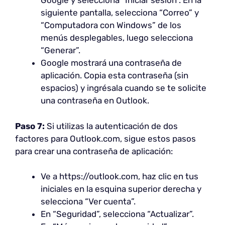
Google y selecciona “Iniciar sesión”. En la
siguiente pantalla, selecciona “Correo” y
“Computadora con Windows” de los
menús desplegables, luego selecciona
“Generar”.
Google mostrará una contraseña de
aplicación. Copia esta contraseña (sin
espacios) y ingrésala cuando se te solicite
una contraseña en Outlook.
Paso 7:
Si utilizas la autenticación de dos
factores para Outlook.com, sigue estos pasos
para crear una contraseña de aplicación:
Ve a https://outlook.com, haz clic en tus
iniciales en la esquina superior derecha y
selecciona “Ver cuenta”.
En “Seguridad”, selecciona “Actualizar”.