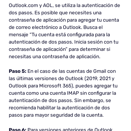
Outlook.com y AOL, se utiliza la autenticación de
dos pasos. Es posible que necesites una
contraseña de aplicación para agregar tu cuenta
de correo electrónico a Outlook. Busca el
mensaje “Tu cuenta está configurada para la
autenticación de dos pasos. Inicia sesión con tu
contraseña de aplicación” para determinar si
necesitas una contraseña de aplicación.
Paso 5:
En el caso de las cuentas de Gmail con
las últimas versiones de Outlook (2019, 2021 y
Outlook para Microsoft 365), puedes agregar tu
cuenta como una cuenta IMAP sin configurar la
autenticación de dos pasos. Sin embargo, se
recomienda habilitar la autenticación de dos
pasos para mayor seguridad de la cuenta.
Paso 6:
Para versiones anteriores de Outlook