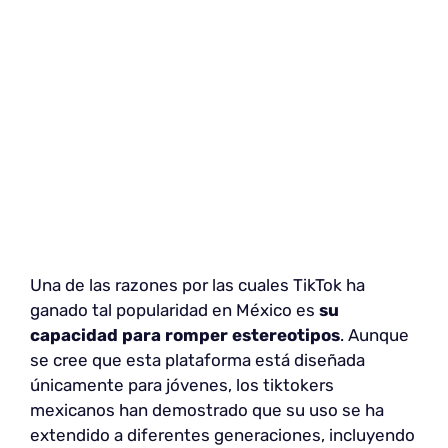
Una de las razones por las cuales TikTok ha
ganado tal popularidad en México es
su
capacidad para romper estereotipos
. Aunque
se cree que esta plataforma está diseñada
únicamente para jóvenes, los tiktokers
mexicanos han demostrado que su uso se ha
extendido a diferentes generaciones, incluyendo