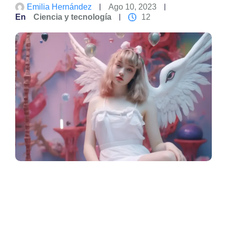
Emilia Hernández
Ago 10, 2023
En
Ciencia y tecnología
12