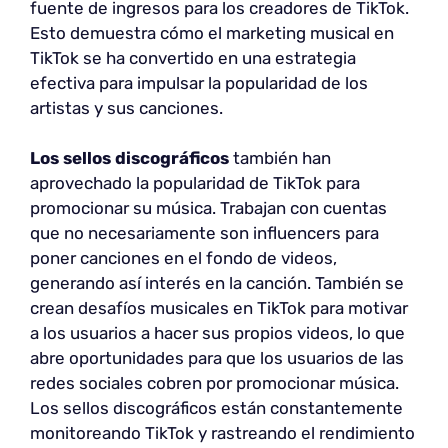
fuente de ingresos para los creadores de TikTok.
Esto demuestra cómo el marketing musical en
TikTok se ha convertido en una estrategia
efectiva para impulsar la popularidad de los
artistas y sus canciones.
Los sellos discográficos
también han
aprovechado la popularidad de TikTok para
promocionar su música. Trabajan con cuentas
que no necesariamente son influencers para
poner canciones en el fondo de videos,
generando así interés en la canción. También se
crean desafíos musicales en TikTok para motivar
a los usuarios a hacer sus propios videos, lo que
abre oportunidades para que los usuarios de las
redes sociales cobren por promocionar música.
Los sellos discográficos están constantemente
monitoreando TikTok y rastreando el rendimiento