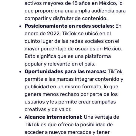
activos mayores de 18 años en México, lo
que proporciona una amplia audiencia para
compartir y disfrutar de contenido.
Posicionamiento en redes sociales:
En
enero de 2022, TikTok se ubicó en el
quinto lugar de las redes sociales con el
mayor porcentaje de usuarios en México.
Esto significa que es una plataforma
popular y relevante en el país.
Oportunidades para las marcas:
TikTok
permite a las marcas integrar contenido y
publicidad en un mismo formato, lo que
genera menos rechazo por parte de los
usuarios y les permite crear campañas
creativas y de valor.
Alcance internacional:
Una ventaja de
TikTok es que ofrece la posibilidad de
acceder a nuevos mercados y tener