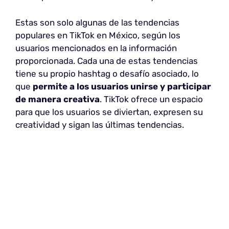
Estas son solo algunas de las tendencias
populares en TikTok en México, según los
usuarios mencionados en la información
proporcionada. Cada una de estas tendencias
tiene su propio hashtag o desafío asociado, lo
que
permite a los usuarios unirse y participar
de manera creativa
. TikTok ofrece un espacio
para que los usuarios se diviertan, expresen su
creatividad y sigan las últimas tendencias.