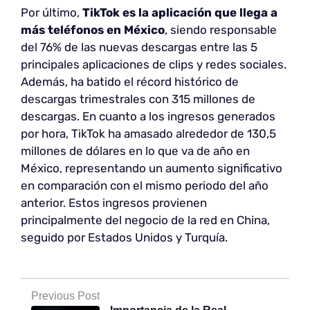
Por último,
TikTok es la aplicación que llega a
más teléfonos en México
, siendo responsable
del 76% de las nuevas descargas entre las 5
principales aplicaciones de clips y redes sociales.
Además, ha batido el récord histórico de
descargas trimestrales con 315 millones de
descargas. En cuanto a los ingresos generados
por hora, TikTok ha amasado alrededor de 130,5
millones de dólares en lo que va de año en
México, representando un aumento significativo
en comparación con el mismo periodo del año
anterior. Estos ingresos provienen
principalmente del negocio de la red en China,
seguido por Estados Unidos y Turquía.
Previous Post