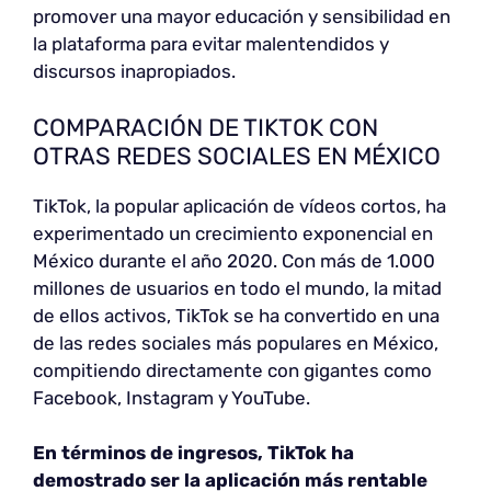
promover una mayor educación y sensibilidad en
la plataforma para evitar malentendidos y
discursos inapropiados.
COMPARACIÓN DE TIKTOK CON
OTRAS REDES SOCIALES EN MÉXICO
TikTok, la popular aplicación de vídeos cortos, ha
experimentado un crecimiento exponencial en
México durante el año 2020. Con más de 1.000
millones de usuarios en todo el mundo, la mitad
de ellos activos, TikTok se ha convertido en una
de las redes sociales más populares en México,
compitiendo directamente con gigantes como
Facebook, Instagram y YouTube.
En términos de ingresos, TikTok ha
demostrado ser la aplicación más rentable