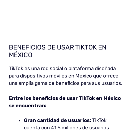
BENEFICIOS DE USAR TIKTOK EN
MÉXICO
TikTok es una red social o plataforma diseñada
para dispositivos móviles en México que ofrece
una amplia gama de beneficios para sus usuarios.
Entre los beneficios de usar TikTok en México
se encuentran:
Gran cantidad de usuarios:
TikTok
cuenta con 41.6 millones de usuarios