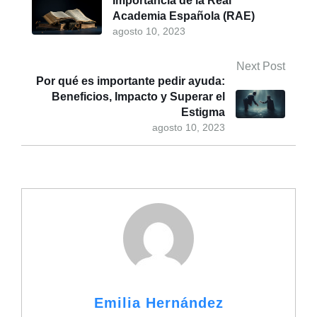
Importancia de la Real
Academia Española (RAE)
agosto 10, 2023
Next Post
Por qué es importante pedir ayuda:
Beneficios, Impacto y Superar el
Estigma
agosto 10, 2023
Emilia Hernández