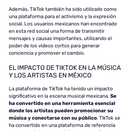
Además, TikTok también ha sido utilizado como
una plataforma para el activismo y la expresión
social. Los usuarios mexicanos han encontrado
en esta red social una forma de transmitir
mensajes y causas importantes, utilizando el
poder de los videos cortos para generar
conciencia y promover el cambio.
EL IMPACTO DE TIKTOK EN LA MÚSICA
Y LOS ARTISTAS EN MÉXICO
La plataforma de TikTok ha tenido un impacto
significativo en la escena musical mexicana.
Se
ha convertido en una herramienta esencial
donde los artistas pueden promocionar su
música y conectarse con su público
. TikTok se
ha convertido en una plataforma de referencia