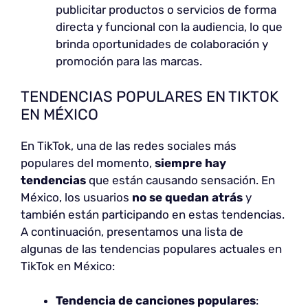
publicitar productos o servicios de forma
directa y funcional con la audiencia, lo que
brinda oportunidades de colaboración y
promoción para las marcas.
TENDENCIAS POPULARES EN TIKTOK
EN MÉXICO
En TikTok, una de las redes sociales más
populares del momento,
siempre hay
tendencias
que están causando sensación. En
México, los usuarios
no se quedan atrás
y
también están participando en estas tendencias.
A continuación, presentamos una lista de
algunas de las tendencias populares actuales en
TikTok en México:
Tendencia de canciones populares
: