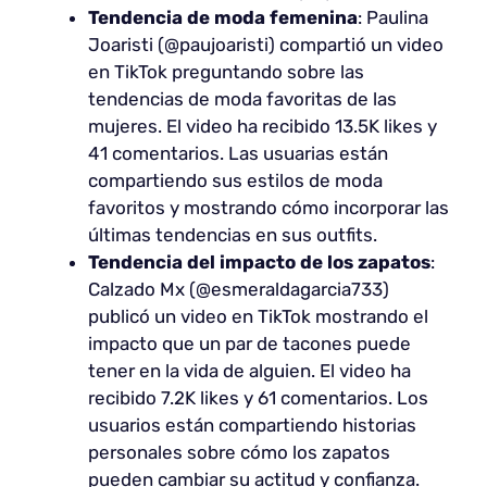
Tendencia de moda femenina
: Paulina
Joaristi (@paujoaristi) compartió un video
en TikTok preguntando sobre las
tendencias de moda favoritas de las
mujeres. El video ha recibido 13.5K likes y
41 comentarios. Las usuarias están
compartiendo sus estilos de moda
favoritos y mostrando cómo incorporar las
últimas tendencias en sus outfits.
Tendencia del impacto de los zapatos
:
Calzado Mx (@esmeraldagarcia733)
publicó un video en TikTok mostrando el
impacto que un par de tacones puede
tener en la vida de alguien. El video ha
recibido 7.2K likes y 61 comentarios. Los
usuarios están compartiendo historias
personales sobre cómo los zapatos
pueden cambiar su actitud y confianza.