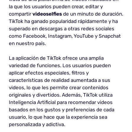
la que los usuarios pueden crear, editar y
compartir
videoselfies
de un minuto de duración.
TikTok ha ganado popularidad rápidamente y ha
superado en descargas a otras redes sociales
como Facebook, Instagram, YouTube y Snapchat
en nuestro país.
La aplicación de TikTok ofrece una amplia
variedad de funciones. Los usuarios pueden
aplicar efectos especiales, filtros y
características de realidad aumentada a sus
videos, lo que les permite crear contenidos
originales y divertidos. Además, TikTok utiliza
Inteligencia Artificial para recomendar videos
basados en los gustos y preferencias de cada
usuario, lo que hace que la experiencia sea
personalizada y adictiva.