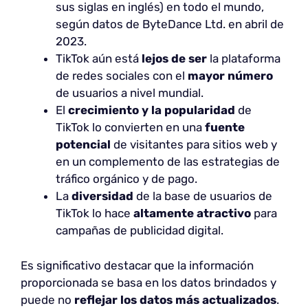
sus siglas en inglés) en todo el mundo,
según datos de ByteDance Ltd. en abril de
2023.
TikTok aún está
lejos de ser
la plataforma
de redes sociales con el
mayor número
de usuarios a nivel mundial.
El
crecimiento y la popularidad
de
TikTok lo convierten en una
fuente
potencial
de visitantes para sitios web y
en un complemento de las estrategias de
tráfico orgánico y de pago.
La
diversidad
de la base de usuarios de
TikTok lo hace
altamente atractivo
para
campañas de publicidad digital.
Es significativo destacar que la información
proporcionada se basa en los datos brindados y
puede no
reflejar los datos más actualizados
.