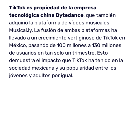
TikTok es propiedad de la empresa
tecnológica china Bytedance
, que también
adquirió la plataforma de vídeos musicales
Musical.ly. La fusión de ambas plataformas ha
llevado a un crecimiento vertiginoso de TikTok en
México, pasando de 100 millones a 130 millones
de usuarios en tan solo un trimestre. Esto
demuestra el impacto que TikTok ha tenido en la
sociedad mexicana y su popularidad entre los
jóvenes y adultos por igual.