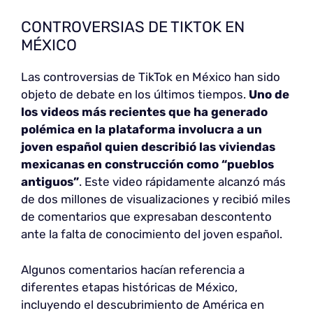
CONTROVERSIAS DE TIKTOK EN
MÉXICO
Las controversias de TikTok en México han sido
objeto de debate en los últimos tiempos.
Uno de
los videos más recientes que ha generado
polémica en la plataforma involucra a un
joven español quien describió las viviendas
mexicanas en construcción como “pueblos
antiguos”
. Este video rápidamente alcanzó más
de dos millones de visualizaciones y recibió miles
de comentarios que expresaban descontento
ante la falta de conocimiento del joven español.
Algunos comentarios hacían referencia a
diferentes etapas históricas de México,
incluyendo el descubrimiento de América en