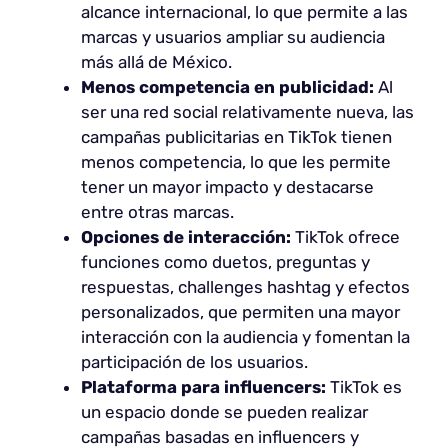
alcance internacional, lo que permite a las
marcas y usuarios ampliar su audiencia
más allá de México.
Menos competencia en publicidad:
Al
ser una red social relativamente nueva, las
campañas publicitarias en TikTok tienen
menos competencia, lo que les permite
tener un mayor impacto y destacarse
entre otras marcas.
Opciones de interacción:
TikTok ofrece
funciones como duetos, preguntas y
respuestas, challenges hashtag y efectos
personalizados, que permiten una mayor
interacción con la audiencia y fomentan la
participación de los usuarios.
Plataforma para influencers:
TikTok es
un espacio donde se pueden realizar
campañas basadas en influencers y