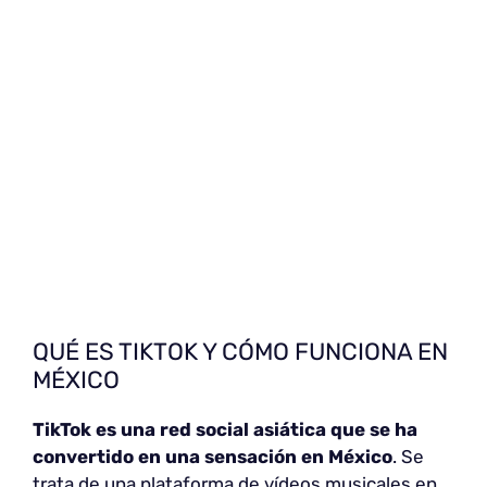
QUÉ ES TIKTOK Y CÓMO FUNCIONA EN
MÉXICO
TikTok
es una red social asiática que se ha
convertido en una sensación en México
. Se
trata de una plataforma de vídeos musicales en