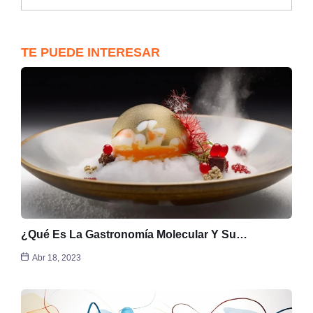
TE PUEDE INTERESAR
¿Qué Es La Gastronomía Molecular Y Su…
Abr 18, 2023