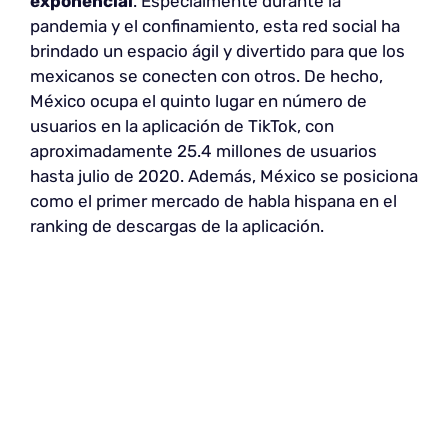
exponencial
. Especialmente durante la
pandemia y el confinamiento, esta red social ha
brindado un espacio ágil y divertido para que los
mexicanos se conecten con otros. De hecho,
México ocupa el quinto lugar en número de
usuarios en la aplicación de TikTok, con
aproximadamente 25.4 millones de usuarios
hasta julio de 2020. Además, México se posiciona
como el primer mercado de habla hispana en el
ranking de descargas de la aplicación.