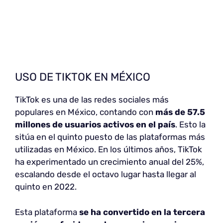
USO DE TIKTOK EN MÉXICO
TikTok es una de las redes sociales más
populares en México, contando con
más de 57.5
millones de usuarios activos en el país
. Esto la
sitúa en el quinto puesto de las plataformas más
utilizadas en México. En los últimos años, TikTok
ha experimentado un crecimiento anual del 25%,
escalando desde el octavo lugar hasta llegar al
quinto en 2022.
Esta plataforma
se ha convertido en la tercera