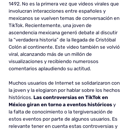
1492. No es la primera vez que videos virales que
involucran interacciones entre españoles y
mexicanos se vuelven temas de conversación en
TikTok. Recientemente, una joven de
ascendencia mexicana generó debate al discutir
la “verdadera historia” de la llegada de Cristóbal
Colón al continente. Este video también se volvió
viral, alcanzando más de un millón de
visualizaciones y recibiendo numerosos
comentarios aplaudiendo su actitud.
Muchos usuarios de Internet se solidarizaron con
la joven y la elogiaron por hablar sobre los hechos
históricos.
Las controversias en TikTok en
México giran en torno a eventos históricos
y
la falta de conocimiento o la tergiversación de
estos eventos por parte de algunos usuarios. Es
relevante tener en cuenta estas controversias y