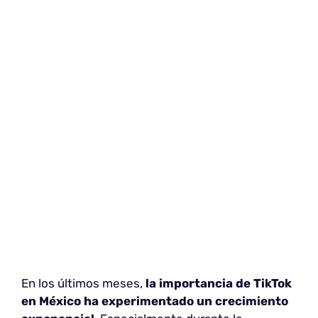
En los últimos meses,
la importancia de TikTok
en México ha experimentado un crecimiento