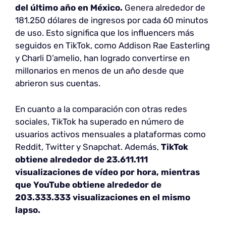
del último año en México.
Genera alrededor de
181.250 dólares de ingresos por cada 60 minutos
de uso. Esto significa que los influencers más
seguidos en TikTok, como Addison Rae Easterling
y Charli D’amelio, han logrado convertirse en
millonarios en menos de un año desde que
abrieron sus cuentas.
En cuanto a la comparación con otras redes
sociales, TikTok ha superado en número de
usuarios activos mensuales a plataformas como
Reddit, Twitter y Snapchat. Además,
TikTok
obtiene alrededor de 23.611.111
visualizaciones de vídeo por hora, mientras
que YouTube obtiene alrededor de
203.333.333 visualizaciones en el mismo
lapso.