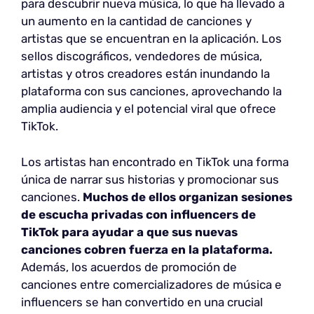
para descubrir nueva música, lo que ha llevado a
un aumento en la cantidad de canciones y
artistas que se encuentran en la aplicación. Los
sellos discográficos, vendedores de música,
artistas y otros creadores están inundando la
plataforma con sus canciones, aprovechando la
amplia audiencia y el potencial viral que ofrece
TikTok.
Los artistas han encontrado en TikTok una forma
única de narrar sus historias y promocionar sus
canciones.
Muchos de ellos organizan sesiones
de escucha privadas con influencers de
TikTok para ayudar a que sus nuevas
canciones cobren fuerza en la plataforma.
Además, los acuerdos de promoción de
canciones entre comercializadores de música e
influencers se han convertido en una crucial