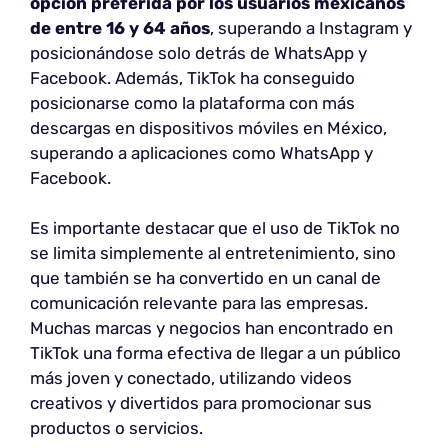
opción preferida por los usuarios mexicanos
de entre 16 y 64 años
, superando a Instagram y
posicionándose solo detrás de WhatsApp y
Facebook. Además, TikTok ha conseguido
posicionarse como la plataforma con más
descargas en dispositivos móviles en México,
superando a aplicaciones como WhatsApp y
Facebook.
Es importante destacar que el uso de TikTok no
se limita simplemente al entretenimiento, sino
que también se ha convertido en un canal de
comunicación relevante para las empresas.
Muchas marcas y negocios han encontrado en
TikTok una forma efectiva de llegar a un público
más joven y conectado, utilizando videos
creativos y divertidos para promocionar sus
productos o servicios.