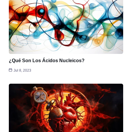
¿Qué Son Los Ácidos Nucleicos?
Jul 8, 2023