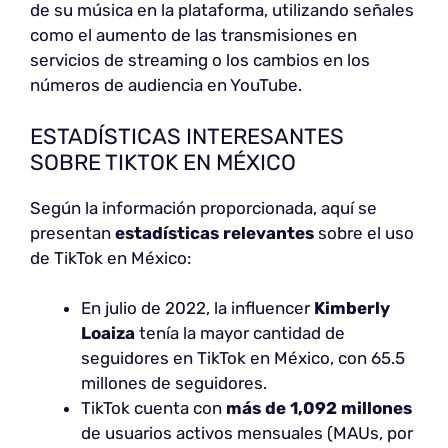
de su música en la plataforma, utilizando señales
como el aumento de las transmisiones en
servicios de streaming o los cambios en los
números de audiencia en YouTube.
ESTADÍSTICAS INTERESANTES
SOBRE TIKTOK EN MÉXICO
Según la información proporcionada, aquí se
presentan
estadísticas relevantes
sobre el uso
de TikTok en México:
En julio de 2022, la influencer
Kimberly
Loaiza
tenía la mayor cantidad de
seguidores en TikTok en México, con 65.5
millones de seguidores.
TikTok cuenta con
más de 1,092 millones
de usuarios activos mensuales (MAUs, por