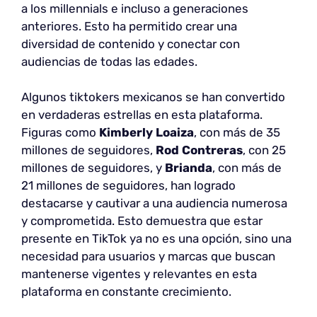
a los millennials e incluso a generaciones
anteriores. Esto ha permitido crear una
diversidad de contenido y conectar con
audiencias de todas las edades.
Algunos tiktokers mexicanos se han convertido
en verdaderas estrellas en esta plataforma.
Figuras como
Kimberly Loaiza
, con más de 35
millones de seguidores,
Rod Contreras
, con 25
millones de seguidores, y
Brianda
, con más de
21 millones de seguidores, han logrado
destacarse y cautivar a una audiencia numerosa
y comprometida. Esto demuestra que estar
presente en TikTok ya no es una opción, sino una
necesidad para usuarios y marcas que buscan
mantenerse vigentes y relevantes en esta
plataforma en constante crecimiento.