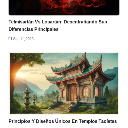
Telmisartán Vs Losartán: Desentrañando Sus
Diferencias Principales
Sep 11, 2023
Principios Y Diseños Únicos En Templos Taoístas