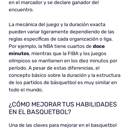
en el marcador y se declare ganador del
encuentro.
La mecánica del juego y la duración exacta
pueden variar ligeramente dependiendo de las
reglas específicas de cada organización o liga.
Por ejemplo, la NBA tiene cuartos de
doce
minutos
, mientras que la FIBA y los juegos
olímpicos se mantienen en los diez minutos por
período. A pesar de estas diferencias, el
concepto básico sobre la duración y la estructura
de los partidos de básquetbol es muy similar en
todo el mundo.
¿CÓMO MEJORAR TUS HABILIDADES
EN EL BASQUETBOL?
Una de las claves para mejorar en el basquetbol