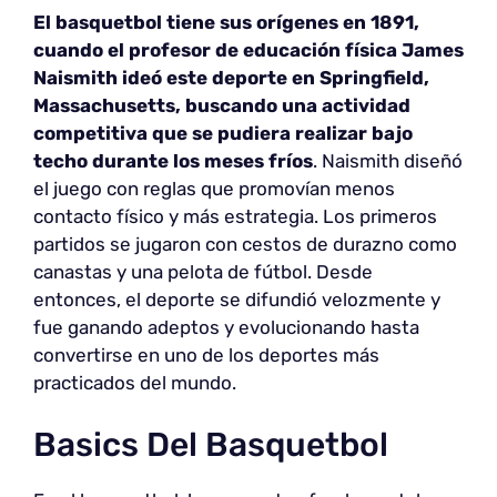
El basquetbol tiene sus orígenes en 1891,
cuando el profesor de educación física James
Naismith ideó este deporte en Springfield,
Massachusetts, buscando una actividad
competitiva que se pudiera realizar bajo
techo durante los meses fríos
. Naismith diseñó
el juego con reglas que promovían menos
contacto físico y más estrategia. Los primeros
partidos se jugaron con cestos de durazno como
canastas y una pelota de fútbol. Desde
entonces, el deporte se difundió velozmente y
fue ganando adeptos y evolucionando hasta
convertirse en uno de los deportes más
practicados del mundo.
Basics Del Basquetbol