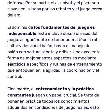
defensa. Por su parte, el ala-pívot y el pívot son
claves en la lucha por los rebotes y el juego cerca
del aro.
El dominio de
los fundamentos del juego es
indispensable
. Esto incluye desde el inicio del
juego, asegurándote de tener buena técnica al
saltar y desviar el balón, hasta el manejo del
balón con soltura al bote y driblar. Una excelente
forma de mejorar estos aspectos es mediante
ejercicios específicos y rutinas de entrenamiento
que enfoquen en la agilidad, la coordinación y el
control.
Finalmente, el
entrenamiento y la práctica
constantes
juegan un papel crucial. Se trata de
poner en práctica todos los conocimientos
adquiridos en condiciones de juego reales, esto