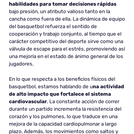
habilidades para tomar decisiones rápidas
bajo presión, un atributo valioso tanto en la
cancha como fuera de ella. La dinámica de equipo
del basquetbol refuerza el sentido de
cooperación y trabajo conjunto, al tiempo que el
carácter competitivo del deporte sirve como una
válvula de escape para el estrés, promoviendo así
una mejoría en el estado de ánimo general de los
jugadores.
En lo que respecta a los beneficios físicos del
basquetbol, estamos hablando de u
na actividad
de alto impacto que fortalece el sistema
cardiovascular
. La constante acción de correr
durante un partido incrementa la resistencia del
corazón y los pulmones, lo que traduce en una
mejora de la capacidad cardiopulmonar a largo
plazo. Además, los movimientos como saltos y