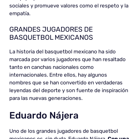
sociales y promueve valores como el respeto y la
empatía.
GRANDES JUGADORES DE
BASQUETBOL MEXICANOS
La historia del basquetbol mexicano ha sido
marcada por varios jugadores que han resaltado
tanto en canchas nacionales como
internacionales. Entre ellos, hay algunos
nombres que se han convertido en verdaderas
leyendas del deporte y son fuente de inspiración
para las nuevas generaciones.
Eduardo Nájera
Uno de los grandes jugadores de basquetbol
mexicanos es, sin duda, Eduardo Nájera.
Con una