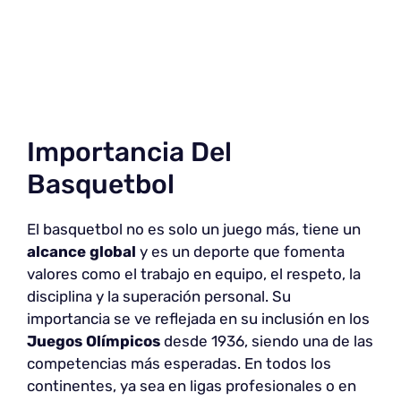
Importancia Del
Basquetbol
El basquetbol no es solo un juego más, tiene un
alcance global
y es un deporte que fomenta
valores como el trabajo en equipo, el respeto, la
disciplina y la superación personal. Su
importancia se ve reflejada en su inclusión en los
Juegos Olímpicos
desde 1936, siendo una de las
competencias más esperadas. En todos los
continentes, ya sea en ligas profesionales o en