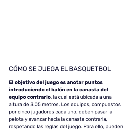
CÓMO SE JUEGA EL BASQUETBOL
El objetivo del juego es anotar puntos
introduciendo el balón en la canasta del
equipo contrario
, la cual está ubicada a una
altura de 3.05 metros. Los equipos, compuestos
por cinco jugadores cada uno, deben pasar la
pelota y avanzar hacia la canasta contraria,
respetando las reglas del juego. Para ello, pueden