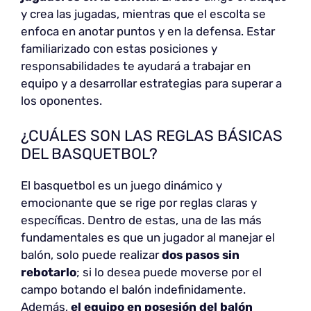
y crea las jugadas, mientras que el escolta se
enfoca en anotar puntos y en la defensa. Estar
familiarizado con estas posiciones y
responsabilidades te ayudará a trabajar en
equipo y a desarrollar estrategias para superar a
los oponentes.
¿CUÁLES SON LAS REGLAS BÁSICAS
DEL BASQUETBOL?
El basquetbol es un juego dinámico y
emocionante que se rige por reglas claras y
específicas. Dentro de estas, una de las más
fundamentales es que un jugador al manejar el
balón, solo puede realizar
dos pasos sin
rebotarlo
; si lo desea puede moverse por el
campo botando el balón indefinidamente.
Además,
el equipo en posesión del balón