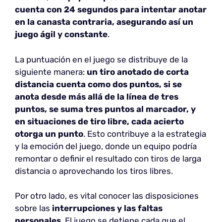
cuenta con 24 segundos para intentar anotar
en la canasta contraria, asegurando así un
juego ágil y constante
.
La puntuación en el juego se distribuye de la
siguiente manera:
un tiro anotado de corta
distancia cuenta como dos puntos, si se
anota desde más allá de la línea de tres
puntos, se suma tres puntos al marcador, y
en situaciones de tiro libre, cada acierto
otorga un punto
. Esto contribuye a la estrategia
y la emoción del juego, donde un equipo podría
remontar o definir el resultado con tiros de larga
distancia o aprovechando los tiros libres.
Por otro lado, es vital conocer las disposiciones
sobre las
interrupciones y las faltas
personales
. El juego se detiene cada que el