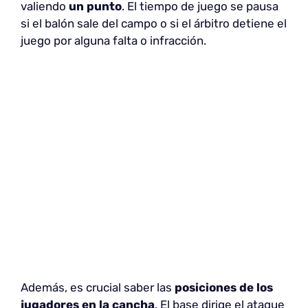
valiendo
un punto
. El tiempo de juego se pausa
si el balón sale del campo o si el árbitro detiene el
juego por alguna falta o infracción.
Además, es crucial saber las
posiciones de los
jugadores en la cancha
. El base dirige el ataque