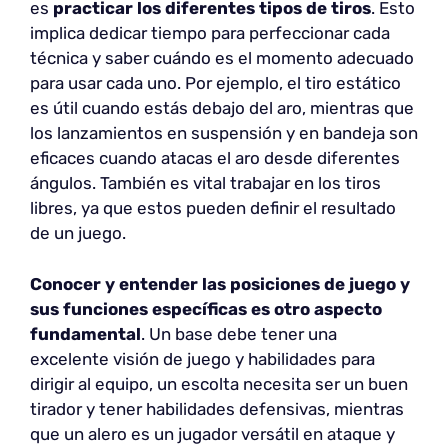
es
practicar los diferentes tipos de tiros
. Esto
implica dedicar tiempo para perfeccionar cada
técnica y saber cuándo es el momento adecuado
para usar cada uno. Por ejemplo, el tiro estático
es útil cuando estás debajo del aro, mientras que
los lanzamientos en suspensión y en bandeja son
eficaces cuando atacas el aro desde diferentes
ángulos. También es vital trabajar en los tiros
libres, ya que estos pueden definir el resultado
de un juego.
Conocer y entender las posiciones de juego y
sus funciones específicas es otro aspecto
fundamental
. Un base debe tener una
excelente visión de juego y habilidades para
dirigir al equipo, un escolta necesita ser un buen
tirador y tener habilidades defensivas, mientras
que un alero es un jugador versátil en ataque y