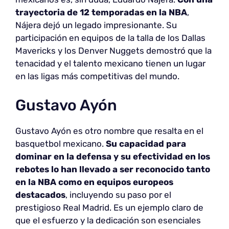
trayectoria de 12 temporadas en la NBA
,
Nájera dejó un legado impresionante. Su
participación en equipos de la talla de los Dallas
Mavericks y los Denver Nuggets demostró que la
tenacidad y el talento mexicano tienen un lugar
en las ligas más competitivas del mundo.
Gustavo Ayón
Gustavo Ayón es otro nombre que resalta en el
basquetbol mexicano.
Su capacidad para
dominar en la defensa y su efectividad en los
rebotes lo han llevado a ser reconocido tanto
en la NBA como en equipos europeos
destacados
, incluyendo su paso por el
prestigioso Real Madrid. Es un ejemplo claro de
que el esfuerzo y la dedicación son esenciales