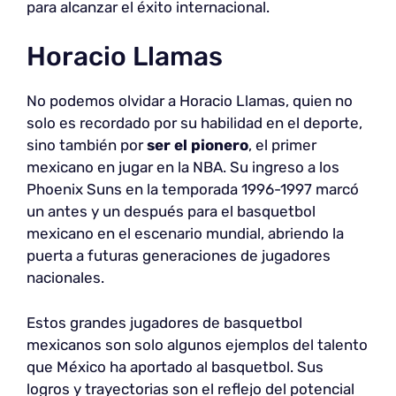
para alcanzar el éxito internacional.
Horacio Llamas
No podemos olvidar a Horacio Llamas, quien no
solo es recordado por su habilidad en el deporte,
sino también por
ser el pionero
, el primer
mexicano en jugar en la NBA. Su ingreso a los
Phoenix Suns en la temporada 1996-1997 marcó
un antes y un después para el basquetbol
mexicano en el escenario mundial, abriendo la
puerta a futuras generaciones de jugadores
nacionales.
Estos grandes jugadores de basquetbol
mexicanos son solo algunos ejemplos del talento
que México ha aportado al basquetbol. Sus
logros y trayectorias son el reflejo del potencial