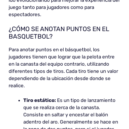
juego tanto para jugadores como para
espectadores.
¿CÓMO SE ANOTAN PUNTOS EN EL
BASQUETBOL?
Para anotar puntos en el básquetbol, los
jugadores tienen que lograr que la pelota entre
en la canasta del equipo contrario, utilizando
diferentes tipos de tiros. Cada tiro tiene un valor
dependiendo de la ubicación desde donde se
realice.
Tiro estático:
Es un tipo de lanzamiento
que se realiza cerca de la canasta.
Consiste en saltar y encestar el balón
adentro del aro. Generalmente se hace en
la zona de dos puntos, pero si el jugador