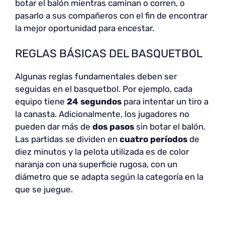
botar el balón mientras caminan o corren, o
pasarlo a sus compañeros con el fin de encontrar
la mejor oportunidad para encestar.
REGLAS BÁSICAS DEL BASQUETBOL
Algunas reglas fundamentales deben ser
seguidas en el basquetbol. Por ejemplo, cada
equipo tiene
24 segundos
para intentar un tiro a
la canasta. Adicionalmente, los jugadores no
pueden dar más de
dos pasos
sin botar el balón.
Las partidas se dividen en
cuatro períodos
de
diez minutos y la pelota utilizada es de color
naranja con una superficie rugosa, con un
diámetro que se adapta según la categoría en la
que se juegue.