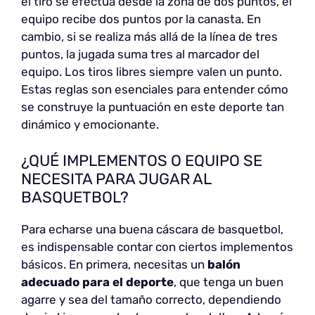
el tiro se efectúa desde la zona de dos puntos, el
equipo recibe dos puntos por la canasta. En
cambio, si se realiza más allá de la línea de tres
puntos, la jugada suma tres al marcador del
equipo. Los tiros libres siempre valen un punto.
Estas reglas son esenciales para entender cómo
se construye la puntuación en este deporte tan
dinámico y emocionante.
¿QUÉ IMPLEMENTOS O EQUIPO SE
NECESITA PARA JUGAR AL
BASQUETBOL?
Para echarse una buena cáscara de basquetbol,
es indispensable contar con ciertos implementos
básicos. En primera, necesitas un
balón
adecuado para el deporte
, que tenga un buen
agarre y sea del tamaño correcto, dependiendo