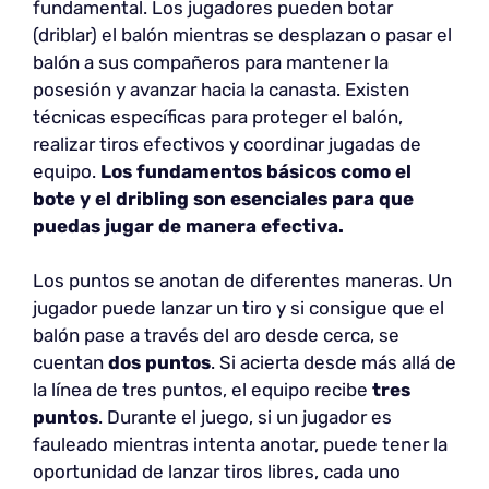
fundamental. Los jugadores pueden botar
(driblar) el balón mientras se desplazan o pasar el
balón a sus compañeros para mantener la
posesión y avanzar hacia la canasta. Existen
técnicas específicas para proteger el balón,
realizar tiros efectivos y coordinar jugadas de
equipo.
Los fundamentos básicos como el
bote y el dribling son esenciales para que
puedas jugar de manera efectiva.
Los puntos se anotan de diferentes maneras. Un
jugador puede lanzar un tiro y si consigue que el
balón pase a través del aro desde cerca, se
cuentan
dos puntos
. Si acierta desde más allá de
la línea de tres puntos, el equipo recibe
tres
puntos
. Durante el juego, si un jugador es
fauleado mientras intenta anotar, puede tener la
oportunidad de lanzar tiros libres, cada uno