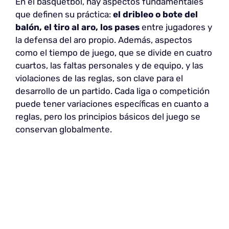
En el basquetbol, hay aspectos fundamentales
que definen su práctica:
el dribleo o bote del
balón, el tiro al aro, los pases
entre jugadores y
la defensa del aro propio. Además, aspectos
como el tiempo de juego, que se divide en cuatro
cuartos, las faltas personales y de equipo, y las
violaciones de las reglas, son clave para el
desarrollo de un partido. Cada liga o competición
puede tener variaciones específicas en cuanto a
reglas, pero los principios básicos del juego se
conservan globalmente.