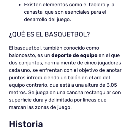
Existen elementos como el tablero y la
canasta, que son esenciales para el
desarrollo del juego.
¿QUÉ ES EL BASQUETBOL?
El basquetbol, también conocido como
baloncesto, es un
deporte de equipo
en el que
dos conjuntos, normalmente de cinco jugadores
cada uno, se enfrentan con el objetivo de anotar
puntos introduciendo un balón en el aro del
equipo contrario, que está a una altura de 3.05
metros. Se juega en una cancha rectangular con
superficie dura y delimitada por líneas que
marcan las zonas de juego.
Historia