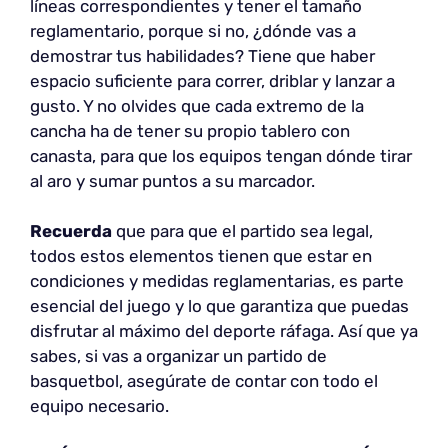
líneas correspondientes y tener el tamaño
reglamentario, porque si no, ¿dónde vas a
demostrar tus habilidades? Tiene que haber
espacio suficiente para correr, driblar y lanzar a
gusto. Y no olvides que cada extremo de la
cancha ha de tener su propio tablero con
canasta, para que los equipos tengan dónde tirar
al aro y sumar puntos a su marcador.
Recuerda
que para que el partido sea legal,
todos estos elementos tienen que estar en
condiciones y medidas reglamentarias, es parte
esencial del juego y lo que garantiza que puedas
disfrutar al máximo del deporte ráfaga. Así que ya
sabes, si vas a organizar un partido de
basquetbol, asegúrate de contar con todo el
equipo necesario.