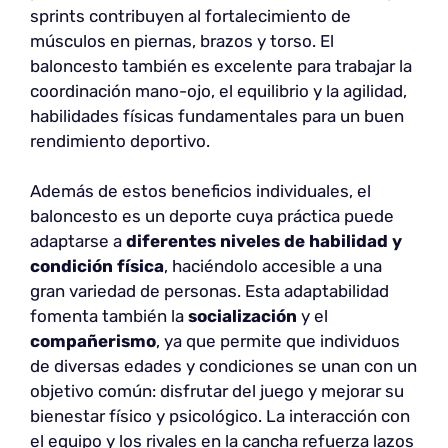
sprints contribuyen al fortalecimiento de
músculos en piernas, brazos y torso. El
baloncesto también es excelente para trabajar la
coordinación mano-ojo, el equilibrio y la agilidad,
habilidades físicas fundamentales para un buen
rendimiento deportivo.
Además de estos beneficios individuales, el
baloncesto es un deporte cuya práctica puede
adaptarse a
diferentes niveles de habilidad y
condición física
, haciéndolo accesible a una
gran variedad de personas. Esta adaptabilidad
fomenta también la
socialización
y el
compañerismo
, ya que permite que individuos
de diversas edades y condiciones se unan con un
objetivo común: disfrutar del juego y mejorar su
bienestar físico y psicológico. La interacción con
el equipo y los rivales en la cancha refuerza lazos