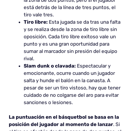
está detrás de la línea de tres puntos, el
tiro vale tres.
Tiro libre:
Esta jugada se da tras una falta
y se realiza desde la zona de tiro libre sin
oposición. Cada tiro libre exitoso vale un
punto y es una gran oportunidad para
sumar al marcador sin presión del equipo
rival.
Slam dunk o clavada:
Espectacular y
emocionante, ocurre cuando un jugador
salta y hunde el balón en la canasta. A
pesar de ser un tiro vistoso, hay que tener
cuidado de no colgarse del aro para evitar
sanciones o lesiones.
La puntuación en el básquetbol se basa en la
posición del jugador al momento de lanzar
. Si