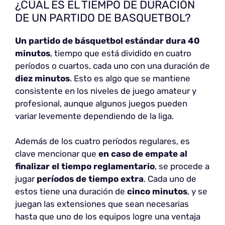
¿CÚAL ES EL TIEMPO DE DURACIÓN
DE UN PARTIDO DE BASQUETBOL?
Un partido de básquetbol estándar dura 40
minutos
, tiempo que está dividido en cuatro
períodos o cuartos, cada uno con una duración de
diez minutos
. Esto es algo que se mantiene
consistente en los niveles de juego amateur y
profesional, aunque algunos juegos pueden
variar levemente dependiendo de la liga.
Además de los cuatro períodos regulares, es
clave mencionar que
en caso de empate al
finalizar el tiempo reglamentario
, se procede a
jugar
períodos de tiempo extra
. Cada uno de
estos tiene una duración de
cinco minutos
, y se
juegan las extensiones que sean necesarias
hasta que uno de los equipos logre una ventaja