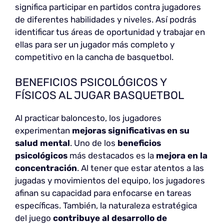
significa participar en partidos contra jugadores
de diferentes habilidades y niveles. Así podrás
identificar tus áreas de oportunidad y trabajar en
ellas para ser un jugador más completo y
competitivo en la cancha de basquetbol.
BENEFICIOS PSICOLÓGICOS Y
FÍSICOS AL JUGAR BASQUETBOL
Al practicar baloncesto, los jugadores
experimentan
mejoras significativas en su
salud mental
. Uno de los
beneficios
psicológicos
más destacados es la
mejora en la
concentración
. Al tener que estar atentos a las
jugadas y movimientos del equipo, los jugadores
afinan su capacidad para enfocarse en tareas
específicas. También, la naturaleza estratégica
del juego
contribuye al desarrollo de