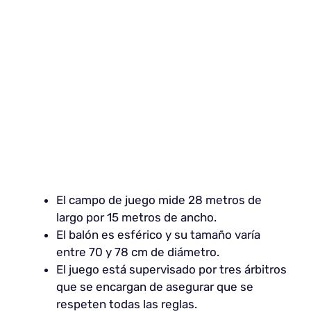
El campo de juego mide 28 metros de
largo por 15 metros de ancho.
El balón es esférico y su tamaño varía
entre 70 y 78 cm de diámetro.
El juego está supervisado por tres árbitros
que se encargan de asegurar que se
respeten todas las reglas.