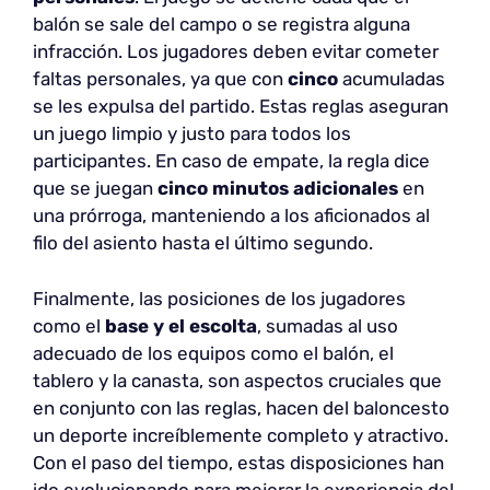
balón se sale del campo o se registra alguna
infracción. Los jugadores deben evitar cometer
faltas personales, ya que con
cinco
acumuladas
se les expulsa del partido. Estas reglas aseguran
un juego limpio y justo para todos los
participantes. En caso de empate, la regla dice
que se juegan
cinco minutos adicionales
en
una prórroga, manteniendo a los aficionados al
filo del asiento hasta el último segundo.
Finalmente, las posiciones de los jugadores
como el
base y el escolta
, sumadas al uso
adecuado de los equipos como el balón, el
tablero y la canasta, son aspectos cruciales que
en conjunto con las reglas, hacen del baloncesto
un deporte increíblemente completo y atractivo.
Con el paso del tiempo, estas disposiciones han
ido evolucionando para mejorar la experiencia del