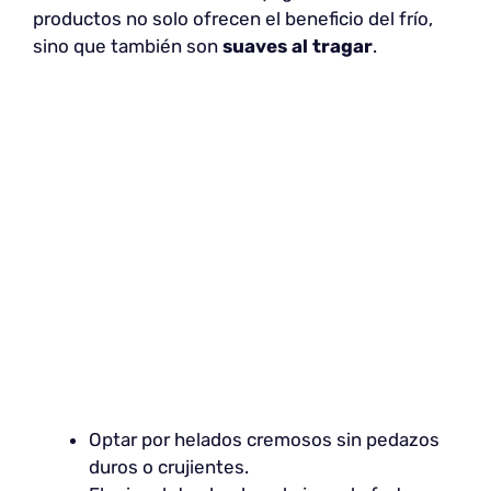
productos no solo ofrecen el beneficio del frío,
sino que también son
suaves al tragar
.
Optar por helados cremosos sin pedazos
duros o crujientes.