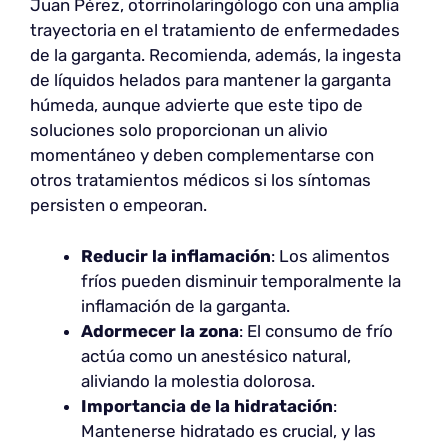
Juan Pérez, otorrinolaringólogo con una amplia
trayectoria en el tratamiento de enfermedades
de la garganta. Recomienda, además, la ingesta
de líquidos helados para mantener la garganta
húmeda, aunque advierte que este tipo de
soluciones solo proporcionan un alivio
momentáneo y deben complementarse con
otros tratamientos médicos si los síntomas
persisten o empeoran.
Reducir la inflamación
: Los alimentos
fríos pueden disminuir temporalmente la
inflamación de la garganta.
Adormecer la zona
: El consumo de frío
actúa como un anestésico natural,
aliviando la molestia dolorosa.
Importancia de la hidratación
:
Mantenerse hidratado es crucial, y las