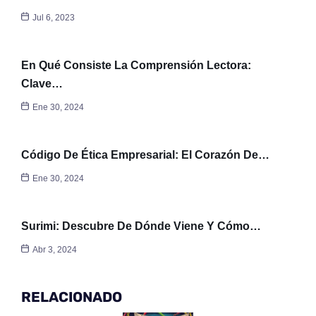
Jul 6, 2023
En Qué Consiste La Comprensión Lectora:
Clave…
Ene 30, 2024
Código De Ética Empresarial: El Corazón De…
Ene 30, 2024
Surimi: Descubre De Dónde Viene Y Cómo…
Abr 3, 2024
RELACIONADO