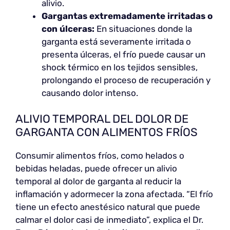
alivio.
Gargantas extremadamente irritadas o
con úlceras:
En situaciones donde la
garganta está severamente irritada o
presenta úlceras, el frío puede causar un
shock térmico en los tejidos sensibles,
prolongando el proceso de recuperación y
causando dolor intenso.
ALIVIO TEMPORAL DEL DOLOR DE
GARGANTA CON ALIMENTOS FRÍOS
Consumir alimentos fríos, como helados o
bebidas heladas, puede ofrecer un alivio
temporal al dolor de garganta al reducir la
inflamación y adormecer la zona afectada. “El frío
tiene un efecto anestésico natural que puede
calmar el dolor casi de inmediato”, explica el Dr.