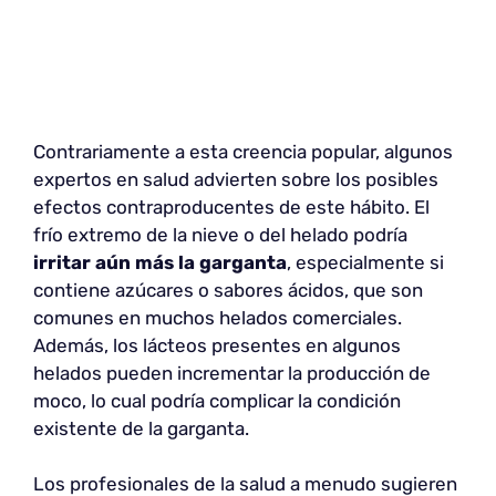
Contrariamente a esta creencia popular, algunos
expertos en salud advierten sobre los posibles
efectos contraproducentes de este hábito. El
frío extremo de la nieve o del helado podría
irritar aún más la garganta
, especialmente si
contiene azúcares o sabores ácidos, que son
comunes en muchos helados comerciales.
Además, los lácteos presentes en algunos
helados pueden incrementar la producción de
moco, lo cual podría complicar la condición
existente de la garganta.
Los profesionales de la salud a menudo sugieren