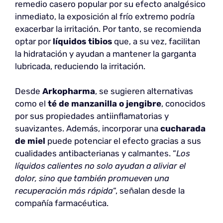
remedio casero popular por su efecto analgésico
inmediato, la exposición al frío extremo podría
exacerbar la irritación. Por tanto, se recomienda
optar por
líquidos tibios
que, a su vez, facilitan
la hidratación y ayudan a mantener la garganta
lubricada, reduciendo la irritación.
Desde
Arkopharma
, se sugieren alternativas
como el
té de manzanilla o jengibre
, conocidos
por sus propiedades antiinflamatorias y
suavizantes. Además, incorporar una
cucharada
de miel
puede potenciar el efecto gracias a sus
cualidades antibacterianas y calmantes. “
Los
líquidos calientes no solo ayudan a aliviar el
dolor, sino que también promueven una
recuperación más rápida
“, señalan desde la
compañía farmacéutica.