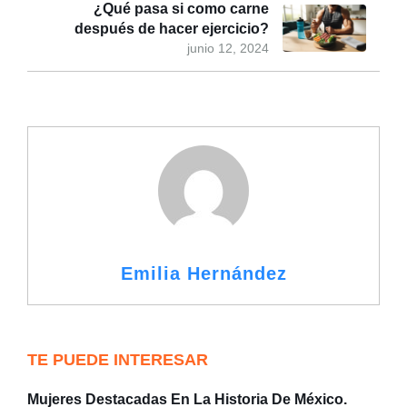
¿Qué pasa si como carne
después de hacer ejercicio?
junio 12, 2024
Emilia Hernández
TE PUEDE INTERESAR
Mujeres Destacadas En La Historia De México.