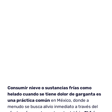
Consumir nieve o sustancias frías como
helado cuando se tiene dolor de garganta es
una práctica común
en México, donde a
menudo se busca alivio inmediato a través del