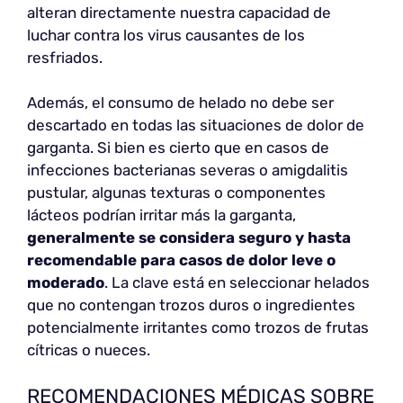
alteran directamente nuestra capacidad de
luchar contra los virus causantes de los
resfriados.
Además, el consumo de helado no debe ser
descartado en todas las situaciones de dolor de
garganta. Si bien es cierto que en casos de
infecciones bacterianas severas o amigdalitis
pustular, algunas texturas o componentes
lácteos podrían irritar más la garganta,
generalmente se considera seguro y hasta
recomendable para casos de dolor leve o
moderado
. La clave está en seleccionar helados
que no contengan trozos duros o ingredientes
potencialmente irritantes como trozos de frutas
cítricas o nueces.
RECOMENDACIONES MÉDICAS SOBRE