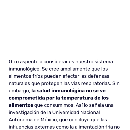
Otro aspecto a considerar es nuestro sistema
inmunológico. Se cree ampliamente que los
alimentos fríos pueden afectar las defensas
naturales que protegen las vías respiratorias. Sin
embargo,
la salud inmunológica no se ve
comprometida por la temperatura de los
alimentos
que consumimos. Así lo señala una
investigación de la Universidad Nacional
Autónoma de México, que concluye que las
influencias externas como la alimentación fría no