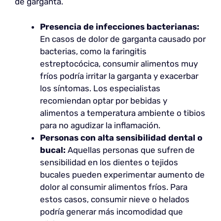
de garganta.
Presencia de infecciones bacterianas:
En casos de dolor de garganta causado por
bacterias, como la faringitis
estreptocócica, consumir alimentos muy
fríos podría irritar la garganta y exacerbar
los síntomas. Los especialistas
recomiendan optar por bebidas y
alimentos a temperatura ambiente o tibios
para no agudizar la inflamación.
Personas con alta sensibilidad dental o
bucal:
Aquellas personas que sufren de
sensibilidad en los dientes o tejidos
bucales pueden experimentar aumento de
dolor al consumir alimentos fríos. Para
estos casos, consumir nieve o helados
podría generar más incomodidad que