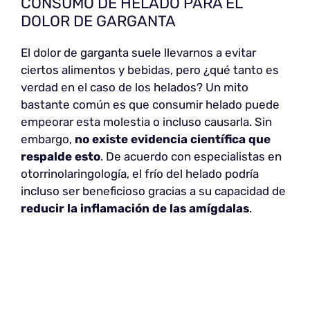
CONSUMO DE HELADO PARA EL
DOLOR DE GARGANTA
El dolor de garganta suele llevarnos a evitar
ciertos alimentos y bebidas, pero ¿qué tanto es
verdad en el caso de los helados? Un mito
bastante común es que consumir helado puede
empeorar esta molestia o incluso causarla. Sin
embargo,
no existe evidencia científica que
respalde esto
. De acuerdo con especialistas en
otorrinolaringología, el frío del helado podría
incluso ser beneficioso gracias a su capacidad de
reducir la inflamación de las amígdalas
.