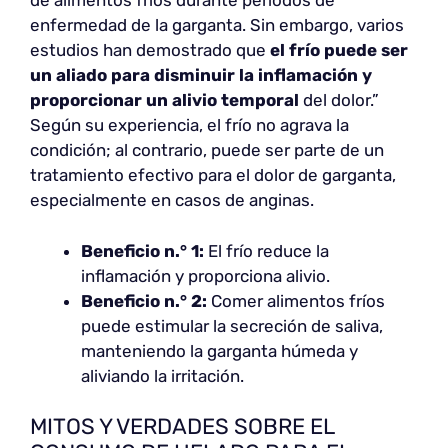
de alimentos fríos durante periodos de
enfermedad de la garganta. Sin embargo, varios
estudios han demostrado que
el frío puede ser
un aliado para disminuir la inflamación y
proporcionar un alivio temporal
del dolor.”
Según su experiencia, el frío no agrava la
condición; al contrario, puede ser parte de un
tratamiento efectivo para el dolor de garganta,
especialmente en casos de anginas.
Beneficio n.° 1:
El frío reduce la
inflamación y proporciona alivio.
Beneficio n.° 2:
Comer alimentos fríos
puede estimular la secreción de saliva,
manteniendo la garganta húmeda y
aliviando la irritación.
MITOS Y VERDADES SOBRE EL