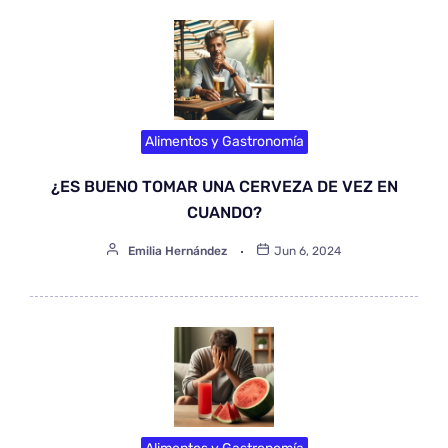
Alimentos y Gastronomía
¿ES BUENO TOMAR UNA CERVEZA DE VEZ EN
CUANDO?
Emilia Hernández
Jun 6, 2024