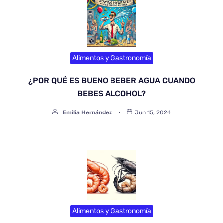
Alimentos y Gastronomía
¿POR QUÉ ES BUENO BEBER AGUA CUANDO
BEBES ALCOHOL?
Emilia Hernández
Jun 15, 2024
Alimentos y Gastronomía