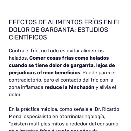
EFECTOS DE ALIMENTOS FRÍOS EN EL
DOLOR DE GARGANTA: ESTUDIOS
CIENTÍFICOS
Contra el frío, no todo es evitar alimentos
helados.
Comer cosas frías como helados
cuando se tiene dolor de garganta, lejos de
perjudicar, ofrece beneficios
. Puede parecer
contradictorio, pero el contacto del frío con la
zona inflamada
reduce la hinchazón
y alivia el
dolor.
En la práctica médica, como señala el Dr. Ricardo
Mena, especialista en otorrinolaringología,
“existen múltiples mitos alrededor del consumo