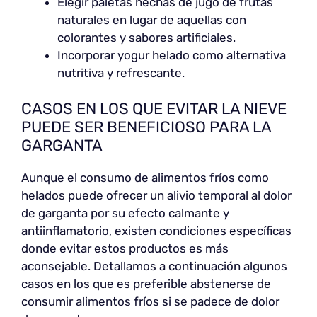
Elegir paletas hechas de jugo de frutas
naturales en lugar de aquellas con
colorantes y sabores artificiales.
Incorporar yogur helado como alternativa
nutritiva y refrescante.
CASOS EN LOS QUE EVITAR LA NIEVE
PUEDE SER BENEFICIOSO PARA LA
GARGANTA
Aunque el consumo de alimentos fríos como
helados puede ofrecer un alivio temporal al dolor
de garganta por su efecto calmante y
antiinflamatorio, existen condiciones específicas
donde evitar estos productos es más
aconsejable. Detallamos a continuación algunos
casos en los que es preferible abstenerse de
consumir alimentos fríos si se padece de dolor