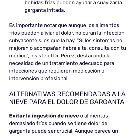
bebidas frías pueden ayudar a suavizar la
garganta irritada.
Es importante notar que aunque los alimentos
fríos pueden aliviar el dolor, no curan la infección
subyacente si es que la hay. “Si los síntomas no
mejoran o acompañan fiebre alta, consulta con tu
médico”, insiste el Dr. Pérez, destacando la
necesidad de un tratamiento adecuado para
infecciones que requieren medicación o
intervención profesional.
ALTERNATIVAS RECOMENDADAS A LA
NIEVE PARA EL DOLOR DE GARGANTA
Evitar la ingestión de nieve
o alimentos
demasiado fríos cuando se tiene dolor de
garganta puede ser crucial. Aunque parece un