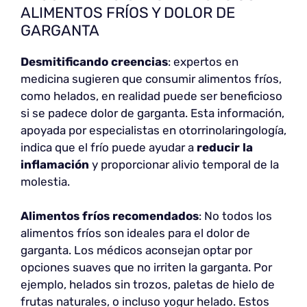
ALIMENTOS FRÍOS Y DOLOR DE
GARGANTA
Desmitificando creencias
: expertos en
medicina sugieren que consumir alimentos fríos,
como helados, en realidad puede ser beneficioso
si se padece dolor de garganta. Esta información,
apoyada por especialistas en otorrinolaringología,
indica que el frío puede ayudar a
reducir la
inflamación
y proporcionar alivio temporal de la
molestia.
Alimentos fríos recomendados
: No todos los
alimentos fríos son ideales para el dolor de
garganta. Los médicos aconsejan optar por
opciones suaves que no irriten la garganta. Por
ejemplo, helados sin trozos, paletas de hielo de
frutas naturales, o incluso yogur helado. Estos