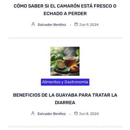
CÓMO SABER SI EL CAMARÓN ESTÁ FRESCO O
ECHADO A PERDER
Salvador Benítez
Jun 9, 2024
Alimentos y Gastronomía
BENEFICIOS DE LA GUAYABA PARA TRATAR LA
DIARREA
Salvador Benítez
Jun 8, 2024