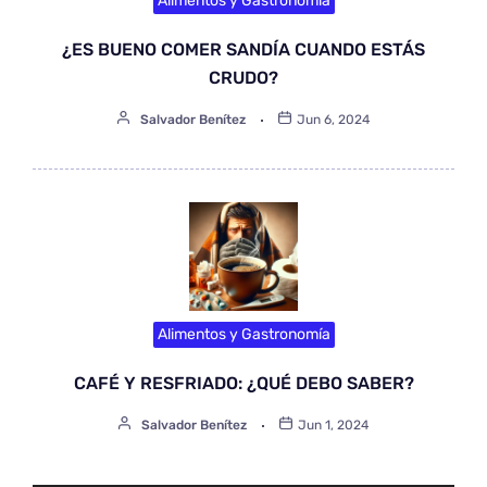
Alimentos y Gastronomía
¿ES BUENO COMER SANDÍA CUANDO ESTÁS
CRUDO?
Salvador Benítez
Jun 6, 2024
Alimentos y Gastronomía
CAFÉ Y RESFRIADO: ¿QUÉ DEBO SABER?
Salvador Benítez
Jun 1, 2024