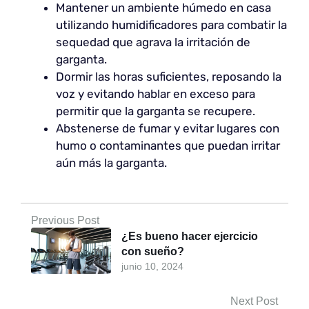
Mantener un ambiente húmedo en casa
utilizando humidificadores para combatir la
sequedad que agrava la irritación de
garganta.
Dormir las horas suficientes, reposando la
voz y evitando hablar en exceso para
permitir que la garganta se recupere.
Abstenerse de fumar y evitar lugares con
humo o contaminantes que puedan irritar
aún más la garganta.
Previous Post
¿Es bueno hacer ejercicio
con sueño?
junio 10, 2024
Next Post