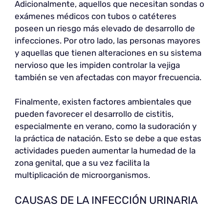
Adicionalmente, aquellos que necesitan sondas o
exámenes médicos con tubos o catéteres
poseen un riesgo más elevado de desarrollo de
infecciones. Por otro lado, las personas mayores
y aquellas que tienen alteraciones en su sistema
nervioso que les impiden controlar la vejiga
también se ven afectadas con mayor frecuencia.
Finalmente, existen factores ambientales que
pueden favorecer el desarrollo de cistitis,
especialmente en verano, como la sudoración y
la práctica de natación. Esto se debe a que estas
actividades pueden aumentar la humedad de la
zona genital, que a su vez facilita la
multiplicación de microorganismos.
CAUSAS DE LA INFECCIÓN URINARIA