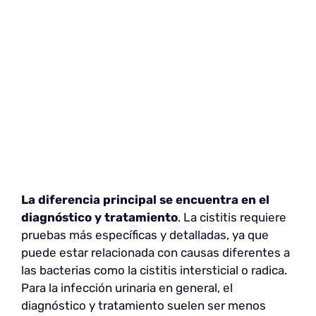
La diferencia principal se encuentra en el
diagnóstico y tratamiento
. La cistitis requiere
pruebas más específicas y detalladas, ya que
puede estar relacionada con causas diferentes a
las bacterias como la cistitis intersticial o radica.
Para la infección urinaria en general, el
diagnóstico y tratamiento suelen ser menos