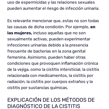
uso de espermicidas y las relaciones sexuales
pueden aumentar el riesgo de infección urinaria.
Es relevante mencionar que, estas no son todas
las causas de dicha condición. Por ejemplo,
en
las mujeres,
incluso aquellas que no son
sexualmente activas, pueden experimentar
infecciones urinarias debido a la presencia
frecuente de bacterias en la zona genital
femenina. Asimismo, pueden haber otras
condiciones que provoquen inflamación crónica
de la vejiga, como la cistitis intersticial, la cistitis
relacionada con medicamentos, la cistitis por
radiación, la cistitis por cuerpos extraños y la
cistitis por sustancias químicas.
EXPLICACIÓN DE LOS MÉTODOS DE
DIAGNÓSTICO DE LA CISTITIS