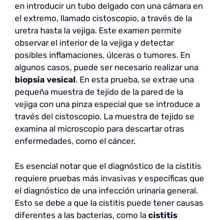
en introducir un tubo delgado con una cámara en
el extremo, llamado cistoscopio, a través de la
uretra hasta la vejiga. Este examen permite
observar el interior de la vejiga y detectar
posibles inflamaciones, úlceras o tumores. En
algunos casos, puede ser necesario realizar una
biopsia vesical
. En esta prueba, se extrae una
pequeña muestra de tejido de la pared de la
vejiga con una pinza especial que se introduce a
través del cistoscopio. La muestra de tejido se
examina al microscopio para descartar otras
enfermedades, como el cáncer.
Es esencial notar que el diagnóstico de la cistitis
requiere pruebas más invasivas y específicas que
el diagnóstico de una infección urinaria general.
Esto se debe a que la cistitis puede tener causas
diferentes a las bacterias, como la
cistitis