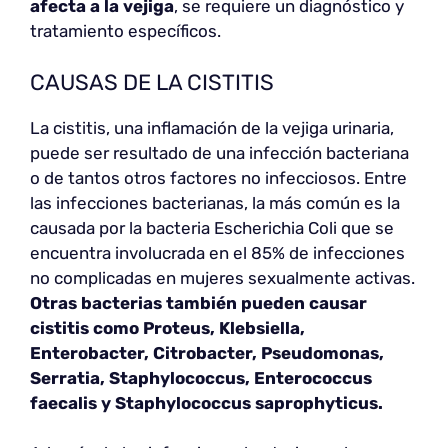
afecta a la vejiga
, se requiere un diagnóstico y
tratamiento específicos.
CAUSAS DE LA CISTITIS
La cistitis, una inflamación de la vejiga urinaria,
puede ser resultado de una infección bacteriana
o de tantos otros factores no infecciosos. Entre
las infecciones bacterianas, la más común es la
causada por la bacteria Escherichia Coli que se
encuentra involucrada en el 85% de infecciones
no complicadas en mujeres sexualmente activas.
Otras bacterias también pueden causar
cistitis como Proteus, Klebsiella,
Enterobacter, Citrobacter, Pseudomonas,
Serratia, Staphylococcus, Enterococcus
faecalis y Staphylococcus saprophyticus.