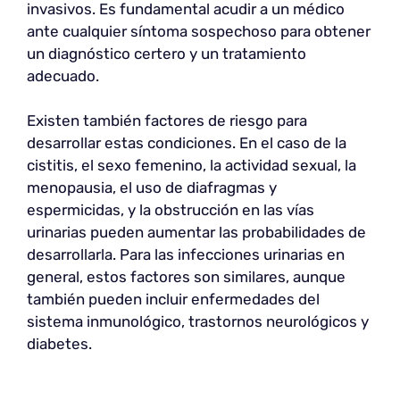
invasivos. Es fundamental acudir a un médico
ante cualquier síntoma sospechoso para obtener
un diagnóstico certero y un tratamiento
adecuado.
Existen también factores de riesgo para
desarrollar estas condiciones. En el caso de la
cistitis, el sexo femenino, la actividad sexual, la
menopausia, el uso de diafragmas y
espermicidas, y la obstrucción en las vías
urinarias pueden aumentar las probabilidades de
desarrollarla. Para las infecciones urinarias en
general, estos factores son similares, aunque
también pueden incluir enfermedades del
sistema inmunológico, trastornos neurológicos y
diabetes.