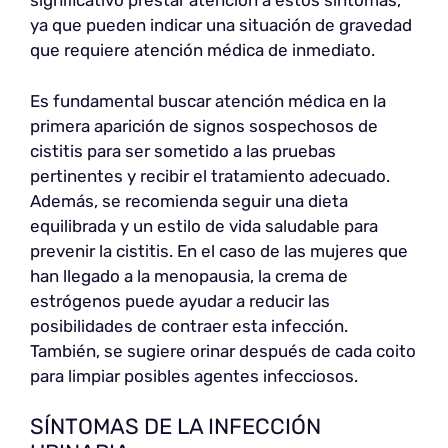
significativo prestar atención a estos síntomas,
ya que pueden indicar una situación de gravedad
que requiere atención médica de inmediato.
Es fundamental buscar atención médica en la
primera aparición de signos sospechosos de
cistitis para ser sometido a las pruebas
pertinentes y recibir el tratamiento adecuado.
Además, se recomienda seguir una dieta
equilibrada y un estilo de vida saludable para
prevenir la cistitis. En el caso de las mujeres que
han llegado a la menopausia, la crema de
estrógenos puede ayudar a reducir las
posibilidades de contraer esta infección.
También, se sugiere orinar después de cada coito
para limpiar posibles agentes infecciosos.
SÍNTOMAS DE LA INFECCIÓN