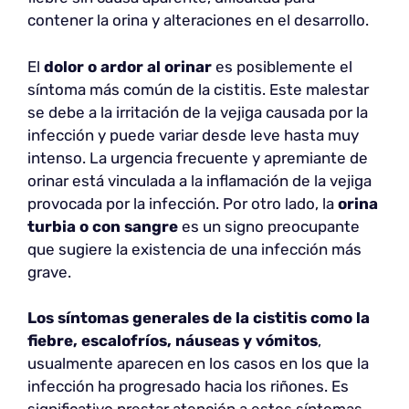
contener la orina y alteraciones en el desarrollo.
El
dolor o ardor al orinar
es posiblemente el
síntoma más común de la cistitis. Este malestar
se debe a la irritación de la vejiga causada por la
infección y puede variar desde leve hasta muy
intenso. La urgencia frecuente y apremiante de
orinar está vinculada a la inflamación de la vejiga
provocada por la infección. Por otro lado, la
orina
turbia o con sangre
es un signo preocupante
que sugiere la existencia de una infección más
grave.
Los síntomas generales de la cistitis como la
fiebre, escalofríos, náuseas y vómitos
,
usualmente aparecen en los casos en los que la
infección ha progresado hacia los riñones. Es