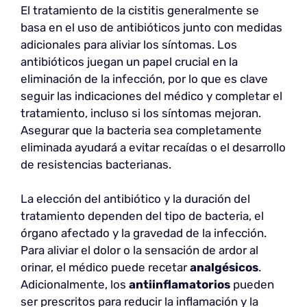
El tratamiento de la cistitis generalmente se
basa en el uso de antibióticos junto con medidas
adicionales para aliviar los síntomas. Los
antibióticos juegan un papel crucial en la
eliminación de la infección, por lo que es clave
seguir las indicaciones del médico y completar el
tratamiento, incluso si los síntomas mejoran.
Asegurar que la bacteria sea completamente
eliminada ayudará a evitar recaídas o el desarrollo
de resistencias bacterianas.
La elección del antibiótico y la duración del
tratamiento dependen del tipo de bacteria, el
órgano afectado y la gravedad de la infección.
Para aliviar el dolor o la sensación de ardor al
orinar, el médico puede recetar
analgésicos
.
Adicionalmente, los
antiinflamatorios
pueden
ser prescritos para reducir la inflamación y la