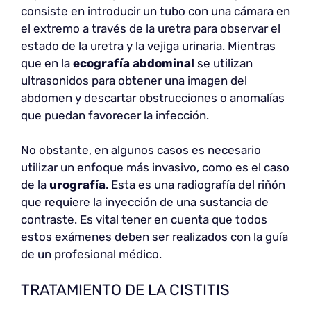
consiste en introducir un tubo con una cámara en
el extremo a través de la uretra para observar el
estado de la uretra y la vejiga urinaria. Mientras
que en la
ecografía abdominal
se utilizan
ultrasonidos para obtener una imagen del
abdomen y descartar obstrucciones o anomalías
que puedan favorecer la infección.
No obstante, en algunos casos es necesario
utilizar un enfoque más invasivo, como es el caso
de la
urografía
. Esta es una radiografía del riñón
que requiere la inyección de una sustancia de
contraste. Es vital tener en cuenta que todos
estos exámenes deben ser realizados con la guía
de un profesional médico.
TRATAMIENTO DE LA CISTITIS