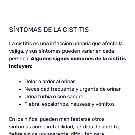
SÍNTOMAS DE LA CISTITIS
La cistitis es una infección urinaria que afecta la
vejiga, y sus síntomas pueden variar en cada
persona.
Algunos signos comunes de la cistitis
incluyen:
Dolor o ardor al orinar
Necesidad frecuente y urgente de orinar
Orina turbia o con sangre
Fiebre, escalofríos, náuseas y vómitos
En los niños, pueden manifestarse otros
síntomas como irritabilidad, pérdida de apetito,
fiebre sin causa aparente, dificultad para