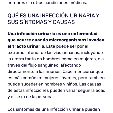
hombres sin otras condiciones médicas.
QUÉ ES UNA INFECCIÓN URINARIA Y
SUS SÍNTOMAS Y CAUSAS
Una infección urinaria es una enfermedad
que ocurre cuando microorganismos invaden
el tracto urinario
. Este puede ser por el
extremo inferior de las vías urinarias, incluyendo
la uretra tanto en hombres como en mujeres, o a
través del flujo sanguíneo, afectando
directamente a los riñones. Cabe mencionar que
es más común en mujeres jóvenes, pero también
puede suceder en hombres y niños. Las causas
de estas infecciones pueden variar según la edad
y el sexo de la persona.
Los síntomas de una infección urinaria pueden