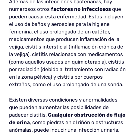
Además de las infecciones bacterianas, hay
numerosos otros
factores no infecciosos
que
pueden causar esta enfermedad. Estos incluyen
el uso de baños y aerosoles para la higiene
femenina, el uso prolongado de un catéter,
medicamentos que producen inflamación de la
vejiga, cistitis intersticial (inflamación crónica de
la vejiga), cistitis relacionada con medicamentos
(como aquellos usados en quimioterapia), cistitis
por radiación (debido al tratamiento con radiación
en la zona pélvica) y cistitis por cuerpos
extraños, como el uso prolongado de una sonda.
Existen diversas condiciones y anormalidades
que pueden aumentar las posibilidades de
padecer cistitis.
Cualquier obstrucción de flujo
de orina
, como piedras en el riñón o estructuras
anómalas, puede inducir una infección urinaria.