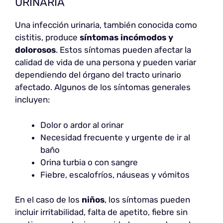
URINARIA
Una infección urinaria, también conocida como
cistitis, produce
síntomas incómodos y
dolorosos
. Estos síntomas pueden afectar la
calidad de vida de una persona y pueden variar
dependiendo del órgano del tracto urinario
afectado. Algunos de los síntomas generales
incluyen:
Dolor o ardor al orinar
Necesidad frecuente y urgente de ir al
baño
Orina turbia o con sangre
Fiebre, escalofríos, náuseas y vómitos
En el caso de los
niños
, los síntomas pueden
incluir irritabilidad, falta de apetito, fiebre sin