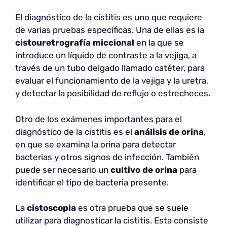
El diagnóstico de la cistitis es uno que requiere
de varias pruebas específicas. Una de ellas es la
cistouretrografía miccional
en la que se
introduce un líquido de contraste a la vejiga, a
través de un tubo delgado llamado catéter, para
evaluar el funcionamiento de la vejiga y la uretra,
y detectar la posibilidad de reflujo o estrecheces.
Otro de los exámenes importantes para el
diagnóstico de la cistitis es el
análisis de orina
,
en que se examina la orina para detectar
bacterias y otros signos de infección. También
puede ser necesario un
cultivo de orina
para
identificar el tipo de bacteria presente.
La
cistoscopia
es otra prueba que se suele
utilizar para diagnosticar la cistitis. Esta consiste