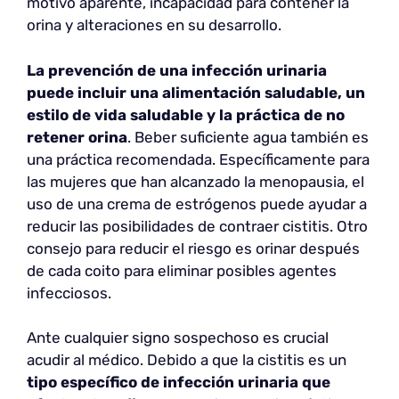
motivo aparente, incapacidad para contener la
orina y alteraciones en su desarrollo.
La prevención de una infección urinaria
puede incluir una alimentación saludable, un
estilo de vida saludable y la práctica de no
retener orina
. Beber suficiente agua también es
una práctica recomendada. Específicamente para
las mujeres que han alcanzado la menopausia, el
uso de una crema de estrógenos puede ayudar a
reducir las posibilidades de contraer cistitis. Otro
consejo para reducir el riesgo es orinar después
de cada coito para eliminar posibles agentes
infecciosos.
Ante cualquier signo sospechoso es crucial
acudir al médico. Debido a que la cistitis es un
tipo específico de infección urinaria que