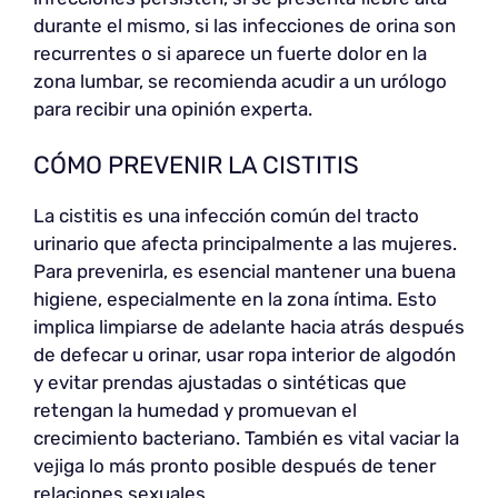
durante el mismo, si las infecciones de orina son
recurrentes o si aparece un fuerte dolor en la
zona lumbar, se recomienda acudir a un urólogo
para recibir una opinión experta.
CÓMO PREVENIR LA CISTITIS
La cistitis es una infección común del tracto
urinario que afecta principalmente a las mujeres.
Para prevenirla, es esencial mantener una buena
higiene, especialmente en la zona íntima. Esto
implica limpiarse de adelante hacia atrás después
de defecar u orinar, usar ropa interior de algodón
y evitar prendas ajustadas o sintéticas que
retengan la humedad y promuevan el
crecimiento bacteriano. También es vital vaciar la
vejiga lo más pronto posible después de tener
relaciones sexuales.