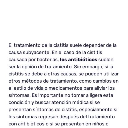
El tratamiento de la cistitis suele depender de la
causa subyacente. En el caso de la cistitis
causada por bacterias,
los antibióticos
suelen
ser la opción de tratamiento. Sin embargo, si la
cistitis se debe a otras causas, se pueden utilizar
otros métodos de tratamiento, como cambios en
el estilo de vida o medicamentos para aliviar los
síntomas. Es importante no tomar a ligera esta
condición y buscar atención médica si se
presentan síntomas de cistitis, especialmente si
los síntomas regresan después del tratamiento
con antibióticos o si se presentan en niños o