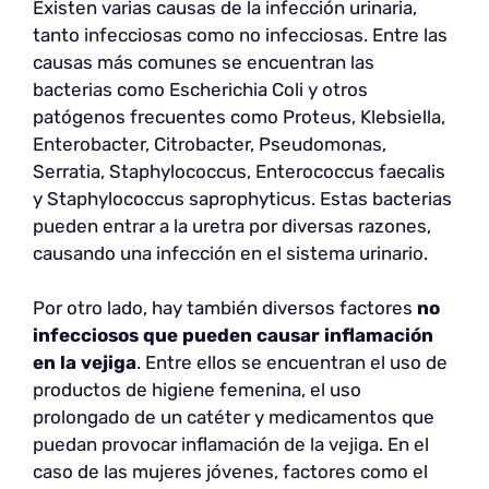
Existen varias causas de la infección urinaria,
tanto infecciosas como no infecciosas. Entre las
causas más comunes se encuentran las
bacterias como Escherichia Coli y otros
patógenos frecuentes como Proteus, Klebsiella,
Enterobacter, Citrobacter, Pseudomonas,
Serratia, Staphylococcus, Enterococcus faecalis
y Staphylococcus saprophyticus. Estas bacterias
pueden entrar a la uretra por diversas razones,
causando una infección en el sistema urinario.
Por otro lado, hay también diversos factores
no
infecciosos que pueden causar inflamación
en la vejiga
. Entre ellos se encuentran el uso de
productos de higiene femenina, el uso
prolongado de un catéter y medicamentos que
puedan provocar inflamación de la vejiga. En el
caso de las mujeres jóvenes, factores como el