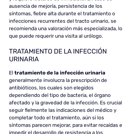
ausencia de mejoría, persistencia de los
síntomas, fiebre alta durante el tratamiento o
infecciones recurrentes del tracto urinario, se
recomienda una valoración más especializada, lo
que puede requerir una visita al urólogo.
TRATAMIENTO DE LA INFECCIÓN
URINARIA
El
tratamiento de la infección urinaria
generalmente involucra la prescripción de
antibióticos, los cuales son elegidos
dependiendo del tipo de bacteria, el órgano
afectado y la gravedad de la infección. Es crucial
seguir fielmente las indicaciones del médico y
completar todo el tratamiento, aún si los
síntomas parecen mejorar, para evitar recaídas e
impedir el desarrollo de resistencia a los