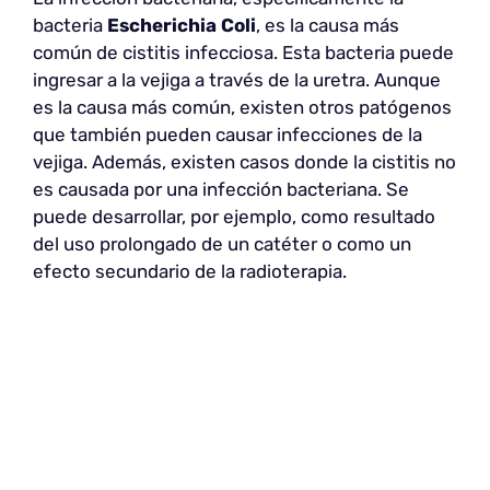
bacteria
Escherichia Coli
, es la causa más
común de cistitis infecciosa. Esta bacteria puede
ingresar a la vejiga a través de la uretra. Aunque
es la causa más común, existen otros patógenos
que también pueden causar infecciones de la
vejiga. Además, existen casos donde la cistitis no
es causada por una infección bacteriana. Se
puede desarrollar, por ejemplo, como resultado
del uso prolongado de un catéter o como un
efecto secundario de la radioterapia.