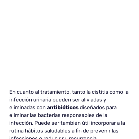
En cuanto al tratamiento, tanto la cistitis como la
infección urinaria pueden ser aliviadas y
eliminadas con
antibióticos
diseñados para
eliminar las bacterias responsables de la
infección. Puede ser también útil incorporar a la
rutina hábitos saludables a fin de prevenir las
infecciones o reducir su recurrencia.