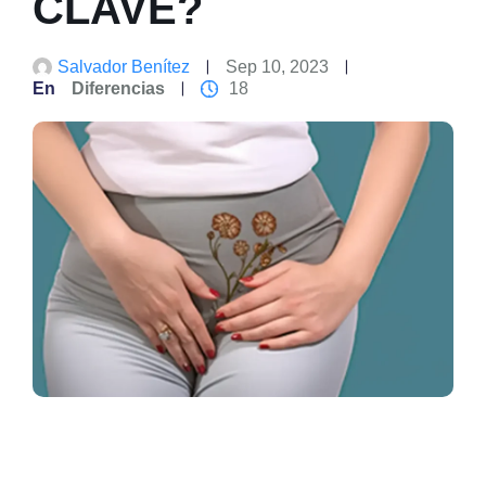
CLAVE?
Salvador Benítez
Sep 10, 2023
En
Diferencias
18