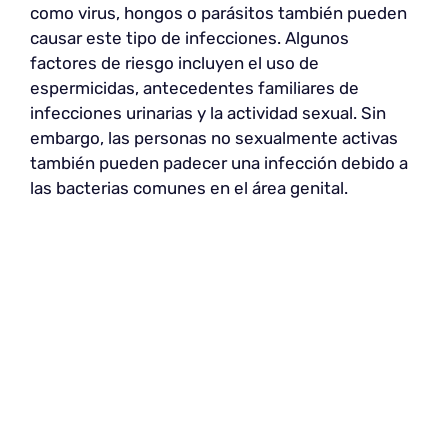
como virus, hongos o parásitos también pueden
causar este tipo de infecciones. Algunos
factores de riesgo incluyen el uso de
espermicidas, antecedentes familiares de
infecciones urinarias y la actividad sexual. Sin
embargo, las personas no sexualmente activas
también pueden padecer una infección debido a
las bacterias comunes en el área genital.