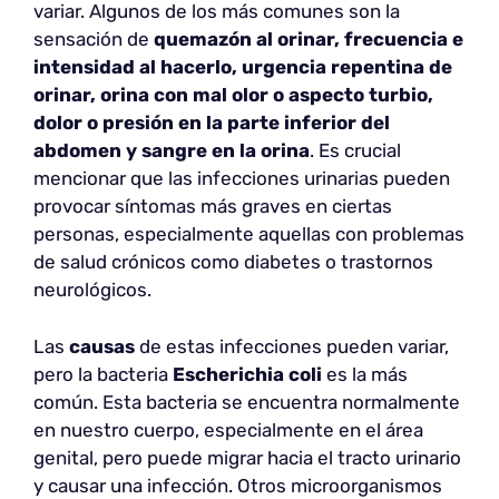
variar. Algunos de los más comunes son la
sensación de
quemazón al orinar, frecuencia e
intensidad al hacerlo, urgencia repentina de
orinar, orina con mal olor o aspecto turbio,
dolor o presión en la parte inferior del
abdomen y sangre en la orina
. Es crucial
mencionar que las infecciones urinarias pueden
provocar síntomas más graves en ciertas
personas, especialmente aquellas con problemas
de salud crónicos como diabetes o trastornos
neurológicos.
Las
causas
de estas infecciones pueden variar,
pero la bacteria
Escherichia coli
es la más
común. Esta bacteria se encuentra normalmente
en nuestro cuerpo, especialmente en el área
genital, pero puede migrar hacia el tracto urinario
y causar una infección. Otros microorganismos