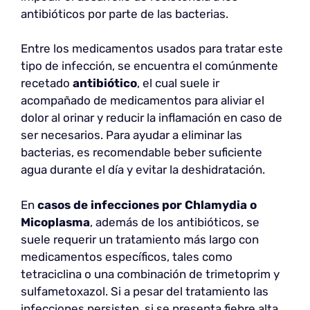
antibióticos por parte de las bacterias.
Entre los medicamentos usados para tratar este
tipo de infección, se encuentra el comúnmente
recetado
antibiótico
, el cual suele ir
acompañado de medicamentos para aliviar el
dolor al orinar y reducir la inflamación en caso de
ser necesarios. Para ayudar a eliminar las
bacterias, es recomendable beber suficiente
agua durante el día y evitar la deshidratación.
En
casos de infecciones por Chlamydia o
Micoplasma
, además de los antibióticos, se
suele requerir un tratamiento más largo con
medicamentos específicos, tales como
tetraciclina o una combinación de trimetoprim y
sulfametoxazol. Si a pesar del tratamiento las
infecciones persisten, si se presenta fiebre alta