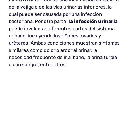
de la vejiga o de las vías urinarias inferiores, la
cual puede ser causada por una infección
bacteriana. Por otra parte,
la infección urinaria
puede involucrar diferentes partes del sistema
urinario, incluyendo los riñones, ovarios y
uréteres. Ambas condiciones muestran síntomas
similares como dolor o ardor al orinar, la
necesidad frecuente de ir al baño, la orina turbia
o con sangre, entre otros.