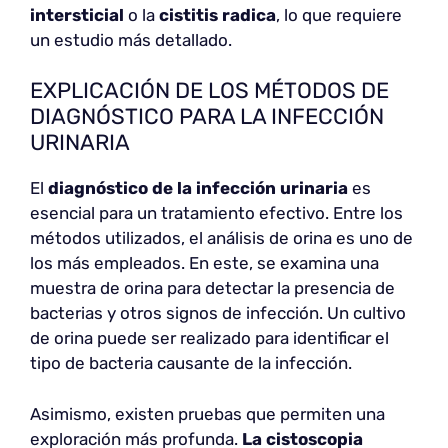
intersticial
o la
cistitis radica
, lo que requiere
un estudio más detallado.
EXPLICACIÓN DE LOS MÉTODOS DE
DIAGNÓSTICO PARA LA INFECCIÓN
URINARIA
El
diagnóstico de la infección urinaria
es
esencial para un tratamiento efectivo. Entre los
métodos utilizados, el análisis de orina es uno de
los más empleados. En este, se examina una
muestra de orina para detectar la presencia de
bacterias y otros signos de infección. Un cultivo
de orina puede ser realizado para identificar el
tipo de bacteria causante de la infección.
Asimismo, existen pruebas que permiten una
exploración más profunda.
La cistoscopia