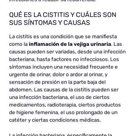
QUÉ ES LA CISTITIS Y CUÁLES SON
SUS SÍNTOMAS Y CAUSAS
La cistitis es una condición que se manifiesta
como la
inflamación de la vejiga urinaria
. Las
causas pueden ser variadas, desde una infección
bacteriana, hasta factores no infecciosos. Los
síntomas incluyen una necesidad frecuente e
urgente de orinar, dolor o ardor al orinar, y
sensación de presión en la parte baja del
abdomen. Las causas de la cistitis pueden ser
una infección bacteriana, el uso de ciertos
medicamentos, radioterapia, ciertos productos
de higiene femenina, el uso prolongado de un
catéter y ciertas condiciones médicas.
La infección bacteriana, específicamente la