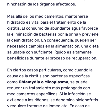
hinchazón de los órganos afectados.
Más allá de los medicamentos, mantenerse
hidratado es vital para el tratamiento de la
cistitis. El consumo de abundante agua favorece
la eliminación de bacterias por la orina y previene
la deshidratación. En consecuencia, pueden ser
necesarios cambios en la alimentación, una dieta
saludable con suficiente líquido es altamente
beneficiosa durante el proceso de recuperación.
En ciertos casos particulares, como cuando la
causa de la cistitis son bacterias específicas
como
Chlamydia o Micoplasma
, se puede
requerir un tratamiento más prolongado con
medicamentos específicos. Si la infección se
extiende a los riñones, se denomina pielonefritis
y requiere tratarse de inmediato. En caso de