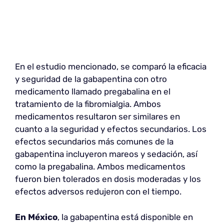
En el estudio mencionado, se comparó la eficacia
y seguridad de la gabapentina con otro
medicamento llamado pregabalina en el
tratamiento de la fibromialgia. Ambos
medicamentos resultaron ser similares en
cuanto a la seguridad y efectos secundarios. Los
efectos secundarios más comunes de la
gabapentina incluyeron mareos y sedación, así
como la pregabalina. Ambos medicamentos
fueron bien tolerados en dosis moderadas y los
efectos adversos redujeron con el tiempo.
En México
, la gabapentina está disponible en