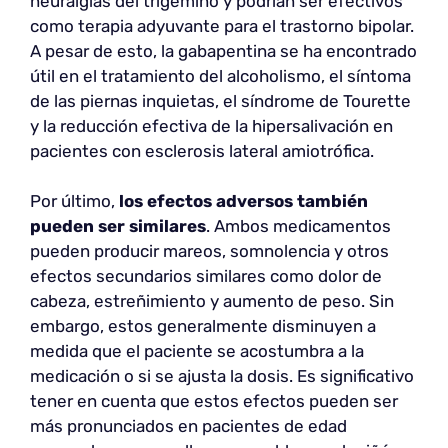
neuralgias del trigémino y podrían ser efectivos
como terapia adyuvante para el trastorno bipolar.
A pesar de esto, la gabapentina se ha encontrado
útil en el tratamiento del alcoholismo, el síntoma
de las piernas inquietas, el síndrome de Tourette
y la reducción efectiva de la hipersalivación en
pacientes con esclerosis lateral amiotrófica.
Por último,
los efectos adversos también
pueden ser similares
. Ambos medicamentos
pueden producir mareos, somnolencia y otros
efectos secundarios similares como dolor de
cabeza, estreñimiento y aumento de peso. Sin
embargo, estos generalmente disminuyen a
medida que el paciente se acostumbra a la
medicación o si se ajusta la dosis. Es significativo
tener en cuenta que estos efectos pueden ser
más pronunciados en pacientes de edad