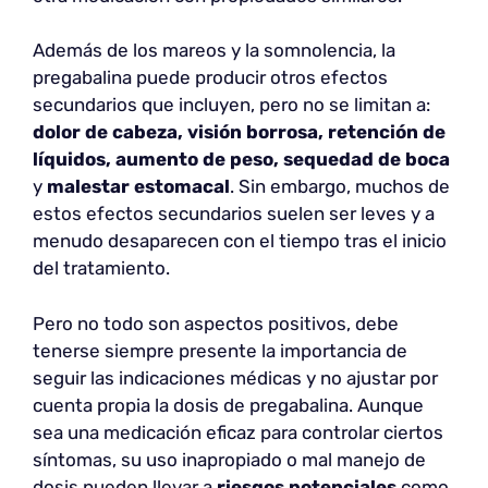
Además de los mareos y la somnolencia, la
pregabalina puede producir otros efectos
secundarios que incluyen, pero no se limitan a:
dolor de cabeza, visión borrosa, retención de
líquidos, aumento de peso, sequedad de boca
y
malestar estomacal
. Sin embargo, muchos de
estos efectos secundarios suelen ser leves y a
menudo desaparecen con el tiempo tras el inicio
del tratamiento.
Pero no todo son aspectos positivos, debe
tenerse siempre presente la importancia de
seguir las indicaciones médicas y no ajustar por
cuenta propia la dosis de pregabalina. Aunque
sea una medicación eficaz para controlar ciertos
síntomas, su uso inapropiado o mal manejo de
dosis pueden llevar a
riesgos potenciales
como