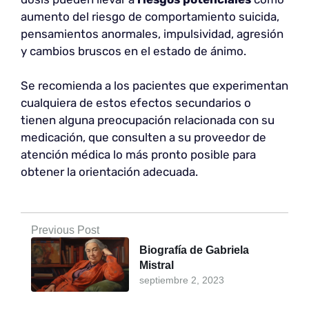
aumento del riesgo de comportamiento suicida,
pensamientos anormales, impulsividad, agresión
y cambios bruscos en el estado de ánimo.
Se recomienda a los pacientes que experimentan
cualquiera de estos efectos secundarios o
tienen alguna preocupación relacionada con su
medicación, que consulten a su proveedor de
atención médica lo más pronto posible para
obtener la orientación adecuada.
Previous Post
Biografía de Gabriela
Mistral
septiembre 2, 2023