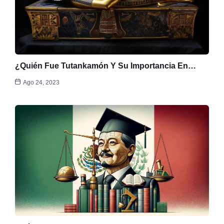
¿Quién Fue Tutankamón Y Su Importancia En…
Ago 24, 2023