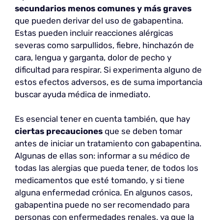
secundarios menos comunes y más graves
que pueden derivar del uso de gabapentina.
Estas pueden incluir reacciones alérgicas
severas como sarpullidos, fiebre, hinchazón de
cara, lengua y garganta, dolor de pecho y
dificultad para respirar. Si experimenta alguno de
estos efectos adversos, es de suma importancia
buscar ayuda médica de inmediato.
Es esencial tener en cuenta también, que hay
ciertas precauciones
que se deben tomar
antes de iniciar un tratamiento con gabapentina.
Algunas de ellas son: informar a su médico de
todas las alergias que pueda tener, de todos los
medicamentos que esté tomando, y si tiene
alguna enfermedad crónica. En algunos casos,
gabapentina puede no ser recomendado para
personas con enfermedades renales, ya que la