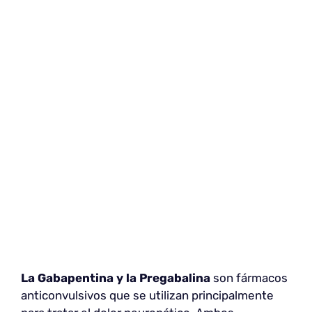
La Gabapentina y la
Pregabalina
son fármacos
anticonvulsivos que se utilizan principalmente