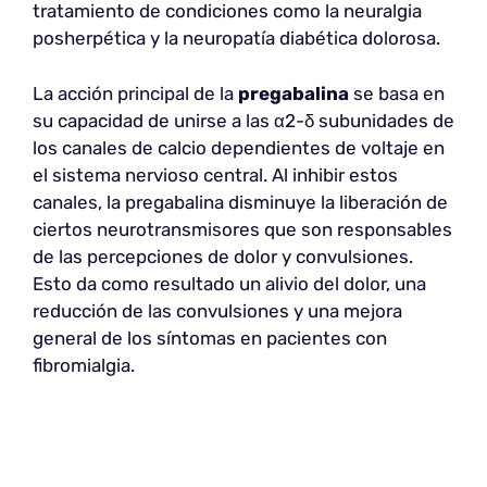
tratamiento de condiciones como la neuralgia
posherpética y la neuropatía diabética dolorosa.
La acción principal de la
pregabalina
se basa en
su capacidad de unirse a las α2-δ subunidades de
los canales de calcio dependientes de voltaje en
el sistema nervioso central. Al inhibir estos
canales, la pregabalina disminuye la liberación de
ciertos neurotransmisores que son responsables
de las percepciones de dolor y convulsiones.
Esto da como resultado un alivio del dolor, una
reducción de las convulsiones y una mejora
general de los síntomas en pacientes con
fibromialgia.