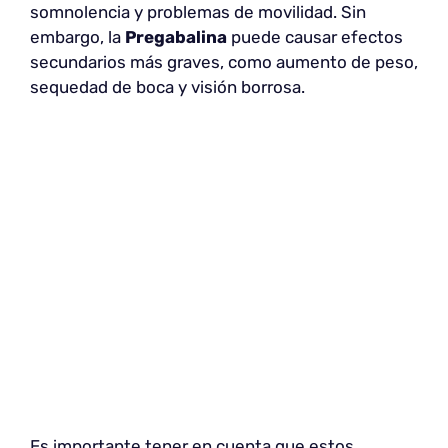
somnolencia y problemas de movilidad. Sin
embargo, la
Pregabalina
puede causar efectos
secundarios más graves, como aumento de peso,
sequedad de boca y visión borrosa.
Es importante tener en cuenta que estos