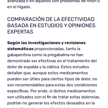
avanzada o en aquellos con problemas de riñón o
en el hígado.
COMPARACIÓN DE LA EFECTIVIDAD
BASADA EN ESTUDIOS Y OPINIONES
EXPERTAS
Según las investigaciones y revisiones
sistemáticas
proporcionadas, tanto la
gabapentina como la pregabalina no han
demostrado ser efectivas en el tratamiento del
dolor de espalda y la ciática. Estos estudios
detallan que, aunque estos medicamentos
pueden ser útiles para ciertos tipos de dolor, no
son recomendables para estas dos condiciones
específicas. Por ende, si dichos medicamentos
son utilizados con el fin de tratar estas dolencias,
podrían no generar los efectos deseados en la