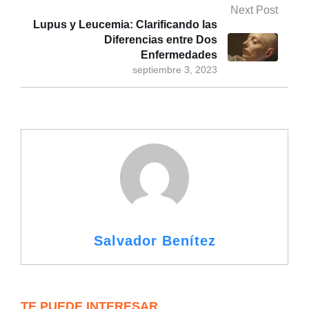
Next Post
Lupus y Leucemia: Clarificando las
Diferencias entre Dos
Enfermedades
septiembre 3, 2023
Salvador Benítez
TE PUEDE INTERESAR