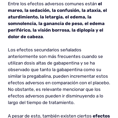
Entre los efectos adversos comunes están
el
mareo, la sedación, la confusión, la ataxia, el
aturdimiento, la letargia, el edema, la
somnolencia, la ganancia de peso, el edema
periférico, la visión borrosa, la diplopía y el
dolor de cabeza
.
Los efectos secundarios señalados
anteriormente son más frecuentes cuando se
utilizan dosis altas de gabapentina y se ha
observado que tanto la gabapentina como su
similar la pregabalina, pueden incrementar estos
efectos adversos en comparación con el placebo.
No obstante, es relevante mencionar que los
efectos adversos pueden ir disminuyendo a lo
largo del tiempo de tratamiento.
A pesar de esto, también existen ciertos
efectos