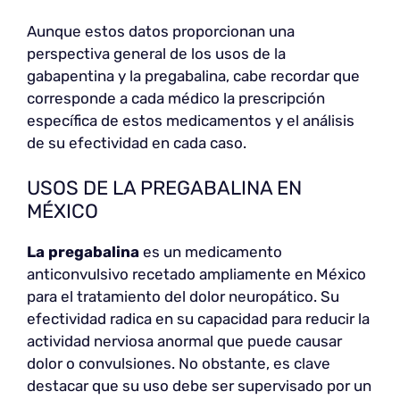
Aunque estos datos proporcionan una
perspectiva general de los usos de la
gabapentina y la pregabalina, cabe recordar que
corresponde a cada médico la prescripción
específica de estos medicamentos y el análisis
de su efectividad en cada caso.
USOS DE LA PREGABALINA EN
MÉXICO
La pregabalina
es un medicamento
anticonvulsivo recetado ampliamente en México
para el tratamiento del dolor neuropático. Su
efectividad radica en su capacidad para reducir la
actividad nerviosa anormal que puede causar
dolor o convulsiones. No obstante, es clave
destacar que su uso debe ser supervisado por un