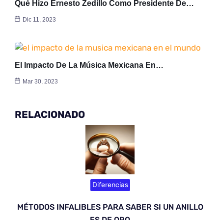
Qué Hizo Ernesto Zedillo Como Presidente De…
Dic 11, 2023
El Impacto De La Música Mexicana En…
Mar 30, 2023
RELACIONADO
Diferencias
MÉTODOS INFALIBLES PARA SABER SI UN ANILLO
ES DE ORO