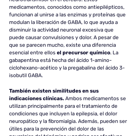
medicamentos, conocidos como antiepilépticos,
funcionan al unirse a las enzimas y proteínas que
modulan la liberación de GABA, lo que ayuda a
disminuir la actividad neuronal excesiva que
puede causar convulsiones y dolor. A pesar de
que se parecen mucho, existe una diferencia
esencial entre ellos
el precursor químico
. La
gabapentina está hecha del ácido 1-amino-
ciclohexano-acético y la pregabalina del ácido 3-
isobutil GABA.
También existen similitudes en sus
indicaciones clínicas.
Ambos medicamentos se
utilizan principalmente para el tratamiento de
condiciones que incluyen la epilepsia, el dolor
neuropático y la fibromialgia. Además, pueden ser
útiles para la prevención del dolor de las