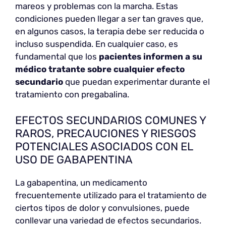
mareos y problemas con la marcha. Estas
condiciones pueden llegar a ser tan graves que,
en algunos casos, la terapia debe ser reducida o
incluso suspendida. En cualquier caso, es
fundamental que los
pacientes informen a su
médico tratante sobre cualquier efecto
secundario
que puedan experimentar durante el
tratamiento con pregabalina.
EFECTOS SECUNDARIOS COMUNES Y
RAROS, PRECAUCIONES Y RIESGOS
POTENCIALES ASOCIADOS CON EL
USO DE GABAPENTINA
La gabapentina, un medicamento
frecuentemente utilizado para el tratamiento de
ciertos tipos de dolor y convulsiones, puede
conllevar una variedad de efectos secundarios.