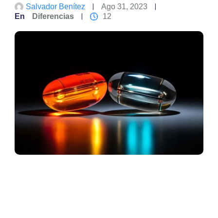
Salvador Benítez
Ago 31, 2023
En
Diferencias
12