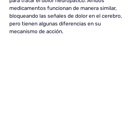
para tratar el dolor neuropático. Ambos
medicamentos funcionan de manera similar,
bloqueando las señales de dolor en el cerebro,
pero tienen algunas diferencias en su
mecanismo de acción.