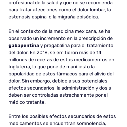
profesional de la salud y que no se recomienda
para tratar afecciones como el dolor lumbar, la
estenosis espinal o la migraña episódica.
En el contexto de la medicina mexicana, se ha
observado un incremento en la prescripción de
gabapentina
y pregabalina para el tratamiento
del dolor. En 2018, se emitieron más de 14
millones de recetas de estos medicamentos en
Inglaterra, lo que pone de manifiesto la
popularidad de estos fármacos para el alivio del
dolor. Sin embargo, debido a sus potenciales
efectos secundarios, la administración y dosis
deben ser controladas estrechamente por el
médico tratante.
Entre los posibles efectos secundarios de estos
medicamentos se encuentran somnolencia,