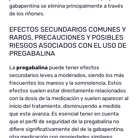
gabapentina se elimina principalmente a través
de los riñones.
EFECTOS SECUNDARIOS COMUNES Y
RAROS, PRECAUCIONES Y POSIBLES
RIESGOS ASOCIADOS CON EL USO DE
PREGABALINA
La
pregabalina
puede tener efectos
secundarios leves a moderados, siendo los más
frecuentes los mareos y la somnolencia. Estos
efectos suelen estar directamente relacionados
con la dosis de la medicación y suelen aparecer al
inicio del tratamiento, disminuyendo a medida
que este avanza. Es esencial tener en cuenta
que el perfil de seguridad de la pregabalina no
difiere significativamente del de la gabapentina,
otra medicación con propiedades similares.