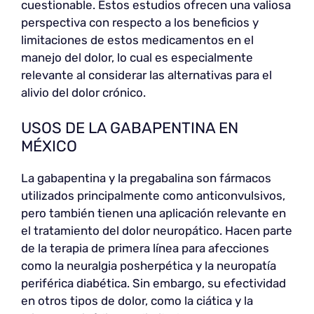
cuestionable. Estos estudios ofrecen una valiosa
perspectiva con respecto a los beneficios y
limitaciones de estos medicamentos en el
manejo del dolor, lo cual es especialmente
relevante al considerar las alternativas para el
alivio del dolor crónico.
USOS DE LA GABAPENTINA EN
MÉXICO
La gabapentina y la pregabalina son fármacos
utilizados principalmente como anticonvulsivos,
pero también tienen una aplicación relevante en
el tratamiento del dolor neuropático. Hacen parte
de la terapia de primera línea para afecciones
como la neuralgia posherpética y la neuropatía
periférica diabética. Sin embargo, su efectividad
en otros tipos de dolor, como la ciática y la