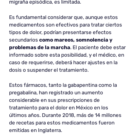
migraña episódica, es limitada.
Es fundamental considerar que, aunque estos
medicamentos son efectivos para tratar ciertos
tipos de dolor, podrían presentarse efectos
secundarios
como mareos, somnolencia y
problemas de la marcha
. El paciente debe estar
informado sobre esta posibilidad, y el médico, en
caso de requerirse, deberá hacer ajustes en la
dosis o suspender el tratamiento.
Estos fármacos, tanto la gabapentina como la
pregabalina, han registrado un aumento
considerable en sus prescripciones de
tratamiento para el dolor en México en los
últimos años. Durante 2018, más de 14 millones
de recetas para estos medicamentos fueron
emitidas en Inglaterra.