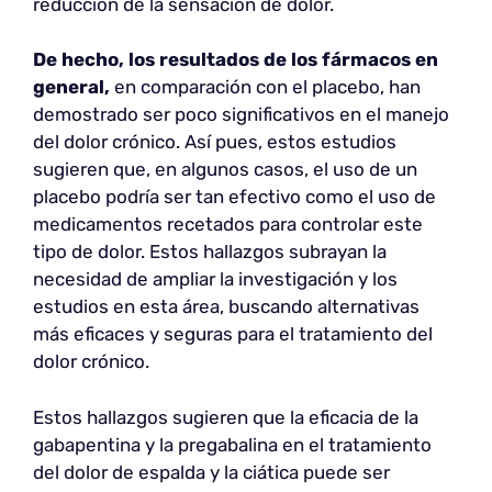
reducción de la sensación de dolor.
De hecho, los resultados de los fármacos en
general,
en comparación con el placebo, han
demostrado ser poco significativos en el manejo
del dolor crónico. Así pues, estos estudios
sugieren que, en algunos casos, el uso de un
placebo podría ser tan efectivo como el uso de
medicamentos recetados para controlar este
tipo de dolor. Estos hallazgos subrayan la
necesidad de ampliar la investigación y los
estudios en esta área, buscando alternativas
más eficaces y seguras para el tratamiento del
dolor crónico.
Estos hallazgos sugieren que la eficacia de la
gabapentina y la pregabalina en el tratamiento
del dolor de espalda y la ciática puede ser