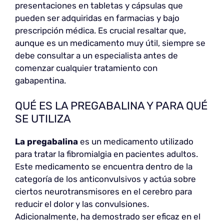
presentaciones en tabletas y cápsulas que
pueden ser adquiridas en farmacias y bajo
prescripción médica. Es crucial resaltar que,
aunque es un medicamento muy útil, siempre se
debe consultar a un especialista antes de
comenzar cualquier tratamiento con
gabapentina.
QUÉ ES LA PREGABALINA Y PARA QUÉ
SE UTILIZA
La pregabalina
es un medicamento utilizado
para tratar la fibromialgia en pacientes adultos.
Este medicamento se encuentra dentro de la
categoría de los anticonvulsivos y actúa sobre
ciertos neurotransmisores en el cerebro para
reducir el dolor y las convulsiones.
Adicionalmente, ha demostrado ser eficaz en el