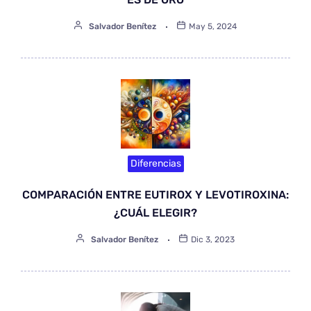
Salvador Benítez
May 5, 2024
Diferencias
COMPARACIÓN ENTRE EUTIROX Y LEVOTIROXINA:
¿CUÁL ELEGIR?
Salvador Benítez
Dic 3, 2023