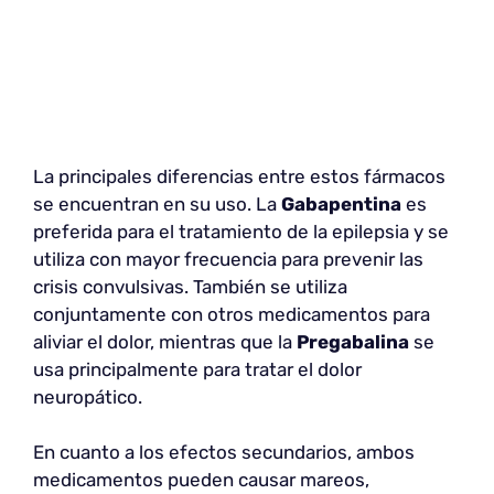
La principales diferencias entre estos fármacos
se encuentran en su uso. La
Gabapentina
es
preferida para el tratamiento de la epilepsia y se
utiliza con mayor frecuencia para prevenir las
crisis convulsivas. También se utiliza
conjuntamente con otros medicamentos para
aliviar el dolor, mientras que la
Pregabalina
se
usa principalmente para tratar el dolor
neuropático.
En cuanto a los efectos secundarios, ambos
medicamentos pueden causar mareos,