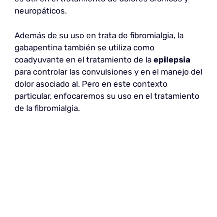
neuropáticos.
Además de su uso en trata de fibromialgia, la
gabapentina también se utiliza como
coadyuvante en el tratamiento de la
epilepsia
para controlar las convulsiones y en el manejo del
dolor asociado al. Pero en este contexto
particular, enfocaremos su uso en el tratamiento
de la fibromialgia.