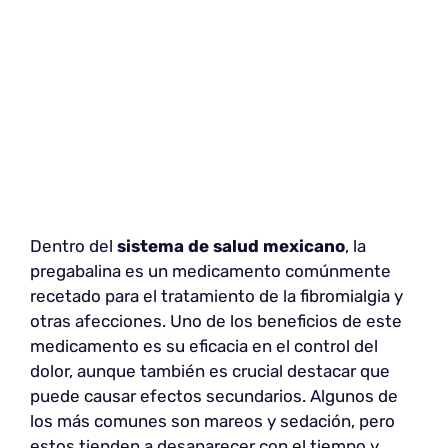
Dentro del
sistema de salud mexicano
, la
pregabalina es un medicamento comúnmente
recetado para el tratamiento de la fibromialgia y
otras afecciones. Uno de los beneficios de este
medicamento es su eficacia en el control del
dolor, aunque también es crucial destacar que
puede causar efectos secundarios. Algunos de
los más comunes son mareos y sedación, pero
estos tienden a desaparecer con el tiempo y