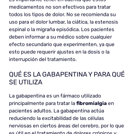
medicamentos no son efectivos para tratar
todos los tipos de dolor. No se recomienda su
uso para el dolor lumbar, la ciática, la estenosis
espinal o la migraña episódica. Los pacientes
deben informar a su médico sobre cualquier
efecto secundario que experimenten, ya que
esto puede requerir ajustes en la dosis o la
interrupción del tratamiento.
QUÉ ES LA GABAPENTINA Y PARA QUÉ
SE UTILIZA
La gabapentina es un fármaco utilizado
principalmente para tratar la
fibromialgia
en
pacientes adultos. La gabapentina actúa
reduciendo la excitabilidad de las células
nerviosas en ciertos áreas del cerebro, por lo que
es útil en el tratamiento de dolores crónicos y