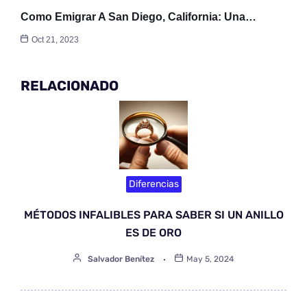
Como Emigrar A San Diego, California: Una…
Oct 21, 2023
RELACIONADO
Diferencias
MÉTODOS INFALIBLES PARA SABER SI UN ANILLO
ES DE ORO
Salvador Benítez
May 5, 2024