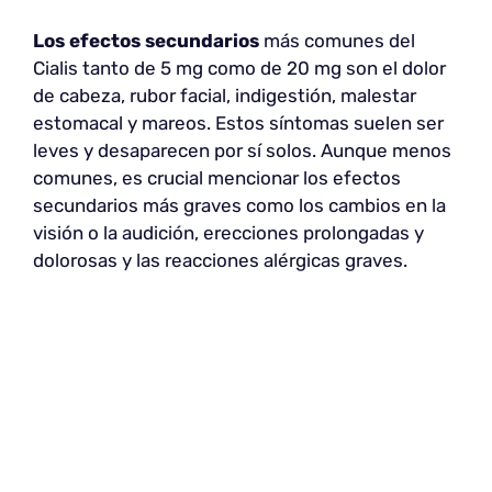
Los efectos secundarios
más comunes del
Cialis tanto de 5 mg como de 20 mg son el dolor
de cabeza, rubor facial, indigestión, malestar
estomacal y mareos. Estos síntomas suelen ser
leves y desaparecen por sí solos. Aunque menos
comunes, es crucial mencionar los efectos
secundarios más graves como los cambios en la
visión o la audición, erecciones prolongadas y
dolorosas y las reacciones alérgicas graves.