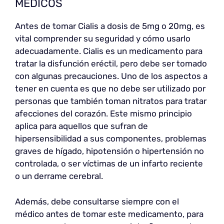
MÉDICOS
Antes de tomar Cialis a dosis de 5mg o 20mg, es
vital comprender su seguridad y cómo usarlo
adecuadamente. Cialis es un medicamento para
tratar la disfunción eréctil, pero debe ser tomado
con algunas precauciones. Uno de los aspectos a
tener en cuenta es que no debe ser utilizado por
personas que también toman nitratos para tratar
afecciones del corazón. Este mismo principio
aplica para aquellos que sufran de
hipersensibilidad a sus componentes, problemas
graves de hígado, hipotensión o hipertensión no
controlada, o ser víctimas de un infarto reciente
o un derrame cerebral.
Además, debe consultarse siempre con el
médico antes de tomar este medicamento, para