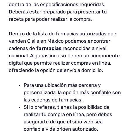
dentro de las especificaciones requeridas.
Deberás estar preparado para presentar tu
receta para poder realizar la compra.
Dentro de la lista de farmacias autorizadas que
venden Cialis en México podemos encontrar
cadenas de
farmacias
reconocidas a nivel
nacional. Algunas incluso tienen un componente
digital que permite realizar compras en línea,
ofreciendo la opción de envío a domicilio.
Para una ubicación más cercana y
personalizada, la opción más confiable son
las cadenas de farmacias.
Si lo prefieres, tienes la posibilidad de
realizar tu compra en línea, pero debes
asegurarte de que el sitio web sea
confiable y de origen autorizado.