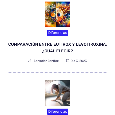
Diferencias
COMPARACIÓN ENTRE EUTIROX Y LEVOTIROXINA:
¿CUÁL ELEGIR?
Salvador Benítez
Dic 3, 2023
Diferencias