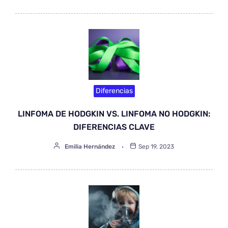
Diferencias
LINFOMA DE HODGKIN VS. LINFOMA NO HODGKIN:
DIFERENCIAS CLAVE
Emilia Hernández
Sep 19, 2023