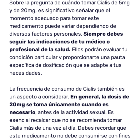
Sobre la pregunta de cuándo tomar Cialis de 5mg
y de 20mg; es significativo señalar que el
momento adecuado para tomar este
medicamento puede variar dependiendo de
diversos factores personales.
Siempre debes
seguir las indicaciones de tu médico o
profesional de la salud.
Ellos podrán evaluar tu
condición particular y proporcionarte una pauta
específica de dosificación que se adapte a tus
necesidades.
La frecuencia de consumo de Cialis también es
un aspecto a considerar.
En general, la dosis de
20mg se toma únicamente cuando es
necesario
, antes de la actividad sexual. Es
esencial recalcar que no se recomienda tomar
Cialis más de una vez al día. Debes recordar que
este medicamento no debe consumirse con fines