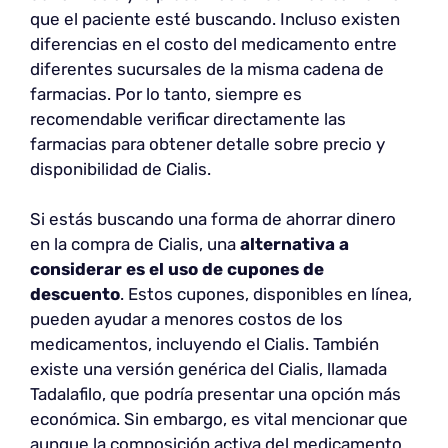
que el paciente esté buscando. Incluso existen
diferencias en el costo del medicamento entre
diferentes sucursales de la misma cadena de
farmacias. Por lo tanto, siempre es
recomendable verificar directamente las
farmacias para obtener detalle sobre precio y
disponibilidad de Cialis.
Si estás buscando una forma de ahorrar dinero
en la compra de Cialis, una
alternativa a
considerar es el uso de cupones de
descuento
. Estos cupones, disponibles en línea,
pueden ayudar a menores costos de los
medicamentos, incluyendo el Cialis. También
existe una versión genérica del Cialis, llamada
Tadalafilo, que podría presentar una opción más
económica. Sin embargo, es vital mencionar que
aunque la composición activa del medicamento