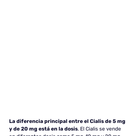
La diferencia principal entre el Cialis de 5 mg
y de 20 mg está en la dosis
. El Cialis se vende