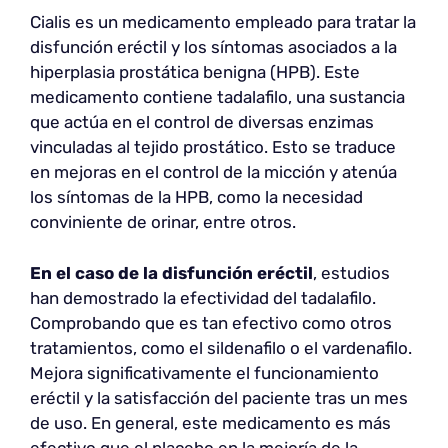
Cialis es un medicamento empleado para tratar la
disfunción eréctil y los síntomas asociados a la
hiperplasia prostática benigna (HPB). Este
medicamento contiene tadalafilo, una sustancia
que actúa en el control de diversas enzimas
vinculadas al tejido prostático. Esto se traduce
en mejoras en el control de la micción y atenúa
los síntomas de la HPB, como la necesidad
conviniente de orinar, entre otros.
En el caso de la disfunción eréctil
, estudios
han demostrado la efectividad del tadalafilo.
Comprobando que es tan efectivo como otros
tratamientos, como el sildenafilo o el vardenafilo.
Mejora significativamente el funcionamiento
eréctil y la satisfacción del paciente tras un mes
de uso. En general, este medicamento es más
efectivo que el placebo en la mejoría de la