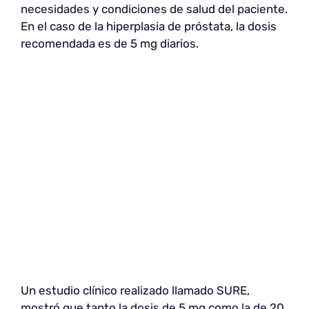
necesidades y condiciones de salud del paciente.
En el caso de la hiperplasia de próstata, la dosis
recomendada es de 5 mg diarios.
Un estudio clínico realizado llamado SURE,
mostró que tanto la dosis de 5 mg como la de 20