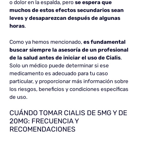
o dolor en la espalda, pero
se espera que
muchos de estos efectos secundarios sean
leves y desaparezcan después de algunas
horas
.
Como ya hemos mencionado,
es fundamental
buscar siempre la asesoría de un profesional
de la salud antes de iniciar el uso de Cialis
.
Solo un médico puede determinar si ese
medicamento es adecuado para tu caso
particular, y proporcionar más información sobre
los riesgos, beneficios y condiciones específicas
de uso.
CUÁNDO TOMAR CIALIS DE 5MG Y DE
20MG: FRECUENCIA Y
RECOMENDACIONES