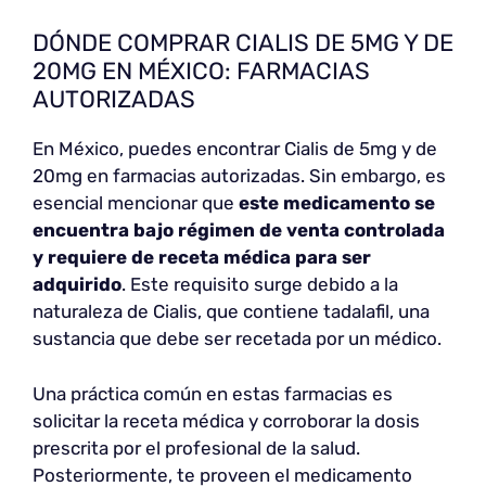
DÓNDE COMPRAR CIALIS DE 5MG Y DE
20MG EN MÉXICO: FARMACIAS
AUTORIZADAS
En México, puedes encontrar Cialis de 5mg y de
20mg en farmacias autorizadas. Sin embargo, es
esencial mencionar que
este medicamento se
encuentra bajo régimen de venta controlada
y requiere de receta médica para ser
adquirido
. Este requisito surge debido a la
naturaleza de Cialis, que contiene tadalafil, una
sustancia que debe ser recetada por un médico.
Una práctica común en estas farmacias es
solicitar la receta médica y corroborar la dosis
prescrita por el profesional de la salud.
Posteriormente, te proveen el medicamento