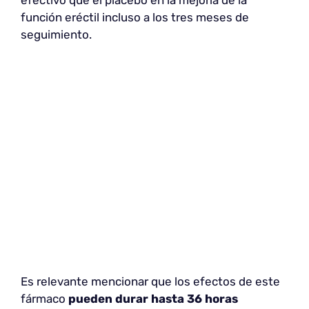
función eréctil incluso a los tres meses de
seguimiento.
Es relevante mencionar que los efectos de este
fármaco
pueden durar hasta 36 horas