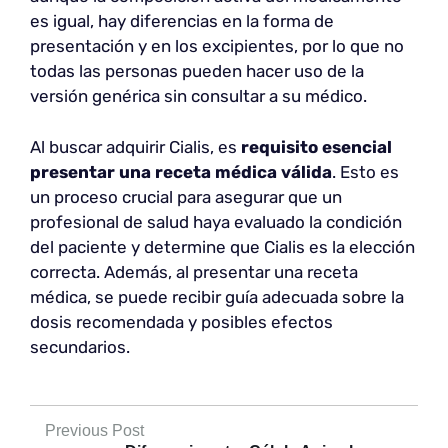
es igual, hay diferencias en la forma de
presentación y en los excipientes, por lo que no
todas las personas pueden hacer uso de la
versión genérica sin consultar a su médico.
Al buscar adquirir Cialis, es
requisito esencial
presentar una receta médica válida
. Esto es
un proceso crucial para asegurar que un
profesional de salud haya evaluado la condición
del paciente y determine que Cialis es la elección
correcta. Además, al presentar una receta
médica, se puede recibir guía adecuada sobre la
dosis recomendada y posibles efectos
secundarios.
Previous Post