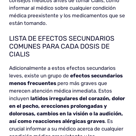
consejos médicos antes de tomar Cialis, como
informar al médico sobre cualquier condición
médica preexistente y los medicamentos que se
están tomando.
LISTA DE EFECTOS SECUNDARIOS
COMUNES PARA CADA DOSIS DE
CIALIS
Adicionalmente a estos efectos secundarios
leves, existe un grupo de
efectos secundarios
menos frecuentes
pero más graves que
merecen atención médica inmediata. Estos
incluyen
latidos irregulares del corazón, dolor
en el pecho, erecciones prolongadas y
dolorosas, cambios en la visión o la audición,
así como reacciones alérgicas graves
. Es
crucial informar a su médico acerca de cualquier