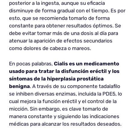
posterior a la ingesta, aunque su eficacia
disminuye de forma gradual con el tiempo. Es por
esto, que se recomienda tomarlo de forma
constante para obtener resultados óptimos. Se
debe evitar tomar más de una dosis al día para
atenuar la aparición de efectos secundarios
como dolores de cabeza o mareos.
En pocas palabras,
Cialis es un medicamento
usado para tratar la disfunción eréctil y los
síntomas de la hiperplasia prostática
benigna
. A través de su componente tadalafilo
se inhiben diversas enzimas, incluida la PDE5, lo
cual mejora la función eréctil y el control de la
micción. Sin embargo, es clave tomarlo de
manera constante y siguiendo las indicaciones
médicas para alcanzar los resultados deseados.