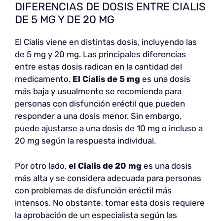
DIFERENCIAS DE DOSIS ENTRE CIALIS
DE 5 MG Y DE 20 MG
El Cialis viene en distintas dosis, incluyendo las
de 5 mg y 20 mg. Las principales diferencias
entre estas dosis radican en la cantidad del
medicamento.
El Cialis de 5 mg
es una dosis
más baja y usualmente se recomienda para
personas con disfunción eréctil que pueden
responder a una dosis menor. Sin embargo,
puede ajustarse a una dosis de 10 mg o incluso a
20 mg según la respuesta individual.
Por otro lado,
el Cialis de 20 mg
es una dosis
más alta y se considera adecuada para personas
con problemas de disfunción eréctil más
intensos. No obstante, tomar esta dosis requiere
la aprobación de un especialista según las