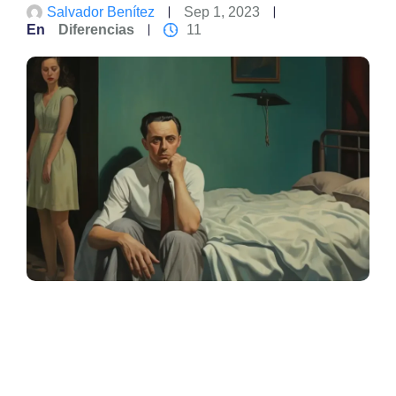
Salvador Benítez
Sep 1, 2023
En
Diferencias
11