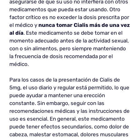
asegurarse de que su uso no interfiera con otros
medicamentos que pueda estar usando. Otro
factor crítico es no exceder la dosis prescrita por
el médico y
nunca tomar Cialis más de una vez
al día
. Este medicamento se debe tomar en el
momento adecuado antes de la actividad sexual,
con o sin alimentos, pero siempre manteniendo
la frecuencia de dosis recomendada por el
médico.
Para los casos de la presentación de Cialis de
5mg, el uso diario y regular está permitido, lo que
puede ayudar a mantener una erección
constante. Sin embargo, seguir con las
recomendaciones médicas y las instrucciones de
uso es esencial. En general, este medicamento
puede tener efectos secundarios, como dolor de
cabeza, malestar estomacal, dolores musculares