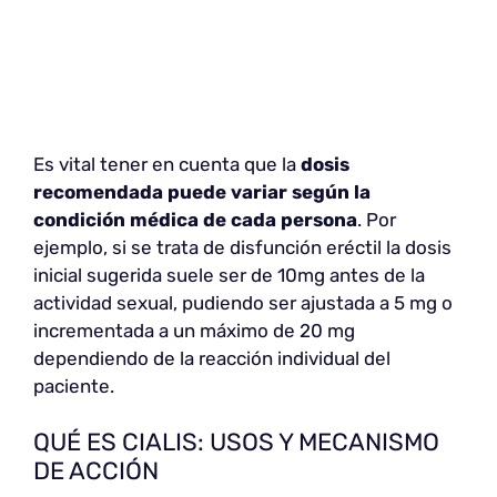
Es vital tener en cuenta que la
dosis
recomendada puede variar según la
condición médica de cada persona
. Por
ejemplo, si se trata de disfunción eréctil la dosis
inicial sugerida suele ser de 10mg antes de la
actividad sexual, pudiendo ser ajustada a 5 mg o
incrementada a un máximo de 20 mg
dependiendo de la reacción individual del
paciente.
QUÉ ES CIALIS: USOS Y MECANISMO
DE ACCIÓN