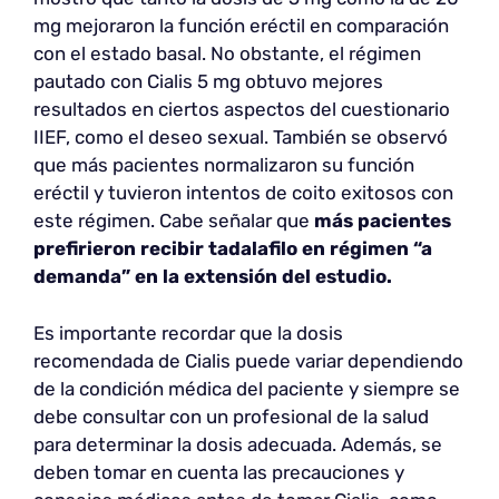
mg mejoraron la función eréctil en comparación
con el estado basal. No obstante, el régimen
pautado con Cialis 5 mg obtuvo mejores
resultados en ciertos aspectos del cuestionario
IIEF, como el deseo sexual. También se observó
que más pacientes normalizaron su función
eréctil y tuvieron intentos de coito exitosos con
este régimen. Cabe señalar que
más pacientes
prefirieron recibir tadalafilo en régimen “a
demanda” en la extensión del estudio.
Es importante recordar que la dosis
recomendada de Cialis puede variar dependiendo
de la condición médica del paciente y siempre se
debe consultar con un profesional de la salud
para determinar la dosis adecuada. Además, se
deben tomar en cuenta las precauciones y