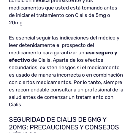
condición médica preexistente y los
medicamentos que usted está tomando antes
de iniciar el tratamiento con Cialis de 5mg o
20mg.
Es esencial seguir las indicaciones del médico y
leer detenidamente el prospecto del
medicamento para garantizar un
uso seguro y
efectivo
de Cialis. Aparte de los efectos
secundarios, existen riesgos si el medicamento
es usado de manera incorrecta o en combinación
con ciertos medicamentos. Por lo tanto, siempre
es recomendable consultar a un profesional de la
salud antes de comenzar un tratamiento con
Cialis.
SEGURIDAD DE CIALIS DE 5MG Y
20MG: PRECAUCIONES Y CONSEJOS