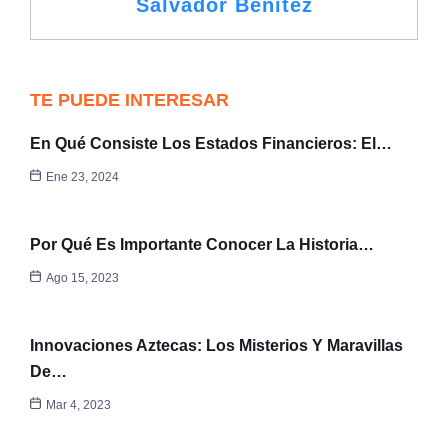
Salvador Benítez
TE PUEDE INTERESAR
En Qué Consiste Los Estados Financieros: El…
Ene 23, 2024
Por Qué Es Importante Conocer La Historia…
Ago 15, 2023
Innovaciones Aztecas: Los Misterios Y Maravillas
De…
Mar 4, 2023