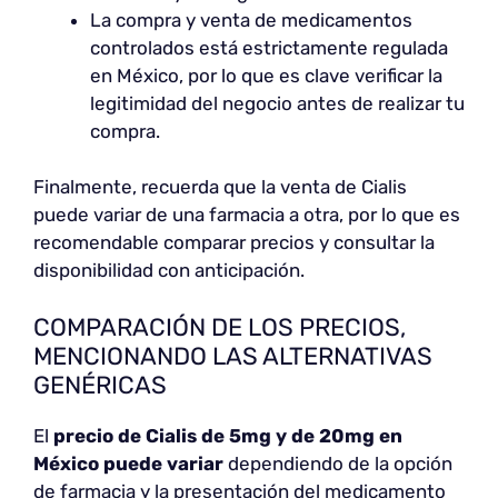
La compra y venta de medicamentos
controlados está estrictamente regulada
en México, por lo que es clave verificar la
legitimidad del negocio antes de realizar tu
compra.
Finalmente, recuerda que la venta de Cialis
puede variar de una farmacia a otra, por lo que es
recomendable comparar precios y consultar la
disponibilidad con anticipación.
COMPARACIÓN DE LOS PRECIOS,
MENCIONANDO LAS ALTERNATIVAS
GENÉRICAS
El
precio de Cialis de 5mg y de 20mg en
México puede variar
dependiendo de la opción
de farmacia y la presentación del medicamento