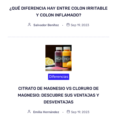
¿QUÉ DIFERENCIA HAY ENTRE COLON IRRITABLE
Y COLON INFLAMADO?
Salvador Benítez
Sep 19, 2023
Diferencias
CITRATO DE MAGNESIO VS CLORURO DE
MAGNESIO: DESCUBRE SUS VENTAJAS Y
DESVENTAJAS
Emilia Hernández
Sep 19, 2023