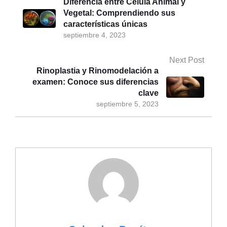
Diferencia entre Célula Animal y
Vegetal: Comprendiendo sus
características únicas
septiembre 4, 2023
Next Post
Rinoplastia y Rinomodelación a
examen: Conoce sus diferencias
clave
septiembre 5, 2023