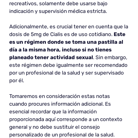
recreativos, solamente debe usarse bajo
indicación y supervisión médica estricta.
Adicionalmente, es crucial tener en cuenta que la
dosis de 5mg de Cialis es de uso cotidiano.
Este
es un régimen donde se toma una pastilla al
día a la misma hora, incluso si no tienes
planeado tener actividad sexual
. Sin embargo,
este régimen debe igualmente ser recomendado
por un profesional de la salud y ser supervisado
por él.
Tomaremos en consideración estas notas
cuando procures información adicional. Es
esencial recordar que la información
proporcionada aquí corresponde a un contexto
general y no debe sustituir el consejo
personalizado de un profesional de la salud.