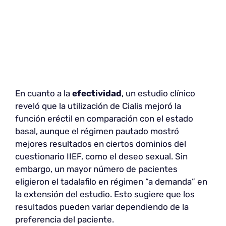
En cuanto a la
efectividad
, un estudio clínico
reveló que la utilización de Cialis mejoró la
función eréctil en comparación con el estado
basal, aunque el régimen pautado mostró
mejores resultados en ciertos dominios del
cuestionario IIEF, como el deseo sexual. Sin
embargo, un mayor número de pacientes
eligieron el tadalafilo en régimen “a demanda” en
la extensión del estudio. Esto sugiere que los
resultados pueden variar dependiendo de la
preferencia del paciente.