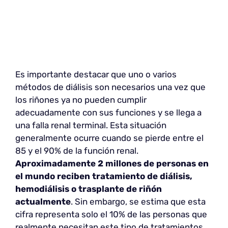
Es importante destacar que uno o varios
métodos de diálisis son necesarios una vez que
los riñones ya no pueden cumplir
adecuadamente con sus funciones y se llega a
una falla renal terminal. Esta situación
generalmente ocurre cuando se pierde entre el
85 y el 90% de la función renal.
Aproximadamente 2 millones de personas en
el mundo reciben tratamiento de diálisis,
hemodiálisis o trasplante de riñón
actualmente
. Sin embargo, se estima que esta
cifra representa solo el 10% de las personas que
realmente necesitan este tipo de tratamientos.