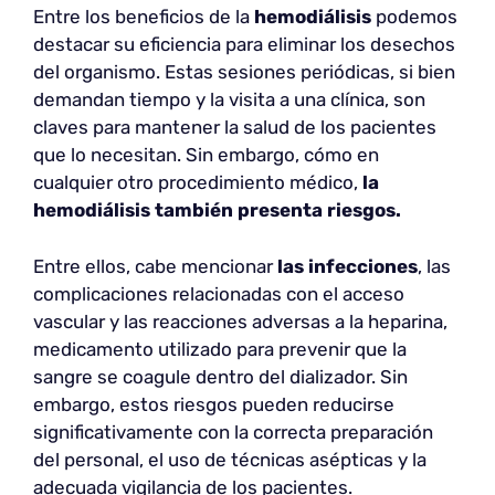
Entre los beneficios de la
hemodiálisis
podemos
destacar su eficiencia para eliminar los desechos
del organismo. Estas sesiones periódicas, si bien
demandan tiempo y la visita a una clínica, son
claves para mantener la salud de los pacientes
que lo necesitan. Sin embargo, cómo en
cualquier otro procedimiento médico,
la
hemodiálisis también presenta riesgos.
Entre ellos, cabe mencionar
las infecciones
, las
complicaciones relacionadas con el acceso
vascular y las reacciones adversas a la heparina,
medicamento utilizado para prevenir que la
sangre se coagule dentro del dializador. Sin
embargo, estos riesgos pueden reducirse
significativamente con la correcta preparación
del personal, el uso de técnicas asépticas y la
adecuada vigilancia de los pacientes.