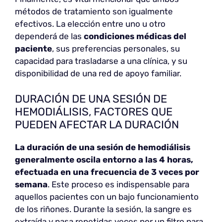
métodos de tratamiento son igualmente
efectivos. La elección entre uno u otro
dependerá de las
condiciones médicas del
paciente
, sus preferencias personales, su
capacidad para trasladarse a una clínica, y su
disponibilidad de una red de apoyo familiar.
DURACIÓN DE UNA SESIÓN DE
HEMODIÁLISIS, FACTORES QUE
PUEDEN AFECTAR LA DURACIÓN
La duración de una sesión de hemodiálisis
generalmente oscila entorno a las 4 horas,
efectuada en una frecuencia de 3 veces por
semana
. Este proceso es indispensable para
aquellos pacientes con un bajo funcionamiento
de los riñones. Durante la sesión, la sangre es
extraída y pasa repetidas veces por un filtro para