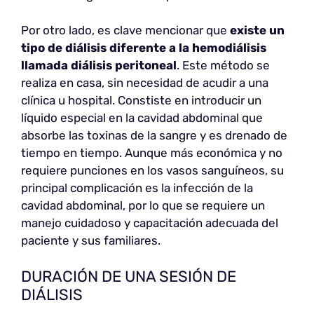
Por otro lado, es clave mencionar que
existe un
tipo de diálisis diferente a la hemodiálisis
llamada diálisis peritoneal
. Este método se
realiza en casa, sin necesidad de acudir a una
clínica u hospital. Constiste en introducir un
líquido especial en la cavidad abdominal que
absorbe las toxinas de la sangre y es drenado de
tiempo en tiempo. Aunque más económica y no
requiere punciones en los vasos sanguíneos, su
principal complicación es la infección de la
cavidad abdominal, por lo que se requiere un
manejo cuidadoso y capacitación adecuada del
paciente y sus familiares.
DURACIÓN DE UNA SESIÓN DE
DIÁLISIS