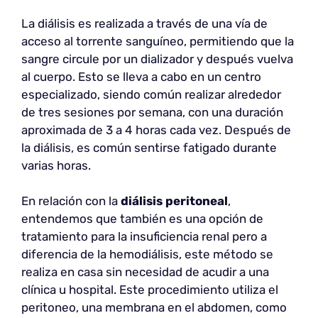
La diálisis es realizada a través de una vía de
acceso al torrente sanguíneo, permitiendo que la
sangre circule por un dializador y después vuelva
al cuerpo. Esto se lleva a cabo en un centro
especializado, siendo común realizar alrededor
de tres sesiones por semana, con una duración
aproximada de 3 a 4 horas cada vez. Después de
la diálisis, es común sentirse fatigado durante
varias horas.
En relación con la
diálisis peritoneal
,
entendemos que también es una opción de
tratamiento para la insuficiencia renal pero a
diferencia de la hemodiálisis, este método se
realiza en casa sin necesidad de acudir a una
clínica u hospital. Este procedimiento utiliza el
peritoneo, una membrana en el abdomen, como