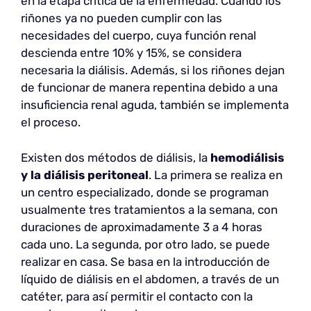
en la etapa crítica de la enfermedad. Cuando los
riñones ya no pueden cumplir con las
necesidades del cuerpo, cuya función renal
descienda entre 10% y 15%, se considera
necesaria la diálisis. Además, si los riñones dejan
de funcionar de manera repentina debido a una
insuficiencia renal aguda, también se implementa
el proceso.
Existen dos métodos de diálisis, la
hemodiálisis
y la diálisis peritoneal
. La primera se realiza en
un centro especializado, donde se programan
usualmente tres tratamientos a la semana, con
duraciones de aproximadamente 3 a 4 horas
cada uno. La segunda, por otro lado, se puede
realizar en casa. Se basa en la introducción de
líquido de diálisis en el abdomen, a través de un
catéter, para así permitir el contacto con la