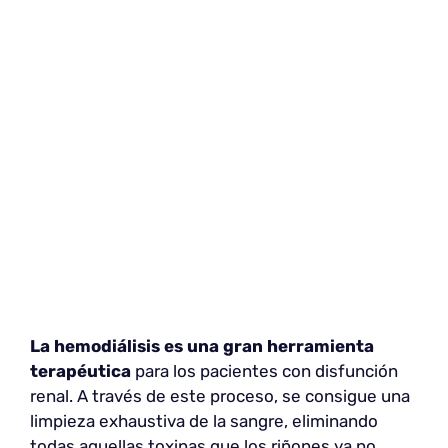
La hemodiálisis es una gran herramienta
terapéutica
para los pacientes con disfunción
renal. A través de este proceso, se consigue una
limpieza exhaustiva de la sangre, eliminando
todas aquellas toxinas que los riñones ya no