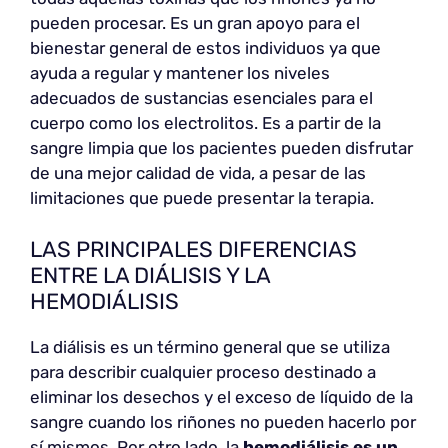
pueden procesar. Es un gran apoyo para el
bienestar general de estos individuos ya que
ayuda a regular y mantener los niveles
adecuados de sustancias esenciales para el
cuerpo como los electrolitos. Es a partir de la
sangre limpia que los pacientes pueden disfrutar
de una mejor calidad de vida, a pesar de las
limitaciones que puede presentar la terapia.
LAS PRINCIPALES DIFERENCIAS
ENTRE LA DIÁLISIS Y LA
HEMODIÁLISIS
La diálisis es un término general que se utiliza
para describir cualquier proceso destinado a
eliminar los desechos y el exceso de líquido de la
sangre cuando los riñones no pueden hacerlo por
sí mismos. Por otro lado, la
hemodiálisis es un