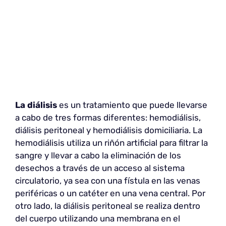
La diálisis
es un tratamiento que puede llevarse
a cabo de tres formas diferentes: hemodiálisis,
diálisis peritoneal y hemodiálisis domiciliaria. La
hemodiálisis utiliza un riñón artificial para filtrar la
sangre y llevar a cabo la eliminación de los
desechos a través de un acceso al sistema
circulatorio, ya sea con una fístula en las venas
periféricas o un catéter en una vena central. Por
otro lado, la diálisis peritoneal se realiza dentro
del cuerpo utilizando una membrana en el