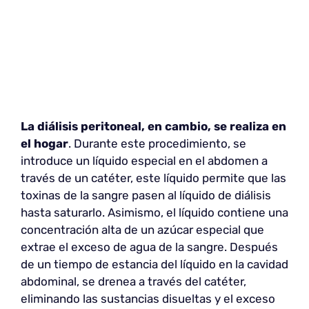
La diálisis peritoneal, en cambio, se realiza en
el hogar
. Durante este procedimiento, se
introduce un líquido especial en el abdomen a
través de un catéter, este líquido permite que las
toxinas de la sangre pasen al líquido de diálisis
hasta saturarlo. Asimismo, el líquido contiene una
concentración alta de un azúcar especial que
extrae el exceso de agua de la sangre. Después
de un tiempo de estancia del líquido en la cavidad
abdominal, se drenea a través del catéter,
eliminando las sustancias disueltas y el exceso