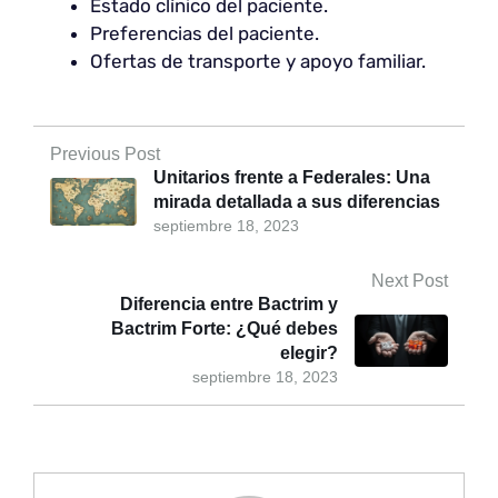
Estado clínico del paciente.
Preferencias del paciente.
Ofertas de transporte y apoyo familiar.
Previous Post
Unitarios frente a Federales: Una
mirada detallada a sus diferencias
septiembre 18, 2023
Next Post
Diferencia entre Bactrim y
Bactrim Forte: ¿Qué debes
elegir?
septiembre 18, 2023