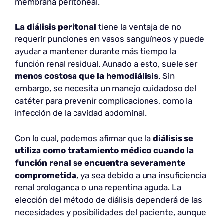
membrana peritoneal.
La diálisis peritonal
tiene la ventaja de no
requerir punciones en vasos sanguíneos y puede
ayudar a mantener durante más tiempo la
función renal residual. Aunado a esto, suele ser
menos costosa que la hemodiálisis
. Sin
embargo, se necesita un manejo cuidadoso del
catéter para prevenir complicaciones, como la
infección de la cavidad abdominal.
Con lo cual, podemos afirmar que la
diálisis se
utiliza como tratamiento médico cuando la
función renal se encuentra severamente
comprometida
, ya sea debido a una insuficiencia
renal prologanda o una repentina aguda. La
elección del método de diálisis dependerá de las
necesidades y posibilidades del paciente, aunque