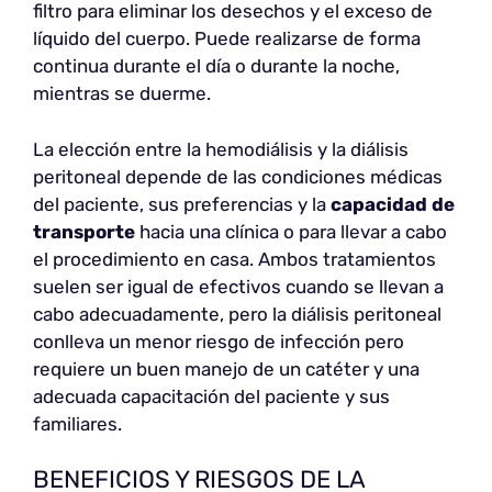
filtro para eliminar los desechos y el exceso de
líquido del cuerpo. Puede realizarse de forma
continua durante el día o durante la noche,
mientras se duerme.
La elección entre la hemodiálisis y la diálisis
peritoneal depende de las condiciones médicas
del paciente, sus preferencias y la
capacidad de
transporte
hacia una clínica o para llevar a cabo
el procedimiento en casa. Ambos tratamientos
suelen ser igual de efectivos cuando se llevan a
cabo adecuadamente, pero la diálisis peritoneal
conlleva un menor riesgo de infección pero
requiere un buen manejo de un catéter y una
adecuada capacitación del paciente y sus
familiares.
BENEFICIOS Y RIESGOS DE LA