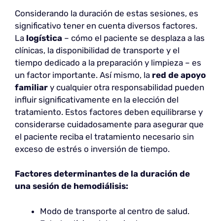
Considerando la duración de estas sesiones, es
significativo tener en cuenta diversos factores.
La
logística
– cómo el paciente se desplaza a las
clínicas, la disponibilidad de transporte y el
tiempo dedicado a la preparación y limpieza – es
un factor importante. Así mismo, la
red de apoyo
familiar
y cualquier otra responsabilidad pueden
influir significativamente en la elección del
tratamiento. Estos factores deben equilibrarse y
considerarse cuidadosamente para asegurar que
el paciente reciba el tratamiento necesario sin
exceso de estrés o inversión de tiempo.
Factores determinantes de la duración de
una sesión de hemodiálisis:
Modo de transporte al centro de salud.