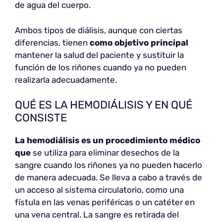
de agua del cuerpo.
Ambos tipos de diálisis, aunque con ciertas
diferencias, tienen
como objetivo principal
mantener la salud del paciente y sustituir la
función de los riñones cuando ya no pueden
realizarla adecuadamente.
QUÉ ES LA HEMODIÁLISIS Y EN QUÉ
CONSISTE
La hemodiálisis es un procedimiento médico
que
se utiliza para eliminar desechos de la
sangre cuando los riñones ya no pueden hacerlo
de manera adecuada. Se lleva a cabo a través de
un acceso al sistema circulatorio, como una
fístula en las venas periféricas o un catéter en
una vena central. La sangre es retirada del