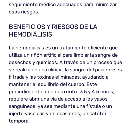
seguimiento médico adecuados para minimizar
esos riesgos.
BENEFICIOS Y RIESGOS DE LA
HEMODIÁLISIS
La hemodiálisis es un tratamiento eficiente que
utiliza un riñón artificial para limpiar la sangre de
desechos y químicos. A través de un proceso que
se realiza en una clínica, la sangre del paciente es
filtrada y las toxinas eliminadas, ayudando a
mantener el equilibrio del cuerpo. Este
procedimiento, que dura entre 3.5 y 4.5 horas,
requiere abrir una vía de acceso a los vasos
sanguíneos, ya sea mediante una fístula o un
injerto vascular, y en ocasiones, un catéter
temporal.