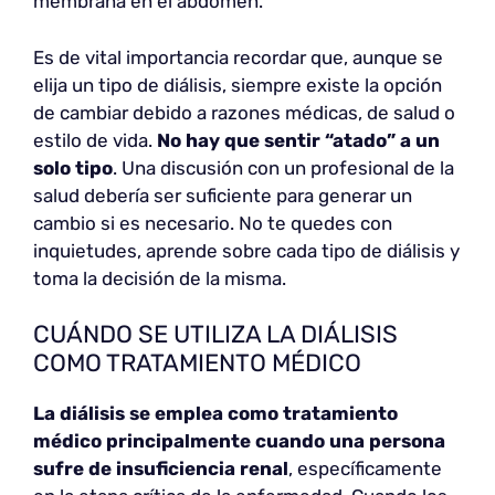
membrana en el abdomen.
Es de vital importancia recordar que, aunque se
elija un tipo de diálisis, siempre existe la opción
de cambiar debido a razones médicas, de salud o
estilo de vida.
No hay que sentir “atado” a un
solo tipo
. Una discusión con un profesional de la
salud debería ser suficiente para generar un
cambio si es necesario. No te quedes con
inquietudes, aprende sobre cada tipo de diálisis y
toma la decisión de la misma.
CUÁNDO SE UTILIZA LA DIÁLISIS
COMO TRATAMIENTO MÉDICO
La diálisis se emplea como tratamiento
médico principalmente cuando una persona
sufre de insuficiencia renal
, específicamente