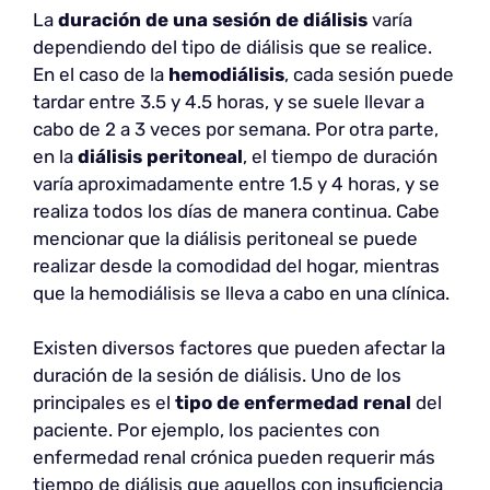
La
duración de una sesión de diálisis
varía
dependiendo del tipo de diálisis que se realice.
En el caso de la
hemodiálisis
, cada sesión puede
tardar entre 3.5 y 4.5 horas, y se suele llevar a
cabo de 2 a 3 veces por semana. Por otra parte,
en la
diálisis peritoneal
, el tiempo de duración
varía aproximadamente entre 1.5 y 4 horas, y se
realiza todos los días de manera continua. Cabe
mencionar que la diálisis peritoneal se puede
realizar desde la comodidad del hogar, mientras
que la hemodiálisis se lleva a cabo en una clínica.
Existen diversos factores que pueden afectar la
duración de la sesión de diálisis. Uno de los
principales es el
tipo de enfermedad renal
del
paciente. Por ejemplo, los pacientes con
enfermedad renal crónica pueden requerir más
tiempo de diálisis que aquellos con insuficiencia