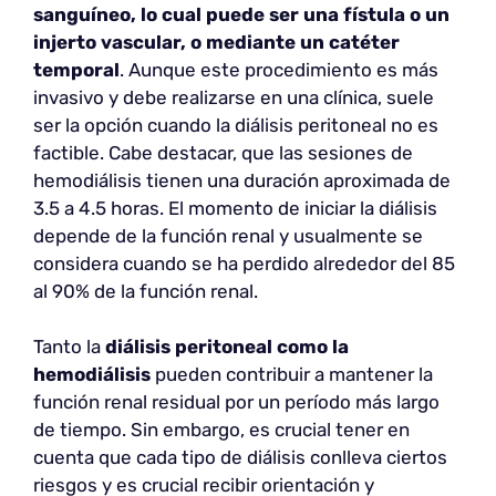
sanguíneo, lo cual puede ser una fístula o un
injerto vascular, o mediante un catéter
temporal
. Aunque este procedimiento es más
invasivo y debe realizarse en una clínica, suele
ser la opción cuando la diálisis peritoneal no es
factible. Cabe destacar, que las sesiones de
hemodiálisis tienen una duración aproximada de
3.5 a 4.5 horas. El momento de iniciar la diálisis
depende de la función renal y usualmente se
considera cuando se ha perdido alrededor del 85
al 90% de la función renal.
Tanto la
diálisis peritoneal como la
hemodiálisis
pueden contribuir a mantener la
función renal residual por un período más largo
de tiempo. Sin embargo, es crucial tener en
cuenta que cada tipo de diálisis conlleva ciertos
riesgos y es crucial recibir orientación y