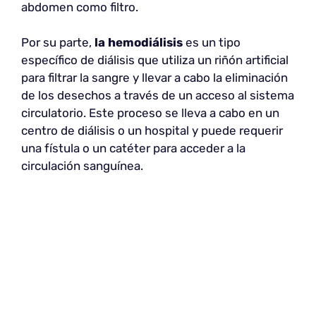
abdomen como filtro.
Por su parte,
la hemodiálisis
es un tipo
específico de diálisis que utiliza un riñón artificial
para filtrar la sangre y llevar a cabo la eliminación
de los desechos a través de un acceso al sistema
circulatorio. Este proceso se lleva a cabo en un
centro de diálisis o un hospital y puede requerir
una fístula o un catéter para acceder a la
circulación sanguínea.