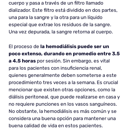
cuerpo y pasa a través de un filtro llamado
dializador. Este filtro está dividido en dos partes,
una para la sangre y la otra para un líquido
especial que extrae los residuos de la sangre.
Una vez depurada, la sangre retorna al cuerpo.
El proceso de
la hemodiálisis puede ser un
poco extenso, durando en promedio entre
3.5
a 4.5 horas
por sesión. Sin embargo, es vital
para los pacientes con insuficiencia renal,
quienes generalmente deben someterse a este
procedimiento tres veces a la semana. Es crucial
mencionar que existen otras opciones, como la
diálisis peritoneal, que puede realizarse en casa y
no requiere punciones en los vasos sanguíneos.
No obstante, la hemodiálisis es más común y se
considera una buena opción para mantener una
buena calidad de vida en estos pacientes.