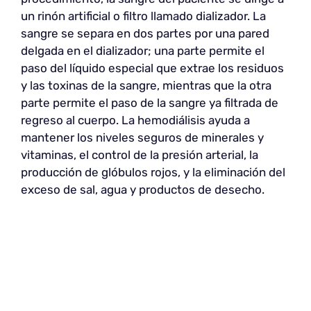
un rinón artificial o filtro llamado dializador. La
sangre se separa en dos partes por una pared
delgada en el dializador; una parte permite el
paso del líquido especial que extrae los residuos
y las toxinas de la sangre, mientras que la otra
parte permite el paso de la sangre ya filtrada de
regreso al cuerpo. La hemodiálisis ayuda a
mantener los niveles seguros de minerales y
vitaminas, el control de la presión arterial, la
producción de glóbulos rojos, y la eliminación del
exceso de sal, agua y productos de desecho.