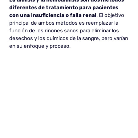
diferentes de tratamiento para pacientes
con una insuficiencia o falla renal
. El objetivo
principal de ambos métodos es reemplazar la
función de los riñones sanos para eliminar los
desechos y los químicos de la sangre, pero varían
en su enfoque y proceso.