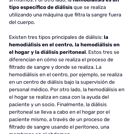
tipo específico de diálisis
que se realiza
utilizando una máquina que filtra la sangre fuera
del cuerpo.
Existen tres tipos principales de diálisis:
la
hemodiálisis en el centro, la hemodiálisis en
el hogar y la diálisis peritoneal
. Estos tres se
diferencian en cómo se realiza el proceso de
filtrado de sangre y donde se realiza. La
hemodiálisis en el centro, por ejemplo, se realiza
en un centro de diálisis bajo la supervisión de
personal médico. Por otro lado, la hemodiálisis en
el hogar se realiza en casa con la ayuda del
paciente y un socio. Finalmente, la diálisis
peritoneal se lleva a cabo en el hogar por el
paciente mismo, a través de un proceso de
filtrado de sangre usando el peritoneo, una