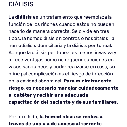
DIÁLISIS
La
diálisis
es un tratamiento que reemplaza la
función de los riñones cuando estos no pueden
hacerlo de manera correcta. Se divide en tres
tipos, la hemodiálisis en centros o hospitales, la
hemodiálisis domiciliaria y la diálisis peritoneal.
Aunque la diálisis peritoneal es menos invasiva y
ofrece ventajas como no requerir punciones en
vasos sanguíneos y poder realizarse en casa, su
principal complicación es el riesgo de infección
en la cavidad abdominal.
Para minimizar este
riesgo, es necesario manejar cuidadosamente
el catéter y recibir una adecuada
capacitación del paciente y de sus familiares.
Por otro lado,
la hemodiálisis se realiza a
través de una vía de acceso al torrente