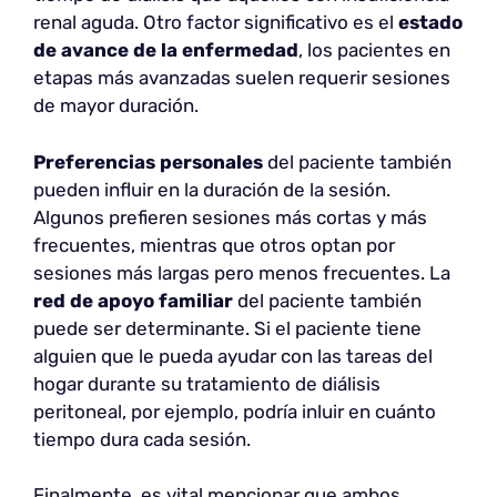
renal aguda. Otro factor significativo es el
estado
de avance de la enfermedad
, los pacientes en
etapas más avanzadas suelen requerir sesiones
de mayor duración.
Preferencias personales
del paciente también
pueden influir en la duración de la sesión.
Algunos prefieren sesiones más cortas y más
frecuentes, mientras que otros optan por
sesiones más largas pero menos frecuentes. La
red de apoyo familiar
del paciente también
puede ser determinante. Si el paciente tiene
alguien que le pueda ayudar con las tareas del
hogar durante su tratamiento de diálisis
peritoneal, por ejemplo, podría inluir en cuánto
tiempo dura cada sesión.
Finalmente, es vital mencionar que ambos