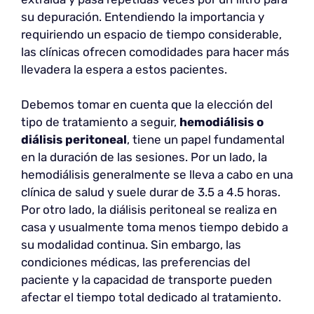
su depuración. Entendiendo la importancia y
requiriendo un espacio de tiempo considerable,
las clínicas ofrecen comodidades para hacer más
llevadera la espera a estos pacientes.
Debemos tomar en cuenta que la elección del
tipo de tratamiento a seguir,
hemodiálisis o
diálisis peritoneal
, tiene un papel fundamental
en la duración de las sesiones. Por un lado, la
hemodiálisis generalmente se lleva a cabo en una
clínica de salud y suele durar de 3.5 a 4.5 horas.
Por otro lado, la diálisis peritoneal se realiza en
casa y usualmente toma menos tiempo debido a
su modalidad continua. Sin embargo, las
condiciones médicas, las preferencias del
paciente y la capacidad de transporte pueden
afectar el tiempo total dedicado al tratamiento.