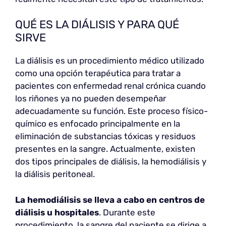
QUÉ ES LA DIÁLISIS Y PARA QUÉ
SIRVE
La diálisis es un procedimiento médico utilizado
como una opción terapéutica para tratar a
pacientes con enfermedad renal crónica cuando
los riñones ya no pueden desempeñar
adecuadamente su función. Este proceso físico-
químico es enfocado principalmente en la
eliminación de substancias tóxicas y residuos
presentes en la sangre. Actualmente, existen
dos tipos principales de diálisis, la hemodiálisis y
la diálisis peritoneal.
La hemodiálisis se lleva a cabo en centros de
diálisis u hospitales
. Durante este
procedimiento, la sangre del paciente se dirige a