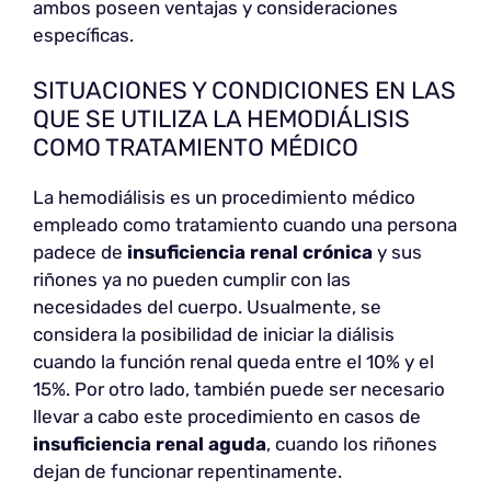
ambos poseen ventajas y consideraciones
específicas.
SITUACIONES Y CONDICIONES EN LAS
QUE SE UTILIZA LA HEMODIÁLISIS
COMO TRATAMIENTO MÉDICO
La hemodiálisis es un procedimiento médico
empleado como tratamiento cuando una persona
padece de
insuficiencia renal crónica
y sus
riñones ya no pueden cumplir con las
necesidades del cuerpo. Usualmente, se
considera la posibilidad de iniciar la diálisis
cuando la función renal queda entre el 10% y el
15%. Por otro lado, también puede ser necesario
llevar a cabo este procedimiento en casos de
insuficiencia renal aguda
, cuando los riñones
dejan de funcionar repentinamente.