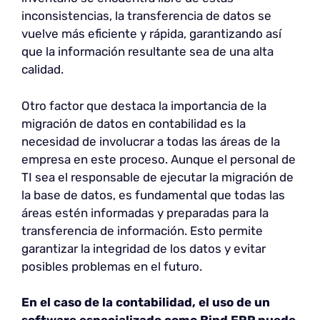
inconsistencias, la transferencia de datos se
vuelve más eficiente y rápida, garantizando así
que la información resultante sea de una alta
calidad.
Otro factor que destaca la importancia de la
migración de datos en contabilidad es la
necesidad de involucrar a todas las áreas de la
empresa en este proceso. Aunque el personal de
TI sea el responsable de ejecutar la migración de
la base de datos, es fundamental que todas las
áreas estén informadas y preparadas para la
transferencia de información. Esto permite
garantizar la integridad de los datos y evitar
posibles problemas en el futuro.
En el caso de la contabilidad, el uso de un