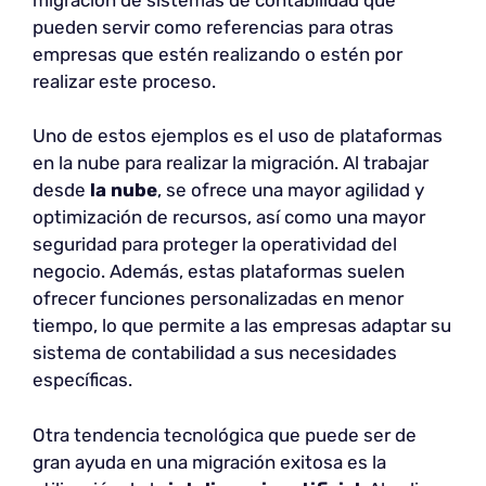
pueden servir como referencias para otras
empresas que estén realizando o estén por
realizar este proceso.
Uno de estos ejemplos es el uso de plataformas
en la nube para realizar la migración. Al trabajar
desde
la nube
, se ofrece una mayor agilidad y
optimización de recursos, así como una mayor
seguridad para proteger la operatividad del
negocio. Además, estas plataformas suelen
ofrecer funciones personalizadas en menor
tiempo, lo que permite a las empresas adaptar su
sistema de contabilidad a sus necesidades
específicas.
Otra tendencia tecnológica que puede ser de
gran ayuda en una migración exitosa es la