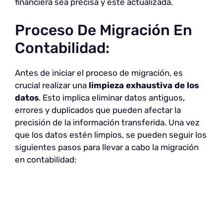
financiera sea precisa y esté actualizada.
Proceso De Migración En
Contabilidad:
Antes de iniciar el proceso de migración, es
crucial realizar una
limpieza exhaustiva de los
datos
. Esto implica eliminar datos antiguos,
errores y duplicados que pueden afectar la
precisión de la información transferida. Una vez
que los datos estén limpios, se pueden seguir los
siguientes pasos para llevar a cabo la migración
en contabilidad: