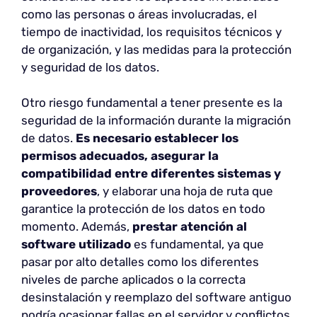
como las personas o áreas involucradas, el
tiempo de inactividad, los requisitos técnicos y
de organización, y las medidas para la protección
y seguridad de los datos.
Otro riesgo fundamental a tener presente es la
seguridad de la información durante la migración
de datos.
Es necesario establecer los
permisos adecuados, asegurar la
compatibilidad entre diferentes sistemas y
proveedores
, y elaborar una hoja de ruta que
garantice la protección de los datos en todo
momento. Además,
prestar atención al
software utilizado
es fundamental, ya que
pasar por alto detalles como los diferentes
niveles de parche aplicados o la correcta
desinstalación y reemplazo del software antiguo
podría ocasionar fallas en el servidor y conflictos