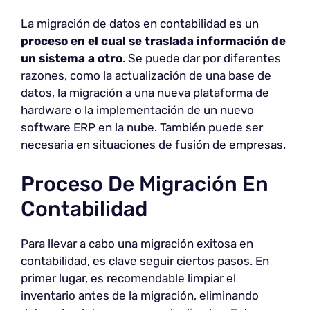
La migración de datos en contabilidad es un
proceso en el cual se traslada información de
un sistema a otro
. Se puede dar por diferentes
razones, como la actualización de una base de
datos, la migración a una nueva plataforma de
hardware o la implementación de un nuevo
software ERP en la nube. También puede ser
necesaria en situaciones de fusión de empresas.
Proceso De Migración En
Contabilidad
Para llevar a cabo una migración exitosa en
contabilidad, es clave seguir ciertos pasos. En
primer lugar, es recomendable limpiar el
inventario antes de la migración, eliminando