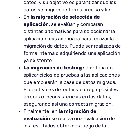
datos, y su objetivo es garantizar que los
datos se migren de forma precisa y fiel.
En
la migración de selección de
aplicación
, se evalúan y comparan
distintas alternativas para seleccionar la
aplicación más adecuada para realizar la
migración de datos. Puede ser realizada de
forma interna o adquiriendo una aplicación
ya existente.
La migración de testing
se enfoca en
aplicar ciclos de pruebas a las aplicaciones
que emplearán la base de datos migrada.
El objetivo es detectar y corregir posibles
errores o inconsistencias en los datos,
asegurando así una correcta migración.
Finalmente, en
la migración de
evaluación
se realiza una evaluación de
los resultados obtenidos luego de la