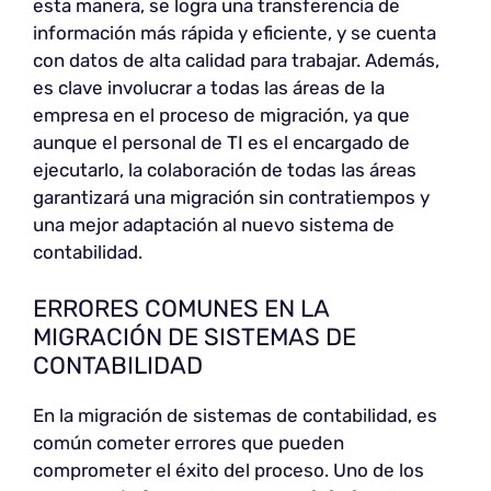
esta manera, se logra una transferencia de
información más rápida y eficiente, y se cuenta
con datos de alta calidad para trabajar. Además,
es clave involucrar a todas las áreas de la
empresa en el proceso de migración, ya que
aunque el personal de TI es el encargado de
ejecutarlo, la colaboración de todas las áreas
garantizará una migración sin contratiempos y
una mejor adaptación al nuevo sistema de
contabilidad.
ERRORES COMUNES EN LA
MIGRACIÓN DE SISTEMAS DE
CONTABILIDAD
En la migración de sistemas de contabilidad, es
común cometer errores que pueden
comprometer el éxito del proceso. Uno de los