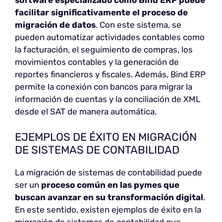
software especializado como Bind ERP puede
facilitar significativamente el proceso de
migración de datos
. Con este sistema, se
pueden automatizar actividades contables como
la facturación, el seguimiento de compras, los
movimientos contables y la generación de
reportes financieros y fiscales. Además, Bind ERP
permite la conexión con bancos para migrar la
información de cuentas y la conciliación de XML
desde el SAT de manera automática.
EJEMPLOS DE ÉXITO EN MIGRACIÓN
DE SISTEMAS DE CONTABILIDAD
La migración de sistemas de contabilidad puede
ser un
proceso común en las pymes que
buscan avanzar en su transformación digital
.
En este sentido, existen ejemplos de éxito en la
migración de sistemas de contabilidad que