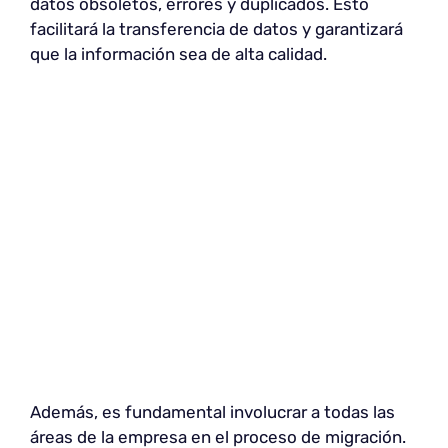
datos obsoletos, errores y duplicados. Esto
facilitará la transferencia de datos y garantizará
que la información sea de alta calidad.
Además, es fundamental involucrar a todas las
áreas de la empresa en el proceso de migración.