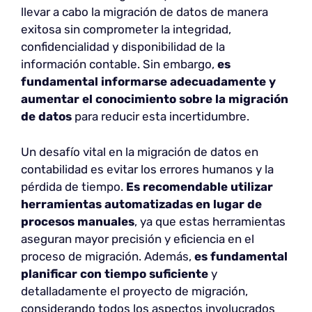
llevar a cabo la migración de datos de manera
exitosa sin comprometer la integridad,
confidencialidad y disponibilidad de la
información contable. Sin embargo,
es
fundamental informarse adecuadamente y
aumentar el conocimiento sobre la migración
de datos
para reducir esta incertidumbre.
Un desafío vital en la migración de datos en
contabilidad es evitar los errores humanos y la
pérdida de tiempo.
Es recomendable utilizar
herramientas automatizadas en lugar de
procesos manuales
, ya que estas herramientas
aseguran mayor precisión y eficiencia en el
proceso de migración. Además,
es fundamental
planificar con tiempo suficiente
y
detalladamente el proyecto de migración,
considerando todos los aspectos involucrados