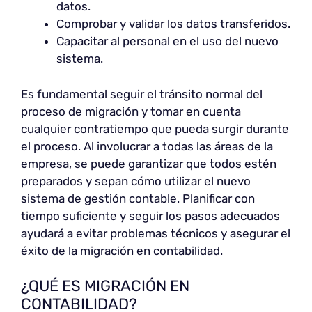
datos.
Comprobar y validar los datos transferidos.
Capacitar al personal en el uso del nuevo
sistema.
Es fundamental seguir el tránsito normal del
proceso de migración y tomar en cuenta
cualquier contratiempo que pueda surgir durante
el proceso. Al involucrar a todas las áreas de la
empresa, se puede garantizar que todos estén
preparados y sepan cómo utilizar el nuevo
sistema de gestión contable. Planificar con
tiempo suficiente y seguir los pasos adecuados
ayudará a evitar problemas técnicos y asegurar el
éxito de la migración en contabilidad.
¿QUÉ ES MIGRACIÓN EN
CONTABILIDAD?