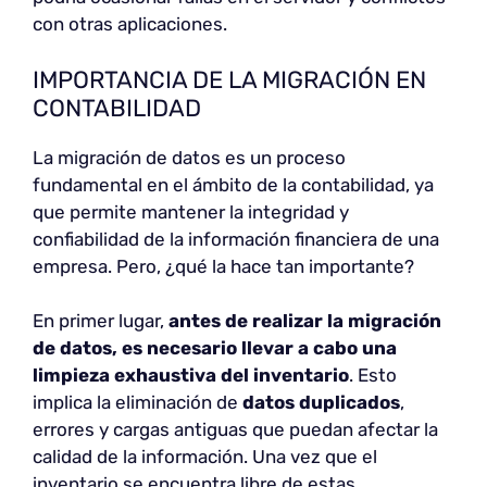
con otras aplicaciones.
IMPORTANCIA DE LA MIGRACIÓN EN
CONTABILIDAD
La migración de datos es un proceso
fundamental en el ámbito de la contabilidad, ya
que permite mantener la integridad y
confiabilidad de la información financiera de una
empresa. Pero, ¿qué la hace tan importante?
En primer lugar,
antes de realizar la migración
de datos, es necesario llevar a cabo una
limpieza exhaustiva del inventario
. Esto
implica la eliminación de
datos duplicados
,
errores y cargas antiguas que puedan afectar la
calidad de la información. Una vez que el
inventario se encuentra libre de estas