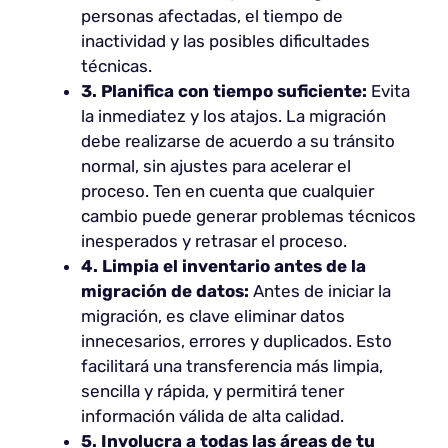
personas afectadas, el tiempo de
inactividad y las posibles dificultades
técnicas.
3. Planifica con tiempo suficiente:
Evita
la inmediatez y los atajos. La migración
debe realizarse de acuerdo a su tránsito
normal, sin ajustes para acelerar el
proceso. Ten en cuenta que cualquier
cambio puede generar problemas técnicos
inesperados y retrasar el proceso.
4. Limpia el inventario antes de la
migración de datos:
Antes de iniciar la
migración, es clave eliminar datos
innecesarios, errores y duplicados. Esto
facilitará una transferencia más limpia,
sencilla y rápida, y permitirá tener
información válida de alta calidad.
5. Involucra a todas las áreas de tu