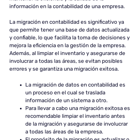
información en la contabilidad de una empresa.
La migración en contabilidad es significativo ya
que permite tener una base de datos actualizada
y confiable, lo que facilita la toma de decisiones y
mejora la eficiencia en la gestión de la empresa.
Además, al limpiar el inventario y asegurarse de
involucrar a todas las áreas, se evitan posibles
errores y se garantiza una migración exitosa.
La migración de datos en contabilidad es
un proceso en el cual se traslada
información de un sistema a otro.
Para llevar a cabo una migración exitosa es
recomendable limpiar el inventario antes
de la migración y asegurarse de involucrar
a todas las áreas de la empresa.
El propósito de la migración es actualizar o