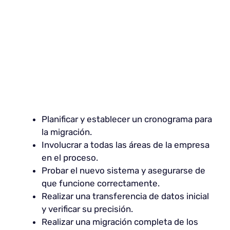
Planificar y establecer un cronograma para
la migración.
Involucrar a todas las áreas de la empresa
en el proceso.
Probar el nuevo sistema y asegurarse de
que funcione correctamente.
Realizar una transferencia de datos inicial
y verificar su precisión.
Realizar una migración completa de los