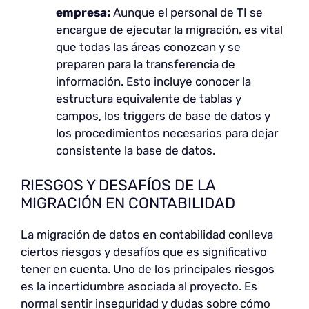
empresa:
Aunque el personal de TI se
encargue de ejecutar la migración, es vital
que todas las áreas conozcan y se
preparen para la transferencia de
información. Esto incluye conocer la
estructura equivalente de tablas y
campos, los triggers de base de datos y
los procedimientos necesarios para dejar
consistente la base de datos.
RIESGOS Y DESAFÍOS DE LA
MIGRACIÓN EN CONTABILIDAD
La migración de datos en contabilidad conlleva
ciertos riesgos y desafíos que es significativo
tener en cuenta. Uno de los principales riesgos
es la incertidumbre asociada al proyecto. Es
normal sentir inseguridad y dudas sobre cómo