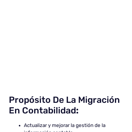
Propósito De La Migración
En Contabilidad
:
Actualizar y mejorar la gestión de la