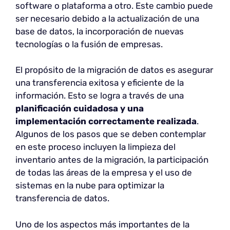
software o plataforma a otro. Este cambio puede
ser necesario debido a la actualización de una
base de datos, la incorporación de nuevas
tecnologías o la fusión de empresas.
El propósito de la migración de datos es asegurar
una transferencia exitosa y eficiente de la
información. Esto se logra a través de una
planificación cuidadosa y una
implementación correctamente realizada
.
Algunos de los pasos que se deben contemplar
en este proceso incluyen la limpieza del
inventario antes de la migración, la participación
de todas las áreas de la empresa y el uso de
sistemas en la nube para optimizar la
transferencia de datos.
Uno de los aspectos más importantes de la