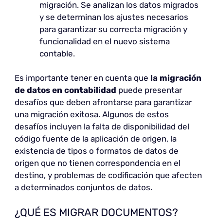
migración. Se analizan los datos migrados
y se determinan los ajustes necesarios
para garantizar su correcta migración y
funcionalidad en el nuevo sistema
contable.
Es importante tener en cuenta que
la migración
de datos en contabilidad
puede presentar
desafíos que deben afrontarse para garantizar
una migración exitosa. Algunos de estos
desafíos incluyen la falta de disponibilidad del
código fuente de la aplicación de origen, la
existencia de tipos o formatos de datos de
origen que no tienen correspondencia en el
destino, y problemas de codificación que afecten
a determinados conjuntos de datos.
¿QUÉ ES MIGRAR DOCUMENTOS?