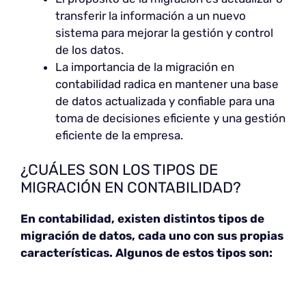
transferir la información a un nuevo
sistema para mejorar la gestión y control
de los datos.
La importancia de la migración en
contabilidad radica en mantener una base
de datos actualizada y confiable para una
toma de decisiones eficiente y una gestión
eficiente de la empresa.
¿CUÁLES SON LOS TIPOS DE
MIGRACIÓN EN CONTABILIDAD?
En contabilidad, existen distintos tipos de
migración de datos, cada uno con sus propias
características. Algunos de estos tipos son: