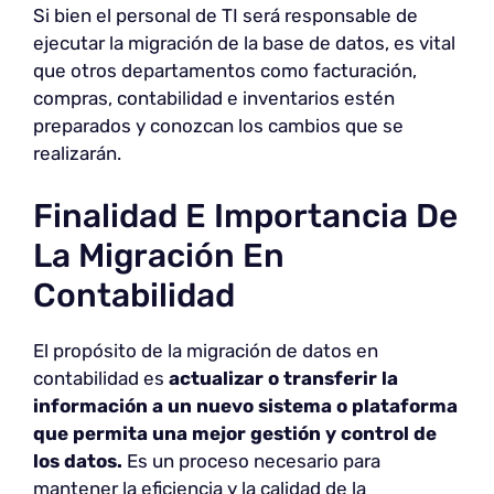
Si bien el personal de TI será responsable de
ejecutar la migración de la base de datos, es vital
que otros departamentos como facturación,
compras, contabilidad e inventarios estén
preparados y conozcan los cambios que se
realizarán.
Finalidad E Importancia De
La Migración En
Contabilidad
El propósito de la migración de datos en
contabilidad es
actualizar o transferir la
información a un nuevo sistema o plataforma
que permita una mejor gestión y control de
los datos.
Es un proceso necesario para
mantener la eficiencia y la calidad de la