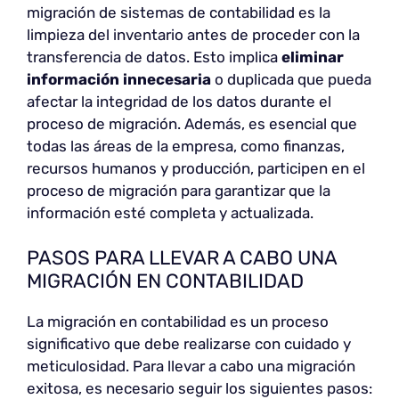
migración de sistemas de contabilidad es la
limpieza del inventario antes de proceder con la
transferencia de datos. Esto implica
eliminar
información innecesaria
o duplicada que pueda
afectar la integridad de los datos durante el
proceso de migración. Además, es esencial que
todas las áreas de la empresa, como finanzas,
recursos humanos y producción, participen en el
proceso de migración para garantizar que la
información esté completa y actualizada.
PASOS PARA LLEVAR A CABO UNA
MIGRACIÓN EN CONTABILIDAD
La migración en contabilidad es un proceso
significativo que debe realizarse con cuidado y
meticulosidad. Para llevar a cabo una migración
exitosa, es necesario seguir los siguientes pasos: