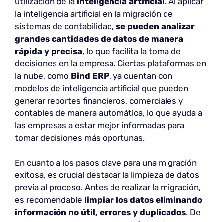
utilización de la
inteligencia artificial
. Al aplicar
la inteligencia artificial en la migración de
sistemas de contabilidad,
se pueden analizar
grandes cantidades de datos de manera
rápida y precisa
, lo que facilita la toma de
decisiones en la empresa. Ciertas plataformas en
la nube, como
Bind ERP
, ya cuentan con
modelos de inteligencia artificial que pueden
generar reportes financieros, comerciales y
contables de manera automática, lo que ayuda a
las empresas a estar mejor informadas para
tomar decisiones más oportunas.
En cuanto a los pasos clave para una migración
exitosa, es crucial destacar la limpieza de datos
previa al proceso. Antes de realizar la migración,
es recomendable
limpiar los
datos eliminando
información
no útil, errores y duplicados
. De