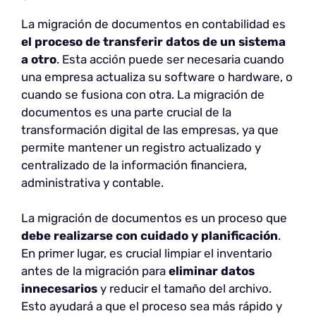
La migración de documentos en contabilidad es
el proceso de transferir datos de un sistema
a otro
. Esta acción puede ser necesaria cuando
una empresa actualiza su software o hardware, o
cuando se fusiona con otra. La migración de
documentos es una parte crucial de la
transformación digital de las empresas, ya que
permite mantener un registro actualizado y
centralizado de la información financiera,
administrativa y contable.
La migración de documentos es un proceso que
debe realizarse con cuidado y planificación
.
En primer lugar, es crucial limpiar el inventario
antes de la migración para
eliminar datos
innecesarios
y reducir el tamaño del archivo.
Esto ayudará a que el proceso sea más rápido y