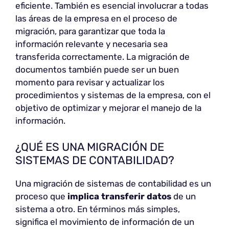
eficiente. También es esencial involucrar a todas
las áreas de la empresa en el proceso de
migración, para garantizar que toda la
información relevante y necesaria sea
transferida correctamente. La migración de
documentos también puede ser un buen
momento para revisar y actualizar los
procedimientos y sistemas de la empresa, con el
objetivo de optimizar y mejorar el manejo de la
información.
¿QUÉ ES UNA MIGRACIÓN DE
SISTEMAS DE CONTABILIDAD?
Una migración de sistemas de contabilidad es un
proceso que
implica transferir datos
de un
sistema a otro. En términos más simples,
significa el movimiento de información de un