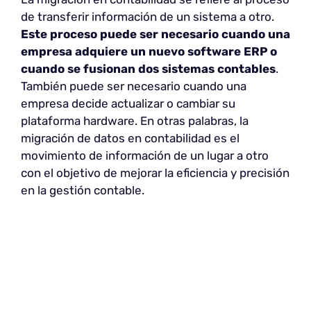
de transferir información de un sistema a otro.
Este proceso puede ser necesario cuando una
empresa adquiere un nuevo software ERP o
cuando se fusionan dos sistemas contables
.
También puede ser necesario cuando una
empresa decide actualizar o cambiar su
plataforma hardware. En otras palabras, la
migración de datos en contabilidad es el
movimiento de información de un lugar a otro
con el objetivo de mejorar la eficiencia y precisión
en la gestión contable.