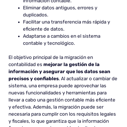
información contable.
Eliminar datos antiguos, errores y
duplicados.
Facilitar una transferencia más rápida y
eficiente de datos.
Adaptarse a cambios en el sistema
contable y tecnológico.
El objetivo principal de la migración en
contabilidad es
mejorar la gestión de la
información y asegurar que los datos sean
precisos y confiables
. Al actualizar o cambiar de
sistema, una empresa puede aprovechar las
nuevas funcionalidades y herramientas para
llevar a cabo una gestión contable más eficiente
y efectiva. Además, la migración puede ser
necesaria para cumplir con los requisitos legales
y fiscales, lo que garantiza que la información