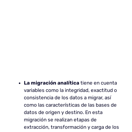
La migración analítica
tiene en cuenta
variables como la integridad, exactitud o
consistencia de los datos a migrar, así
como las características de las bases de
datos de origen y destino. En esta
migración se realizan etapas de
extracción, transformación y carga de los