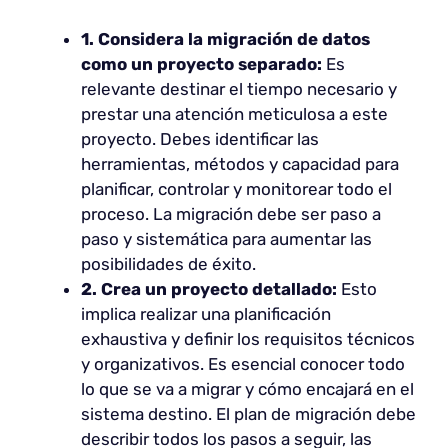
1. Considera la migración de datos
como un proyecto separado:
Es
relevante destinar el tiempo necesario y
prestar una atención meticulosa a este
proyecto. Debes identificar las
herramientas, métodos y capacidad para
planificar, controlar y monitorear todo el
proceso. La migración debe ser paso a
paso y sistemática para aumentar las
posibilidades de éxito.
2. Crea un proyecto detallado:
Esto
implica realizar una planificación
exhaustiva y definir los requisitos técnicos
y organizativos. Es esencial conocer todo
lo que se va a migrar y cómo encajará en el
sistema destino. El plan de migración debe
describir todos los pasos a seguir, las