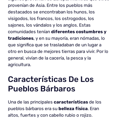
provenían de Asia. Entre los pueblos más
destacados se encontraban los hunos, los
visigodos, los francos, los ostrogodos, los
sajones, los vándalos y los anglos. Estas
comunidades tenían
diferentes
costumbres y
tradiciones
, y en su mayoría, eran nómadas, lo
que significa que se trasladaban de un lugar a
otro en busca de mejores tierras para vivir. Por lo
general, vivían de la cacería, la pesca y la
agricultura.
Características De Los
Pueblos Bárbaros
Una de las principales
características
de los
pueblos bárbaros era su
belleza física
. Eran
altos, fuertes y con cabello rubio o rojizo.