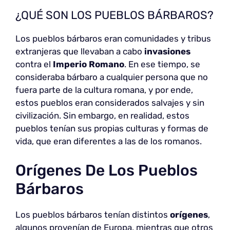
¿QUÉ SON LOS PUEBLOS BÁRBAROS?
Los pueblos bárbaros eran comunidades y tribus
extranjeras que llevaban a cabo
invasiones
contra el
Imperio Romano
. En ese tiempo, se
consideraba bárbaro a cualquier persona que no
fuera parte de la cultura romana, y por ende,
estos pueblos eran considerados salvajes y sin
civilización. Sin embargo, en realidad, estos
pueblos tenían sus propias culturas y formas de
vida, que eran diferentes a las de los romanos.
Orígenes De Los Pueblos
Bárbaros
Los pueblos bárbaros tenían distintos
orígenes
,
algunos provenían de Europa, mientras que otros