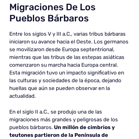
Migraciones De Los
Pueblos Bárbaros
Entre los siglos V y III a.C., varias tribus bárbaras
iniciaron su avance hacia el Oeste. Los germanos
se movilizaron desde Europa septentrional,
mientras que las tribus de las estepas asiáticas
comenzaron su marcha hacia Europa central.
Esta migración tuvo un impacto significativo en
las culturas y sociedades de la época, dejando
huellas que aún se pueden observar en la
actualidad.
En el siglo II a.C., se produjo una de las
migraciones más grandes y peligrosas de los
pueblos bárbaros.
Un millón de cimbrios y
teutones partieron de la Península de