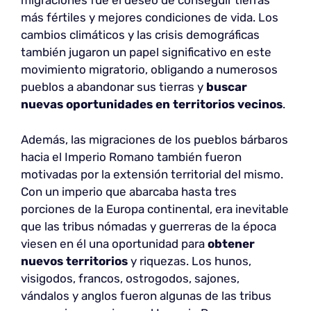
migraciones fue el deseo de conseguir tierras
más fértiles y mejores condiciones de vida. Los
cambios climáticos y las crisis demográficas
también jugaron un papel significativo en este
movimiento migratorio, obligando a numerosos
pueblos a abandonar sus tierras y
buscar
nuevas oportunidades en territorios vecinos
.
Además, las migraciones de los pueblos bárbaros
hacia el Imperio Romano también fueron
motivadas por la extensión territorial del mismo.
Con un imperio que abarcaba hasta tres
porciones de la Europa continental, era inevitable
que las tribus nómadas y guerreras de la época
viesen en él una oportunidad para
obtener
nuevos territorios
y riquezas. Los hunos,
visigodos, francos, ostrogodos, sajones,
vándalos y anglos fueron algunas de las tribus