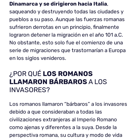
Dinamarca y se dirigieron hacia Italia
,
saqueando y destruyendo todas las ciudades y
pueblos a su paso. Aunque las fuerzas romanas
sufrieron derrotas en un principio, finalmente
lograron detener la migración en el año 101 a.C.
No obstante, esto solo fue el comienzo de una
serie de migraciones que trastornarían a Europa
en los siglos venideros.
¿POR QUÉ
LOS ROMANOS
LLAMARON BÁRBAROS
A LOS
INVASORES?
Los romanos llamaron “bárbaros” a los invasores
debido a que consideraban a todas las
civilizaciones extranjeras al Imperio Romano
como ajenas y diferentes a la suya. Desde la
perspectiva romana, su cultura y modo de vida