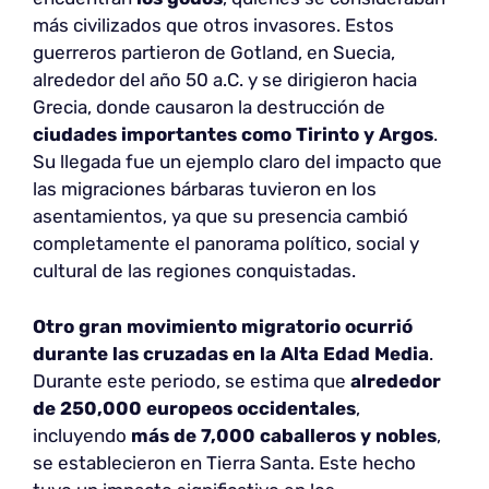
más civilizados que otros invasores. Estos
guerreros partieron de Gotland, en Suecia,
alrededor del año 50 a.C. y se dirigieron hacia
Grecia, donde causaron la destrucción de
ciudades importantes como Tirinto y Argos
.
Su llegada fue un ejemplo claro del impacto que
las migraciones bárbaras tuvieron en los
asentamientos, ya que su presencia cambió
completamente el panorama político, social y
cultural de las regiones conquistadas.
Otro gran movimiento migratorio ocurrió
durante las cruzadas en la Alta Edad Media
.
Durante este periodo, se estima que
alrededor
de 250,000 europeos occidentales
,
incluyendo
más de 7,000 caballeros y nobles
,
se establecieron en Tierra Santa. Este hecho