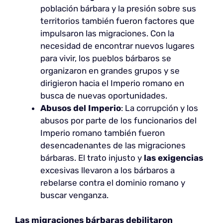
población bárbara y la presión sobre sus
territorios también fueron factores que
impulsaron las migraciones. Con la
necesidad de encontrar nuevos lugares
para vivir, los pueblos bárbaros se
organizaron en grandes grupos y se
dirigieron hacia el Imperio romano en
busca de nuevas oportunidades.
Abusos del Imperio
: La corrupción y los
abusos por parte de los funcionarios del
Imperio romano también fueron
desencadenantes de las migraciones
bárbaras. El trato injusto y
las exigencias
excesivas llevaron a los bárbaros a
rebelarse contra el dominio romano y
buscar venganza.
Las migraciones bárbaras debilitaron