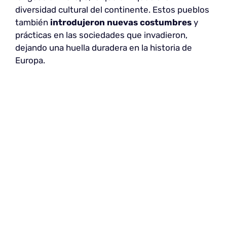
diversidad cultural del continente. Estos pueblos
también
introdujeron nuevas costumbres
y
prácticas en las sociedades que invadieron,
dejando una huella duradera en la historia de
Europa.