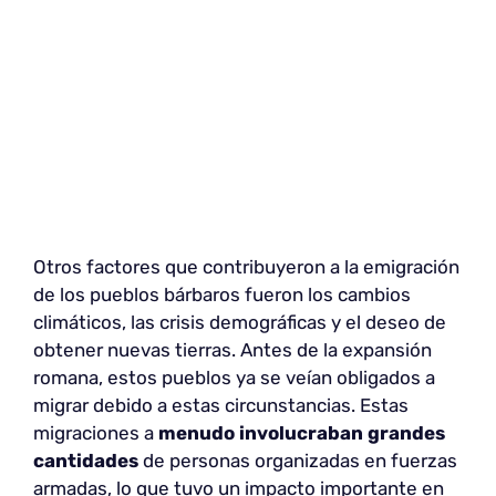
Otros factores que contribuyeron a la emigración
de los pueblos bárbaros fueron los cambios
climáticos, las crisis demográficas y el deseo de
obtener nuevas tierras. Antes de la expansión
romana, estos pueblos ya se veían obligados a
migrar debido a estas circunstancias. Estas
migraciones a
menudo involucraban grandes
cantidades
de personas organizadas en fuerzas
armadas, lo que tuvo un impacto importante en