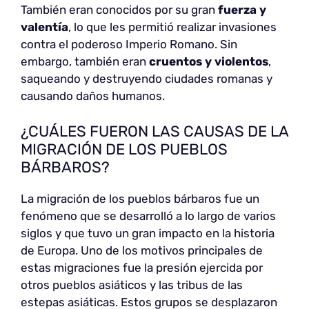
También eran conocidos por su gran
fuerza y
valentía
, lo que les permitió realizar invasiones
contra el poderoso Imperio Romano. Sin
embargo, también eran
cruentos y violentos
,
saqueando y destruyendo ciudades romanas y
causando daños humanos.
¿CUÁLES FUERON LAS CAUSAS DE LA
MIGRACIÓN DE LOS PUEBLOS
BÁRBAROS?
La migración de los pueblos bárbaros fue un
fenómeno que se desarrolló a lo largo de varios
siglos y que tuvo un gran impacto en la historia
de Europa. Uno de los motivos principales de
estas migraciones fue la presión ejercida por
otros pueblos asiáticos y las tribus de las
estepas asiáticas. Estos grupos se desplazaron