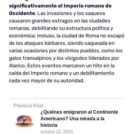
significativamente
el Imperio romano de
Occidente
. Las invasiones y los saqueos
causaron grandes estragos en las ciudades
romanas, debilitando su estructura política y
económica. Incluso, la ciudad de Roma no escapó
de los ataques bárbaros, siendo saqueada en
varias ocasiones por distintos pueblos, como los
galos transalpinos y los visigodos liderados por
Alarico. Estos eventos marcaron un hito en la
caída del Imperio romano y un debilitamiento
cada vez mayor de su autoridad.
Previous Post
¿Quiénes emigraron al Continente
Americano? Una mirada a la
historia
octubre 12, 2023