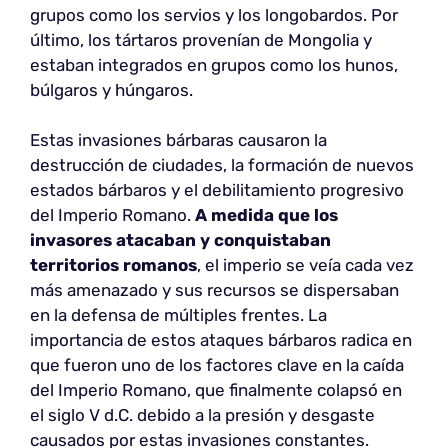
grupos como los servios y los longobardos. Por
último, los tártaros provenían de Mongolia y
estaban integrados en grupos como los hunos,
búlgaros y húngaros.
Estas invasiones bárbaras causaron la
destrucción de ciudades, la formación de nuevos
estados bárbaros y el debilitamiento progresivo
del Imperio Romano.
A medida que los
invasores atacaban y conquistaban
territorios romanos
, el imperio se veía cada vez
más amenazado y sus recursos se dispersaban
en la defensa de múltiples frentes. La
importancia de estos ataques bárbaros radica en
que fueron uno de los factores clave en la caída
del Imperio Romano, que finalmente colapsó en
el siglo V d.C. debido a la presión y desgaste
causados por estas invasiones constantes.