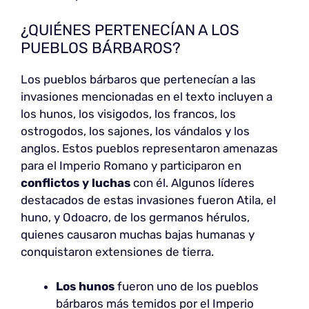
¿QUIÉNES PERTENECÍAN A LOS
PUEBLOS BÁRBAROS?
Los pueblos bárbaros que pertenecían a las
invasiones mencionadas en el texto incluyen a
los hunos, los visigodos, los francos, los
ostrogodos, los sajones, los vándalos y los
anglos. Estos pueblos representaron amenazas
para el Imperio Romano y participaron en
conflictos y luchas
con él. Algunos líderes
destacados de estas invasiones fueron Atila, el
huno, y Odoacro, de los germanos hérulos,
quienes causaron muchas bajas humanas y
conquistaron extensiones de tierra.
Los hunos
fueron uno de los pueblos
bárbaros más temidos por el Imperio