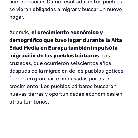
confederación. Como resultado, estos pueblos
se vieron obligados a migrar y buscar un nuevo
hogar.
Además,
el crecimiento económico y
demográfico que tuvo lugar durante la Alta
Edad Media en Europa también impulsó la
migración de los pueblos bárbaros
. Las
cruzadas, que ocurrieron seiscientos años
después de la migración de los pueblos góticos,
fueron en gran parte impulsadas por este
crecimiento. Los pueblos bárbaros buscaron
nuevas tierras y oportunidades económicas en
otros territorios.