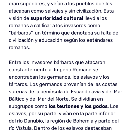
eran superiores, y veían a los pueblos que los
atacaban como salvajes y sin civilización. Esta
visión de
superioridad cultural
llevó a los
romanos a calificar a los invasores como
“bárbaros”, un término que denotaba su falta de
civilización y educación según los estándares
romanos.
Entre los invasores bárbaros que atacaron
constantemente al Imperio Romano se
encontraban los germanos, los eslavos y los
tártaros. Los germanos provenían de las costas
sureñas de la península de Escandinavia y del Mar
Báltico y del Mar del Norte. Se dividían en
subgrupos como
los teutones y los godos
. Los
eslavos, por su parte, vivían en la parte inferior
del río Danubio, la región de Bohemia y parte del
río Vístula. Dentro de los eslavos destacaban