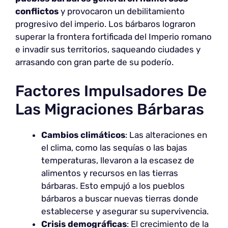
conflictos
y provocaron un debilitamiento
progresivo del imperio. Los bárbaros lograron
superar la frontera fortificada del Imperio romano
e invadir sus territorios, saqueando ciudades y
arrasando con gran parte de su poderío.
Factores Impulsadores De
Las Migraciones Bárbaras
Cambios climáticos
: Las alteraciones en
el clima, como las sequías o las bajas
temperaturas, llevaron a la escasez de
alimentos y recursos en las tierras
bárbaras. Esto empujó a los pueblos
bárbaros a buscar nuevas tierras donde
establecerse y asegurar su supervivencia.
Crisis demográficas
: El crecimiento de la