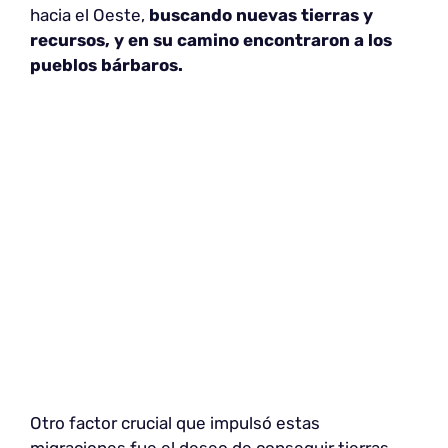
hacia el Oeste,
buscando nuevas tierras y
recursos, y en su camino encontraron a los
pueblos bárbaros.
Otro factor crucial que impulsó estas