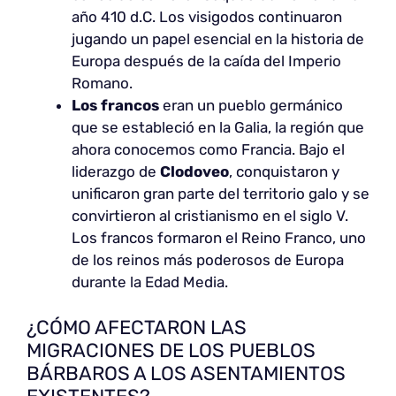
año 410 d.C. Los visigodos continuaron
jugando un papel esencial en la historia de
Europa después de la caída del Imperio
Romano.
Los francos
eran un pueblo germánico
que se estableció en la Galia, la región que
ahora conocemos como Francia. Bajo el
liderazgo de
Clodoveo
, conquistaron y
unificaron gran parte del territorio galo y se
convirtieron al cristianismo en el siglo V.
Los francos formaron el Reino Franco, uno
de los reinos más poderosos de Europa
durante la Edad Media.
¿CÓMO AFECTARON LAS
MIGRACIONES DE LOS PUEBLOS
BÁRBAROS A LOS ASENTAMIENTOS