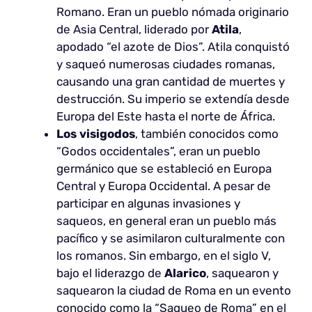
Romano. Eran un pueblo nómada originario
de Asia Central, liderado por
Atila
,
apodado “el azote de Dios”. Atila conquistó
y saqueó numerosas ciudades romanas,
causando una gran cantidad de muertes y
destrucción. Su imperio se extendía desde
Europa del Este hasta el norte de África.
Los visigodos
, también conocidos como
“Godos occidentales”, eran un pueblo
germánico que se estableció en Europa
Central y Europa Occidental. A pesar de
participar en algunas invasiones y
saqueos, en general eran un pueblo más
pacífico y se asimilaron culturalmente con
los romanos. Sin embargo, en el siglo V,
bajo el liderazgo de
Alarico
, saquearon y
saquearon la ciudad de Roma en un evento
conocido como la “Saqueo de Roma” en el