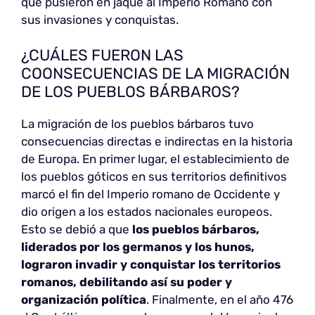
que pusieron en jaque al Imperio Romano con
sus invasiones y conquistas.
¿CUÁLES FUERON LAS
COONSECUENCIAS DE LA MIGRACIÓN
DE LOS PUEBLOS BÁRBAROS?
La migración de los pueblos bárbaros tuvo
consecuencias directas e indirectas en la historia
de Europa. En primer lugar, el establecimiento de
los pueblos góticos en sus territorios definitivos
marcó el fin del Imperio romano de Occidente y
dio origen a los estados nacionales europeos.
Esto se debió a que
los pueblos bárbaros,
liderados por los germanos y los hunos,
lograron invadir y conquistar los territorios
romanos, debilitando así su poder y
organización política
. Finalmente, en el año 476