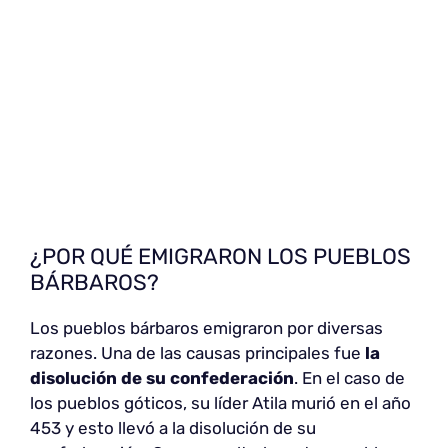
¿POR QUÉ EMIGRARON LOS PUEBLOS
BÁRBAROS?
Los pueblos bárbaros emigraron por diversas
razones. Una de las causas principales fue
la
disolución de su confederación
. En el caso de
los pueblos góticos, su líder Atila murió en el año
453 y esto llevó a la disolución de su