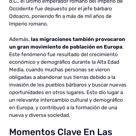
d.C., el último emperador romano del Imperio de
Occidente fue depuesto por el jefe bárbaro
Odoacro, poniendo fin a más de mil años de
Imperio romano.
Además,
las migraciones también provocaron
un gran movimiento de población en Europa
.
Este fenómeno fue resultado del crecimiento
económico y demográfico durante la Alta Edad
Media, cuando muchas personas se vieron
obligadas a abandonar sus tierras debido a la
invasión de los pueblos bárbaros y buscar nuevas
oportunidades en otros lugares. Esto dio lugar a
un relevante intercambio cultural y demográfico
en Europa, y contribuyó a la formación de una
nueva y diversa sociedad.
Momentos Clave En Las