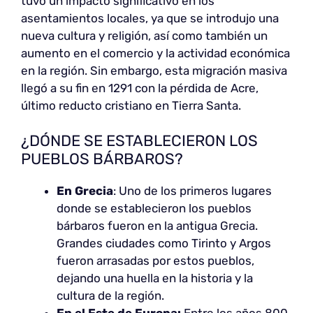
tuvo un impacto significativo en los
asentamientos locales, ya que se introdujo una
nueva cultura y religión, así como también un
aumento en el comercio y la actividad económica
en la región. Sin embargo, esta migración masiva
llegó a su fin en 1291 con la pérdida de Acre,
último reducto cristiano en Tierra Santa.
¿DÓNDE SE ESTABLECIERON LOS
PUEBLOS BÁRBAROS?
En Grecia
: Uno de los primeros lugares
donde se establecieron los pueblos
bárbaros fueron en la antigua Grecia.
Grandes ciudades como Tirinto y Argos
fueron arrasadas por estos pueblos,
dejando una huella en la historia y la
cultura de la región.