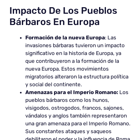
Impacto De Los Pueblos
Bárbaros En Europa
Formación de la nueva Europa
: Las
invasiones bárbaras tuvieron un impacto
significativo en la historia de Europa, ya
que contribuyeron a la formación de la
nueva Europa. Estos movimientos
migratorios alteraron la estructura política
y social del continente.
Amenazas para el Imperio Romano:
Los
pueblos bárbaros como los hunos,
visigodos, ostrogodos, francos, sajones,
vándalos y anglos también representaron
una gran amenaza para el Imperio Romano.
Sus constantes ataques y saqueos
debilitaron el poder y la influencia de Roma