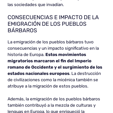
las sociedades que invadían.
CONSECUENCIAS E IMPACTO DE LA
EMIGRACIÓN DE LOS PUEBLOS
BÁRBAROS
La emigración de los pueblos bárbaros tuvo
consecuencias y un impacto significativo en la
historia de Europa.
Estos movimientos
migratorios marcaron
el fin del Imperio
romano de Occidente y el surgimiento de los
estados nacionales europeos
. La destrucción
de civilizaciones como la micénica también se
atribuye a la migración de estos pueblos.
Además, la emigración de los pueblos bárbaros
también contribuyó a la mezcla de culturas y
lenguas en Europa, lo que enriqueció la