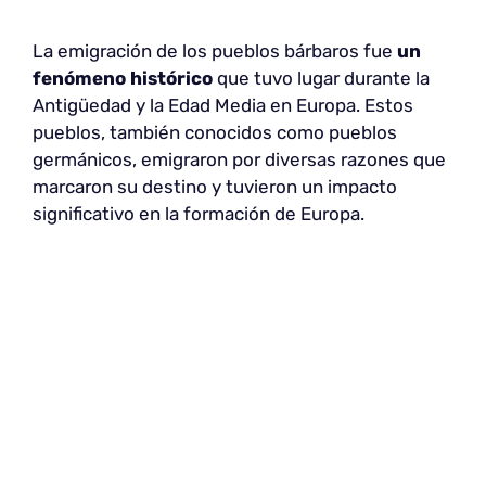
La emigración de los pueblos bárbaros fue
un
fenómeno histórico
que tuvo lugar durante la
Antigüedad y la Edad Media en Europa. Estos
pueblos, también conocidos como pueblos
germánicos, emigraron por diversas razones que
marcaron su destino y tuvieron un impacto
significativo en la formación de Europa.