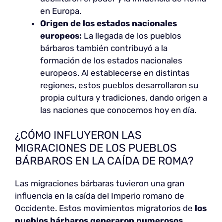
en Europa.
Origen de los estados nacionales
europeos:
La llegada de los pueblos
bárbaros también contribuyó a la
formación de los estados nacionales
europeos. Al establecerse en distintas
regiones, estos pueblos desarrollaron su
propia cultura y tradiciones, dando origen a
las naciones que conocemos hoy en día.
¿CÓMO INFLUYERON LAS
MIGRACIONES DE LOS PUEBLOS
BÁRBAROS EN LA CAÍDA DE ROMA?
Las migraciones bárbaras tuvieron una gran
influencia en la caída del Imperio romano de
Occidente. Estos movimientos migratorios de
los
pueblos bárbaros generaron numerosos