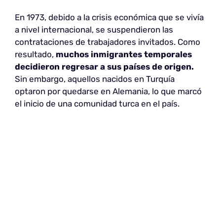
En 1973, debido a la crisis económica que se vivía
a nivel internacional, se suspendieron las
contrataciones de trabajadores invitados. Como
resultado,
muchos inmigrantes temporales
decidieron regresar a sus países de origen.
Sin embargo, aquellos nacidos en Turquía
optaron por quedarse en Alemania, lo que marcó
el inicio de una comunidad turca en el país.