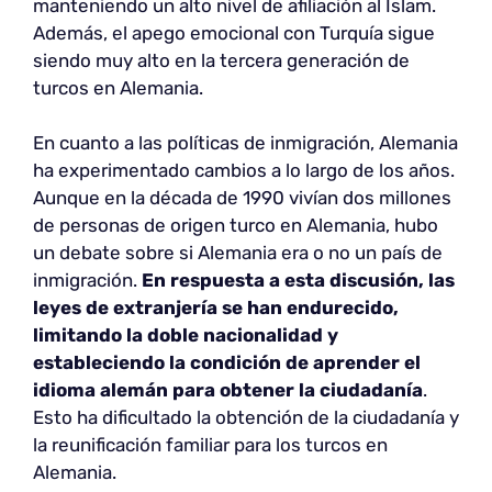
manteniendo un alto nivel de afiliación al Islam.
Además, el apego emocional con Turquía sigue
siendo muy alto en la tercera generación de
turcos en Alemania.
En cuanto a las políticas de inmigración, Alemania
ha experimentado cambios a lo largo de los años.
Aunque en la década de 1990 vivían dos millones
de personas de origen turco en Alemania, hubo
un debate sobre si Alemania era o no un país de
inmigración.
En respuesta a esta discusión, las
leyes de extranjería se han endurecido,
limitando la doble nacionalidad y
estableciendo la condición de aprender el
idioma alemán para obtener la ciudadanía
.
Esto ha dificultado la obtención de la ciudadanía y
la reunificación familiar para los turcos en
Alemania.