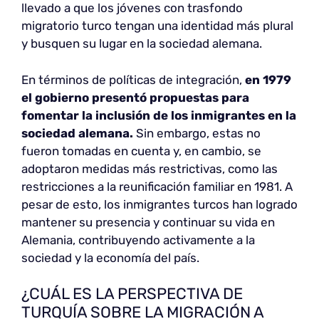
llevado a que los jóvenes con trasfondo
migratorio turco tengan una identidad más plural
y busquen su lugar en la sociedad alemana.
En términos de políticas de integración,
en 1979
el gobierno presentó propuestas para
fomentar la inclusión de los inmigrantes en la
sociedad alemana.
Sin embargo, estas no
fueron tomadas en cuenta y, en cambio, se
adoptaron medidas más restrictivas, como las
restricciones a la reunificación familiar en 1981. A
pesar de esto, los inmigrantes turcos han logrado
mantener su presencia y continuar su vida en
Alemania, contribuyendo activamente a la
sociedad y la economía del país.
¿CUÁL ES LA PERSPECTIVA DE
TURQUÍA SOBRE LA MIGRACIÓN A