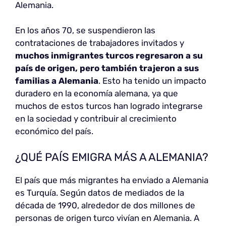
Alemania.
En los años 70, se suspendieron las
contrataciones de trabajadores invitados y
muchos inmigrantes turcos regresaron a su
país de origen, pero también trajeron a sus
familias a Alemania
. Esto ha tenido un impacto
duradero en la economía alemana, ya que
muchos de estos turcos han logrado integrarse
en la sociedad y contribuir al crecimiento
económico del país.
¿QUÉ PAÍS EMIGRA MÁS A ALEMANIA?
El país que más migrantes ha enviado a Alemania
es Turquía. Según datos de mediados de la
década de 1990, alrededor de dos millones de
personas de origen turco vivían en Alemania. A