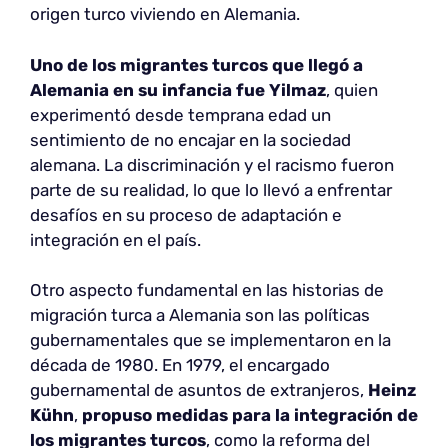
origen turco viviendo en Alemania.
Uno de los migrantes turcos que llegó a
Alemania en su infancia fue Yilmaz
, quien
experimentó desde temprana edad un
sentimiento de no encajar en la sociedad
alemana. La discriminación y el racismo fueron
parte de su realidad, lo que lo llevó a enfrentar
desafíos en su proceso de adaptación e
integración en el país.
Otro aspecto fundamental en las historias de
migración turca a Alemania son las políticas
gubernamentales que se implementaron en la
década de 1980. En 1979, el encargado
gubernamental de asuntos de extranjeros,
Heinz
Kühn
,
propuso medidas para la integración de
los migrantes turcos
, como la reforma del