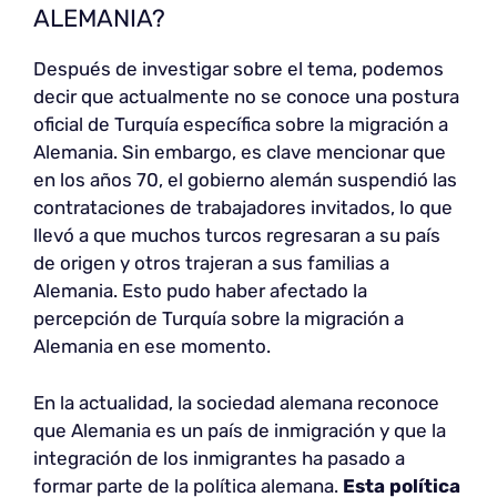
ALEMANIA?
Después de investigar sobre el tema, podemos
decir que actualmente no se conoce una postura
oficial de Turquía específica sobre la migración a
Alemania. Sin embargo, es clave mencionar que
en los años 70, el gobierno alemán suspendió las
contrataciones de trabajadores invitados, lo que
llevó a que muchos turcos regresaran a su país
de origen y otros trajeran a sus familias a
Alemania. Esto pudo haber afectado la
percepción de Turquía sobre la migración a
Alemania en ese momento.
En la actualidad, la sociedad alemana reconoce
que Alemania es un país de inmigración y que la
integración de los inmigrantes ha pasado a
formar parte de la política alemana.
Esta política