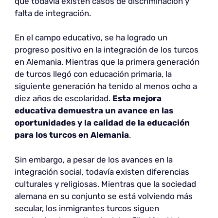
que todavía existen casos de discriminación y
falta de integración.
En el campo educativo, se ha logrado un
progreso positivo en la integración de los turcos
en Alemania. Mientras que la primera generación
de turcos llegó con educación primaria, la
siguiente generación ha tenido al menos ocho a
diez años de escolaridad.
Esta mejora
educativa demuestra un avance en las
oportunidades y la calidad de la educación
para los turcos en Alemania
.
Sin embargo, a pesar de los avances en la
integración social, todavía existen diferencias
culturales y religiosas. Mientras que la sociedad
alemana en su conjunto se está volviendo más
secular, los inmigrantes turcos siguen