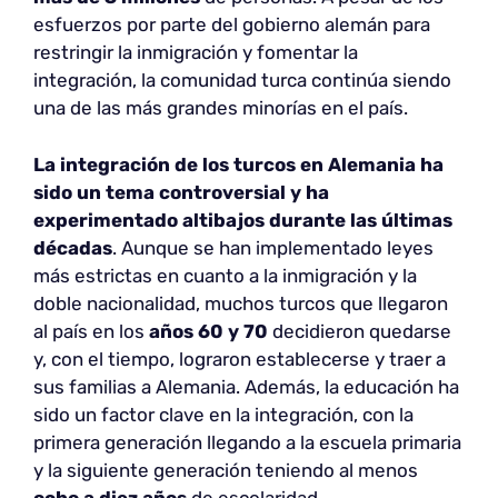
esfuerzos por parte del gobierno alemán para
restringir la inmigración y fomentar la
integración, la comunidad turca continúa siendo
una de las más grandes minorías en el país.
La integración de los turcos en Alemania ha
sido un tema controversial y ha
experimentado altibajos durante las últimas
décadas
. Aunque se han implementado leyes
más estrictas en cuanto a la inmigración y la
doble nacionalidad, muchos turcos que llegaron
al país en los
años 60 y 70
decidieron quedarse
y, con el tiempo, lograron establecerse y traer a
sus familias a Alemania. Además, la educación ha
sido un factor clave en la integración, con la
primera generación llegando a la escuela primaria
y la siguiente generación teniendo al menos
ocho a diez años
de escolaridad.