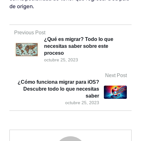
de origen.
Previous Post
¿Qué es migrar? Todo lo que
necesitas saber sobre este
proceso
octubre 25, 2023
Next Post
¿Cómo funciona migrar para iOS?
Descubre todo lo que necesitas
saber
octubre 25, 2023