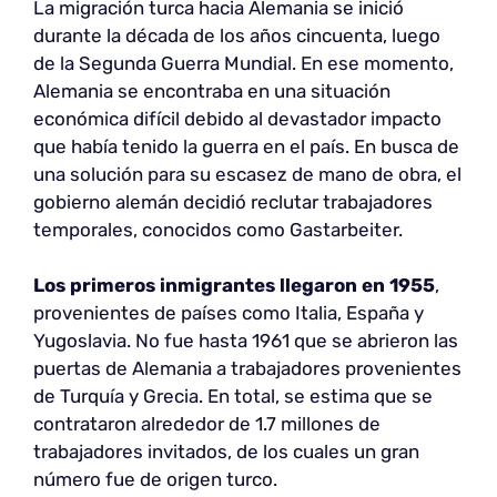
La migración turca hacia Alemania se inició
durante la década de los años cincuenta, luego
de la Segunda Guerra Mundial. En ese momento,
Alemania se encontraba en una situación
económica difícil debido al devastador impacto
que había tenido la guerra en el país. En busca de
una solución para su escasez de mano de obra, el
gobierno alemán decidió reclutar trabajadores
temporales, conocidos como Gastarbeiter.
Los primeros inmigrantes llegaron
en 1955
,
provenientes de países como Italia, España y
Yugoslavia. No fue hasta 1961 que se abrieron las
puertas de Alemania a trabajadores provenientes
de Turquía y Grecia. En total, se estima que se
contrataron alrededor de 1.7 millones de
trabajadores invitados, de los cuales un gran
número fue de origen turco.