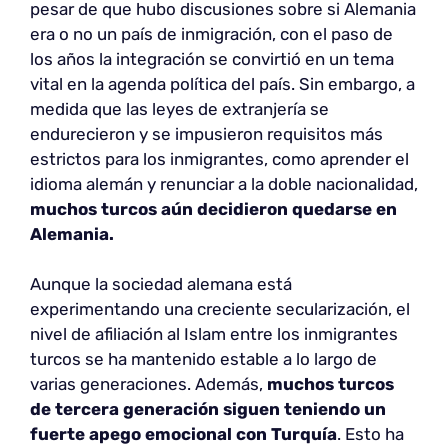
pesar de que hubo discusiones sobre si Alemania
era o no un país de inmigración, con el paso de
los años la integración se convirtió en un tema
vital en la agenda política del país. Sin embargo, a
medida que las leyes de extranjería se
endurecieron y se impusieron requisitos más
estrictos para los inmigrantes, como aprender el
idioma alemán y renunciar a la doble nacionalidad,
muchos turcos aún decidieron quedarse en
Alemania.
Aunque la sociedad alemana está
experimentando una creciente secularización, el
nivel de afiliación al Islam entre los inmigrantes
turcos se ha mantenido estable a lo largo de
varias generaciones. Además,
muchos turcos
de tercera generación siguen teniendo un
fuerte apego emocional con Turquía
. Esto ha