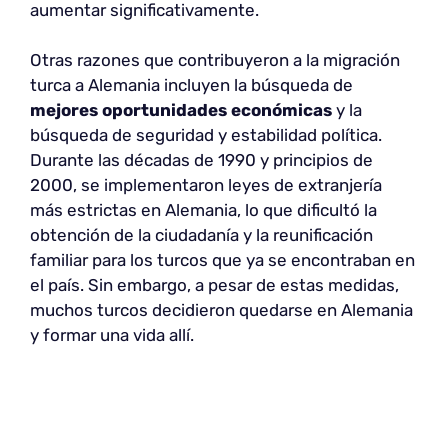
aumentar significativamente.
Otras razones que contribuyeron a la migración
turca a Alemania incluyen la búsqueda de
mejores oportunidades económicas
y la
búsqueda de seguridad y estabilidad política.
Durante las décadas de 1990 y principios de
2000, se implementaron leyes de extranjería
más estrictas en Alemania, lo que dificultó la
obtención de la ciudadanía y la reunificación
familiar para los turcos que ya se encontraban en
el país. Sin embargo, a pesar de estas medidas,
muchos turcos decidieron quedarse en Alemania
y formar una vida allí.