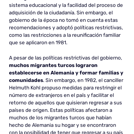
sistema educacional y la facilidad del proceso de
adquisición de la ciudadanía. Sin embargo, el
gobierno de la época no tomó en cuenta estas
recomendaciones y adoptó políticas restrictivas,
como las restricciones a la reunificación familiar
que se aplicaron en 1981.
A pesar de las políticas restrictivas del gobierno,
muchos migrantes turcos lograron
establecerse en Alemania y formar familias y
comunidades
. Sin embargo, en 1982, el canciller
Helmuth Kohl propuso medidas para restringir el
número de extranjeros en el país y facilitar el
retorno de aquellos que quisieran regresar a sus
países de origen. Estas políticas afectaron a
muchos de los migrantes turcos que habían
hecho de Alemania su hogar y se encontraron
con la posibilidad de tener que regresar a su país