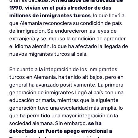
1990, vivían en el país alrededor de dos
millones de inmigrantes turcos
, lo que llevó a
que Alemania reconociera su condición de país
de inmigración. Se endurecieron las leyes de
extranjería y se impuso la condición de aprender
el idioma alemán, lo que ha afectado la llegada de
nuevos migrantes turcos al país.
En cuanto a la integración de los inmigrantes
turcos en Alemania, ha tenido altibajos, pero en
general ha avanzado positivamente. La primera
generación de inmigrantes llegó al país con una
educación primaria, mientras que la siguiente
generación tuvo una escolaridad más amplia, lo
que ha permitido una mayor integración en la
sociedad alemana. Sin embargo,
se ha
detectado un fuerte apego emocional a