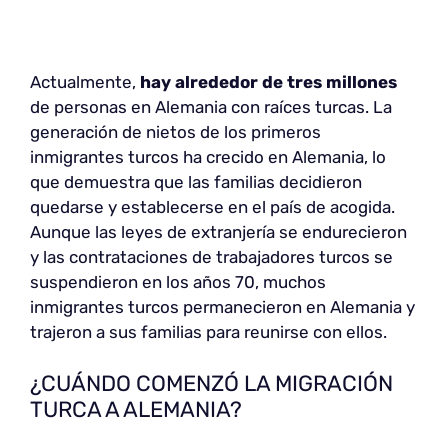
Actualmente,
hay alrededor de tres millones
de personas en Alemania con raíces turcas. La
generación de nietos de los primeros
inmigrantes turcos ha crecido en Alemania, lo
que demuestra que las familias decidieron
quedarse y establecerse en el país de acogida.
Aunque las leyes de extranjería se endurecieron
y las contrataciones de trabajadores turcos se
suspendieron en los años 70, muchos
inmigrantes turcos permanecieron en Alemania y
trajeron a sus familias para reunirse con ellos.
¿CUÁNDO COMENZÓ LA MIGRACIÓN
TURCA A ALEMANIA?