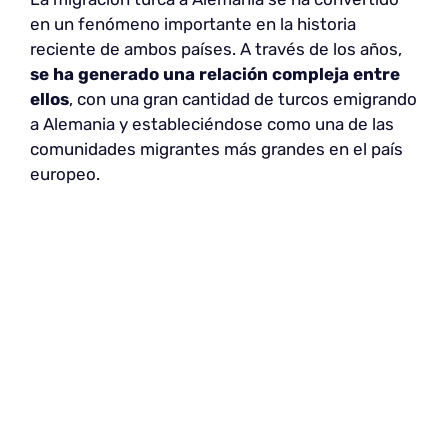
en un fenómeno importante en la historia
reciente de ambos países. A través de los años,
se ha generado una relación compleja entre
ellos
, con una gran cantidad de turcos emigrando
a Alemania y estableciéndose como una de las
comunidades migrantes más grandes en el país
europeo.