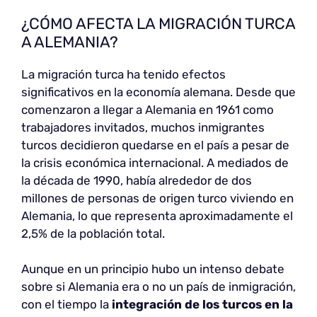
¿CÓMO AFECTA LA MIGRACIÓN TURCA
A ALEMANIA?
La migración turca ha tenido efectos
significativos en la economía alemana. Desde que
comenzaron a llegar a Alemania en 1961 como
trabajadores invitados, muchos inmigrantes
turcos decidieron quedarse en el país a pesar de
la crisis económica internacional. A mediados de
la década de 1990, había alrededor de dos
millones de personas de origen turco viviendo en
Alemania, lo que representa aproximadamente el
2,5% de la población total.
Aunque en un principio hubo un intenso debate
sobre si Alemania era o no un país de inmigración,
con el tiempo la
integración de los turcos en la