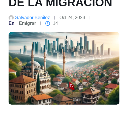
DE LA MIGRACIÓN
Salvador Benítez
Oct 24, 2023
En
Emigrar
14