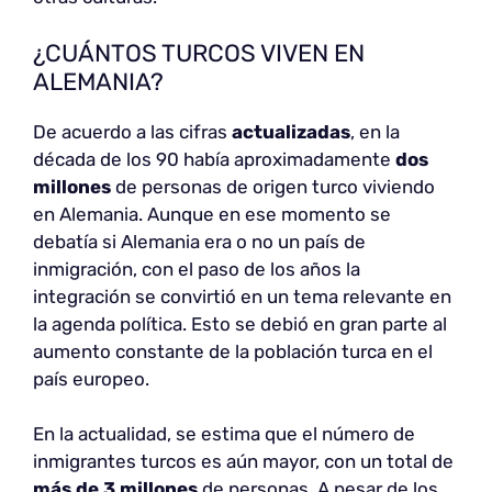
¿CUÁNTOS TURCOS VIVEN EN
ALEMANIA?
De acuerdo a las cifras
actualizadas
, en la
década de los 90 había aproximadamente
dos
millones
de personas de origen turco viviendo
en Alemania. Aunque en ese momento se
debatía si Alemania era o no un país de
inmigración, con el paso de los años la
integración se convirtió en un tema relevante en
la agenda política. Esto se debió en gran parte al
aumento constante de la población turca en el
país europeo.
En la actualidad, se estima que el número de
inmigrantes turcos es aún mayor, con un total de
más de 3 millones
de personas. A pesar de los