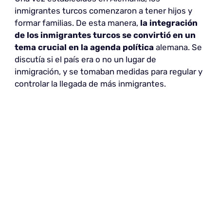
inmigrantes turcos comenzaron a tener hijos y
formar familias. De esta manera,
la integración
de los inmigrantes turcos se convirtió en un
tema crucial en la agenda política
alemana. Se
discutía si el país era o no un lugar de
inmigración, y se tomaban medidas para regular y
controlar la llegada de más inmigrantes.