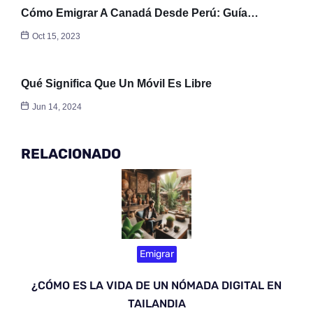
Cómo Emigrar A Canadá Desde Perú: Guía…
Oct 15, 2023
Qué Significa Que Un Móvil Es Libre
Jun 14, 2024
RELACIONADO
Emigrar
¿CÓMO ES LA VIDA DE UN NÓMADA DIGITAL EN
TAILANDIA