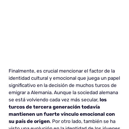
Finalmente, es crucial mencionar el factor de la
identidad cultural y emocional que juega un papel
significativo en la decisión de muchos turcos de
emigrar a Alemania. Aunque la sociedad alemana
se está volviendo cada vez más secular,
los
turcos de tercera generación todavía
mantienen un fuerte vínculo emocional con
su país de origen
. Por otro lado, también se ha
visto una evolución en la identidad de los jóvenes