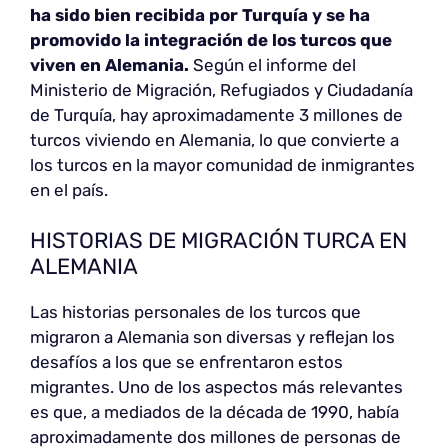
ha sido bien recibida por Turquía y se ha
promovido la integración de los turcos que
viven en Alemania.
Según el informe del
Ministerio de Migración, Refugiados y Ciudadanía
de Turquía, hay aproximadamente 3 millones de
turcos viviendo en Alemania, lo que convierte a
los turcos en la mayor comunidad de inmigrantes
en el país.
HISTORIAS DE MIGRACIÓN TURCA EN
ALEMANIA
Las historias personales de los turcos que
migraron a Alemania son diversas y reflejan los
desafíos a los que se enfrentaron estos
migrantes. Uno de los aspectos más relevantes
es que, a mediados de la década de 1990, había
aproximadamente dos millones de personas de