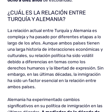
¿CUÁL ES LA RELACIÓN ENTRE
TURQUÍA Y ALEMANIA?
La relación actual entre Turquía y Alemania es
compleja y ha pasado por diferentes etapas a lo
largo de los años. Aunque ambos países tienen
una larga historia de interacciones económicas y
culturales, su relación política ha sido volátil
debido a diferencias en temas como los
derechos humanos y la libertad de expresión. Sin
embargo, en las últimas décadas, la inmigración
ha sido un factor esencial en la relación entre
ambos países.
Alemania ha experimentado cambios
significativos en su política de inmigración en las
últimas décadas.
A mediados de la década de