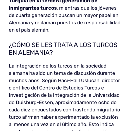
Turquía en la tercera generación de
inmigrantes turcos
, mientras que los jóvenes
de cuarta generación buscan un mayor papel en
Alemania y reclaman puestos de responsabilidad
en el país alemán.
¿CÓMO SE LES TRATA A LOS TURCOS
EN ALEMANIA?
La integración de los turcos en la sociedad
alemana ha sido un tema de discusión durante
muchos años. Según Hacı-Halil Uslucan, director
científico del Centro de Estudios Turcos e
Investigación de la Integración de la Universidad
de Duisburg-Essen, aproximadamente ocho de
cada diez encuestados con trasfondo migratorio
turco afirman haber experimentado la exclusión
al menos una vez en el último año. Esto indica