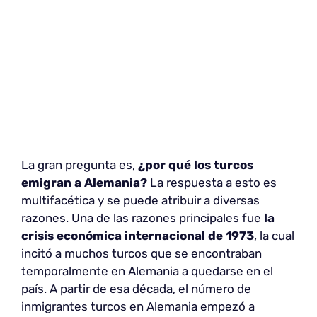
La gran pregunta es,
¿por qué los turcos
emigran a Alemania?
La respuesta a esto es
multifacética y se puede atribuir a diversas
razones. Una de las razones principales fue
la
crisis económica internacional
de 1973
, la cual
incitó a muchos turcos que se encontraban
temporalmente en Alemania a quedarse en el
país. A partir de esa década, el número de
inmigrantes turcos en Alemania empezó a