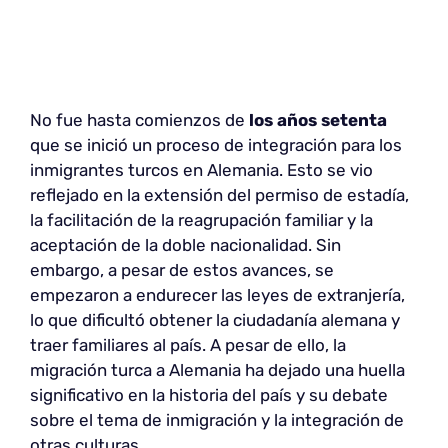
No fue hasta comienzos de
los años setenta
que se inició un proceso de integración para los
inmigrantes turcos en Alemania. Esto se vio
reflejado en la extensión del permiso de estadía,
la facilitación de la reagrupación familiar y la
aceptación de la doble nacionalidad. Sin
embargo, a pesar de estos avances, se
empezaron a endurecer las leyes de extranjería,
lo que dificultó obtener la ciudadanía alemana y
traer familiares al país. A pesar de ello, la
migración turca a Alemania ha dejado una huella
significativo en la historia del país y su debate
sobre el tema de inmigración y la integración de
otras culturas.