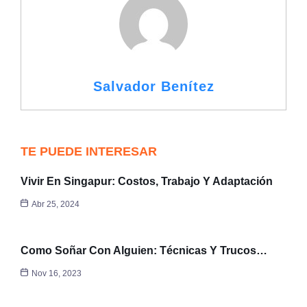
Salvador Benítez
TE PUEDE INTERESAR
Vivir En Singapur: Costos, Trabajo Y Adaptación
Abr 25, 2024
Como Soñar Con Alguien: Técnicas Y Trucos…
Nov 16, 2023