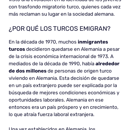
con trasfondo migratorio turco, quienes cada vez
más reclaman su lugar en la sociedad alemana.
¿POR QUÉ LOS TURCOS EMIGRAN?
En la década de 1970, muchos
inmigrantes
turcos
decidieron quedarse en Alemania a pesar
de la crisis económica internacional de 1973. A
mediados de la década de 1990, había
alrededor
de dos millones
de personas de origen turco
viviendo en Alemania. Esta decisión de quedarse
en un país extranjero puede ser explicada por la
búsqueda de mejores condiciones económicas y
oportunidades laborales. Alemania en ese
entonces era un país próspero y en crecimiento,
lo que atraía fuerza laboral extranjera.
Una vez establecidos en Alemania, los