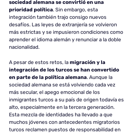
sociedad alemana se convirtió en una
prioridad política
. Sin embargo, esta
integración también trajo consigo nuevos
desafíos. Las leyes de extranjería se volvieron
más estrictas y se impusieron condiciones como
aprender el idioma alemán y renunciar a la doble
nacionalidad.
A pesar de estos retos, la
migración y la
integración de los turcos se han convertido
en parte de la política alemana
. Aunque la
sociedad alemana se está volviendo cada vez
más secular, el apego emocional de los
inmigrantes turcos a su país de origen todavía es
alto, especialmente en la tercera generación.
Esta mezcla de identidades ha llevado a que
muchos jóvenes con antecedentes migratorios
turcos reclamen puestos de responsabilidad en