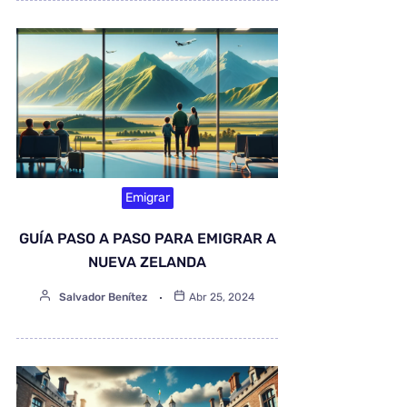
Emigrar
GUÍA PASO A PASO PARA EMIGRAR A
NUEVA ZELANDA
Salvador Benítez
Abr 25, 2024