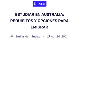
Emigrar
ESTUDIAR EN AUSTRALIA:
REQUISITOS Y OPCIONES PARA
EMIGRAR
Emilia Hernández
Abr 24, 2024