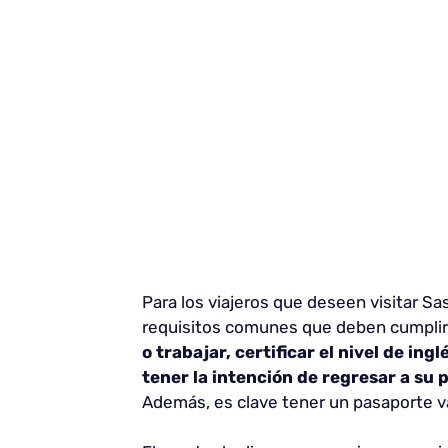
Para los viajeros que deseen visitar 
requisitos comunes que deben cumplir
o trabajar, certificar el nivel de in
tener la intención de regresar a su 
Además, es clave tener un pasaporte vál