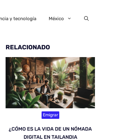
ncia y tecnología
México
RELACIONADO
Emigrar
¿CÓMO ES LA VIDA DE UN NÓMADA
DIGITAL EN TAILANDIA