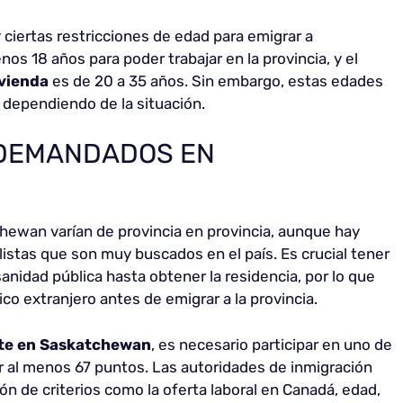
ciertas restricciones de edad para emigrar a
s 18 años para poder trabajar en la provincia, y el
ivienda
es de 20 a 35 años. Sin embargo, estas edades
 dependiendo de la situación.
 DEMANDADOS EN
ewan varían de provincia en provincia, aunque hay
alistas que son muy buscados en el país. Es crucial tener
anidad pública hasta obtener la residencia, por lo que
 extranjero antes de emigrar a la provincia.
te en Saskatchewan
, es necesario participar en uno de
r al menos 67 puntos. Las autoridades de inmigración
ción de criterios como la oferta laboral en Canadá, edad,