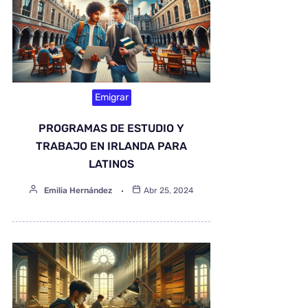
Emigrar
PROGRAMAS DE ESTUDIO Y
TRABAJO EN IRLANDA PARA
LATINOS
Emilia Hernández
Abr 25, 2024