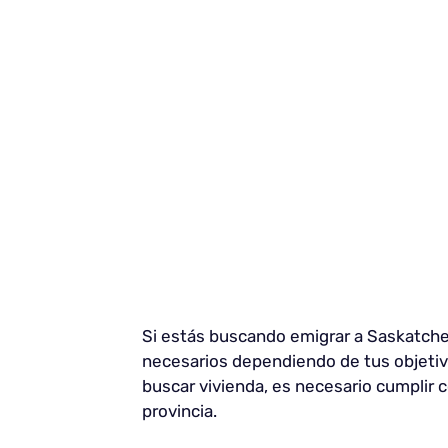
Si estás buscando emigrar a Saskatche
necesarios dependiendo de tus objetivos
buscar vivienda, es necesario cumplir c
provincia.