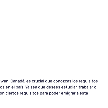
wan, Canadá, es crucial que conozcas los requisitos
 en el país. Ya sea que desees estudiar, trabajar o
on ciertos requisitos para poder emigrar a esta