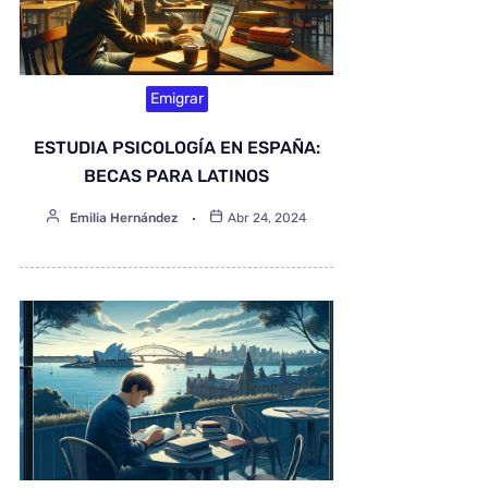
Emigrar
ESTUDIA PSICOLOGÍA EN ESPAÑA:
BECAS PARA LATINOS
Emilia Hernández
Abr 24, 2024