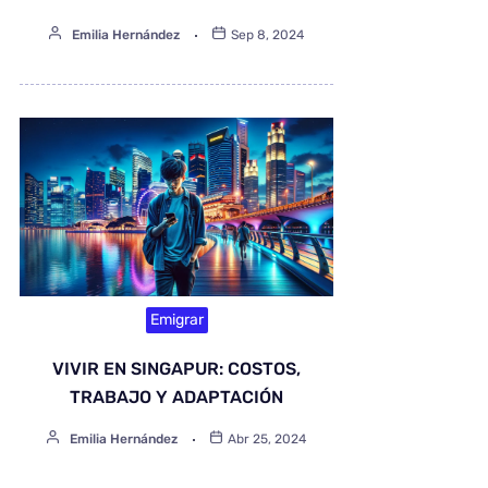
Emilia Hernández
Sep 8, 2024
Emigrar
VIVIR EN SINGAPUR: COSTOS,
TRABAJO Y ADAPTACIÓN
Emilia Hernández
Abr 25, 2024