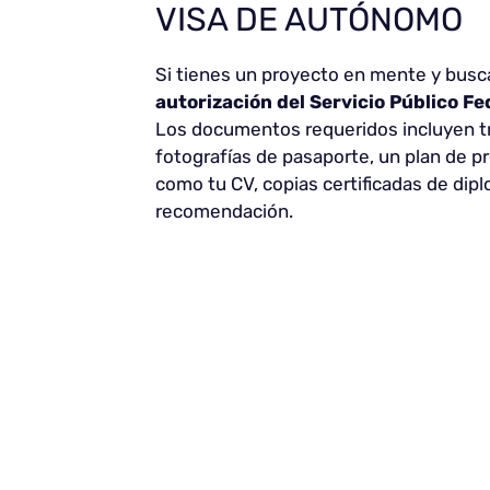
VISA DE AUTÓNOMO
Si tienes un proyecto en mente y bus
autorización del Servicio Público 
Los documentos requeridos incluyen tr
fotografías de pasaporte, un plan de 
como tu CV, copias certificadas de dipl
recomendación.