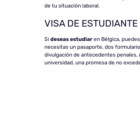
de tu situación laboral.
VISA DE ESTUDIANTE
Si
deseas estudiar
en Bélgica, puedes 
necesitas un pasaporte, dos formulario
divulgación de antecedentes penales, u
universidad, una promesa de no exceder