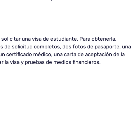
solicitar una visa de estudiante. Para obtenerla,
s de solicitud completos, dos fotos de pasaporte, una
n certificado médico, una carta de aceptación de la
 la visa y pruebas de medios financieros.