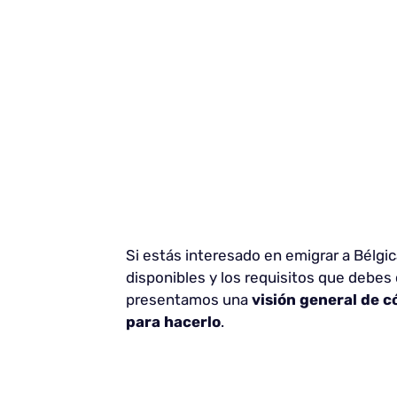
Si estás interesado en emigrar a Bélgic
disponibles y los requisitos que debes 
presentamos una
visión general de c
para hacerlo
.