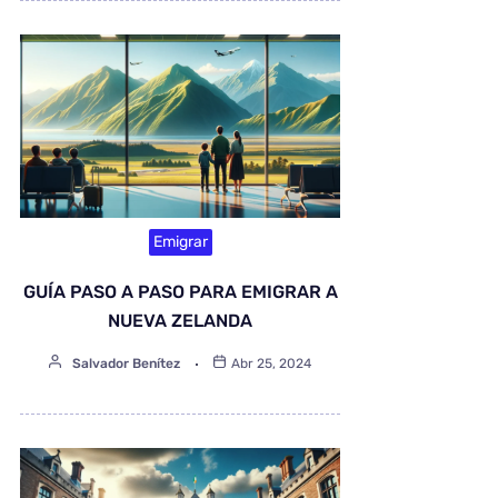
Emigrar
GUÍA PASO A PASO PARA EMIGRAR A
NUEVA ZELANDA
Salvador Benítez
Abr 25, 2024