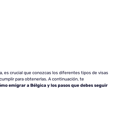
a, es crucial que conozcas los diferentes tipos de visas
cumplir para obtenerlas. A continuación, te
ómo emigrar a Bélgica y los pasos que debes seguir