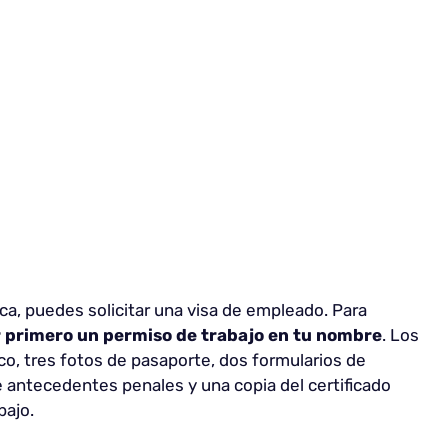
ica, puedes solicitar una visa de empleado. Para
 primero un permiso de trabajo en tu nombre
. Los
co, tres fotos de pasaporte, dos formularios de
e antecedentes penales y una copia del certificado
bajo.