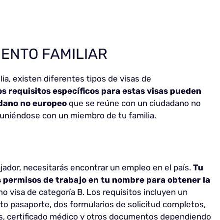
ENTO FAMILIAR
lia, existen diferentes tipos de visas de
os requisitos específicos para estas visas pueden
adano no europeo
que se reúne con un ciudadano no
uniéndose con un miembro de tu familia.
jador, necesitarás encontrar un empleo en el país.
Tu
s permisos de trabajo en tu nombre para obtener la
o visa de categoría B. Los requisitos incluyen un
to pasaporte, dos formularios de solicitud completos,
s, certificado médico y otros documentos dependiendo