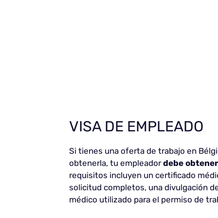
VISA DE EMPLEADO
Si tienes una oferta de trabajo en Bélg
obtenerla, tu empleador
debe obtener
requisitos incluyen un certificado médi
solicitud completos, una divulgación d
médico utilizado para el permiso de tra