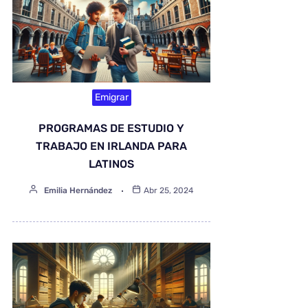
Emigrar
PROGRAMAS DE ESTUDIO Y
TRABAJO EN IRLANDA PARA
LATINOS
Emilia Hernández
Abr 25, 2024