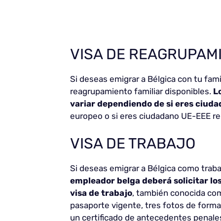
VISA DE REAGRUPAMI
Si deseas emigrar a Bélgica con tu fami
reagrupamiento familiar disponibles.
L
variar dependiendo de si eres ciud
europeo o si eres ciudadano UE-EEE re
VISA DE TRABAJO
Si deseas emigrar a Bélgica como traba
empleador belga deberá solicitar lo
visa de trabajo
, también conocida com
pasaporte vigente, tres fotos de forma
un certificado de antecedentes penale