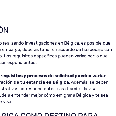
IÓN
o realizando investigaciones en Bélgica, es posible que
in embargo, deberás tener un acuerdo de hospedaje con
o. Los requisitos específicos pueden variar, por lo que
 correspondientes.
 requisitos y procesos de solicitud pueden variar
ración de tu estancia en Bélgica
. Además, se deben
strativas correspondientes para tramitar la visa.
de a entender mejor cómo emigrar a Bélgica y te sea
e visa.