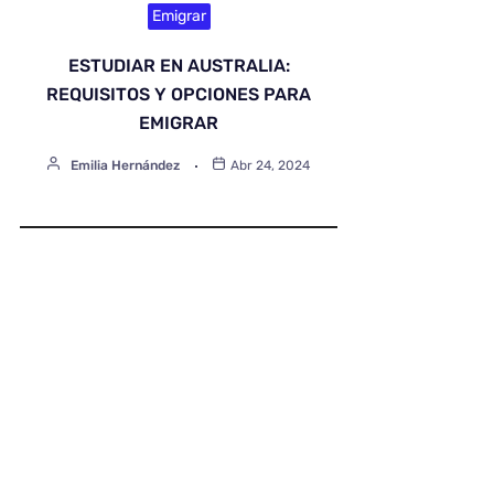
Emigrar
ESTUDIAR EN AUSTRALIA:
REQUISITOS Y OPCIONES PARA
EMIGRAR
Emilia Hernández
Abr 24, 2024