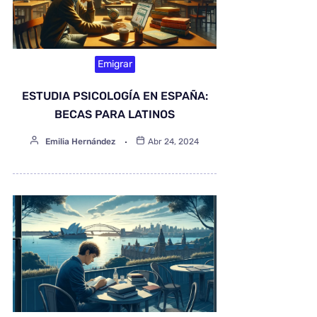
Emigrar
ESTUDIA PSICOLOGÍA EN ESPAÑA:
BECAS PARA LATINOS
Emilia Hernández
Abr 24, 2024