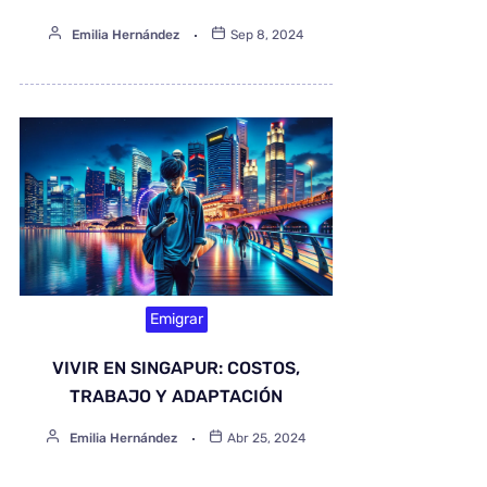
Emilia Hernández
Sep 8, 2024
Emigrar
VIVIR EN SINGAPUR: COSTOS,
TRABAJO Y ADAPTACIÓN
Emilia Hernández
Abr 25, 2024