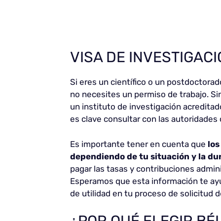
VISA DE INVESTIGAC
Si eres un científico o un postdoctorad
no necesites un permiso de trabajo. S
un instituto de investigación acreditad
es clave consultar con las autoridades
Es importante tener en cuenta que
los
dependiendo de tu situación y la du
pagar las tasas y contribuciones admini
Esperamos que esta información te ayu
de utilidad en tu proceso de solicitud d