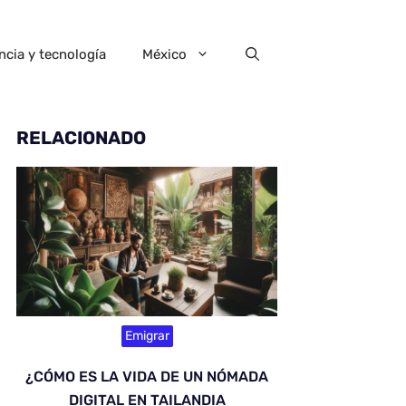
ncia y tecnología
México
RELACIONADO
Emigrar
¿CÓMO ES LA VIDA DE UN NÓMADA
DIGITAL EN TAILANDIA