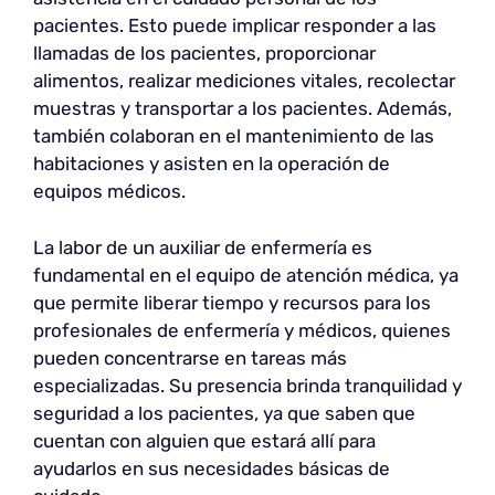
pacientes. Esto puede implicar responder a las
llamadas de los pacientes, proporcionar
alimentos, realizar mediciones vitales, recolectar
muestras y transportar a los pacientes. Además,
también colaboran en el mantenimiento de las
habitaciones y asisten en la operación de
equipos médicos.
La labor de un auxiliar de enfermería es
fundamental en el equipo de atención médica, ya
que permite liberar tiempo y recursos para los
profesionales de enfermería y médicos, quienes
pueden concentrarse en tareas más
especializadas. Su presencia brinda tranquilidad y
seguridad a los pacientes, ya que saben que
cuentan con alguien que estará allí para
ayudarlos en sus necesidades básicas de