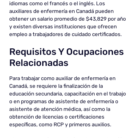
idiomas como el francés o el inglés. Los
auxiliares de enfermería en Canadá pueden
obtener un salario promedio de $43,829 por año
y existen diversas instituciones que ofrecen
empleo a trabajadores de cuidado certificados.
Requisitos Y Ocupaciones
Relacionadas
Para trabajar como auxiliar de enfermería en
Canadá, se requiere la finalización de la
educación secundaria, capacitación en el trabajo
o en programas de asistente de enfermería o
asistente de atención médica, así como la
obtención de licencias o certificaciones
específicas, como RCP y primeros auxilios.