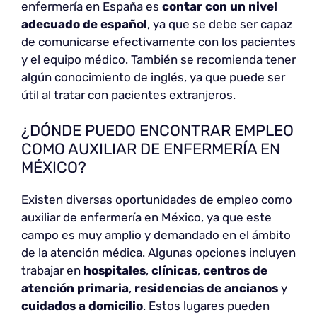
enfermería en España es
contar con un nivel
adecuado de español
, ya que se debe ser capaz
de comunicarse efectivamente con los pacientes
y el equipo médico. También se recomienda tener
algún conocimiento de inglés, ya que puede ser
útil al tratar con pacientes extranjeros.
¿DÓNDE PUEDO ENCONTRAR EMPLEO
COMO AUXILIAR DE ENFERMERÍA EN
MÉXICO?
Existen diversas oportunidades de empleo como
auxiliar de enfermería en México, ya que este
campo es muy amplio y demandado en el ámbito
de la atención médica. Algunas opciones incluyen
trabajar en
hospitales
,
clínicas
,
centros de
atención primaria
,
residencias de ancianos
y
cuidados a domicilio
. Estos lugares pueden