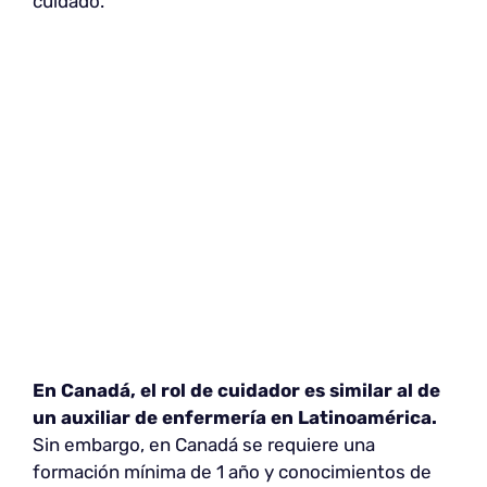
cuidado.
En Canadá, el rol de cuidador es similar al de
un auxiliar de enfermería en Latinoamérica.
Sin embargo, en Canadá se requiere una
formación mínima de 1 año y conocimientos de