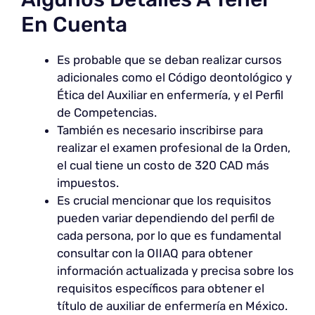
En Cuenta
Es probable que se deban realizar cursos
adicionales como el Código deontológico y
Ética del Auxiliar en enfermería, y el Perfil
de Competencias.
También es necesario inscribirse para
realizar el examen profesional de la Orden,
el cual tiene un costo de 320 CAD más
impuestos.
Es crucial mencionar que los requisitos
pueden variar dependiendo del perfil de
cada persona, por lo que es fundamental
consultar con la OIIAQ para obtener
información actualizada y precisa sobre los
requisitos específicos para obtener el
título de auxiliar de enfermería en México.