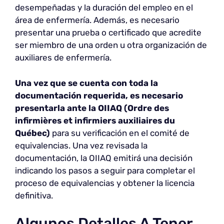
desempeñadas y la duración del empleo en el
área de enfermería. Además, es necesario
presentar una prueba o certificado que acredite
ser miembro de una orden u otra organización de
auxiliares de enfermería.
Una vez que se cuenta con toda la
documentación requerida, es necesario
presentarla ante la OIIAQ (Ordre des
infirmières et infirmiers auxiliaires du
Québec)
para su verificación en el comité de
equivalencias. Una vez revisada la
documentación, la OIIAQ emitirá una decisión
indicando los pasos a seguir para completar el
proceso de equivalencias y obtener la licencia
definitiva.
Algunos Detalles A Tener