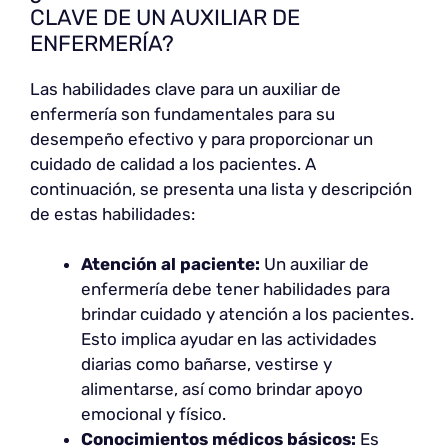
CLAVE DE UN AUXILIAR DE
ENFERMERÍA?
Las habilidades clave para un auxiliar de
enfermería son fundamentales para su
desempeño efectivo y para proporcionar un
cuidado de calidad a los pacientes. A
continuación, se presenta una lista y descripción
de estas habilidades:
Atención al paciente:
Un auxiliar de
enfermería debe tener habilidades para
brindar cuidado y atención a los pacientes.
Esto implica ayudar en las actividades
diarias como bañarse, vestirse y
alimentarse, así como brindar apoyo
emocional y físico.
Conocimientos médicos básicos:
Es