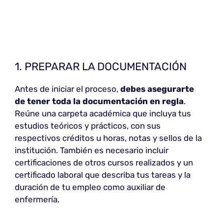
1. PREPARAR LA DOCUMENTACIÓN
Antes de iniciar el proceso,
debes asegurarte
de tener toda la documentación en regla
.
Reúne una carpeta académica que incluya tus
estudios teóricos y prácticos, con sus
respectivos créditos u horas, notas y sellos de la
institución. También es necesario incluir
certificaciones de otros cursos realizados y un
certificado laboral que describa tus tareas y la
duración de tu empleo como auxiliar de
enfermería.