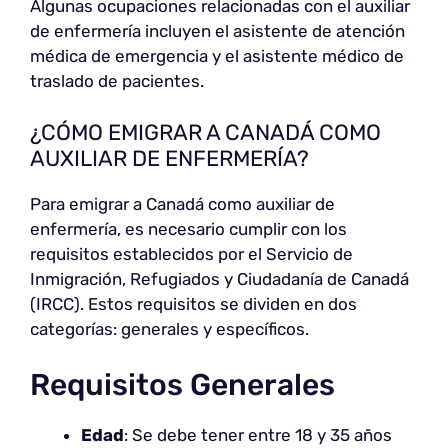
Algunas ocupaciones relacionadas con el auxiliar
de enfermería incluyen el asistente de atención
médica de emergencia y el asistente médico de
traslado de pacientes.
¿CÓMO EMIGRAR A CANADÁ COMO
AUXILIAR DE ENFERMERÍA?
Para emigrar a Canadá como auxiliar de
enfermería, es necesario cumplir con los
requisitos establecidos por el Servicio de
Inmigración, Refugiados y Ciudadanía de Canadá
(IRCC). Estos requisitos se dividen en dos
categorías: generales y específicos.
Requisitos Generales
Edad
: Se debe tener entre 18 y 35 años