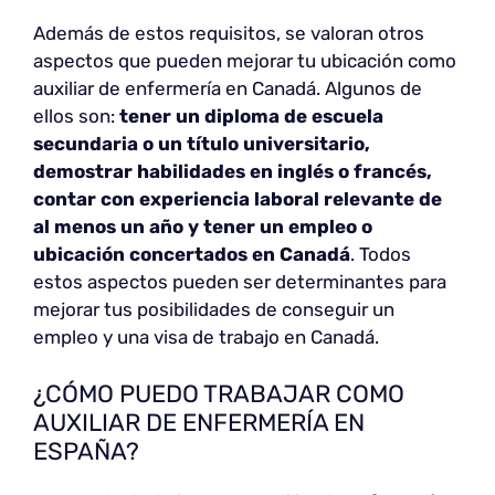
Además de estos requisitos, se valoran otros
aspectos que pueden mejorar tu ubicación como
auxiliar de enfermería en Canadá. Algunos de
ellos son:
tener un diploma de escuela
secundaria o un título universitario,
demostrar habilidades en inglés o francés,
contar con experiencia laboral relevante de
al menos un año y tener un empleo o
ubicación concertados en Canadá
. Todos
estos aspectos pueden ser determinantes para
mejorar tus posibilidades de conseguir un
empleo y una visa de trabajo en Canadá.
¿CÓMO PUEDO TRABAJAR COMO
AUXILIAR DE ENFERMERÍA EN
ESPAÑA?