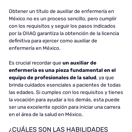
Obtener un título de auxiliar de enfermería en
México no es un proceso sencillo, pero cumplir
con los requisitos y seguir los pasos indicados
por la OIIAQ garantiza la obtención de la licencia
definitiva para ejercer como auxiliar de
enfermería en México.
Es crucial recordar que
un auxiliar de
enfermería es una pieza fundamental en el
equipo de profesionales de la salud
, ya que
brinda cuidados esenciales a pacientes de todas
las edades. Si cumples con los requisitos y tienes
la vocación para ayudar a los demás, esta puede
ser una excelente opción para iniciar una carrera
en el área de la salud en México.
¿CUÁLES SON LAS HABILIDADES