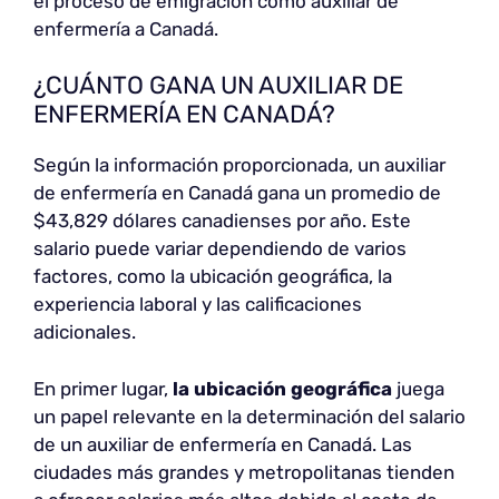
el proceso de emigración como auxiliar de
enfermería a Canadá.
¿CUÁNTO GANA UN AUXILIAR DE
ENFERMERÍA EN CANADÁ?
Según la información proporcionada, un auxiliar
de enfermería en Canadá gana un promedio de
$43,829 dólares canadienses por año. Este
salario puede variar dependiendo de varios
factores, como la ubicación geográfica, la
experiencia laboral y las calificaciones
adicionales.
En primer lugar,
la ubicación geográfica
juega
un papel relevante en la determinación del salario
de un auxiliar de enfermería en Canadá. Las
ciudades más grandes y metropolitanas tienden