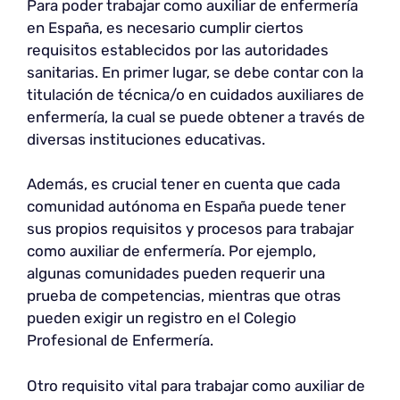
Para poder trabajar como auxiliar de enfermería
en España, es necesario cumplir ciertos
requisitos establecidos por las autoridades
sanitarias. En primer lugar, se debe contar con la
titulación de técnica/o en cuidados auxiliares de
enfermería, la cual se puede obtener a través de
diversas instituciones educativas.
Además, es crucial tener en cuenta que cada
comunidad autónoma en España puede tener
sus propios requisitos y procesos para trabajar
como auxiliar de enfermería. Por ejemplo,
algunas comunidades pueden requerir una
prueba de competencias, mientras que otras
pueden exigir un registro en el Colegio
Profesional de Enfermería.
Otro requisito vital para trabajar como auxiliar de