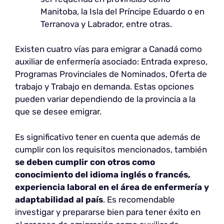
Manitoba, la Isla del Príncipe Eduardo o en
Terranova y Labrador, entre otras.
Existen cuatro vías para emigrar a Canadá como
auxiliar de enfermería asociado: Entrada expreso,
Programas Provinciales de Nominados, Oferta de
trabajo y Trabajo en demanda. Estas opciones
pueden variar dependiendo de la provincia a la
que se desee emigrar.
Es significativo tener en cuenta que además de
cumplir con los requisitos mencionados, también
se deben cumplir con otros como
conocimiento del idioma inglés o francés,
experiencia laboral en el área de enfermería y
adaptabilidad al país
. Es recomendable
investigar y prepararse bien para tener éxito en