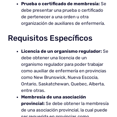
Prueba o certificado de membresía:
Se
debe presentar una prueba o certificado
de pertenecer a una orden u otra
organización de auxiliares de enfermería.
Requisitos Específicos
Licencia de un organismo regulador:
Se
debe obtener una licencia de un
organismo regulador para poder trabajar
como auxiliar de enfermería en provincias
como New Brunswick, Nueva Escocia,
Ontario, Saskatchewan, Quebec, Alberta,
entre otras.
Membresía de una asociación
provincial:
Se debe obtener la membresía
de una asociación provincial, la cual puede
ser requerida en provincias como