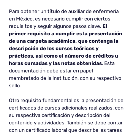
Para obtener un título de auxiliar de enfermería
en México, es necesario cumplir con ciertos
requisitos y seguir algunos pasos clave.
El
primer requisito a cumplir es la presentación
de una carpeta académica, que contenga la
descripción de los cursos teóricos y
prácticos, así como el número de créditos u
horas cursadas y las notas obtenidas
. Esta
documentación debe estar en papel
membretado de la institución, con su respectivo
sello.
Otro requisito fundamental es la presentación de
certificados de cursos adicionales realizados, con
su respectiva certificación y descripción del
contenido y actividades. También se debe contar
con un certificado laboral que describa las tareas