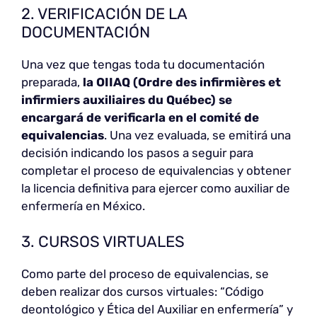
2. VERIFICACIÓN DE LA
DOCUMENTACIÓN
Una vez que tengas toda tu documentación
preparada,
la OIIAQ (Ordre des infirmières et
infirmiers auxiliaires du Québec) se
encargará de verificarla en el comité de
equivalencias
. Una vez evaluada, se emitirá una
decisión indicando los pasos a seguir para
completar el proceso de equivalencias y obtener
la licencia definitiva para ejercer como auxiliar de
enfermería en México.
3. CURSOS VIRTUALES
Como parte del proceso de equivalencias, se
deben realizar dos cursos virtuales: “Código
deontológico y Ética del Auxiliar en enfermería” y