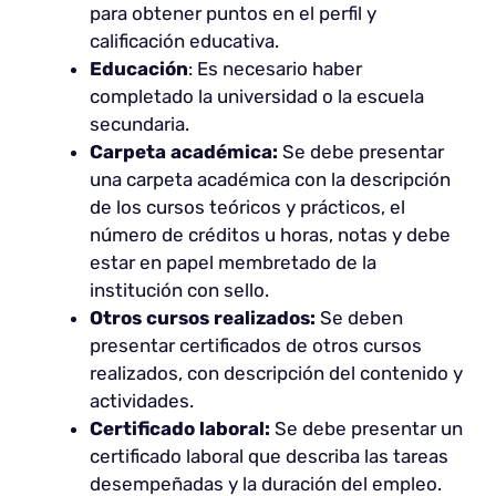
para obtener puntos en el perfil y
calificación educativa.
Educación
: Es necesario haber
completado la universidad o la escuela
secundaria.
Carpeta académica:
Se debe presentar
una carpeta académica con la descripción
de los cursos teóricos y prácticos, el
número de créditos u horas, notas y debe
estar en papel membretado de la
institución con sello.
Otros cursos realizados:
Se deben
presentar certificados de otros cursos
realizados, con descripción del contenido y
actividades.
Certificado laboral:
Se debe presentar un
certificado laboral que describa las tareas
desempeñadas y la duración del empleo.