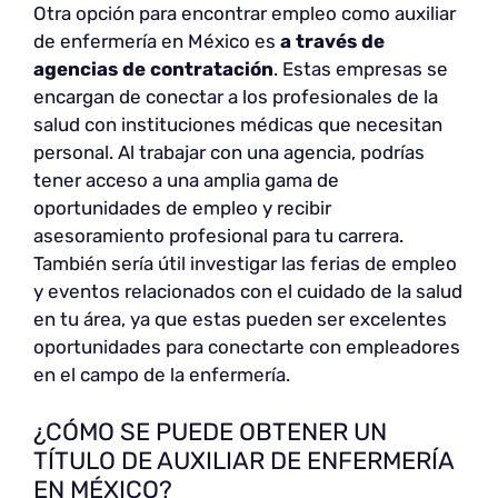
Otra opción para encontrar empleo como auxiliar
de enfermería en México es
a través de
agencias de contratación
. Estas empresas se
encargan de conectar a los profesionales de la
salud con instituciones médicas que necesitan
personal. Al trabajar con una agencia, podrías
tener acceso a una amplia gama de
oportunidades de empleo y recibir
asesoramiento profesional para tu carrera.
También sería útil investigar las ferias de empleo
y eventos relacionados con el cuidado de la salud
en tu área, ya que estas pueden ser excelentes
oportunidades para conectarte con empleadores
en el campo de la enfermería.
¿CÓMO SE PUEDE OBTENER UN
TÍTULO DE AUXILIAR DE ENFERMERÍA
EN MÉXICO?