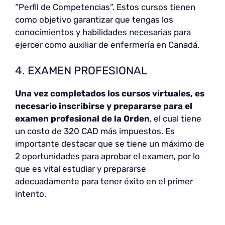
“Perfil de Competencias”. Estos cursos tienen
como objetivo garantizar que tengas los
conocimientos y habilidades necesarias para
ejercer como auxiliar de enfermería en Canadá.
4. EXAMEN PROFESIONAL
Una vez completados
los cursos virtuales, es
necesario inscribirse y prepararse para el
examen profesional de la Orden
, el cual tiene
un costo de 320 CAD más impuestos. Es
importante destacar que se tiene un máximo de
2 oportunidades para aprobar el examen, por lo
que es vital estudiar y prepararse
adecuadamente para tener éxito en el primer
intento.