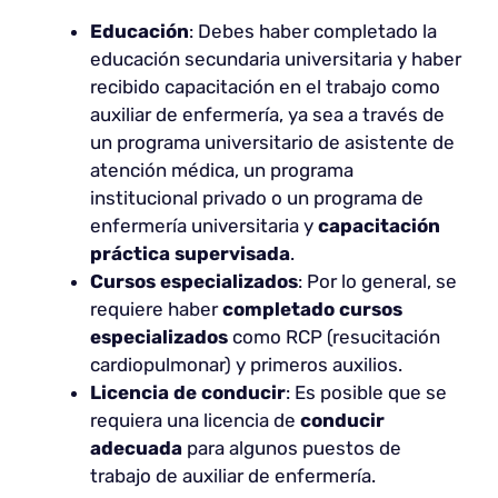
Educación
: Debes haber completado la
educación secundaria universitaria y haber
recibido capacitación en el trabajo como
auxiliar de enfermería, ya sea a través de
un programa universitario de asistente de
atención médica, un programa
institucional privado o un programa de
enfermería universitaria y
capacitación
práctica supervisada
.
Cursos especializados
: Por lo general, se
requiere haber
completado cursos
especializados
como RCP (resucitación
cardiopulmonar) y primeros auxilios.
Licencia de conducir
: Es posible que se
requiera una licencia de
conducir
adecuada
para algunos puestos de
trabajo de auxiliar de enfermería.