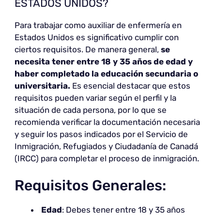
ESTADOS UNIDOS?
Para trabajar como auxiliar de enfermería en
Estados Unidos es significativo cumplir con
ciertos requisitos. De manera general,
se
necesita tener entre 18 y 35 años de edad y
haber completado la educación secundaria o
universitaria.
Es esencial destacar que estos
requisitos pueden variar según el perfil y la
situación de cada persona, por lo que se
recomienda verificar la documentación necesaria
y seguir los pasos indicados por el Servicio de
Inmigración, Refugiados y Ciudadanía de Canadá
(IRCC) para completar el proceso de inmigración.
Requisitos Generales:
Edad
: Debes tener entre 18 y 35 años