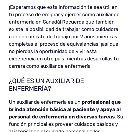
¡Esperamos que esta información te sea útil en
tu proceso de emigrar y ejercer como auxiliar de
enfermería en Canadá! Recuerda que también
existe la posibilidad de trabajar como cuidadora
con un contrato de trabajo por 2 años mientras
completas el proceso de equivalencias, ¡así que
no pierdas la oportunidad de vivir esta
experiencia en otro país mientras desarrollas tu
carrera como auxiliar de enfermería!
¿QUÉ ES UN AUXILIAR DE
ENFERMERÍA?
Un auxiliar de enfermería es un
profesional que
brinda atención básica al paciente y apoya al
personal de enfermería en diversas tareas
. Su
función principal es proveer cuidados básicos y
asistencia en el cuidado personal de los