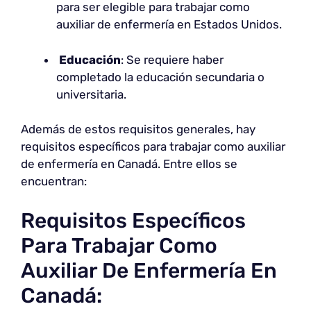
para ser elegible para trabajar como
auxiliar de enfermería en Estados Unidos.
Educación
: Se requiere haber
completado la educación secundaria o
universitaria.
Además de estos requisitos generales, hay
requisitos específicos para trabajar como auxiliar
de enfermería en Canadá. Entre ellos se
encuentran:
Requisitos Específicos
Para Trabajar Como
Auxiliar De Enfermería En
Canadá: