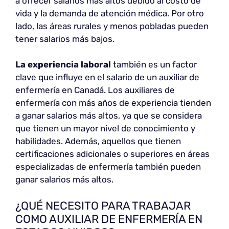
a ofrecer salarios más altos debido al costo de
vida y la demanda de atención médica. Por otro
lado, las áreas rurales y menos pobladas pueden
tener salarios más bajos.
La experiencia laboral
también es un factor
clave que influye en el salario de un auxiliar de
enfermería en Canadá. Los auxiliares de
enfermería con más años de experiencia tienden
a ganar salarios más altos, ya que se considera
que tienen un mayor nivel de conocimiento y
habilidades. Además, aquellos que tienen
certificaciones adicionales o superiores en áreas
especializadas de enfermería también pueden
ganar salarios más altos.
¿QUÉ NECESITO PARA TRABAJAR
COMO AUXILIAR DE ENFERMERÍA EN