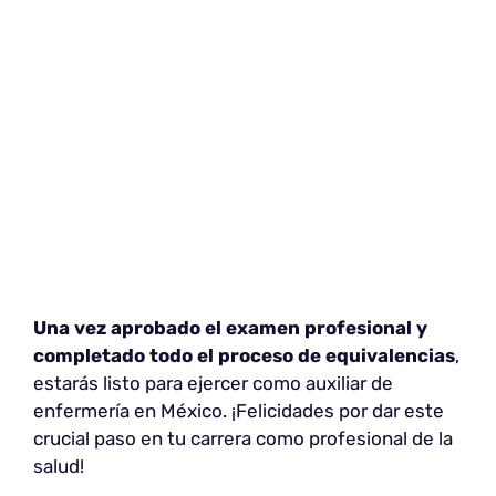
Una vez aprobado
el examen profesional y
completado todo el proceso de equivalencias
,
estarás listo para ejercer como auxiliar de
enfermería en México. ¡Felicidades por dar este
crucial paso en tu carrera como profesional de la
salud!