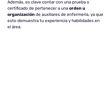
Además, es clave contar con una prueba o
certificado de pertenecer a una
orden u
organización
de auxiliares de enfermería, ya que
esto demuestra tu experiencia y habilidades en
el área.