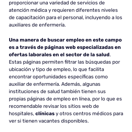
proporcionar una variedad de servicios de
atención médica y requieren diferentes niveles
de capacitación para el personal, incluyendo a los
auxiliares de enfermería.
Una manera de buscar empleo en este campo
es a través de páginas web especializadas en
ofertas laborales en el sector de la salud
.
Estas páginas permiten filtrar las búsquedas por
ubicación y tipo de empleo, lo que facilita
encontrar oportunidades específicas como
auxiliar de enfermería. Además, algunas
instituciones de salud también tienen sus
propias páginas de empleo en línea, por lo que es
recomendable revisar los sitios web de
hospitales,
clínicas
y otros centros médicos para
ver si tienen vacantes disponibles.