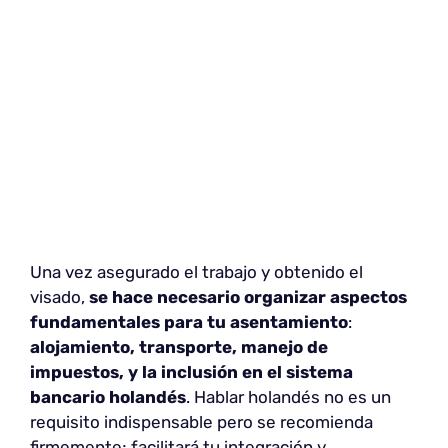
Una vez asegurado el trabajo y obtenido el
visado,
se hace necesario organizar aspectos
fundamentales para tu asentamiento
:
alojamiento, transporte, manejo de
impuestos, y la inclusión en el sistema
bancario holandés
. Hablar holandés no es un
requisito indispensable pero se recomienda
firmemente; facilitará tu integración y