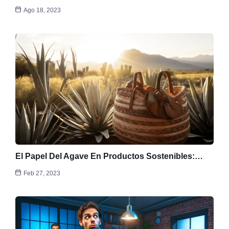
Ago 18, 2023
El Papel Del Agave En Productos Sostenibles:…
Feb 27, 2023