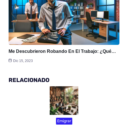
Me Descubrieron Robando En El Trabajo: ¿Qué…
Dic 15, 2023
RELACIONADO
Emigrar