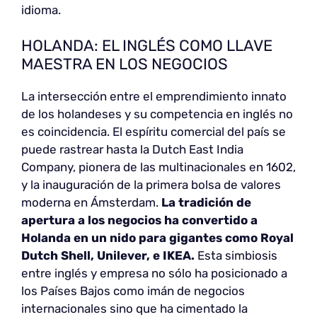
idioma.
HOLANDA: EL INGLÉS COMO LLAVE
MAESTRA EN LOS NEGOCIOS
La intersección entre el emprendimiento innato
de los holandeses y su competencia en inglés no
es coincidencia. El espíritu comercial del país se
puede rastrear hasta la Dutch East India
Company, pionera de las multinacionales en 1602,
y la inauguración de la primera bolsa de valores
moderna en Ámsterdam.
La tradición de
apertura a los negocios ha convertido a
Holanda en un nido para gigantes como Royal
Dutch Shell, Unilever, e IKEA.
Esta simbiosis
entre inglés y empresa no sólo ha posicionado a
los Países Bajos como imán de negocios
internacionales sino que ha cimentado la