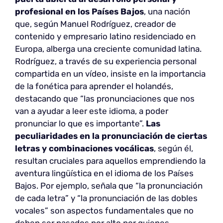
profesional en los Países Bajos
, una nación
que, según Manuel Rodríguez, creador de
contenido y empresario latino residenciado en
Europa, alberga una creciente comunidad latina.
Rodríguez, a través de su experiencia personal
compartida en un vídeo, insiste en la importancia
de la fonética para aprender el holandés,
destacando que “las pronunciaciones que nos
van a ayudar a leer este idioma, a poder
pronunciar lo que es importante”.
Las
peculiaridades en la pronunciación de ciertas
letras y combinaciones vocálicas
, según él,
resultan cruciales para aquellos emprendiendo la
aventura lingüística en el idioma de los Países
Bajos. Por ejemplo, señala que “la pronunciación
de cada letra” y “la pronunciación de las dobles
vocales” son aspectos fundamentales que no