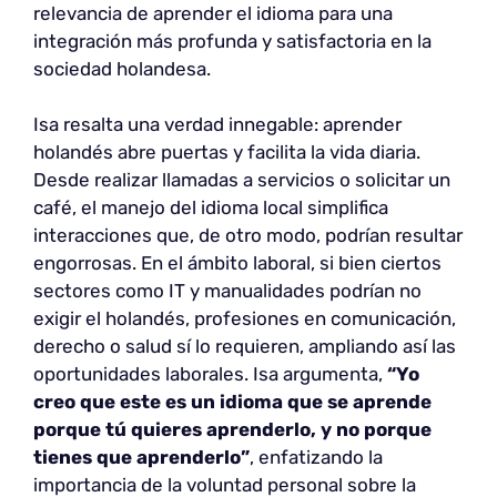
relevancia de aprender el idioma para una
integración más profunda y satisfactoria en la
sociedad holandesa.
Isa resalta una verdad innegable: aprender
holandés abre puertas y facilita la vida diaria.
Desde realizar llamadas a servicios o solicitar un
café, el manejo del idioma local simplifica
interacciones que, de otro modo, podrían resultar
engorrosas. En el ámbito laboral, si bien ciertos
sectores como IT y manualidades podrían no
exigir el holandés, profesiones en comunicación,
derecho o salud sí lo requieren, ampliando así las
oportunidades laborales. Isa argumenta,
“Yo
creo que este es un idioma que se aprende
porque tú quieres aprenderlo, y no porque
tienes que aprenderlo”
, enfatizando la
importancia de la voluntad personal sobre la