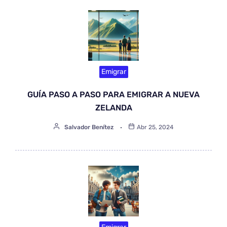
Emigrar
GUÍA PASO A PASO PARA EMIGRAR A NUEVA
ZELANDA
Salvador Benítez
Abr 25, 2024