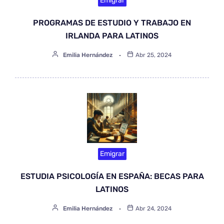
Emigrar
PROGRAMAS DE ESTUDIO Y TRABAJO EN
IRLANDA PARA LATINOS
Emilia Hernández
Abr 25, 2024
Emigrar
ESTUDIA PSICOLOGÍA EN ESPAÑA: BECAS PARA
LATINOS
Emilia Hernández
Abr 24, 2024