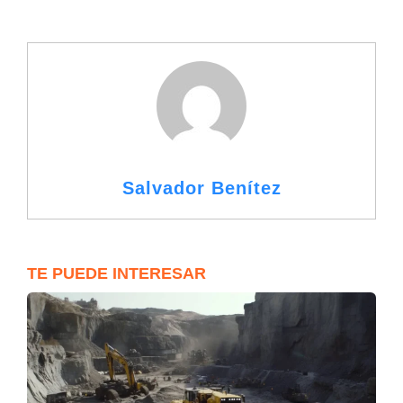
Salvador Benítez
TE PUEDE INTERESAR