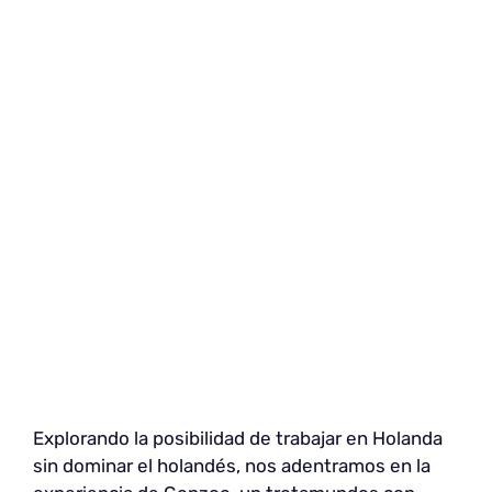
Explorando la posibilidad de trabajar en Holanda
sin dominar el holandés, nos adentramos en la