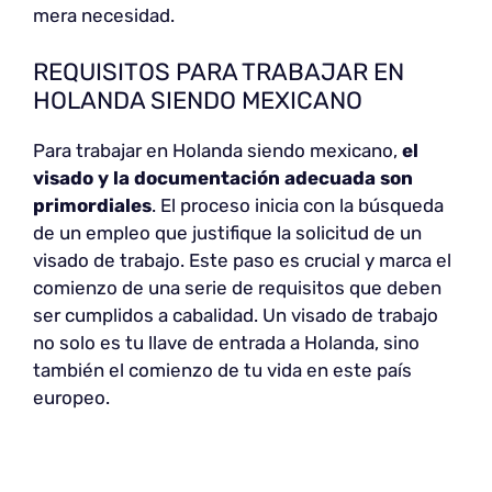
mera necesidad.
REQUISITOS PARA TRABAJAR EN
HOLANDA SIENDO MEXICANO
Para trabajar en Holanda siendo mexicano,
el
visado y la documentación adecuada son
primordiales
. El proceso inicia con la búsqueda
de un empleo que justifique la solicitud de un
visado de trabajo. Este paso es crucial y marca el
comienzo de una serie de requisitos que deben
ser cumplidos a cabalidad. Un visado de trabajo
no solo es tu llave de entrada a Holanda, sino
también el comienzo de tu vida en este país
europeo.