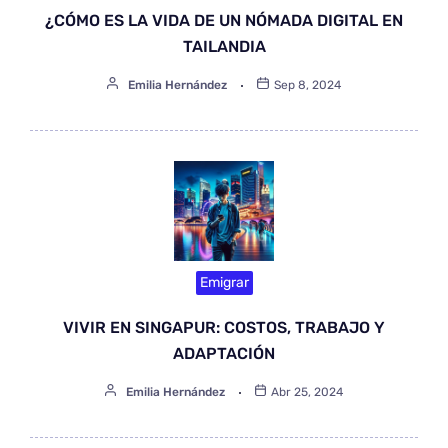
¿CÓMO ES LA VIDA DE UN NÓMADA DIGITAL EN
TAILANDIA
Emilia Hernández
Sep 8, 2024
Emigrar
VIVIR EN SINGAPUR: COSTOS, TRABAJO Y
ADAPTACIÓN
Emilia Hernández
Abr 25, 2024