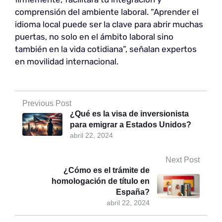
comprensión del ambiente laboral. “Aprender el
idioma local puede ser la clave para abrir muchas
puertas, no solo en el ámbito laboral sino
también en la vida cotidiana”, señalan expertos
en movilidad internacional.
Previous Post
¿Qué es la visa de inversionista
para emigrar a Estados Unidos?
abril 22, 2024
Next Post
¿Cómo es el trámite de
homologación de título en
España?
abril 22, 2024