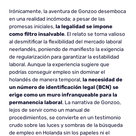
Irónicamente, la aventura de Gonzoo desemboca
en una realidad incómoda; a pesar de las
promesas iniciales,
la legalidad se impone
como filtro insalvable
. El relato se torna valioso
al desmitificar la flexibilidad del mercado laboral
neerlandés, poniendo de manifiesto la exigencia
de regularización para garantizar la estabilidad
laboral. Aunque la experiencia sugiere que
podrías conseguir empleo sin dominar el
holandés de manera temporal,
la necesidad de
un número de identificación legal (BCN) se
erige como un muro infranqueable para la
permanencia laboral
. La narrativa de Gonzoo,
lejos de servir como un manual de
procedimientos, se convierte en un testimonio
crudo sobre las luces y sombras de la búsqueda
de empleo en Holanda sin los papeles ni el