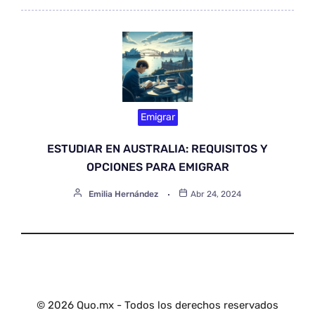
Emigrar
ESTUDIAR EN AUSTRALIA: REQUISITOS Y
OPCIONES PARA EMIGRAR
Emilia Hernández
Abr 24, 2024
© 2026 Quo.mx - Todos los derechos reservados