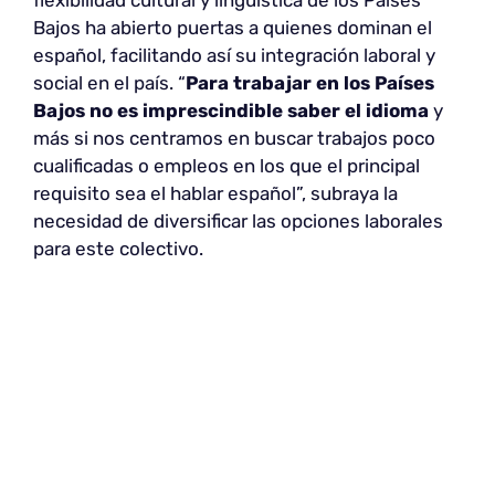
Bajos ha abierto puertas a quienes dominan el
español, facilitando así su integración laboral y
social en el país. “
Para trabajar en los Países
Bajos no es imprescindible saber el idioma
y
más si nos centramos en buscar trabajos poco
cualificadas o empleos en los que el principal
requisito sea el hablar español”, subraya la
necesidad de diversificar las opciones laborales
para este colectivo.