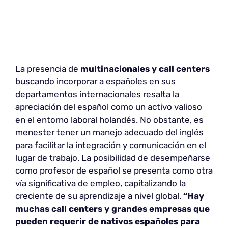
La presencia de
multinacionales y call centers
buscando incorporar a españoles en sus
departamentos internacionales resalta la
apreciación del español como un activo valioso
en el entorno laboral holandés. No obstante, es
menester tener un manejo adecuado del inglés
para facilitar la integración y comunicación en el
lugar de trabajo. La posibilidad de desempeñarse
como profesor de español se presenta como otra
vía significativa de empleo, capitalizando la
creciente de su aprendizaje a nivel global.
“Hay
muchas call centers y grandes empresas que
pueden requerir de nativos españoles para