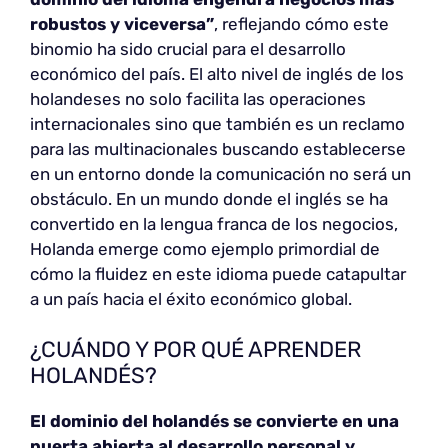
robustos y viceversa”
, reflejando cómo este
binomio ha sido crucial para el desarrollo
económico del país. El alto nivel de inglés de los
holandeses no solo facilita las operaciones
internacionales sino que también es un reclamo
para las multinacionales buscando establecerse
en un entorno donde la comunicación no será un
obstáculo. En un mundo donde el inglés se ha
convertido en la lengua franca de los negocios,
Holanda emerge como ejemplo primordial de
cómo la fluidez en este idioma puede catapultar
a un país hacia el éxito económico global.
¿CUÁNDO Y POR QUÉ APRENDER
HOLANDÉS?
El dominio del holandés se convierte en una
puerta abierta al desarrollo personal y