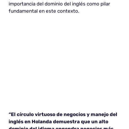
importancia del dominio del inglés como pilar
fundamental en este contexto.
“El círculo virtuoso de negocios y manejo del
inglés en Holanda demuestra que un alto
dominio del idioma engendra negocios más