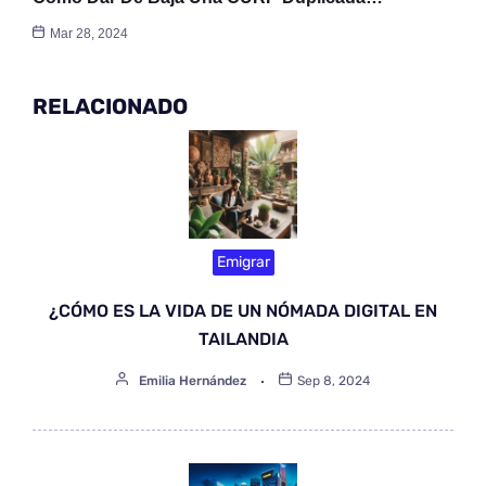
Mar 28, 2024
RELACIONADO
Emigrar
¿CÓMO ES LA VIDA DE UN NÓMADA DIGITAL EN
TAILANDIA
Emilia Hernández
Sep 8, 2024