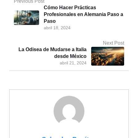
Previous Post
Cómo Hacer Prácticas
Profesionales en Alemania Paso a
Paso
abril 18, 2024
Next Post
La Odisea de Mudarse a Italia
desde México
abril 21, 2024