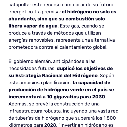
catapultar este recurso como pilar de su futuro
energético. La premisa:
el hidrógeno no solo es
abundante, sino que su combustión solo
libera vapor de agua
. Este gas, cuando se
produce a través de métodos que utilizan
energías renovables, representa una alternativa
prometedora contra el calentamiento global.
El gobierno alemán, anticipándose a las
necesidades futuras,
duplicó los objetivos de
su Estrategia Nacional del Hidrógeno
. Según
esta ambiciosa planificación,
la capacidad de
producción de hidrógeno verde en el país se
incrementará a 10 gigavatios para 2030
.
Además, se prevé la construcción de una
infraestructura robusta, incluyendo una vasta red
de tuberías de hidrógeno que superará los 1.800
kilómetros para 2028. “Invertir en hidrógeno es