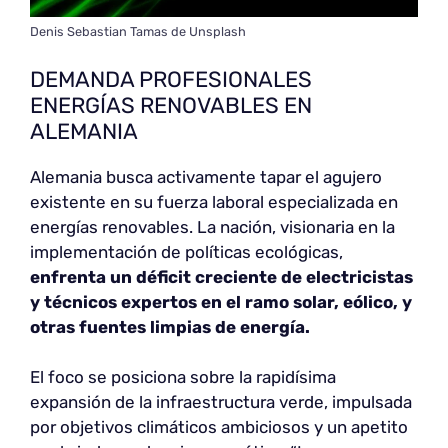
Denis Sebastian Tamas de Unsplash
DEMANDA PROFESIONALES
ENERGÍAS RENOVABLES EN
ALEMANIA
Alemania busca activamente tapar el agujero
existente en su fuerza laboral especializada en
energías renovables. La nación, visionaria en la
implementación de políticas ecológicas,
enfrenta un déficit creciente de electricistas
y técnicos expertos en el ramo solar, eólico, y
otras fuentes limpias de energía.
El foco se posiciona sobre la rapidísima
expansión de la infraestructura verde, impulsada
por objetivos climáticos ambiciosos y un apetito