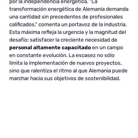
por la independencia energética. “La
transformación energética de Alemania demanda
una cantidad sin precedentes de profesionales
calificados,” comenta un portavoz de la industria.
Esta máxima refleja la urgencia y la magnitud del
desafío: satisfacer la creciente necesidad de
personal altamente capacitado
en un campo
en constante evolución. La escasez no sólo
limita la implementación de nuevos proyectos,
sino que ralentiza el ritmo al que Alemania puede
marchar hacia sus objetivos de sostenibilidad.