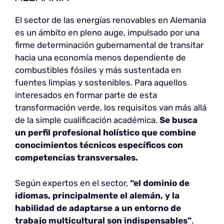
El sector de las energías renovables en Alemania
es un ámbito en pleno auge, impulsado por una
firme determinación gubernamental de transitar
hacia una economía menos dependiente de
combustibles fósiles y más sustentada en
fuentes limpias y sostenibles. Para aquellos
interesados en formar parte de esta
transformación verde, los requisitos van más allá
de la simple cualificación académica.
Se busca
un perfil profesional holístico que combine
conocimientos técnicos específicos con
competencias transversales.
Según expertos en el sector,
“el dominio de
idiomas, principalmente el alemán, y la
habilidad de adaptarse a un entorno de
trabajo multicultural son indispensables”
.