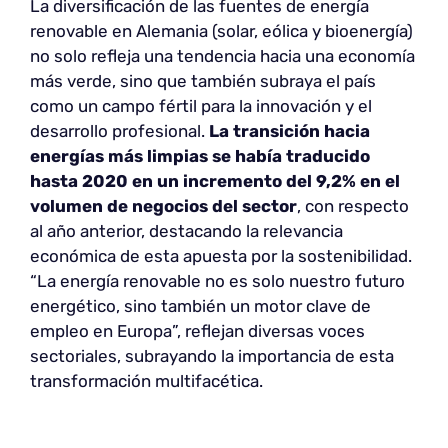
La diversificación de las fuentes de energía
renovable en Alemania (solar, eólica y bioenergía)
no solo refleja una tendencia hacia una economía
más verde, sino que también subraya el país
como un campo fértil para la innovación y el
desarrollo profesional.
La transición hacia
energías más limpias se había traducido
hasta 2020 en un incremento del 9,2% en el
volumen de negocios del sector
, con respecto
al año anterior, destacando la relevancia
económica de esta apuesta por la sostenibilidad.
“La energía renovable no es solo nuestro futuro
energético, sino también un motor clave de
empleo en Europa”, reflejan diversas voces
sectoriales, subrayando la importancia de esta
transformación multifacética.