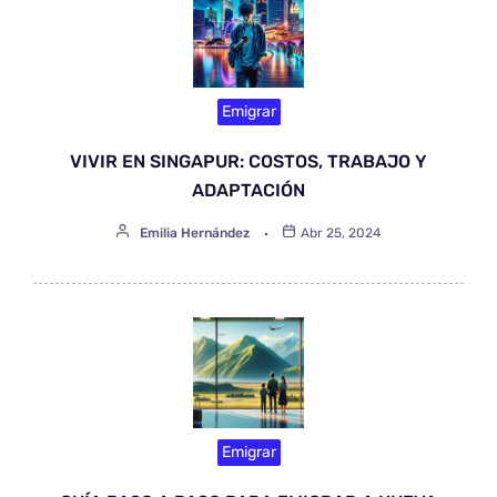
Emigrar
VIVIR EN SINGAPUR: COSTOS, TRABAJO Y
ADAPTACIÓN
Emilia Hernández
Abr 25, 2024
Emigrar