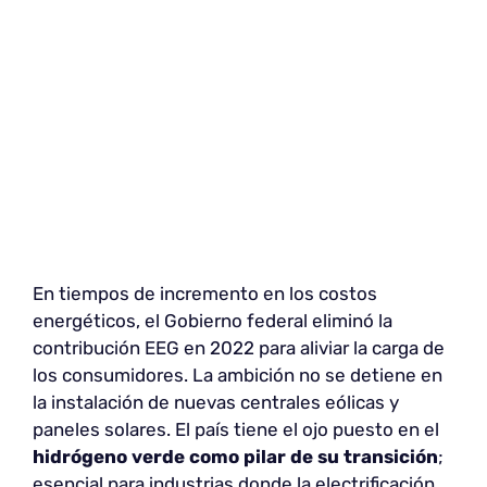
En tiempos de incremento en los costos
energéticos, el Gobierno federal eliminó la
contribución EEG en 2022 para aliviar la carga de
los consumidores. La ambición no se detiene en
la instalación de nuevas centrales eólicas y
paneles solares. El país tiene el ojo puesto en el
hidrógeno verde como pilar de su transición
;
esencial para industrias donde la electrificación