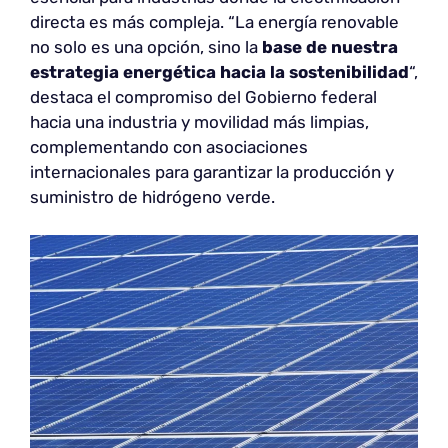
directa es más compleja. “La energía renovable
no solo es una opción, sino la
base de nuestra
estrategia energética hacia la sostenibilidad
“,
destaca el compromiso del Gobierno federal
hacia una industria y movilidad más limpias,
complementando con asociaciones
internacionales para garantizar la producción y
suministro de hidrógeno verde.