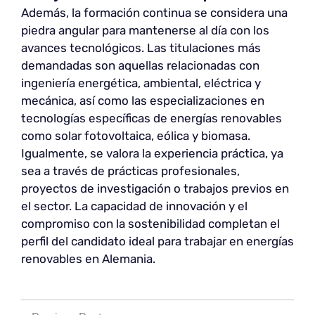
Además, la formación continua se considera una
piedra angular para mantenerse al día con los
avances tecnológicos. Las titulaciones más
demandadas son aquellas relacionadas con
ingeniería energética, ambiental, eléctrica y
mecánica, así como las especializaciones en
tecnologías específicas de energías renovables
como solar fotovoltaica, eólica y biomasa.
Igualmente, se valora la experiencia práctica, ya
sea a través de prácticas profesionales,
proyectos de investigación o trabajos previos en
el sector. La capacidad de innovación y el
compromiso con la sostenibilidad completan el
perfil del candidato ideal para trabajar en energías
renovables en Alemania.