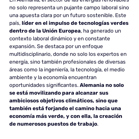
no solo representa un pujante campo laboral sino
una apuesta clara por un futuro sostenible. Este
país,
líder en el impulso de tecnologías verdes
dentro de la Unión Europea
, ha generado un
contexto laboral dinámico y en constante
expansión. Se destaca por un enfoque
multidisciplinario, donde no solo los expertos en
energía, sino también profesionales de diversas
áreas como la ingeniería, la tecnología, el medio
ambiente y la economía encuentran
oportunidades significantes.
Alemania no solo
se está movilizando para alcanzar sus
ambiciosos objetivos climáticos, sino que
también está forjando el camino hacia una
economía más verde, y con ella, la creación
de numerosos puestos de trabajo
.