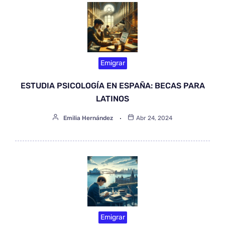
Emigrar
ESTUDIA PSICOLOGÍA EN ESPAÑA: BECAS PARA
LATINOS
Emilia Hernández
Abr 24, 2024
Emigrar