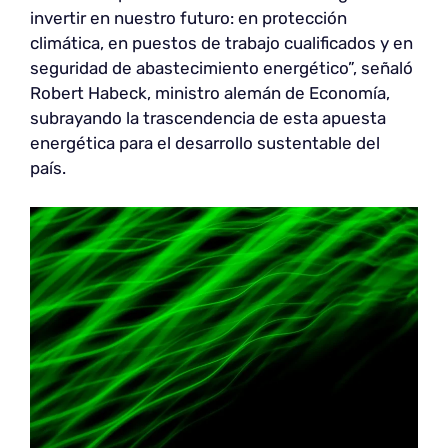
invertir en nuestro futuro: en protección
climática, en puestos de trabajo cualificados y en
seguridad de abastecimiento energético”, señaló
Robert Habeck, ministro alemán de Economía,
subrayando la trascendencia de esta apuesta
energética para el desarrollo sustentable del
país.