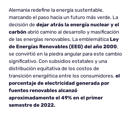
Alemania redefine la energía sustentable,
marcando el paso hacia un futuro más verde. La
decisión de
dejar atrás la energía nuclear y el
carbón
abrió camino al desarrollo y masificación
de las energías renovables. La emblemática
Ley
de Energías Renovables (EEG) del año 2000
,
se convirtió en la piedra angular para este cambio
significativo. Con subsidios estatales y una
distribución equitativa de los costos de
transición energética entre los consumidores,
el
porcentaje de electricidad generada por
fuentes renovables alcanzó
aproximadamente el 49% en el primer
semestre de 2022.