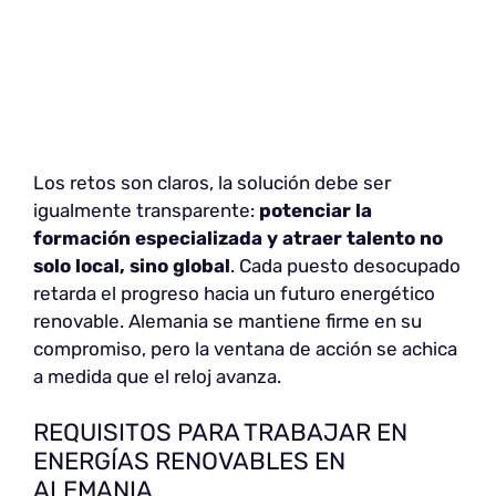
Los retos son claros, la solución debe ser
igualmente transparente:
potenciar la
formación especializada y atraer talento no
solo local, sino global
. Cada puesto desocupado
retarda el progreso hacia un futuro energético
renovable. Alemania se mantiene firme en su
compromiso, pero la ventana de acción se achica
a medida que el reloj avanza.
REQUISITOS PARA TRABAJAR EN
ENERGÍAS RENOVABLES EN
ALEMANIA