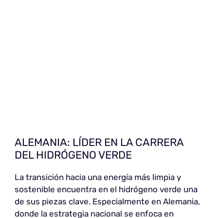
ALEMANIA: LÍDER EN LA CARRERA
DEL HIDRÓGENO VERDE
La transición hacia una energía más limpia y
sostenible encuentra en el hidrógeno verde una
de sus piezas clave. Especialmente en Alemania,
donde la estrategia nacional se enfoca en