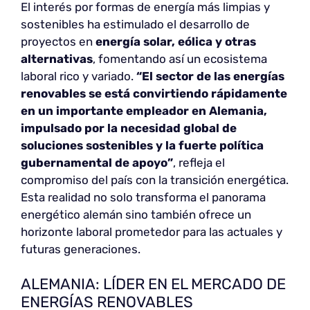
El interés por formas de energía más limpias y
sostenibles ha estimulado el desarrollo de
proyectos en
energía solar, eólica y otras
alternativas
, fomentando así un ecosistema
laboral rico y variado.
“El sector de las energías
renovables se está convirtiendo rápidamente
en un importante empleador en Alemania,
impulsado por la necesidad global de
soluciones sostenibles y la fuerte política
gubernamental de apoyo”
, refleja el
compromiso del país con la transición energética.
Esta realidad no solo transforma el panorama
energético alemán sino también ofrece un
horizonte laboral prometedor para las actuales y
futuras generaciones.
ALEMANIA: LÍDER EN EL MERCADO DE
ENERGÍAS RENOVABLES