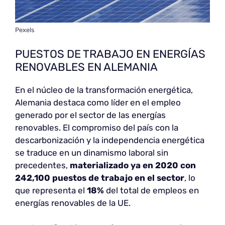
Pexels
PUESTOS DE TRABAJO EN ENERGÍAS
RENOVABLES EN ALEMANIA
En el núcleo de la transformación energética,
Alemania destaca como líder en el empleo
generado por el sector de las energías
renovables. El compromiso del país con la
descarbonización y la independencia energética
se traduce en un dinamismo laboral sin
precedentes,
materializado ya en 2020 con
242,100 puestos de trabajo en el sector
, lo
que representa el
18%
del total de empleos en
energías renovables de la UE.