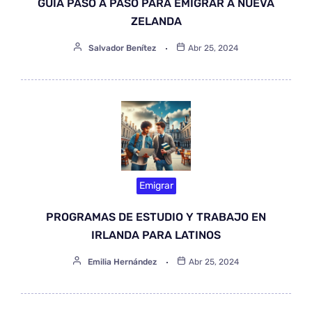
GUÍA PASO A PASO PARA EMIGRAR A NUEVA
ZELANDA
Salvador Benítez
Abr 25, 2024
Emigrar
PROGRAMAS DE ESTUDIO Y TRABAJO EN
IRLANDA PARA LATINOS
Emilia Hernández
Abr 25, 2024