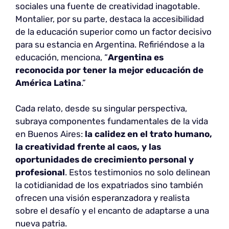
sociales una fuente de creatividad inagotable.
Montalier, por su parte, destaca la accesibilidad
de la educación superior como un factor decisivo
para su estancia en Argentina. Refiriéndose a la
educación, menciona, “
Argentina es
reconocida por tener la mejor educación de
América Latina
.”
Cada relato, desde su singular perspectiva,
subraya componentes fundamentales de la vida
en Buenos Aires:
la calidez en el trato humano,
la creatividad frente al caos, y las
oportunidades de crecimiento personal y
profesional
. Estos testimonios no solo delinean
la cotidianidad de los expatriados sino también
ofrecen una visión esperanzadora y realista
sobre el desafío y el encanto de adaptarse a una
nueva patria.