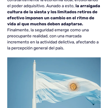
el poder adquisitivo. Aunado a esto,
la arraigada
cultura de la siesta y los limitados retiros de
efectivo imponen un cambio en el ritmo de
vida al que muchos deben adaptarse.
Finalmente, la seguridad emerge como una
preocupante realidad, con una marcada
incremento en la actividad delictiva, afectando a
la percepción general del país.