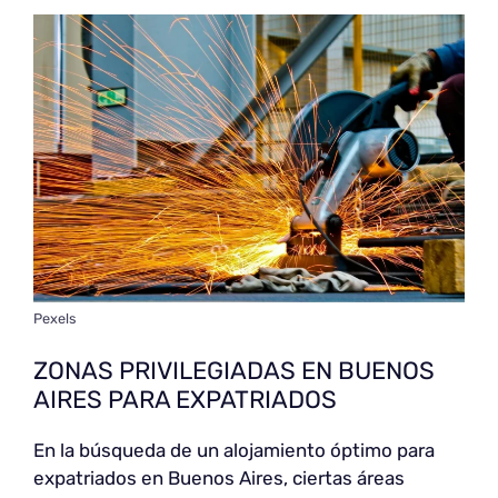
Pexels
ZONAS PRIVILEGIADAS EN BUENOS
AIRES PARA EXPATRIADOS
En la búsqueda de un alojamiento óptimo para
expatriados en Buenos Aires, ciertas áreas