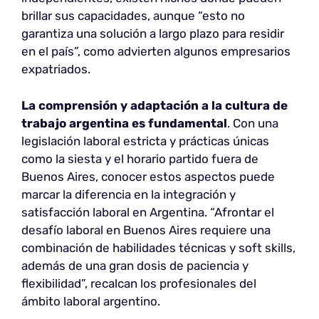
brillar sus capacidades, aunque “esto no
garantiza una solución a largo plazo para residir
en el país”, como advierten algunos empresarios
expatriados.
La comprensión y adaptación a la cultura de
trabajo argentina es fundamental
. Con una
legislación laboral estricta y prácticas únicas
como la siesta y el horario partido fuera de
Buenos Aires, conocer estos aspectos puede
marcar la diferencia en la integración y
satisfacción laboral en Argentina. “Afrontar el
desafío laboral en Buenos Aires requiere una
combinación de habilidades técnicas y soft skills,
además de una gran dosis de paciencia y
flexibilidad”, recalcan los profesionales del
ámbito laboral argentino.