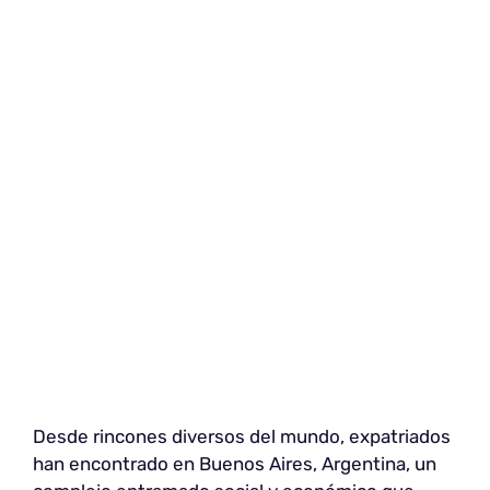
Desde rincones diversos del mundo, expatriados
han encontrado en Buenos Aires, Argentina, un