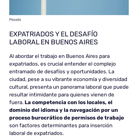
Pexels
EXPATRIADOS Y EL DESAFÍO
LABORAL EN BUENOS AIRES
Al abordar el trabajo en Buenos Aires para
expatriados, es crucial entender el complejo
entramado de desafíos y oportunidades. La
ciudad, pese a su vibrante economía y diversidad
cultural, presenta un panorama laboral que puede
resultar intimidante para quienes vienen de
fuera.
La competencia con los locales, el
dominio del idioma y la navegación por un
proceso burocrático de permisos de trabajo
son factores determinantes para inserción
laboral de expatriados.