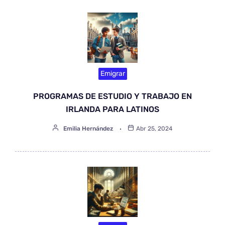
Emigrar
PROGRAMAS DE ESTUDIO Y TRABAJO EN
IRLANDA PARA LATINOS
Emilia Hernández
Abr 25, 2024