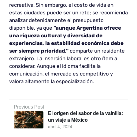
recreativa. Sin embargo, el costo de vida en
estas ciudades puede ser un reto; se recomienda
analizar detenidamente el presupuesto
disponible, ya que
“aunque Argentina ofrece
una riqueza cultural y diversidad de
experiencias, la estabilidad económica debe
ser siempre prioridad,”
comparte un residente
extranjero. La inserción laboral es otro ítem a
considerar. Aunque el idioma facilita la
comunicación, el mercado es competitivo y
valora altamente la especialización.
Previous Post
El origen del sabor de la vainilla:
un viaje a México
abril 4, 2024