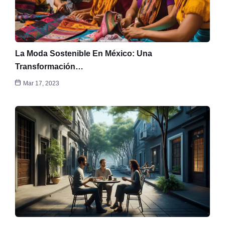
La Moda Sostenible En México: Una
Transformación…
Mar 17, 2023