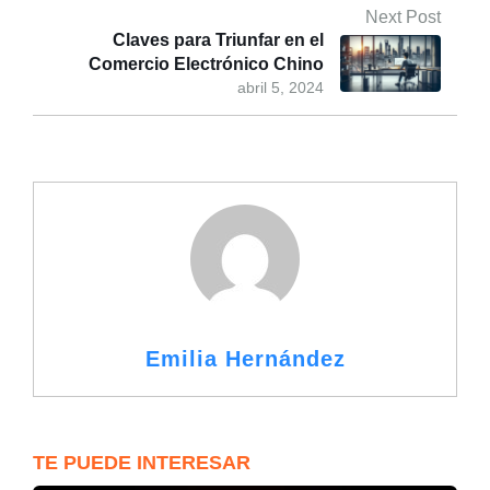
Next Post
Claves para Triunfar en el
Comercio Electrónico Chino
abril 5, 2024
Emilia Hernández
TE PUEDE INTERESAR