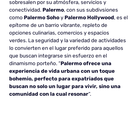
sobresalen por su atmósfera, servicios y
conectividad.
Palermo
, con sus subdivsiones
como
Palermo Soho
y
Palermo Hollywood
, es el
epítome de un barrio vibrante, repleto de
opciones culinarias, comercios y espacios
verdes. La seguridad y la variedad de actividades
lo convierten en el lugar preferido para aquellos
que buscan integrarse sin esfuerzo en el
dinamismo porteño. “
Palermo ofrece una
experiencia de vida urbana con un toque
bohemio, perfecto para expatriados que
buscan no solo un lugar para vivir, sino una
comunidad con la cual resonar
“.