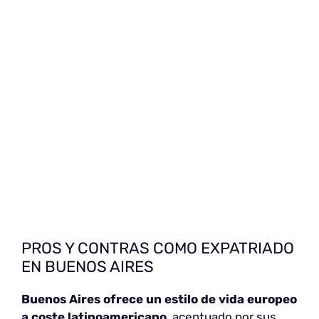
PROS Y CONTRAS COMO EXPATRIADO
EN BUENOS AIRES
Buenos Aires ofrece un
estilo de vida europeo
a coste latinoamericano
, acentuado por sus