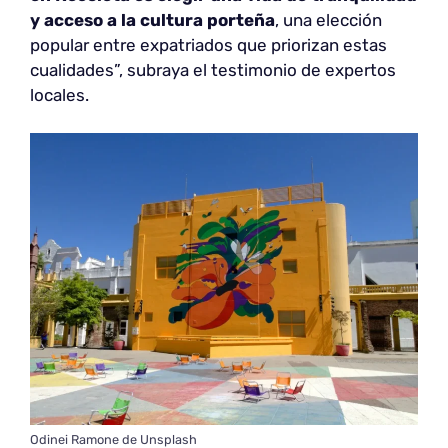
y acceso a la cultura porteña
, una elección
popular entre expatriados que priorizan estas
cualidades”, subraya el testimonio de expertos
locales.
Odinei Ramone de Unsplash