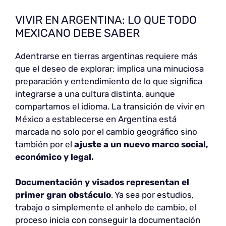
VIVIR EN ARGENTINA: LO QUE TODO
MEXICANO DEBE SABER
Adentrarse en tierras argentinas requiere más
que el deseo de explorar; implica una minuciosa
preparación y entendimiento de lo que significa
integrarse a una cultura distinta, aunque
compartamos el idioma. La transición de vivir en
México a establecerse en Argentina está
marcada no solo por el cambio geográfico sino
también por el
ajuste a un nuevo marco social,
económico y legal.
Documentación y visados representan el
primer gran obstáculo
. Ya sea por estudios,
trabajo o simplemente el anhelo de cambio, el
proceso inicia con conseguir la documentación