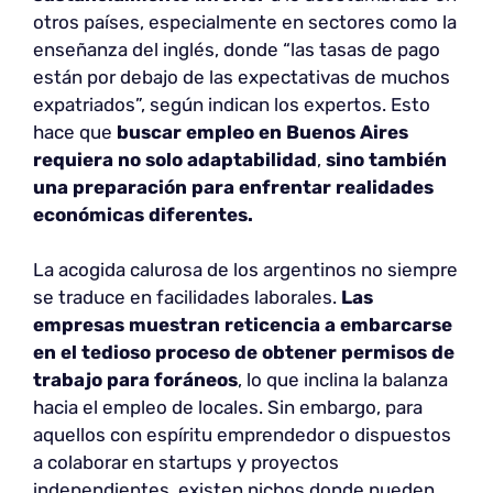
otros países, especialmente en sectores como la
enseñanza del inglés, donde “las tasas de pago
están por debajo de las expectativas de muchos
expatriados”, según indican los expertos. Esto
hace que
buscar empleo en Buenos Aires
requiera no solo adaptabilidad
,
sino también
una preparación para enfrentar realidades
económicas diferentes.
La acogida calurosa de los argentinos no siempre
se traduce en facilidades laborales.
Las
empresas muestran reticencia a embarcarse
en el tedioso proceso de obtener permisos de
trabajo para foráneos
, lo que inclina la balanza
hacia el empleo de locales. Sin embargo, para
aquellos con espíritu emprendedor o dispuestos
a colaborar en startups y proyectos
independientes, existen nichos donde pueden