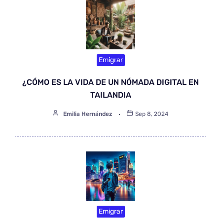
Emigrar
¿CÓMO ES LA VIDA DE UN NÓMADA DIGITAL EN
TAILANDIA
Emilia Hernández
Sep 8, 2024
Emigrar