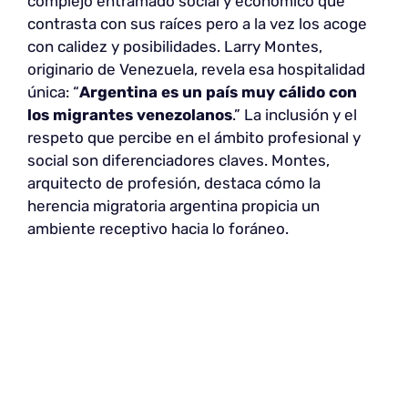
complejo entramado social y económico que
contrasta con sus raíces pero a la vez los acoge
con calidez y posibilidades. Larry Montes,
originario de Venezuela, revela esa hospitalidad
única: “
Argentina es un país muy cálido con
los migrantes venezolanos
.” La inclusión y el
respeto que percibe en el ámbito profesional y
social son diferenciadores claves. Montes,
arquitecto de profesión, destaca cómo la
herencia migratoria argentina propicia un
ambiente receptivo hacia lo foráneo.