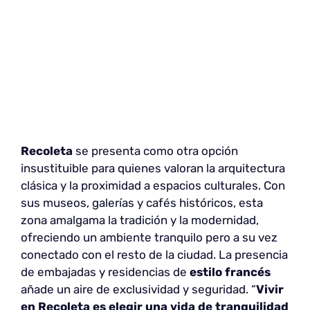
Recoleta
se presenta como otra opción
insustituible para quienes valoran la arquitectura
clásica y la proximidad a espacios culturales. Con
sus museos, galerías y cafés históricos, esta
zona amalgama la tradición y la modernidad,
ofreciendo un ambiente tranquilo pero a su vez
conectado con el resto de la ciudad. La presencia
de embajadas y residencias de
estilo francés
añade un aire de exclusividad y seguridad. “
Vivir
en Recoleta es elegir una vida de tranquilidad