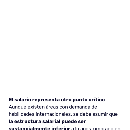
El salario representa otro punto crítico
.
Aunque existen áreas con demanda de
habilidades internacionales, se debe asumir que
la estructura salarial puede ser
sustancialmente inferior
a lo acostumbrado en