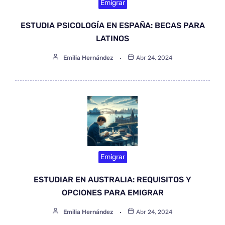
Emigrar
ESTUDIA PSICOLOGÍA EN ESPAÑA: BECAS PARA
LATINOS
Emilia Hernández
Abr 24, 2024
Emigrar
ESTUDIAR EN AUSTRALIA: REQUISITOS Y
OPCIONES PARA EMIGRAR
Emilia Hernández
Abr 24, 2024