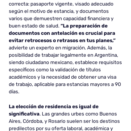
correcta: pasaporte vigente, visado adecuado
según el motivo de estancia, y documentos
varios que demuestren capacidad financiera y
buen estado de salud.
“La preparación de
documentos con antelación es crucial para
evitar retrocesos o retrasos en tus planes,”
advierte un experto en migración. Además, la
posibilidad de trabajar legalmente en Argentina,
siendo ciudadano mexicano, establece requisitos
específicos como la validación de títulos
académicos y la necesidad de obtener una visa
de trabajo, aplicable para estancias mayores a 90
días.
La elección de residencia es igual de
significativa
. Las grandes urbes como Buenos
Aires, Córdoba, y Rosario suelen ser los destinos
predilectos por su oferta laboral, académica y