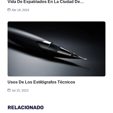
Vida De Expatriados En La Ciudad De…
Abr 18, 2024
Usos De Los Estilógrafos Técnicos
Jul 15, 2023
RELACIONADO