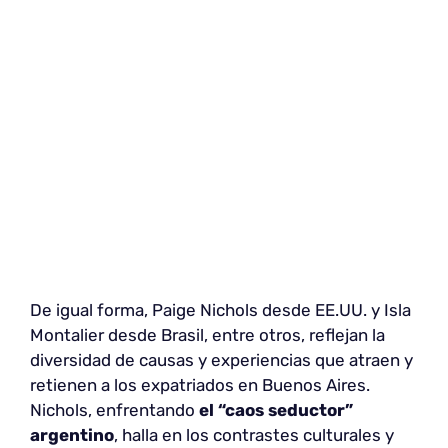
De igual forma, Paige Nichols desde EE.UU. y Isla
Montalier desde Brasil, entre otros, reflejan la
diversidad de causas y experiencias que atraen y
retienen a los expatriados en Buenos Aires.
Nichols, enfrentando
el “caos seductor”
argentino
, halla en los contrastes culturales y