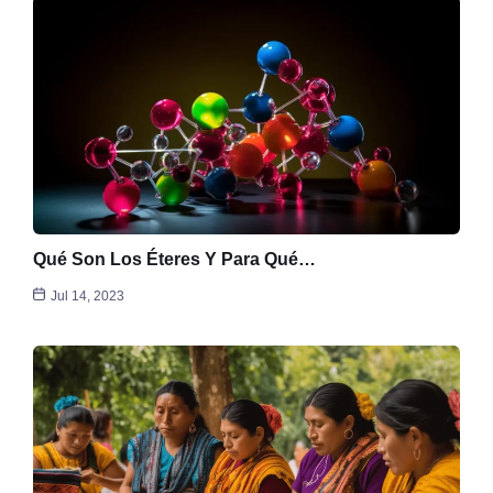
Qué Son Los Éteres Y Para Qué…
Jul 14, 2023