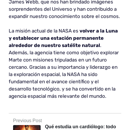
James Webb, que nos han brindado imágenes
sorprendentes del Universo y han contribuido a
expandir nuestro conocimiento sobre el cosmos.
La misión actual de la NASA es
volver a la Luna
y establecer una estación permanente
alrededor de nuestro satélite natural
.
Además, la agencia tiene como objetivo explorar
Marte con misiones tripuladas en un futuro
cercano. Gracias a su importancia y liderazgo en
la exploración espacial, la NASA ha sido
fundamental en el avance científico y el
desarrollo tecnológico, y se ha convertido en la
agencia espacial más relevante del mundo.
Previous Post
Qué estudia un cardiólogo: todo