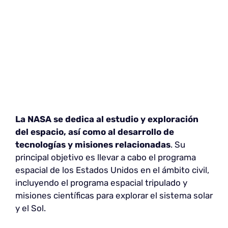
La NASA se dedica al estudio y exploración
del espacio, así como al desarrollo de
tecnologías y misiones relacionadas
. Su
principal objetivo es llevar a cabo el programa
espacial de los Estados Unidos en el ámbito civil,
incluyendo el programa espacial tripulado y
misiones científicas para explorar el sistema solar
y el Sol.