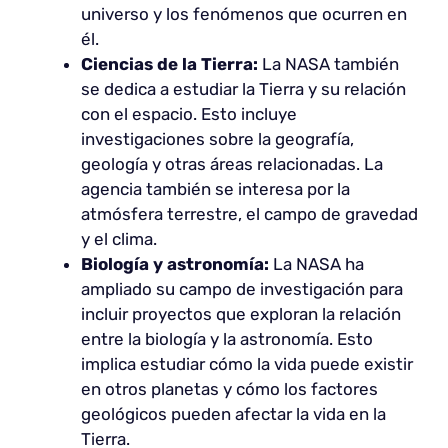
universo y los fenómenos que ocurren en
él.
Ciencias de la Tierra:
La NASA también
se dedica a estudiar la Tierra y su relación
con el espacio. Esto incluye
investigaciones sobre la geografía,
geología y otras áreas relacionadas. La
agencia también se interesa por la
atmósfera terrestre, el campo de gravedad
y el clima.
Biología y astronomía:
La NASA ha
ampliado su campo de investigación para
incluir proyectos que exploran la relación
entre la biología y la astronomía. Esto
implica estudiar cómo la vida puede existir
en otros planetas y cómo los factores
geológicos pueden afectar la vida en la
Tierra.