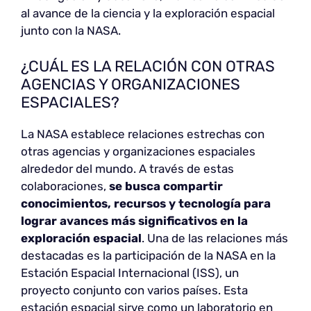
al avance de la ciencia y la exploración espacial
junto con la NASA.
¿CUÁL ES LA RELACIÓN CON OTRAS
AGENCIAS Y ORGANIZACIONES
ESPACIALES?
La NASA establece relaciones estrechas con
otras agencias y organizaciones espaciales
alrededor del mundo. A través de estas
colaboraciones,
se busca compartir
conocimientos, recursos y tecnología para
lograr avances más significativos en la
exploración espacial
. Una de las relaciones más
destacadas es la participación de la NASA en la
Estación Espacial Internacional (ISS), un
proyecto conjunto con varios países. Esta
estación espacial sirve como un laboratorio en