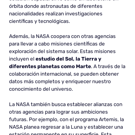
órbita donde astronautas de diferentes
nacionalidades realizan investigaciones
científicas y tecnológicas.
Además, la NASA coopera con otras agencias
para llevar a cabo misiones científicas de
exploración del sistema solar. Estas misiones
incluyen el
estudio del Sol, la Tierra y
diferentes planetas como Marte
. A través de la
colaboración internacional, se pueden obtener
datos más completos y enriquecer nuestro
conocimiento del universo.
La NASA también busca establecer alianzas con
otras agencias para lograr sus ambiciones
futuras. Por ejemplo, con el programa Artemis, la
NASA planea regresar a la Luna y establecer una
estación permanente en su superficie. Esta