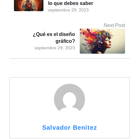
lo que debes saber
septiembre 29, 2023
Next Post
¿Qué es el diseño
gráfico?
septiembre 29, 2023
Salvador Benítez