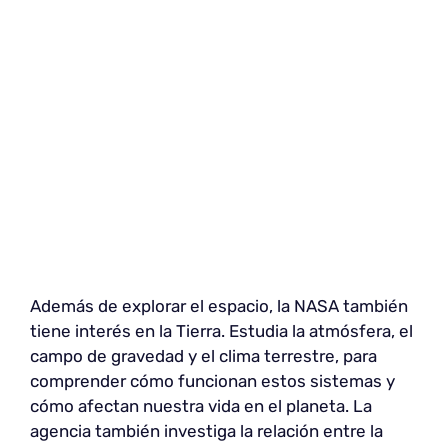
Además de explorar el espacio, la NASA también
tiene interés en la Tierra. Estudia la atmósfera, el
campo de gravedad y el clima terrestre, para
comprender cómo funcionan estos sistemas y
cómo afectan nuestra vida en el planeta. La
agencia también investiga la relación entre la