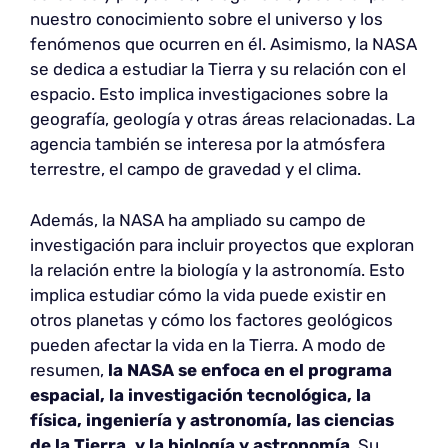
nuestro conocimiento sobre el universo y los
fenómenos que ocurren en él. Asimismo, la NASA
se dedica a estudiar la Tierra y su relación con el
espacio. Esto implica investigaciones sobre la
geografía, geología y otras áreas relacionadas. La
agencia también se interesa por la atmósfera
terrestre, el campo de gravedad y el clima.
Además, la NASA ha ampliado su campo de
investigación para incluir proyectos que exploran
la relación entre la biología y la astronomía. Esto
implica estudiar cómo la vida puede existir en
otros planetas y cómo los factores geológicos
pueden afectar la vida en la Tierra. A modo de
resumen,
la NASA se enfoca en el programa
espacial, la investigación tecnológica, la
física, ingeniería y astronomía, las ciencias
de la Tierra, y la biología y astronomía
. Su