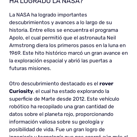
HA LOGRADO LA NASA?
La NASA ha logrado importantes
descubrimientos y avances a lo largo de su
historia. Entre ellos se encuentra el programa
Apolo, el cual permitió que el astronauta Neil
Armstrong diera los primeros pasos en la luna en
1969. Este hito histórico marcó un gran avance en
la exploración espacial y abrió las puertas a
futuras misiones.
Otro descubrimiento destacado es el
rover
Curiosity
, el cual ha estado explorando la
superficie de Marte desde 2012. Este vehículo
robótico ha recopilado una gran cantidad de
datos sobre el planeta rojo, proporcionando
información valiosa sobre su geología y
posibilidad de vida. Fue un gran logro de