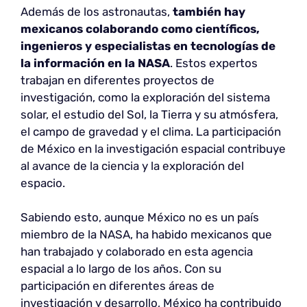
Además de los astronautas,
también hay
mexicanos colaborando como científicos,
ingenieros y especialistas en tecnologías de
la información en la NASA
. Estos expertos
trabajan en diferentes proyectos de
investigación, como la exploración del sistema
solar, el estudio del Sol, la Tierra y su atmósfera,
el campo de gravedad y el clima. La participación
de México en la investigación espacial contribuye
al avance de la ciencia y la exploración del
espacio.
Sabiendo esto, aunque México no es un país
miembro de la NASA, ha habido mexicanos que
han trabajado y colaborado en esta agencia
espacial a lo largo de los años. Con su
participación en diferentes áreas de
investigación y desarrollo, México ha contribuido