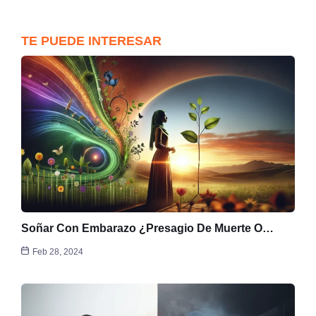
TE PUEDE INTERESAR
Soñar Con Embarazo ¿Presagio De Muerte O…
Feb 28, 2024