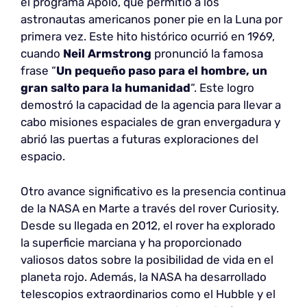
el programa Apolo, que permitió a los
astronautas americanos poner pie en la Luna por
primera vez. Este hito histórico ocurrió en 1969,
cuando
Neil Armstrong
pronunció la famosa
frase “
Un pequeño paso para el hombre, un
gran salto para la humanidad
“. Este logro
demostró la capacidad de la agencia para llevar a
cabo misiones espaciales de gran envergadura y
abrió las puertas a futuras exploraciones del
espacio.
Otro avance significativo es la presencia continua
de la NASA en Marte a través del rover Curiosity.
Desde su llegada en 2012, el rover ha explorado
la superficie marciana y ha proporcionado
valiosos datos sobre la posibilidad de vida en el
planeta rojo. Además, la NASA ha desarrollado
telescopios extraordinarios como el Hubble y el