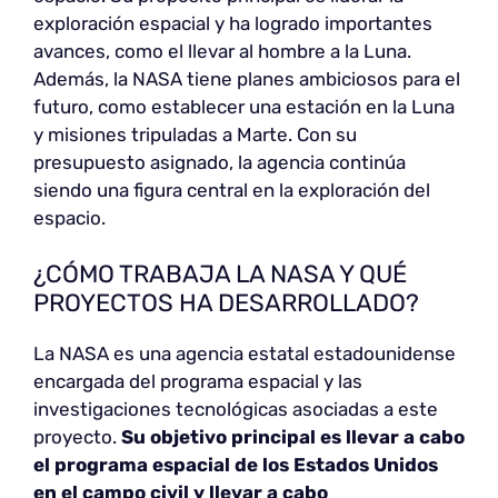
exploración espacial y ha logrado importantes
avances, como el llevar al hombre a la Luna.
Además, la NASA tiene planes ambiciosos para el
futuro, como establecer una estación en la Luna
y misiones tripuladas a Marte. Con su
presupuesto asignado, la agencia continúa
siendo una figura central en la exploración del
espacio.
¿CÓMO TRABAJA LA NASA Y QUÉ
PROYECTOS HA DESARROLLADO?
La NASA es una agencia estatal estadounidense
encargada del programa espacial y las
investigaciones tecnológicas asociadas a este
proyecto.
Su objetivo principal es llevar a cabo
el programa espacial de los Estados Unidos
en el campo civil y llevar a cabo