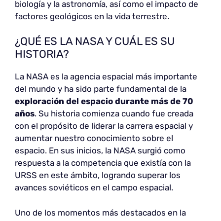
biología y la astronomía, así como el impacto de
factores geológicos en la vida terrestre.
¿QUÉ ES LA NASA Y CUÁL ES SU
HISTORIA?
La NASA es la agencia espacial más importante
del mundo y ha sido parte fundamental de la
exploración del espacio durante más de 70
años
. Su historia comienza cuando fue creada
con el propósito de liderar la carrera espacial y
aumentar nuestro conocimiento sobre el
espacio. En sus inicios, la NASA surgió como
respuesta a la competencia que existía con la
URSS en este ámbito, logrando superar los
avances soviéticos en el campo espacial.
Uno de los momentos más destacados en la