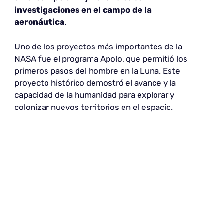
investigaciones en el campo de la
aeronáutica
.
Uno de los proyectos más importantes de la
NASA fue el programa Apolo, que permitió los
primeros pasos del hombre en la Luna. Este
proyecto histórico demostró el avance y la
capacidad de la humanidad para explorar y
colonizar nuevos territorios en el espacio.