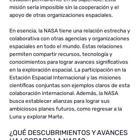
misión sería imposible sin la cooperación y el
apoyo de otras organizaciones espaciales.
En esencia, la NASA tiene una relación estrecha y
colaborativa con otras agencias y organizaciones
espaciales en todo el mundo. Estas relaciones
permiten compartir recursos, tecnología y
conocimientos para lograr avances significativos
en la exploración espacial. La participación en la
Estación Espacial Internacional y las misiones
científicas conjuntas son ejemplos claros de esta
colaboración internacional. Además, la NASA
busca establecer alianzas para lograr sus
ambiciosos planes futuros, como regresar a la
Luna y explorar Marte.
¿QUÉ DESCUBRIMIENTOS Y AVANCES