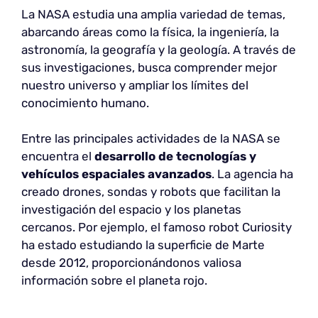
La NASA estudia una amplia variedad de temas,
abarcando áreas como la física, la ingeniería, la
astronomía, la geografía y la geología. A través de
sus investigaciones, busca comprender mejor
nuestro universo y ampliar los límites del
conocimiento humano.
Entre las principales actividades de la NASA se
encuentra el
desarrollo de tecnologías y
vehículos espaciales avanzados
. La agencia ha
creado drones, sondas y robots que facilitan la
investigación del espacio y los planetas
cercanos. Por ejemplo, el famoso robot Curiosity
ha estado estudiando la superficie de Marte
desde 2012, proporcionándonos valiosa
información sobre el planeta rojo.