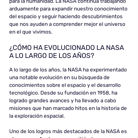
para la humanidad. La NASA continúa trabajando
arduamente para expandir nuestro conocimiento
del espacio y seguir haciendo descubrimientos
que nos ayuden a comprender mejor el universo
en el que vivimos.
¿CÓMO HA EVOLUCIONADO LA NASA
A LO LARGO DE LOS AÑOS?
A lo largo de los años, la NASA ha experimentado
una notable evolución en su búsqueda de
conocimientos sobre el espacio y el desarrollo
tecnológico. Desde su fundación en 1958, ha
logrado grandes avances y ha llevado a cabo
misiones que han marcado hitos en la historia de
la exploración espacial.
Uno de los logros más destacados de la NASA es