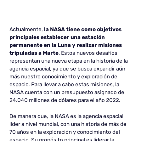
Actualmente,
la NASA tiene como objetivos
principales establecer una estación
permanente en la Luna y realizar misiones
tripuladas a Marte
. Estos nuevos desafíos
representan una nueva etapa en la historia de la
agencia espacial, ya que se busca expandir aún
más nuestro conocimiento y exploración del
espacio. Para llevar a cabo estas misiones, la
NASA cuenta con un presupuesto asignado de
24.040 millones de dólares para el año 2022.
De manera que, la NASA es la agencia espacial
líder a nivel mundial, con una historia de más de
70 años en la exploración y conocimiento del
espacio. Su propósito principal es liderar la