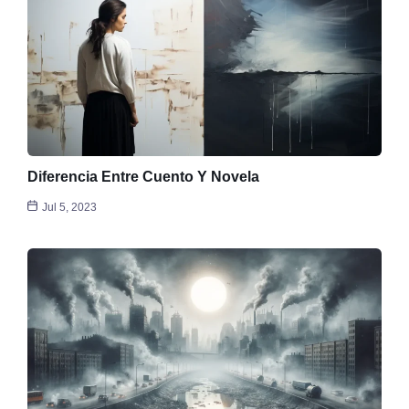
Diferencia Entre Cuento Y Novela
Jul 5, 2023