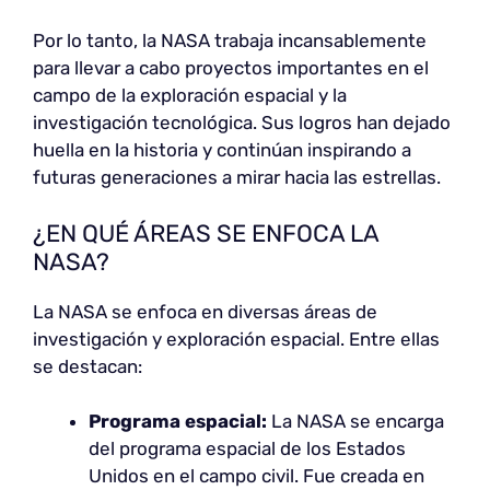
Por lo tanto, la NASA trabaja incansablemente
para llevar a cabo proyectos importantes en el
campo de la exploración espacial y la
investigación tecnológica. Sus logros han dejado
huella en la historia y continúan inspirando a
futuras generaciones a mirar hacia las estrellas.
¿EN QUÉ ÁREAS SE ENFOCA LA
NASA?
La NASA se enfoca en diversas áreas de
investigación y exploración espacial. Entre ellas
se destacan:
Programa espacial:
La NASA se encarga
del programa espacial de los Estados
Unidos en el campo civil. Fue creada en