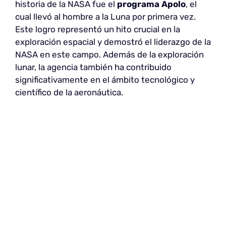
historia de la NASA fue el
programa Apolo
, el
cual llevó al hombre a la Luna por primera vez.
Este logro representó un hito crucial en la
exploración espacial y demostró el liderazgo de la
NASA en este campo. Además de la exploración
lunar, la agencia también ha contribuido
significativamente en el ámbito tecnológico y
científico de la aeronáutica.