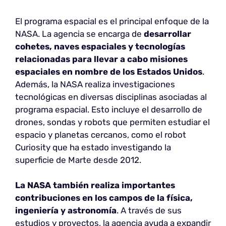
El programa espacial es el principal enfoque de la
NASA. La agencia se encarga de
desarrollar
cohetes, naves espaciales y tecnologías
relacionadas para llevar a cabo misiones
espaciales en nombre de los Estados Unidos
.
Además, la NASA realiza investigaciones
tecnológicas en diversas disciplinas asociadas al
programa espacial. Esto incluye el desarrollo de
drones, sondas y robots que permiten estudiar el
espacio y planetas cercanos, como el robot
Curiosity que ha estado investigando la
superficie de Marte desde 2012.
La NASA también realiza importantes
contribuciones en los campos de la física,
ingeniería y astronomía
. A través de sus
estudios y proyectos, la agencia ayuda a expandir