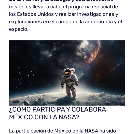
misión es llevar a cabo el programa espacial de
los Estados Unidos y realizar investigaciones y
exploraciones en el campo de la aeronáutica y el
espacio.
¿CÓMO PARTICIPA Y COLABORA
MÉXICO CON LA NASA?
La participación de México en la NASA ha sido