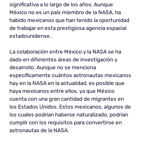
significativa a lo largo de los años. Aunque
México no es un país miembro de la NASA, ha
habido mexicanos que han tenido la oportunidad
de trabajar en esta prestigiosa agencia espacial
estadounidense.
La colaboración entre México y la NASA se ha
dado en diferentes áreas de investigación y
desarrollo. Aunque no se menciona
específicamente cuántos astronautas mexicanos
hay en la NASA en la actualidad, es posible que
haya mexicanos entre ellos, ya que México
cuenta con una gran cantidad de migrantes en
los Estados Unidos. Estos mexicanos, algunos de
los cuales podrían haberse naturalizado, podrían
cumplir con los requisitos para convertirse en
astronautas de la NASA.