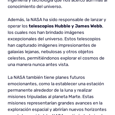
ingeniería y tecnología que nos acercó aún más al
conocimiento del universo.
Además, la NASA ha sido responsable de lanzar y
operar los
telescopios Hubble y James Webb
,
los cuales nos han brindado imágenes
excepcionales del universo. Estos telescopios
han capturado imágenes impresionantes de
galaxias lejanas, nebulosas y otros objetos
celestes, permitiéndonos explorar el cosmos de
una manera nunca antes vista.
La NASA también tiene planes futuros
emocionantes, como la establecer una estación
permanente alrededor de la luna y realizar
misiones tripuladas al planeta Marte. Estas
misiones representarían grandes avances en la
exploración espacial y abrirían nuevos horizontes