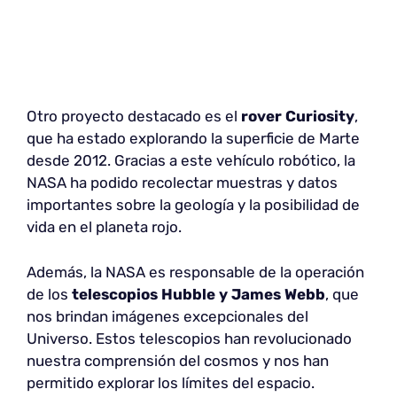
Otro proyecto destacado es el
rover Curiosity
,
que ha estado explorando la superficie de Marte
desde 2012. Gracias a este vehículo robótico, la
NASA ha podido recolectar muestras y datos
importantes sobre la geología y la posibilidad de
vida en el planeta rojo.
Además, la NASA es responsable de la operación
de los
telescopios Hubble y James Webb
, que
nos brindan imágenes excepcionales del
Universo. Estos telescopios han revolucionado
nuestra comprensión del cosmos y nos han
permitido explorar los límites del espacio.