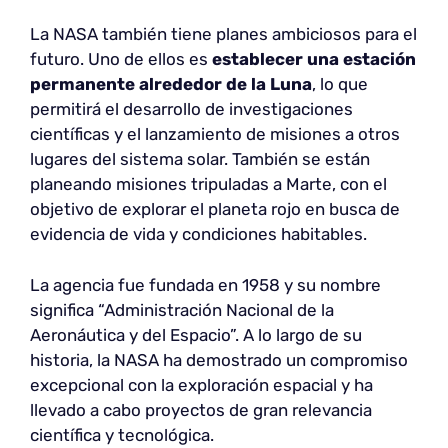
La NASA también tiene planes ambiciosos para el
futuro. Uno de ellos es
establecer una estación
permanente alrededor de la Luna
, lo que
permitirá el desarrollo de investigaciones
científicas y el lanzamiento de misiones a otros
lugares del sistema solar. También se están
planeando misiones tripuladas a Marte, con el
objetivo de explorar el planeta rojo en busca de
evidencia de vida y condiciones habitables.
La agencia fue fundada en 1958 y su nombre
significa “Administración Nacional de la
Aeronáutica y del Espacio”. A lo largo de su
historia, la NASA ha demostrado un compromiso
excepcional con la exploración espacial y ha
llevado a cabo proyectos de gran relevancia
científica y tecnológica.