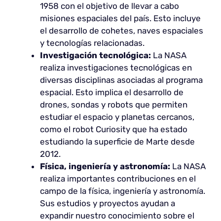
1958 con el objetivo de llevar a cabo
misiones espaciales del país. Esto incluye
el desarrollo de cohetes, naves espaciales
y tecnologías relacionadas.
Investigación tecnológica:
La NASA
realiza investigaciones tecnológicas en
diversas disciplinas asociadas al programa
espacial. Esto implica el desarrollo de
drones, sondas y robots que permiten
estudiar el espacio y planetas cercanos,
como el robot Curiosity que ha estado
estudiando la superficie de Marte desde
2012.
Física, ingeniería y astronomía:
La NASA
realiza importantes contribuciones en el
campo de la física, ingeniería y astronomía.
Sus estudios y proyectos ayudan a
expandir nuestro conocimiento sobre el