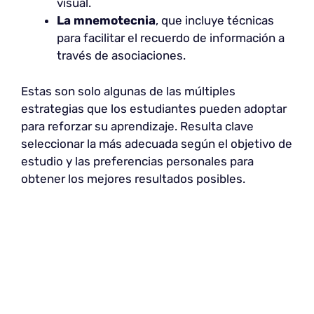
visual.
La mnemotecnia
, que incluye técnicas
para facilitar el recuerdo de información a
través de asociaciones.
Estas son solo algunas de las múltiples
estrategias que los estudiantes pueden adoptar
para reforzar su aprendizaje. Resulta clave
seleccionar la más adecuada según el objetivo de
estudio y las preferencias personales para
obtener los mejores resultados posibles.