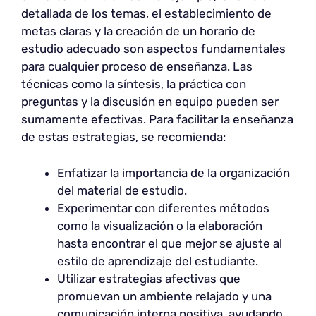
detallada de los temas, el establecimiento de
metas claras y la creación de un horario de
estudio adecuado son aspectos fundamentales
para cualquier proceso de enseñanza. Las
técnicas como la síntesis, la práctica con
preguntas y la discusión en equipo pueden ser
sumamente efectivas. Para facilitar la enseñanza
de estas estrategias, se recomienda:
Enfatizar la importancia de la organización
del material de estudio.
Experimentar con diferentes métodos
como la visualización o la elaboración
hasta encontrar el que mejor se ajuste al
estilo de aprendizaje del estudiante.
Utilizar estrategias afectivas que
promuevan un ambiente relajado y una
comunicación interna positiva, ayudando