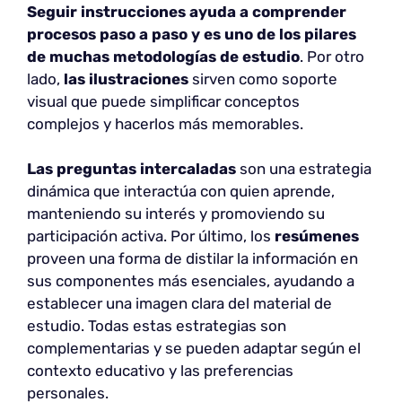
Seguir instrucciones ayuda a comprender
procesos paso a paso y es uno de los pilares
de muchas metodologías de estudio
. Por otro
lado,
las ilustraciones
sirven como soporte
visual que puede simplificar conceptos
complejos y hacerlos más memorables.
Las preguntas intercaladas
son una estrategia
dinámica que interactúa con quien aprende,
manteniendo su interés y promoviendo su
participación activa. Por último, los
resúmenes
proveen una forma de distilar la información en
sus componentes más esenciales, ayudando a
establecer una imagen clara del material de
estudio. Todas estas estrategias son
complementarias y se pueden adaptar según el
contexto educativo y las preferencias
personales.