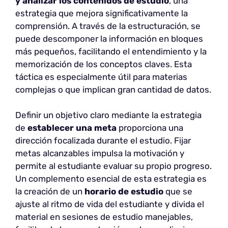
y analizar los contenidos de estudio
, una
estrategia que mejora significativamente la
comprensión. A través de la estructuración, se
puede descomponer la información en bloques
más pequeños, facilitando el entendimiento y la
memorización de los conceptos claves. Esta
táctica es especialmente útil para materias
complejas o que implican gran cantidad de datos.
Definir un objetivo claro mediante la estrategia
de
establecer una meta
proporciona una
dirección focalizada durante el estudio. Fijar
metas alcanzables impulsa la motivación y
permite al estudiante evaluar su propio progreso.
Un complemento esencial de esta estrategia es
la creación de un
horario de estudio
que se
ajuste al ritmo de vida del estudiante y divida el
material en sesiones de estudio manejables,