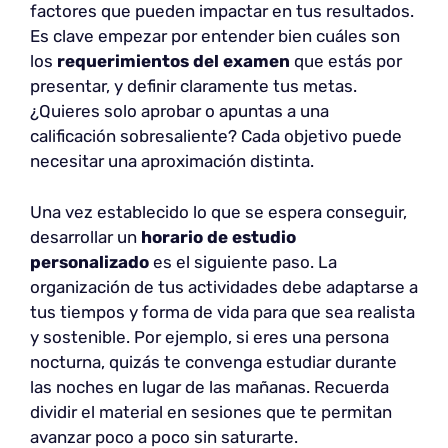
factores que pueden impactar en tus resultados.
Es clave empezar por entender bien cuáles son
los
requerimientos del examen
que estás por
presentar, y definir claramente tus metas.
¿Quieres solo aprobar o apuntas a una
calificación sobresaliente? Cada objetivo puede
necesitar una aproximación distinta.
Una vez establecido lo que se espera conseguir,
desarrollar un
horario de estudio
personalizado
es el siguiente paso. La
organización de tus actividades debe adaptarse a
tus tiempos y forma de vida para que sea realista
y sostenible. Por ejemplo, si eres una persona
nocturna, quizás te convenga estudiar durante
las noches en lugar de las mañanas. Recuerda
dividir el material en sesiones que te permitan
avanzar poco a poco sin saturarte.