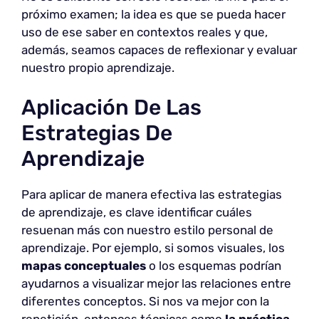
próximo examen; la idea es que se pueda hacer
uso de ese saber en contextos reales y que,
además, seamos capaces de reflexionar y evaluar
nuestro propio aprendizaje.
Aplicación De Las
Estrategias De
Aprendizaje
Para aplicar de manera efectiva las estrategias
de aprendizaje, es clave identificar cuáles
resuenan más con nuestro estilo personal de
aprendizaje. Por ejemplo, si somos visuales, los
mapas conceptuales
o los esquemas podrían
ayudarnos a visualizar mejor las relaciones entre
diferentes conceptos. Si nos va mejor con la