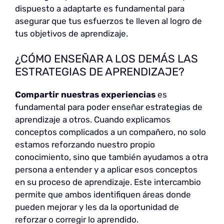
dispuesto a adaptarte es fundamental para
asegurar que tus esfuerzos te lleven al logro de
tus objetivos de aprendizaje.
¿CÓMO ENSEÑAR A LOS DEMÁS LAS
ESTRATEGIAS DE APRENDIZAJE?
Compartir nuestras experiencias
es
fundamental para poder enseñar estrategias de
aprendizaje a otros. Cuando explicamos
conceptos complicados a un compañero, no solo
estamos reforzando nuestro propio
conocimiento, sino que también ayudamos a otra
persona a entender y a aplicar esos conceptos
en su proceso de aprendizaje. Este intercambio
permite que ambos identifiquen áreas donde
pueden mejorar y les da la oportunidad de
reforzar o corregir lo aprendido.