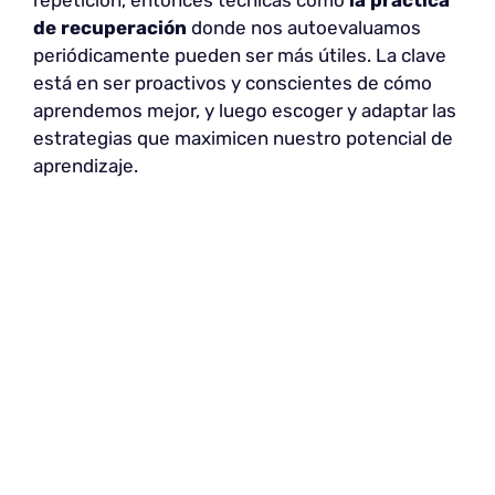
repetición, entonces técnicas como
la práctica
de recuperación
donde nos autoevaluamos
periódicamente pueden ser más útiles. La clave
está en ser proactivos y conscientes de cómo
aprendemos mejor, y luego escoger y adaptar las
estrategias que maximicen nuestro potencial de
aprendizaje.