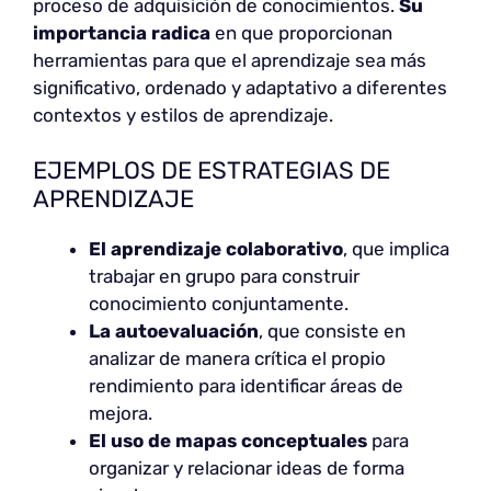
proceso de adquisición de conocimientos.
Su
importancia radica
en que proporcionan
herramientas para que el aprendizaje sea más
significativo, ordenado y adaptativo a diferentes
contextos y estilos de aprendizaje.
EJEMPLOS DE ESTRATEGIAS DE
APRENDIZAJE
El aprendizaje colaborativo
, que implica
trabajar en grupo para construir
conocimiento conjuntamente.
La autoevaluación
, que consiste en
analizar de manera crítica el propio
rendimiento para identificar áreas de
mejora.
El uso de mapas conceptuales
para
organizar y relacionar ideas de forma