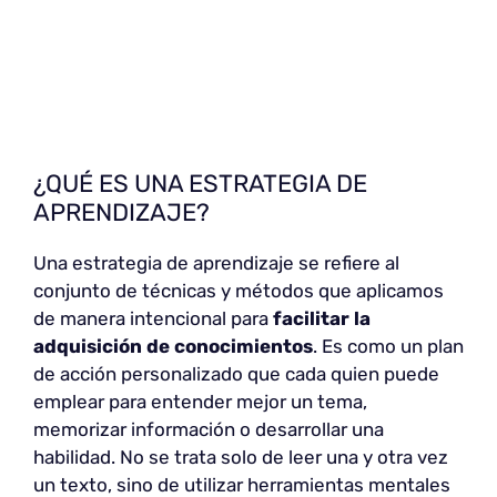
¿QUÉ ES UNA ESTRATEGIA DE
APRENDIZAJE?
Una estrategia de aprendizaje se refiere al
conjunto de técnicas y métodos que aplicamos
de manera intencional para
facilitar la
adquisición de conocimientos
. Es como un plan
de acción personalizado que cada quien puede
emplear para entender mejor un tema,
memorizar información o desarrollar una
habilidad. No se trata solo de leer una y otra vez
un texto, sino de utilizar herramientas mentales