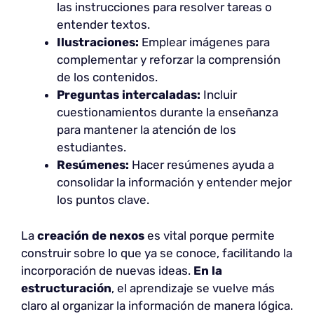
las instrucciones para resolver tareas o
entender textos.
Ilustraciones:
Emplear imágenes para
complementar y reforzar la comprensión
de los contenidos.
Preguntas intercaladas:
Incluir
cuestionamientos durante la enseñanza
para mantener la atención de los
estudiantes.
Resúmenes:
Hacer resúmenes ayuda a
consolidar la información y entender mejor
los puntos clave.
La
creación de nexos
es vital porque permite
construir sobre lo que ya se conoce, facilitando la
incorporación de nuevas ideas.
En la
estructuración
, el aprendizaje se vuelve más
claro al organizar la información de manera lógica.