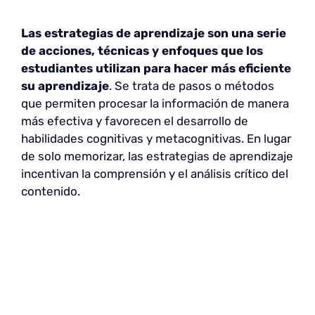
Las estrategias de aprendizaje son una serie
de acciones, técnicas y enfoques que los
estudiantes utilizan para hacer más eficiente
su aprendizaje
. Se trata de pasos o métodos
que permiten procesar la información de manera
más efectiva y favorecen el desarrollo de
habilidades cognitivas y metacognitivas. En lugar
de solo memorizar, las estrategias de aprendizaje
incentivan la comprensión y el análisis crítico del
contenido.