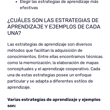
Elegir las estrategias de aprendizaje más
efectivas
¿CUÁLES SON LAS ESTRATEGIAS DE
APRENDIZAJE Y EJEMPLOS DE CADA
UNA?
Las estrategias de aprendizaje son diversos
métodos que facilitan la adquisición de
conocimientos. Entre ellas encontramos técnicas
como la memorización, la elaboración de mapas
conceptuales y el aprendizaje cooperativo. Cada
una de estas estrategias posee un enfoque
particular y se adapta a diferentes estilos de
aprendizaje.
Varias estrategias de aprendizaje y ejemplos
son: