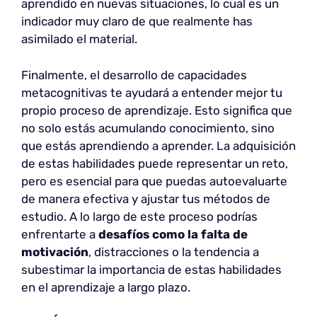
aprendido en nuevas situaciones, lo cual es un
indicador muy claro de que realmente has
asimilado el material.
Finalmente, el desarrollo de capacidades
metacognitivas te ayudará a entender mejor tu
propio proceso de aprendizaje. Esto significa que
no solo estás acumulando conocimiento, sino
que estás aprendiendo a aprender. La adquisición
de estas habilidades puede representar un reto,
pero es esencial para que puedas autoevaluarte
de manera efectiva y ajustar tus métodos de
estudio. A lo largo de este proceso podrías
enfrentarte a
desafíos como la falta de
motivación
, distracciones o la tendencia a
subestimar la importancia de estas habilidades
en el aprendizaje a largo plazo.