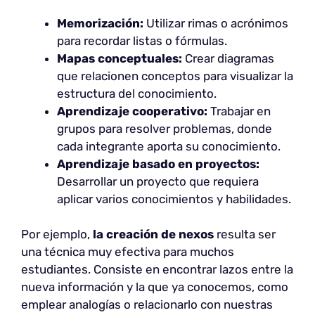
Memorización:
Utilizar rimas o acrónimos
para recordar listas o fórmulas.
Mapas conceptuales:
Crear diagramas
que relacionen conceptos para visualizar la
estructura del conocimiento.
Aprendizaje cooperativo:
Trabajar en
grupos para resolver problemas, donde
cada integrante aporta su conocimiento.
Aprendizaje basado en proyectos:
Desarrollar un proyecto que requiera
aplicar varios conocimientos y habilidades.
Por ejemplo,
la creación de nexos
resulta ser
una técnica muy efectiva para muchos
estudiantes. Consiste en encontrar lazos entre la
nueva información y la que ya conocemos, como
emplear analogías o relacionarlo con nuestras