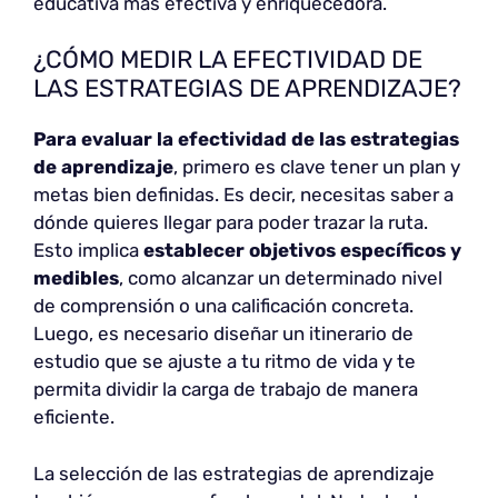
educativa más efectiva y enriquecedora.
¿CÓMO MEDIR LA EFECTIVIDAD DE
LAS ESTRATEGIAS DE APRENDIZAJE?
Para evaluar la efectividad de las estrategias
de aprendizaje
, primero es clave tener un plan y
metas bien definidas. Es decir, necesitas saber a
dónde quieres llegar para poder trazar la ruta.
Esto implica
establecer objetivos específicos y
medibles
, como alcanzar un determinado nivel
de comprensión o una calificación concreta.
Luego, es necesario diseñar un itinerario de
estudio que se ajuste a tu ritmo de vida y te
permita dividir la carga de trabajo de manera
eficiente.
La selección de las estrategias de aprendizaje