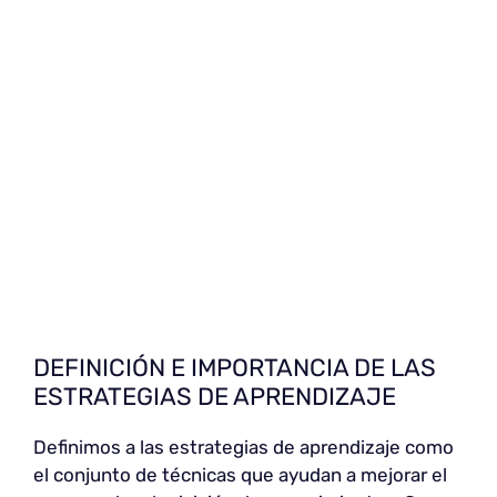
DEFINICIÓN E IMPORTANCIA DE LAS
ESTRATEGIAS DE APRENDIZAJE
Definimos a las estrategias de aprendizaje como
el conjunto de técnicas que ayudan a mejorar el