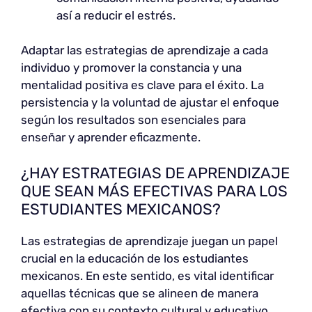
así a reducir el estrés.
Adaptar las estrategias de aprendizaje a cada
individuo y promover la constancia y una
mentalidad positiva es clave para el éxito. La
persistencia y la voluntad de ajustar el enfoque
según los resultados son esenciales para
enseñar y aprender eficazmente.
¿HAY ESTRATEGIAS DE APRENDIZAJE
QUE SEAN MÁS EFECTIVAS PARA LOS
ESTUDIANTES MEXICANOS?
Las estrategias de aprendizaje juegan un papel
crucial en la educación de los estudiantes
mexicanos. En este sentido, es vital identificar
aquellas técnicas que se alineen de manera
efectiva con su contexto cultural y educativo.