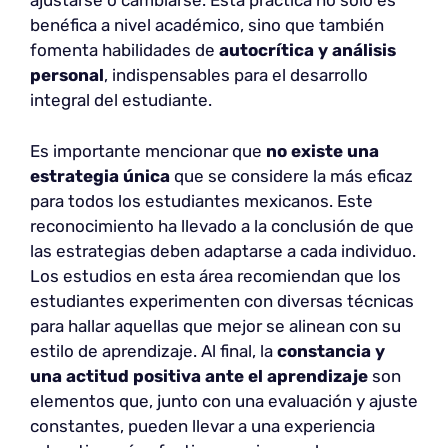
ajustarse o cambiarse. Esta práctica no sólo es
benéfica a nivel académico, sino que también
fomenta habilidades de
autocrítica y análisis
personal
, indispensables para el desarrollo
integral del estudiante.
Es importante mencionar que
no existe una
estrategia única
que se considere la más eficaz
para todos los estudiantes mexicanos. Este
reconocimiento ha llevado a la conclusión de que
las estrategias deben adaptarse a cada individuo.
Los estudios en esta área recomiendan que los
estudiantes experimenten con diversas técnicas
para hallar aquellas que mejor se alinean con su
estilo de aprendizaje. Al final, la
constancia y
una actitud positiva ante el aprendizaje
son
elementos que, junto con una evaluación y ajuste
constantes, pueden llevar a una experiencia