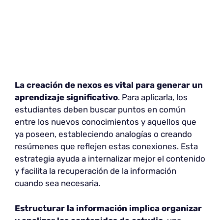
La creación de nexos es vital para generar un
aprendizaje significativo
. Para aplicarla, los
estudiantes deben buscar puntos en común
entre los nuevos conocimientos y aquellos que
ya poseen, estableciendo analogías o creando
resúmenes que reflejen estas conexiones. Esta
estrategia ayuda a internalizar mejor el contenido
y facilita la recuperación de la información
cuando sea necesaria.
Estructurar la información
implica organizar