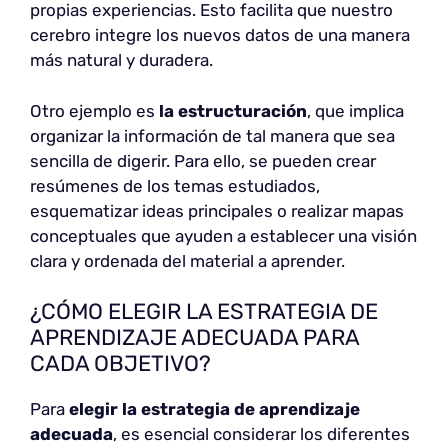
propias experiencias. Esto facilita que nuestro
cerebro integre los nuevos datos de una manera
más natural y duradera.
Otro ejemplo es
la estructuración
, que implica
organizar la información de tal manera que sea
sencilla de digerir. Para ello, se pueden crear
resúmenes de los temas estudiados,
esquematizar ideas principales o realizar mapas
conceptuales que ayuden a establecer una visión
clara y ordenada del material a aprender.
¿CÓMO ELEGIR LA ESTRATEGIA DE
APRENDIZAJE ADECUADA PARA
CADA OBJETIVO?
Para
elegir la estrategia de aprendizaje
adecuada
, es esencial considerar los diferentes