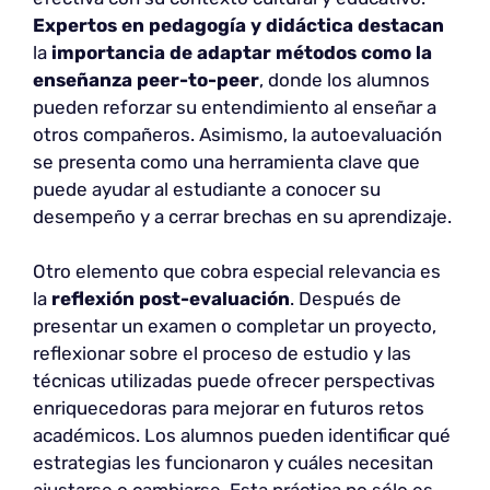
Expertos en pedagogía y didáctica destacan
la
importancia de adaptar métodos como la
enseñanza peer-to-peer
, donde los alumnos
pueden reforzar su entendimiento al enseñar a
otros compañeros. Asimismo, la autoevaluación
se presenta como una herramienta clave que
puede ayudar al estudiante a conocer su
desempeño y a cerrar brechas en su aprendizaje.
Otro elemento que cobra especial relevancia es
la
reflexión post-evaluación
. Después de
presentar un examen o completar un proyecto,
reflexionar sobre el proceso de estudio y las
técnicas utilizadas puede ofrecer perspectivas
enriquecedoras para mejorar en futuros retos
académicos. Los alumnos pueden identificar qué
estrategias les funcionaron y cuáles necesitan