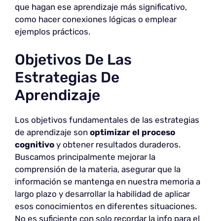
que hagan ese aprendizaje más significativo,
como hacer conexiones lógicas o emplear
ejemplos prácticos.
Objetivos De Las
Estrategias De
Aprendizaje
Los objetivos fundamentales de las estrategias
de aprendizaje son
optimizar el proceso
cognitivo
y obtener resultados duraderos.
Buscamos principalmente mejorar la
comprensión de la materia, asegurar que la
información se mantenga en nuestra memoria a
largo plazo y desarrollar la habilidad de aplicar
esos conocimientos en diferentes situaciones.
No es suficiente con solo recordar la info para el