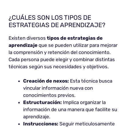
¿CUÁLES SON LOS TIPOS DE
ESTRATEGIAS DE APRENDIZAJE?
Existen diversos
tipos de estrategias de
aprendizaje
que se pueden utilizar para mejorar
la comprensión y retención del conocimiento.
Cada persona puede elegir y combinar distintas
técnicas según sus necesidades y objetivos.
Creación de nexos:
Esta técnica busca
vincular información nueva con
conocimientos previos.
Estructuración:
Implica organizar la
información de una manera que facilite su
aprendizaje.
Instrucciones:
Seguir meticulosamente