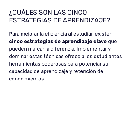
¿CUÁLES SON LAS CINCO
ESTRATEGIAS DE APRENDIZAJE?
Para mejorar la eficiencia al estudiar, existen
cinco estrategias de aprendizaje clave
que
pueden marcar la diferencia. Implementar y
dominar estas técnicas ofrece a los estudiantes
herramientas poderosas para potenciar su
capacidad de aprendizaje y retención de
conocimientos.