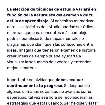
La elección de técnicas de estudio variará en
función de la naturaleza del examen y de tu
estilo de aprendizaje
. Si necesitas memorizar
datos, las tarjetas de estudio podrían ser útiles,
mientras que para conceptos más complejos
podrías beneficiarte de mapas mentales o
diagramas que clarifiquen las conexiones entre
ideas. Imagina que tienes un examen de historia;
crear líneas de tiempo puede ayudarte a
visualizar la secuencia de eventos y entender
mejor la materia.
Importante no olvidar que
debes evaluar
continuamente tu progreso
. Si después de
algunas semanas notas que no avanzas como
esperabas, tal vez sea hora de reconsiderar las
estrategias que estás usando. Ser flexible y estar