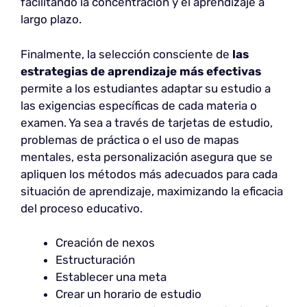
facilitando la concentración y el aprendizaje a
largo plazo.
Finalmente, la selección consciente de
las
estrategias de aprendizaje más efectivas
permite a los estudiantes adaptar su estudio a
las exigencias específicas de cada materia o
examen. Ya sea a través de tarjetas de estudio,
problemas de práctica o el uso de mapas
mentales, esta personalización asegura que se
apliquen los métodos más adecuados para cada
situación de aprendizaje, maximizando la eficacia
del proceso educativo.
Creación de nexos
Estructuración
Establecer una meta
Crear un horario de estudio