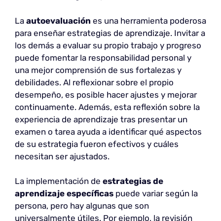
La
autoevaluación
es una herramienta poderosa
para enseñar estrategias de aprendizaje. Invitar a
los demás a evaluar su propio trabajo y progreso
puede fomentar la responsabilidad personal y
una mejor comprensión de sus fortalezas y
debilidades. Al reflexionar sobre el propio
desempeño, es posible hacer ajustes y mejorar
continuamente. Además, esta reflexión sobre la
experiencia de aprendizaje tras presentar un
examen o tarea ayuda a identificar qué aspectos
de su estrategia fueron efectivos y cuáles
necesitan ser ajustados.
La implementación de
estrategias de
aprendizaje específicas
puede variar según la
persona, pero hay algunas que son
universalmente útiles. Por ejemplo, la revisión