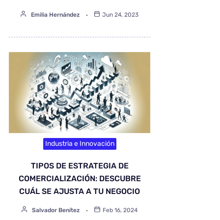
Emilia Hernández
Jun 24, 2023
Industria e Innovación
TIPOS DE ESTRATEGIA DE
COMERCIALIZACIÓN: DESCUBRE
CUÁL SE AJUSTA A TU NEGOCIO
Salvador Benítez
Feb 16, 2024