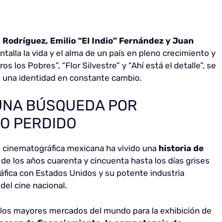
 Rodríguez, Emilio “El Indio” Fernández y Juan
ntalla la vida y el alma de un país en pleno crecimiento y
 los Pobres”, “Flor Silvestre” y “Ahí está el detalle”, se
n una identidad en constante cambio.
 UNA BÚSQUEDA POR
LO PERDIDO
ia cinematográfica mexicana ha vivido una
historia de
de los años cuarenta y cincuenta hasta los días grises
áfica con Estados Unidos y su potente industria
 del cine nacional.
 los mayores mercados del mundo para la exhibición de