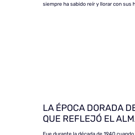
siempre ha sabido reír y llorar con sus h
LA ÉPOCA DORADA DE
QUE REFLEJÓ EL AL
Fue durante la década de 1940 cuando 