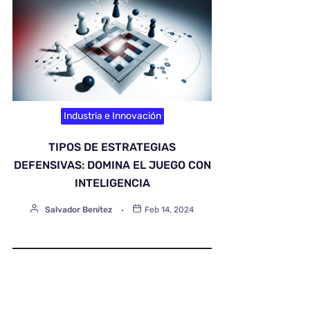
Industria e Innovación
TIPOS DE ESTRATEGIAS
DEFENSIVAS: DOMINA EL JUEGO CON
INTELIGENCIA
Salvador Benítez
Feb 14, 2024