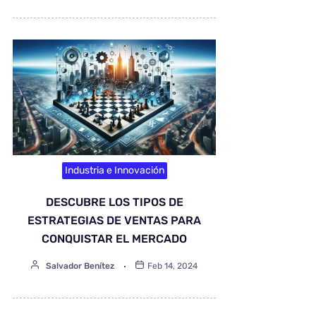
Industria e Innovación
DESCUBRE LOS TIPOS DE
ESTRATEGIAS DE VENTAS PARA
CONQUISTAR EL MERCADO
Salvador Benítez
Feb 14, 2024