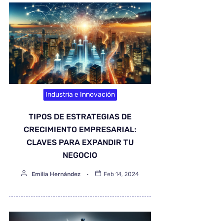
Industria e Innovación
TIPOS DE ESTRATEGIAS DE
CRECIMIENTO EMPRESARIAL:
CLAVES PARA EXPANDIR TU
NEGOCIO
Emilia Hernández
Feb 14, 2024