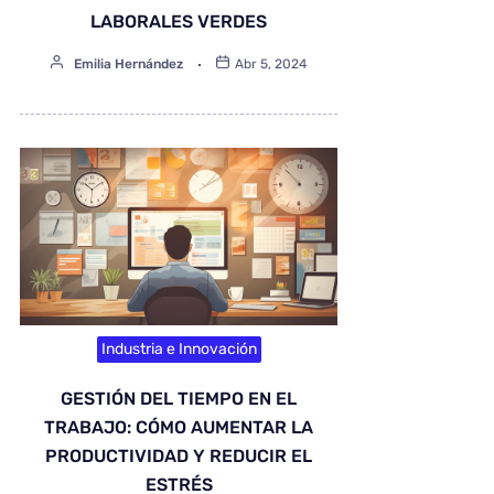
LABORALES VERDES
Emilia Hernández
Abr 5, 2024
Industria e Innovación
GESTIÓN DEL TIEMPO EN EL
TRABAJO: CÓMO AUMENTAR LA
PRODUCTIVIDAD Y REDUCIR EL
ESTRÉS