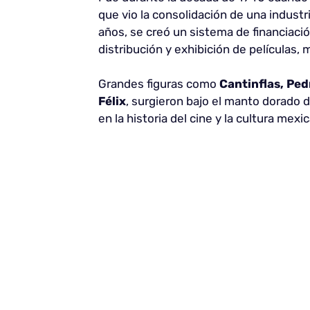
que vio la consolidación de una industr
años, se creó un sistema de financiació
distribución y exhibición de películas, 
Grandes figuras como
Cantinflas, Ped
Félix
, surgieron bajo el manto dorado d
en la historia del cine y la cultura mexi