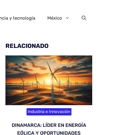
ncia y tecnología
México
RELACIONADO
Industria e Innovación
DINAMARCA: LÍDER EN ENERGÍA
EÓLICA Y OPORTUNIDADES