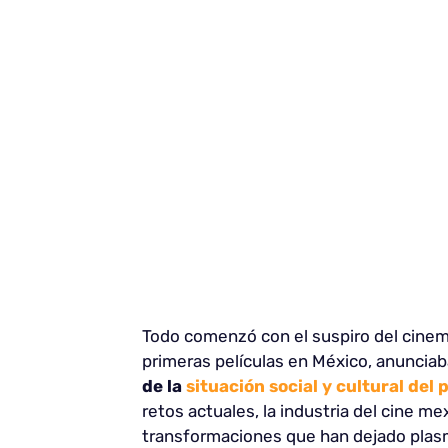
Todo comenzó con el suspiro del cinema
primeras películas en México, anuncia
de la
situación social y cultural del 
retos actuales, la industria del cine m
transformaciones que han dejado plasma