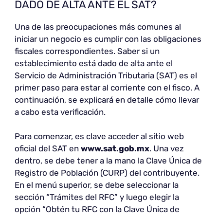
DADO DE ALTA ANTE EL SAT?
Una de las preocupaciones más comunes al
iniciar un negocio es cumplir con las obligaciones
fiscales correspondientes. Saber si un
establecimiento está dado de alta ante el
Servicio de Administración Tributaria (SAT) es el
primer paso para estar al corriente con el fisco. A
continuación, se explicará en detalle cómo llevar
a cabo esta verificación.
Para comenzar, es clave acceder al sitio web
oficial del SAT en
www.sat.gob.mx
. Una vez
dentro, se debe tener a la mano la Clave Única de
Registro de Población (CURP) del contribuyente.
En el menú superior, se debe seleccionar la
sección “Trámites del RFC” y luego elegir la
opción “Obtén tu RFC con la Clave Única de