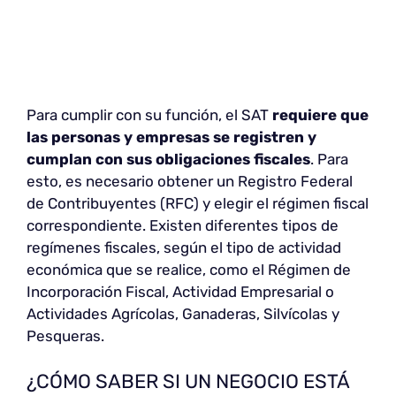
Para cumplir con su función, el SAT
requiere que
las personas y empresas se registren y
cumplan con sus obligaciones fiscales
. Para
esto, es necesario obtener un Registro Federal
de Contribuyentes (RFC) y elegir el régimen fiscal
correspondiente. Existen diferentes tipos de
regímenes fiscales, según el tipo de actividad
económica que se realice, como el Régimen de
Incorporación Fiscal, Actividad Empresarial o
Actividades Agrícolas, Ganaderas, Silvícolas y
Pesqueras.
¿CÓMO SABER SI UN NEGOCIO ESTÁ