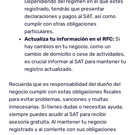
Dependiendo del régimen en el que estés
registrado, tendrás que presentar
declaraciones y pagos al SAT, así como
cumplir con otras obligaciones
particulares.
Actualiza tu información en el RFC:
Si
hay cambios en tu negocio, como un
cambio de domicilio o cese de actividades,
es crucial informar al SAT para mantener tu
registro actualizado.
Recuerda que es responsabilidad del dueño del
negocio cumplir con estas obligaciones fiscales
para evitar problemas, sanciones y multas
innecesarias. Si tienes dudas o necesitas ayuda,
siempre puedes acudir al SAT para recibir
asesoría gratuita. Al mantener tu negocio
registrado y al corriente con sus obligaciones