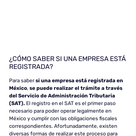
¿CÓMO SABER SI UNA EMPRESA ESTÁ
REGISTRADA?
Para saber
si una empresa está registrada en
México
,
se puede realizar el trámite a través
del Servicio de Administración Tributaria
(SAT).
El registro en el SAT es el primer paso
necesario para poder operar legalmente en
México y cumplir con las obligaciones fiscales
correspondientes. Afortunadamente, existen
diversas formas de realizar este proceso para