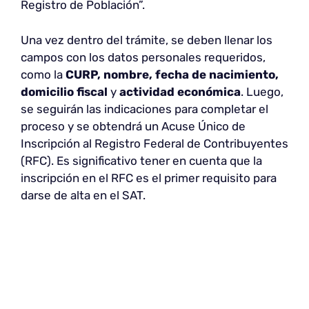
Registro de Población”.
Una vez dentro del trámite, se deben llenar los
campos con los datos personales requeridos,
como la
CURP, nombre, fecha de nacimiento,
domicilio fiscal
y
actividad económica
. Luego,
se seguirán las indicaciones para completar el
proceso y se obtendrá un Acuse Único de
Inscripción al Registro Federal de Contribuyentes
(RFC). Es significativo tener en cuenta que la
inscripción en el RFC es el primer requisito para
darse de alta en el SAT.