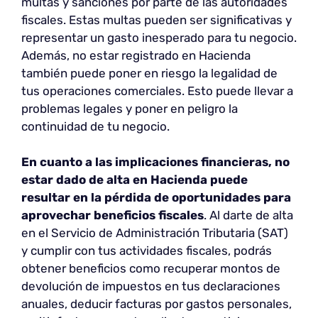
multas y sanciones por parte de las autoridades
fiscales. Estas multas pueden ser significativas y
representar un gasto inesperado para tu negocio.
Además, no estar registrado en Hacienda
también puede poner en riesgo la legalidad de
tus operaciones comerciales. Esto puede llevar a
problemas legales y poner en peligro la
continuidad de tu negocio.
En cuanto a las implicaciones financieras, no
estar dado de alta en Hacienda puede
resultar en la pérdida de oportunidades para
aprovechar beneficios fiscales
. Al darte de alta
en el Servicio de Administración Tributaria (SAT)
y cumplir con tus actividades fiscales, podrás
obtener beneficios como recuperar montos de
devolución de impuestos en tus declaraciones
anuales, deducir facturas por gastos personales,