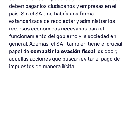
deben pagar los ciudadanos y empresas en el
país. Sin el SAT, no habría una forma
estandarizada de recolectar y administrar los
recursos económicos necesarios para el
funcionamiento del gobierno y la sociedad en
general. Además, el SAT también tiene el crucial
papel de
combatir la evasión fiscal
, es decir,
aquellas acciones que buscan evitar el pago de
impuestos de manera ilícita.