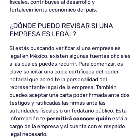
fiscales, contribuyes al desarrollo y
fortalecimiento económico del país.
¿DÓNDE PUEDO REVISAR SI UNA
EMPRESA ES LEGAL?
Si estás buscando verificar si una empresa es
legal en México, existen algunas fuentes oficiales
a las cuales puedes recurrir. Para comenzar, es
clave solicitar una copia certificada del poder
notarial que acredite la personalidad del
representante legal de la empresa. También
puedes aceptar una carta poder firmada ante dos
testigos y ratificadas las firmas ante las
autoridades fiscales o un fedatario público. Esta
información te
permitirá conocer quién
está a
cargo de la empresa y si cuenta con el respaldo
legal necesario.