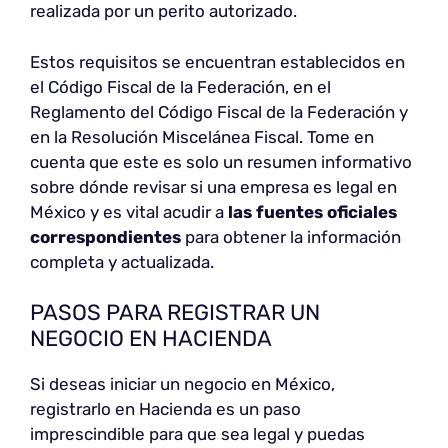
realizada por un perito autorizado.
Estos requisitos se encuentran establecidos en
el Código Fiscal de la Federación, en el
Reglamento del Código Fiscal de la Federación y
en la Resolución Miscelánea Fiscal. Tome en
cuenta que este es solo un resumen informativo
sobre dónde revisar si una empresa es legal en
México y es vital acudir a
las fuentes oficiales
correspondientes
para obtener la información
completa y actualizada.
PASOS PARA REGISTRAR UN
NEGOCIO EN HACIENDA
Si deseas iniciar un negocio en México,
registrarlo en Hacienda es un paso
imprescindible para que sea legal y puedas