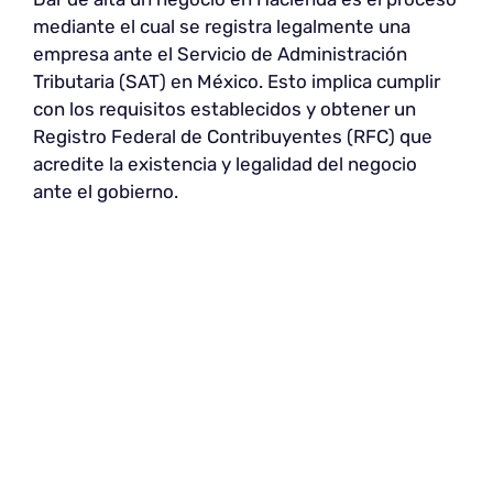
mediante el cual se registra legalmente una
empresa ante el Servicio de Administración
Tributaria (SAT) en México. Esto implica cumplir
con los requisitos establecidos y obtener un
Registro Federal de Contribuyentes (RFC) que
acredite la existencia y legalidad del negocio
ante el gobierno.