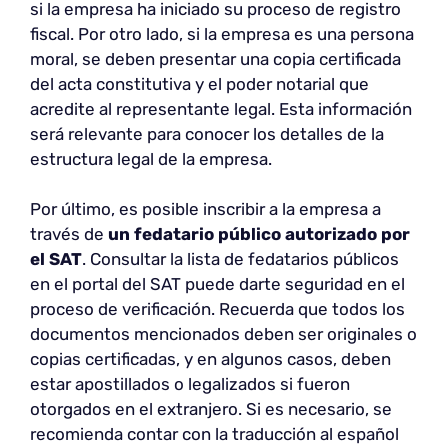
si la empresa ha iniciado su proceso de registro
fiscal. Por otro lado, si la empresa es una persona
moral, se deben presentar una copia certificada
del acta constitutiva y el poder notarial que
acredite al representante legal. Esta información
será relevante para conocer los detalles de la
estructura legal de la empresa.
Por último, es posible inscribir a la empresa a
través de
un fedatario público autorizado
por
el SAT
. Consultar la lista de fedatarios públicos
en el portal del SAT puede darte seguridad en el
proceso de verificación. Recuerda que todos los
documentos mencionados deben ser originales o
copias certificadas, y en algunos casos, deben
estar apostillados o legalizados si fueron
otorgados en el extranjero. Si es necesario, se
recomienda contar con la traducción al español