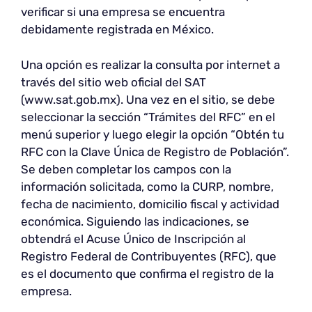
verificar si una empresa se encuentra
debidamente registrada en México.
Una opción es realizar la consulta por internet a
través del sitio web oficial del SAT
(www.sat.gob.mx). Una vez en el sitio, se debe
seleccionar la sección “Trámites del RFC” en el
menú superior y luego elegir la opción “Obtén tu
RFC con la Clave Única de Registro de Población”.
Se deben completar los campos con la
información solicitada, como la CURP, nombre,
fecha de nacimiento, domicilio fiscal y actividad
económica. Siguiendo las indicaciones, se
obtendrá el Acuse Único de Inscripción al
Registro Federal de Contribuyentes (RFC), que
es el documento que confirma el registro de la
empresa.