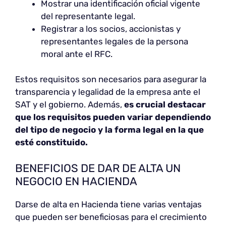
Mostrar una identificación oficial vigente
del representante legal.
Registrar a los socios, accionistas y
representantes legales de la persona
moral ante el RFC.
Estos requisitos son necesarios para asegurar la
transparencia y legalidad de la empresa ante el
SAT y el gobierno. Además,
es crucial destacar
que los requisitos pueden variar dependiendo
del tipo de negocio y la forma legal en la que
esté constituido.
BENEFICIOS DE DAR DE ALTA UN
NEGOCIO EN HACIENDA
Darse de alta en Hacienda tiene varias ventajas
que pueden ser beneficiosas para el crecimiento