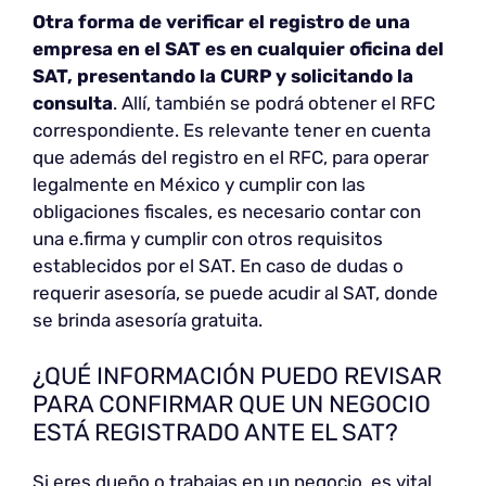
Otra forma de verificar el registro de una
empresa en el SAT es en cualquier oficina del
SAT, presentando la CURP y solicitando la
consulta
. Allí, también se podrá obtener el RFC
correspondiente. Es relevante tener en cuenta
que además del registro en el RFC, para operar
legalmente en México y cumplir con las
obligaciones fiscales, es necesario contar con
una e.firma y cumplir con otros requisitos
establecidos por el SAT. En caso de dudas o
requerir asesoría, se puede acudir al SAT, donde
se brinda asesoría gratuita.
¿QUÉ INFORMACIÓN PUEDO REVISAR
PARA CONFIRMAR QUE UN NEGOCIO
ESTÁ REGISTRADO ANTE EL SAT?
Si eres dueño o trabajas en un negocio, es vital