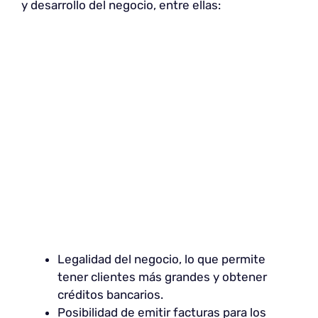
y desarrollo del negocio, entre ellas:
Legalidad del negocio, lo que permite
tener clientes más grandes y obtener
créditos bancarios.
Posibilidad de emitir facturas para los