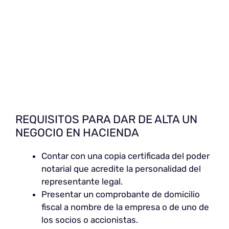
REQUISITOS PARA DAR DE ALTA UN
NEGOCIO EN HACIENDA
Contar con una copia certificada del poder
notarial que acredite la personalidad del
representante legal.
Presentar un comprobante de domicilio
fiscal a nombre de la empresa o de uno de
los socios o accionistas.