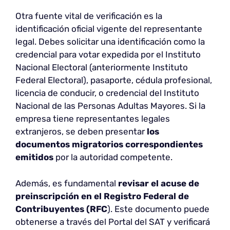
Otra fuente vital de verificación es la
identificación oficial vigente del representante
legal. Debes solicitar una identificación como la
credencial para votar expedida por el Instituto
Nacional Electoral (anteriormente Instituto
Federal Electoral), pasaporte, cédula profesional,
licencia de conducir, o credencial del Instituto
Nacional de las Personas Adultas Mayores. Si la
empresa tiene representantes legales
extranjeros, se deben presentar
los
documentos migratorios correspondientes
emitidos
por la autoridad competente.
Además, es fundamental
revisar
el acuse de
preinscripción en el Registro Federal de
Contribuyentes (RFC
). Este documento puede
obtenerse a través del Portal del SAT y verificará