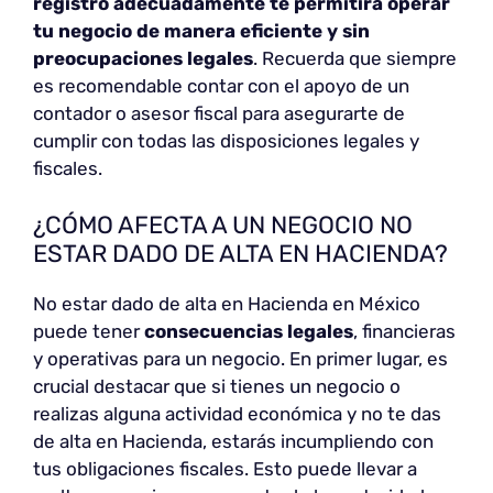
registro adecuadamente te permitirá operar
tu negocio de manera eficiente y sin
preocupaciones legales
. Recuerda que siempre
es recomendable contar con el apoyo de un
contador o asesor fiscal para asegurarte de
cumplir con todas las disposiciones legales y
fiscales.
¿CÓMO AFECTA A UN NEGOCIO NO
ESTAR DADO DE ALTA EN HACIENDA?
No estar dado de alta en Hacienda en México
puede tener
consecuencias legales
, financieras
y operativas para un negocio. En primer lugar, es
crucial destacar que si tienes un negocio o
realizas alguna actividad económica y no te das
de alta en Hacienda, estarás incumpliendo con
tus obligaciones fiscales. Esto puede llevar a