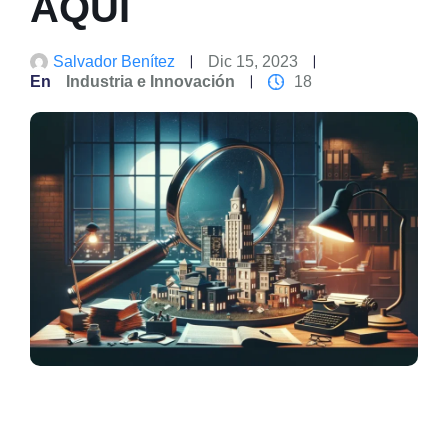
AQUÍ
Salvador Benítez
Dic 15, 2023
En
Industria e Innovación
18