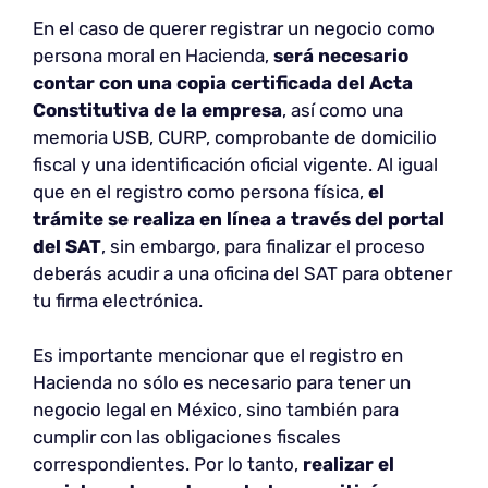
En el caso de querer registrar un negocio como
persona moral en Hacienda,
será necesario
contar con una copia certificada del Acta
Constitutiva de la empresa
, así como una
memoria USB, CURP, comprobante de domicilio
fiscal y una identificación oficial vigente. Al igual
que en el registro como persona física,
el
trámite se realiza en línea a través del portal
del SAT
, sin embargo, para finalizar el proceso
deberás acudir a una oficina del SAT para obtener
tu firma electrónica.
Es importante mencionar que el registro en
Hacienda no sólo es necesario para tener un
negocio legal en México, sino también para
cumplir con las obligaciones fiscales
correspondientes. Por lo tanto,
realizar el