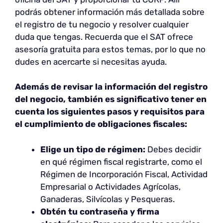
podrás obtener información más detallada sobre
el registro de tu negocio y resolver cualquier
duda que tengas. Recuerda que el SAT ofrece
asesoría gratuita para estos temas, por lo que no
dudes en acercarte si necesitas ayuda.
Además de revisar la información del registro
del negocio, también es significativo tener en
cuenta los siguientes pasos y requisitos para
el cumplimiento de obligaciones fiscales:
Elige un tipo de régimen:
Debes decidir
en qué régimen fiscal registrarte, como el
Régimen de Incorporación Fiscal, Actividad
Empresarial o Actividades Agrícolas,
Ganaderas, Silvícolas y Pesqueras.
Obtén tu contraseña y firma