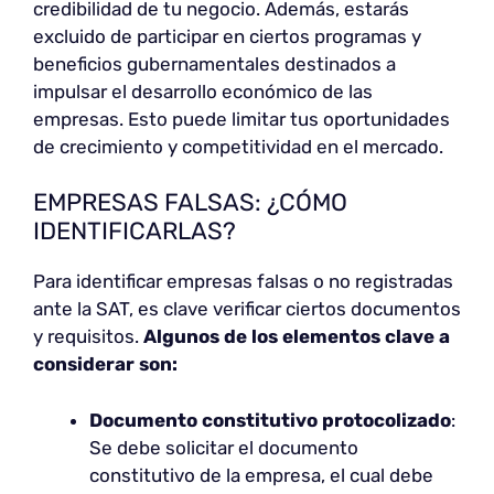
credibilidad de tu negocio. Además, estarás
excluido de participar en ciertos programas y
beneficios gubernamentales destinados a
impulsar el desarrollo económico de las
empresas. Esto puede limitar tus oportunidades
de crecimiento y competitividad en el mercado.
EMPRESAS FALSAS: ¿CÓMO
IDENTIFICARLAS?
Para identificar empresas falsas o no registradas
ante la SAT, es clave verificar ciertos documentos
y requisitos.
Algunos de los elementos clave a
considerar son:
Documento constitutivo protocolizado
:
Se debe solicitar el documento
constitutivo de la empresa, el cual debe