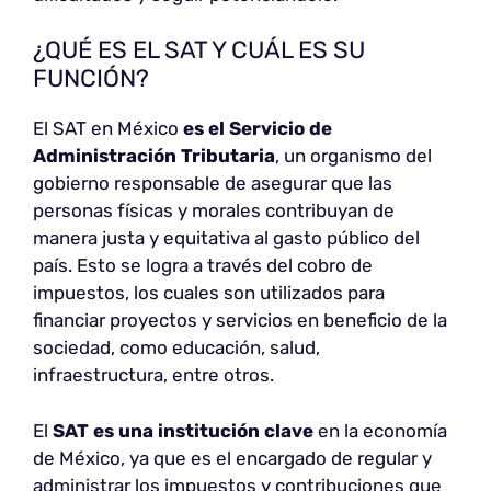
¿QUÉ ES EL SAT Y CUÁL ES SU
FUNCIÓN?
El SAT en México
es el Servicio de
Administración Tributaria
, un organismo del
gobierno responsable de asegurar que las
personas físicas y morales contribuyan de
manera justa y equitativa al gasto público del
país. Esto se logra a través del cobro de
impuestos, los cuales son utilizados para
financiar proyectos y servicios en beneficio de la
sociedad, como educación, salud,
infraestructura, entre otros.
El
SAT es una institución clave
en la economía
de México, ya que es el encargado de regular y
administrar los impuestos y contribuciones que