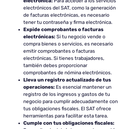
electrónica:
Para acceder a los servicios
electrónicos del SAT, como la generación
de facturas electrónicas, es necesario
tener tu contraseña y firma electrónica.
Expide comprobantes o facturas
electrónicas:
Si tu negocio vende o
compra bienes o servicios, es necesario
emitir comprobantes o facturas
electrónicas. Si tienes trabajadores,
también debes proporcionar
comprobantes de nómina electrónicos.
Lleva un registro actualizado de tus
operaciones:
Es esencial mantener un
registro de los ingresos y gastos de tu
negocio para cumplir adecuadamente con
tus obligaciones fiscales. El SAT ofrece
herramientas para facilitar esta tarea.
Cumple con tus obligaciones fiscales: