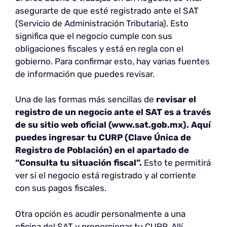
asegurarte de que esté registrado ante el SAT
(Servicio de Administración Tributaria). Esto
significa que el negocio cumple con sus
obligaciones fiscales y está en regla con el
gobierno. Para confirmar esto, hay varias fuentes
de información que puedes revisar.
Una de las formas más sencillas de
revisar el
registro de un negocio ante el SAT es a través
de su sitio web oficial (www.sat.gob.mx). Aquí
puedes ingresar tu CURP (Clave Única de
Registro de Población) en el apartado de
“Consulta tu situación fiscal”.
Esto te permitirá
ver si el negocio está registrado y al corriente
con sus pagos fiscales.
Otra opción es acudir personalmente a una
oficina del SAT y proporcionar tu CURP. Allí