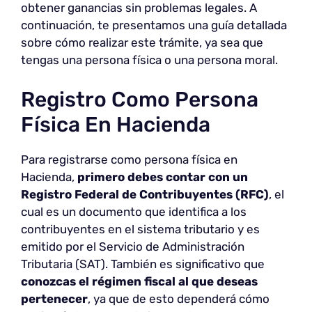
obtener ganancias sin problemas legales. A
continuación, te presentamos una guía detallada
sobre cómo realizar este trámite, ya sea que
tengas una persona física o una persona moral.
Registro Como Persona
Física En Hacienda
Para registrarse como persona física en
Hacienda,
primero debes contar con un
Registro Federal de Contribuyentes (RFC)
, el
cual es un documento que identifica a los
contribuyentes en el sistema tributario y es
emitido por el Servicio de Administración
Tributaria (SAT). También es significativo que
conozcas el régimen fiscal al que deseas
pertenecer
, ya que de esto dependerá cómo