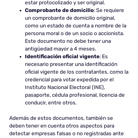
estar protocolizado y ser original.
Comprobante de domicilio
: Se requiere
un comprobante de domicilio original,
como un estado de cuenta a nombre de la
persona moral o de un socio o accionista.
Este documento no debe tener una
antigüedad mayor a 4 meses.
Identificación oficial vigente
: Es
necesario presentar una identificación
oficial vigente de los contratantes, como la
credencial para votar expedida por el
Instituto Nacional Electoral (INE),
pasaporte, cédula profesional, licencia de
conducir, entre otros.
Además de estos documentos, también se
deben tener en cuenta otros aspectos para
detectar empresas falsas o no registradas ante