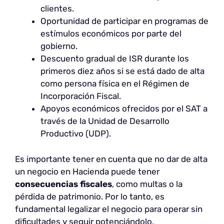
clientes.
Oportunidad de participar en programas de
estímulos económicos por parte del
gobierno.
Descuento gradual de ISR durante los
primeros diez años si se está dado de alta
como persona física en el Régimen de
Incorporación Fiscal.
Apoyos económicos ofrecidos por el SAT a
través de la Unidad de Desarrollo
Productivo (UDP).
Es importante tener en cuenta que no dar de alta
un negocio en Hacienda puede tener
consecuencias fiscales
, como multas o la
pérdida de patrimonio. Por lo tanto, es
fundamental legalizar el negocio para operar sin
dificultades y seguir potenciándolo.