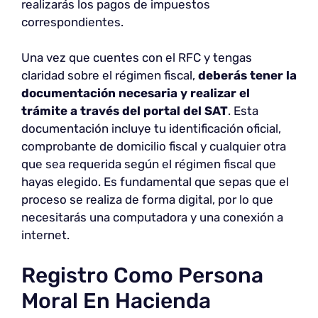
realizarás los pagos de impuestos
correspondientes.
Una vez que cuentes con el RFC y tengas
claridad sobre el régimen fiscal,
deberás tener la
documentación necesaria y realizar el
trámite a través del portal del SAT
. Esta
documentación incluye tu identificación oficial,
comprobante de domicilio fiscal y cualquier otra
que sea requerida según el régimen fiscal que
hayas elegido. Es fundamental que sepas que el
proceso se realiza de forma digital, por lo que
necesitarás una computadora y una conexión a
internet.
Registro Como Persona
Moral En Hacienda