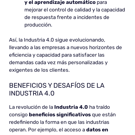
y el aprendizaje automático
para
mejorar el control de calidad y la capacidad
de respuesta frente a incidentes de
producción.
Así, la Industria 4.0 sigue evolucionando,
llevando a las empresas a nuevos horizontes de
eficiencia y capacidad para satisfacer las
demandas cada vez más personalizadas y
exigentes de los clientes.
BENEFICIOS Y DESAFÍOS DE LA
INDUSTRIA 4.0
La revolución de la
Industria 4.0
ha traído
consigo
beneficios significativos
que están
redefiniendo la forma en que las industrias
operan. Por ejemplo, el acceso a
datos en