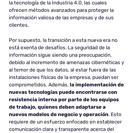
la tecnología de la Industria 4.0, las cuales
ofrecen métodos avanzados para proteger la
información valiosa de las empresas y de sus
clientes.
Por supuesto, la transición a esta nueva era no
está exenta de desafíos. La seguridad de la
información sigue siendo una preocupación,
debido al incremento de amenazas cibernéticas y
al temor de que los datos, al estar fuera de las
instalaciones físicas de la empresa, puedan ser
comprometidos. Además,
la implementación de
nuevas tecnologías puede encontrarse con
resistencia interna por parte de los equipos
de trabajo, quienes deben adaptarse a
nuevos modelos de negocio y operación
. Esto
requiere de un esfuerzo enfocado en establecer
comunicación clara y transparente acerca del