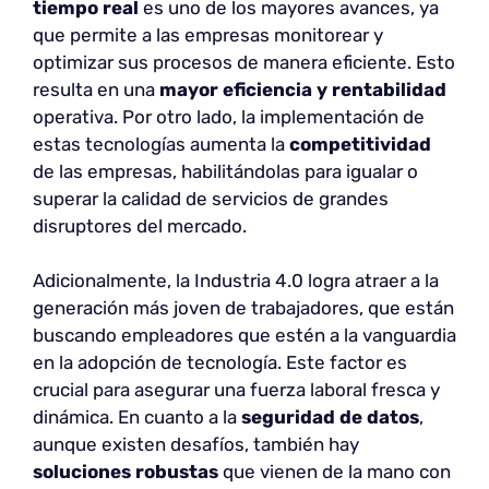
tiempo real
es uno de los mayores avances, ya
que permite a las empresas monitorear y
optimizar sus procesos de manera eficiente. Esto
resulta en una
mayor eficiencia y rentabilidad
operativa. Por otro lado, la implementación de
estas tecnologías aumenta la
competitividad
de las empresas, habilitándolas para igualar o
superar la calidad de servicios de grandes
disruptores del mercado.
Adicionalmente, la Industria 4.0 logra atraer a la
generación más joven de trabajadores, que están
buscando empleadores que estén a la vanguardia
en la adopción de tecnología. Este factor es
crucial para asegurar una fuerza laboral fresca y
dinámica. En cuanto a la
seguridad de datos
,
aunque existen desafíos, también hay
soluciones robustas
que vienen de la mano con