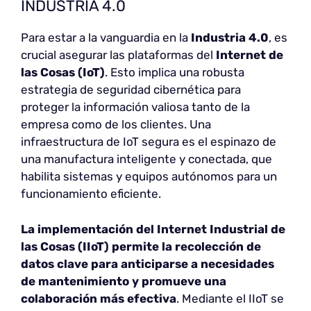
INDUSTRIA 4.0
Para estar a la vanguardia en la
Industria 4.0
, es
crucial asegurar las plataformas del
Internet de
las Cosas (IoT)
. Esto implica una robusta
estrategia de seguridad cibernética para
proteger la información valiosa tanto de la
empresa como de los clientes. Una
infraestructura de IoT segura es el espinazo de
una manufactura inteligente y conectada, que
habilita sistemas y equipos autónomos para un
funcionamiento eficiente.
La implementación del Internet Industrial de
las Cosas (IIoT) permite la recolección de
datos clave para anticiparse a necesidades
de mantenimiento y promueve una
colaboración más efectiva
. Mediante el IIoT se