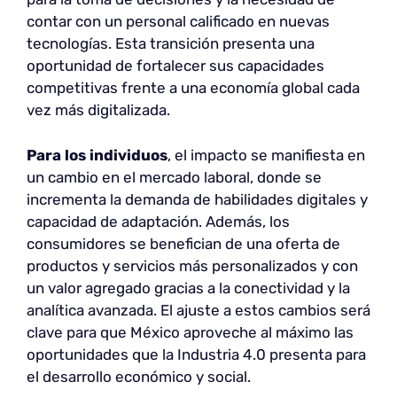
contar con un personal calificado en nuevas
tecnologías. Esta transición presenta una
oportunidad de fortalecer sus capacidades
competitivas frente a una economía global cada
vez más digitalizada.
Para los individuos
, el impacto se manifiesta en
un cambio en el mercado laboral, donde se
incrementa la demanda de habilidades digitales y
capacidad de adaptación. Además, los
consumidores se benefician de una oferta de
productos y servicios más personalizados y con
un valor agregado gracias a la conectividad y la
analítica avanzada. El ajuste a estos cambios será
clave para que México aproveche al máximo las
oportunidades que la Industria 4.0 presenta para
el desarrollo económico y social.