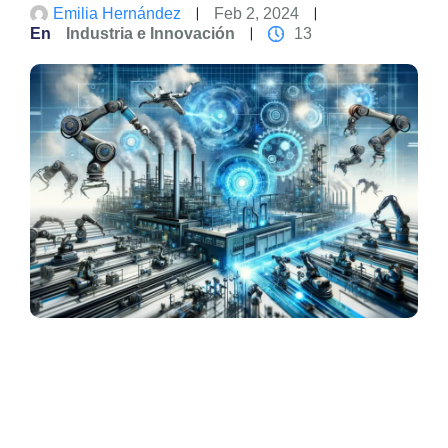
Emilia Hernández
Feb 2, 2024
En
Industria e Innovación
13