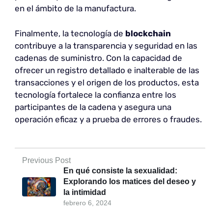
en el ámbito de la manufactura.
Finalmente, la tecnología de
blockchain
contribuye a la transparencia y seguridad en las
cadenas de suministro. Con la capacidad de
ofrecer un registro detallado e inalterable de las
transacciones y el origen de los productos, esta
tecnología fortalece la confianza entre los
participantes de la cadena y asegura una
operación eficaz y a prueba de errores o fraudes.
Previous Post
En qué consiste la sexualidad:
Explorando los matices del deseo y
la intimidad
febrero 6, 2024