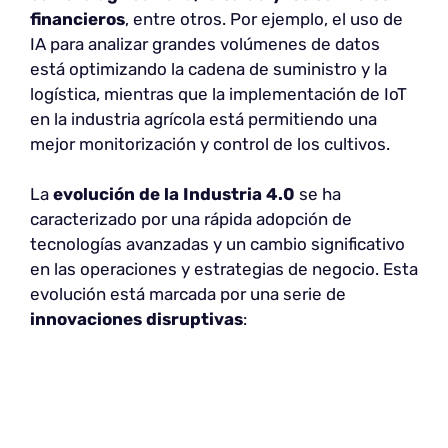
financieros
, entre otros. Por ejemplo, el uso de
IA para analizar grandes volúmenes de datos
está optimizando la cadena de suministro y la
logística, mientras que la implementación de IoT
en la industria agrícola está permitiendo una
mejor monitorización y control de los cultivos.
La
evolución de la Industria 4.0
se ha
caracterizado por una rápida adopción de
tecnologías avanzadas y un cambio significativo
en las operaciones y estrategias de negocio. Esta
evolución está marcada por una serie de
innovaciones disruptivas
: