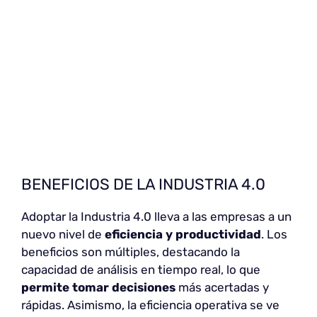
BENEFICIOS DE LA INDUSTRIA 4.0
Adoptar la Industria 4.0 lleva a las empresas a un
nuevo nivel de
eficiencia y productividad
. Los
beneficios son múltiples, destacando la
capacidad de análisis en tiempo real, lo que
permite tomar decisiones
más acertadas y
rápidas. Asimismo, la eficiencia operativa se ve