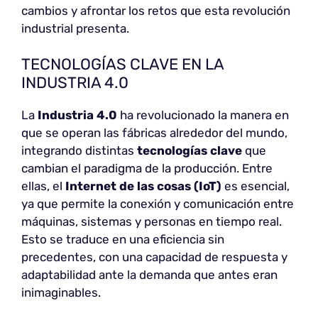
cambios y afrontar los retos que esta revolución
industrial presenta.
TECNOLOGÍAS CLAVE EN LA
INDUSTRIA 4.0
La
Industria 4.0
ha revolucionado la manera en
que se operan las fábricas alrededor del mundo,
integrando distintas
tecnologías clave
que
cambian el paradigma de la producción. Entre
ellas, el
Internet de las cosas (IoT)
es esencial,
ya que permite la conexión y comunicación entre
máquinas, sistemas y personas en tiempo real.
Esto se traduce en una eficiencia sin
precedentes, con una capacidad de respuesta y
adaptabilidad ante la demanda que antes eran
inimaginables.