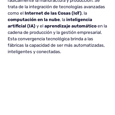
radicalmente la manufactura y producción. Se
trata de la integración de tecnologías avanzadas
como el
Internet de las Cosas (IoT)
, la
computación en la nube
, la
inteligencia
artificial (IA)
y el
aprendizaje automático
en la
cadena de producción y la gestión empresarial.
Esta convergencia tecnológica brinda a las
fábricas la capacidad de ser más automatizadas,
inteligentes y conectadas.