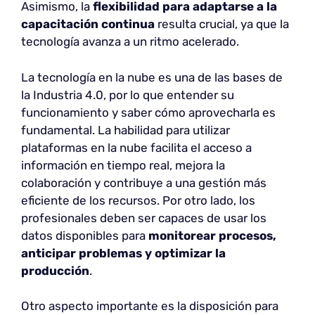
Asimismo, la
flexibilidad para adaptarse a la
capacitación continua
resulta crucial, ya que la
tecnología avanza a un ritmo acelerado.
La tecnología en la nube es una de las bases de
la Industria 4.0, por lo que entender su
funcionamiento y saber cómo aprovecharla es
fundamental. La habilidad para utilizar
plataformas en la nube facilita el acceso a
información en tiempo real, mejora la
colaboración y contribuye a una gestión más
eficiente de los recursos. Por otro lado, los
profesionales deben ser capaces de usar los
datos disponibles para
monitorear procesos,
anticipar problemas y optimizar la
producción
.
Otro aspecto importante es la disposición para