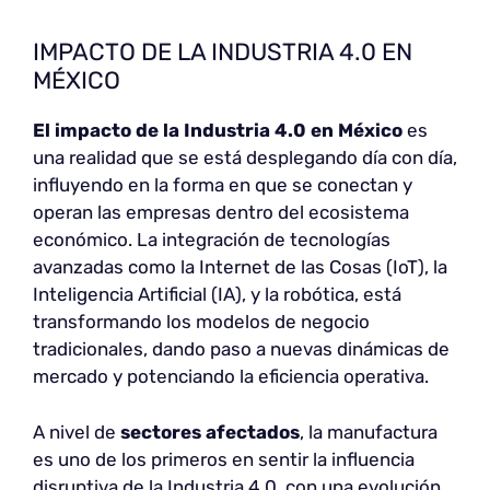
IMPACTO DE LA INDUSTRIA 4.0 EN
MÉXICO
El impacto de la Industria 4.0 en México
es
una realidad que se está desplegando día con día,
influyendo en la forma en que se conectan y
operan las empresas dentro del ecosistema
económico. La integración de tecnologías
avanzadas como la Internet de las Cosas (IoT), la
Inteligencia Artificial (IA), y la robótica, está
transformando los modelos de negocio
tradicionales, dando paso a nuevas dinámicas de
mercado y potenciando la eficiencia operativa.
A nivel de
sectores afectados
, la manufactura
es uno de los primeros en sentir la influencia
disruptiva de la Industria 4.0, con una evolución