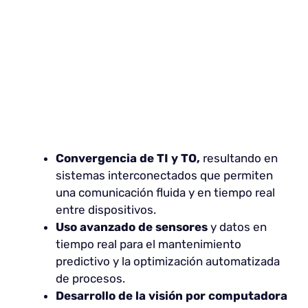
Convergencia de TI y TO,
resultando en
sistemas interconectados que permiten
una comunicación fluida y en tiempo real
entre dispositivos.
Uso avanzado de sensores
y datos en
tiempo real para el mantenimiento
predictivo y la optimización automatizada
de procesos.
Desarrollo de la visión por computadora