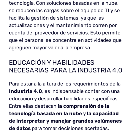
tecnología. Con soluciones basadas en la nube,
se reducen las cargas sobre el equipo de TI y se
facilita la gestión de sistemas, ya que las
actualizaciones y el mantenimiento corren por
cuenta del proveedor de servicios. Esto permite
que el personal se concentre en actividades que
agreguen mayor valor a la empresa.
EDUCACIÓN Y HABILIDADES
NECESARIAS PARA LA INDUSTRIA 4.0
Para estar a la altura de los requerimientos de la
Industria 4.0
, es indispensable contar con una
educación y desarrollar habilidades específicas.
Entre ellas destacan
la comprensión de la
tecnología basada en la nube
y
la capacidad
de interpretar y manejar grandes volúmenes
de datos
para tomar decisiones acertadas.