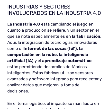
INDUSTRIAS Y SECTORES
INVOLUCRADOS EN LA INDUSTRIA 4.0
La
Industria 4.0
está cambiando el juego en
cuanto a producción se refiere, y un sector en el
que se nota especialmente es en
la fabricación
.
Aquí, la integración de tecnologías innovadoras
como el
Internet de las cosas (IoT), la
computación en la nube, la inteligencia
artificial (IA)
y el
aprendizaje automático
están permitiendo desarrollos de fábricas
inteligentes. Estas fábricas utilizan sensores
avanzados y software integrado para recolectar y
analizar datos que mejoran la toma de
decisiones.
En el tema logístico, el impacto se manifiesta en