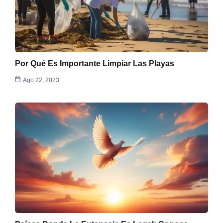
Por Qué Es Importante Limpiar Las Playas
Ago 22, 2023