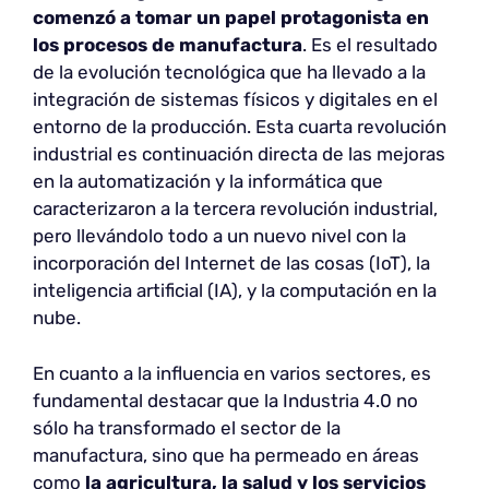
comenzó a tomar un papel protagonista en
los procesos de manufactura
. Es el resultado
de la evolución tecnológica que ha llevado a la
integración de sistemas físicos y digitales en el
entorno de la producción. Esta cuarta revolución
industrial es continuación directa de las mejoras
en la automatización y la informática que
caracterizaron a la tercera revolución industrial,
pero llevándolo todo a un nuevo nivel con la
incorporación del Internet de las cosas (IoT), la
inteligencia artificial (IA), y la computación en la
nube.
En cuanto a la influencia en varios sectores, es
fundamental destacar que la Industria 4.0 no
sólo ha transformado el sector de la
manufactura, sino que ha permeado en áreas
como
la agricultura, la salud y los servicios