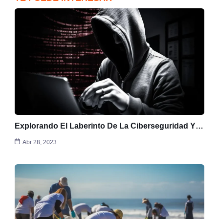
Explorando El Laberinto De La Ciberseguridad Y…
Abr 28, 2023