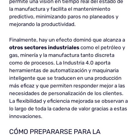
permite una visión en tiempo real del estado de
la manufactura y facilita el mantenimiento
predictivo, minimizando paros no planeados y
mejorando la productividad.
Finalmente, hay un efecto dominó que alcanza a
otros sectores industriales
como el petróleo y
gas, minería y la manufactura tanto discreta
como de procesos. La Industria 4.0 aporta
herramientas de automatización y maquinaria
inteligente que se traducen en una producción
más eficaz y que permiten responder mejor a las
necesidades de personalización de los clientes.
La flexibilidad y eficiencia mejorada se observan a
lo largo de toda la cadena de valor gracias a estas
innovaciones.
CÓMO PREPARARSE PARA LA