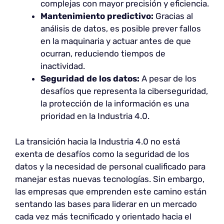
complejas con mayor precisión y eficiencia.
Mantenimiento predictivo:
Gracias al
análisis de datos, es posible prever fallos
en la maquinaria y actuar antes de que
ocurran, reduciendo tiempos de
inactividad.
Seguridad de los datos:
A pesar de los
desafíos que representa la ciberseguridad,
la protección de la información es una
prioridad en la Industria 4.0.
La transición hacia la Industria 4.0 no está
exenta de desafíos como la seguridad de los
datos y la necesidad de personal cualificado para
manejar estas nuevas tecnologías. Sin embargo,
las empresas que emprenden este camino están
sentando las bases para liderar en un mercado
cada vez más tecnificado y orientado hacia el