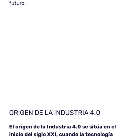
futuro.
ORIGEN DE LA INDUSTRIA 4.0
El origen de la Industria 4.0 se sitúa en el
inicio del siglo XXI, cuando la tecnología