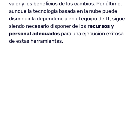
valor y los beneficios de los cambios. Por último,
aunque la tecnología basada en la nube puede
disminuir la dependencia en el equipo de IT, sigue
siendo necesario disponer de los
recursos y
personal adecuados
para una ejecución exitosa
de estas herramientas.