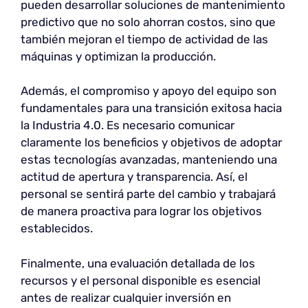
pueden desarrollar soluciones de mantenimiento
predictivo que no solo ahorran costos, sino que
también mejoran el tiempo de actividad de las
máquinas y optimizan la producción.
Además, el compromiso y apoyo del equipo son
fundamentales para una transición exitosa hacia
la Industria 4.0. Es necesario comunicar
claramente los beneficios y objetivos de adoptar
estas tecnologías avanzadas, manteniendo una
actitud de apertura y transparencia. Así, el
personal se sentirá parte del cambio y trabajará
de manera proactiva para lograr los objetivos
establecidos.
Finalmente, una evaluación detallada de los
recursos y el personal disponible es esencial
antes de realizar cualquier inversión en