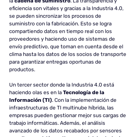
la
cadena de suministro
. La transparencia y
eficiencia son vitales y gracias a la Industria 4.0,
se pueden sincronizar los procesos de
suministro con la fabricación. Esto se logra
compartiendo datos en tiempo real con los
proveedores y haciendo uso de sistemas de
envío predictivo, que toman en cuenta desde el
clima hasta los datos de los socios de transporte
para garantizar entregas oportunas de
productos.
Un tercer sector donde la Industria 4.0 está
haciendo olas es en la
Tecnología de la
Información (TI)
. Con la implementación de
infraestructuras de TI multinube híbrida, las
empresas pueden gestionar mejor sus cargas de
trabajo informáticas. Además, el análisis
avanzado de los datos recabados por sensores