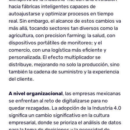
hacia fábricas inteligentes capaces de
autoajustarse y optimizar procesos en tiempo
real. Sin embargo, el alcance de estos cambios va
más allá, tocando sectores tan diversos como la
agricultura, con precision farming; la salud, con
dispositivos portátiles de monitoreo; y el
comercio, con una logística más eficiente y
personalizada. El efecto multiplicador se
distribuye, mejorando no solo la producción, sino
también la cadena de suministro y la experiencia
del cliente.
A nivel
organizacional
, las empresas mexicanas
se enfrentan al reto de digitalizarse para no
quedar rezagadas. La adopción de la Industria 4.0
significa un cambio significativo en la cultura
empresarial, donde se prioriza el análisis de datos
para la toma de decisiones y la necesidad de