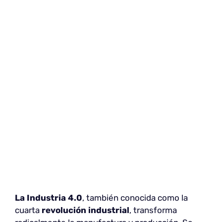
La Industria 4.0
, también conocida como la
cuarta
revolución industrial
, transforma