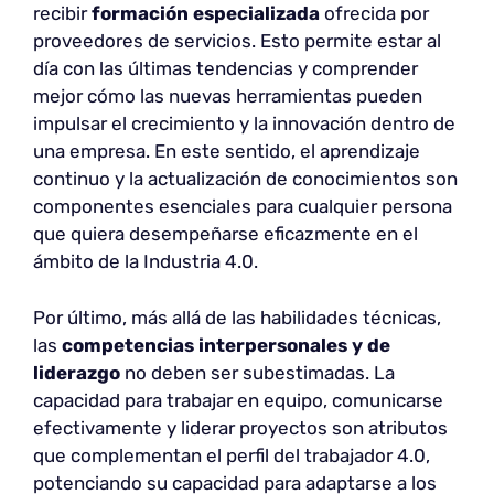
recibir
formación especializada
ofrecida por
proveedores de servicios. Esto permite estar al
día con las últimas tendencias y comprender
mejor cómo las nuevas herramientas pueden
impulsar el crecimiento y la innovación dentro de
una empresa. En este sentido, el aprendizaje
continuo y la actualización de conocimientos son
componentes esenciales para cualquier persona
que quiera desempeñarse eficazmente en el
ámbito de la Industria 4.0.
Por último, más allá de las habilidades técnicas,
las
competencias interpersonales y de
liderazgo
no deben ser subestimadas. La
capacidad para trabajar en equipo, comunicarse
efectivamente y liderar proyectos son atributos
que complementan el perfil del trabajador 4.0,
potenciando su capacidad para adaptarse a los