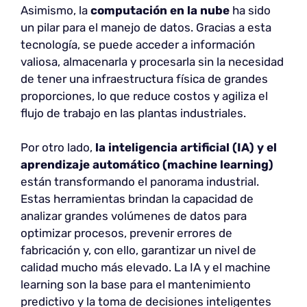
Asimismo, la
computación en la nube
ha sido
un pilar para el manejo de datos. Gracias a esta
tecnología, se puede acceder a información
valiosa, almacenarla y procesarla sin la necesidad
de tener una infraestructura física de grandes
proporciones, lo que reduce costos y agiliza el
flujo de trabajo en las plantas industriales.
Por otro lado,
la inteligencia artificial (IA) y el
aprendizaje automático (machine learning)
están transformando el panorama industrial.
Estas herramientas brindan la capacidad de
analizar grandes volúmenes de datos para
optimizar procesos, prevenir errores de
fabricación y, con ello, garantizar un nivel de
calidad mucho más elevado. La IA y el machine
learning son la base para el mantenimiento
predictivo y la toma de decisiones inteligentes