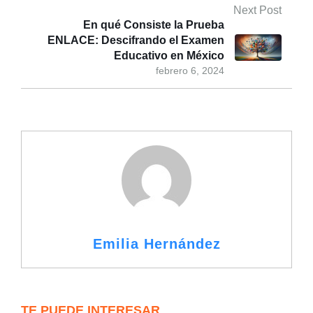
Next Post
En qué Consiste la Prueba
ENLACE: Descifrando el Examen
Educativo en México
febrero 6, 2024
Emilia Hernández
TE PUEDE INTERESAR