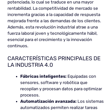
potenciada, lo cual se traduce en una mayor
rentabilidad. La competitividad de mercado se
incrementa gracias a la capacidad de respuesta
mejorada frente a las demandas de los clientes.
Además, esta revolución industrial atrae a una
fuerza laboral joven y tecnológicamente hábil,
esencial para el crecimiento y la innovación
continuos.
CARACTERÍSTICAS PRINCIPALES DE
LA INDUSTRIA 4.0
Fábricas inteligentes:
Equipadas con
sensores, software y robótica que
recopilan y procesan datos para optimizar
procesos.
Automatización avanzada:
Los sistemas
automatizados permiten realizar tareas