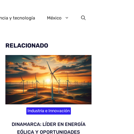
ncia y tecnología
México
RELACIONADO
Industria e Innovación
DINAMARCA: LÍDER EN ENERGÍA
EÓLICA Y OPORTUNIDADES