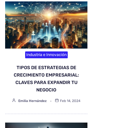
Industria e Innovación
TIPOS DE ESTRATEGIAS DE
CRECIMIENTO EMPRESARIAL:
CLAVES PARA EXPANDIR TU
NEGOCIO
Emilia Hernández
Feb 14, 2024