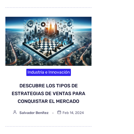
Industria e Innovación
DESCUBRE LOS TIPOS DE
ESTRATEGIAS DE VENTAS PARA
CONQUISTAR EL MERCADO
Salvador Benítez
Feb 14, 2024