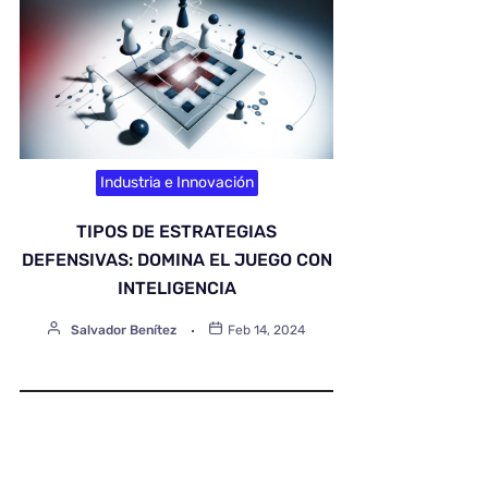
Industria e Innovación
TIPOS DE ESTRATEGIAS
DEFENSIVAS: DOMINA EL JUEGO CON
INTELIGENCIA
Salvador Benítez
Feb 14, 2024