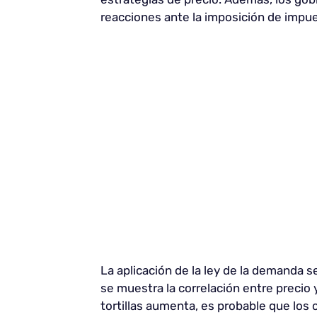
reacciones ante la imposición de impue
La aplicación de la ley de la demanda s
se muestra la correlación entre precio 
tortillas aumenta, es probable que lo