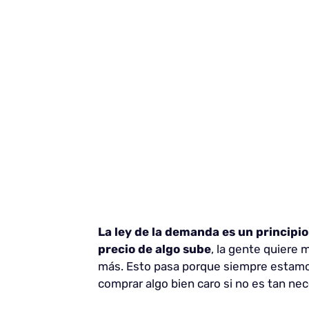
La ley de la demanda es un principi
precio de algo sube
, la gente quiere 
más. Esto pasa porque siempre estamos
comprar algo bien caro si no es tan nec