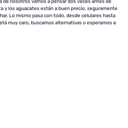
a de nosotros vamos a pensar dos veces antes de
rta y los aguacates están a buen precio, seguramente
har. Lo mismo pasa con todo, desde celulares hasta
 está muy caro, buscamos alternativas o esperamos a