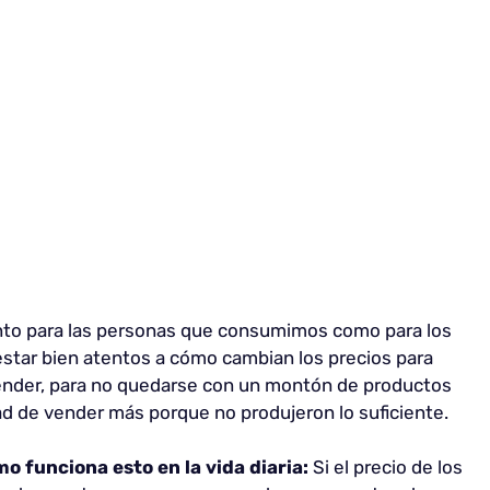
nto para las personas que consumimos como para los
star bien atentos a cómo cambian los precios para
vender, para no quedarse con un montón de productos
ad de vender más porque no produjeron lo suficiente.
 funciona esto en la vida diaria:
Si el precio de los