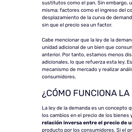
sustitutos como el pan. Sin embargo, 
misma; factores como el ingreso del c
desplazamiento de la curva de demanda
sin que el precio sea un factor.
Cabe mencionar que la ley de la dema
unidad adicional de un bien que consu
anterior. Por tanto, estamos menos dis
adicionales, lo que refuerza esta ley. 
mecanismo de mercado y realizar análi
consumidores.
¿CÓMO FUNCIONA LA
La ley de la demanda es un concepto 
los cambios en el precio de los bienes
relación inversa entre el precio de
producto por los consumidores. Si el 