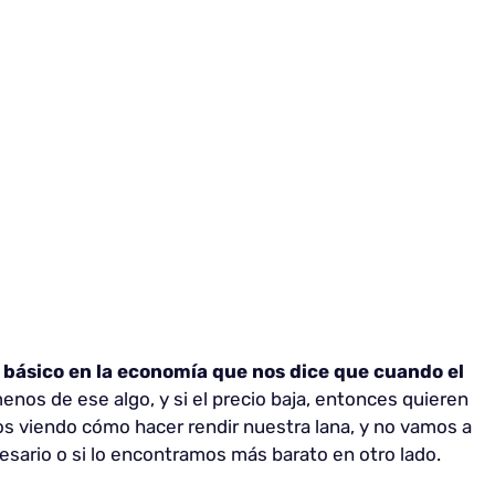
o básico en la economía que nos dice que cuando el
menos de ese algo, y si el precio baja, entonces quieren
 viendo cómo hacer rendir nuestra lana, y no vamos a
esario o si lo encontramos más barato en otro lado.