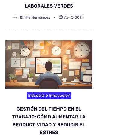
LABORALES VERDES
Emilia Hernández
Abr 5, 2024
Industria e Innovación
GESTIÓN DEL TIEMPO EN EL
TRABAJO: CÓMO AUMENTAR LA
PRODUCTIVIDAD Y REDUCIR EL
ESTRÉS