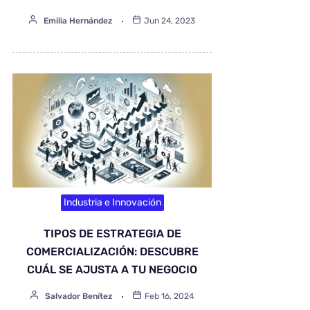
Emilia Hernández
Jun 24, 2023
Industria e Innovación
TIPOS DE ESTRATEGIA DE
COMERCIALIZACIÓN: DESCUBRE
CUÁL SE AJUSTA A TU NEGOCIO
Salvador Benítez
Feb 16, 2024