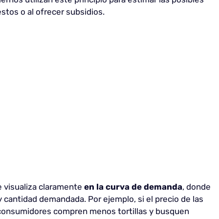
stos o al ofrecer subsidios.
e visualiza claramente
en la curva de demanda
, donde
y cantidad demandada. Por ejemplo, si el precio de las
s consumidores compren menos tortillas y busquen