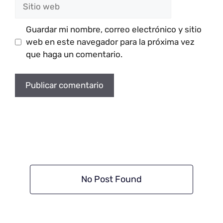
Sitio
web
Guardar mi nombre, correo electrónico y sitio
web en este navegador para la próxima vez
que haga un comentario.
No Post Found