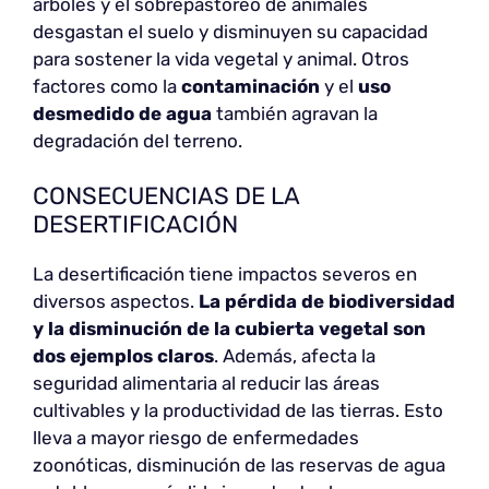
árboles y el sobrepastoreo de animales
desgastan el suelo y disminuyen su capacidad
para sostener la vida vegetal y animal. Otros
factores como la
contaminación
y el
uso
desmedido de agua
también agravan la
degradación del terreno.
CONSECUENCIAS DE LA
DESERTIFICACIÓN
La desertificación tiene impactos severos en
diversos aspectos.
La pérdida de biodiversidad
y la disminución de la cubierta vegetal son
dos ejemplos claros
. Además, afecta la
seguridad alimentaria al reducir las áreas
cultivables y la productividad de las tierras. Esto
lleva a mayor riesgo de enfermedades
zoonóticas, disminución de las reservas de agua