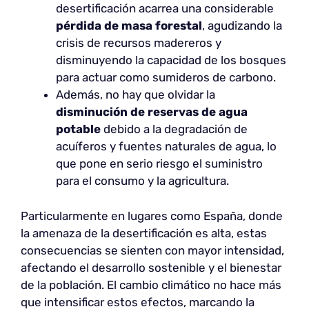
desertificación acarrea una considerable
pérdida de masa forestal
, agudizando la
crisis de recursos madereros y
disminuyendo la capacidad de los bosques
para actuar como sumideros de carbono.
Además, no hay que olvidar la
disminución de reservas de agua
potable
debido a la degradación de
acuíferos y fuentes naturales de agua, lo
que pone en serio riesgo el suministro
para el consumo y la agricultura.
Particularmente en lugares como España, donde
la amenaza de la desertificación es alta, estas
consecuencias se sienten con mayor intensidad,
afectando el desarrollo sostenible y el bienestar
de la población. El cambio climático no hace más
que intensificar estos efectos, marcando la