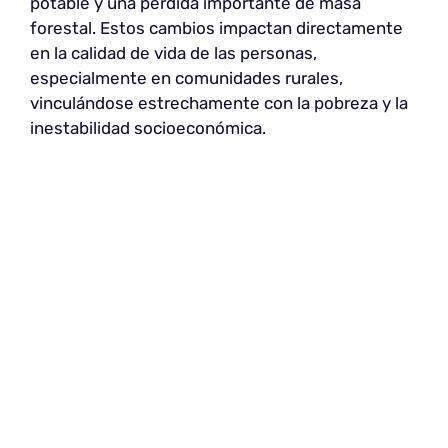
potable y una pérdida importante de masa
forestal. Estos cambios impactan directamente
en la calidad de vida de las personas,
especialmente en comunidades rurales,
vinculándose estrechamente con la pobreza y la
inestabilidad socioeconómica.