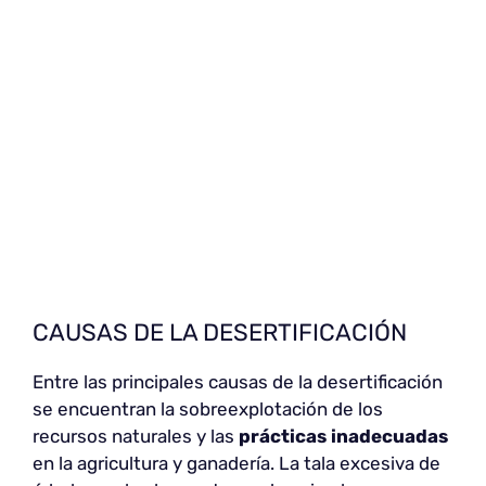
CAUSAS DE LA DESERTIFICACIÓN
Entre las principales causas de la desertificación
se encuentran la sobreexplotación de los
recursos naturales y las
prácticas inadecuadas
en la agricultura y ganadería. La tala excesiva de