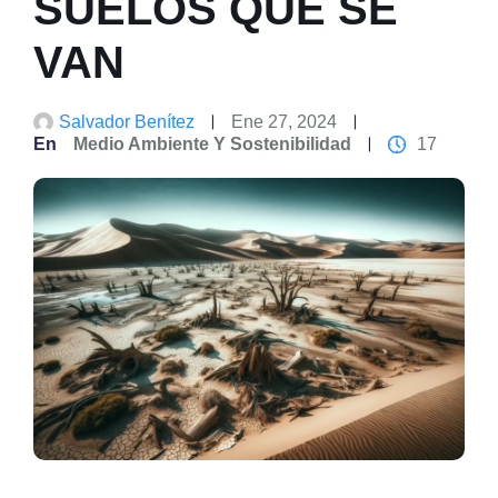
SUELOS QUE SE
VAN
Salvador Benítez
Ene 27, 2024
En
Medio Ambiente Y Sostenibilidad
17