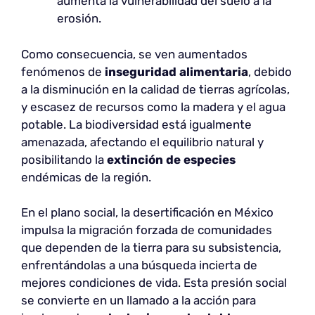
aumenta la vulnerabilidad del suelo a la
erosión.
Como consecuencia, se ven aumentados
fenómenos de
inseguridad alimentaria
, debido
a la disminución en la calidad de tierras agrícolas,
y escasez de recursos como la madera y el agua
potable. La biodiversidad está igualmente
amenazada, afectando el equilibrio natural y
posibilitando la
extinción de especies
endémicas de la región.
En el plano social, la desertificación en México
impulsa la migración forzada de comunidades
que dependen de la tierra para su subsistencia,
enfrentándolas a una búsqueda incierta de
mejores condiciones de vida. Esta presión social
se convierte en un llamado a la acción para