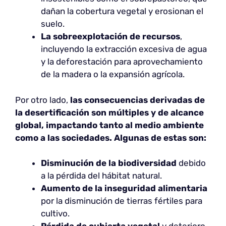
dañan la cobertura vegetal y erosionan el
suelo.
La sobreexplotación de recursos
,
incluyendo la extracción excesiva de agua
y la deforestación para aprovechamiento
de la madera o la expansión agrícola.
Por otro lado,
las consecuencias derivadas de
la desertificación son múltiples y de alcance
global, impactando tanto al medio ambiente
como a las sociedades. Algunas de estas son:
Disminución de la
biodiversidad
debido
a la pérdida del hábitat natural.
Aumento de la
inseguridad alimentaria
por la disminución de tierras fértiles para
cultivo.