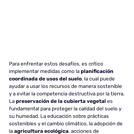
Para enfrentar estos desafíos, es crítico
implementar medidas como la
planificación
coordinada de usos del suelo
, la cual puede
ayudar a usar los recursos de manera sostenible
y a evitar la competencia destructiva por la tierra.
La
preservación de la cubierta vegetal
es
fundamental para proteger la calidad del suelo y
su humedad. La educación sobre prácticas
sostenibles y el cambio climático, la adopción de
la
agricultura ecológica
, acciones de