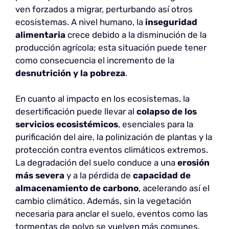
ven forzados a migrar, perturbando así otros
ecosistemas. A nivel humano, la
inseguridad
alimentaria
crece debido a la disminución de la
producción agrícola; esta situación puede tener
como consecuencia el incremento de la
desnutrición y la pobreza
.
En cuanto al impacto en los ecosistemas, la
desertificación puede llevar al
colapso de los
servicios ecosistémicos
, esenciales para la
purificación del aire, la polinización de plantas y la
protección contra eventos climáticos extremos.
La degradación del suelo conduce a una
erosión
más severa
y a la pérdida de
capacidad de
almacenamiento de carbono
, acelerando así el
cambio climático. Además, sin la vegetación
necesaria para anclar el suelo, eventos como las
tormentas de polvo se vuelven más comunes,