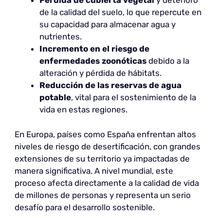
Pérdida de
cubierta vegetal
y deterioro
de la calidad del suelo, lo que repercute en
su capacidad para almacenar agua y
nutrientes.
Incremento en el riesgo de
enfermedades zoonóticas
debido a la
alteración y pérdida de hábitats.
Reducción de las
reservas de agua
potable
, vital para el sostenimiento de la
vida en estas regiones.
En Europa, países como España enfrentan altos
niveles de riesgo de desertificación, con grandes
extensiones de su territorio ya impactadas de
manera significativa. A nivel mundial, este
proceso afecta directamente a la calidad de vida
de millones de personas y representa un serio
desafío para el desarrollo sostenible.