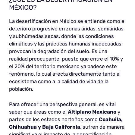
MÉXICO?
La desertificación en México se entiende como el
deterioro progresivo en zonas áridas, semiáridas
y subhúmedas secas, donde las condiciones
climáticas y las prácticas humanas inadecuadas
provocan la degradación del suelo. Es una
realidad preocupante, puesto que entre el 10% y
el 20% del territorio mexicano ya padece este
fenómeno, lo cual afecta directamente tanto al
ecosistema como a la calidad de vida de la
población.
Para ofrecer una perspectiva general, es vital
saber que áreas como el
Altiplano Mexicano
y
partes de los estados norteños como
Coahuila,
Chihuahua y Baja California
, sufren de manera
significativa el impacto de la desertificación.