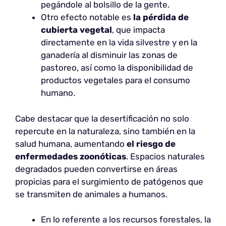
pegándole al bolsillo de la gente.
Otro efecto notable es
la pérdida de
cubierta vegetal
, que impacta
directamente en la vida silvestre y en la
ganadería al disminuir las zonas de
pastoreo, así como la disponibilidad de
productos vegetales para el consumo
humano.
Cabe destacar que la desertificación no solo
repercute en la naturaleza, sino también en la
salud humana, aumentando
el riesgo de
enfermedades zoonóticas
. Espacios naturales
degradados pueden convertirse en áreas
propicias para el surgimiento de patógenos que
se transmiten de animales a humanos.
En lo referente a los recursos forestales, la