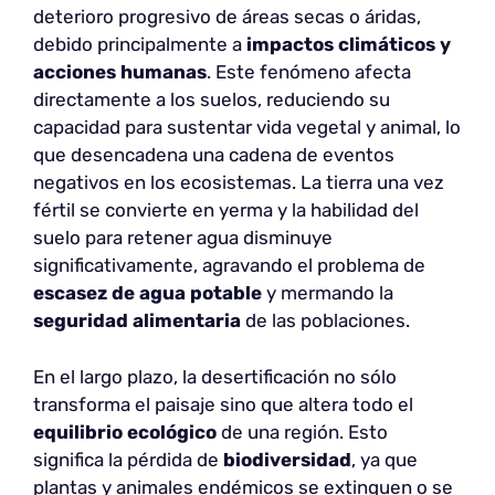
deterioro progresivo de áreas secas o áridas,
debido principalmente a
impactos climáticos y
acciones humanas
. Este fenómeno afecta
directamente a los suelos, reduciendo su
capacidad para sustentar vida vegetal y animal, lo
que desencadena una cadena de eventos
negativos en los ecosistemas. La tierra una vez
fértil se convierte en yerma y la habilidad del
suelo para retener agua disminuye
significativamente, agravando el problema de
escasez de agua potable
y mermando la
seguridad alimentaria
de las poblaciones.
En el largo plazo, la desertificación no sólo
transforma el paisaje sino que altera todo el
equilibrio ecológico
de una región. Esto
significa la pérdida de
biodiversidad
, ya que
plantas y animales endémicos se extinguen o se