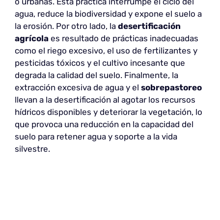
o urbanas. Esta práctica interrumpe el ciclo del
agua, reduce la biodiversidad y expone el suelo a
la erosión. Por otro lado, la
desertificación
agrícola
es resultado de prácticas inadecuadas
como el riego excesivo, el uso de fertilizantes y
pesticidas tóxicos y el cultivo incesante que
degrada la calidad del suelo. Finalmente, la
extracción excesiva de agua y el
sobrepastoreo
llevan a la desertificación al agotar los recursos
hídricos disponibles y deteriorar la vegetación, lo
que provoca una reducción en la capacidad del
suelo para retener agua y soporte a la vida
silvestre.