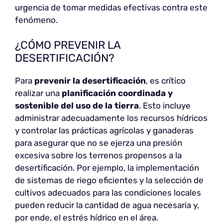
urgencia de tomar medidas efectivas contra este
fenómeno.
¿CÓMO PREVENIR LA
DESERTIFICACIÓN?
Para
prevenir la desertificación
, es crítico
realizar una
planificación coordinada y
sostenible del uso de la tierra
. Esto incluye
administrar adecuadamente los recursos hídricos
y controlar las prácticas agrícolas y ganaderas
para asegurar que no se ejerza una presión
excesiva sobre los terrenos propensos a la
desertificación. Por ejemplo, la implementación
de sistemas de riego eficientes y la selección de
cultivos adecuados para las condiciones locales
pueden reducir la cantidad de agua necesaria y,
por ende, el estrés hídrico en el área.