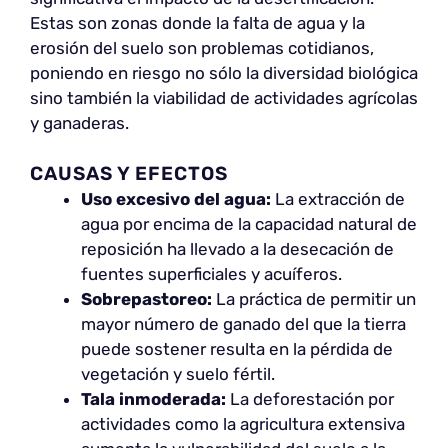
Estas son zonas donde la falta de agua y la
erosión del suelo son problemas cotidianos,
poniendo en riesgo no sólo la diversidad biológica
sino también la viabilidad de actividades agrícolas
y ganaderas.
CAUSAS Y EFECTOS
Uso excesivo del agua:
La extracción de
agua por encima de la capacidad natural de
reposición ha llevado a la desecación de
fuentes superficiales y acuíferos.
Sobrepastoreo:
La práctica de permitir un
mayor número de ganado del que la tierra
puede sostener resulta en la pérdida de
vegetación y suelo fértil.
Tala inmoderada:
La deforestación por
actividades como la agricultura extensiva