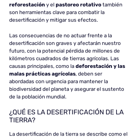
reforestación
y el
pastoreo rotativo
también
son herramientas clave para combatir la
desertificación y mitigar sus efectos.
Las consecuencias de no actuar frente a la
desertificación son graves y afectarán nuestro
futuro, con la potencial pérdida de millones de
kilómetros cuadrados de tierras agrícolas. Las
causas principales, como la
deforestación y las
malas prácticas agrícolas
, deben ser
abordadas con urgencia para mantener la
biodiversidad del planeta y asegurar el sustento
de la población mundial.
¿QUÉ ES LA DESERTIFICACIÓN DE LA
TIERRA?
La desertificación de la tierra se describe como el