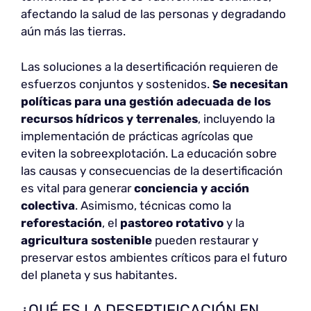
afectando la salud de las personas y degradando
aún más las tierras.
Las soluciones a la desertificación requieren de
esfuerzos conjuntos y sostenidos.
Se necesitan
políticas para
una gestión adecuada de los
recursos hídricos y terrenales
, incluyendo la
implementación de prácticas agrícolas que
eviten la sobreexplotación. La educación sobre
las causas y consecuencias de la desertificación
es vital para generar
conciencia y acción
colectiva
. Asimismo, técnicas como la
reforestación
, el
pastoreo rotativo
y la
agricultura sostenible
pueden restaurar y
preservar estos ambientes críticos para el futuro
del planeta y sus habitantes.
¿QUÉ ES LA DESERTIFICACIÓN EN