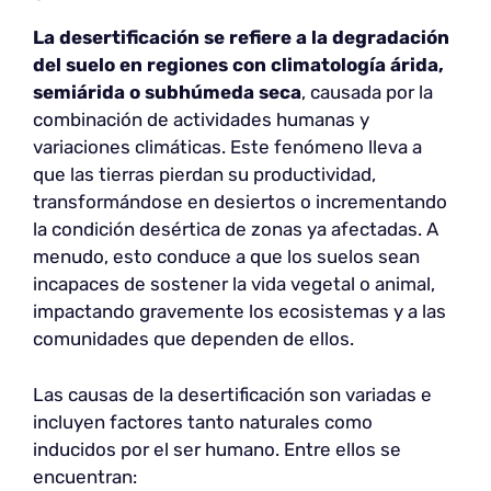
La desertificación se refiere a la degradación
del suelo en regiones con climatología árida,
semiárida o subhúmeda seca
, causada por la
combinación de actividades humanas y
variaciones climáticas. Este fenómeno lleva a
que las tierras pierdan su productividad,
transformándose en desiertos o incrementando
la condición desértica de zonas ya afectadas. A
menudo, esto conduce a que los suelos sean
incapaces de sostener la vida vegetal o animal,
impactando gravemente los ecosistemas y a las
comunidades que dependen de ellos.
Las causas de la desertificación son variadas e
incluyen factores tanto naturales como
inducidos por el ser humano. Entre ellos se
encuentran: