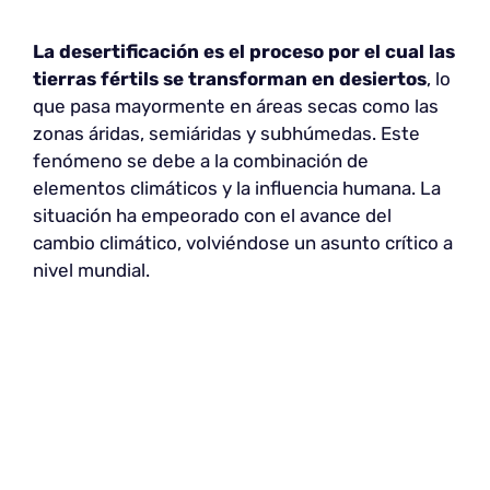
La desertificación es el proceso por el cual las
tierras fértils se transforman en desiertos
, lo
que pasa mayormente en áreas secas como las
zonas áridas, semiáridas y subhúmedas. Este
fenómeno se debe a la combinación de
elementos climáticos y la influencia humana. La
situación ha empeorado con el avance del
cambio climático, volviéndose un asunto crítico a
nivel mundial.