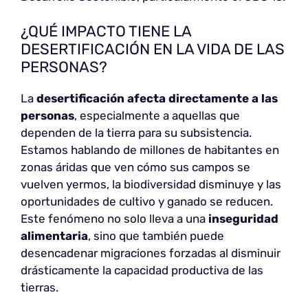
¿QUÉ IMPACTO TIENE LA
DESERTIFICACIÓN EN LA VIDA DE LAS
PERSONAS?
La
desertificación afecta directamente a las
personas
, especialmente a aquellas que
dependen de la tierra para su subsistencia.
Estamos hablando de millones de habitantes en
zonas áridas que ven cómo sus campos se
vuelven yermos, la biodiversidad disminuye y las
oportunidades de cultivo y ganado se reducen.
Este fenómeno no solo lleva a una
inseguridad
alimentaria
, sino que también puede
desencadenar migraciones forzadas al disminuir
drásticamente la capacidad productiva de las
tierras.