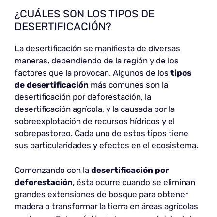
¿CUÁLES SON LOS TIPOS DE
DESERTIFICACIÓN?
La desertificación se manifiesta de diversas
maneras, dependiendo de la región y de los
factores que la provocan. Algunos de los
tipos
de desertificación
más comunes son la
desertificación por deforestación, la
desertificación agrícola, y la causada por la
sobreexplotación de recursos hídricos y el
sobrepastoreo. Cada uno de estos tipos tiene
sus particularidades y efectos en el ecosistema.
Comenzando con la
desertificación por
deforestación
, ésta ocurre cuando se eliminan
grandes extensiones de bosque para obtener
madera o transformar la tierra en áreas agrícolas