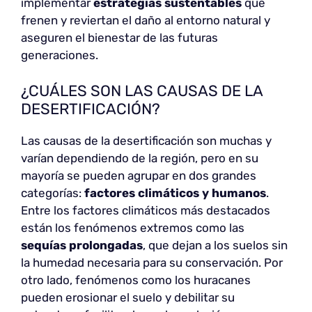
implementar
estrategias sustentables
que
frenen y reviertan el daño al entorno natural y
aseguren el bienestar de las futuras
generaciones.
¿CUÁLES SON LAS CAUSAS DE LA
DESERTIFICACIÓN?
Las causas de la desertificación son muchas y
varían dependiendo de la región, pero en su
mayoría se pueden agrupar en dos grandes
categorías:
factores climáticos y humanos
.
Entre los factores climáticos más destacados
están los fenómenos extremos como las
sequías prolongadas
, que dejan a los suelos sin
la humedad necesaria para su conservación. Por
otro lado, fenómenos como los huracanes
pueden erosionar el suelo y debilitar su