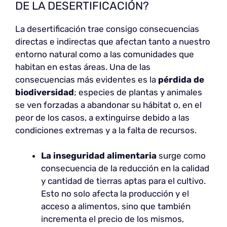
DE LA DESERTIFICACIÓN?
La desertificación trae consigo consecuencias
directas e indirectas que afectan tanto a nuestro
entorno natural como a las comunidades que
habitan en estas áreas. Una de las
consecuencias más evidentes es la
pérdida de
biodiversidad
; especies de plantas y animales
se ven forzadas a abandonar su hábitat o, en el
peor de los casos, a extinguirse debido a las
condiciones extremas y a la falta de recursos.
La inseguridad alimentaria
surge como
consecuencia de la reducción en la calidad
y cantidad de tierras aptas para el cultivo.
Esto no solo afecta la producción y el
acceso a alimentos, sino que también
incrementa el precio de los mismos,