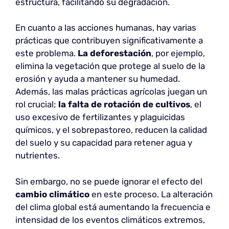
estructura, facilitando su degradación.
En cuanto a las acciones humanas, hay varias
prácticas que contribuyen significativamente a
este problema.
La deforestación
, por ejemplo,
elimina la vegetación que protege al suelo de la
erosión y ayuda a mantener su humedad.
Además, las malas prácticas agrícolas juegan un
rol crucial;
la falta de rotación de cultivos
, el
uso excesivo de fertilizantes y plaguicidas
químicos, y el sobrepastoreo, reducen la calidad
del suelo y su capacidad para retener agua y
nutrientes.
Sin embargo, no se puede ignorar el efecto del
cambio climático
en este proceso. La alteración
del clima global está aumentando la frecuencia e
intensidad de los eventos climáticos extremos,