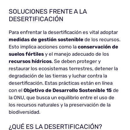
SOLUCIONES FRENTE A LA
DESERTIFICACIÓN
Para enfrentar la desertificación es vital adoptar
medidas de gestión sostenible
de los recursos.
Esto implica acciones como la
conservación de
suelos fértiles
y el manejo adecuado de los
recursos hídricos
. Se deben proteger y
restaurar los ecosistemas terrestres, detener la
degradación de las tierras y luchar contra la
desertificación. Estas prácticas están en línea
con el
Objetivo de Desarrollo Sostenible 15
de
la ONU, que busca un equilibrio entre el uso de
los recursos naturales y la preservación de la
biodiversidad.
¿QUÉ ES LA DESERTIFICACIÓN?