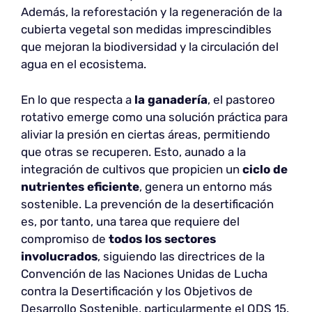
Además, la reforestación y la regeneración de la
cubierta vegetal son medidas imprescindibles
que mejoran la biodiversidad y la circulación del
agua en el ecosistema.
En lo que respecta a
la ganadería
, el pastoreo
rotativo emerge como una solución práctica para
aliviar la presión en ciertas áreas, permitiendo
que otras se recuperen. Esto, aunado a la
integración de cultivos que propicien un
ciclo de
nutrientes eficiente
, genera un entorno más
sostenible. La prevención de la desertificación
es, por tanto, una tarea que requiere del
compromiso de
todos los sectores
involucrados
, siguiendo las directrices de la
Convención de las Naciones Unidas de Lucha
contra la Desertificación y los Objetivos de
Desarrollo Sostenible, particularmente el ODS 15.