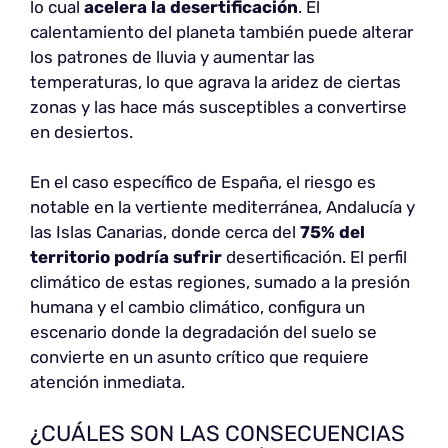
lo cual
acelera la desertificación
. El
calentamiento del planeta también puede alterar
los patrones de lluvia y aumentar las
temperaturas, lo que agrava la aridez de ciertas
zonas y las hace más susceptibles a convertirse
en desiertos.
En el caso específico de España, el riesgo es
notable en la vertiente mediterránea, Andalucía y
las Islas Canarias, donde cerca del
75% del
territorio podría sufrir
desertificación. El perfil
climático de estas regiones, sumado a la presión
humana y el cambio climático, configura un
escenario donde la degradación del suelo se
convierte en un asunto crítico que requiere
atención inmediata.
¿CUÁLES SON LAS CONSECUENCIAS