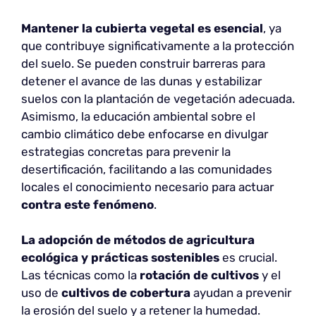
Mantener la cubierta vegetal
es esencial
, ya
que contribuye significativamente a la protección
del suelo. Se pueden construir barreras para
detener el avance de las dunas y estabilizar
suelos con la plantación de vegetación adecuada.
Asimismo, la educación ambiental sobre el
cambio climático debe enfocarse en divulgar
estrategias concretas para prevenir la
desertificación, facilitando a las comunidades
locales el conocimiento necesario para actuar
contra este fenómeno
.
La adopción de métodos de agricultura
ecológica y prácticas sostenibles
es crucial.
Las técnicas como la
rotación de cultivos
y el
uso de
cultivos de cobertura
ayudan a prevenir
la erosión del suelo y a retener la humedad.