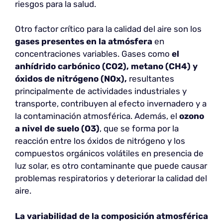
riesgos para la salud.
Otro factor crítico para la calidad del aire son los
gases presentes en la atmósfera
en
concentraciones variables. Gases como
el
anhídrido carbónico (CO2), metano (CH4) y
óxidos de nitrógeno (NOx),
resultantes
principalmente de actividades industriales y
transporte, contribuyen al efecto invernadero y a
la contaminación atmosférica. Además, el
ozono
a nivel de suelo (O3)
, que se forma por la
reacción entre los óxidos de nitrógeno y los
compuestos orgánicos volátiles en presencia de
luz solar, es otro contaminante que puede causar
problemas respiratorios y deteriorar la calidad del
aire.
La variabilidad de la composición atmosférica