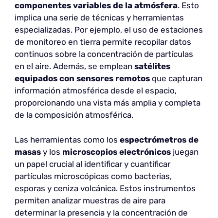
componentes variables de la atmósfera
. Esto
implica una serie de técnicas y herramientas
especializadas. Por ejemplo, el uso de estaciones
de monitoreo en tierra permite recopilar datos
continuos sobre la concentración de partículas
en el aire. Además, se emplean
satélites
equipados con sensores remotos
que capturan
información atmosférica desde el espacio,
proporcionando una vista más amplia y completa
de la composición atmosférica.
Las herramientas como los
espectrómetros de
masas
y los
microscopios electrónicos
juegan
un papel crucial al identificar y cuantificar
partículas microscópicas como bacterias,
esporas y ceniza volcánica. Estos instrumentos
permiten analizar muestras de aire para
determinar la presencia y la concentración de