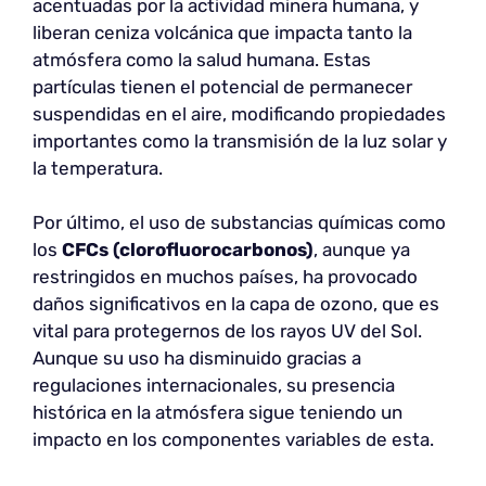
acentuadas por la actividad minera humana, y
liberan ceniza volcánica que impacta tanto la
atmósfera como la salud humana. Estas
partículas tienen el potencial de permanecer
suspendidas en el aire, modificando propiedades
importantes como la transmisión de la luz solar y
la temperatura.
Por último, el uso de substancias químicas como
los
CFCs (clorofluorocarbonos)
, aunque ya
restringidos en muchos países, ha provocado
daños significativos en la capa de ozono, que es
vital para protegernos de los rayos UV del Sol.
Aunque su uso ha disminuido gracias a
regulaciones internacionales, su presencia
histórica en la atmósfera sigue teniendo un
impacto en los componentes variables de esta.