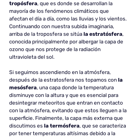
tropósfera
, que es donde se desarrollan la
mayoría de los fenómenos climáticos que
afectan el día a día, como las lluvias y los vientos.
Continuando con nuestra subida imaginaria,
arriba de la troposfera se sitúa
la estratósfera
,
conocida principalmente por albergar la capa de
ozono que nos protege de la radiación
ultravioleta del sol.
Si seguimos ascendiendo en la atmósfera,
después de la estratosfera nos topamos con
la
mesósfera
, una capa donde la temperatura
disminuye con la altura y que es esencial para
desintegrar meteoritos que entran en contacto
con la atmósfera, evitando que estos lleguen a la
superficie. Finalmente, la capa más externa que
discutimos es
la termósfera
, que se caracteriza
por tener temperaturas altísimas debido a la