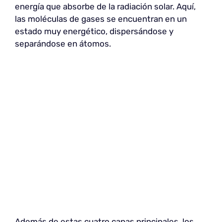
energía que absorbe de la radiación solar. Aquí,
las moléculas de gases se encuentran en un
estado muy energético, dispersándose y
separándose en átomos.
Además de estas cuatro capas principales, los