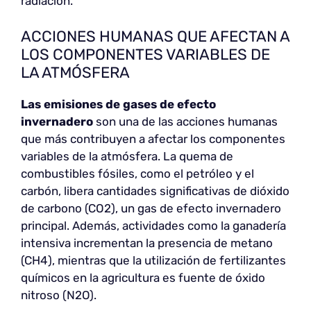
radiación.
ACCIONES HUMANAS QUE AFECTAN A
LOS COMPONENTES VARIABLES DE
LA ATMÓSFERA
Las emisiones de gases de efecto
invernadero
son una de las acciones humanas
que más contribuyen a afectar los componentes
variables de la atmósfera. La quema de
combustibles fósiles, como el petróleo y el
carbón, libera cantidades significativas de dióxido
de carbono (CO2), un gas de efecto invernadero
principal. Además, actividades como la ganadería
intensiva incrementan la presencia de metano
(CH4), mientras que la utilización de fertilizantes
químicos en la agricultura es fuente de óxido
nitroso (N2O).