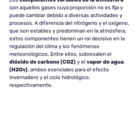
son aquellos gases cuya proporción no es fija y
puede cambiar debido a diversas actividades y
procesos. A diferencia del nitrógeno y el oxígeno,
que son estables y predominan en la atmósfera,
estos componentes tienen un rol decisivo en la
regulación del clima y los fenómenos
meteorológicos. Entre ellos, sobresalen el
dióxido de carbono (CO2)
y el
vapor de agua
(H2Ov)
, ambos esenciales para el efecto
invernadero y el ciclo hidrológico,
respectivamente.