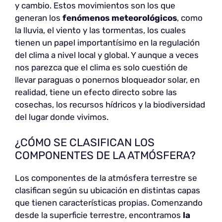
y cambio. Estos movimientos son los que
generan los
fenómenos meteorológicos
, como
la lluvia, el viento y las tormentas, los cuales
tienen un papel importantísimo en la regulación
del clima a nivel local y global. Y aunque a veces
nos parezca que el clima es solo cuestión de
llevar paraguas o ponernos bloqueador solar, en
realidad, tiene un efecto directo sobre las
cosechas, los recursos hídricos y la biodiversidad
del lugar donde vivimos.
¿CÓMO SE CLASIFICAN LOS
COMPONENTES DE LA ATMÓSFERA?
Los componentes de la atmósfera terrestre se
clasifican según su ubicación en distintas capas
que tienen características propias. Comenzando
desde la superficie terrestre, encontramos
la