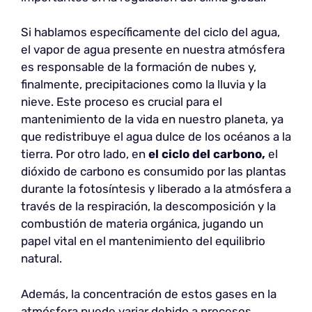
Si hablamos específicamente del ciclo del agua,
el vapor de agua presente en nuestra atmósfera
es responsable de la formación de nubes y,
finalmente, precipitaciones como la lluvia y la
nieve. Este proceso es crucial para el
mantenimiento de la vida en nuestro planeta, ya
que redistribuye el agua dulce de los océanos a la
tierra. Por otro lado, en
el ciclo del carbono,
el
dióxido de carbono es consumido por las plantas
durante la fotosíntesis y liberado a la atmósfera a
través de la respiración, la descomposición y la
combustión de materia orgánica, jugando un
papel vital en el mantenimiento del equilibrio
natural.
Además, la concentración de estos gases en la
atmósfera puede variar debido a procesos