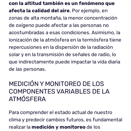
con la altitud
también es un fenómeno que
afecta la calidad del aire
. Por ejemplo, en
zonas de alta montaña, la menor concentración
de oxígeno puede afectar a las personas no
acostumbradas a esas condiciones. Asimismo, la
ionización de la atmósfera en la termósfera tiene
repercusiones en la dispersión de la radiación
solar y en la transmisión de señales de radio, lo
que indirectamente puede impactar la vida diaria
de las personas.
MEDICIÓN Y MONITOREO DE LOS
COMPONENTES VARIABLES DE LA
ATMÓSFERA
Para comprender el estado actual de nuestro
clima y predecir cambios futuros, es fundamental
realizar la
medición y monitoreo
de los