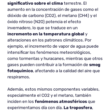
significativo sobre el clima
terrestre. El
aumento en la concentración de gases como el
dióxido de carbono (CO2), el metano (CH4) y el
óxido nitroso (N2O) potencia el efecto
invernadero, lo que se traduce en un
incremento en la temperatura global
y
alteraciones en los patrones climáticos. Por
ejemplo, el incremento de vapor de agua puede
intensificar los fenómenos meteorológicos,
como tormentas y huracanes, mientras que otros
gases pueden contribuir a la formación de
smog
fotoquímico
, afectando a la calidad del aire que
respiramos.
Además, estos mismos componentes variables,
especialmente el CO2 y el metano, también
inciden en los
fenómenos atmosféricos
que
experimentamos día con día.
La troposfera
,