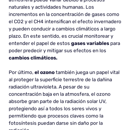
naturales y actividades humanas. Los
incrementos en la concentración de gases como
el CO2 y el CH4 intensifican el efecto invernadero
y pueden conducir a cambios climáticos a largo
plazo. En este sentido, es crucial monitorear y
entender el papel de estos
gases variables
para
poder predecir y mitigar sus efectos en los
cambios climáticos.
Por último,
el ozono
también juega un papel vital
al proteger la superficie terrestre de la dañina
radiación ultravioleta. A pesar de su
concentración baja en la atmosfera, el ozono
absorbe gran parte de la radiación solar UV,
protegiendo así a todos los seres vivos y
permitiendo que procesos claves como la
fotosíntesis puedan darse sin daño por la