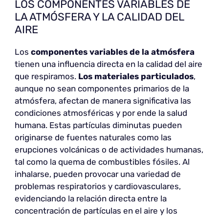
LOS COMPONENTES VARIABLES DE
LA ATMÓSFERA Y LA CALIDAD DEL
AIRE
Los
componentes variables de la atmósfera
tienen una influencia directa en la calidad del aire
que respiramos.
Los materiales particulados
,
aunque no sean componentes primarios de la
atmósfera, afectan de manera significativa las
condiciones atmosféricas y por ende la salud
humana. Estas partículas diminutas pueden
originarse de fuentes naturales como las
erupciones volcánicas o de actividades humanas,
tal como la quema de combustibles fósiles. Al
inhalarse, pueden provocar una variedad de
problemas respiratorios y cardiovasculares,
evidenciando la relación directa entre la
concentración de partículas en el aire y los