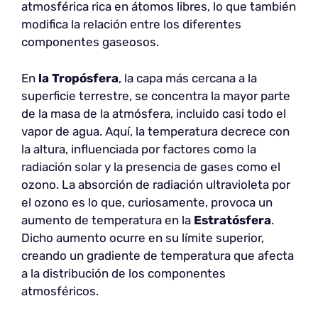
atmosférica rica en átomos libres, lo que también
modifica la relación entre los diferentes
componentes gaseosos.
En
la Tropósfera
, la capa más cercana a la
superficie terrestre, se concentra la mayor parte
de la masa de la atmósfera, incluido casi todo el
vapor de agua. Aquí, la temperatura decrece con
la altura, influenciada por factores como la
radiación solar y la presencia de gases como el
ozono. La absorción de radiación ultravioleta por
el ozono es lo que, curiosamente, provoca un
aumento de temperatura en la
Estratósfera
.
Dicho aumento ocurre en su límite superior,
creando un gradiente de temperatura que afecta
a la distribución de los componentes
atmosféricos.