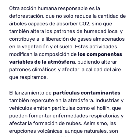
Otra acción humana responsable es la
deforestación, que no solo reduce la cantidad de
árboles capaces de absorber CO2, sino que
también altera los patrones de humedad local y
contribuye a la liberación de gases almacenados
en la vegetación y el suelo. Estas actividades
modifican la composición de
los componentes
variables de la atmósfera
, pudiendo alterar
patrones climáticos y afectar la calidad del aire
que respiramos.
El lanzamiento de
partículas contaminantes
también repercute en la atmósfera. Industrias y
vehículos emiten partículas como el hollín, que
pueden fomentar enfermedades respiratorias y
afectar la formación de nubes. Asimismo, las
erupciones volcánicas, aunque naturales, son