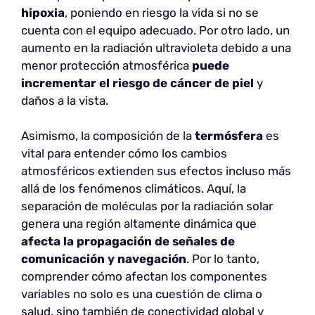
hipoxia
, poniendo en riesgo la vida si no se
cuenta con el equipo adecuado. Por otro lado, un
aumento en la radiación ultravioleta debido a una
menor protección atmosférica
puede
incrementar el riesgo de cáncer de piel
y
daños a la vista.
Asimismo, la composición de la
termósfera
es
vital para entender cómo los cambios
atmosféricos extienden sus efectos incluso más
allá de los fenómenos climáticos. Aquí, la
separación de moléculas por la radiación solar
genera una región altamente dinámica que
afecta la propagación de señales de
comunicación y navegación
. Por lo tanto,
comprender cómo afectan los componentes
variables no solo es una cuestión de clima o
salud, sino también de conectividad global y