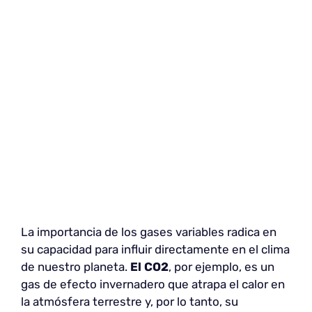
La importancia de los gases variables radica en
su capacidad para influir directamente en el clima
de nuestro planeta.
El
CO2
, por ejemplo, es un
gas de efecto invernadero que atrapa el calor en
la atmósfera terrestre y, por lo tanto, su