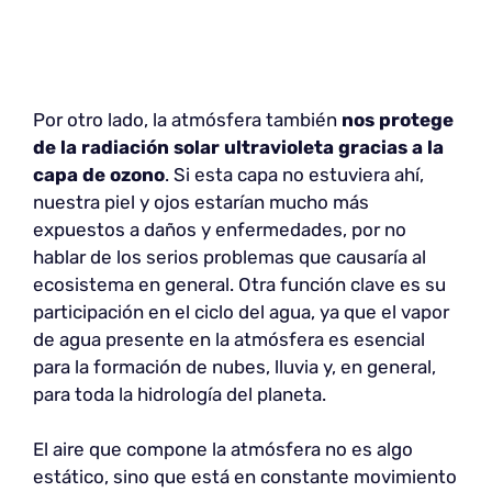
Por otro lado, la atmósfera también
nos protege
de la radiación solar ultravioleta gracias a la
capa de ozono
. Si esta capa no estuviera ahí,
nuestra piel y ojos estarían mucho más
expuestos a daños y enfermedades, por no
hablar de los serios problemas que causaría al
ecosistema en general. Otra función clave es su
participación en el ciclo del agua, ya que el vapor
de agua presente en la atmósfera es esencial
para la formación de nubes, lluvia y, en general,
para toda la hidrología del planeta.
El aire que compone la atmósfera no es algo
estático, sino que está en constante movimiento