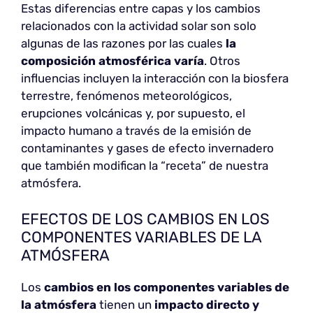
Estas diferencias entre capas y los cambios
relacionados con la actividad solar son solo
algunas de las razones por las cuales
la
composición atmosférica varía
. Otros
influencias incluyen la interacción con la biosfera
terrestre, fenómenos meteorológicos,
erupciones volcánicas y, por supuesto, el
impacto humano a través de la emisión de
contaminantes y gases de efecto invernadero
que también modifican la “receta” de nuestra
atmósfera.
EFECTOS DE LOS CAMBIOS EN LOS
COMPONENTES VARIABLES DE LA
ATMÓSFERA
Los
cambios en los componentes variables de
la atmósfera
tienen un
impacto directo y