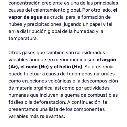
concentración creciente es una de las principales
causas del calentamiento global. Por otro lado,
el
vapor de agua
es crucial para la formación de
nubes y precipitaciones, jugando un papel vital
en la distribución global de la humedad y la
temperatura.
Otros gases que también son considerados
variables aunque en menor medida son
el argón
(Ar), el neón (Ne) y el helio (He)
. Su presencia
puede fluctuar a causa de fenómenos naturales
como erupciones volcánicas o la descomposición
de materia orgánica, así como por actividades
humanas que incluyen la quema de combustibles
fósiles o la deforestación. A continuación, te
presentamos una lista de los componentes
variables más relevantes: