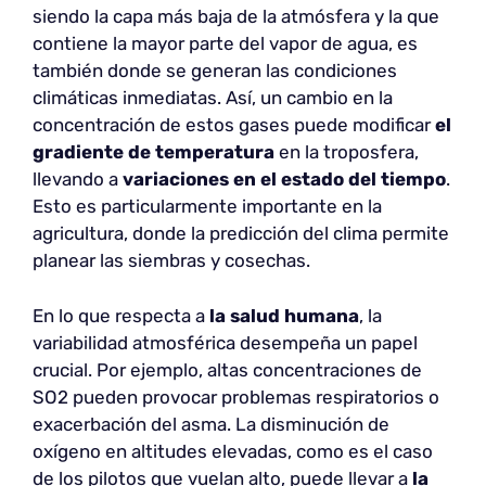
siendo la capa más baja de la atmósfera y la que
contiene la mayor parte del vapor de agua, es
también donde se generan las condiciones
climáticas inmediatas. Así, un cambio en la
concentración de estos gases puede modificar
el
gradiente de temperatura
en la troposfera,
llevando a
variaciones en el estado del tiempo
.
Esto es particularmente importante en la
agricultura, donde la predicción del clima permite
planear las siembras y cosechas.
En lo que respecta a
la salud humana
, la
variabilidad atmosférica desempeña un papel
crucial. Por ejemplo, altas concentraciones de
SO2 pueden provocar problemas respiratorios o
exacerbación del asma. La disminución de
oxígeno en altitudes elevadas, como es el caso
de los pilotos que vuelan alto, puede llevar a
la