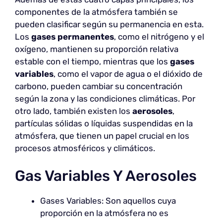
componentes de la atmósfera también se
pueden clasificar según su permanencia en esta.
Los
gases permanentes
, como el nitrógeno y el
oxígeno, mantienen su proporción relativa
estable con el tiempo, mientras que los
gases
variables
, como el vapor de agua o el dióxido de
carbono, pueden cambiar su concentración
según la zona y las condiciones climáticas. Por
otro lado, también existen los
aerosoles
,
partículas sólidas o líquidas suspendidas en la
atmósfera, que tienen un papel crucial en los
procesos atmosféricos y climáticos.
Gas Variables Y Aerosoles
Gases Variables: Son aquellos cuya
proporción en la atmósfera no es