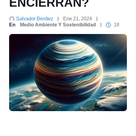
ENCIERRAN?
Salvador Benítez
Ene 21, 2024
En
Medio Ambiente Y Sostenibilidad
18