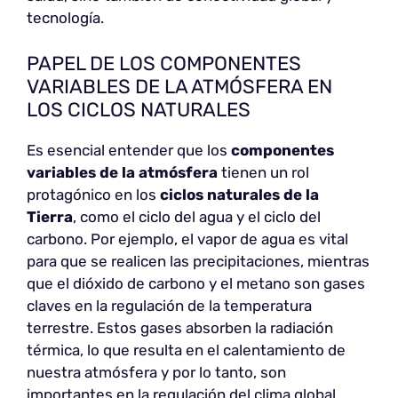
tecnología.
PAPEL DE LOS COMPONENTES
VARIABLES DE LA ATMÓSFERA EN
LOS CICLOS NATURALES
Es esencial entender que los
componentes
variables de la atmósfera
tienen un rol
protagónico en los
ciclos naturales de la
Tierra
, como el ciclo del agua y el ciclo del
carbono. Por ejemplo, el vapor de agua es vital
para que se realicen las precipitaciones, mientras
que el dióxido de carbono y el metano son gases
claves en la regulación de la temperatura
terrestre. Estos gases absorben la radiación
térmica, lo que resulta en el calentamiento de
nuestra atmósfera y por lo tanto, son
importantes en la regulación del clima global.