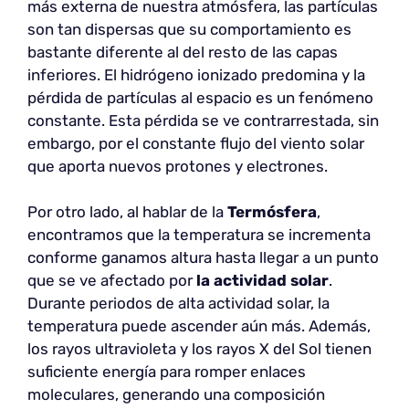
más externa de nuestra atmósfera, las partículas
son tan dispersas que su comportamiento es
bastante diferente al del resto de las capas
inferiores. El hidrógeno ionizado predomina y la
pérdida de partículas al espacio es un fenómeno
constante. Esta pérdida se ve contrarrestada, sin
embargo, por el constante flujo del viento solar
que aporta nuevos protones y electrones.
Por otro lado, al hablar de la
Termósfera
,
encontramos que la temperatura se incrementa
conforme ganamos altura hasta llegar a un punto
que se ve afectado por
la actividad solar
.
Durante periodos de alta actividad solar, la
temperatura puede ascender aún más. Además,
los rayos ultravioleta y los rayos X del Sol tienen
suficiente energía para romper enlaces
moleculares, generando una composición