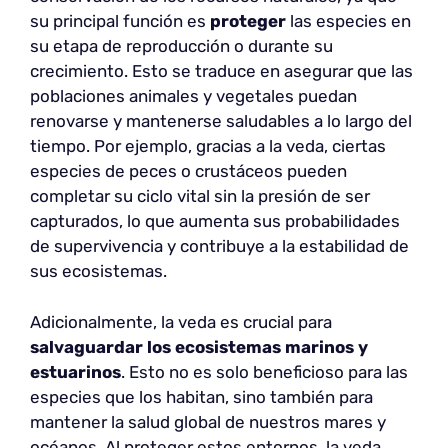
su principal función es
proteger
las especies en
su etapa de reproducción o durante su
crecimiento. Esto se traduce en asegurar que las
poblaciones animales y vegetales puedan
renovarse y mantenerse saludables a lo largo del
tiempo. Por ejemplo, gracias a la veda, ciertas
especies de peces o crustáceos pueden
completar su ciclo vital sin la presión de ser
capturados, lo que aumenta sus probabilidades
de supervivencia y contribuye a la estabilidad de
sus ecosistemas.
Adicionalmente, la veda es crucial para
salvaguardar los ecosistemas marinos y
estuarinos
. Esto no es solo beneficioso para las
especies que los habitan, sino también para
mantener la salud global de nuestros mares y
océanos. Al proteger estos entornos, la veda