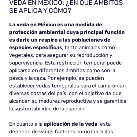
VEDA EN MÉXICO: ¿EN QUÉ ÁMBITOS
SE APLICA Y CÓMO?
La veda en México es una medida de
protección ambiental cuya principal función
es darle un respiro a las poblaciones de
especies específicas
, tanto animales como
vegetales, para asegurar su reproducción y
supervivencia. Esta restricción temporal puede
aplicarse en diferentes ámbitos como son la
pesca y la caza. Por ejemplo, se pueden
establecer vedas temporales para el camarón en
diversas costas del país, con el objetivo de que
alcancen su madurez reproductiva y se garantice
la sustentabilidad de la especie.
En cuanto a la
aplicación de la veda
, esta
depende de varios factores como los ciclos