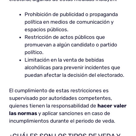
Prohibición de publicidad o propaganda
política en medios de comunicación y
espacios públicos.
Restricción de actos públicos que
promuevan a algún candidato o partido
político.
Limitación en la venta de bebidas
alcohólicas para prevenir incidentes que
puedan afectar la decisión del electorado.
El cumplimiento de estas restricciones es
supervisado por autoridades competentes,
quienes tienen la responsabilidad de
hacer valer
las normas
y aplicar sanciones en caso de
incumplimientos durante el periodo de veda.