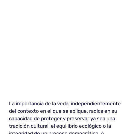
La importancia de la veda, independientemente
del contexto en el que se aplique, radica en su
capacidad de proteger y preservar ya sea una
tradición cultural, el equilibrio ecológico o la
integridad de un proceso democrático. A