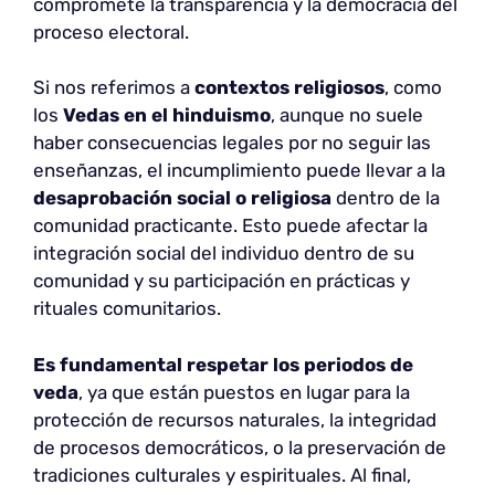
compromete la transparencia y la democracia del
proceso electoral.
Si nos referimos a
contextos religiosos
, como
los
Vedas en el hinduismo
, aunque no suele
haber consecuencias legales por no seguir las
enseñanzas, el incumplimiento puede llevar a la
desaprobación social o religiosa
dentro de la
comunidad practicante. Esto puede afectar la
integración social del individuo dentro de su
comunidad y su participación en prácticas y
rituales comunitarios.
Es fundamental respetar los periodos de
veda
, ya que están puestos en lugar para la
protección de recursos naturales, la integridad
de procesos democráticos, o la preservación de
tradiciones culturales y espirituales. Al final,