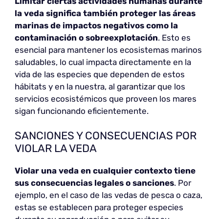
Limitar ciertas actividades humanas
durante
la veda significa también proteger las áreas
marinas de impactos negativos como la
contaminación o sobreexplotación
. Esto es
esencial para mantener los ecosistemas marinos
saludables, lo cual impacta directamente en la
vida de las especies que dependen de estos
hábitats y en la nuestra, al garantizar que los
servicios ecosistémicos que proveen los mares
sigan funcionando eficientemente.
SANCIONES Y CONSECUENCIAS POR
VIOLAR LA VEDA
Violar una veda en cualquier contexto tiene
sus consecuencias legales o sanciones
. Por
ejemplo, en el caso de las vedas de pesca o caza,
estas se establecen para proteger especies