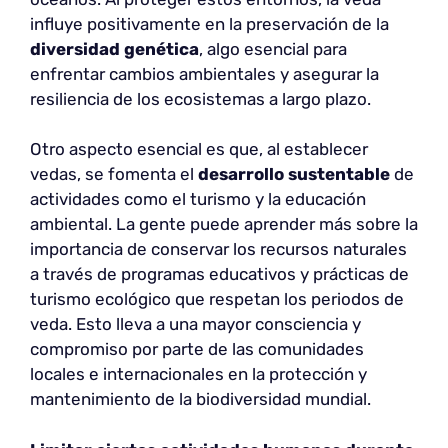
influye positivamente en la preservación de la
diversidad genética
, algo esencial para
enfrentar cambios ambientales y asegurar la
resiliencia de los ecosistemas a largo plazo.
Otro aspecto esencial es que, al establecer
vedas, se fomenta el
desarrollo sustentable
de
actividades como el turismo y la educación
ambiental. La gente puede aprender más sobre la
importancia de conservar los recursos naturales
a través de programas educativos y prácticas de
turismo ecológico que respetan los periodos de
veda. Esto lleva a una mayor consciencia y
compromiso por parte de las comunidades
locales e internacionales en la protección y
mantenimiento de la biodiversidad mundial.