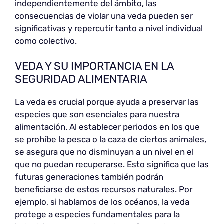
independientemente del ámbito, las
consecuencias de violar una veda pueden ser
significativas y repercutir tanto a nivel individual
como colectivo.
VEDA Y SU IMPORTANCIA EN LA
SEGURIDAD ALIMENTARIA
La veda es crucial porque ayuda a preservar las
especies que son esenciales para nuestra
alimentación. Al establecer periodos en los que
se prohíbe la pesca o la caza de ciertos animales,
se asegura que no disminuyan a un nivel en el
que no puedan recuperarse. Esto significa que las
futuras generaciones también podrán
beneficiarse de estos recursos naturales. Por
ejemplo, si hablamos de los océanos, la veda
protege a especies fundamentales para la