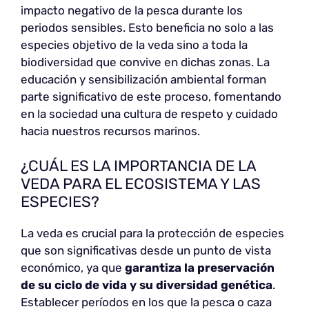
impacto negativo de la pesca durante los
periodos sensibles. Esto beneficia no solo a las
especies objetivo de la veda sino a toda la
biodiversidad que convive en dichas zonas. La
educación y sensibilización ambiental forman
parte significativo de este proceso, fomentando
en la sociedad una cultura de respeto y cuidado
hacia nuestros recursos marinos.
¿CUÁL ES LA IMPORTANCIA DE LA
VEDA PARA EL ECOSISTEMA Y LAS
ESPECIES?
La veda es crucial para la protección de especies
que son significativas desde un punto de vista
económico, ya que
garantiza la preservación
de su ciclo de vida y su diversidad genética
.
Establecer períodos en los que la pesca o caza