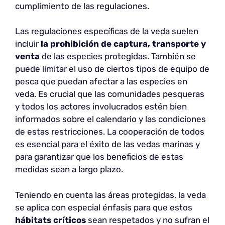
cumplimiento de las regulaciones.
Las regulaciones específicas de la veda suelen
incluir
la prohibición de captura, transporte y
venta
de las especies protegidas. También se
puede limitar el uso de ciertos tipos de equipo de
pesca que puedan afectar a las especies en
veda. Es crucial que las comunidades pesqueras
y todos los actores involucrados estén bien
informados sobre el calendario y las condiciones
de estas restricciones. La cooperación de todos
es esencial para el éxito de las vedas marinas y
para garantizar que los beneficios de estas
medidas sean a largo plazo.
Teniendo en cuenta las áreas protegidas, la veda
se aplica con especial énfasis para que estos
hábitats críticos
sean respetados y no sufran el