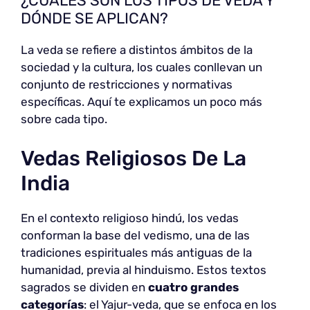
¿CUÁLES SON LOS TIPOS DE VEDA Y
DÓNDE SE APLICAN?
La veda se refiere a distintos ámbitos de la
sociedad y la cultura, los cuales conllevan un
conjunto de restricciones y normativas
específicas. Aquí te explicamos un poco más
sobre cada tipo.
Vedas Religiosos De La
India
En el contexto religioso hindú, los vedas
conforman la base del vedismo, una de las
tradiciones espirituales más antiguas de la
humanidad, previa al hinduismo. Estos textos
sagrados se dividen en
cuatro grandes
categorías
: el Yajur-veda, que se enfoca en los