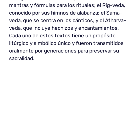
mantras y fórmulas para los rituales; el Rig-veda,
conocido por sus himnos de alabanza; el Sama-
veda, que se centra en los cánticos; y el Atharva-
veda, que incluye hechizos y encantamientos.
Cada uno de estos textos tiene un propósito
litúrgico y simbólico único y fueron transmitidos
oralmente por generaciones para preservar su
sacralidad.