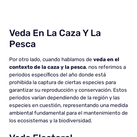
Veda En La Caza Y La
Pesca
Por otro lado, cuando hablamos de
veda en el
contexto de la caza y la pesca
, nos referimos a
periodos específicos del año donde está
prohibida la captura de ciertas especies para
garantizar su reproducción y conservación. Estos
periodos varían dependiendo de la región y las
especies en cuestión, representando una medida
ambiental fundamental para el mantenimiento de
los ecosistemas y la biodiversidad.