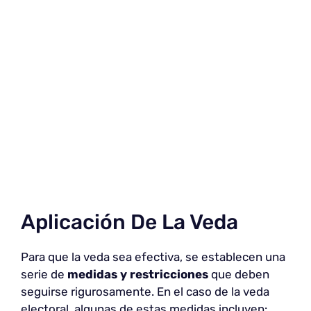
Aplicación De La Veda
Para que la veda sea efectiva, se establecen una
serie de
medidas y restricciones
que deben
seguirse rigurosamente. En el caso de la veda
electoral, algunas de estas medidas incluyen: