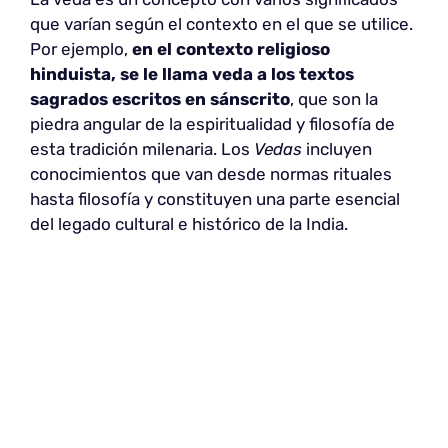
que varían según el contexto en el que se utilice.
Por ejemplo,
en el contexto religioso
hinduista, se le llama veda a los textos
sagrados escritos en sánscrito
, que son la
piedra angular de la espiritualidad y filosofía de
esta tradición milenaria. Los
Vedas
incluyen
conocimientos que van desde normas rituales
hasta filosofía y constituyen una parte esencial
del legado cultural e histórico de la India.