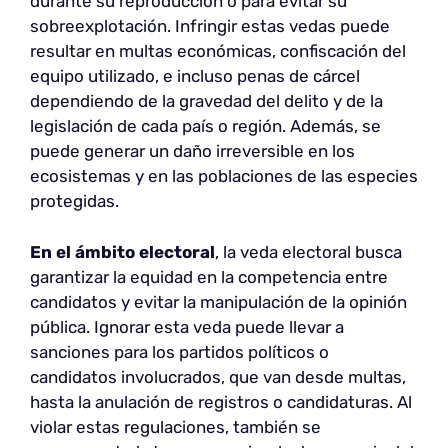
durante su reproducción o para evitar su
sobreexplotación. Infringir estas vedas puede
resultar en multas económicas, confiscación del
equipo utilizado, e incluso penas de cárcel
dependiendo de la gravedad del delito y de la
legislación de cada país o región. Además, se
puede generar un daño irreversible en los
ecosistemas y en las poblaciones de las especies
protegidas.
En el ámbito electoral
, la veda electoral busca
garantizar la equidad en la competencia entre
candidatos y evitar la manipulación de la opinión
pública. Ignorar esta veda puede llevar a
sanciones para los partidos políticos o
candidatos involucrados, que van desde multas,
hasta la anulación de registros o candidaturas. Al
violar estas regulaciones, también se