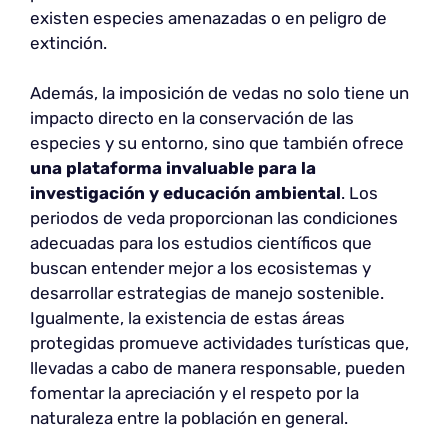
existen especies amenazadas o en peligro de
extinción.
Además, la imposición de vedas no solo tiene un
impacto directo en la conservación de las
especies y su entorno, sino que también ofrece
una plataforma invaluable para la
investigación y educación ambiental
. Los
periodos de veda proporcionan las condiciones
adecuadas para los estudios científicos que
buscan entender mejor a los ecosistemas y
desarrollar estrategias de manejo sostenible.
Igualmente, la existencia de estas áreas
protegidas promueve actividades turísticas que,
llevadas a cabo de manera responsable, pueden
fomentar la apreciación y el respeto por la
naturaleza entre la población en general.