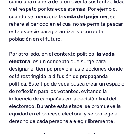
como una manera de promover la sustentabilidad
y el respeto por los ecosistemas. Por ejemplo,
cuando se menciona la
veda del pejerrey
, se
refiere al periodo en el cual no se permite pescar
esta especie para garantizar su correcta
población en el futuro.
Por otro lado, en el contexto político,
la veda
electoral
es un concepto que surge para
designar el tiempo previo a las elecciones donde
está restringida la difusión de propaganda
política. Este tipo de veda busca crear un espacio
de reflexión para los votantes, evitando la
influencia de campañas en la decisión final del
electorado. Durante esta etapa, se promueve la
equidad en el proceso electoral y se protege el
derecho de cada persona a elegir libremente.