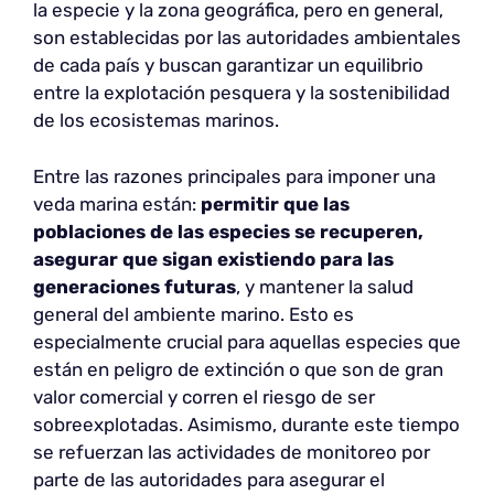
la especie y la zona geográfica, pero en general,
son establecidas por las autoridades ambientales
de cada país y buscan garantizar un equilibrio
entre la explotación pesquera y la sostenibilidad
de los ecosistemas marinos.
Entre las razones principales para imponer una
veda marina están:
permitir que las
poblaciones de las especies se recuperen,
asegurar que sigan existiendo para las
generaciones futuras
, y mantener la salud
general del ambiente marino. Esto es
especialmente crucial para aquellas especies que
están en peligro de extinción o que son de gran
valor comercial y corren el riesgo de ser
sobreexplotadas. Asimismo, durante este tiempo
se refuerzan las actividades de monitoreo por
parte de las autoridades para asegurar el