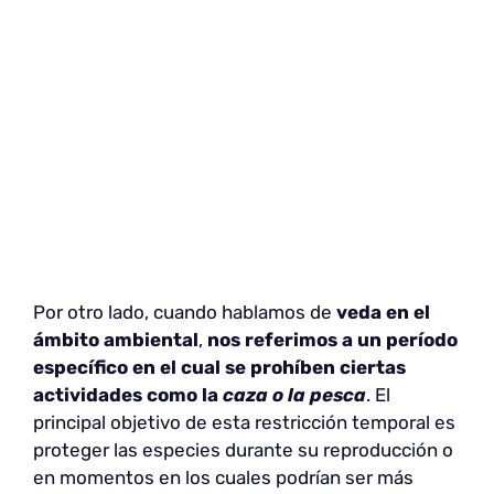
Por otro lado, cuando hablamos de
veda en el
ámbito ambiental
,
nos referimos a un período
específico en el cual se prohíben ciertas
actividades como la
caza o la pesca
. El
principal objetivo de esta restricción temporal es
proteger las especies durante su reproducción o
en momentos en los cuales podrían ser más