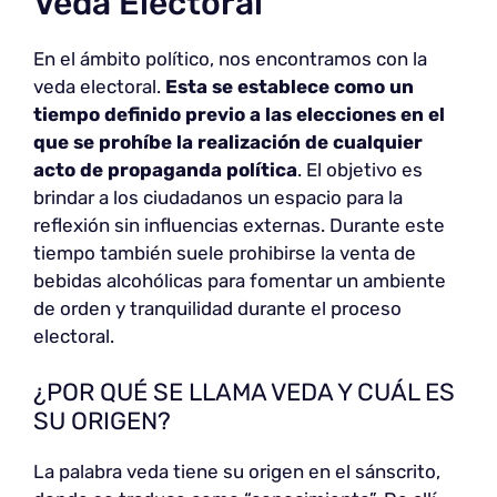
Veda Electoral
En el ámbito político, nos encontramos con la
veda electoral.
Esta se establece como un
tiempo definido previo a las elecciones en el
que se prohíbe la realización de cualquier
acto de propaganda política
. El objetivo es
brindar a los ciudadanos un espacio para la
reflexión sin influencias externas. Durante este
tiempo también suele prohibirse la venta de
bebidas alcohólicas para fomentar un ambiente
de orden y tranquilidad durante el proceso
electoral.
¿POR QUÉ SE LLAMA VEDA Y CUÁL ES
SU ORIGEN?
La palabra veda tiene su origen en el sánscrito,