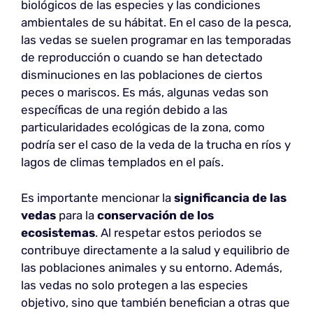
biológicos de las especies y las condiciones
ambientales de su hábitat. En el caso de la pesca,
las vedas se suelen programar en las temporadas
de reproducción o cuando se han detectado
disminuciones en las poblaciones de ciertos
peces o mariscos. Es más, algunas vedas son
específicas de una región debido a las
particularidades ecológicas de la zona, como
podría ser el caso de la veda de la trucha en ríos y
lagos de climas templados en el país.
Es importante mencionar la
significancia de las
vedas
para la
conservación de los
ecosistemas
. Al respetar estos periodos se
contribuye directamente a la salud y equilibrio de
las poblaciones animales y su entorno. Además,
las vedas no solo protegen a las especies
objetivo, sino que también benefician a otras que