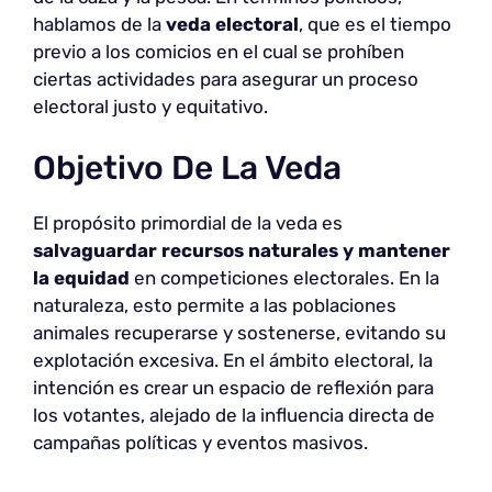
hablamos de la
veda electoral
, que es el tiempo
previo a los comicios en el cual se prohíben
ciertas actividades para asegurar un proceso
electoral justo y equitativo.
Objetivo De La Veda
El propósito primordial de la veda es
salvaguardar recursos naturales y mantener
la equidad
en competiciones electorales. En la
naturaleza, esto permite a las poblaciones
animales recuperarse y sostenerse, evitando su
explotación excesiva. En el ámbito electoral, la
intención es crear un espacio de reflexión para
los votantes, alejado de la influencia directa de
campañas políticas y eventos masivos.