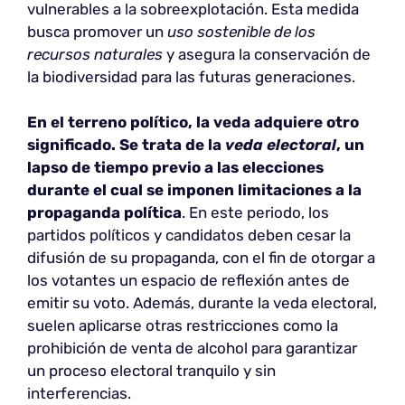
vulnerables a la sobreexplotación. Esta medida
busca promover un
uso sostenible de los
recursos naturales
y asegura la conservación de
la biodiversidad para las futuras generaciones.
En el terreno político, la veda adquiere otro
significado. Se trata de la
veda electoral
, un
lapso de tiempo previo a las elecciones
durante el cual se imponen limitaciones a la
propaganda política
. En este periodo, los
partidos políticos y candidatos deben cesar la
difusión de su propaganda, con el fin de otorgar a
los votantes un espacio de reflexión antes de
emitir su voto. Además, durante la veda electoral,
suelen aplicarse otras restricciones como la
prohibición de venta de alcohol para garantizar
un proceso electoral tranquilo y sin
interferencias.