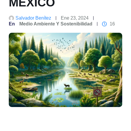
MÉXICO
Salvador Benítez
Ene 23, 2024
En
Medio Ambiente Y Sostenibilidad
16