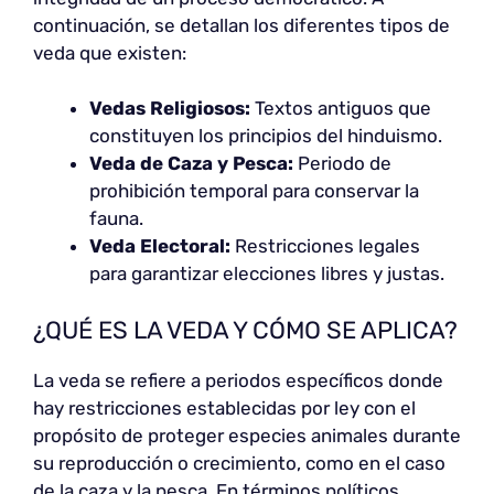
continuación, se detallan los diferentes tipos de
veda que existen:
Vedas Religiosos:
Textos antiguos que
constituyen los principios del hinduismo.
Veda de Caza y Pesca:
Periodo de
prohibición temporal para conservar la
fauna.
Veda Electoral:
Restricciones legales
para garantizar elecciones libres y justas.
¿QUÉ ES LA VEDA Y CÓMO SE APLICA?
La veda se refiere a periodos específicos donde
hay restricciones establecidas por ley con el
propósito de proteger especies animales durante
su reproducción o crecimiento, como en el caso
de la caza y la pesca. En términos políticos,