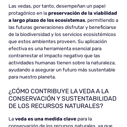
Las vedas, por tanto, desempeñan un papel
protagónico en la
preservación de la viabilidad
a largo plazo de los ecosistemas
, permitiendo a
las futuras generaciones disfrutar y beneficiarse
de la biodiversidad y los servicios ecosistémicos
que estos ambientes proveen. Su aplicación
efectiva es una herramienta esencial para
contrarrestar el impacto negativo que las
actividades humanas tienen sobre la naturaleza,
ayudando a asegurar un futuro más sustentable
para nuestro planeta.
¿CÓMO CONTRIBUYE LA VEDA A LA
CONSERVACIÓN Y SUSTENTABILIDAD
DE LOS RECURSOS NATURALES?
La
veda es una medida clave
para la
conservación de los recursos naturales, ya que