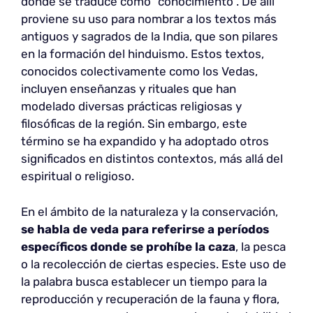
donde se traduce como “conocimiento”. De allí
proviene su uso para nombrar a los textos más
antiguos y sagrados de la India, que son pilares
en la formación del hinduismo. Estos textos,
conocidos colectivamente como los Vedas,
incluyen enseñanzas y rituales que han
modelado diversas prácticas religiosas y
filosóficas de la región. Sin embargo, este
término se ha expandido y ha adoptado otros
significados en distintos contextos, más allá del
espiritual o religioso.
En el ámbito de la naturaleza y la conservación,
se habla de veda para referirse a períodos
específicos donde se prohíbe la caza
, la pesca
o la recolección de ciertas especies. Este uso de
la palabra busca establecer un tiempo para la
reproducción y recuperación de la fauna y flora,