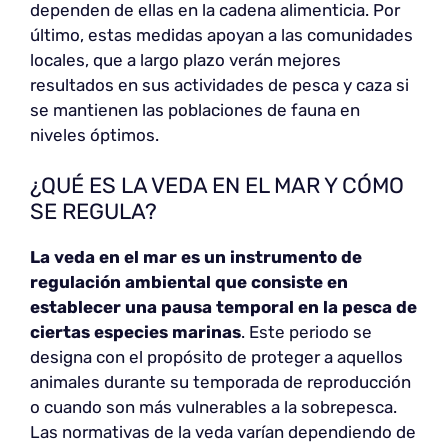
dependen de ellas en la cadena alimenticia. Por
último, estas medidas apoyan a las comunidades
locales, que a largo plazo verán mejores
resultados en sus actividades de pesca y caza si
se mantienen las poblaciones de fauna en
niveles óptimos.
¿QUÉ ES LA VEDA EN EL MAR Y CÓMO
SE REGULA?
La veda en el mar es un instrumento de
regulación ambiental que consiste en
establecer una pausa temporal en la pesca de
ciertas especies marinas
. Este periodo se
designa con el propósito de proteger a aquellos
animales durante su temporada de reproducción
o cuando son más vulnerables a la sobrepesca.
Las normativas de la veda varían dependiendo de