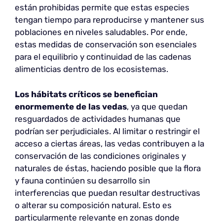
están prohibidas permite que estas especies
tengan tiempo para reproducirse y mantener sus
poblaciones en niveles saludables. Por ende,
estas medidas de conservación son esenciales
para el equilibrio y continuidad de las cadenas
alimenticias dentro de los ecosistemas.
Los hábitats críticos se benefician
enormemente de las vedas
, ya que quedan
resguardados de actividades humanas que
podrían ser perjudiciales. Al limitar o restringir el
acceso a ciertas áreas, las vedas contribuyen a la
conservación de las condiciones originales y
naturales de éstas, haciendo posible que la flora
y fauna continúen su desarrollo sin
interferencias que puedan resultar destructivas
o alterar su composición natural. Esto es
particularmente relevante en zonas donde