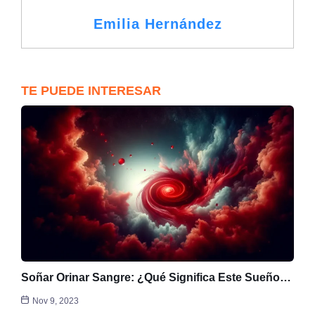
Emilia Hernández
TE PUEDE INTERESAR
Soñar Orinar Sangre: ¿Qué Significa Este Sueño…
Nov 9, 2023