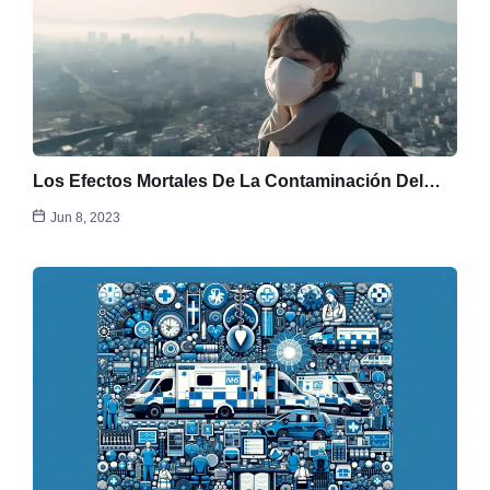
Los Efectos Mortales De La Contaminación Del…
Jun 8, 2023