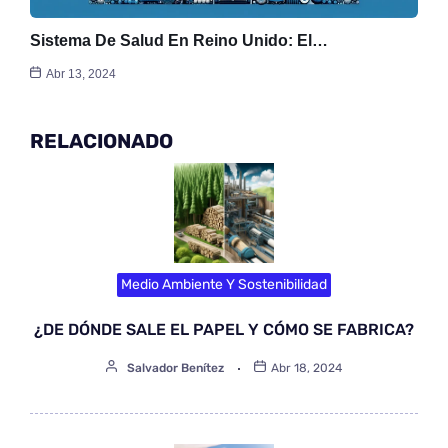
Sistema De Salud En Reino Unido: El…
Abr 13, 2024
RELACIONADO
Medio Ambiente Y Sostenibilidad
¿DE DÓNDE SALE EL PAPEL Y CÓMO SE FABRICA?
Salvador Benítez
Abr 18, 2024