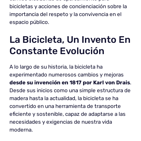
bicicletas y acciones de concienciación sobre la
importancia del respeto y la convivencia en el
espacio público.
La Bicicleta, Un Invento En
Constante Evolución
A lo largo de su historia, la bicicleta ha
experimentado numerosos cambios y mejoras
desde su invención en 1817 por Karl von Drais
.
Desde sus inicios como una simple estructura de
madera hasta la actualidad, la bicicleta se ha
convertido en una herramienta de transporte
eficiente y sostenible, capaz de adaptarse a las
necesidades y exigencias de nuestra vida
moderna.