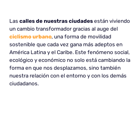
Las
calles de nuestras ciudades
están viviendo
un cambio transformador gracias al auge del
ciclismo urbano
, una forma de movilidad
sostenible que cada vez gana más adeptos en
América Latina y el Caribe. Este fenómeno social,
ecológico y económico no solo está cambiando la
forma en que nos desplazamos, sino también
nuestra relación con el entorno y con los demás
ciudadanos.