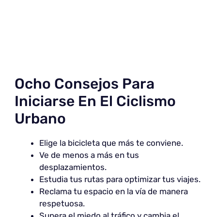
Ocho Consejos Para
Iniciarse En El Ciclismo
Urbano
Elige la bicicleta que más te conviene.
Ve de menos a más en tus
desplazamientos.
Estudia tus rutas para optimizar tus viajes.
Reclama tu espacio en la vía de manera
respetuosa.
Supera el miedo al tráfico y cambia el