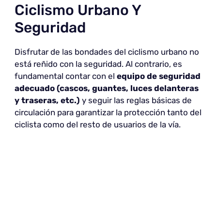
Ciclismo Urbano Y
Seguridad
Disfrutar de las bondades del ciclismo urbano no
está reñido con la seguridad. Al contrario, es
fundamental contar con el
equipo de seguridad
adecuado (cascos, guantes, luces delanteras
y traseras, etc.)
y seguir las reglas básicas de
circulación para garantizar la protección tanto del
ciclista como del resto de usuarios de la vía.