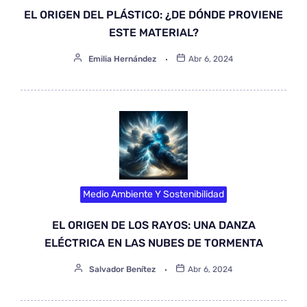
EL ORIGEN DEL PLÁSTICO: ¿DE DÓNDE PROVIENE
ESTE MATERIAL?
Emilia Hernández
Abr 6, 2024
Medio Ambiente Y Sostenibilidad
EL ORIGEN DE LOS RAYOS: UNA DANZA
ELÉCTRICA EN LAS NUBES DE TORMENTA
Salvador Benítez
Abr 6, 2024