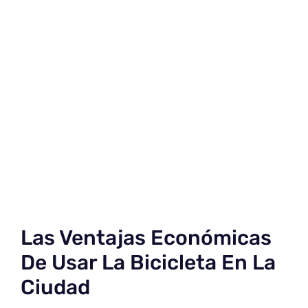
Las Ventajas Económicas
De Usar La Bicicleta En La
Ciudad