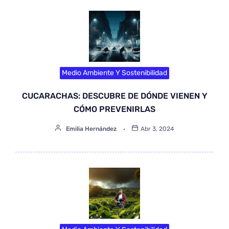
Medio Ambiente Y Sostenibilidad
CUCARACHAS: DESCUBRE DE DÓNDE VIENEN Y
CÓMO PREVENIRLAS
Emilia Hernández
Abr 3, 2024