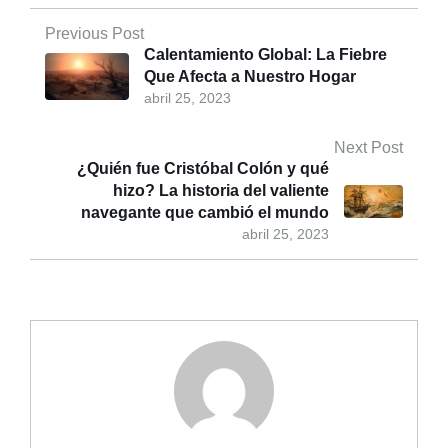
Previous Post
Calentamiento Global: La Fiebre
Que Afecta a Nuestro Hogar
abril 25, 2023
Next Post
¿Quién fue Cristóbal Colón y qué
hizo? La historia del valiente
navegante que cambió el mundo
abril 25, 2023