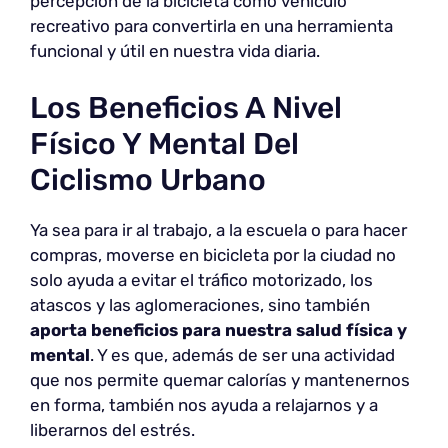
percepción de la bicicleta como vehículo
recreativo para convertirla en una herramienta
funcional y útil en nuestra vida diaria.
Los Beneficios A Nivel
Físico Y Mental Del
Ciclismo Urbano
Ya sea para ir al trabajo, a la escuela o para hacer
compras, moverse en bicicleta por la ciudad no
solo ayuda a evitar el tráfico motorizado, los
atascos y las aglomeraciones, sino también
aporta beneficios para nuestra salud física y
mental
. Y es que, además de ser una actividad
que nos permite quemar calorías y mantenernos
en forma, también nos ayuda a relajarnos y a
liberarnos del estrés.