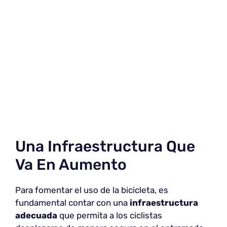
Una Infraestructura Que
Va En Aumento
Para fomentar el uso de la bicicleta, es
fundamental contar con una
infraestructura
adecuada
que permita a los ciclistas