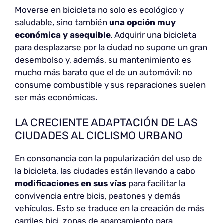
Moverse en bicicleta no solo es ecológico y
saludable, sino también
una opción muy
económica y asequible
. Adquirir una bicicleta
para desplazarse por la ciudad no supone un gran
desembolso y, además, su mantenimiento es
mucho más barato que el de un automóvil: no
consume combustible y sus reparaciones suelen
ser más económicas.
LA CRECIENTE ADAPTACIÓN DE LAS
CIUDADES AL CICLISMO URBANO
En consonancia con la popularización del uso de
la bicicleta, las ciudades están llevando a cabo
modificaciones en sus vías
para facilitar la
convivencia entre bicis, peatones y demás
vehículos. Esto se traduce en la creación de más
carriles bici, zonas de aparcamiento para