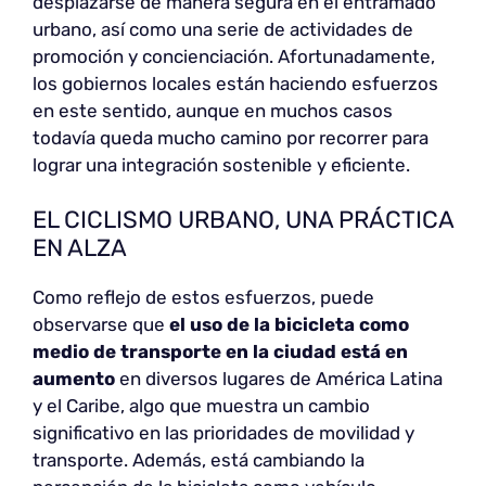
desplazarse de manera segura en el entramado
urbano, así como una serie de actividades de
promoción y concienciación. Afortunadamente,
los gobiernos locales están haciendo esfuerzos
en este sentido, aunque en muchos casos
todavía queda mucho camino por recorrer para
lograr una integración sostenible y eficiente.
EL CICLISMO URBANO, UNA PRÁCTICA
EN ALZA
Como reflejo de estos esfuerzos, puede
observarse que
el uso de la bicicleta como
medio de transporte en la ciudad está en
aumento
en diversos lugares de América Latina
y el Caribe, algo que muestra un cambio
significativo en las prioridades de movilidad y
transporte. Además, está cambiando la