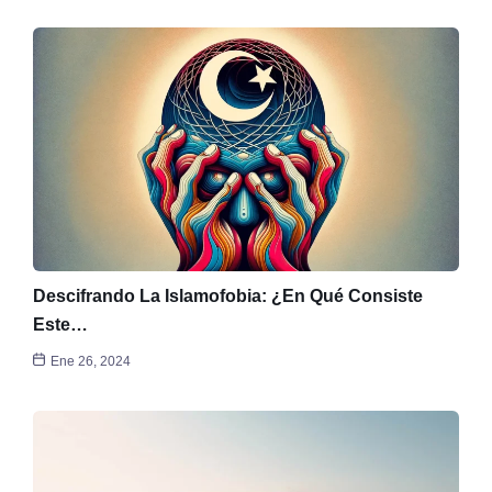
Descifrando La Islamofobia: ¿En Qué Consiste
Este…
Ene 26, 2024