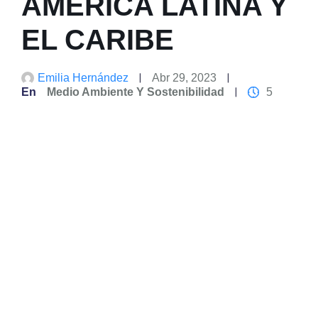
AMÉRICA LATINA Y
EL CARIBE
Emilia Hernández
Abr 29, 2023
En
Medio Ambiente Y Sostenibilidad
5