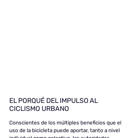
EL PORQUÉ DEL IMPULSO AL
CICLISMO URBANO
Conscientes de los múltiples beneficios que el
uso de la bicicleta puede aportar, tanto a nivel
individual como colectivo, las autoridades