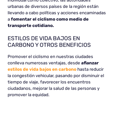
urbanas de diversos países de la región están
llevando a cabo políticas y acciones encaminadas
a
fomentar el ciclismo como medio de
transporte cotidiano.
ESTILOS DE VIDA BAJOS EN
CARBONO Y OTROS BENEFICIOS
Promover el ciclismo en nuestras ciudades
conlleva numerosas ventajas, desde
afianzar
estilos de vida bajos en carbono
hasta reducir
la congestión vehicular, pasando por disminuir el
tiempo de viaje, favorecer los encuentros
ciudadanos, mejorar la salud de las personas y
promover la equidad.