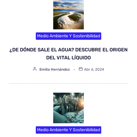
Medio Ambiente Y Sostenibilidad
¿DE DÓNDE SALE EL AGUA? DESCUBRE EL ORIGEN
DEL VITAL LÍQUIDO
Emilia Hernández
Abr 6, 2024
Medio Ambiente Y Sostenibilidad