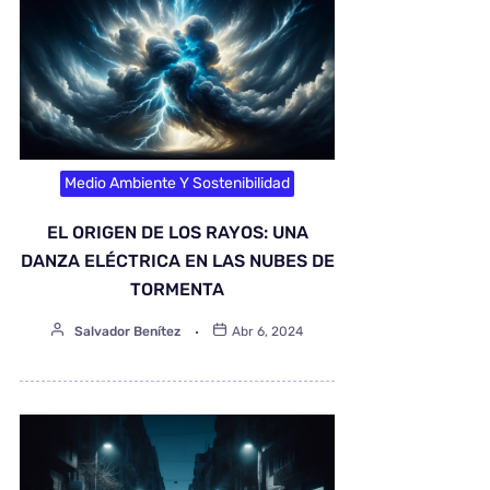
Medio Ambiente Y Sostenibilidad
EL ORIGEN DE LOS RAYOS: UNA
DANZA ELÉCTRICA EN LAS NUBES DE
TORMENTA
Salvador Benítez
Abr 6, 2024