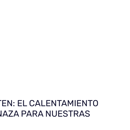
TEN: EL CALENTAMIENTO
NAZA PARA NUESTRAS