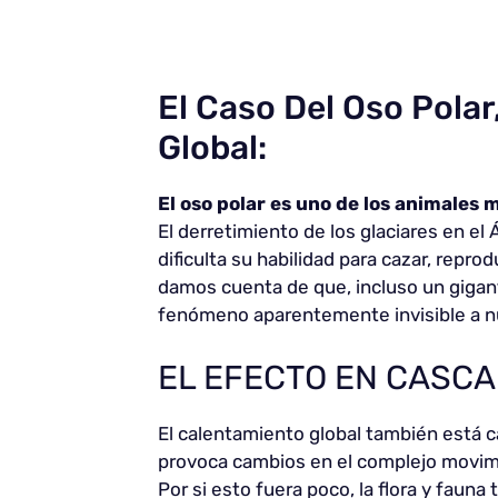
El Caso Del Oso Pola
Global:
El oso polar es uno de los animales 
El derretimiento de los glaciares en el
dificulta su habilidad para cazar, repr
damos cuenta de que, incluso un gigan
fenómeno aparentemente invisible a n
EL EFECTO EN CASCA
El calentamiento global también está c
provoca cambios en el complejo movimi
Por si esto fuera poco, la flora y faun