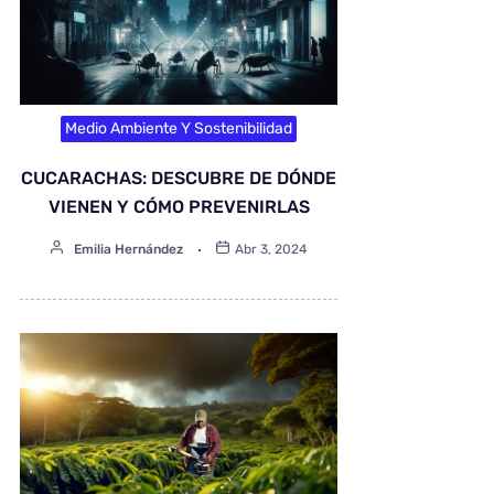
Medio Ambiente Y Sostenibilidad
CUCARACHAS: DESCUBRE DE DÓNDE
VIENEN Y CÓMO PREVENIRLAS
Emilia Hernández
Abr 3, 2024