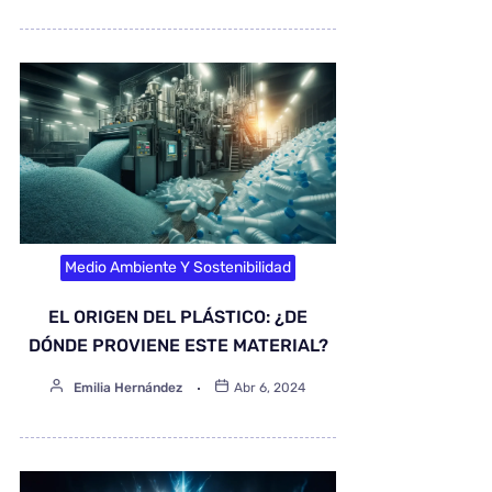
Medio Ambiente Y Sostenibilidad
EL ORIGEN DEL PLÁSTICO: ¿DE
DÓNDE PROVIENE ESTE MATERIAL?
Emilia Hernández
Abr 6, 2024