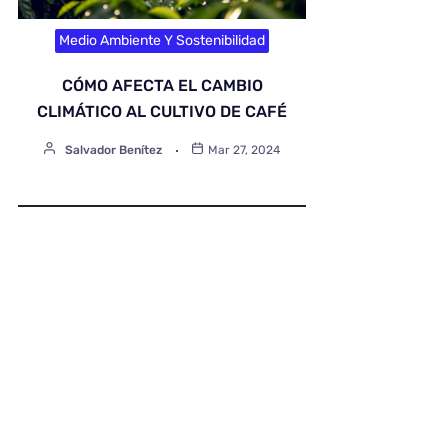
Medio Ambiente Y Sostenibilidad
CÓMO AFECTA EL CAMBIO
CLIMÁTICO AL CULTIVO DE CAFÉ
Salvador Benítez
Mar 27, 2024