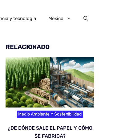
ncia y tecnología
México
RELACIONADO
Medio Ambiente Y Sostenibilidad
¿DE DÓNDE SALE EL PAPEL Y CÓMO
SE FABRICA?