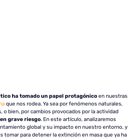
ático ha tomado un papel protagónico
en nuestras
na
que nos rodea. Ya sea por fenómenos naturales,
 o bien, por cambios provocados por la actividad
 en grave riesgo
. En este artículo, analizaremos
entamiento global y su impacto en nuestro entorno, y
 tomar para detener la extinción en masa que ya ha