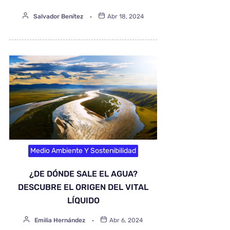
Salvador Benítez
Abr 18, 2024
Medio Ambiente Y Sostenibilidad
¿DE DÓNDE SALE EL AGUA?
DESCUBRE EL ORIGEN DEL VITAL
LÍQUIDO
Emilia Hernández
Abr 6, 2024