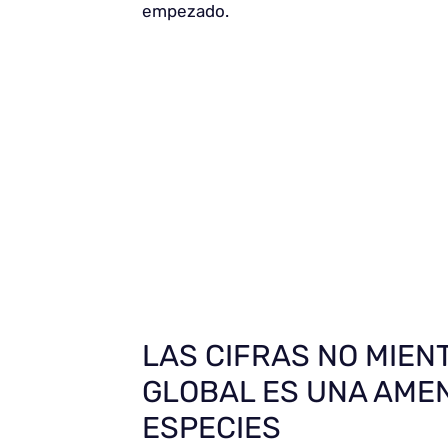
empezado.
LAS CIFRAS NO MIEN
GLOBAL ES UNA AME
ESPECIES