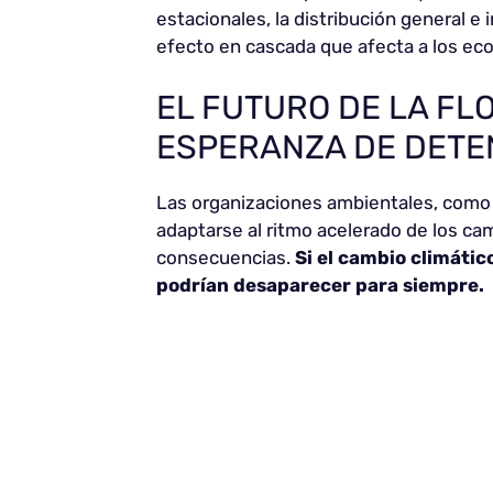
estacionales, la distribución general e 
efecto en cascada que afecta a los eco
EL FUTURO DE LA FL
ESPERANZA DE DETEN
Las organizaciones ambientales, como
adaptarse al ritmo acelerado de los ca
consecuencias.
Si el cambio climátic
podrían desaparecer para siempre.