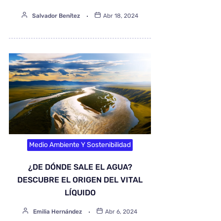
Salvador Benítez
Abr 18, 2024
Medio Ambiente Y Sostenibilidad
¿DE DÓNDE SALE EL AGUA?
DESCUBRE EL ORIGEN DEL VITAL
LÍQUIDO
Emilia Hernández
Abr 6, 2024