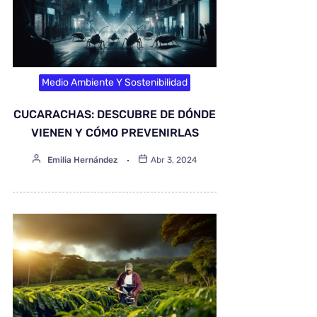
Medio Ambiente Y Sostenibilidad
CUCARACHAS: DESCUBRE DE DÓNDE
VIENEN Y CÓMO PREVENIRLAS
Emilia Hernández
Abr 3, 2024