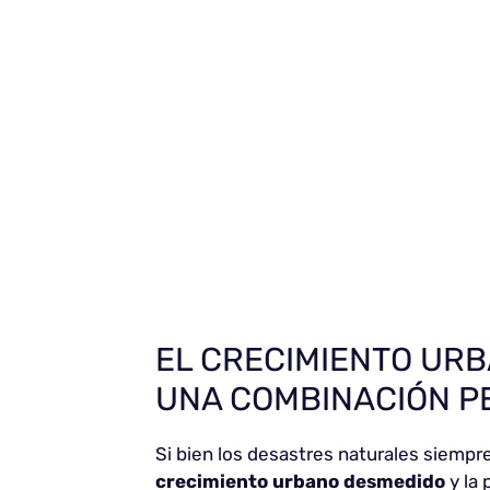
EL CRECIMIENTO URB
UNA COMBINACIÓN P
Si bien los desastres naturales siempre
crecimiento urbano desmedido
y la 