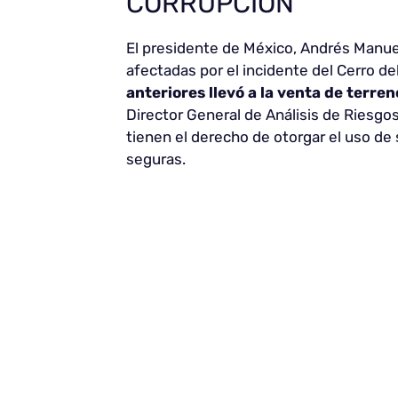
CORRUPCIÓN
El presidente de México, Andrés Manuel
afectadas por el incidente del Cerro de
anteriores llevó a la venta de terre
Director General de Análisis de Riesgos
tienen el derecho de otorgar el uso de
seguras.