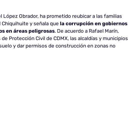
 López Obrador, ha prometido reubicar a las familias
l Chiquihuite y señala que
la corrupción en gobiernos
nos en áreas peligrosas
. De acuerdo a Rafael Marín,
 de Protección Civil de CDMX, las alcaldías y municipios
 suelo y dar permisos de construcción en zonas no