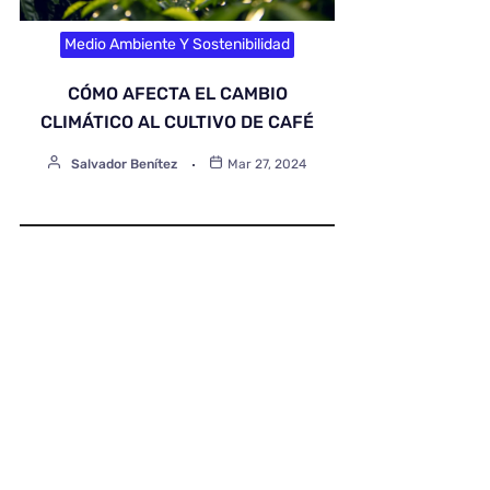
Medio Ambiente Y Sostenibilidad
CÓMO AFECTA EL CAMBIO
CLIMÁTICO AL CULTIVO DE CAFÉ
Salvador Benítez
Mar 27, 2024