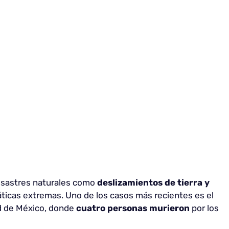
esastres naturales como
deslizamientos de tierra y
ticas extremas. Uno de los casos más recientes es el
d de México, donde
cuatro personas murieron
por los