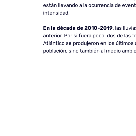
están llevando a la ocurrencia de eve
intensidad.
En la década de 2010-2019
, las lluv
anterior. Por si fuera poco, dos de la
Atlántico se produjeron en los últimos
población, sino también al medio ambie