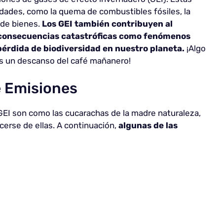
dades, como la quema de combustibles fósiles, la
 de bienes.
Los GEI también contribuyen al
 consecuencias catastróficas como fenómenos
érdida de biodiversidad en nuestro planeta.
¡Algo
as un descanso del café mañanero!
 Emisiones
GEI son como las cucarachas de la madre naturaleza,
acerse de ellas. A continuación,
algunas de las