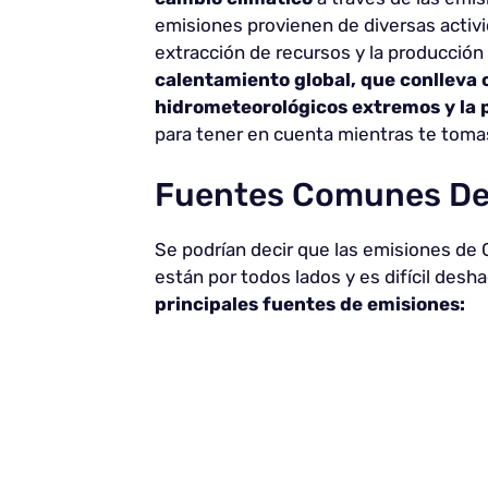
emisiones provienen de diversas activi
extracción de recursos y la producción
calentamiento global, que conlleva
hidrometeorológicos extremos y la p
para tener en cuenta mientras te tom
Fuentes Comunes De
Se podrían decir que las emisiones de 
están por todos lados y es difícil desh
principales fuentes de emisiones: