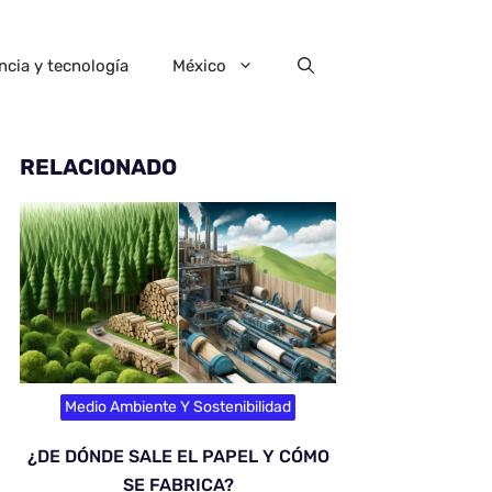
ncia y tecnología
México
RELACIONADO
Medio Ambiente Y Sostenibilidad
¿DE DÓNDE SALE EL PAPEL Y CÓMO
SE FABRICA?