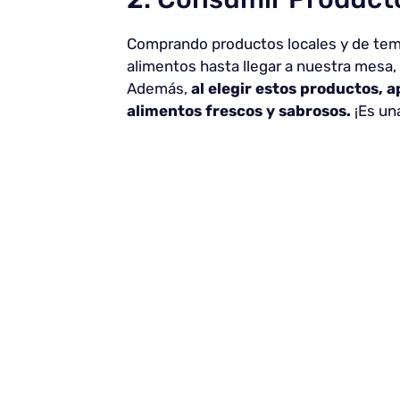
Comprando productos locales y de temp
alimentos hasta llegar a nuestra mesa,
Además,
al elegir estos productos, 
alimentos frescos y sabrosos.
¡Es una