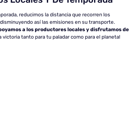
orada, reducimos la distancia que recorren los
 disminuyendo así las emisiones en su transporte.
apoyamos a los productores locales y disfrutamos de
 victoria tanto para tu paladar como para el planeta!