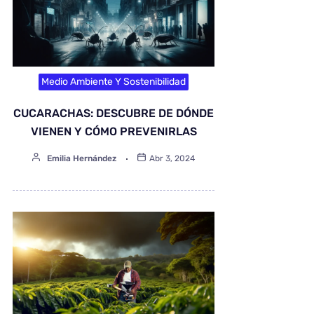
Medio Ambiente Y Sostenibilidad
CUCARACHAS: DESCUBRE DE DÓNDE
VIENEN Y CÓMO PREVENIRLAS
Emilia Hernández
Abr 3, 2024