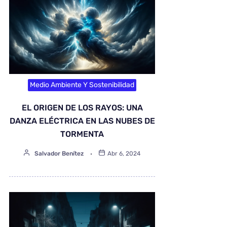
Medio Ambiente Y Sostenibilidad
EL ORIGEN DE LOS RAYOS: UNA
DANZA ELÉCTRICA EN LAS NUBES DE
TORMENTA
Salvador Benítez
Abr 6, 2024