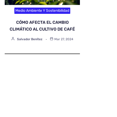
Medio Ambiente Y Sostenibilidad
CÓMO AFECTA EL CAMBIO
CLIMÁTICO AL CULTIVO DE CAFÉ
Salvador Benítez
Mar 27, 2024