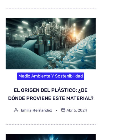
Medio Ambiente Y Sostenibilidad
EL ORIGEN DEL PLÁSTICO: ¿DE
DÓNDE PROVIENE ESTE MATERIAL?
Emilia Hernández
Abr 6, 2024