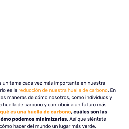
s un tema cada vez más importante en nuestra
rlo es la
reducción de nuestra huella de carbono
. En
entes maneras de cómo nosotros, como individuos y
huella de carbono y contribuir a un futuro más
qué es una huella de carbono
, cuáles son las
 cómo podemos minimizarlas.
Así que siéntate
 cómo hacer del mundo un lugar más verde.