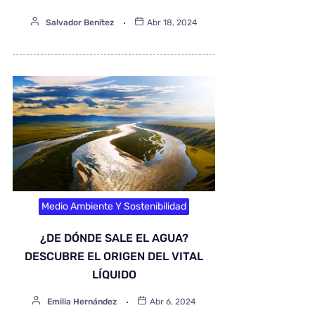
Salvador Benítez
Abr 18, 2024
Medio Ambiente Y Sostenibilidad
¿DE DÓNDE SALE EL AGUA?
DESCUBRE EL ORIGEN DEL VITAL
LÍQUIDO
Emilia Hernández
Abr 6, 2024