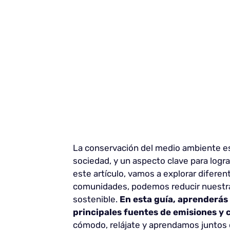
La conservación del medio ambiente e
sociedad, y un aspecto clave para logra
este artículo, vamos a explorar difer
comunidades, podemos reducir nuestra 
sostenible.
En esta guía, aprenderás
principales fuentes de emisiones y
cómodo, relájate y aprendamos juntos