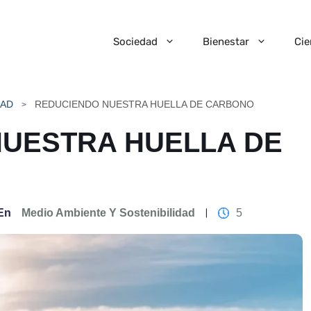
Sociedad
Bienestar
Cie
DAD
REDUCIENDO NUESTRA HUELLA DE CARBONO
UESTRA HUELLA DE
En
Medio Ambiente Y Sostenibilidad
5