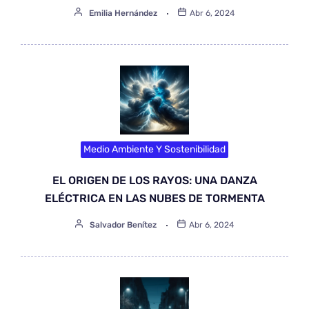
Emilia Hernández
Abr 6, 2024
Medio Ambiente Y Sostenibilidad
EL ORIGEN DE LOS RAYOS: UNA DANZA
ELÉCTRICA EN LAS NUBES DE TORMENTA
Salvador Benítez
Abr 6, 2024