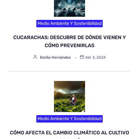
Medio Ambiente Y Sostenibilidad
CUCARACHAS: DESCUBRE DE DÓNDE VIENEN Y
CÓMO PREVENIRLAS
Emilia Hernández
Abr 3, 2024
Medio Ambiente Y Sostenibilidad
CÓMO AFECTA EL CAMBIO CLIMÁTICO AL CULTIVO