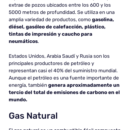
extrae de pozos ubicados entre los 600 y los
5000 metros de profundidad. Se utiliza en una
amplia variedad de productos, como
gasolina,
diésel, gasóleo de calefacción, plástico,
tintas de impresión y caucho para
neumáticos
.
Estados Unidos, Arabia Saudí y Rusia son los
principales productores de petróleo y
representan casi el 40% del suministro mundial.
Aunque el petróleo es una fuente importante de
energía, también
genera aproximadamente un
tercio del total de emisiones de carbono en el
mundo.
Gas Natural