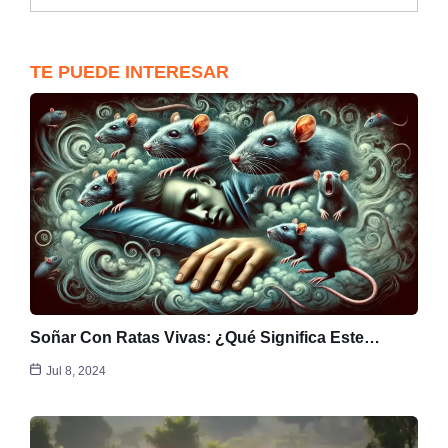
TE PUEDE INTERESAR
Soñar Con Ratas Vivas: ¿Qué Significa Este…
Jul 8, 2024