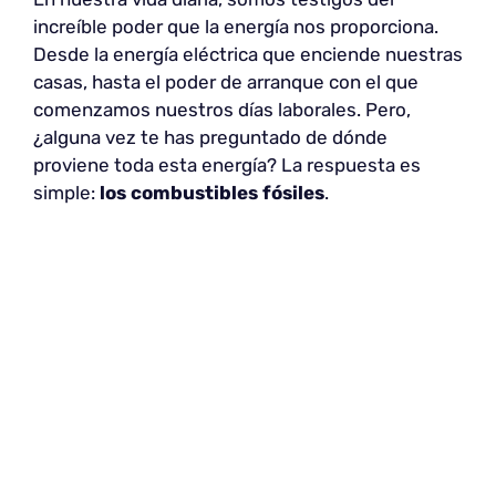
increíble poder que la energía nos proporciona.
Desde la energía eléctrica que enciende nuestras
casas, hasta el poder de arranque con el que
comenzamos nuestros días laborales. Pero,
¿alguna vez te has preguntado de dónde
proviene toda esta energía? La respuesta es
simple:
los combustibles fósiles
.