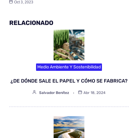
Oct 3, 2023
RELACIONADO
Medio Ambiente Y Sostenibilidad
¿DE DÓNDE SALE EL PAPEL Y CÓMO SE FABRICA?
Salvador Benítez
Abr 18, 2024