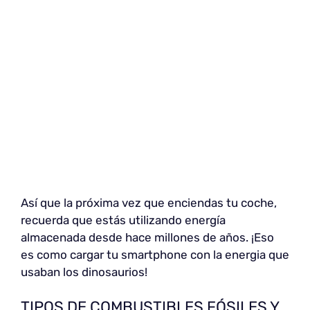
Así que la próxima vez que enciendas tu coche,
recuerda que estás utilizando energía
almacenada desde hace millones de años. ¡Eso
es como cargar tu smartphone con la energia que
usaban los dinosaurios!
TIPOS DE COMBUSTIBLES FÓSILES Y