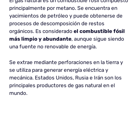
El gas natural es un combustible fósil compuesto
principalmente por metano. Se encuentra en
yacimientos de petróleo y puede obtenerse de
procesos de descomposición de restos
orgánicos. Es considerado
el combustible fósil
más limpio y abundante
, aunque sigue siendo
una fuente no renovable de energía.
Se extrae mediante perforaciones en la tierra y
se utiliza para generar energía eléctrica y
mecánica. Estados Unidos, Rusia e Irán son los
principales productores de gas natural en el
mundo.