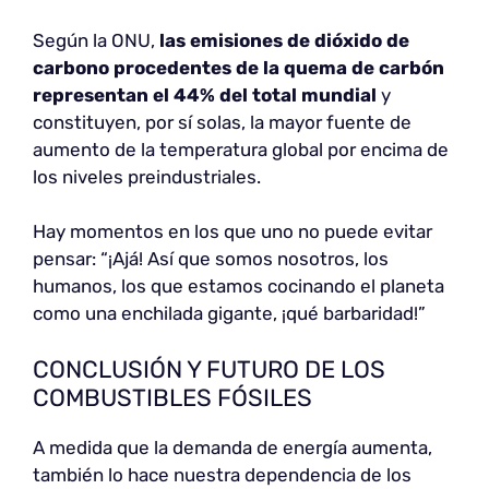
Según la ONU,
las emisiones de dióxido de
carbono procedentes de la quema de carbón
representan el 44% del total mundial
y
constituyen, por sí solas, la mayor fuente de
aumento de la temperatura global por encima de
los niveles preindustriales.
Hay momentos en los que uno no puede evitar
pensar: “¡Ajá! Así que somos nosotros, los
humanos, los que estamos cocinando el planeta
como una enchilada gigante, ¡qué barbaridad!”
CONCLUSIÓN Y FUTURO DE LOS
COMBUSTIBLES FÓSILES
A medida que la demanda de energía aumenta,
también lo hace nuestra dependencia de los