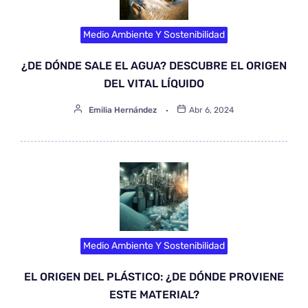
Medio Ambiente Y Sostenibilidad
¿DE DÓNDE SALE EL AGUA? DESCUBRE EL ORIGEN
DEL VITAL LÍQUIDO
Emilia Hernández
Abr 6, 2024
Medio Ambiente Y Sostenibilidad
EL ORIGEN DEL PLÁSTICO: ¿DE DÓNDE PROVIENE
ESTE MATERIAL?