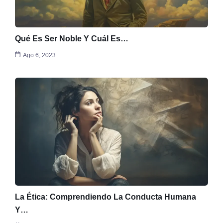
Qué Es Ser Noble Y Cuál Es…
Ago 6, 2023
La Ética: Comprendiendo La Conducta Humana
Y…