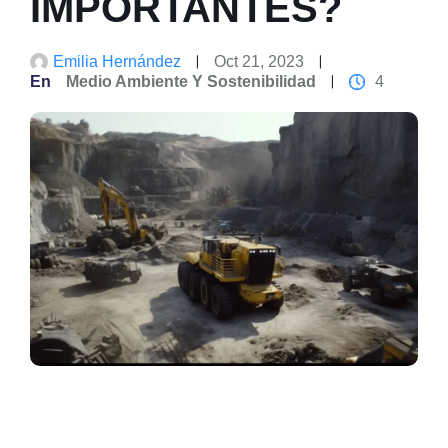
IMPORTANTES?
Emilia Hernández
Oct 21, 2023
En
Medio Ambiente Y Sostenibilidad
4