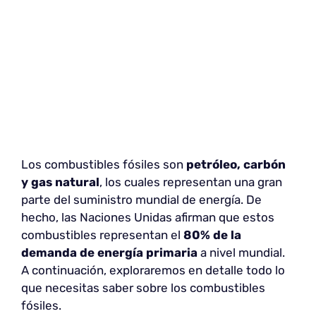
Los combustibles fósiles son
petróleo, carbón
y gas natural
, los cuales representan una gran
parte del suministro mundial de energía. De
hecho, las Naciones Unidas afirman que estos
combustibles representan el
80% de la
demanda de energía primaria
a nivel mundial.
A continuación, exploraremos en detalle todo lo
que necesitas saber sobre los combustibles
fósiles.