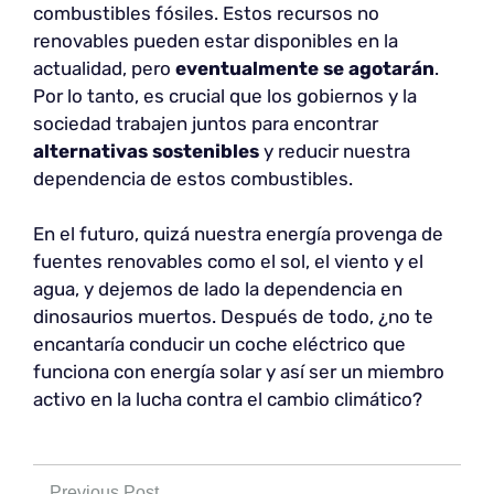
combustibles fósiles. Estos recursos no
renovables pueden estar disponibles en la
actualidad, pero
eventualmente se
agotarán
.
Por lo tanto, es crucial que los gobiernos y la
sociedad trabajen juntos para encontrar
alternativas sostenibles
y reducir nuestra
dependencia de estos combustibles.
En el futuro, quizá nuestra energía provenga de
fuentes renovables como el sol, el viento y el
agua, y dejemos de lado la dependencia en
dinosaurios muertos. Después de todo, ¿no te
encantaría conducir un coche eléctrico que
funciona con energía solar y así ser un miembro
activo en la lucha contra el cambio climático?
Previous Post