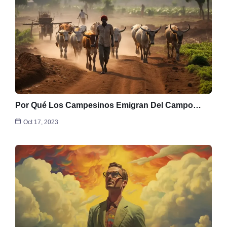
Por Qué Los Campesinos Emigran Del Campo…
Oct 17, 2023