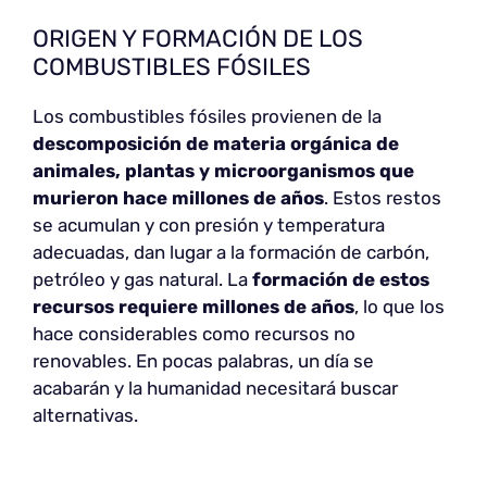
ORIGEN Y FORMACIÓN DE LOS
COMBUSTIBLES FÓSILES
Los combustibles fósiles provienen de la
descomposición de materia orgánica de
animales, plantas y microorganismos que
murieron hace millones de años
. Estos restos
se acumulan y con presión y temperatura
adecuadas, dan lugar a la formación de carbón,
petróleo y gas natural. La
formación de estos
recursos requiere millones de años
, lo que los
hace considerables como recursos no
renovables. En pocas palabras, un día se
acabarán y la humanidad necesitará buscar
alternativas.