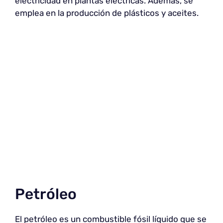
electricidad en plantas eléctricas. Además, se
emplea en la producción de plásticos y aceites.
Petróleo
El petróleo es un combustible fósil líquido que se