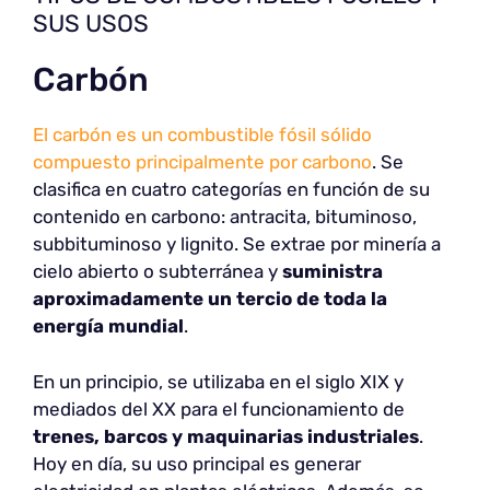
SUS USOS
Carbón
El carbón es un combustible fósil sólido
compuesto principalmente por carbono
. Se
clasifica en cuatro categorías en función de su
contenido en carbono: antracita, bituminoso,
subbituminoso y lignito. Se extrae por minería a
cielo abierto o subterránea y
suministra
aproximadamente un tercio de toda la
energía mundial
.
En un principio, se utilizaba en el siglo XIX y
mediados del XX para el funcionamiento de
trenes, barcos y maquinarias industriales
.
Hoy en día, su uso principal es generar