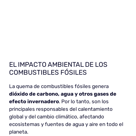
EL IMPACTO AMBIENTAL DE LOS
COMBUSTIBLES FÓSILES
La quema de combustibles fósiles genera
dióxido de carbono, agua y otros gases de
efecto invernadero
. Por lo tanto, son los
principales responsables del calentamiento
global y del cambio climático, afectando
ecosistemas y fuentes de agua y aire en todo el
planeta.