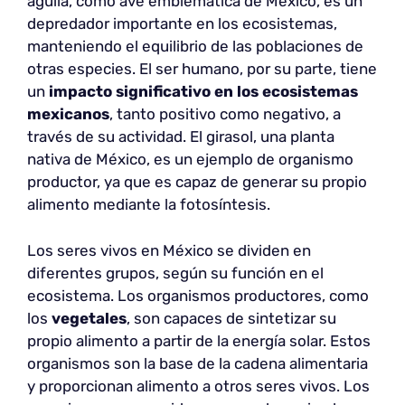
águila, como ave emblemática de México, es un
depredador importante en los ecosistemas,
manteniendo el equilibrio de las poblaciones de
otras especies. El ser humano, por su parte, tiene
un
impacto significativo en los ecosistemas
mexicanos
, tanto positivo como negativo, a
través de su actividad. El girasol, una planta
nativa de México, es un ejemplo de organismo
productor, ya que es capaz de generar su propio
alimento mediante la fotosíntesis.
Los seres vivos en México se dividen en
diferentes grupos, según su función en el
ecosistema. Los organismos productores, como
los
vegetales
, son capaces de sintetizar su
propio alimento a partir de la energía solar. Estos
organismos son la base de la cadena alimentaria
y proporcionan alimento a otros seres vivos. Los