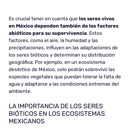
Es crucial tener en cuenta que
los seres vivos
en México dependen también de los factores
abióticos para su supervivencia
. Estos
factores, como el aire, la humedad y las
precipitaciones, influyen en las adaptaciones de
los seres bióticos y determinan su distribución
geográfica. Por ejemplo, en un ecosistema
desértico de México, solo podrán sobrevivir las
especies vegetales que puedan tolerar la falta de
agua y adaptarse a las condiciones extremas del
ambiente.
LA IMPORTANCIA DE LOS SERES
BIÓTICOS EN LOS ECOSISTEMAS
MEXICANOS