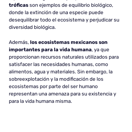
tróficas
son ejemplos de equilibrio biológico,
donde la extinción de una especie puede
desequilibrar todo el ecosistema y perjudicar su
diversidad biológica.
Además,
los ecosistemas mexicanos son
importantes para la vida humana
, ya que
proporcionan recursos naturales utilizados para
satisfacer las necesidades humanas, como
alimentos, agua y materiales. Sin embargo, la
sobreexplotación y la modificación de los
ecosistemas por parte del ser humano
representan una amenaza para su existencia y
para la vida humana misma.