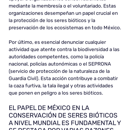
mediante la membresía o el voluntariado. Estas
organizaciones desempeñan un papel crucial en
la protección de los seres bióticos y la
preservación de los ecosistemas en todo México.
Por último, es esencial denunciar cualquier
actividad que atente contra la biodiversidad a las
autoridades competentes, como la policía
nacional, policías autonómicas o el SEPRONA
(servicio de protección de la naturaleza de la
Guardia Civil). Esta acción contribuye a combatir
la caza furtiva, la tala ilegal y otras actividades
que ponen en peligro a los seres bióticos.
EL PAPEL DE MÉXICO EN LA
CONSERVACIÓN DE SERES BIÓTICOS
A NIVEL MUNDIAL ES FUNDAMENTAL Y