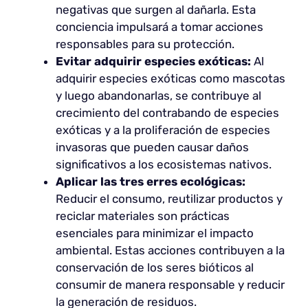
negativas que surgen al dañarla. Esta
conciencia impulsará a tomar acciones
responsables para su protección.
Evitar adquirir especies exóticas:
Al
adquirir especies exóticas como mascotas
y luego abandonarlas, se contribuye al
crecimiento del contrabando de especies
exóticas y a la proliferación de especies
invasoras que pueden causar daños
significativos a los ecosistemas nativos.
Aplicar las tres erres ecológicas:
Reducir el consumo, reutilizar productos y
reciclar materiales son prácticas
esenciales para minimizar el impacto
ambiental. Estas acciones contribuyen a la
conservación de los seres bióticos al
consumir de manera responsable y reducir
la generación de residuos.