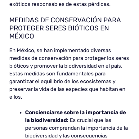
exóticos responsables de estas pérdidas.
MEDIDAS DE CONSERVACIÓN PARA
PROTEGER SERES BIÓTICOS EN
MÉXICO
En México, se han implementado diversas
medidas de conservación para proteger los seres
bióticos y promover la biodiversidad en el país.
Estas medidas son fundamentales para
garantizar el equilibrio de los ecosistemas y
preservar la vida de las especies que habitan en
ellos.
Concienciarse sobre la importancia de
la biodiversidad:
Es crucial que las
personas comprendan la importancia de la
biodiversidad y las consecuencias