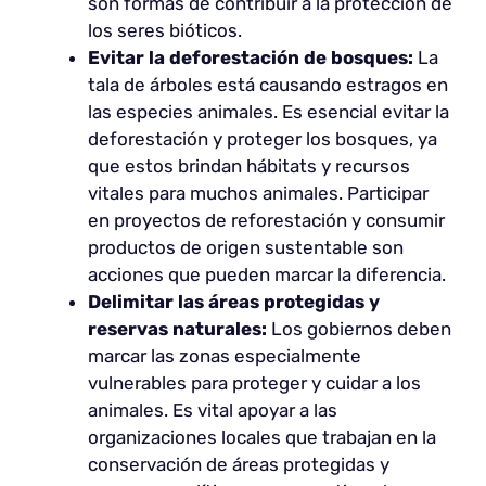
son formas de contribuir a la protección de
los seres bióticos.
Evitar la deforestación de bosques:
La
tala de árboles está causando estragos en
las especies animales. Es esencial evitar la
deforestación y proteger los bosques, ya
que estos brindan hábitats y recursos
vitales para muchos animales. Participar
en proyectos de reforestación y consumir
productos de origen sustentable son
acciones que pueden marcar la diferencia.
Delimitar las áreas protegidas y
reservas naturales:
Los gobiernos deben
marcar las zonas especialmente
vulnerables para proteger y cuidar a los
animales. Es vital apoyar a las
organizaciones locales que trabajan en la
conservación de áreas protegidas y