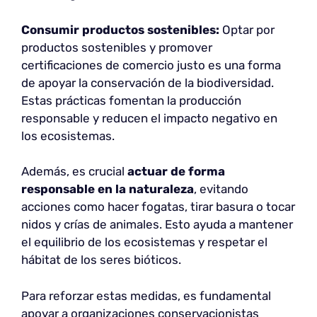
Consumir productos sostenibles:
Optar por
productos sostenibles y promover
certificaciones de comercio justo es una forma
de apoyar la conservación de la biodiversidad.
Estas prácticas fomentan la producción
responsable y reducen el impacto negativo en
los ecosistemas.
Además, es crucial
actuar de forma
responsable en la naturaleza
, evitando
acciones como hacer fogatas, tirar basura o tocar
nidos y crías de animales. Esto ayuda a mantener
el equilibrio de los ecosistemas y respetar el
hábitat de los seres bióticos.
Para reforzar estas medidas, es fundamental
apoyar a organizaciones conservacionistas