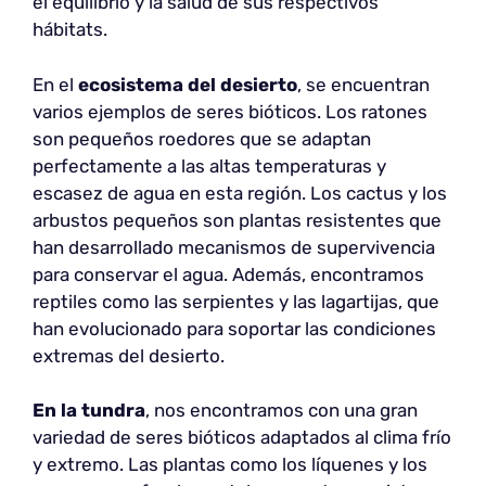
el equilibrio y la salud de sus respectivos
hábitats.
En el
ecosistema del desierto
, se encuentran
varios ejemplos de seres bióticos. Los ratones
son pequeños roedores que se adaptan
perfectamente a las altas temperaturas y
escasez de agua en esta región. Los cactus y los
arbustos pequeños son plantas resistentes que
han desarrollado mecanismos de supervivencia
para conservar el agua. Además, encontramos
reptiles como las serpientes y las lagartijas, que
han evolucionado para soportar las condiciones
extremas del desierto.
En la tundra
, nos encontramos con una gran
variedad de seres bióticos adaptados al clima frío
y extremo. Las plantas como los líquenes y los