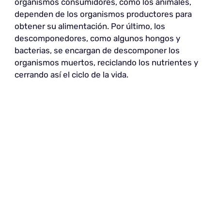
organismos consumidores, como los animales,
dependen de los organismos productores para
obtener su alimentación. Por último, los
descomponedores, como algunos hongos y
bacterias, se encargan de descomponer los
organismos muertos, reciclando los nutrientes y
cerrando así el ciclo de la vida.