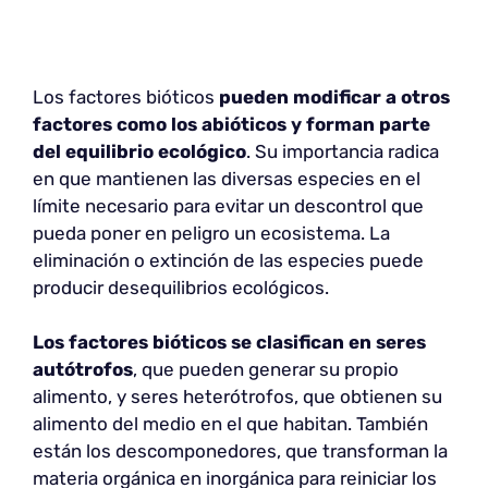
Los factores bióticos
pueden modificar a otros
factores como los abióticos y forman parte
del equilibrio ecológico
. Su importancia radica
en que mantienen las diversas especies en el
límite necesario para evitar un descontrol que
pueda poner en peligro un ecosistema. La
eliminación o extinción de las especies puede
producir desequilibrios ecológicos.
Los factores bióticos se clasifican
en seres
autótrofos
, que pueden generar su propio
alimento, y seres heterótrofos, que obtienen su
alimento del medio en el que habitan. También
están los descomponedores, que transforman la
materia orgánica en inorgánica para reiniciar los