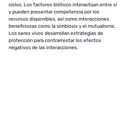
ciclos. Los factores bióticos interactúan entre sí
y pueden presentar competencia por los
recursos disponibles, así como interacciones
beneficiosas como la simbiosis y el mutualismo.
Los seres vivos desarrollan estrategias de
protección para contrarrestar los efectos
negativos de las interacciones.