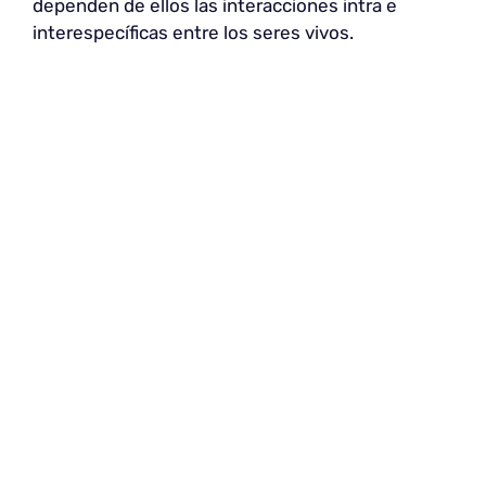
dependen de ellos las interacciones intra e
interespecíficas entre los seres vivos.