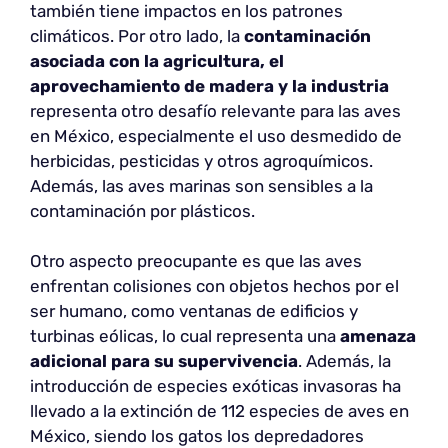
también tiene impactos en los patrones
climáticos. Por otro lado, la
contaminación
asociada con la agricultura, el
aprovechamiento de madera y la industria
representa otro desafío relevante para las aves
en México, especialmente el uso desmedido de
herbicidas, pesticidas y otros agroquímicos.
Además, las aves marinas son sensibles a la
contaminación por plásticos.
Otro aspecto preocupante es que las aves
enfrentan colisiones con objetos hechos por el
ser humano, como ventanas de edificios y
turbinas eólicas, lo cual representa una
amenaza
adicional para su supervivencia
. Además, la
introducción de especies exóticas invasoras ha
llevado a la extinción de 112 especies de aves en
México, siendo los gatos los depredadores