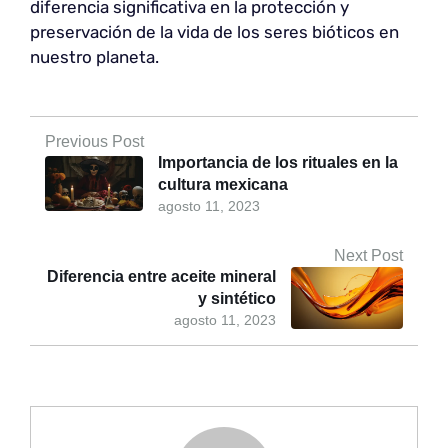
diferencia significativa en la protección y
preservación de la vida de los seres bióticos en
nuestro planeta.
Previous Post
Importancia de los rituales en la
cultura mexicana
agosto 11, 2023
Next Post
Diferencia entre aceite mineral
y sintético
agosto 11, 2023