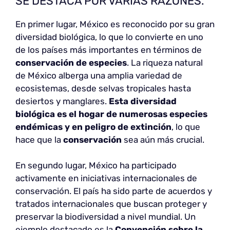
SE DESTACA POR VARIAS RAZONES.
En primer lugar, México es reconocido por su gran
diversidad biológica, lo que lo convierte en uno
de los países más importantes en términos de
conservación de especies
. La riqueza natural
de México alberga una amplia variedad de
ecosistemas, desde selvas tropicales hasta
desiertos y manglares.
Esta diversidad
biológica es el hogar de numerosas especies
endémicas y en peligro de extinción
, lo que
hace que la
conservación
sea aún más crucial.
En segundo lugar, México ha participado
activamente en iniciativas internacionales de
conservación. El país ha sido parte de acuerdos y
tratados internacionales que buscan proteger y
preservar la biodiversidad a nivel mundial. Un
ejemplo destacado es la
Convención sobre la