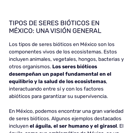
TIPOS DE SERES BIÓTICOS EN
MÉXICO: UNA VISIÓN GENERAL
Los tipos de seres bióticos en México son los
componentes vivos de los ecosistemas. Estos
incluyen animales, vegetales, hongos, bacterias y
otros organismos.
Los seres bióticos
desempeñan un papel fundamental en el
equilibrio y la salud de los ecosistemas
,
interactuando entre sí y con los factores
abióticos para garantizar su supervivencia.
En México, podemos encontrar una gran variedad
de seres bióticos. Algunos ejemplos destacados
incluyen
el águila, el ser humano y el girasol
. El