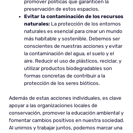
promover políticas que garanticen la
preservación de estos espacios.
Evitar la contaminación de los recursos
naturales:
La protección de los entornos
naturales es esencial para crear un mundo
más habitable y sostenible. Debemos ser
conscientes de nuestras acciones y evitar
la contaminación del agua, el suelo y el
aire. Reducir el uso de plásticos, reciclar, y
utilizar productos biodegradables son
formas concretas de contribuir a la
protección de los seres bióticos.
Además de estas acciones individuales, es clave
apoyar a las organizaciones locales de
conservación, promover la educación ambiental y
fomentar cambios positivos en nuestra sociedad.
Al unirnos y trabajar juntos, podemos marcar una