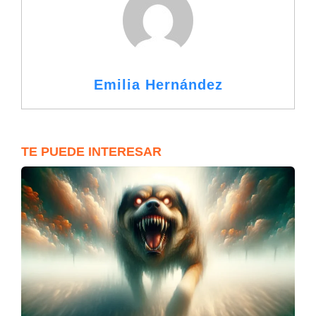
Emilia Hernández
TE PUEDE INTERESAR