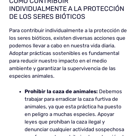
CÓMO CONTRIBUIR
INDIVIDUALMENTE A LA PROTECCIÓN
DE LOS SERES BIÓTICOS
Para contribuir individualmente a la protección de
los seres bióticos, existen diversas acciones que
podemos llevar a cabo en nuestra vida diaria.
Adoptar prácticas sostenibles es fundamental
para reducir nuestro impacto en el medio
ambiente y garantizar la supervivencia de las
especies animales.
Prohibir la caza de animales:
Debemos
trabajar para erradicar la caza furtiva de
animales, ya que esta práctica ha puesto
en peligro a muchas especies. Apoyar
leyes que prohíban la caza ilegal y
denunciar cualquier actividad sospechosa