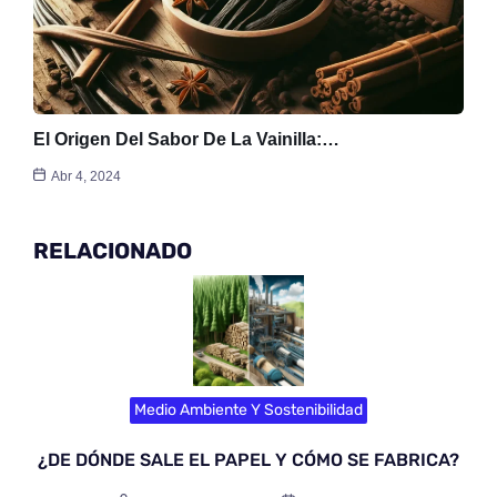
El Origen Del Sabor De La Vainilla:…
Abr 4, 2024
RELACIONADO
Medio Ambiente Y Sostenibilidad
¿DE DÓNDE SALE EL PAPEL Y CÓMO SE FABRICA?