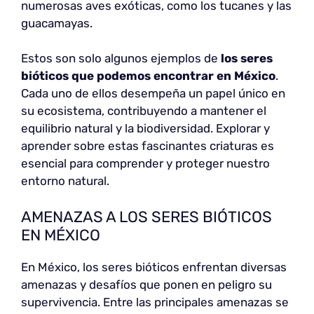
numerosas aves exóticas, como los tucanes y las
guacamayas.
Estos son solo algunos ejemplos de
los seres
bióticos que podemos encontrar en México
.
Cada uno de ellos desempeña un papel único en
su ecosistema, contribuyendo a mantener el
equilibrio natural y la biodiversidad. Explorar y
aprender sobre estas fascinantes criaturas es
esencial para comprender y proteger nuestro
entorno natural.
AMENAZAS A LOS SERES BIÓTICOS
EN MÉXICO
En México, los seres bióticos enfrentan diversas
amenazas y desafíos que ponen en peligro su
supervivencia. Entre las principales amenazas se