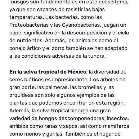
musgos son fundamentales en este ecosistema,
ya que son capaces de resistir las bajas
temperaturas. Las bacterias, como las
Proteobacterias y las Cyanobacterias, juegan un
papel significativo en la descomposición y el ciclo
de nutrientes. Además, los animales como el
conejo ártico y el zorro también se han adaptado
a las condiciones adversas de la tundra.
En la selva tropical de México
, la diversidad de
seres bióticos es impresionante. Los árboles de
gran porte, las palmeras, las bromelias y las
orquídeas son solo algunos ejemplos de las
plantas que podemos encontrar en esta región.
Además, la selva tropical alberga una gran
variedad de hongos descomponedores, insectos,
anfibios como ranas y sapos, así como mamíferos
como monos y gorilas. También es el hogar de