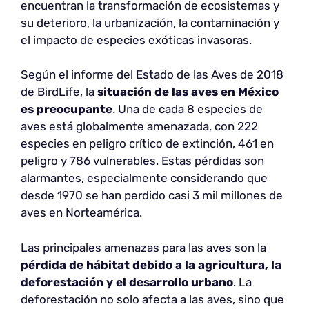
encuentran la transformación de ecosistemas y
su deterioro, la urbanización, la contaminación y
el impacto de especies exóticas invasoras.
Según el informe del Estado de las Aves de 2018
de BirdLife, la
situación de las aves en México
es preocupante
. Una de cada 8 especies de
aves está globalmente amenazada, con 222
especies en peligro crítico de extinción, 461 en
peligro y 786 vulnerables. Estas pérdidas son
alarmantes, especialmente considerando que
desde 1970 se han perdido casi 3 mil millones de
aves en Norteamérica.
Las principales amenazas para las aves son la
pérdida de hábitat debido a la agricultura, la
deforestación y el desarrollo urbano
. La
deforestación no solo afecta a las aves, sino que