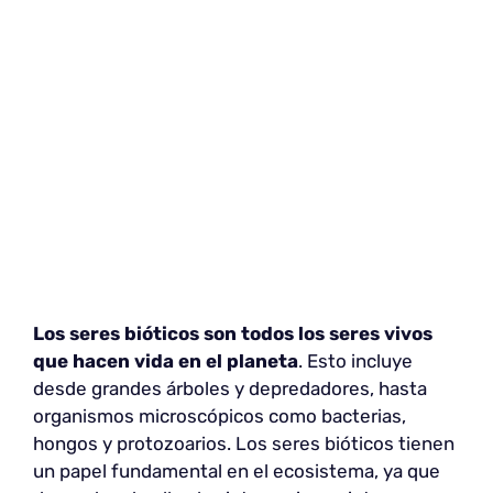
Los seres bióticos
son todos los seres vivos
que hacen vida en el planeta
. Esto incluye
desde grandes árboles y depredadores, hasta
organismos microscópicos como bacterias,
hongos y protozoarios. Los seres bióticos tienen
un papel fundamental en el ecosistema, ya que