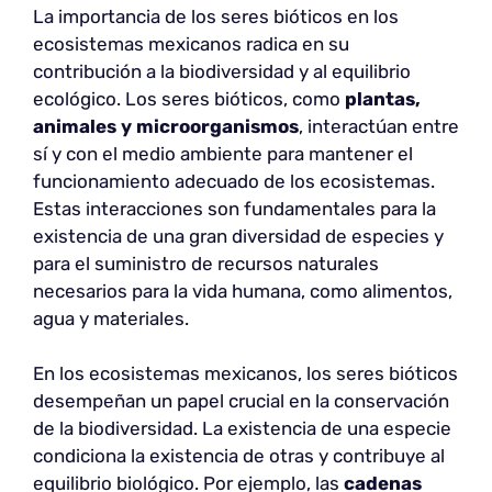
La importancia de los seres bióticos en los
ecosistemas mexicanos radica en su
contribución a la biodiversidad y al equilibrio
ecológico. Los seres bióticos, como
plantas,
animales y microorganismos
, interactúan entre
sí y con el medio ambiente para mantener el
funcionamiento adecuado de los ecosistemas.
Estas interacciones son fundamentales para la
existencia de una gran diversidad de especies y
para el suministro de recursos naturales
necesarios para la vida humana, como alimentos,
agua y materiales.
En los ecosistemas mexicanos, los seres bióticos
desempeñan un papel crucial en la conservación
de la biodiversidad. La existencia de una especie
condiciona la existencia de otras y contribuye al
equilibrio biológico. Por ejemplo, las
cadenas