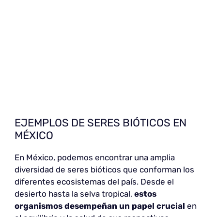
EJEMPLOS DE SERES BIÓTICOS EN
MÉXICO
En México, podemos encontrar una amplia
diversidad de seres bióticos que conforman los
diferentes ecosistemas del país. Desde el
desierto hasta la selva tropical,
estos
organismos desempeñan un papel crucial
en