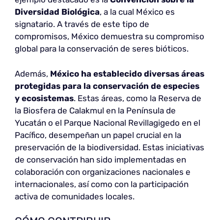
Diversidad Biológica
, a la cual México es
signatario. A través de este tipo de
compromisos, México demuestra su compromiso
global para la conservación de seres bióticos.
Además,
México ha establecido diversas áreas
protegidas para la conservación de especies
y ecosistemas
. Estas áreas, como la Reserva de
la Biosfera de Calakmul en la Península de
Yucatán o el Parque Nacional Revillagigedo en el
Pacífico, desempeñan un papel crucial en la
preservación de la biodiversidad. Estas iniciativas
de conservación han sido implementadas en
colaboración con organizaciones nacionales e
internacionales, así como con la participación
activa de comunidades locales.