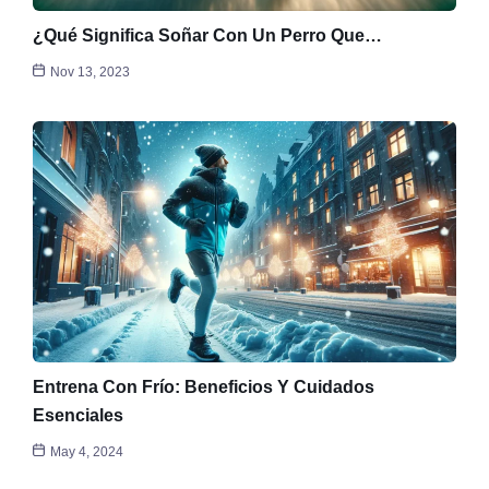
¿Qué Significa Soñar Con Un Perro Que…
Nov 13, 2023
Entrena Con Frío: Beneficios Y Cuidados
Esenciales
May 4, 2024