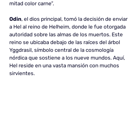
mitad color carne”.
Odin
, el dios principal, tomó la decisión de enviar
a Hel al reino de Helheim, donde le fue otorgada
autoridad sobre las almas de los muertos. Este
reino se ubicaba debajo de las raíces del árbol
Yggdrasil, símbolo central de la cosmología
nórdica que sostiene a los nueve mundos. Aquí,
Hel reside en una vasta mansión con muchos
sirvientes.