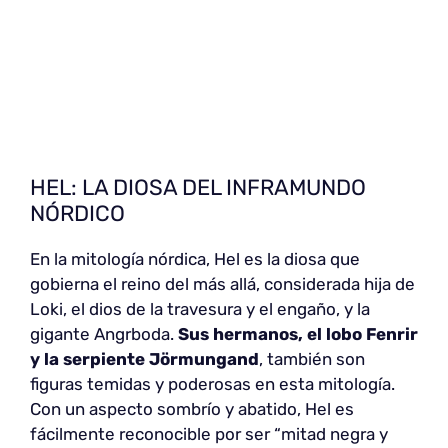
HEL: LA DIOSA DEL INFRAMUNDO
NÓRDICO
En la mitología nórdica, Hel es la diosa que
gobierna el reino del más allá, considerada hija de
Loki, el dios de la travesura y el engaño, y la
gigante Angrboda.
Sus hermanos, el lobo Fenrir
y la serpiente Jörmungand
, también son
figuras temidas y poderosas en esta mitología.
Con un aspecto sombrío y abatido, Hel es
fácilmente reconocible por ser “mitad negra y