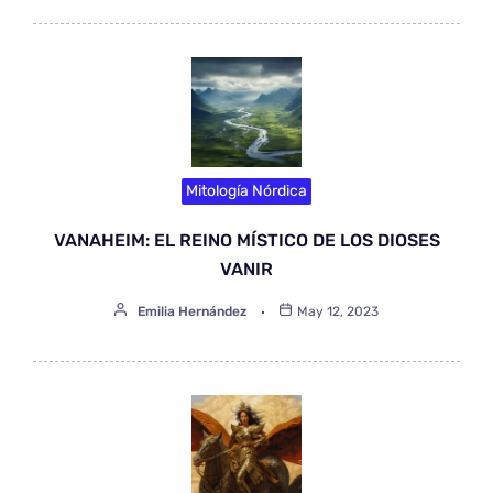
Mitología Nórdica
VANAHEIM: EL REINO MÍSTICO DE LOS DIOSES
VANIR
Emilia Hernández
May 12, 2023