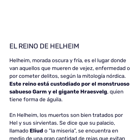
EL REINO DE HELHEIM
Helheim, morada oscura y fría, es el lugar donde
van aquellos que mueren de vejez, enfermedad o
por cometer delitos, según la mitología nórdica.
Este reino está custodiado por el monstruoso
sabueso Garm y el gigante Hraesvelg
, quien
tiene forma de águila.
En Helheim, los muertos son bien tratados por
Hel y sus sirvientas. Se dice que su palacio,
llamado
Eliud
o “la miseria”, se encuentra en
medio de una gran cantidad de rejas que evitan