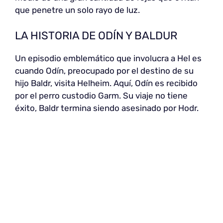
que penetre un solo rayo de luz.
LA HISTORIA DE ODÍN Y BALDUR
Un episodio emblemático que involucra a Hel es
cuando Odín, preocupado por el destino de su
hijo Baldr, visita Helheim. Aquí, Odín es recibido
por el perro custodio Garm. Su viaje no tiene
éxito, Baldr termina siendo asesinado por Hodr.