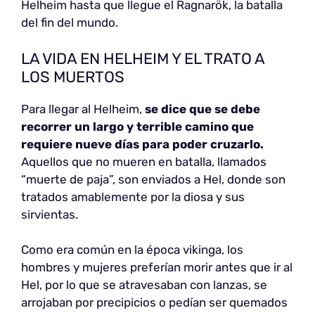
Helheim hasta que llegue el Ragnarök, la batalla
del fin del mundo.
LA VIDA EN HELHEIM Y EL TRATO A
LOS MUERTOS
Para llegar al Helheim,
se dice que se debe
recorrer un largo y terrible camino que
requiere nueve días para poder cruzarlo.
Aquellos que no mueren en batalla, llamados
“muerte de paja”, son enviados a Hel, donde son
tratados amablemente por la diosa y sus
sirvientas.
Como era común en la época vikinga, los
hombres y mujeres preferían morir antes que ir al
Hel, por lo que se atravesaban con lanzas, se
arrojaban por precipicios o pedían ser quemados