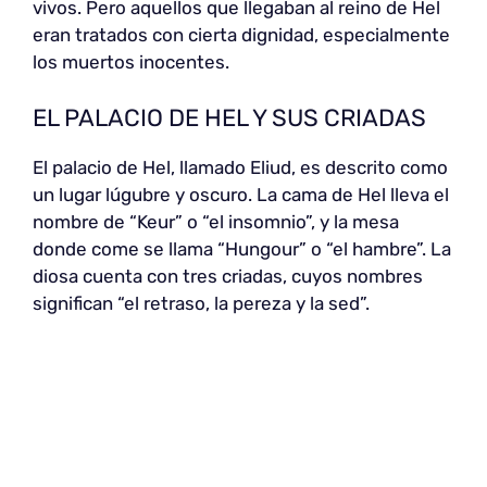
vivos. Pero aquellos que llegaban al reino de Hel
eran tratados con cierta dignidad, especialmente
los muertos inocentes.
EL PALACIO DE HEL Y SUS CRIADAS
El palacio de Hel, llamado Eliud, es descrito como
un lugar lúgubre y oscuro. La cama de Hel lleva el
nombre de “Keur” o “el insomnio”, y la mesa
donde come se llama “Hungour” o “el hambre”. La
diosa cuenta con tres criadas, cuyos nombres
significan “el retraso, la pereza y la sed”.