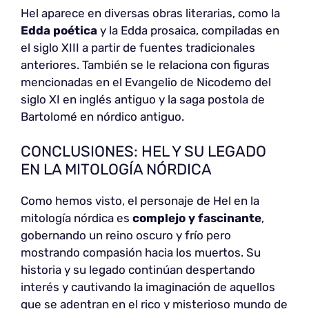
Hel aparece en diversas obras literarias, como la
Edda poética
y la Edda prosaica, compiladas en
el siglo XIII a partir de fuentes tradicionales
anteriores. También se le relaciona con figuras
mencionadas en el Evangelio de Nicodemo del
siglo XI en inglés antiguo y la saga postola de
Bartolomé en nórdico antiguo.
CONCLUSIONES: HEL Y SU LEGADO
EN LA MITOLOGÍA NÓRDICA
Como hemos visto, el personaje de Hel en la
mitología nórdica es
complejo y fascinante
,
gobernando un reino oscuro y frío pero
mostrando compasión hacia los muertos. Su
historia y su legado continúan despertando
interés y cautivando la imaginación de aquellos
que se adentran en el rico y misterioso mundo de