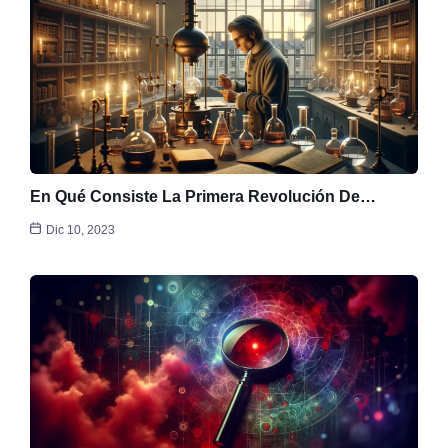
En Qué Consiste La Primera Revolución De…
Dic 10, 2023