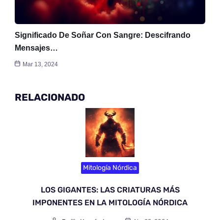
Significado De Soñar Con Sangre: Descifrando
Mensajes…
Mar 13, 2024
RELACIONADO
Mitología Nórdica
LOS GIGANTES: LAS CRIATURAS MÁS
IMPONENTES EN LA MITOLOGÍA NÓRDICA