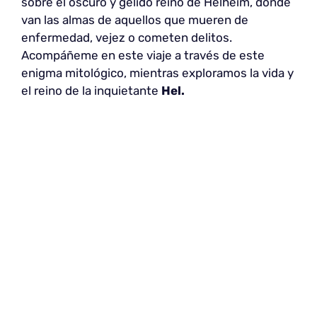
sobre el oscuro y gélido reino de Helheim, donde
van las almas de aquellos que mueren de
enfermedad, vejez o cometen delitos.
Acompáñeme en este viaje a través de este
enigma mitológico, mientras exploramos la vida y
el reino de la inquietante
Hel.