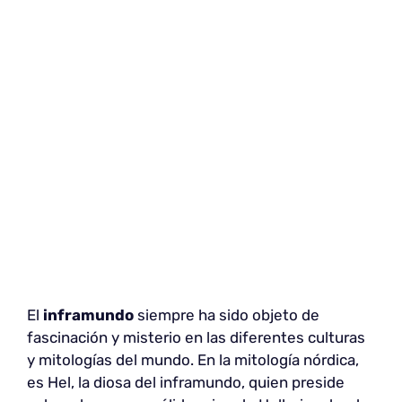
El
inframundo
siempre ha sido objeto de
fascinación y misterio en las diferentes culturas
y mitologías del mundo. En la mitología nórdica,
es Hel, la diosa del inframundo, quien preside