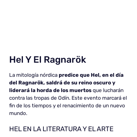
Hel Y El Ragnarök
La mitología nórdica
predice que Hel, en el día
del Ragnarök, saldrá de su reino oscuro y
liderará la horda de los muertos
que lucharán
contra las tropas de Odín. Este evento marcará el
fin de los tiempos y el renacimiento de un nuevo
mundo.
HEL EN LA LITERATURA Y EL ARTE