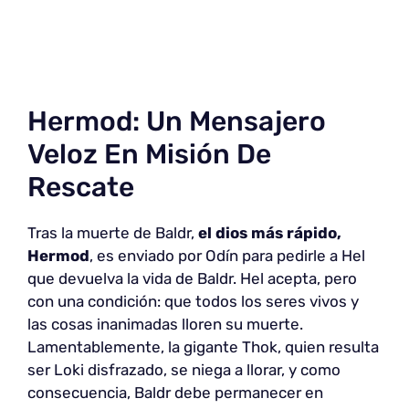
Hermod: Un Mensajero
Veloz En Misión De
Rescate
Tras la muerte de Baldr,
el dios más rápido,
Hermod
, es enviado por Odín para pedirle a Hel
que devuelva la vida de Baldr. Hel acepta, pero
con una condición: que todos los seres vivos y
las cosas inanimadas lloren su muerte.
Lamentablemente, la gigante Thok, quien resulta
ser Loki disfrazado, se niega a llorar, y como
consecuencia, Baldr debe permanecer en