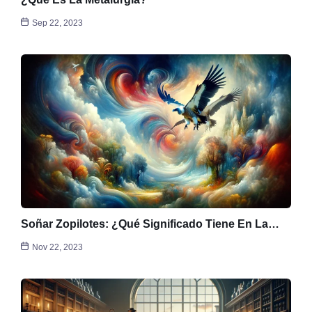
Sep 22, 2023
Soñar Zopilotes: ¿Qué Significado Tiene En La…
Nov 22, 2023