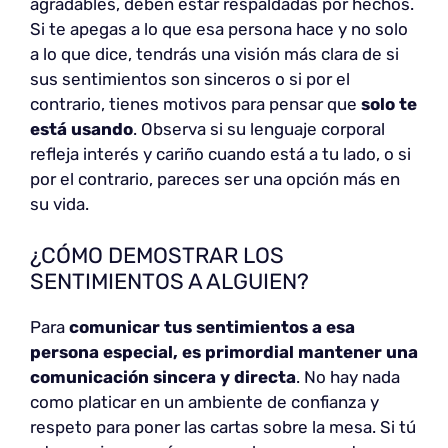
agradables, deben estar respaldadas por hechos.
Si te apegas a lo que esa persona hace y no solo
a lo que dice, tendrás una visión más clara de si
sus sentimientos son sinceros o si por el
contrario, tienes motivos para pensar que
solo te
está usando
. Observa si su lenguaje corporal
refleja interés y cariño cuando está a tu lado, o si
por el contrario, pareces ser una opción más en
su vida.
¿CÓMO DEMOSTRAR LOS
SENTIMIENTOS A ALGUIEN?
Para
comunicar tus sentimientos a esa
persona especial, es primordial mantener una
comunicación sincera y directa
. No hay nada
como platicar en un ambiente de confianza y
respeto para poner las cartas sobre la mesa. Si tú