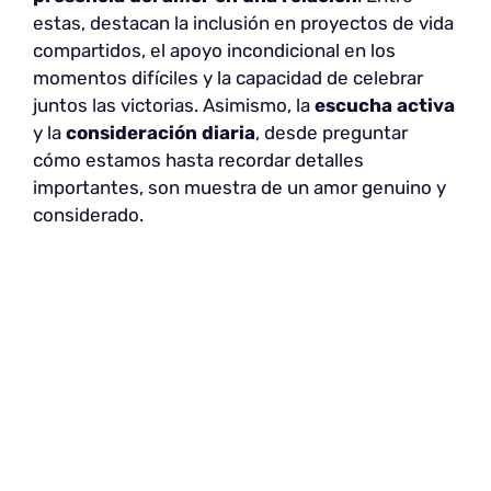
estas, destacan la inclusión en proyectos de vida
compartidos, el apoyo incondicional en los
momentos difíciles y la capacidad de celebrar
juntos las victorias. Asimismo, la
escucha activa
y la
consideración diaria
, desde preguntar
cómo estamos hasta recordar detalles
importantes, son muestra de un amor genuino y
considerado.