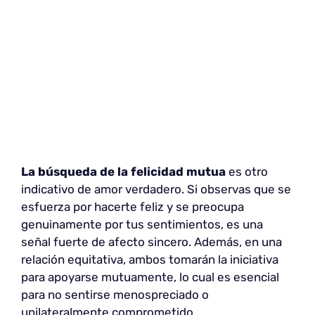
La búsqueda de la felicidad mutua
es otro
indicativo de amor verdadero. Si observas que se
esfuerza por hacerte feliz y se preocupa
genuinamente por tus sentimientos, es una
señal fuerte de afecto sincero. Además, en una
relación equitativa, ambos tomarán la iniciativa
para apoyarse mutuamente, lo cual es esencial
para no sentirse menospreciado o
unilateralmente comprometido.