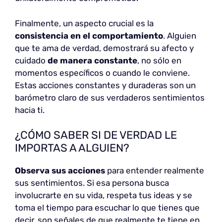
Finalmente, un aspecto crucial es la
consistencia en el comportamiento
. Alguien
que te ama de verdad, demostrará su afecto y
cuidado
de manera constante
, no sólo en
momentos específicos o cuando le conviene.
Estas acciones constantes y duraderas son un
barómetro claro de sus verdaderos sentimientos
hacia ti.
¿CÓMO SABER SI DE VERDAD LE
IMPORTAS A ALGUIEN?
Observa sus acciones
para entender realmente
sus sentimientos. Si esa persona busca
involucrarte en su vida, respeta tus ideas y se
toma el tiempo para escuchar lo que tienes que
decir, son señales de que realmente te tiene en