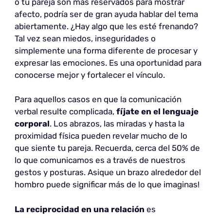
o tu pareja son más reservados para mostrar
afecto, podría ser de gran ayuda hablar del tema
abiertamente. ¿Hay algo que les esté frenando?
Tal vez sean miedos, inseguridades o
simplemente una forma diferente de procesar y
expresar las emociones. Es una oportunidad para
conocerse mejor y fortalecer el vínculo.
Para aquellos casos en que la comunicación
verbal resulte complicada,
fíjate en el lenguaje
corporal
. Los abrazos, las miradas y hasta la
proximidad física pueden revelar mucho de lo
que siente tu pareja. Recuerda, cerca del 50% de
lo que comunicamos es a través de nuestros
gestos y posturas. Asique un brazo alrededor del
hombro puede significar más de lo que imaginas!
La reciprocidad en una relación
es