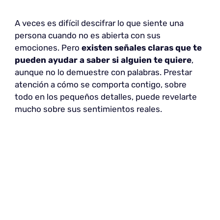
A veces es difícil descifrar lo que siente una
persona cuando no es abierta con sus
emociones. Pero
existen señales claras que te
pueden ayudar a saber si alguien te quiere
,
aunque no lo demuestre con palabras. Prestar
atención a cómo se comporta contigo, sobre
todo en los pequeños detalles, puede revelarte
mucho sobre sus sentimientos reales.