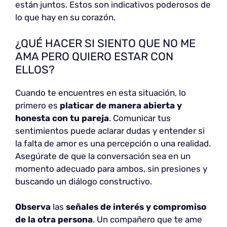
están juntos. Estos son indicativos poderosos de
lo que hay en su corazón.
¿QUÉ HACER SI SIENTO QUE NO ME
AMA PERO QUIERO ESTAR CON
ELLOS?
Cuando te encuentres en esta situación, lo
primero es
platicar de manera abierta y
honesta
con tu pareja
. Comunicar tus
sentimientos puede aclarar dudas y entender si
la falta de amor es una percepción o una realidad.
Asegúrate de que la conversación sea en un
momento adecuado para ambos, sin presiones y
buscando un diálogo constructivo.
Observa
las
señales de interés y compromiso
de la otra persona
. Un compañero que te ame