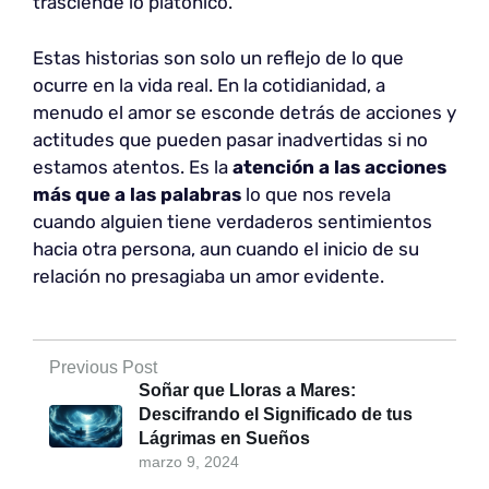
trasciende lo platónico.
Estas historias son solo un reflejo de lo que
ocurre en la vida real. En la cotidianidad, a
menudo el amor se esconde detrás de acciones y
actitudes que pueden pasar inadvertidas si no
estamos atentos. Es la
atención a las acciones
más que a las palabras
lo que nos revela
cuando alguien tiene verdaderos sentimientos
hacia otra persona, aun cuando el inicio de su
relación no presagiaba un amor evidente.
Previous Post
Soñar que Lloras a Mares:
Descifrando el Significado de tus
Lágrimas en Sueños
marzo 9, 2024