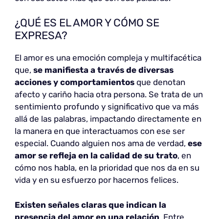
¿QUÉ ES EL AMOR Y CÓMO SE
EXPRESA?
El amor es una emoción compleja y multifacética
que,
se manifiesta a través de diversas
acciones y comportamientos
que denotan
afecto y cariño hacia otra persona. Se trata de un
sentimiento profundo y significativo que va más
allá de las palabras, impactando directamente en
la manera en que interactuamos con ese ser
especial. Cuando alguien nos ama de verdad,
ese
amor se refleja en la calidad de su trato
, en
cómo nos habla, en la prioridad que nos da en su
vida y en su esfuerzo por hacernos felices.
Existen señales claras que indican la
presencia del amor en una relación
. Entre