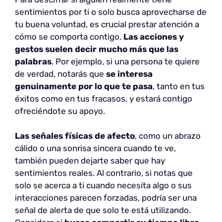
sentimientos por ti o solo busca aprovecharse de
tu buena voluntad, es crucial prestar atención a
cómo se comporta contigo.
Las acciones y
gestos suelen decir mucho más que las
palabras
. Por ejemplo, si una persona te quiere
de verdad, notarás que
se interesa
genuinamente por lo que te pasa
, tanto en tus
éxitos como en tus fracasos, y estará contigo
ofreciéndote su apoyo.
Las señales físicas de afecto
, como un abrazo
cálido o una sonrisa sincera cuando te ve,
también pueden dejarte saber que hay
sentimientos reales. Al contrario, si notas que
solo se acerca a ti cuando necesita algo o sus
interacciones parecen forzadas, podría ser una
señal de alerta de que solo te está utilizando.