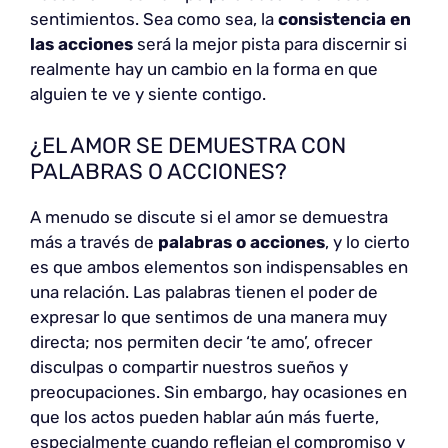
sentimientos. Sea como sea, la
consistencia en
las acciones
será la mejor pista para discernir si
realmente hay un cambio en la forma en que
alguien te ve y siente contigo.
¿EL AMOR SE DEMUESTRA CON
PALABRAS O ACCIONES?
A menudo se discute si el amor se demuestra
más a través de
palabras o acciones
, y lo cierto
es que ambos elementos son indispensables en
una relación. Las palabras tienen el poder de
expresar lo que sentimos de una manera muy
directa; nos permiten decir ‘te amo’, ofrecer
disculpas o compartir nuestros sueños y
preocupaciones. Sin embargo, hay ocasiones en
que los actos pueden hablar aún más fuerte,
especialmente cuando reflejan el compromiso y