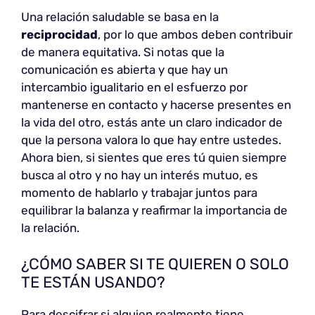
Una relación saludable se basa en la
reciprocidad
, por lo que ambos deben contribuir
de manera equitativa. Si notas que la
comunicación es abierta y que hay un
intercambio igualitario en el esfuerzo por
mantenerse en contacto y hacerse presentes en
la vida del otro, estás ante un claro indicador de
que la persona valora lo que hay entre ustedes.
Ahora bien, si sientes que eres tú quien siempre
busca al otro y no hay un interés mutuo, es
momento de hablarlo y trabajar juntos para
equilibrar la balanza y reafirmar la importancia de
la relación.
¿CÓMO SABER SI TE QUIEREN O SOLO
TE ESTÁN USANDO?
Para descifrar si alguien realmente tiene