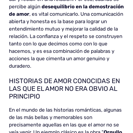
percibe algún
desequilibrio en la demostración
de amor
, es vital comunicarlo. Una comunicación
abierta y honesta es la base para lograr un
entendimiento mutuo y mejorar la calidad de la
relación. La confianza y el respeto se construyen
tanto con lo que decimos como con lo que
hacemos, y es esa combinación de palabras y
acciones la que cimenta un amor genuino y
duradero.
HISTORIAS DE AMOR CONOCIDAS EN
LAS QUE EL AMOR NO ERA OBVIO AL
PRINCIPIO
En el mundo de las historias románticas, algunas
de las más bellas y memorables son
precisamente aquellas en las que el amor no se
veía venir. Un ejemplo clásico es la obra “
Orgullo