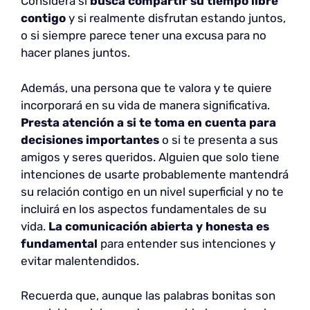
Considera si
busca compartir su tiempo libre
contigo
y si realmente disfrutan estando juntos,
o si siempre parece tener una excusa para no
hacer planes juntos.
Además, una persona que te valora y te quiere
incorporará en su vida de manera significativa.
Presta atención a si te toma en cuenta para
decisiones importantes
o si te presenta a sus
amigos y seres queridos. Alguien que solo tiene
intenciones de usarte probablemente mantendrá
su relación contigo en un nivel superficial y no te
incluirá en los aspectos fundamentales de su
vida.
La comunicación abierta y honesta es
fundamental
para entender sus intenciones y
evitar malentendidos.
Recuerda que, aunque las palabras bonitas son