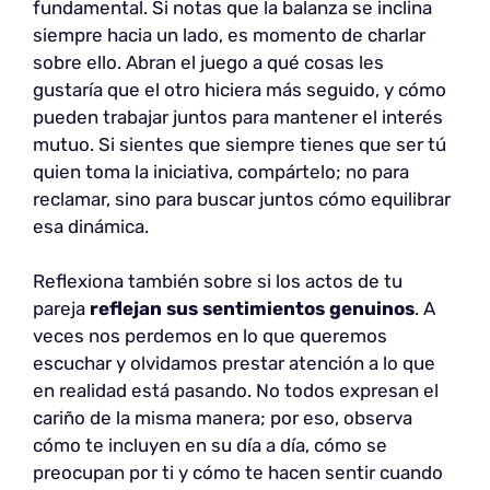
fundamental. Si notas que la balanza se inclina
siempre hacia un lado, es momento de charlar
sobre ello. Abran el juego a qué cosas les
gustaría que el otro hiciera más seguido, y cómo
pueden trabajar juntos para mantener el interés
mutuo. Si sientes que siempre tienes que ser tú
quien toma la iniciativa, compártelo; no para
reclamar, sino para buscar juntos cómo equilibrar
esa dinámica.
Reflexiona también sobre si los actos de tu
pareja
reflejan sus sentimientos genuinos
. A
veces nos perdemos en lo que queremos
escuchar y olvidamos prestar atención a lo que
en realidad está pasando. No todos expresan el
cariño de la misma manera; por eso, observa
cómo te incluyen en su día a día, cómo se
preocupan por ti y cómo te hacen sentir cuando