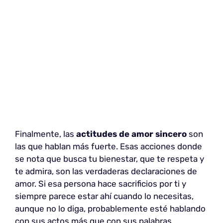
Finalmente, las
actitudes de amor sincero
son
las que hablan más fuerte. Esas acciones donde
se nota que busca tu bienestar, que te respeta y
te admira, son las verdaderas declaraciones de
amor. Si esa persona hace sacrificios por ti y
siempre parece estar ahí cuando lo necesitas,
aunque no lo diga, probablemente esté hablando
con sus actos más que con sus palabras.