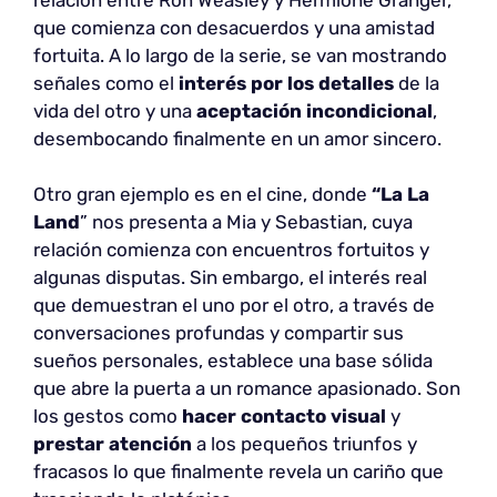
que comienza con desacuerdos y una amistad
fortuita. A lo largo de la serie, se van mostrando
señales como el
interés por los detalles
de la
vida del otro y una
aceptación incondicional
,
desembocando finalmente en un amor sincero.
Otro gran ejemplo es en el cine, donde
“La La
Land
” nos presenta a Mia y Sebastian, cuya
relación comienza con encuentros fortuitos y
algunas disputas. Sin embargo, el interés real
que demuestran el uno por el otro, a través de
conversaciones profundas y compartir sus
sueños personales, establece una base sólida
que abre la puerta a un romance apasionado. Son
los gestos como
hacer contacto visual
y
prestar atención
a los pequeños triunfos y
fracasos lo que finalmente revela un cariño que