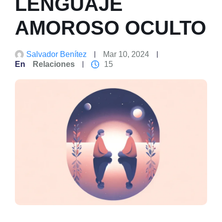
LENGUAJE
AMOROSO OCULTO
Salvador Benítez
Mar 10, 2024
En
Relaciones
15