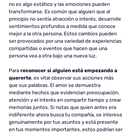
no es algo estático y las emociones pueden
transformarse. Es común que alguien que al
principio no sentía atracción o interés, desarrolle
sentimientos profundos a medida que conoce
mejor a la otra persona. Estos cambios pueden
ser provocados por una variedad de experiencias
compartidas o eventos que hacen que una
persona vea a otra bajo una nueva luz.
Para
reconocer si alguien está empezando a
quererte
, es vital observar sus acciones más
que sus palabras. El amor se demuestra
mediante hechos que evidencian preocupación,
atención y el interés en compartir tiempo y crear
memorias juntos. Si notas que quien antes era
indiferente ahora busca tu compañía, se interesa
genuinamente por tus asuntos y está presente
en tus momentos importantes, estos podrían ser