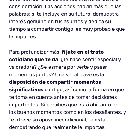
consideración. Las acciones hablan más que las
palabras; si te incluye en su futuro, demuestra
interés genuino en tus asuntos y dedica su
tiempo a compartir contigo, es muy probable que
le importes.
Para profundizar más,
fíjate en el trato
cotidiano que te da
. ¿Te hace sentir especial y
valorado/a? ¿Se esmera por verte y pasar
momentos juntos? Una señal clave es la
disposición de compartir momentos
significativos
contigo, así como la forma en que
te toma en cuenta antes de tomar decisiones
importantes. Si percibes que está ahí tanto en
los buenos momentos como en los desafiantes, y
te ofrece su apoyo incondicional, te está
demostrando que realmente le importas.