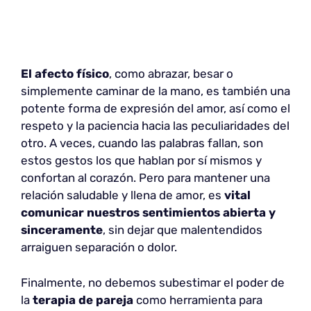
El afecto físico
, como abrazar, besar o
simplemente caminar de la mano, es también una
potente forma de expresión del amor, así como el
respeto y la paciencia hacia las peculiaridades del
otro. A veces, cuando las palabras fallan, son
estos gestos los que hablan por sí mismos y
confortan al corazón. Pero para mantener una
relación saludable y llena de amor, es
vital
comunicar nuestros sentimientos abierta y
sinceramente
, sin dejar que malentendidos
arraiguen separación o dolor.
Finalmente, no debemos subestimar el poder de
la
terapia de pareja
como herramienta para