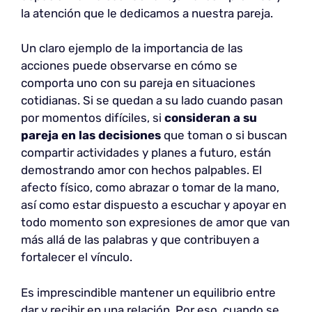
la atención que le dedicamos a nuestra pareja.
Un claro ejemplo de la importancia de las
acciones puede observarse en cómo se
comporta uno con su pareja en situaciones
cotidianas. Si se quedan a su lado cuando pasan
por momentos difíciles, si
consideran a su
pareja en las decisiones
que toman o si buscan
compartir actividades y planes a futuro, están
demostrando amor con hechos palpables. El
afecto físico, como abrazar o tomar de la mano,
así como estar dispuesto a escuchar y apoyar en
todo momento son expresiones de amor que van
más allá de las palabras y que contribuyen a
fortalecer el vínculo.
Es imprescindible mantener un equilibrio entre
dar y recibir en una relación. Por eso, cuando se