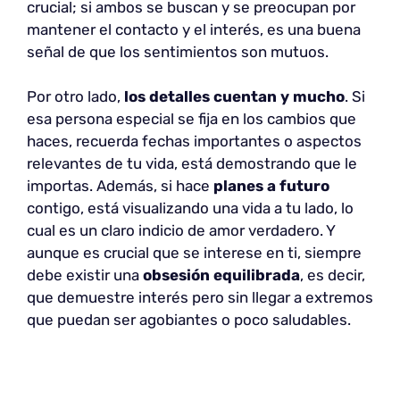
crucial; si ambos se buscan y se preocupan por
mantener el contacto y el interés, es una buena
señal de que los sentimientos son mutuos.
Por otro lado,
los detalles cuentan y mucho
. Si
esa persona especial se fija en los cambios que
haces, recuerda fechas importantes o aspectos
relevantes de tu vida, está demostrando que le
importas. Además, si hace
planes a futuro
contigo, está visualizando una vida a tu lado, lo
cual es un claro indicio de amor verdadero. Y
aunque es crucial que se interese en ti, siempre
debe existir una
obsesión equilibrada
, es decir,
que demuestre interés pero sin llegar a extremos
que puedan ser agobiantes o poco saludables.