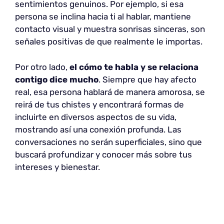
sentimientos genuinos. Por ejemplo, si esa
persona se inclina hacia ti al hablar, mantiene
contacto visual y muestra sonrisas sinceras, son
señales positivas de que realmente le importas.
Por otro lado,
el
cómo te habla y se relaciona
contigo
dice mucho
. Siempre que hay afecto
real, esa persona hablará de manera amorosa, se
reirá de tus chistes y encontrará formas de
incluirte en diversos aspectos de su vida,
mostrando así una conexión profunda. Las
conversaciones no serán superficiales, sino que
buscará profundizar y conocer más sobre tus
intereses y bienestar.