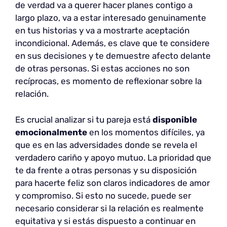
de verdad va a querer hacer planes contigo a
largo plazo, va a estar interesado genuinamente
en tus historias y va a mostrarte aceptación
incondicional. Además, es clave que te considere
en sus decisiones y te demuestre afecto delante
de otras personas. Si estas acciones no son
recíprocas, es momento de reflexionar sobre la
relación.
Es crucial analizar si tu pareja está
disponible
emocionalmente
en los momentos difíciles, ya
que es en las adversidades donde se revela el
verdadero cariño y apoyo mutuo. La prioridad que
te da frente a otras personas y su disposición
para hacerte feliz son claros indicadores de amor
y compromiso. Si esto no sucede, puede ser
necesario considerar si la relación es realmente
equitativa y si estás dispuesto a continuar en