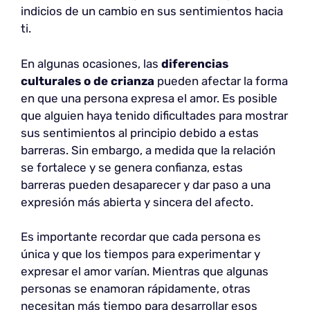
indicios de un cambio en sus sentimientos hacia
ti.
En algunas ocasiones, las
diferencias
culturales o de crianza
pueden afectar la forma
en que una persona expresa el amor. Es posible
que alguien haya tenido dificultades para mostrar
sus sentimientos al principio debido a estas
barreras. Sin embargo, a medida que la relación
se fortalece y se genera confianza, estas
barreras pueden desaparecer y dar paso a una
expresión más abierta y sincera del afecto.
Es importante recordar que cada persona es
única y que los tiempos para experimentar y
expresar el amor varían. Mientras que algunas
personas se enamoran rápidamente, otras
necesitan más tiempo para desarrollar esos