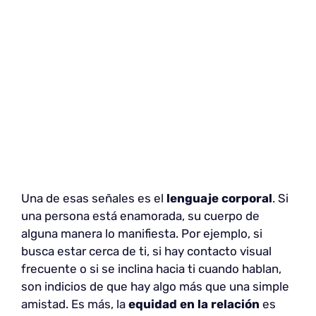
Una de esas señales es el
lenguaje corporal
. Si
una persona está enamorada, su cuerpo de
alguna manera lo manifiesta. Por ejemplo, si
busca estar cerca de ti, si hay contacto visual
frecuente o si se inclina hacia ti cuando hablan,
son indicios de que hay algo más que una simple
amistad. Es más, la
equidad en la relación
es