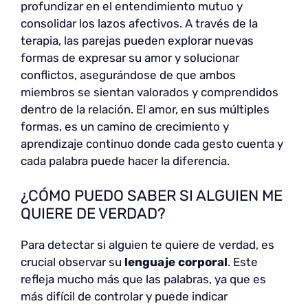
profundizar en el entendimiento mutuo y
consolidar los lazos afectivos. A través de la
terapia, las parejas pueden explorar nuevas
formas de expresar su amor y solucionar
conflictos, asegurándose de que ambos
miembros se sientan valorados y comprendidos
dentro de la relación. El amor, en sus múltiples
formas, es un camino de crecimiento y
aprendizaje continuo donde cada gesto cuenta y
cada palabra puede hacer la diferencia.
¿CÓMO PUEDO SABER SI ALGUIEN ME
QUIERE DE VERDAD?
Para detectar si alguien te quiere de verdad, es
crucial observar su
lenguaje corporal
. Este
refleja mucho más que las palabras, ya que es
más difícil de controlar y puede indicar