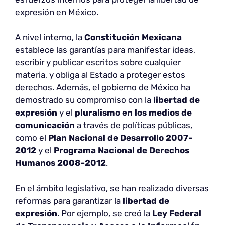
expresión en México.
A nivel interno, la
Constitución Mexicana
establece las garantías para manifestar ideas,
escribir y publicar escritos sobre cualquier
materia, y obliga al Estado a proteger estos
derechos. Además, el gobierno de México ha
demostrado su compromiso con la
libertad de
expresión
y el
pluralismo en los medios de
comunicación
a través de políticas públicas,
como el
Plan Nacional de Desarrollo 2007-
2012
y el
Programa Nacional de Derechos
Humanos 2008-2012
.
En el ámbito legislativo, se han realizado diversas
reformas para garantizar la
libertad de
expresión
. Por ejemplo, se creó la
Ley Federal