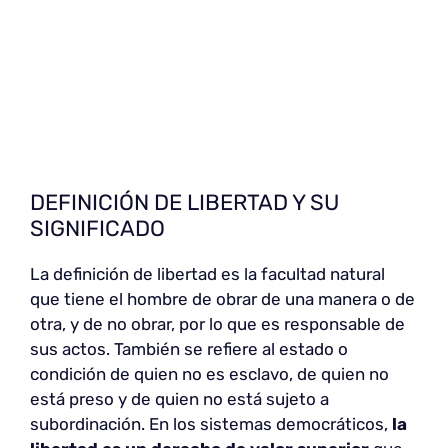
DEFINICIÓN DE LIBERTAD Y SU
SIGNIFICADO
La definición de libertad es la facultad natural
que tiene el hombre de obrar de una manera o de
otra, y de no obrar, por lo que es responsable de
sus actos. También se refiere al estado o
condición de quien no es esclavo, de quien no
está preso y de quien no está sujeto a
subordinación. En los sistemas democráticos,
la