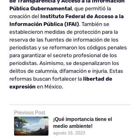
de Transparencia y Acceso a la Información
Pública Gubernamental
, que permitió la
creación del
Instituto Federal de Acceso a la
Información Pública (IFAI)
. También se
establecieron medidas de protección para la
reserva de las fuentes de información de los
periodistas y se reformaron los códigos penales
para garantizar el secreto profesional de los
periodistas. Asimismo, se despenalizaron los
delitos de calumnia, difamación e injuria. Estas
reformas buscan fortalecer la
libertad de
expresión
en México.
Previous Post
¡Qué importancia tiene el
medio ambiente!
agosto 16, 2023