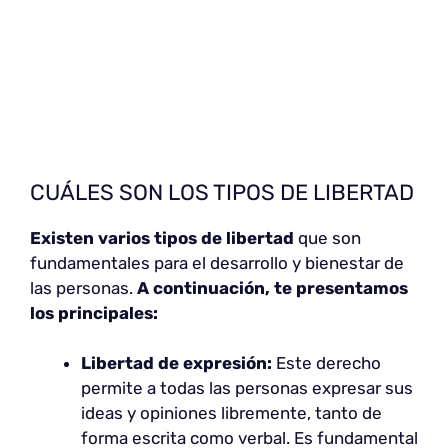
CUÁLES SON LOS TIPOS DE LIBERTAD
Existen varios tipos de libertad
que son
fundamentales para el desarrollo y bienestar de
las personas.
A continuación, te presentamos
los principales:
Libertad de expresión:
Este derecho
permite a todas las personas expresar sus
ideas y opiniones libremente, tanto de
forma escrita como verbal. Es fundamental