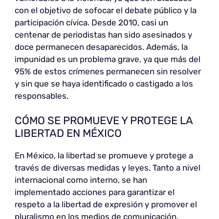
con el objetivo de sofocar el debate público y la
participación cívica. Desde 2010, casi un
centenar de periodistas han sido asesinados y
doce permanecen desaparecidos. Además, la
impunidad es un problema grave, ya que más del
95% de estos crímenes permanecen sin resolver
y sin que se haya identificado o castigado a los
responsables.
CÓMO SE PROMUEVE Y PROTEGE LA
LIBERTAD EN MÉXICO
En México, la libertad se promueve y protege a
través de diversas medidas y leyes. Tanto a nivel
internacional como interno, se han
implementado acciones para garantizar el
respeto a la libertad de expresión y promover el
pluralismo en los medios de comunicación.