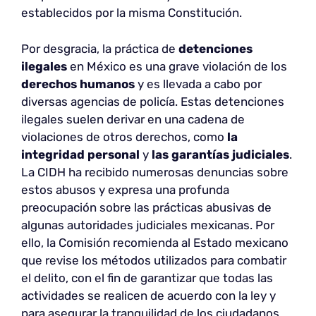
establecidos por la misma Constitución.
Por desgracia, la práctica de
detenciones
ilegales
en México es una grave violación de los
derechos humanos
y es llevada a cabo por
diversas agencias de policía. Estas detenciones
ilegales suelen derivar en una cadena de
violaciones de otros derechos, como
la
integridad personal
y
las garantías judiciales
.
La CIDH ha recibido numerosas denuncias sobre
estos abusos y expresa una profunda
preocupación sobre las prácticas abusivas de
algunas autoridades judiciales mexicanas. Por
ello, la Comisión recomienda al Estado mexicano
que revise los métodos utilizados para combatir
el delito, con el fin de garantizar que todas las
actividades se realicen de acuerdo con la ley y
para asegurar la tranquilidad de los ciudadanos