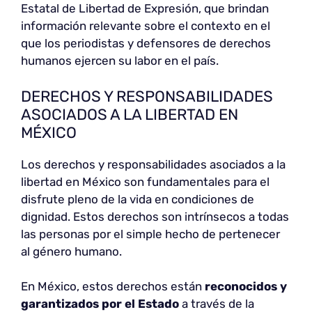
Estatal de Libertad de Expresión, que brindan
información relevante sobre el contexto en el
que los periodistas y defensores de derechos
humanos ejercen su labor en el país.
DERECHOS Y RESPONSABILIDADES
ASOCIADOS A LA LIBERTAD EN
MÉXICO
Los derechos y responsabilidades asociados a la
libertad en México son fundamentales para el
disfrute pleno de la vida en condiciones de
dignidad. Estos derechos son intrínsecos a todas
las personas por el simple hecho de pertenecer
al género humano.
En México, estos derechos están
reconocidos y
garantizados por el Estado
a través de la