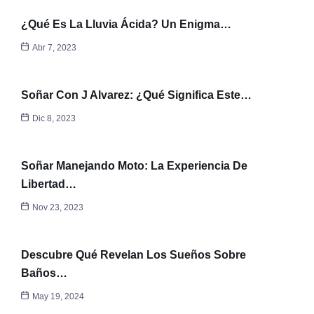
¿Qué Es La Lluvia Ácida? Un Enigma…
Abr 7, 2023
Soñar Con J Alvarez: ¿Qué Significa Este…
Dic 8, 2023
Soñar Manejando Moto: La Experiencia De
Libertad…
Nov 23, 2023
Descubre Qué Revelan Los Sueños Sobre
Baños…
May 19, 2024