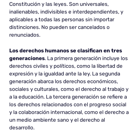
Constitución y las leyes. Son universales,
inalienables, indivisibles e interdependientes, y
aplicables a todas las personas sin importar
distinciones. No pueden ser cancelados o
renunciados.
Los derechos humanos se clasifican en
tres
generaciones
. La primera generación incluye los
derechos civiles y políticos, como la libertad de
expresión y la igualdad ante la ley. La segunda
generación abarca los derechos económicos,
sociales y culturales, como el derecho al trabajo y
a la educación. La tercera generación se refiere a
los derechos relacionados con el progreso social
y la colaboración internacional, como el derecho a
un medio ambiente sano y el derecho al
desarrollo.