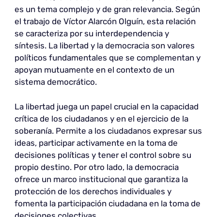
es un tema complejo y de gran relevancia. Según
el trabajo de Víctor Alarcón Olguín, esta relación
se caracteriza por su interdependencia y
síntesis. La libertad y la democracia son valores
políticos fundamentales que se complementan y
apoyan mutuamente en el contexto de un
sistema democrático.
La libertad juega un papel crucial en la capacidad
crítica de los ciudadanos y en el ejercicio de la
soberanía. Permite a los ciudadanos expresar sus
ideas, participar activamente en la toma de
decisiones políticas y tener el control sobre su
propio destino. Por otro lado, la democracia
ofrece un marco institucional que garantiza la
protección de los derechos individuales y
fomenta la participación ciudadana en la toma de
decisiones colectivas.