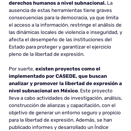
derechos humanos a nivel subnacional.
La
ausencia de estas herramientas tiene graves
consecuencias para la democracia, ya que limita
el acceso a la información, restringe el análisis de
las dinámicas locales de violencia e inseguridad, y
afecta el desempeño de las instituciones del
Estado para proteger y garantizar el ejercicio
pleno de la libertad de expresión.
Por suerte,
existen proyectos como el
implementado por CASEDE, que buscan
analizar y promover la libertad de expresión a
nivel subnacional en México
. Este proyecto
lleva a cabo actividades de investigación, análisis,
construcción de alianzas y capacitación, con el
objetivo de generar un entorno seguro y propicio
para la libertad de expresión. Además, se han
publicado informes y desarrollado un Índice