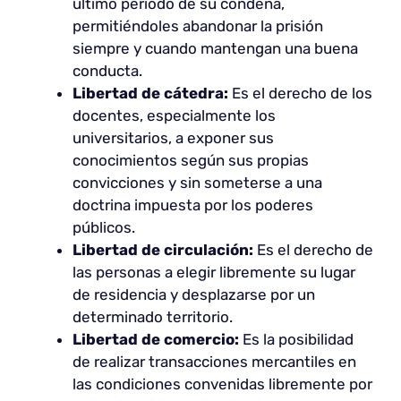
último período de su condena,
permitiéndoles abandonar la prisión
siempre y cuando mantengan una buena
conducta.
Libertad de cátedra:
Es el derecho de los
docentes, especialmente los
universitarios, a exponer sus
conocimientos según sus propias
convicciones y sin someterse a una
doctrina impuesta por los poderes
públicos.
Libertad de circulación:
Es el derecho de
las personas a elegir libremente su lugar
de residencia y desplazarse por un
determinado territorio.
Libertad de comercio:
Es la posibilidad
de realizar transacciones mercantiles en
las condiciones convenidas libremente por