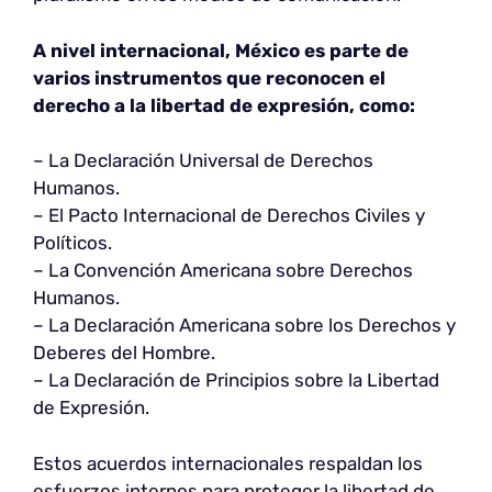
A nivel internacional, México es parte de
varios instrumentos que reconocen el
derecho a la libertad de expresión, como:
– La Declaración Universal de Derechos
Humanos.
– El Pacto Internacional de Derechos Civiles y
Políticos.
– La Convención Americana sobre Derechos
Humanos.
– La Declaración Americana sobre los Derechos y
Deberes del Hombre.
– La Declaración de Principios sobre la Libertad
de Expresión.
Estos acuerdos internacionales respaldan los
esfuerzos internos para proteger la libertad de