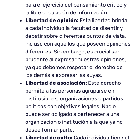
para el ejercicio del pensamiento crítico y
la libre circulación de información.
Libertad de opinión:
Esta libertad brinda
a cada individuo la facultad de disentir y
debatir sobre diferentes puntos de vista,
incluso con aquellos que poseen opiniones
diferentes. Sin embargo, es crucial ser
prudente al expresar nuestras opiniones,
ya que debemos respetar el derecho de
los demás a expresar las suyas.
Libertad de asociación:
Este derecho
permite a las personas agruparse en
instituciones, organizaciones o partidos
políticos con objetivos legales. Nadie
puede ser obligado a pertenecer a una
organización o institución a la que ya no
desee formar parte.
Libertad de culto:
Cada individuo tiene el