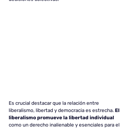
Es crucial destacar que la relación entre
liberalismo, libertad y democracia es estrecha.
El
liberalismo promueve la libertad individual
como un derecho inalienable y esenciales para el