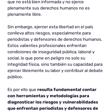
que no está bien informada y no ejerce
plenamente sus derechos humanos no es
plenamente libre.
Sin embargo, ejercer esta libertad en el país
conlleva altos riesgos, especialmente para
periodistas y defensores de derechos humanos.
Estos valientes profesionales enfrentan
condiciones de inseguridad pública, laboral y
social, lo que pone en peligro no solo su
integridad física, sino también su capacidad para
ejercer libremente su labor y contribuir al debate
público.
Es por ello que
resulta fundamental contar
con herramientas y metodologías para
diagnosticar los riesgos y vulnerabilidades
que enfrentan periodistas y defensores de