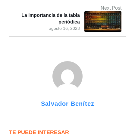
Next Post
La importancia de la tabla
periódica
agosto 16, 2023
Salvador Benítez
TE PUEDE INTERESAR