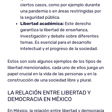
ciertos casos, como por ejemplo durante
una pandemia o en áreas restringidas por
la seguridad pública.
Libertad académica:
Este derecho
garantiza la libertad de enseñanza,
investigación y debate sobre diferentes
temas. Es esencial para el desarrollo
intelectual y el progreso de la sociedad.
Estos son solo algunos ejemplos de los tipos de
libertad mencionados, cada uno de ellos juega un
papel crucial en la vida de las personas y en la
construcción de una sociedad libre y plural.
LA RELACIÓN ENTRE LIBERTAD Y
DEMOCRACIA EN MÉXICO
En México, la relación entre libertad y democracia