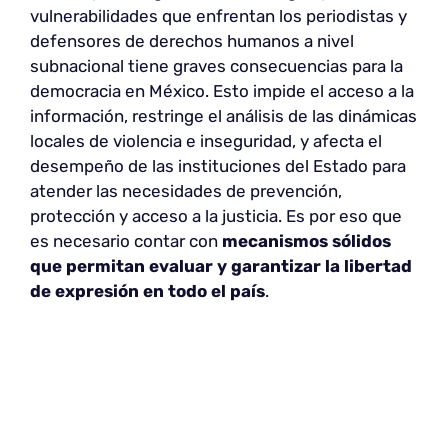
vulnerabilidades que enfrentan los periodistas y
defensores de derechos humanos a nivel
subnacional tiene graves consecuencias para la
democracia en México. Esto impide el acceso a la
información, restringe el análisis de las dinámicas
locales de violencia e inseguridad, y afecta el
desempeño de las instituciones del Estado para
atender las necesidades de prevención,
protección y acceso a la justicia. Es por eso que
es necesario contar con
mecanismos sólidos
que permitan evaluar y garantizar la libertad
de expresión en todo el país
.