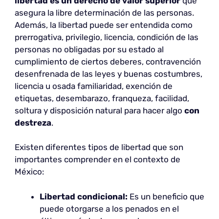
libertad es un derecho de valor superior
que
asegura la libre determinación de las personas.
Además, la libertad puede ser entendida como
prerrogativa, privilegio, licencia, condición de las
personas no obligadas por su estado al
cumplimiento de ciertos deberes, contravención
desenfrenada de las leyes y buenas costumbres,
licencia u osada familiaridad, exención de
etiquetas, desembarazo, franqueza, facilidad,
soltura y disposición natural para hacer algo
con
destreza
.
Existen diferentes tipos de libertad que son
importantes comprender en el contexto de
México:
Libertad condicional:
Es un beneficio que
puede otorgarse a los penados en el