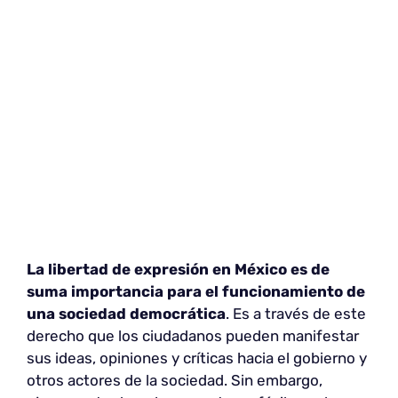
La libertad de expresión en México es de
suma importancia para el funcionamiento de
una sociedad democrática
. Es a través de este
derecho que los ciudadanos pueden manifestar
sus ideas, opiniones y críticas hacia el gobierno y
otros actores de la sociedad. Sin embargo,