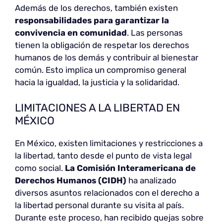
Además de los derechos, también existen
responsabilidades para garantizar la
convivencia en comunidad
. Las personas
tienen la obligación de respetar los derechos
humanos de los demás y contribuir al bienestar
común. Esto implica un compromiso general
hacia la igualdad, la justicia y la solidaridad.
LIMITACIONES A LA LIBERTAD EN
MÉXICO
En México, existen limitaciones y restricciones a
la libertad, tanto desde el punto de vista legal
como social.
La Comisión Interamericana de
Derechos Humanos (CIDH)
ha analizado
diversos asuntos relacionados con el derecho a
la libertad personal durante su visita al país.
Durante este proceso, han recibido quejas sobre