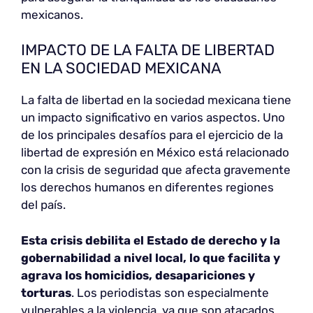
mexicanos.
IMPACTO DE LA FALTA DE LIBERTAD
EN LA SOCIEDAD MEXICANA
La falta de libertad en la sociedad mexicana tiene
un impacto significativo en varios aspectos. Uno
de los principales desafíos para el ejercicio de la
libertad de expresión en México está relacionado
con la crisis de seguridad que afecta gravemente
los derechos humanos en diferentes regiones
del país.
Esta crisis debilita el Estado de derecho y la
gobernabilidad a nivel local, lo que facilita y
agrava los homicidios, desapariciones y
torturas
. Los periodistas son especialmente
vulnerables a la violencia, ya que son atacados