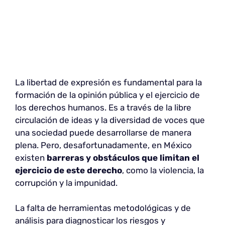
La libertad de expresión es fundamental para la
formación de la opinión pública y el ejercicio de
los derechos humanos. Es a través de la libre
circulación de ideas y la diversidad de voces que
una sociedad puede desarrollarse de manera
plena. Pero, desafortunadamente, en México
existen
barreras y obstáculos que limitan el
ejercicio de este derecho
, como la violencia, la
corrupción y la impunidad.
La falta de herramientas metodológicas y de
análisis para diagnosticar los riesgos y