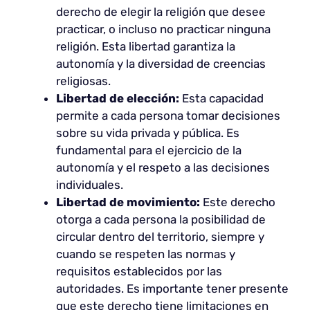
derecho de elegir la religión que desee
practicar, o incluso no practicar ninguna
religión. Esta libertad garantiza la
autonomía y la diversidad de creencias
religiosas.
Libertad de elección:
Esta capacidad
permite a cada persona tomar decisiones
sobre su vida privada y pública. Es
fundamental para el ejercicio de la
autonomía y el respeto a las decisiones
individuales.
Libertad de movimiento:
Este derecho
otorga a cada persona la posibilidad de
circular dentro del territorio, siempre y
cuando se respeten las normas y
requisitos establecidos por las
autoridades. Es importante tener presente
que este derecho tiene limitaciones en