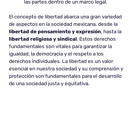
las partes dentro de un marco legal.
El concepto de libertad abarca una gran variedad
de aspectos en la sociedad mexicana, desde la
libertad de pensamiento y expresión
, hasta la
libertad religiosa y sindical
. Estos derechos
fundamentales son vitales para garantizar la
igualdad, la democracia y el respeto a los
derechos individuales. La libertad es un valor
esencial en nuestra sociedad y su comprensión y
protección son fundamentales para el desarrollo
de una sociedad justa y equitativa.