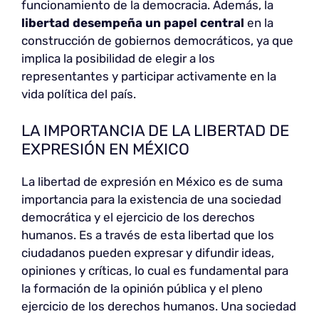
funcionamiento de la democracia. Además, la
libertad desempeña un papel central
en la
construcción de gobiernos democráticos, ya que
implica la posibilidad de elegir a los
representantes y participar activamente en la
vida política del país.
LA IMPORTANCIA DE LA LIBERTAD DE
EXPRESIÓN EN MÉXICO
La libertad de expresión en México es de suma
importancia para la existencia de una sociedad
democrática y el ejercicio de los derechos
humanos. Es a través de esta libertad que los
ciudadanos pueden expresar y difundir ideas,
opiniones y críticas, lo cual es fundamental para
la formación de la opinión pública y el pleno
ejercicio de los derechos humanos. Una sociedad