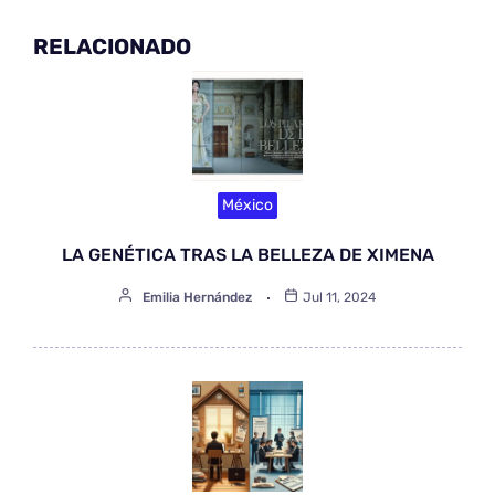
RELACIONADO
México
LA GENÉTICA TRAS LA BELLEZA DE XIMENA
Emilia Hernández
Jul 11, 2024