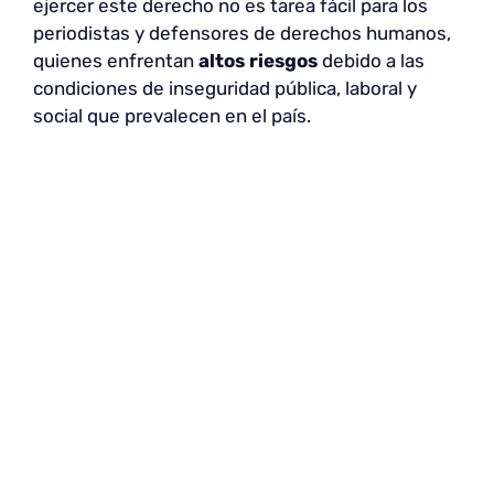
ejercer este derecho no es tarea fácil para los
periodistas y defensores de derechos humanos,
quienes enfrentan
altos riesgos
debido a las
condiciones de inseguridad pública, laboral y
social que prevalecen en el país.