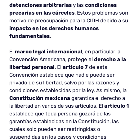
detenciones arbitrarias
y las
condiciones
precarias en las cárceles
. Estos problemas son
motivo de preocupación para la CIDH debido a su
impacto en los derechos humanos
fundamentales
.
El
marco legal internacional
, en particular la
Convención Americana, protege el
derecho a la
libertad personal
. El
artículo 7
de esta
Convención establece que nadie puede ser
privado de su libertad, salvo por las razones y
condiciones establecidas por la ley. Asimismo, la
Constitución mexicana
garantiza el derecho a
la libertad en varios de sus artículos. El
artículo 1
establece que toda persona gozará de las
garantías establecidas en la Constitución, las
cuales solo pueden ser restringidas o
suspendidas en los casos y condiciones