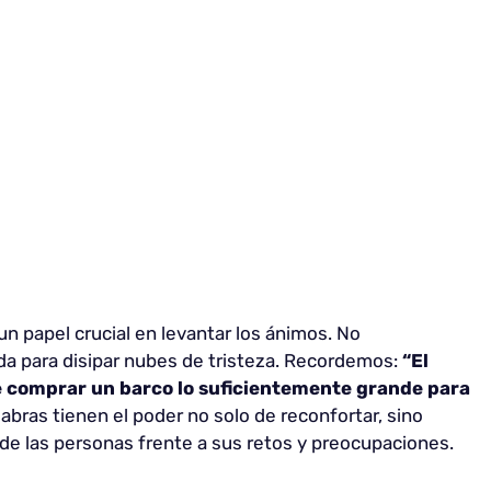
n papel crucial en levantar los ánimos. No
a para disipar nubes de tristeza. Recordemos:
“El
de comprar un barco lo suficientemente grande para
labras tienen el poder no solo de reconfortar, sino
de las personas frente a sus retos y preocupaciones.