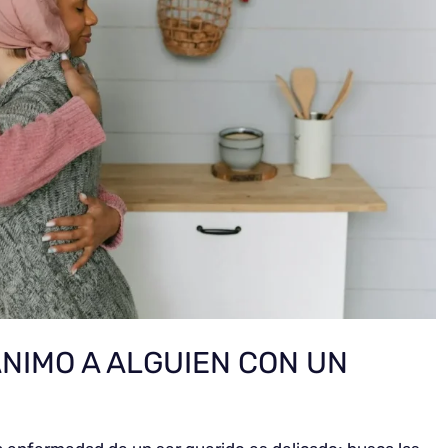
NIMO A ALGUIEN CON UN