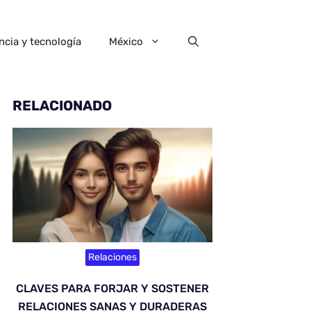
ncia y tecnología
México
RELACIONADO
Relaciones
CLAVES PARA FORJAR Y SOSTENER
RELACIONES SANAS Y DURADERAS