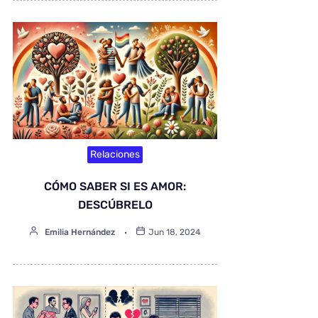
Relaciones
CÓMO SABER SI ES AMOR:
DESCÚBRELO
Emilia Hernández
Jun 18, 2024