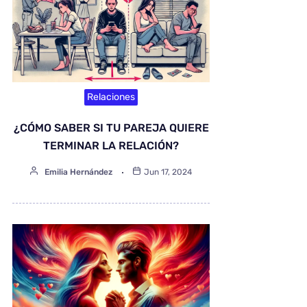
Relaciones
¿CÓMO SABER SI TU PAREJA QUIERE
TERMINAR LA RELACIÓN?
Emilia Hernández
Jun 17, 2024