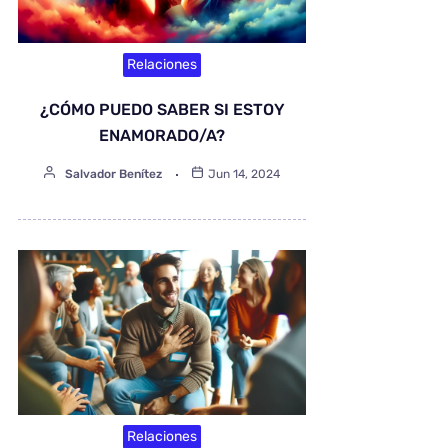
Relaciones
¿CÓMO PUEDO SABER SI ESTOY
ENAMORADO/A?
Salvador Benítez
Jun 14, 2024
Relaciones