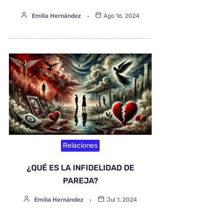
Emilia Hernández
Ago 16, 2024
Relaciones
¿QUÉ ES LA INFIDELIDAD DE
PAREJA?
Emilia Hernández
Jul 1, 2024