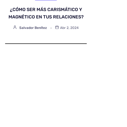
¿CÓMO SER MÁS CARISMÁTICO Y
MAGNÉTICO EN TUS RELACIONES?
Salvador Benítez
Abr 2, 2024