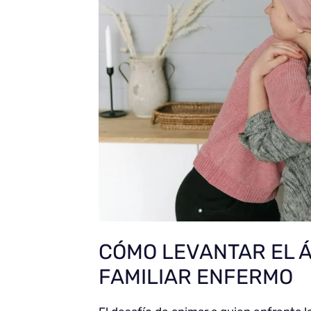
CÓMO LEVANTAR EL Á
FAMILIAR ENFERMO