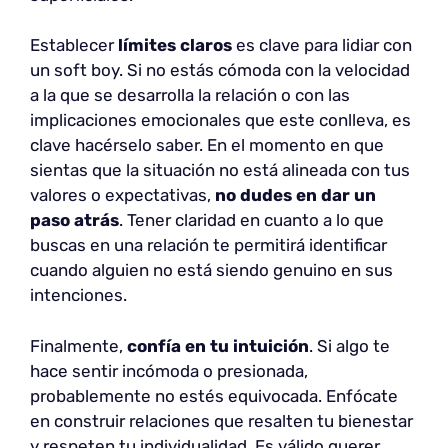
Establecer
límites claros
es clave para lidiar con
un soft boy. Si no estás cómoda con la velocidad
a la que se desarrolla la relación o con las
implicaciones emocionales que este conlleva, es
clave hacérselo saber. En el momento en que
sientas que la situación no está alineada con tus
valores o expectativas,
no dudes en dar un
paso atrás
. Tener claridad en cuanto a lo que
buscas en una relación te permitirá identificar
cuando alguien no está siendo genuino en sus
intenciones.
Finalmente,
confía en tu
intuición
. Si algo te
hace sentir incómoda o presionada,
probablemente no estés equivocada. Enfócate
en construir relaciones que resalten tu bienestar
y respeten tu individualidad. Es válido querer