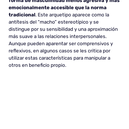
forma de masculinidad menos agresiva y más
emocionalmente accesible que la norma
tradicional
. Este arquetipo aparece como la
antítesis del “macho” estereotípico y se
distingue por su sensibilidad y una aproximación
más suave a las relaciones interpersonales.
Aunque pueden aparentar ser comprensivos y
reflexivos, en algunos casos se les critica por
utilizar estas características para manipular a
otros en beneficio propio.