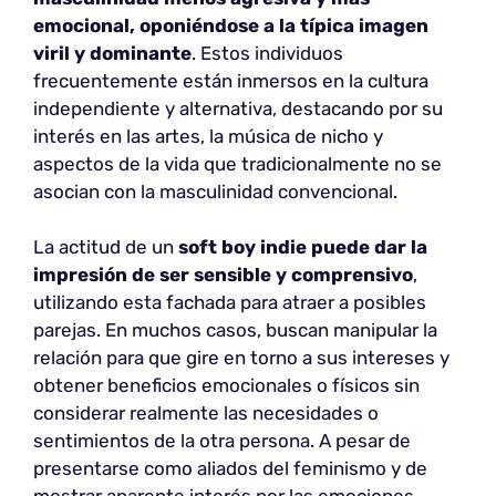
emocional, oponiéndose a la típica imagen
viril y dominante
. Estos individuos
frecuentemente están inmersos en la cultura
independiente y alternativa, destacando por su
interés en las artes, la música de nicho y
aspectos de la vida que tradicionalmente no se
asocian con la masculinidad convencional.
La actitud de un
soft boy indie
puede dar la
impresión de ser sensible y comprensivo
,
utilizando esta fachada para atraer a posibles
parejas. En muchos casos, buscan manipular la
relación para que gire en torno a sus intereses y
obtener beneficios emocionales o físicos sin
considerar realmente las necesidades o
sentimientos de la otra persona. A pesar de
presentarse como aliados del feminismo y de