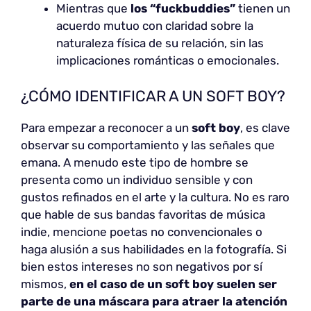
Mientras que
los “fuckbuddies”
tienen un
acuerdo mutuo con claridad sobre la
naturaleza física de su relación, sin las
implicaciones románticas o emocionales.
¿CÓMO IDENTIFICAR A UN SOFT BOY?
Para empezar a reconocer a un
soft boy
, es clave
observar su comportamiento y las señales que
emana. A menudo este tipo de hombre se
presenta como un individuo sensible y con
gustos refinados en el arte y la cultura. No es raro
que hable de sus bandas favoritas de música
indie, mencione poetas no convencionales o
haga alusión a sus habilidades en la fotografía. Si
bien estos intereses no son negativos por sí
mismos,
en el caso de un soft boy suelen ser
parte de una máscara para atraer la atención