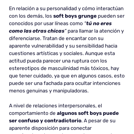
En relación a su personalidad y cómo interactúan
con los demás, los
soft boys grunge
pueden ser
conocidos por usar líneas como
“
tú no eres
como las otras chicas
“
para llamar la atención y
diferenciarse. Tratan de encantar con su
aparente vulnerabilidad y su sensibilidad hacia
cuestiones artísticas y sociales. Aunque esta
actitud pueda parecer una ruptura con los
estereotipos de masculinidad más tóxicos, hay
que tener cuidado, ya que en algunos casos, esto
puede ser una fachada para ocultar intenciones
menos genuinas y manipuladoras.
A nivel de relaciones interpersonales, el
comportamiento de
algunos soft boys puede
ser confuso y contradictorio
. A pesar de su
aparente disposición para conectar