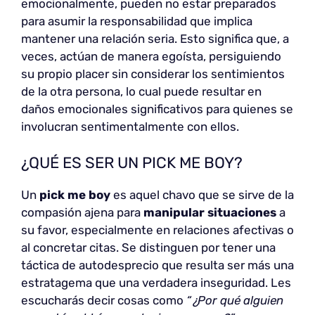
emocionalmente, pueden no estar preparados
para asumir la responsabilidad que implica
mantener una relación seria. Esto significa que, a
veces, actúan de manera egoísta, persiguiendo
su propio placer sin considerar los sentimientos
de la otra persona, lo cual puede resultar en
daños emocionales significativos para quienes se
involucran sentimentalmente con ellos.
¿QUÉ ES SER UN PICK ME BOY?
Un
pick me boy
es aquel chavo que se sirve de la
compasión ajena para
manipular situaciones
a
su favor, especialmente en relaciones afectivas o
al concretar citas. Se distinguen por tener una
táctica de autodesprecio que resulta ser más una
estratagema que una verdadera inseguridad. Les
escucharás decir cosas como
“¿Por qué alguien