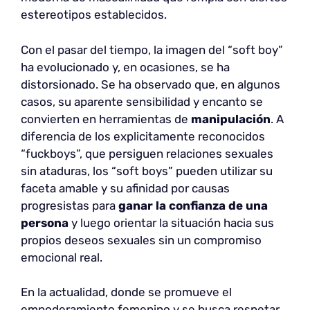
estereotipos establecidos.
Con el pasar del tiempo, la imagen del “soft boy”
ha evolucionado y, en ocasiones, se ha
distorsionado. Se ha observado que, en algunos
casos, su aparente sensibilidad y encanto se
convierten en herramientas de
manipulación
. A
diferencia de los explicitamente reconocidos
“fuckboys”, que persiguen relaciones sexuales
sin ataduras, los “soft boys” pueden utilizar su
faceta amable y su afinidad por causas
progresistas para
ganar la confianza de una
persona
y luego orientar la situación hacia sus
propios deseos sexuales sin un compromiso
emocional real.
En la actualidad, donde se promueve el
empoderamiento femenino y se busca respetar