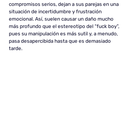
compromisos serios, dejan a sus parejas en una
situación de incertidumbre y frustración
emocional. Así, suelen causar un daño mucho
más profundo que el estereotipo del “fuck boy”,
pues su manipulación es más sutil y, a menudo,
pasa desapercibida hasta que es demasiado
tarde.