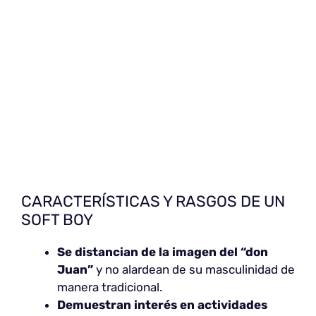
CARACTERÍSTICAS Y RASGOS DE UN
SOFT BOY
Se distancian de la imagen del “don
Juan”
y no alardean de su masculinidad de
manera tradicional.
Demuestran interés en actividades