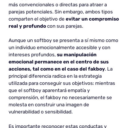
más convencionales o directas para atraer a
parejas potenciales. Sin embargo, ambos tipos
comparten el objetivo de
evitar un compromiso
real y profundo
con sus parejas.
Aunque un softboy se presenta a sí mismo como
un individuo emocionalmente accesible y con
intereses profundos,
su manipulación
emocional permanece en el centro de sus
acciones, tal como en el caso del fakboy
. La
principal diferencia radica en la estrategia
utilizada para conseguir sus objetivos: mientras
que el softboy aparentará empatía y
comprensión, el fakboy no necesariamente se
molesta en construir una imagen de
vulnerabilidad o sensibilidad.
Es importante reconocer estas conductas y