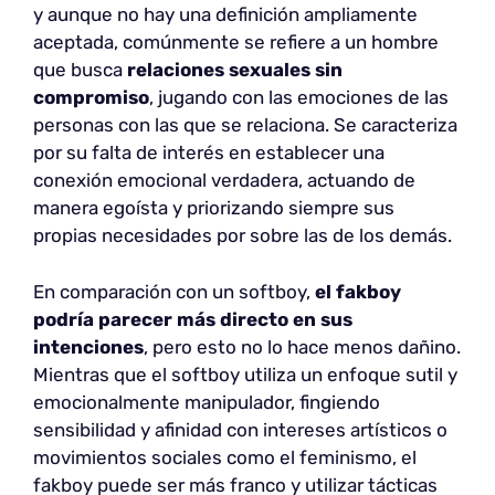
y aunque no hay una definición ampliamente
aceptada, comúnmente se refiere a un hombre
que busca
relaciones sexuales sin
compromiso
, jugando con las emociones de las
personas con las que se relaciona. Se caracteriza
por su falta de interés en establecer una
conexión emocional verdadera, actuando de
manera egoísta y priorizando siempre sus
propias necesidades por sobre las de los demás.
En comparación con un softboy,
el fakboy
podría parecer más directo en sus
intenciones
, pero esto no lo hace menos dañino.
Mientras que el softboy utiliza un enfoque sutil y
emocionalmente manipulador, fingiendo
sensibilidad y afinidad con intereses artísticos o
movimientos sociales como el feminismo, el
fakboy puede ser más franco y utilizar tácticas