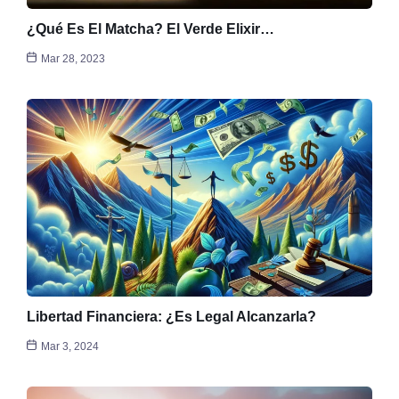
¿Qué Es El Matcha? El Verde Elixir…
Mar 28, 2023
Libertad Financiera: ¿Es Legal Alcanzarla?
Mar 3, 2024