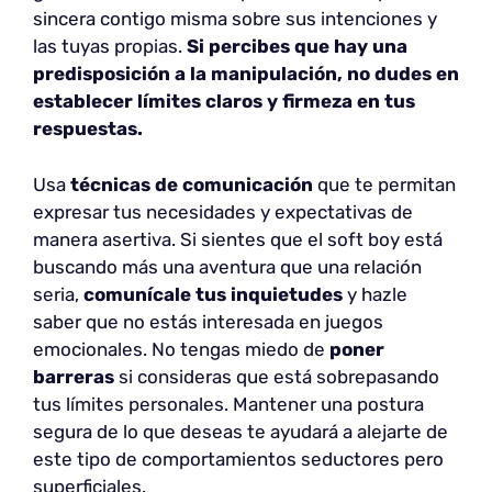
sincera contigo misma sobre sus intenciones y
las tuyas propias.
Si percibes que hay una
predisposición a la manipulación, no dudes en
establecer límites claros y firmeza en tus
respuestas.
Usa
técnicas de comunicación
que te permitan
expresar tus necesidades y expectativas de
manera asertiva. Si sientes que el soft boy está
buscando más una aventura que una relación
seria,
comunícale tus inquietudes
y hazle
saber que no estás interesada en juegos
emocionales. No tengas miedo de
poner
barreras
si consideras que está sobrepasando
tus límites personales. Mantener una postura
segura de lo que deseas te ayudará a alejarte de
este tipo de comportamientos seductores pero
superficiales.