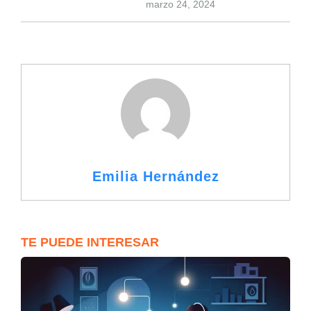
marzo 24, 2024
Emilia Hernández
TE PUEDE INTERESAR