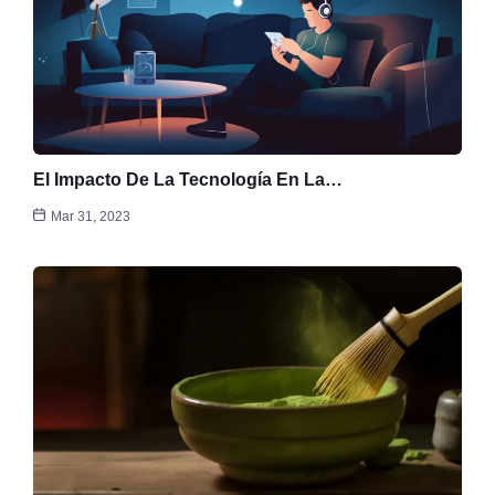
El Impacto De La Tecnología En La…
Mar 31, 2023