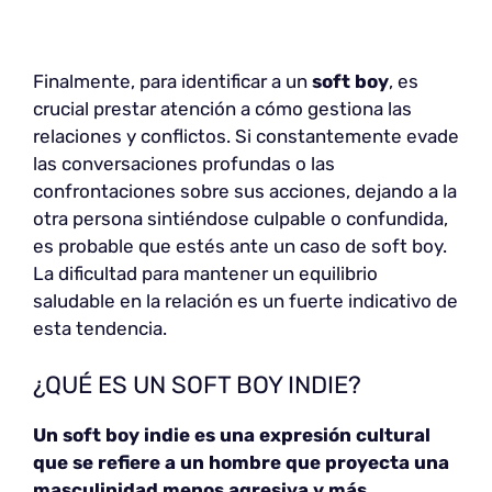
Finalmente, para identificar a un
soft boy
, es
crucial prestar atención a cómo gestiona las
relaciones y conflictos. Si constantemente evade
las conversaciones profundas o las
confrontaciones sobre sus acciones, dejando a la
otra persona sintiéndose culpable o confundida,
es probable que estés ante un caso de soft boy.
La dificultad para mantener un equilibrio
saludable en la relación es un fuerte indicativo de
esta tendencia.
¿QUÉ ES UN SOFT BOY INDIE?
Un soft boy indie es una expresión cultural
que se refiere a un hombre que proyecta una
masculinidad menos agresiva y más