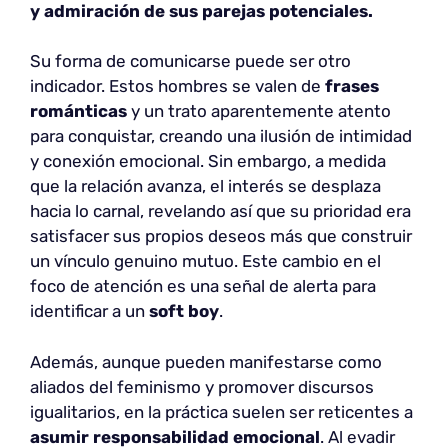
y admiración de sus parejas potenciales.
Su forma de comunicarse puede ser otro
indicador. Estos hombres se valen de
frases
románticas
y un trato aparentemente atento
para conquistar, creando una ilusión de intimidad
y conexión emocional. Sin embargo, a medida
que la relación avanza, el interés se desplaza
hacia lo carnal, revelando así que su prioridad era
satisfacer sus propios deseos más que construir
un vínculo genuino mutuo. Este cambio en el
foco de atención es una señal de alerta para
identificar a un
soft boy
.
Además, aunque pueden manifestarse como
aliados del feminismo y promover discursos
igualitarios, en la práctica suelen ser reticentes a
asumir responsabilidad emocional
. Al evadir