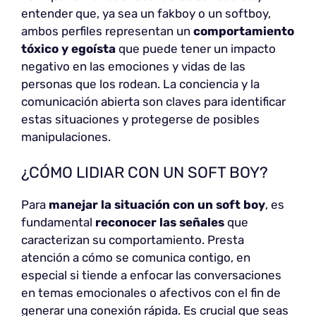
entender que, ya sea un fakboy o un softboy,
ambos perfiles representan un
comportamiento
tóxico y egoísta
que puede tener un impacto
negativo en las emociones y vidas de las
personas que los rodean. La conciencia y la
comunicación abierta son claves para identificar
estas situaciones y protegerse de posibles
manipulaciones.
¿CÓMO LIDIAR CON UN SOFT BOY?
Para
manejar la situación con un soft boy
, es
fundamental
reconocer las señales
que
caracterizan su comportamiento. Presta
atención a cómo se comunica contigo, en
especial si tiende a enfocar las conversaciones
en temas emocionales o afectivos con el fin de
generar una conexión rápida. Es crucial que seas