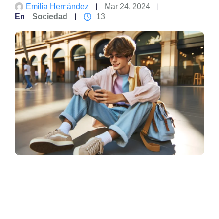
Emilia Hernández
Mar 24, 2024
En
Sociedad
13