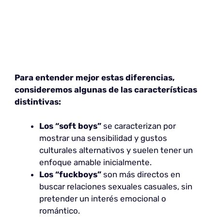
Para entender mejor estas diferencias,
consideremos algunas de las características
distintivas:
Los “soft boys”
se caracterizan por
mostrar una sensibilidad y gustos
culturales alternativos y suelen tener un
enfoque amable inicialmente.
Los “fuckboys”
son más directos en
buscar relaciones sexuales casuales, sin
pretender un interés emocional o
romántico.