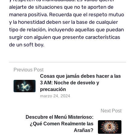
alejarte de situaciones que no te aporten de
manera positiva. Recuerda que el respeto mutuo
y la honestidad deben ser la base de cualquier
tipo de relación, incluyendo aquellas que puedan
surgir con alguien que presente características
de un soft boy.
Previous Post
Cosas que jamás debes hacer a las
3 AM: Noche de desvelo y
precaución
marzo 24, 2024
Next Post
Descubre el Menú Misterioso:
¿Qué Comen Realmente las
Arañas?