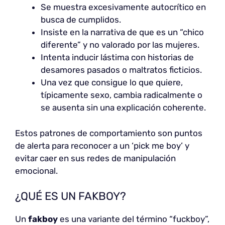
Se muestra excesivamente autocrítico en
busca de cumplidos.
Insiste en la narrativa de que es un “chico
diferente” y no valorado por las mujeres.
Intenta inducir lástima con historias de
desamores pasados o maltratos ficticios.
Una vez que consigue lo que quiere,
típicamente sexo, cambia radicalmente o
se ausenta sin una explicación coherente.
Estos patrones de comportamiento son puntos
de alerta para reconocer a un ‘pick me boy’ y
evitar caer en sus redes de manipulación
emocional.
¿QUÉ ES UN FAKBOY?
Un
fakboy
es una variante del término “fuckboy”,