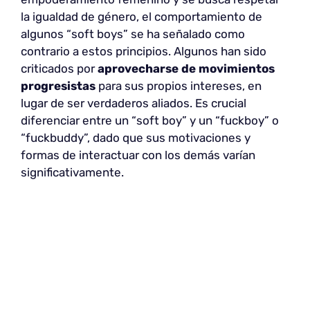
la igualdad de género, el comportamiento de
algunos “soft boys” se ha señalado como
contrario a estos principios. Algunos han sido
criticados por
aprovecharse de movimientos
progresistas
para sus propios intereses, en
lugar de ser verdaderos aliados. Es crucial
diferenciar entre un “soft boy” y un “fuckboy” o
“fuckbuddy”, dado que sus motivaciones y
formas de interactuar con los demás varían
significativamente.