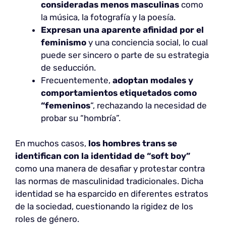
consideradas menos masculinas
como
la música, la fotografía y la poesía.
Expresan una aparente afinidad por el
feminismo
y una conciencia social, lo cual
puede ser sincero o parte de su estrategia
de seducción.
Frecuentemente,
adoptan modales y
comportamientos etiquetados como
“femeninos
“, rechazando la necesidad de
probar su “hombría”.
En muchos casos,
los hombres trans se
identifican con la identidad de “soft boy”
como una manera de desafiar y protestar contra
las normas de masculinidad tradicionales. Dicha
identidad se ha esparcido en diferentes estratos
de la sociedad, cuestionando la rigidez de los
roles de género.