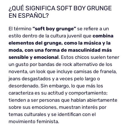
¿QUÉ SIGNIFICA SOFT BOY GRUNGE
EN ESPAÑOL?
El término
“soft boy grunge”
se refiere a un
estilo dentro de la cultura juvenil que
combina
elementos del grunge, como la música y la
moda, con una forma de masculinidad más
sensible y emocional
. Estos chicos suelen tener
un gusto por bandas de rock alternativo de los
noventa, un look que incluye camisas de franela,
jeans desgastados y a veces pelo largo o
desordenado. Sin embargo, lo que más los
caracteriza es su actitud y comportamiento;
tienden a ser personas que hablan abiertamente
sobre sus emociones, muestran interés por
temas culturales y se identifican con el
movimiento feminista.