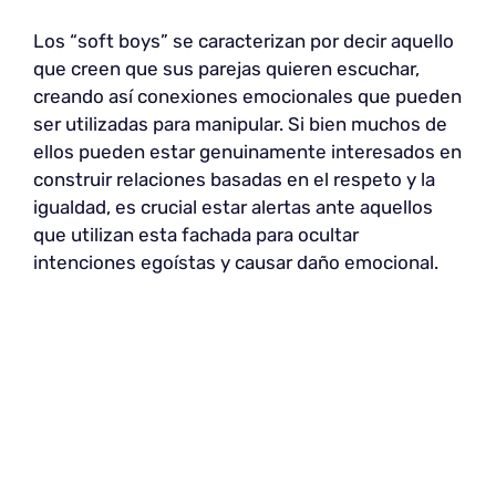
Los “soft boys” se caracterizan por decir aquello
que creen que sus parejas quieren escuchar,
creando así conexiones emocionales que pueden
ser utilizadas para manipular. Si bien muchos de
ellos pueden estar genuinamente interesados en
construir relaciones basadas en el respeto y la
igualdad, es crucial estar alertas ante aquellos
que utilizan esta fachada para ocultar
intenciones egoístas y causar daño emocional.