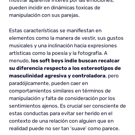
mostrar aparente interés por las emociones,
pueden incidir en dinámicas toxicas de
manipulación con sus parejas.
Estas características se manifiestan en
elementos como la manera de vestir, sus gustos
musicales y una inclinación hacia expresiones
artísticas como la poesía y la fotografía. A
menudo,
los soft boys indie
buscan recalcar
su diferencia respecto a los estereotipos de
masculinidad agresiva y controladora
, pero
paradójicamente, pueden caer en
comportamientos similares en términos de
manipulación y falta de consideración por los
sentimientos ajenos. Es crucial ser consciente de
estas conductas para evitar ser herido en el
contexto de una relación con alguien que en
realidad puede no ser tan ‘suave’ como parece.