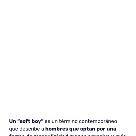
Un “soft boy”
es un término contemporáneo
que describe a
hombres que optan por una