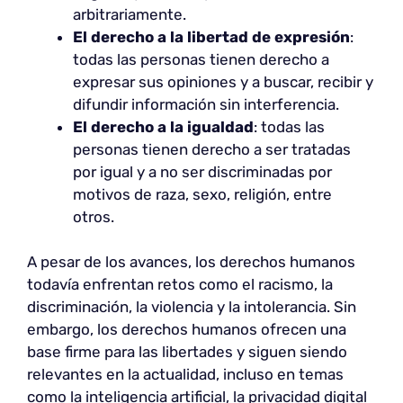
arbitrariamente.
El derecho a la libertad de expresión
:
todas las personas tienen derecho a
expresar sus opiniones y a buscar, recibir y
difundir información sin interferencia.
El derecho a la igualdad
: todas las
personas tienen derecho a ser tratadas
por igual y a no ser discriminadas por
motivos de raza, sexo, religión, entre
otros.
A pesar de los avances, los derechos humanos
todavía enfrentan retos como el racismo, la
discriminación, la violencia y la intolerancia. Sin
embargo, los derechos humanos ofrecen una
base firme para las libertades y siguen siendo
relevantes en la actualidad, incluso en temas
como la inteligencia artificial, la privacidad digital