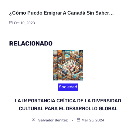
¿Cómo Puedo Emigrar A Canadá Sin Saber…
Oct 10, 2023
RELACIONADO
Sociedad
LA IMPORTANCIA CRÍTICA DE LA DIVERSIDAD
CULTURAL PARA EL DESARROLLO GLOBAL
Salvador Benítez
Mar 25, 2024