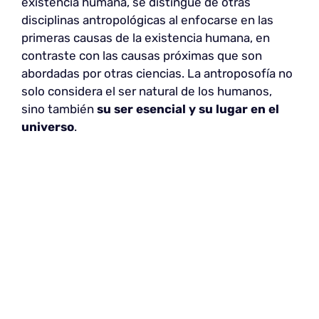
existencia humana, se distingue de otras
disciplinas antropológicas al enfocarse en las
primeras causas de la existencia humana, en
contraste con las causas próximas que son
abordadas por otras ciencias. La antroposofía no
solo considera el ser natural de los humanos,
sino también
su ser esencial y su lugar en el
universo
.