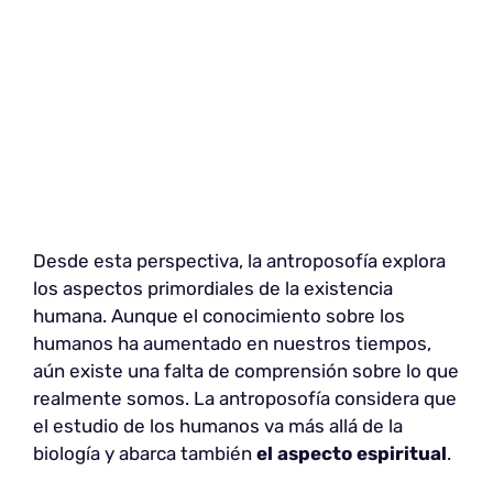
Desde esta perspectiva, la antroposofía explora
los aspectos primordiales de la existencia
humana. Aunque el conocimiento sobre los
humanos ha aumentado en nuestros tiempos,
aún existe una falta de comprensión sobre lo que
realmente somos. La antroposofía considera que
el estudio de los humanos va más allá de la
biología y abarca también
el aspecto espiritual
.