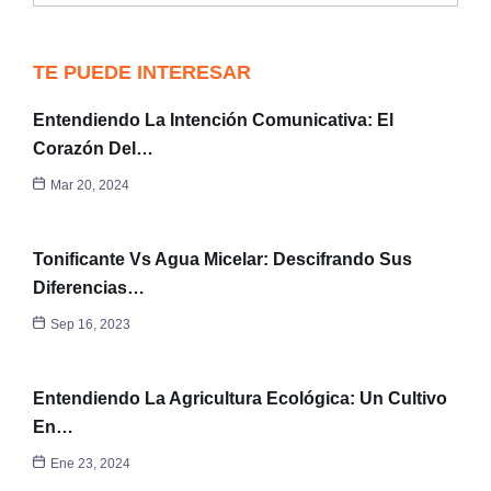
TE PUEDE INTERESAR
Entendiendo La Intención Comunicativa: El
Corazón Del…
Mar 20, 2024
Tonificante Vs Agua Micelar: Descifrando Sus
Diferencias…
Sep 16, 2023
Entendiendo La Agricultura Ecológica: Un Cultivo
En…
Ene 23, 2024