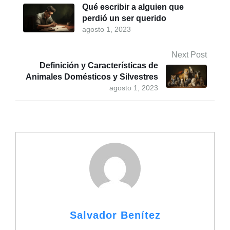
Qué escribir a alguien que
perdió un ser querido
agosto 1, 2023
Next Post
Definición y Características de
Animales Domésticos y Silvestres
agosto 1, 2023
Salvador Benítez