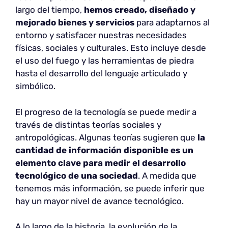
largo del tiempo,
hemos creado, diseñado y
mejorado bienes y servicios
para adaptarnos al
entorno y satisfacer nuestras necesidades
físicas, sociales y culturales. Esto incluye desde
el uso del fuego y las herramientas de piedra
hasta el desarrollo del lenguaje articulado y
simbólico.
El progreso de la tecnología se puede medir a
través de distintas teorías sociales y
antropológicas. Algunas teorías sugieren que
la
cantidad de información disponible es un
elemento clave para medir el desarrollo
tecnológico de una sociedad
. A medida que
tenemos más información, se puede inferir que
hay un mayor nivel de avance tecnológico.
A lo largo de la historia, la evolución de la