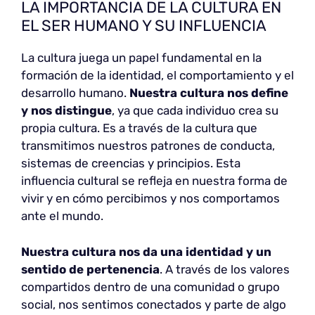
LA IMPORTANCIA DE LA CULTURA EN
EL SER HUMANO Y SU INFLUENCIA
La cultura juega un papel fundamental en la
formación de la identidad, el comportamiento y el
desarrollo humano.
Nuestra cultura nos define
y nos distingue
, ya que cada individuo crea su
propia cultura. Es a través de la cultura que
transmitimos nuestros patrones de conducta,
sistemas de creencias y principios. Esta
influencia cultural se refleja en nuestra forma de
vivir y en cómo percibimos y nos comportamos
ante el mundo.
Nuestra cultura nos da una identidad y un
sentido de pertenencia
. A través de los valores
compartidos dentro de una comunidad o grupo
social, nos sentimos conectados y parte de algo