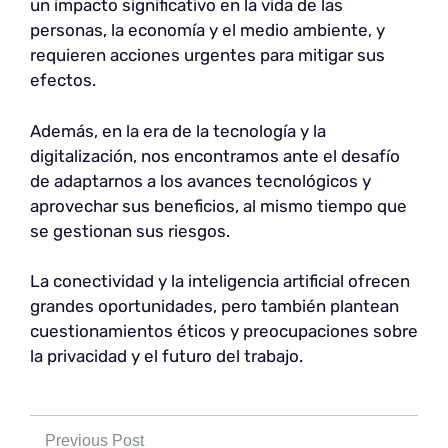
un impacto significativo en la vida de las
personas, la economía y el medio ambiente, y
requieren acciones urgentes para mitigar sus
efectos.
Además, en la era de la tecnología y la
digitalización, nos encontramos ante el desafío
de adaptarnos a los avances tecnológicos y
aprovechar sus beneficios, al mismo tiempo que
se gestionan sus riesgos.
La conectividad y la inteligencia artificial ofrecen
grandes oportunidades, pero también plantean
cuestionamientos éticos y preocupaciones sobre
la privacidad y el futuro del trabajo.
Previous Post