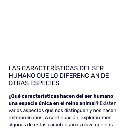
LAS CARACTERÍSTICAS DEL SER
HUMANO QUE LO DIFERENCIAN DE
OTRAS ESPECIES
¿Qué características hacen del ser humano
una especie única en el reino animal?
Existen
varios aspectos que nos distinguen y nos hacen
extraordinarios. A continuación, exploraremos
algunas de estas características clave que nos