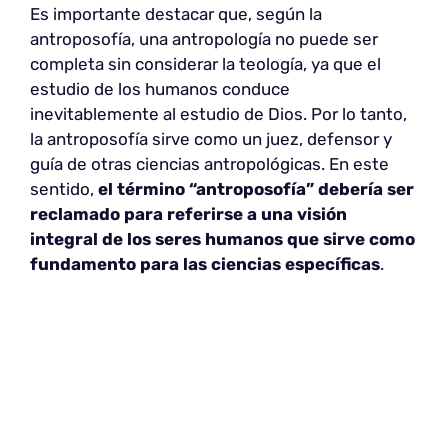
Es importante destacar que, según la
antroposofía, una antropología no puede ser
completa sin considerar la teología, ya que el
estudio de los humanos conduce
inevitablemente al estudio de Dios. Por lo tanto,
la antroposofía sirve como un juez, defensor y
guía de otras ciencias antropológicas. En este
sentido,
el término “antroposofía” debería ser
reclamado para referirse a una visión
integral de los seres humanos que sirve como
fundamento para las ciencias específicas
.