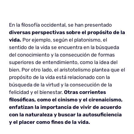
En la filosofía occidental, se han presentado
diversas perspectivas sobre el propósito de la
vida.
Por ejemplo, según el platonismo, el
sentido de la vida se encuentra en la búsqueda
del conocimiento y la consecución de formas
superiores de entendimiento, como la idea del
bien. Por otro lado, el aristotelismo plantea que el
propósito de la vida está relacionado con la
búsqueda de la virtud y la consecución de la
felicidad y el bienestar.
Otras corrientes
filosóficas, como el cinismo y el cirenaicismo,
enfatizan la importancia de vivir de acuerdo
con la naturaleza y buscar la autosuficiencia
y el placer como fines de la vida.