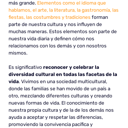
más grande.
Elementos como el idioma que
hablamos, el arte, la literatura, la gastronomía, las
fiestas, las costumbres y tradiciones
forman
parte de nuestra cultura y nos influyen de
muchas maneras. Estos elementos son parte de
nuestra vida diaria y definen cómo nos
relacionamos con los demás y con nosotros
mismos.
Es significativo
reconocer y celebrar la
diversidad cultural en todas las facetas de la
vida
. Vivimos en una sociedad multicultural,
donde las familias se han movido de un país a
otro, mezclando diferentes culturas y creando
nuevas formas de vida. El conocimiento de
nuestra propia cultura y de la de los demás nos
ayuda a aceptar y respetar las diferencias,
promoviendo la convivencia pacífica y