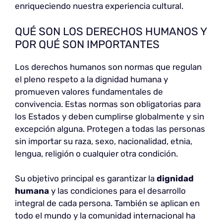
enriqueciendo nuestra experiencia cultural.
QUÉ SON LOS DERECHOS HUMANOS Y
POR QUÉ SON IMPORTANTES
Los derechos humanos son normas que regulan
el pleno respeto a la dignidad humana y
promueven valores fundamentales de
convivencia. Estas normas son obligatorias para
los Estados y deben cumplirse globalmente y sin
excepción alguna. Protegen a todas las personas
sin importar su raza, sexo, nacionalidad, etnia,
lengua, religión o cualquier otra condición.
Su objetivo principal es garantizar la
dignidad
humana
y las condiciones para el desarrollo
integral de cada persona. También se aplican en
todo el mundo y la comunidad internacional ha