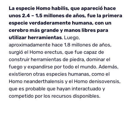
La especie Homo habilis, que apareció hace
unos 2.4 – 1.5 millones de años, fue la primera
especie verdaderamente humana, con un
cerebro más grande y manos libres para
utilizar herramientas
. Luego,
aproximadamente hace 1.8 millones de años,
surgió el Homo erectus, que fue capaz de
construir herramientas de piedra, dominar el
fuego y expandirse por todo el mundo. Además,
existieron otras especies humanas, como el
Homo neanderthalensis y el Homo denisovensis,
que es probable que hayan interactuado y
competido por los recursos disponibles.