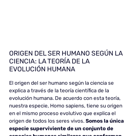
ORIGEN DEL SER HUMANO SEGÚN LA
CIENCIA: LA TEORÍA DE LA
EVOLUCIÓN HUMANA
El origen del ser humano según la ciencia se
explica a través de la teoría científica de la
evolución humana. De acuerdo con esta teoría,
nuestra especie, Homo sapiens, tiene su origen
en el mismo proceso evolutivo que explica el
origen de todos los seres vivos.
Somos la única
especie superviviente de un conjunto de
especies humanas similares que conforman