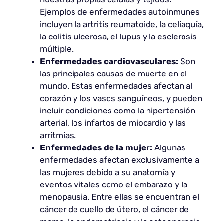
Ejemplos de enfermedades autoinmunes
incluyen la artritis reumatoide, la celiaquía,
la colitis ulcerosa, el lupus y la esclerosis
múltiple.
Enfermedades cardiovasculares:
Son
las principales causas de muerte en el
mundo. Estas enfermedades afectan al
corazón y los vasos sanguíneos, y pueden
incluir condiciones como la hipertensión
arterial, los infartos de miocardio y las
arritmias.
Enfermedades de la mujer:
Algunas
enfermedades afectan exclusivamente a
las mujeres debido a su anatomía y
eventos vitales como el embarazo y la
menopausia. Entre ellas se encuentran el
cáncer de cuello de útero, el cáncer de