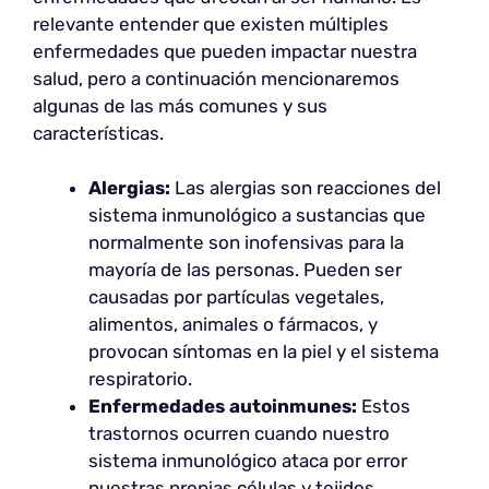
relevante entender que existen múltiples
enfermedades que pueden impactar nuestra
salud, pero a continuación mencionaremos
algunas de las más comunes y sus
características.
Alergias:
Las alergias son reacciones del
sistema inmunológico a sustancias que
normalmente son inofensivas para la
mayoría de las personas. Pueden ser
causadas por partículas vegetales,
alimentos, animales o fármacos, y
provocan síntomas en la piel y el sistema
respiratorio.
Enfermedades autoinmunes:
Estos
trastornos ocurren cuando nuestro
sistema inmunológico ataca por error
nuestras propias células y tejidos.