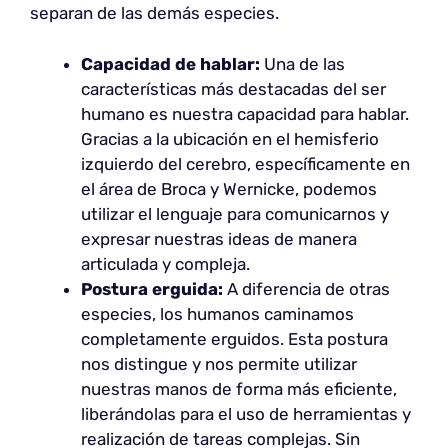
separan de las demás especies.
Capacidad de hablar:
Una de las
características más destacadas del ser
humano es nuestra capacidad para hablar.
Gracias a la ubicación en el hemisferio
izquierdo del cerebro, específicamente en
el área de Broca y Wernicke, podemos
utilizar el lenguaje para comunicarnos y
expresar nuestras ideas de manera
articulada y compleja.
Postura erguida:
A diferencia de otras
especies, los humanos caminamos
completamente erguidos. Esta postura
nos distingue y nos permite utilizar
nuestras manos de forma más eficiente,
liberándolas para el uso de herramientas y
realización de tareas complejas. Sin