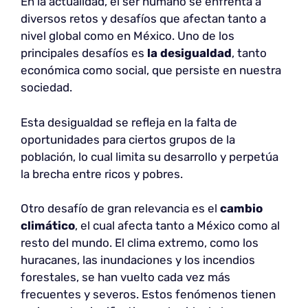
En la actualidad, el ser humano se enfrenta a
diversos retos y desafíos que afectan tanto a
nivel global como en México. Uno de los
principales desafíos es
la desigualdad
, tanto
económica como social, que persiste en nuestra
sociedad.
Esta desigualdad se refleja en la falta de
oportunidades para ciertos grupos de la
población, lo cual limita su desarrollo y perpetúa
la brecha entre ricos y pobres.
Otro desafío de gran relevancia es el
cambio
climático
, el cual afecta tanto a México como al
resto del mundo. El clima extremo, como los
huracanes, las inundaciones y los incendios
forestales, se han vuelto cada vez más
frecuentes y severos. Estos fenómenos tienen