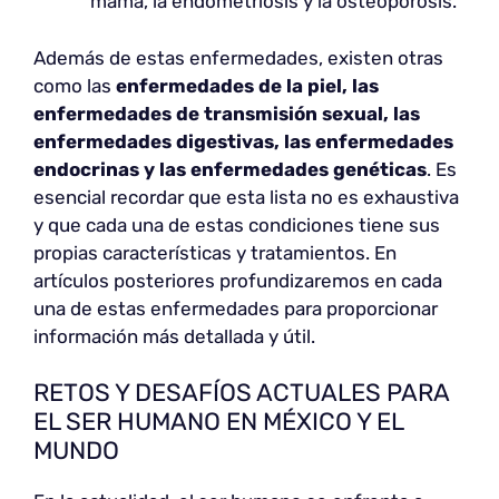
mama, la endometriosis y la osteoporosis.
Además de estas enfermedades, existen otras
como las
enfermedades de la piel, las
enfermedades de transmisión sexual, las
enfermedades digestivas, las enfermedades
endocrinas y las enfermedades genéticas
. Es
esencial recordar que esta lista no es exhaustiva
y que cada una de estas condiciones tiene sus
propias características y tratamientos. En
artículos posteriores profundizaremos en cada
una de estas enfermedades para proporcionar
información más detallada y útil.
RETOS Y DESAFÍOS ACTUALES PARA
EL SER HUMANO EN MÉXICO Y EL
MUNDO