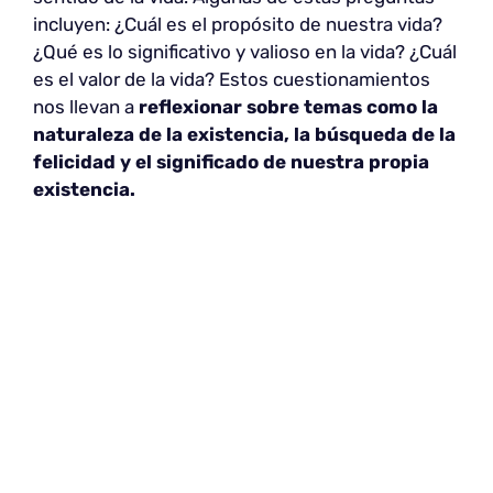
incluyen: ¿Cuál es el propósito de nuestra vida?
¿Qué es lo significativo y valioso en la vida? ¿Cuál
es el valor de la vida? Estos cuestionamientos
nos llevan a
reflexionar sobre temas como la
naturaleza de la existencia, la búsqueda de la
felicidad y el significado de nuestra propia
existencia.