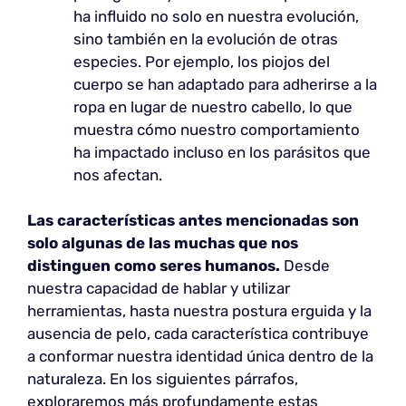
ha influido no solo en nuestra evolución,
sino también en la evolución de otras
especies. Por ejemplo, los piojos del
cuerpo se han adaptado para adherirse a la
ropa en lugar de nuestro cabello, lo que
muestra cómo nuestro comportamiento
ha impactado incluso en los parásitos que
nos afectan.
Las características antes mencionadas son
solo algunas de las muchas que nos
distinguen como seres humanos.
Desde
nuestra capacidad de hablar y utilizar
herramientas, hasta nuestra postura erguida y la
ausencia de pelo, cada característica contribuye
a conformar nuestra identidad única dentro de la
naturaleza. En los siguientes párrafos,
exploraremos más profundamente estas