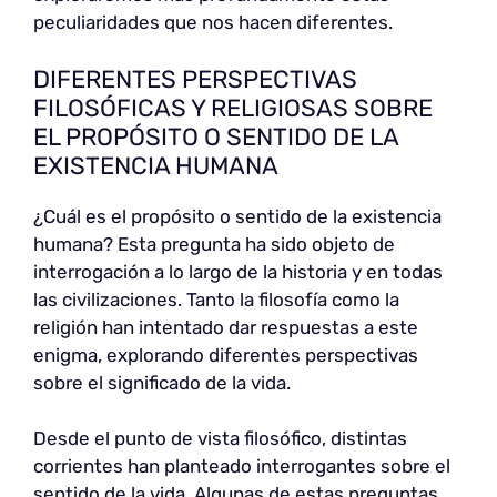
peculiaridades que nos hacen diferentes.
DIFERENTES PERSPECTIVAS
FILOSÓFICAS Y RELIGIOSAS SOBRE
EL PROPÓSITO O SENTIDO DE LA
EXISTENCIA HUMANA
¿Cuál es el propósito o sentido de la existencia
humana? Esta pregunta ha sido objeto de
interrogación a lo largo de la historia y en todas
las civilizaciones. Tanto la filosofía como la
religión han intentado dar respuestas a este
enigma, explorando diferentes perspectivas
sobre el significado de la vida.
Desde el punto de vista filosófico, distintas
corrientes han planteado interrogantes sobre el
sentido de la vida. Algunas de estas preguntas