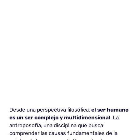
Desde una perspectiva filosófica,
el ser humano
es un ser complejo y multidimensional
. La
antroposofía, una disciplina que busca
comprender las causas fundamentales de la