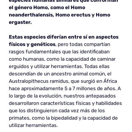
el género Homo, como el Homo
neanderthalensis, Homo erectus y Homo
ergaster.
Estas especies diferían entre sí en aspectos
físicos y genéticos
, pero todas compartían
rasgos fundamentales que las identificaban
como humanas, como la capacidad de caminar
erguidos y utilizar herramientas. Todas ellas
descendían de un ancestro animal común, el
Australopithecus ramidus, que surgió en África
hace aproximadamente 5 a 7 millones de años. A
lo largo de la evolución, nuestros antepasados
desarrollaron características físicas y habilidades
que los distinguieron cada vez más de los
primates, como la bipedalidad y la capacidad de
utilizar herramientas.