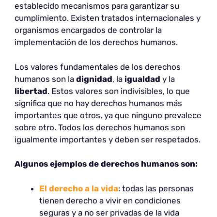
establecido mecanismos para garantizar su
cumplimiento. Existen tratados internacionales y
organismos encargados de controlar la
implementación de los derechos humanos.
Los valores fundamentales de los derechos
humanos son la
dignidad
, la
igualdad
y la
libertad
. Estos valores son indivisibles, lo que
significa que no hay derechos humanos más
importantes que otros, ya que ninguno prevalece
sobre otro. Todos los derechos humanos son
igualmente importantes y deben ser respetados.
Algunos ejemplos de derechos humanos son:
El derecho a la vida
: todas las personas
tienen derecho a vivir en condiciones
seguras y a no ser privadas de la vida