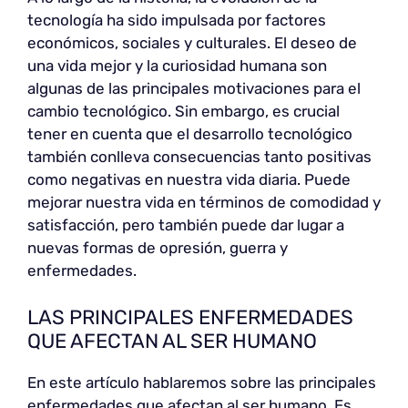
tecnología ha sido impulsada por factores
económicos, sociales y culturales. El deseo de
una vida mejor y la curiosidad humana son
algunas de las principales motivaciones para el
cambio tecnológico. Sin embargo, es crucial
tener en cuenta que el desarrollo tecnológico
también conlleva consecuencias tanto positivas
como negativas en nuestra vida diaria. Puede
mejorar nuestra vida en términos de comodidad y
satisfacción, pero también puede dar lugar a
nuevas formas de opresión, guerra y
enfermedades.
LAS PRINCIPALES ENFERMEDADES
QUE AFECTAN AL SER HUMANO
En este artículo hablaremos sobre las principales
enfermedades que afectan al ser humano. Es