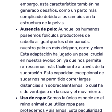
embargo, esta característica también ha
generado desafíos, como un parto más
complicado debido a los cambios en la
estructura de la pelvis.
Ausencia de pelo:
Aunque los humanos
poseemos folículos productores de
cabello al igual que los chimpancés,
nuestro pelo es más delgado, corto y claro.
Esta adaptación ha jugado un papel crucial
en nuestra evolución, ya que nos permite
refrescarnos más fácilmente a través de la
sudoración. Esta capacidad excepcional de
sudar nos ha permitido correr largas
distancias sin sobrecalentarnos, lo cual ha
sido ventajoso en la caza y el movimiento.
Uso de ropa:
Somos la única especie en el
reino animal que utiliza ropa para
protegernos y aislarnos. Esta peculiaridad