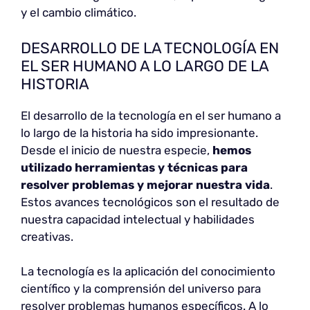
y el cambio climático.
DESARROLLO DE LA TECNOLOGÍA EN
EL SER HUMANO A LO LARGO DE LA
HISTORIA
El desarrollo de la tecnología en el ser humano a
lo largo de la historia ha sido impresionante.
Desde el inicio de nuestra especie,
hemos
utilizado herramientas y técnicas para
resolver problemas y mejorar nuestra vida
.
Estos avances tecnológicos son el resultado de
nuestra capacidad intelectual y habilidades
creativas.
La tecnología es la aplicación del conocimiento
científico y la comprensión del universo para
resolver problemas humanos específicos. A lo