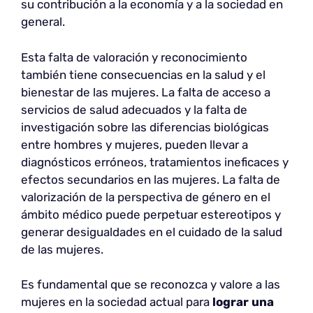
su contribución a la economía y a la sociedad en
general.
Esta falta de valoración y reconocimiento
también tiene consecuencias en la salud y el
bienestar de las mujeres. La falta de acceso a
servicios de salud adecuados y la falta de
investigación sobre las diferencias biológicas
entre hombres y mujeres, pueden llevar a
diagnósticos erróneos, tratamientos ineficaces y
efectos secundarios en las mujeres. La falta de
valorización de la perspectiva de género en el
ámbito médico puede perpetuar estereotipos y
generar desigualdades en el cuidado de la salud
de las mujeres.
Es fundamental que se reconozca y valore a las
mujeres en la sociedad actual para
lograr una