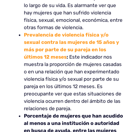
lo largo de su vida. Es alarmante ver que
hay mujeres que han sufrido violencia
física, sexual, emocional, económica, entre
otras formas de violencia.
Prevalencia de violencia física y/o
sexual contra las mujeres de 15 años y
más por parte de su pareja en los
últimos 12 meses
:
Este indicador nos
muestra la proporción de mujeres casadas
o en una relación que han experimentado
violencia física y/o sexual por parte de su
pareja en los últimos 12 meses. Es
preocupante ver que estas situaciones de
violencia ocurren dentro del ámbito de las
relaciones de pareja.
Porcentaje de mujeres que han acudido
al menos a una institución o autoridad
en busca de ayuda, entre las mujeres