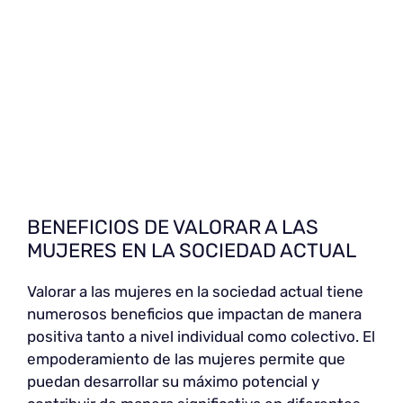
BENEFICIOS DE VALORAR A LAS
MUJERES EN LA SOCIEDAD ACTUAL
Valorar a las mujeres en la sociedad actual tiene
numerosos beneficios que impactan de manera
positiva tanto a nivel individual como colectivo. El
empoderamiento de las mujeres permite que
puedan desarrollar su máximo potencial y