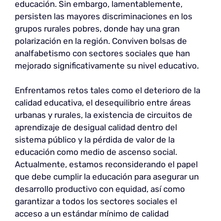
educación. Sin embargo, lamentablemente,
persisten las mayores discriminaciones en los
grupos rurales pobres, donde hay una gran
polarización en la región. Conviven bolsas de
analfabetismo con sectores sociales que han
mejorado significativamente su nivel educativo.
Enfrentamos retos tales como el deterioro de la
calidad educativa, el desequilibrio entre áreas
urbanas y rurales, la existencia de circuitos de
aprendizaje de desigual calidad dentro del
sistema público y la pérdida de valor de la
educación como medio de ascenso social.
Actualmente, estamos reconsiderando el papel
que debe cumplir la educación para asegurar un
desarrollo productivo con equidad, así como
garantizar a todos los sectores sociales el
acceso a un estándar mínimo de calidad