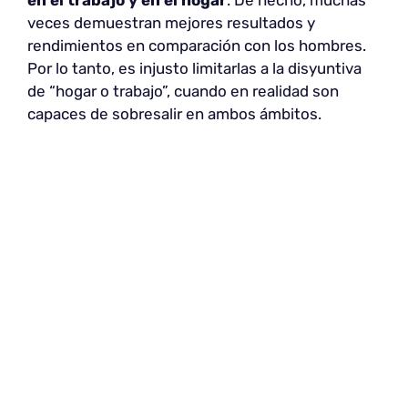
veces demuestran mejores resultados y
rendimientos en comparación con los hombres.
Por lo tanto, es injusto limitarlas a la disyuntiva
de “hogar o trabajo”, cuando en realidad son
capaces de sobresalir en ambos ámbitos.