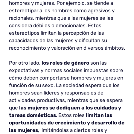
hombres y mujeres. Por ejemplo, se tiende a
estereotipar a los hombres como agresivos y
racionales, mientras que a las mujeres se les
considera débiles o emocionales. Estos
estereotipos limitan la percepción de las
capacidades de las mujeres y dificultan su
reconocimiento y valoración en diversos ámbitos.
Por otro lado,
los roles de género
son las
expectativas y normas sociales impuestas sobre
cómo deben comportarse hombres y mujeres en
función de su sexo. La sociedad espera que los
hombres sean líderes y responsables de
actividades productivas, mientras que se espera
que
las mujeres se dediquen a los cuidados y
tareas domésticas
. Estos roles
limitan las
oportunidades de crecimiento y desarrollo de
las mujeres
, limitándolas a ciertos roles y