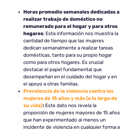
Horas promedio semanales dedicadas a
realizar trabajo de doméstico no
remunerado para el hogar y para otros
hogares
: Esta información nos muestra la
cantidad de tiempo que las mujeres
dedican semanalmente a realizar tareas
domésticas, tanto para su propio hogar
como para otros hogares. Es crucial
destacar el papel fundamental que
desempeñan en el cuidado del hogar y en
el apoyo a otras familias.
Prevalencia de la violencia contra las
mujeres de 15 años y más (a lo largo de
su vida)
:
Este dato nos revela la
proporción de mujeres mayores de 15 años
que han experimentado al menos un
incidente de violencia en cualquier forma a