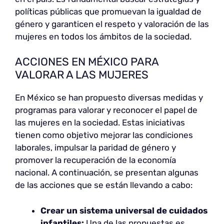
políticas públicas que promuevan la igualdad de
género y garanticen el respeto y valoración de las
mujeres en todos los ámbitos de la sociedad.
ACCIONES EN MÉXICO PARA
VALORAR A LAS MUJERES
En México se han propuesto diversas medidas y
programas para valorar y reconocer el papel de
las mujeres en la sociedad. Estas iniciativas
tienen como objetivo mejorar las condiciones
laborales, impulsar la paridad de género y
promover la recuperación de la economía
nacional. A continuación, se presentan algunas
de las acciones que se están llevando a cabo:
Crear un sistema universal de cuidados
infantiles:
Una de las propuestas es