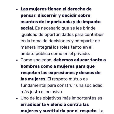
Las mujeres tienen el derecho de
pensar, discernir y decidir sobre
asuntos de importancia y de impacto
social
. Es necesario que se les brinde
igualdad de oportunidades para contribuir
en la toma de decisiones y compartir de
manera integral los roles tanto en el
ámbito público como en el privado.
Como sociedad,
debemos educar tanto a
hombres como a mujeres para que
respeten las expresiones y deseos de
las mujeres
. El respeto mutuo es
fundamental para construir una sociedad
más justa e inclusiva.
Uno de los objetivos más importantes es
erradicar la violencia contra las
mujeres y sustituirla por el respeto
. La