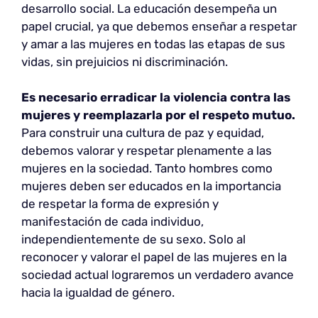
desarrollo social. La educación desempeña un
papel crucial, ya que debemos enseñar a respetar
y amar a las mujeres en todas las etapas de sus
vidas, sin prejuicios ni discriminación.
Es necesario erradicar la violencia contra las
mujeres y reemplazarla por el respeto mutuo.
Para construir una cultura de paz y equidad,
debemos valorar y respetar plenamente a las
mujeres en la sociedad. Tanto hombres como
mujeres deben ser educados en la importancia
de respetar la forma de expresión y
manifestación de cada individuo,
independientemente de su sexo. Solo al
reconocer y valorar el papel de las mujeres en la
sociedad actual lograremos un verdadero avance
hacia la igualdad de género.