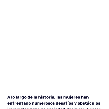
A lo largo de la historia, las mujeres han
enfrentado numerosos desafíos y obstáculos