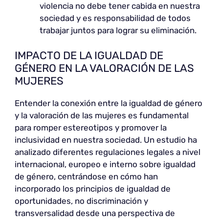
violencia no debe tener cabida en nuestra
sociedad y es responsabilidad de todos
trabajar juntos para lograr su eliminación.
IMPACTO DE LA IGUALDAD DE
GÉNERO EN LA VALORACIÓN DE LAS
MUJERES
Entender la conexión entre la igualdad de género
y la valoración de las mujeres es fundamental
para romper estereotipos y promover la
inclusividad en nuestra sociedad. Un estudio ha
analizado diferentes regulaciones legales a nivel
internacional, europeo e interno sobre igualdad
de género, centrándose en cómo han
incorporado los principios de igualdad de
oportunidades, no discriminación y
transversalidad desde una perspectiva de