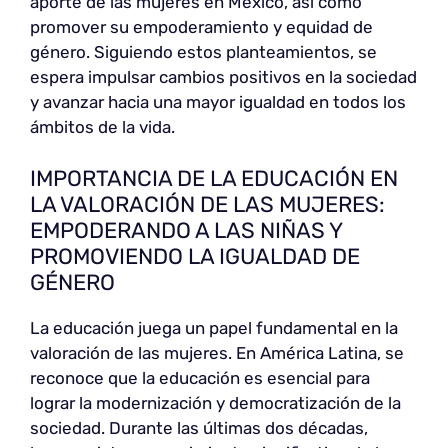
aporte de las mujeres en México, así como
promover su empoderamiento y equidad de
género. Siguiendo estos planteamientos, se
espera impulsar cambios positivos en la sociedad
y avanzar hacia una mayor igualdad en todos los
ámbitos de la vida.
IMPORTANCIA DE LA EDUCACIÓN EN
LA VALORACIÓN DE LAS MUJERES:
EMPODERANDO A LAS NIÑAS Y
PROMOVIENDO LA IGUALDAD DE
GÉNERO
La educación juega un papel fundamental en la
valoración de las mujeres. En América Latina, se
reconoce que la educación es esencial para
lograr la modernización y democratización de la
sociedad. Durante las últimas dos décadas,