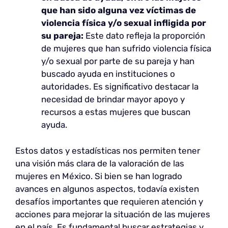
que han sido alguna vez víctimas de
violencia física y/o sexual infligida por
su pareja:
Este dato refleja la proporción
de mujeres que han sufrido violencia física
y/o sexual por parte de su pareja y han
buscado ayuda en instituciones o
autoridades. Es significativo destacar la
necesidad de brindar mayor apoyo y
recursos a estas mujeres que buscan
ayuda.
Estos datos y estadísticas nos permiten tener
una visión más clara de la valoración de las
mujeres en México. Si bien se han logrado
avances en algunos aspectos, todavía existen
desafíos importantes que requieren atención y
acciones para mejorar la situación de las mujeres
en el país. Es fundamental buscar estrategias y