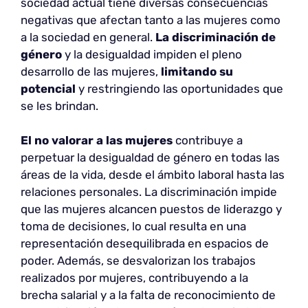
sociedad actual tiene diversas consecuencias
negativas que afectan tanto a las mujeres como
a la sociedad en general.
La discriminación de
género
y la desigualdad impiden el pleno
desarrollo de las mujeres,
limitando su
potencial
y restringiendo las oportunidades que
se les brindan.
El no valorar a las mujeres
contribuye a
perpetuar la desigualdad de género en todas las
áreas de la vida, desde el ámbito laboral hasta las
relaciones personales. La discriminación impide
que las mujeres alcancen puestos de liderazgo y
toma de decisiones, lo cual resulta en una
representación desequilibrada en espacios de
poder. Además, se desvalorizan los trabajos
realizados por mujeres, contribuyendo a la
brecha salarial y a la falta de reconocimiento de