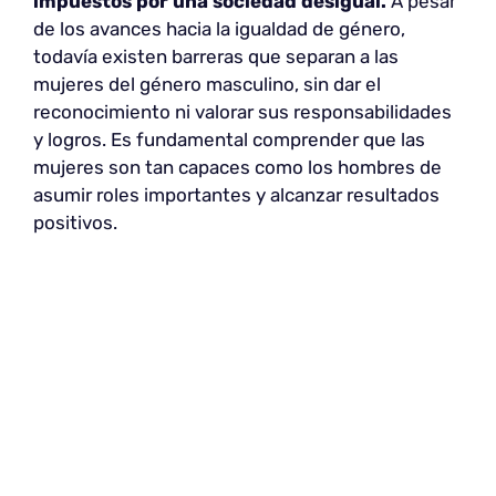
impuestos por una sociedad desigual.
A pesar
de los avances hacia la igualdad de género,
todavía existen barreras que separan a las
mujeres del género masculino, sin dar el
reconocimiento ni valorar sus responsabilidades
y logros. Es fundamental comprender que las
mujeres son tan capaces como los hombres de
asumir roles importantes y alcanzar resultados
positivos.