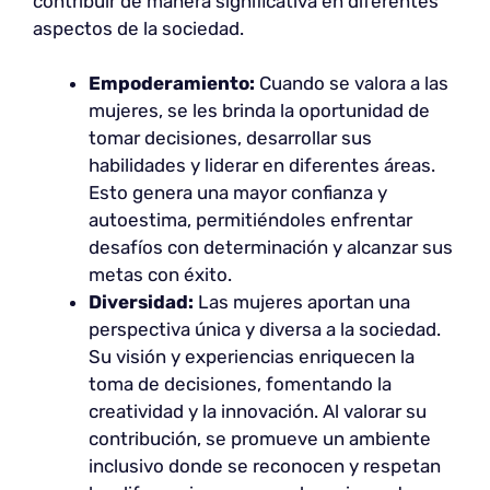
contribuir de manera significativa en diferentes
aspectos de la sociedad.
Empoderamiento:
Cuando se valora a las
mujeres, se les brinda la oportunidad de
tomar decisiones, desarrollar sus
habilidades y liderar en diferentes áreas.
Esto genera una mayor confianza y
autoestima, permitiéndoles enfrentar
desafíos con determinación y alcanzar sus
metas con éxito.
Diversidad:
Las mujeres aportan una
perspectiva única y diversa a la sociedad.
Su visión y experiencias enriquecen la
toma de decisiones, fomentando la
creatividad y la innovación. Al valorar su
contribución, se promueve un ambiente
inclusivo donde se reconocen y respetan