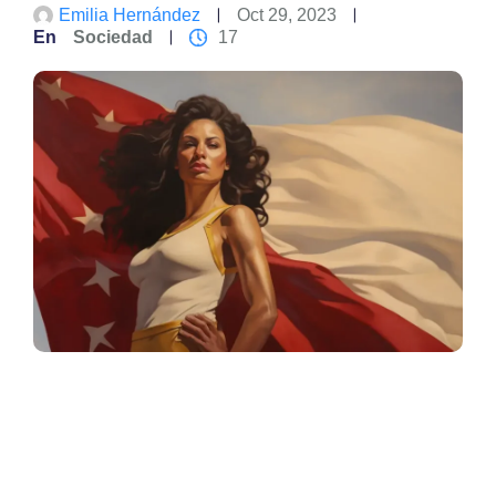
Emilia Hernández
Oct 29, 2023
En
Sociedad
17