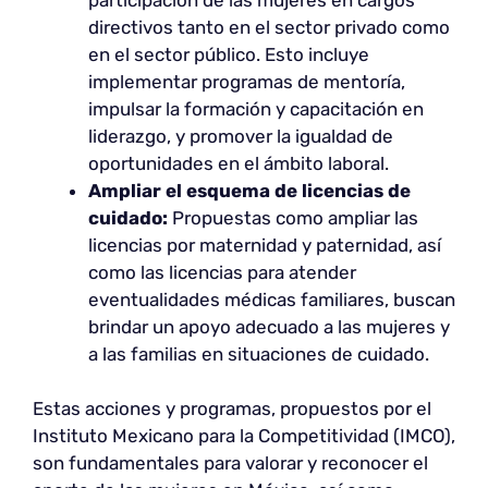
directivos tanto en el sector privado como
en el sector público. Esto incluye
implementar programas de mentoría,
impulsar la formación y capacitación en
liderazgo, y promover la igualdad de
oportunidades en el ámbito laboral.
Ampliar el esquema de licencias de
cuidado:
Propuestas como ampliar las
licencias por maternidad y paternidad, así
como las licencias para atender
eventualidades médicas familiares, buscan
brindar un apoyo adecuado a las mujeres y
a las familias en situaciones de cuidado.
Estas acciones y programas, propuestos por el
Instituto Mexicano para la Competitividad (IMCO),
son fundamentales para valorar y reconocer el