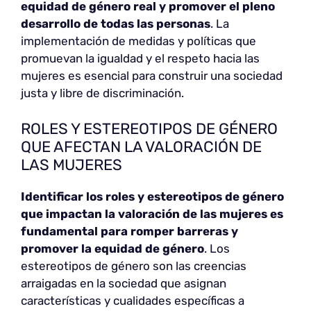
equidad de género real y promover el pleno
desarrollo de todas las personas
. La
implementación de medidas y políticas que
promuevan la igualdad y el respeto hacia las
mujeres es esencial para construir una sociedad
justa y libre de discriminación.
ROLES Y ESTEREOTIPOS DE GÉNERO
QUE AFECTAN LA VALORACIÓN DE
LAS MUJERES
Identificar los roles y estereotipos de género
que impactan la valoración de las mujeres es
fundamental para romper barreras y
promover la equidad de género
. Los
estereotipos de género son las creencias
arraigadas en la sociedad que asignan
características y cualidades específicas a