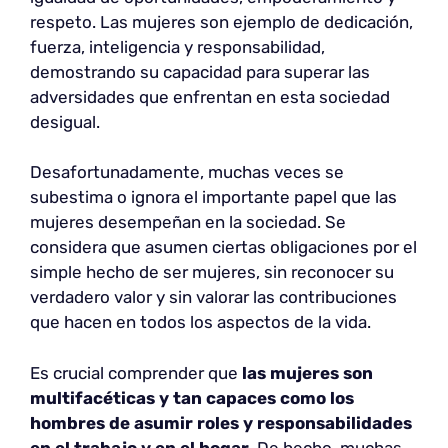
respeto. Las mujeres son ejemplo de dedicación,
fuerza, inteligencia y responsabilidad,
demostrando su capacidad para superar las
adversidades que enfrentan en esta sociedad
desigual.
Desafortunadamente, muchas veces se
subestima o ignora el importante papel que las
mujeres desempeñan en la sociedad. Se
considera que asumen ciertas obligaciones por el
simple hecho de ser mujeres, sin reconocer su
verdadero valor y sin valorar las contribuciones
que hacen en todos los aspectos de la vida.
Es crucial comprender que
las mujeres son
multifacéticas y tan capaces como los
hombres de asumir roles y responsabilidades
en el trabajo y en el hogar
. De hecho, muchas