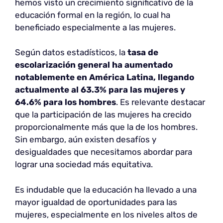
hemos visto un crecimiento significativo de la
educación formal en la región, lo cual ha
beneficiado especialmente a las mujeres.
Según datos estadísticos, la
tasa de
escolarización general ha aumentado
notablemente en América Latina, llegando
actualmente al 63.3% para las mujeres y
64.6% para los hombres
. Es relevante destacar
que la participación de las mujeres ha crecido
proporcionalmente más que la de los hombres.
Sin embargo, aún existen desafíos y
desigualdades que necesitamos abordar para
lograr una sociedad más equitativa.
Es indudable que la educación ha llevado a una
mayor igualdad de oportunidades para las
mujeres, especialmente en los niveles altos de