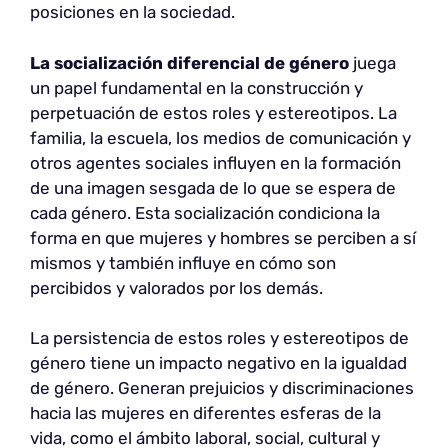
posiciones en la sociedad.
La socialización diferencial de género
juega
un papel fundamental en la construcción y
perpetuación de estos roles y estereotipos. La
familia, la escuela, los medios de comunicación y
otros agentes sociales influyen en la formación
de una imagen sesgada de lo que se espera de
cada género. Esta socialización condiciona la
forma en que mujeres y hombres se perciben a sí
mismos y también influye en cómo son
percibidos y valorados por los demás.
La persistencia de estos roles y estereotipos de
género tiene un impacto negativo en la igualdad
de género. Generan prejuicios y discriminaciones
hacia las mujeres en diferentes esferas de la
vida, como el ámbito laboral, social, cultural y