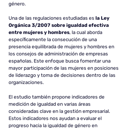
género.
Una de las regulaciones estudiadas es
la Ley
Orgánica 3/2007 sobre igualdad efectiva
entre mujeres y hombres
, la cual aborda
específicamente la consecución de una
presencia equilibrada de mujeres y hombres en
los consejos de administración de empresas
españolas. Este enfoque busca fomentar una
mayor participación de las mujeres en posiciones
de liderazgo y toma de decisiones dentro de las
organizaciones.
El estudio también propone indicadores de
medición de igualdad en varias áreas
consideradas clave en la gestión empresarial.
Estos indicadores nos ayudan a evaluar el
progreso hacia la igualdad de género en