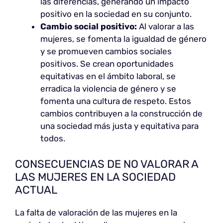
las diferencias, generando un impacto
positivo en la sociedad en su conjunto.
Cambio social positivo:
Al valorar a las
mujeres, se fomenta la igualdad de género
y se promueven cambios sociales
positivos. Se crean oportunidades
equitativas en el ámbito laboral, se
erradica la violencia de género y se
fomenta una cultura de respeto. Estos
cambios contribuyen a la construcción de
una sociedad más justa y equitativa para
todos.
CONSECUENCIAS DE NO VALORAR A
LAS MUJERES EN LA SOCIEDAD
ACTUAL
La falta de valoración de las mujeres en la