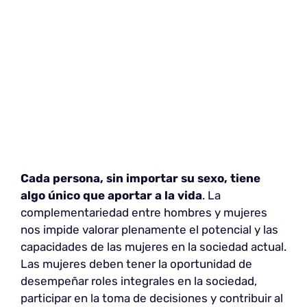
Cada persona, sin importar su sexo, tiene
algo único que aportar a la vida
. La
complementariedad entre hombres y mujeres
nos impide valorar plenamente el potencial y las
capacidades de las mujeres en la sociedad actual.
Las mujeres deben tener la oportunidad de
desempeñar roles integrales en la sociedad,
participar en la toma de decisiones y contribuir al