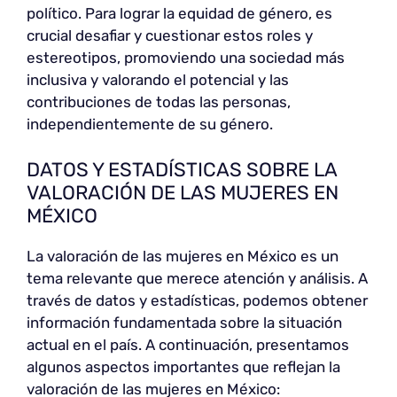
político. Para lograr la equidad de género, es
crucial desafiar y cuestionar estos roles y
estereotipos, promoviendo una sociedad más
inclusiva y valorando el potencial y las
contribuciones de todas las personas,
independientemente de su género.
DATOS Y ESTADÍSTICAS SOBRE LA
VALORACIÓN DE LAS MUJERES EN
MÉXICO
La valoración de las mujeres en México es un
tema relevante que merece atención y análisis. A
través de datos y estadísticas, podemos obtener
información fundamentada sobre la situación
actual en el país. A continuación, presentamos
algunos aspectos importantes que reflejan la
valoración de las mujeres en México: