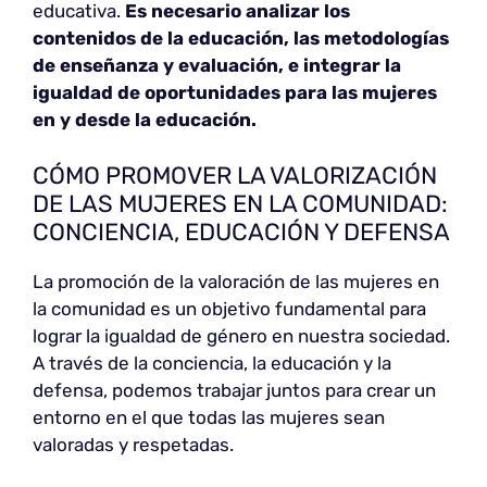
educativa.
Es necesario analizar los
contenidos de la educación, las metodologías
de enseñanza y evaluación, e integrar la
igualdad de oportunidades para las mujeres
en y desde la educación.
CÓMO PROMOVER LA VALORIZACIÓN
DE LAS MUJERES EN LA COMUNIDAD:
CONCIENCIA, EDUCACIÓN Y DEFENSA
La promoción de la valoración de las mujeres en
la comunidad es un objetivo fundamental para
lograr la igualdad de género en nuestra sociedad.
A través de la conciencia, la educación y la
defensa, podemos trabajar juntos para crear un
entorno en el que todas las mujeres sean
valoradas y respetadas.