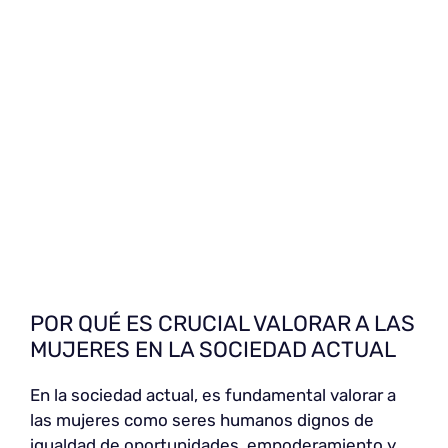
POR QUÉ ES CRUCIAL VALORAR A LAS
MUJERES EN LA SOCIEDAD ACTUAL
En la sociedad actual, es fundamental valorar a
las mujeres como seres humanos dignos de
igualdad de oportunidades, empoderamiento y