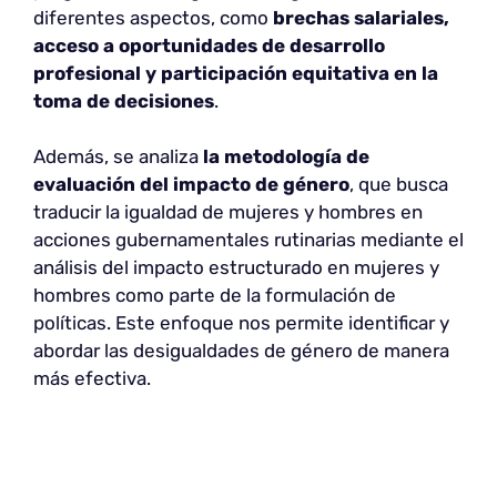
diferentes aspectos, como
brechas salariales,
acceso a oportunidades de desarrollo
profesional y participación equitativa en la
toma de decisiones
.
Además, se analiza
la metodología de
evaluación del impacto de género
, que busca
traducir la igualdad de mujeres y hombres en
acciones gubernamentales rutinarias mediante el
análisis del impacto estructurado en mujeres y
hombres como parte de la formulación de
políticas. Este enfoque nos permite identificar y
abordar las desigualdades de género de manera
más efectiva.