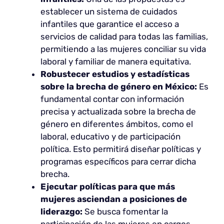
establecer un sistema de cuidados
infantiles que garantice el acceso a
servicios de calidad para todas las familias,
permitiendo a las mujeres conciliar su vida
laboral y familiar de manera equitativa.
Robustecer estudios y estadísticas
sobre la brecha de género en México:
Es
fundamental contar con información
precisa y actualizada sobre la brecha de
género en diferentes ámbitos, como el
laboral, educativo y de participación
política. Esto permitirá diseñar políticas y
programas específicos para cerrar dicha
brecha.
Ejecutar políticas para que más
mujeres asciendan a posiciones de
liderazgo:
Se busca fomentar la
participación de las mujeres en cargos