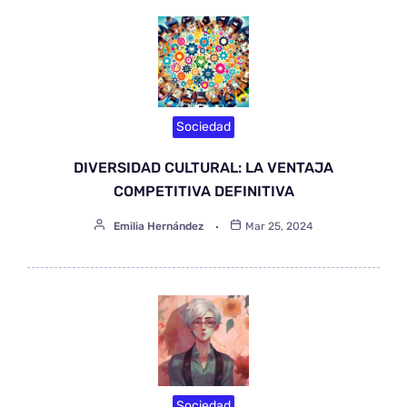
Sociedad
DIVERSIDAD CULTURAL: LA VENTAJA
COMPETITIVA DEFINITIVA
Emilia Hernández
Mar 25, 2024
Sociedad