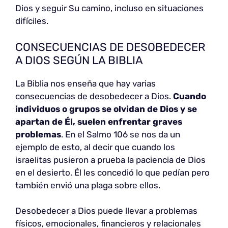
Dios y seguir Su camino, incluso en situaciones
difíciles.
CONSECUENCIAS DE DESOBEDECER
A DIOS SEGÚN LA BIBLIA
La Biblia nos enseña que hay varias
consecuencias de desobedecer a Dios.
Cuando
individuos o grupos se olvidan de Dios y se
apartan de Él, suelen enfrentar graves
problemas
. En el Salmo 106 se nos da un
ejemplo de esto, al decir que cuando los
israelitas pusieron a prueba la paciencia de Dios
en el desierto, Él les concedió lo que pedían pero
también envió una plaga sobre ellos.
Desobedecer a Dios puede llevar a problemas
físicos, emocionales, financieros y relacionales