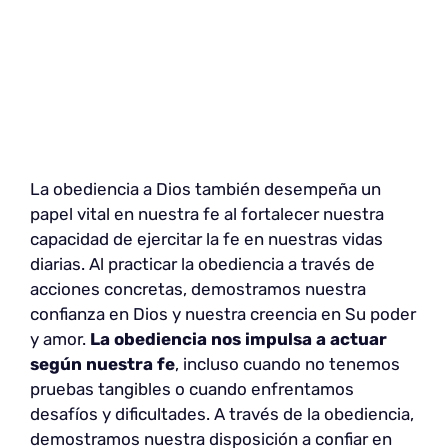
La obediencia a Dios también desempeña un
papel vital en nuestra fe al fortalecer nuestra
capacidad de ejercitar la fe en nuestras vidas
diarias. Al practicar la obediencia a través de
acciones concretas, demostramos nuestra
confianza en Dios y nuestra creencia en Su poder
y amor.
La obediencia nos impulsa a actuar
según nuestra fe
, incluso cuando no tenemos
pruebas tangibles o cuando enfrentamos
desafíos y dificultades. A través de la obediencia,
demostramos nuestra disposición a confiar en