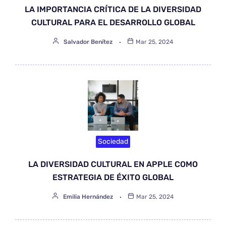
LA IMPORTANCIA CRÍTICA DE LA DIVERSIDAD
CULTURAL PARA EL DESARROLLO GLOBAL
Salvador Benítez
Mar 25, 2024
Sociedad
LA DIVERSIDAD CULTURAL EN APPLE COMO
ESTRATEGIA DE ÉXITO GLOBAL
Emilia Hernández
Mar 25, 2024