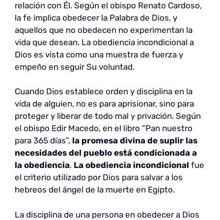
relación con Él. Según el obispo Renato Cardoso,
la fe implica obedecer la Palabra de Dios, y
aquellos que no obedecen no experimentan la
vida que desean. La obediencia incondicional a
Dios es vista como una muestra de fuerza y
empeño en seguir Su voluntad.
Cuando Dios establece orden y disciplina en la
vida de alguien, no es para aprisionar, sino para
proteger y liberar de todo mal y privación. Según
el obispo Edir Macedo, en el libro “Pan nuestro
para 365 días”,
la promesa divina de suplir las
necesidades del pueblo está condicionada a
la obediencia
.
La obediencia incondicional
fue
el criterio utilizado por Dios para salvar a los
hebreos del ángel de la muerte en Egipto.
La disciplina de una persona en obedecer a Dios