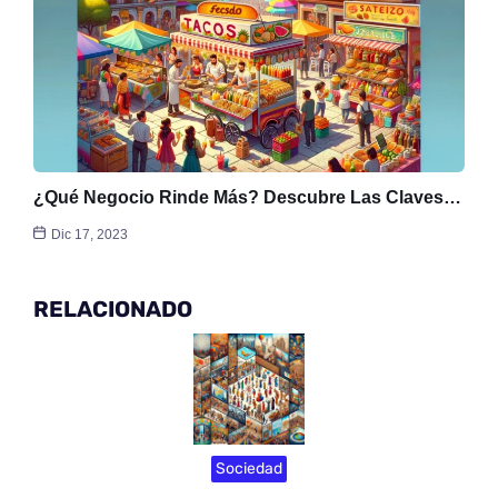
¿Qué Negocio Rinde Más? Descubre Las Claves…
Dic 17, 2023
RELACIONADO
Sociedad