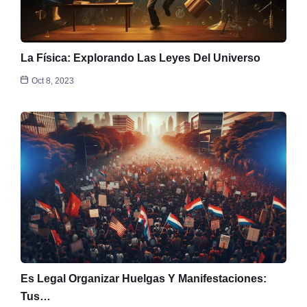
La Física: Explorando Las Leyes Del Universo
Oct 8, 2023
Es Legal Organizar Huelgas Y Manifestaciones:
Tus…