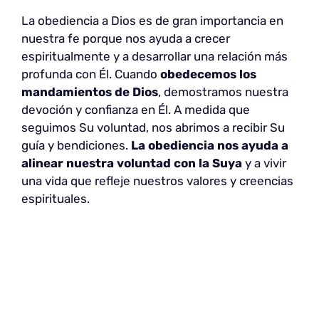
La obediencia a Dios es de gran importancia en
nuestra fe porque nos ayuda a crecer
espiritualmente y a desarrollar una relación más
profunda con Él. Cuando
obedecemos los
mandamientos de Dios
, demostramos nuestra
devoción y confianza en Él. A medida que
seguimos Su voluntad, nos abrimos a recibir Su
guía y bendiciones.
La obediencia nos ayuda a
alinear nuestra voluntad con la Suya
y a vivir
una vida que refleje nuestros valores y creencias
espirituales.