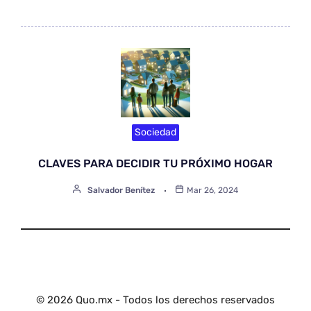
Sociedad
CLAVES PARA DECIDIR TU PRÓXIMO HOGAR
Salvador Benítez
Mar 26, 2024
© 2026 Quo.mx - Todos los derechos reservados