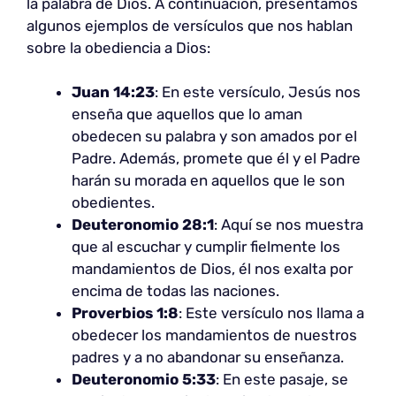
la palabra de Dios. A continuación, presentamos
algunos ejemplos de versículos que nos hablan
sobre la obediencia a Dios:
Juan 14:23
: En este versículo, Jesús nos
enseña que aquellos que lo aman
obedecen su palabra y son amados por el
Padre. Además, promete que él y el Padre
harán su morada en aquellos que le son
obedientes.
Deuteronomio 28:1
: Aquí se nos muestra
que al escuchar y cumplir fielmente los
mandamientos de Dios, él nos exalta por
encima de todas las naciones.
Proverbios 1:8
: Este versículo nos llama a
obedecer los mandamientos de nuestros
padres y a no abandonar su enseñanza.
Deuteronomio 5:33
: En este pasaje, se