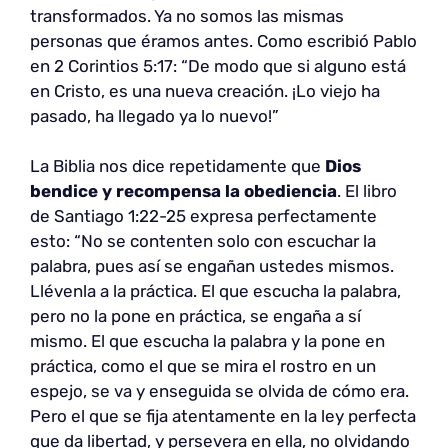
transformados. Ya no somos las mismas
personas que éramos antes. Como escribió Pablo
en 2 Corintios 5:17: “De modo que si alguno está
en Cristo, es una nueva creación. ¡Lo viejo ha
pasado, ha llegado ya lo nuevo!”
La Biblia nos dice repetidamente que
Dios
bendice y recompensa la obediencia
. El libro
de Santiago 1:22-25 expresa perfectamente
esto: “No se contenten solo con escuchar la
palabra, pues así se engañan ustedes mismos.
Llévenla a la práctica. El que escucha la palabra,
pero no la pone en práctica, se engaña a sí
mismo. El que escucha la palabra y la pone en
práctica, como el que se mira el rostro en un
espejo, se va y enseguida se olvida de cómo era.
Pero el que se fija atentamente en la ley perfecta
que da libertad, y persevera en ella, no olvidando