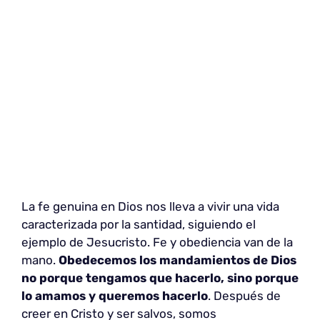
La fe genuina en Dios nos lleva a vivir una vida
caracterizada por la santidad, siguiendo el
ejemplo de Jesucristo. Fe y obediencia van de la
mano.
Obedecemos los mandamientos de Dios
no porque tengamos que hacerlo, sino porque
lo amamos y queremos hacerlo
. Después de
creer en Cristo y ser salvos, somos