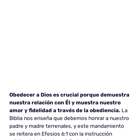
Obedecer a Dios es crucial porque demuestra
nuestra relación con Él y muestra nuestro
amor y fidelidad a través de la obediencia.
La
Biblia nos enseña que debemos honrar a nuestro
padre y madre terrenales, y este mandamiento
se reitera en Efesios 6:1 con la instrucción