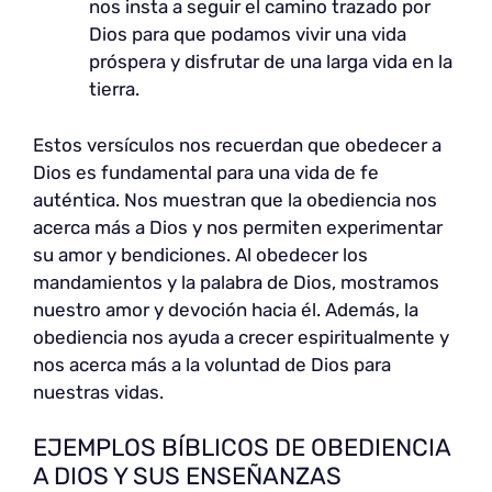
nos insta a seguir el camino trazado por
Dios para que podamos vivir una vida
próspera y disfrutar de una larga vida en la
tierra.
Estos versículos nos recuerdan que obedecer a
Dios es fundamental para una vida de fe
auténtica. Nos muestran que la obediencia nos
acerca más a Dios y nos permiten experimentar
su amor y bendiciones. Al obedecer los
mandamientos y la palabra de Dios, mostramos
nuestro amor y devoción hacia él. Además, la
obediencia nos ayuda a crecer espiritualmente y
nos acerca más a la voluntad de Dios para
nuestras vidas.
EJEMPLOS BÍBLICOS DE OBEDIENCIA
A DIOS Y SUS ENSEÑANZAS