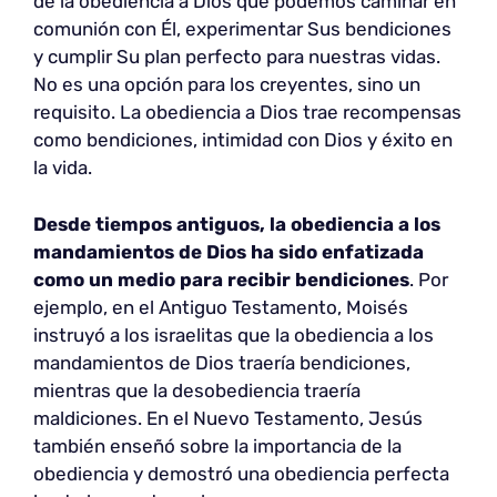
de la obediencia a Dios que podemos caminar en
comunión con Él, experimentar Sus bendiciones
y cumplir Su plan perfecto para nuestras vidas.
No es una opción para los creyentes, sino un
requisito. La obediencia a Dios trae recompensas
como bendiciones, intimidad con Dios y éxito en
la vida.
Desde tiempos antiguos, la obediencia a los
mandamientos de Dios ha sido enfatizada
como un medio para recibir bendiciones
. Por
ejemplo, en el Antiguo Testamento, Moisés
instruyó a los israelitas que la obediencia a los
mandamientos de Dios traería bendiciones,
mientras que la desobediencia traería
maldiciones. En el Nuevo Testamento, Jesús
también enseñó sobre la importancia de la
obediencia y demostró una obediencia perfecta