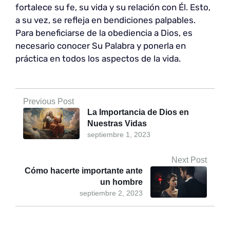
fortalece su fe, su vida y su relación con Él. Esto,
a su vez, se refleja en bendiciones palpables.
Para beneficiarse de la obediencia a Dios, es
necesario conocer Su Palabra y ponerla en
práctica en todos los aspectos de la vida.
Previous Post
La Importancia de Dios en
Nuestras Vidas
septiembre 1, 2023
Next Post
Cómo hacerte importante ante
un hombre
septiembre 2, 2023