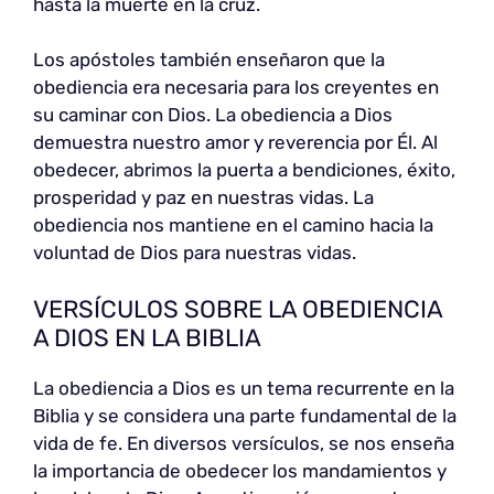
hasta la muerte en la cruz.
Los apóstoles también enseñaron que la
obediencia era necesaria para los creyentes en
su caminar con Dios. La obediencia a Dios
demuestra nuestro amor y reverencia por Él. Al
obedecer, abrimos la puerta a bendiciones, éxito,
prosperidad y paz en nuestras vidas. La
obediencia nos mantiene en el camino hacia la
voluntad de Dios para nuestras vidas.
VERSÍCULOS SOBRE LA OBEDIENCIA
A DIOS EN LA BIBLIA
La obediencia a Dios es un tema recurrente en la
Biblia y se considera una parte fundamental de la
vida de fe. En diversos versículos, se nos enseña
la importancia de obedecer los mandamientos y