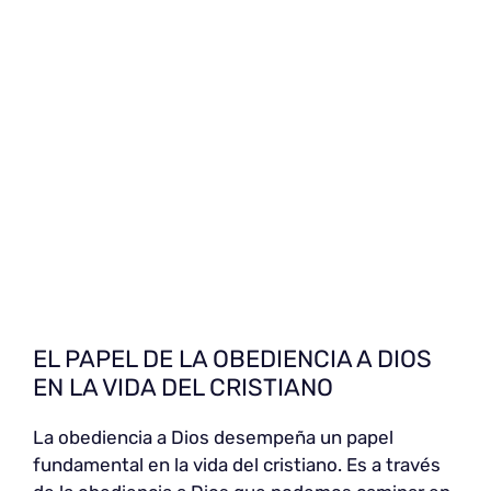
EL PAPEL DE LA OBEDIENCIA A DIOS
EN LA VIDA DEL CRISTIANO
La obediencia a Dios desempeña un papel
fundamental en la vida del cristiano. Es a través