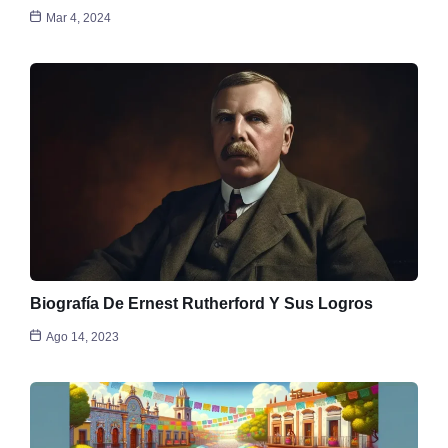
Mar 4, 2024
Biografía De Ernest Rutherford Y Sus Logros
Ago 14, 2023