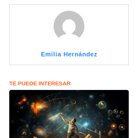
Emilia Hernández
TE PUEDE INTERESAR