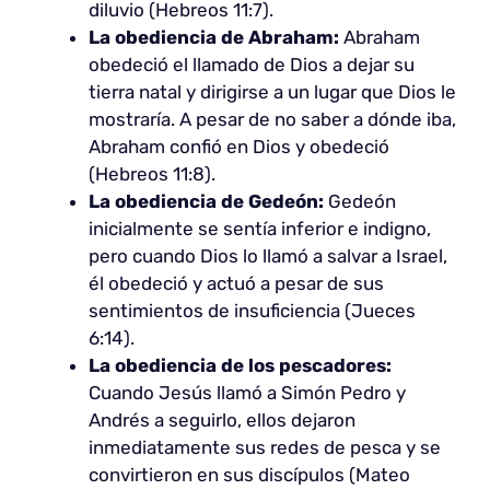
diluvio (Hebreos 11:7).
La obediencia de Abraham:
Abraham
obedeció el llamado de Dios a dejar su
tierra natal y dirigirse a un lugar que Dios le
mostraría. A pesar de no saber a dónde iba,
Abraham confió en Dios y obedeció
(Hebreos 11:8).
La obediencia de Gedeón:
Gedeón
inicialmente se sentía inferior e indigno,
pero cuando Dios lo llamó a salvar a Israel,
él obedeció y actuó a pesar de sus
sentimientos de insuficiencia (Jueces
6:14).
La obediencia de los pescadores:
Cuando Jesús llamó a Simón Pedro y
Andrés a seguirlo, ellos dejaron
inmediatamente sus redes de pesca y se
convirtieron en sus discípulos (Mateo