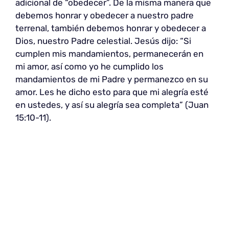
adicional de “obedecer”. De la misma manera que
debemos honrar y obedecer a nuestro padre
terrenal, también debemos honrar y obedecer a
Dios, nuestro Padre celestial. Jesús dijo: “Si
cumplen mis mandamientos, permanecerán en
mi amor, así como yo he cumplido los
mandamientos de mi Padre y permanezco en su
amor. Les he dicho esto para que mi alegría esté
en ustedes, y así su alegría sea completa” (Juan
15:10-11).