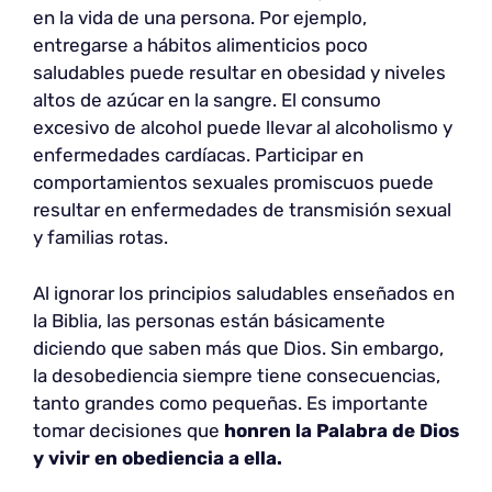
en la vida de una persona. Por ejemplo,
entregarse a hábitos alimenticios poco
saludables puede resultar en obesidad y niveles
altos de azúcar en la sangre. El consumo
excesivo de alcohol puede llevar al alcoholismo y
enfermedades cardíacas. Participar en
comportamientos sexuales promiscuos puede
resultar en enfermedades de transmisión sexual
y familias rotas.
Al ignorar los principios saludables enseñados en
la Biblia, las personas están básicamente
diciendo que saben más que Dios. Sin embargo,
la desobediencia siempre tiene consecuencias,
tanto grandes como pequeñas. Es importante
tomar decisiones que
honren la Palabra de Dios
y vivir en obediencia a ella.