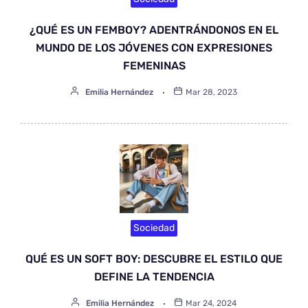
¿QUÉ ES UN FEMBOY? ADENTRÁNDONOS EN EL
MUNDO DE LOS JÓVENES CON EXPRESIONES
FEMENINAS
Emilia Hernández
Mar 28, 2023
Sociedad
QUÉ ES UN SOFT BOY: DESCUBRE EL ESTILO QUE
DEFINE LA TENDENCIA
Emilia Hernández
Mar 24, 2024