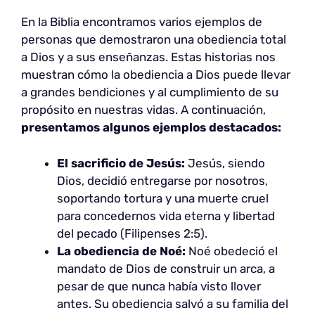
En la Biblia encontramos varios ejemplos de
personas que demostraron una obediencia total
a Dios y a sus enseñanzas. Estas historias nos
muestran cómo la obediencia a Dios puede llevar
a grandes bendiciones y al cumplimiento de su
propósito en nuestras vidas. A continuación,
presentamos algunos ejemplos destacados:
El sacrificio de Jesús:
Jesús, siendo
Dios, decidió entregarse por nosotros,
soportando tortura y una muerte cruel
para concedernos vida eterna y libertad
del pecado (Filipenses 2:5).
La obediencia de Noé:
Noé obedeció el
mandato de Dios de construir un arca, a
pesar de que nunca había visto llover
antes. Su obediencia salvó a su familia del