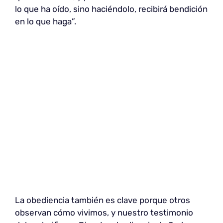
lo que ha oído, sino haciéndolo, recibirá bendición
en lo que haga”.
La obediencia también es clave porque otros
observan cómo vivimos, y nuestro testimonio