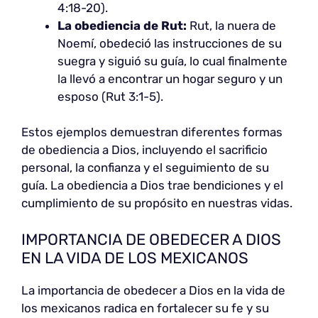
4:18-20).
La obediencia de Rut:
Rut, la nuera de
Noemí, obedeció las instrucciones de su
suegra y siguió su guía, lo cual finalmente
la llevó a encontrar un hogar seguro y un
esposo (Rut 3:1-5).
Estos ejemplos demuestran diferentes formas
de obediencia a Dios, incluyendo el sacrificio
personal, la confianza y el seguimiento de su
guía. La obediencia a Dios trae bendiciones y el
cumplimiento de su propósito en nuestras vidas.
IMPORTANCIA DE OBEDECER A DIOS
EN LA VIDA DE LOS MEXICANOS
La importancia de obedecer a Dios en la vida de
los mexicanos radica en fortalecer su fe y su