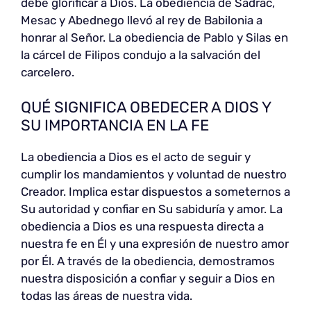
debe glorificar a Dios. La obediencia de Sadrac,
Mesac y Abednego llevó al rey de Babilonia a
honrar al Señor. La obediencia de Pablo y Silas en
la cárcel de Filipos condujo a la salvación del
carcelero.
QUÉ SIGNIFICA OBEDECER A DIOS Y
SU IMPORTANCIA EN LA FE
La obediencia a Dios es el acto de seguir y
cumplir los mandamientos y voluntad de nuestro
Creador. Implica estar dispuestos a someternos a
Su autoridad y confiar en Su sabiduría y amor. La
obediencia a Dios es una respuesta directa a
nuestra fe en Él y una expresión de nuestro amor
por Él. A través de la obediencia, demostramos
nuestra disposición a confiar y seguir a Dios en
todas las áreas de nuestra vida.