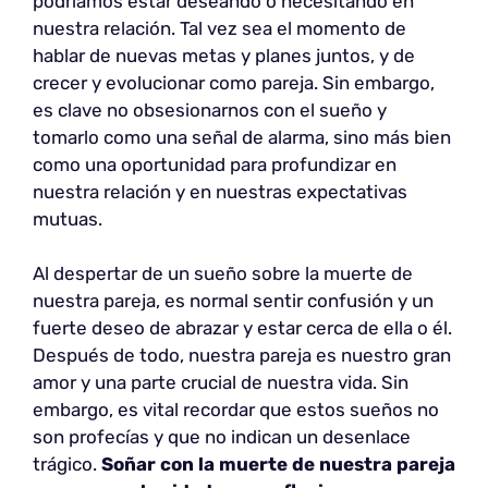
podríamos estar deseando o necesitando en
nuestra relación. Tal vez sea el momento de
hablar de nuevas metas y planes juntos, y de
crecer y evolucionar como pareja. Sin embargo,
es clave no obsesionarnos con el sueño y
tomarlo como una señal de alarma, sino más bien
como una oportunidad para profundizar en
nuestra relación y en nuestras expectativas
mutuas.
Al despertar de un sueño sobre la muerte de
nuestra pareja, es normal sentir confusión y un
fuerte deseo de abrazar y estar cerca de ella o él.
Después de todo, nuestra pareja es nuestro gran
amor y una parte crucial de nuestra vida. Sin
embargo, es vital recordar que estos sueños no
son profecías y que no indican un desenlace
trágico.
Soñar con la muerte de nuestra pareja