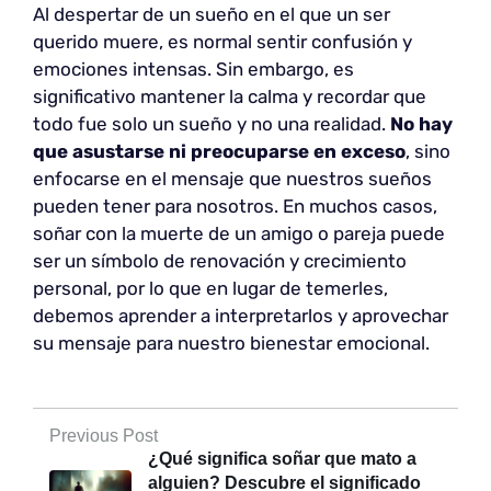
Al despertar de un sueño en el que un ser
querido muere, es normal sentir confusión y
emociones intensas. Sin embargo, es
significativo mantener la calma y recordar que
todo fue solo un sueño y no una realidad.
No hay
que asustarse ni preocuparse en exceso
, sino
enfocarse en el mensaje que nuestros sueños
pueden tener para nosotros. En muchos casos,
soñar con la muerte de un amigo o pareja puede
ser un símbolo de renovación y crecimiento
personal, por lo que en lugar de temerles,
debemos aprender a interpretarlos y aprovechar
su mensaje para nuestro bienestar emocional.
Previous Post
¿Qué significa soñar que mato a
alguien? Descubre el significado