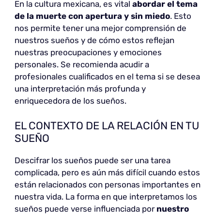
En la cultura mexicana, es vital
abordar el tema
de la muerte con apertura y sin miedo
. Esto
nos permite tener una mejor comprensión de
nuestros sueños y de cómo estos reflejan
nuestras preocupaciones y emociones
personales. Se recomienda acudir a
profesionales cualificados en el tema si se desea
una interpretación más profunda y
enriquecedora de los sueños.
EL CONTEXTO DE LA RELACIÓN EN TU
SUEÑO
Descifrar los sueños puede ser una tarea
complicada, pero es aún más difícil cuando estos
están relacionados con personas importantes en
nuestra vida. La forma en que interpretamos los
sueños puede verse influenciada por
nuestro