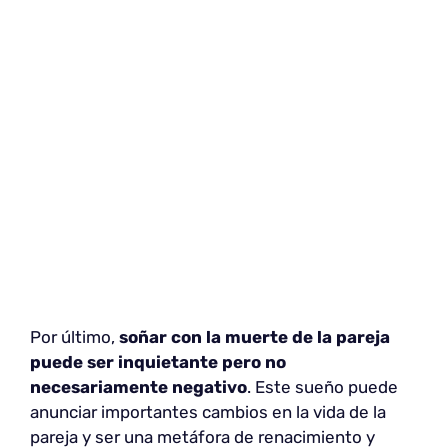
Por último,
soñar con la muerte de la pareja
puede ser inquietante pero no
necesariamente negativo
. Este sueño puede
anunciar importantes cambios en la vida de la
pareja y ser una metáfora de renacimiento y