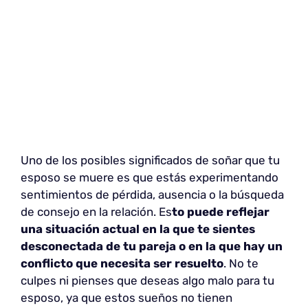
Uno de los posibles significados de soñar que tu
esposo se muere es que estás experimentando
sentimientos de pérdida, ausencia o la búsqueda
de consejo en la relación. Es
to puede reflejar
una situación actual en la que te sientes
desconectada de tu pareja o en la que hay un
conflicto que necesita ser resuelto
. No te
culpes ni pienses que deseas algo malo para tu
esposo, ya que estos sueños no tienen