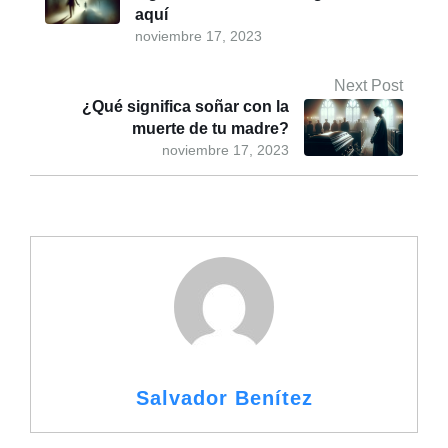
aquí
noviembre 17, 2023
Next Post
¿Qué significa soñar con la
muerte de tu madre?
noviembre 17, 2023
Salvador Benítez