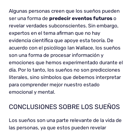
Algunas personas creen que los sueños pueden
ser una forma de
predecir eventos futuros
o
revelar verdades subconscientes. Sin embargo,
expertos en el tema afirman que no hay
evidencia científica que apoye esta teoría. De
acuerdo con el psicólogo Ian Wallace, los sueños
son una forma de procesar información y
emociones que hemos experimentado durante el
día. Por lo tanto, los sueños no son predicciones
literales, sino símbolos que debemos interpretar
para comprender mejor nuestro estado
emocional y mental.
CONCLUSIONES SOBRE LOS SUEÑOS
Los sueños son una parte relevante de la vida de
las personas, ya que estos pueden revelar