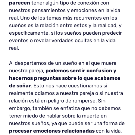
parecen
tener algún tipo de conexión con
nuestros pensamientos y emociones en la vida
real. Uno de los temas más recurrentes en los
sueños es la relación entre estos y la realidad, y
específicamente, si los sueños pueden predecir
eventos o revelar verdades ocultas en la vida
real.
Al despertarnos de un sueño en el que muere
nuestra pareja,
podemos sentir confusion y
hacernos preguntas sobre lo que acabamos
de soñar
. Esto nos hace cuestionarnos si
realmente odiamos a nuestra pareja o si nuestra
relación está en peligro de romperse. Sin
embargo, también se enfatiza que no debemos
tener miedo de hablar sobre la muerte en
nuestros sueños, ya que puede ser una forma de
procesar emociones relacionadas
con la vida.