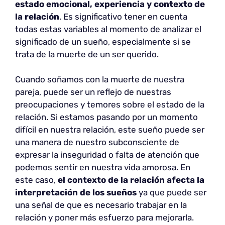
estado emocional, experiencia y contexto de
la relación
. Es significativo tener en cuenta
todas estas variables al momento de analizar el
significado de un sueño, especialmente si se
trata de la muerte de un ser querido.
Cuando soñamos con la muerte de nuestra
pareja, puede ser un reflejo de nuestras
preocupaciones y temores sobre el estado de la
relación. Si estamos pasando por un momento
difícil en nuestra relación, este sueño puede ser
una manera de nuestro subconsciente de
expresar la inseguridad o falta de atención que
podemos sentir en nuestra vida amorosa. En
este caso,
el contexto de la relación afecta la
interpretación de los sueños
ya que puede ser
una señal de que es necesario trabajar en la
relación y poner más esfuerzo para mejorarla.