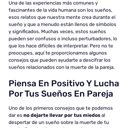
Una de las experiencias más comunes y
fascinantes de la vida humana son los sueños,
esos relatos que nuestra mente crea durante el
sueño y que a menudo están llenos de símbolos
y significados. Muchas veces, estos sueños
pueden ser confusos o incluso perturbadores, lo
que los hace difíciles de interpretar. Pero no te
preocupes, aquí te proporcionamos algunos
consejos que pueden ayudarte a descifrar los
sueños relacionados con la muerte de la pareja.
Piensa En Positivo Y Lucha
Por Tus Sueños En Pareja
Uno de los primeros consejos que te podemos
dar es
no dejarte llevar por tus miedos
al
despertar de un sueño sobre la muerte de tu