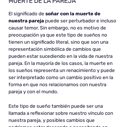
MUERTE DE LA PAREJA
El significado de
soñar con la muerte de
nuestra pareja
puede ser perturbador e incluso
causar temor. Sin embargo, no es motivo de
preocupación ya que este tipo de sueños no
tienen un significado literal, sino que son una
representación simbólica de cambios que
pueden estar sucediendo en la vida de nuestra
pareja. En la mayoría de los casos, la muerte en
los sueños representa un renacimiento y puede
ser interpretado como un cambio positivo en la
forma en que nos relacionamos con nuestra
pareja y con el mundo.
Este tipo de sueño también puede ser una
llamada a reflexionar sobre nuestro vínculo con
nuestra pareja, y posibles cambios que