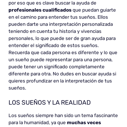
por eso que es clave buscar la ayuda de
profesionales cualificados
que puedan guiarte
en el camino para entender tus sueños. Ellos
pueden darte una interpretación personalizada
teniendo en cuenta tu historia y vivencias
personales, lo que puede ser de gran ayuda para
entender el significado de estos sueños.
Recuerda que cada persona es diferente y lo que
un sueño puede representar para una persona,
puede tener un significado completamente
diferente para otra. No dudes en buscar ayuda si
quieres profundizar en la interpretación de tus
sueños.
LOS SUEÑOS Y LA REALIDAD
Los sueños siempre han sido un tema fascinante
para la humanidad, ya que
muchas veces