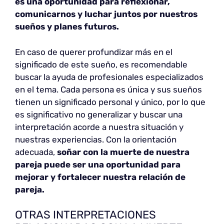
es una oportunidad para reflexionar,
comunicarnos y luchar juntos por nuestros
sueños y planes futuros.
En caso de querer profundizar más en el
significado de este sueño, es recomendable
buscar la ayuda de profesionales especializados
en el tema. Cada persona es única y sus sueños
tienen un significado personal y único, por lo que
es significativo no generalizar y buscar una
interpretación acorde a nuestra situación y
nuestras experiencias. Con la orientación
adecuada,
soñar con la muerte de nuestra
pareja puede ser una oportunidad para
mejorar y fortalecer nuestra relación de
pareja.
OTRAS INTERPRETACIONES