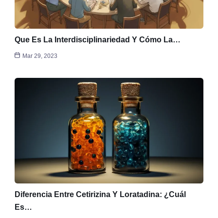
Que Es La Interdisciplinariedad Y Cómo La…
Mar 29, 2023
Diferencia Entre Cetirizina Y Loratadina: ¿Cuál
Es…