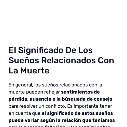
El Significado De Los
Sueños Relacionados Con
La Muerte
En general, los sueños relacionados con la
muerte pueden reflejar
sentimientos de
pérdida, ausencia o la búsqueda de consejo
para resolver un conflicto. Es importante tener
en cuenta que
el significado de estos sueños
puede variar según la relación que teníamos