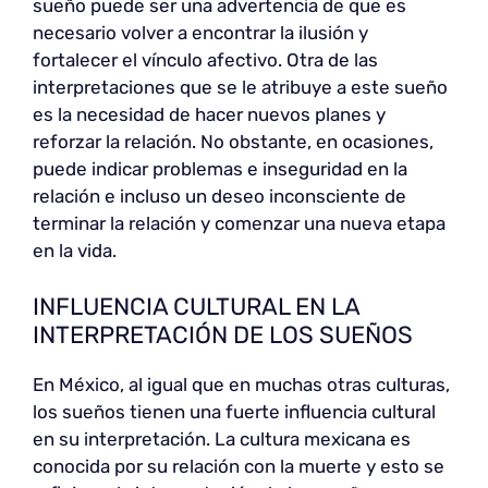
sueño puede ser una advertencia de que es
necesario volver a encontrar la ilusión y
fortalecer el vínculo afectivo. Otra de las
interpretaciones que se le atribuye a este sueño
es la necesidad de hacer nuevos planes y
reforzar la relación. No obstante, en ocasiones,
puede indicar problemas e inseguridad en la
relación e incluso un deseo inconsciente de
terminar la relación y comenzar una nueva etapa
en la vida.
INFLUENCIA CULTURAL EN LA
INTERPRETACIÓN DE LOS SUEÑOS
En México, al igual que en muchas otras culturas,
los sueños tienen una fuerte influencia cultural
en su interpretación. La cultura mexicana es
conocida por su relación con la muerte y esto se