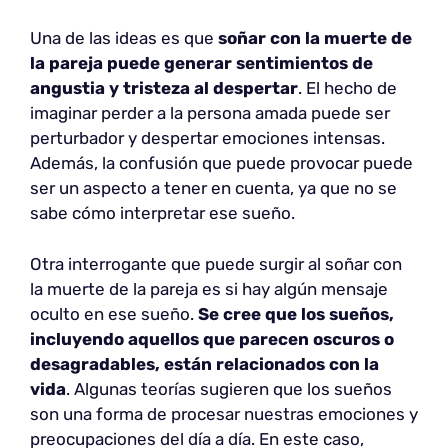
Una de las ideas es que
soñar con la muerte de
la pareja puede generar sentimientos de
angustia y tristeza al despertar
. El hecho de
imaginar perder a la persona amada puede ser
perturbador y despertar emociones intensas.
Además, la confusión que puede provocar puede
ser un aspecto a tener en cuenta, ya que no se
sabe cómo interpretar ese sueño.
Otra interrogante que puede surgir al soñar con
la muerte de la pareja es si hay algún mensaje
oculto en ese sueño.
Se cree que los sueños,
incluyendo aquellos que parecen oscuros o
desagradables, están relacionados con la
vida
. Algunas teorías sugieren que los sueños
son una forma de procesar nuestras emociones y
preocupaciones del día a día. En este caso,