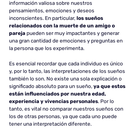
información valiosa sobre nuestros
pensamientos, emociones y deseos
inconscientes. En particular,
los sueños
relacionados con la muerte de un amigo o
pareja
pueden ser muy impactantes y generar
una gran cantidad de emociones y preguntas en
la persona que los experimenta.
Es esencial recordar que cada individuo es único
y, por lo tanto, las interpretaciones de los sueños
también lo son. No existe una sola explicación o
significado absoluto para un sueño,
ya que estos
están influenciados por nuestra edad,
experiencia y vivencias personales
. Por lo
tanto, es vital no comparar nuestros sueños con
los de otras personas, ya que cada uno puede
tener una interpretación diferente.