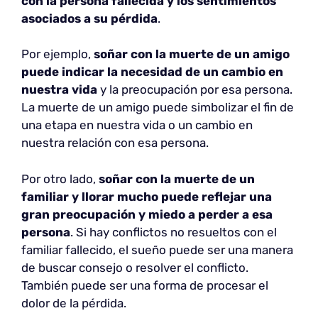
con la persona fallecida y los sentimientos
asociados a su pérdida
.
Por ejemplo,
soñar con la muerte de un amigo
puede indicar la necesidad de un cambio en
nuestra vida
y la preocupación por esa persona.
La muerte de un amigo puede simbolizar el fin de
una etapa en nuestra vida o un cambio en
nuestra relación con esa persona.
Por otro lado,
soñar con la muerte de un
familiar y llorar mucho puede reflejar una
gran preocupación y miedo a perder a esa
persona
. Si hay conflictos no resueltos con el
familiar fallecido, el sueño puede ser una manera
de buscar consejo o resolver el conflicto.
También puede ser una forma de procesar el
dolor de la pérdida.