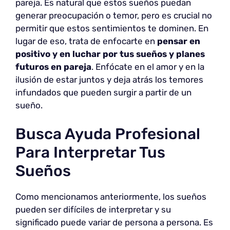
pareja. Es natural que estos sueños puedan
generar preocupación o temor, pero es crucial no
permitir que estos sentimientos te dominen. En
lugar de eso, trata de enfocarte en
pensar en
positivo y en luchar por tus sueños y planes
futuros en pareja
. Enfócate en el amor y en la
ilusión de estar juntos y deja atrás los temores
infundados que pueden surgir a partir de un
sueño.
Busca Ayuda Profesional
Para Interpretar Tus
Sueños
Como mencionamos anteriormente, los sueños
pueden ser difíciles de interpretar y su
significado puede variar de persona a persona. Es