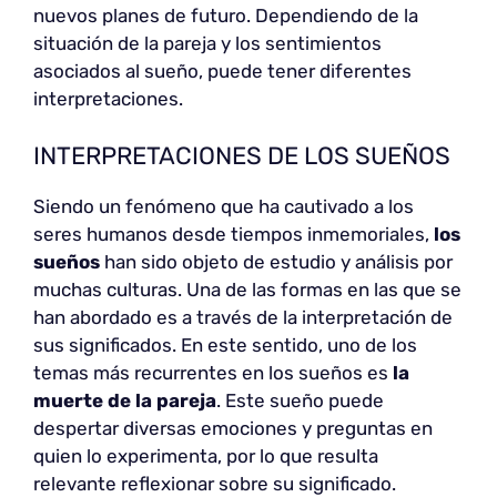
nuevos planes de futuro. Dependiendo de la
situación de la pareja y los sentimientos
asociados al sueño, puede tener diferentes
interpretaciones.
INTERPRETACIONES DE LOS SUEÑOS
Siendo un fenómeno que ha cautivado a los
seres humanos desde tiempos inmemoriales,
los
sueños
han sido objeto de estudio y análisis por
muchas culturas. Una de las formas en las que se
han abordado es a través de la interpretación de
sus significados. En este sentido, uno de los
temas más recurrentes en los sueños es
la
muerte de la pareja
. Este sueño puede
despertar diversas emociones y preguntas en
quien lo experimenta, por lo que resulta
relevante reflexionar sobre su significado.