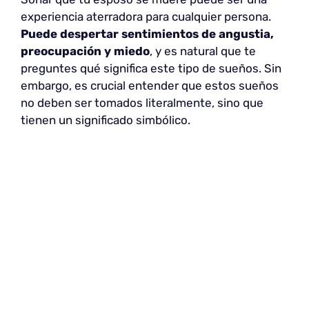
experiencia aterradora para cualquier persona.
Puede despertar sentimientos de angustia,
preocupación y miedo
, y es natural que te
preguntes qué significa este tipo de sueños. Sin
embargo, es crucial entender que estos sueños
no deben ser tomados literalmente, sino que
tienen un significado simbólico.