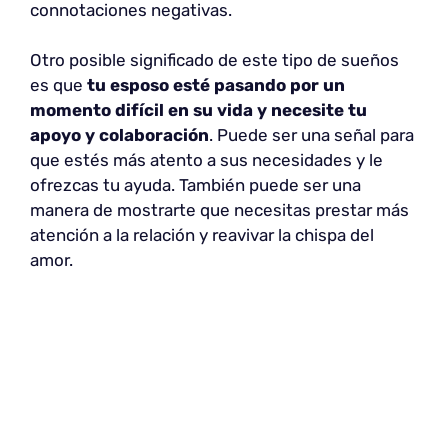
connotaciones negativas.
Otro posible significado de este tipo de sueños
es que
tu esposo esté pasando por un
momento difícil en su vida y necesite tu
apoyo y colaboración
. Puede ser una señal para
que estés más atento a sus necesidades y le
ofrezcas tu ayuda. También puede ser una
manera de mostrarte que necesitas prestar más
atención a la relación y reavivar la chispa del
amor.