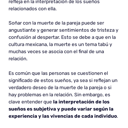
refleja en la interpretación de los sueños
relacionados con ella.
Soñar con la muerte de la pareja puede ser
angustiante y generar sentimientos de tristeza y
confusión al despertar. Esto se debe a que en la
cultura mexicana, la muerte es un tema tabú y
muchas veces se asocia con el final de una
relación.
Es común que las personas se cuestionen el
significado de estos sueños, ya sea si reflejan un
verdadero deseo de la muerte de la pareja o si
hay problemas en la relación. Sin embargo, es
clave entender que
la interpretación de los
sueños es subjetiva y puede variar según la
experiencia y las vivencias de cada individuo
.