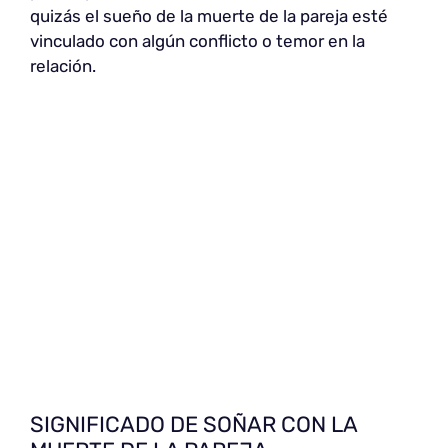
quizás el sueño de la muerte de la pareja esté
vinculado con algún conflicto o temor en la
relación.
SIGNIFICADO DE SOÑAR CON LA