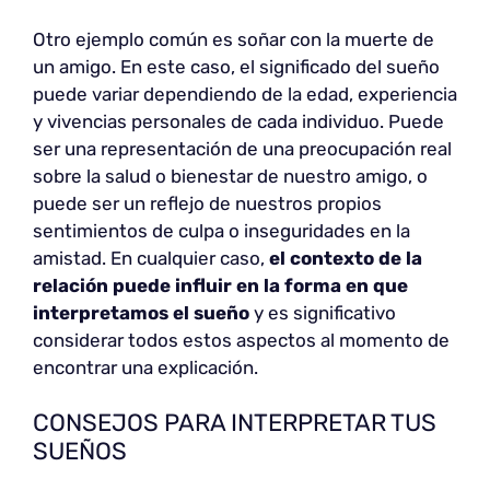
Otro ejemplo común es soñar con la muerte de
un amigo. En este caso, el significado del sueño
puede variar dependiendo de la edad, experiencia
y vivencias personales de cada individuo. Puede
ser una representación de una preocupación real
sobre la salud o bienestar de nuestro amigo, o
puede ser un reflejo de nuestros propios
sentimientos de culpa o inseguridades en la
amistad. En cualquier caso,
el contexto de la
relación puede influir en la forma en que
interpretamos el sueño
y es significativo
considerar todos estos aspectos al momento de
encontrar una explicación.
CONSEJOS PARA INTERPRETAR TUS
SUEÑOS