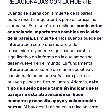
RELACIONADAS CON LA MUERTE
Cuando se sueña con la muerte de la pareja,
puede resultar inquietante, pero es crucial no
alarmarse. Este sueño, en realidad,
puede estar
anunciando importantes cambios en la vida
de la pareja
. La muerte en los sueños puede ser
interpretada como una metáfora del
renacimiento y puede significar un cambio
significativo en la forma en la que ambos se
desenvuelven en el mundo. Es fundamental
interpretar este sueño de manera positiva y
considerarlo como una señal para plantear
nuevos planes de futuro juntos. Además,
este
tipo de sueño puede también indicar que la
pareja no está atravesando un buen
momento y necesita apoyo y colaboración
mutua
. Si hay desatención en la relación, este