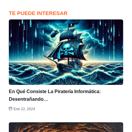
TE PUEDE INTERESAR
En Qué Consiste La Piratería Informática:
Desentrañando…
Ene 22, 2024