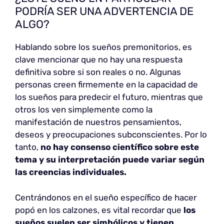
PODRÍA SER UNA ADVERTENCIA DE
ALGO?
Hablando sobre los sueños premonitorios, es
clave mencionar que no hay una respuesta
definitiva sobre si son reales o no. Algunas
personas creen firmemente en la capacidad de
los sueños para predecir el futuro, mientras que
otros los ven simplemente como la
manifestación de nuestros pensamientos,
deseos y preocupaciones subconscientes. Por lo
tanto,
no hay consenso científico sobre este
tema y su interpretación puede variar según
las creencias individuales.
Centrándonos en el sueño específico de hacer
popó en los calzones, es vital recordar que
los
sueños suelen ser simbólicos y tienen