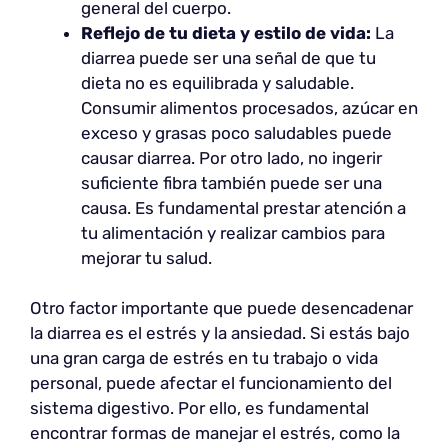
general del cuerpo.
Reflejo de tu dieta y estilo de vida:
La
diarrea puede ser una señal de que tu
dieta no es equilibrada y saludable.
Consumir alimentos procesados, azúcar en
exceso y grasas poco saludables puede
causar diarrea. Por otro lado, no ingerir
suficiente fibra también puede ser una
causa. Es fundamental prestar atención a
tu alimentación y realizar cambios para
mejorar tu salud.
Otro factor importante que puede desencadenar
la diarrea es el estrés y la ansiedad. Si estás bajo
una gran carga de estrés en tu trabajo o vida
personal, puede afectar el funcionamiento del
sistema digestivo. Por ello, es fundamental
encontrar formas de manejar el estrés, como la