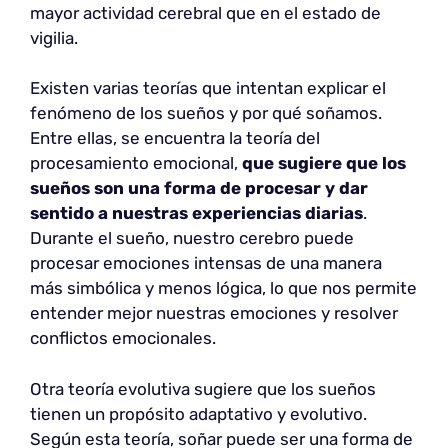
mayor actividad cerebral que en el estado de
vigilia.
Existen varias teorías que intentan explicar el
fenómeno de los sueños y por qué soñamos.
Entre ellas, se encuentra la teoría del
procesamiento emocional,
que sugiere que los
sueños son una forma de procesar y dar
sentido a nuestras experiencias diarias
.
Durante el sueño, nuestro cerebro puede
procesar emociones intensas de una manera
más simbólica y menos lógica, lo que nos permite
entender mejor nuestras emociones y resolver
conflictos emocionales.
Otra teoría evolutiva sugiere que los sueños
tienen un propósito adaptativo y evolutivo.
Según esta teoría, soñar puede ser una forma de