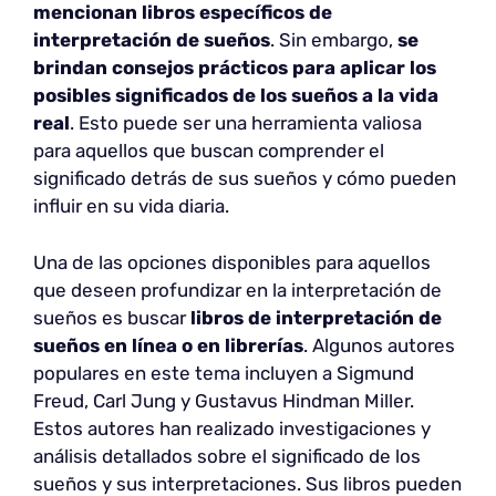
mencionan libros específicos de
interpretación de sueños
. Sin embargo,
se
brindan consejos prácticos para aplicar los
posibles significados de los sueños a la vida
real
. Esto puede ser una herramienta valiosa
para aquellos que buscan comprender el
significado detrás de sus sueños y cómo pueden
influir en su vida diaria.
Una de las opciones disponibles para aquellos
que deseen profundizar en la interpretación de
sueños es buscar
libros de interpretación de
sueños en línea o en librerías
. Algunos autores
populares en este tema incluyen a Sigmund
Freud, Carl Jung y Gustavus Hindman Miller.
Estos autores han realizado investigaciones y
análisis detallados sobre el significado de los
sueños y sus interpretaciones. Sus libros pueden