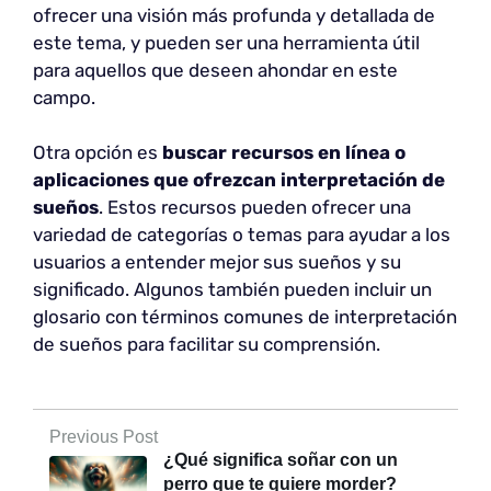
ofrecer una visión más profunda y detallada de
este tema, y pueden ser una herramienta útil
para aquellos que deseen ahondar en este
campo.
Otra opción es
buscar recursos en línea o
aplicaciones que ofrezcan interpretación de
sueños
. Estos recursos pueden ofrecer una
variedad de categorías o temas para ayudar a los
usuarios a entender mejor sus sueños y su
significado. Algunos también pueden incluir un
glosario con términos comunes de interpretación
de sueños para facilitar su comprensión.
Previous Post
¿Qué significa soñar con un
perro que te quiere morder?