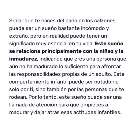
Soñar que te haces del baño en los calzones
puede ser un sueño bastante incómodo y
extraño, pero en realidad puede tener un
significado muy esencial en tu vida.
Este sueño
se relaciona principalmente con la niñez y la
inmadurez
, indicando que eres una persona que
aún no ha madurado lo suficiente para afrontar
las responsabilidades propias de un adulto. Este
comportamiento infantil puede ser notado no
solo por ti, sino también por las personas que te
rodean. Por lo tanto, este sueño puede ser una
llamada de atención para que empieces a
madurar y dejar atrás esas actitudes infantiles.