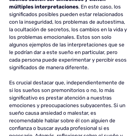
múltiples interpretaciones
. En este caso, los
significados posibles pueden estar relacionados
con la inseguridad, los problemas de autoestima,
la ocultación de secretos, los cambios en la vida y
los problemas emocionales. Estos son solo
algunos ejemplos de las interpretaciones que se
le podrían dar a este sueño en particular, pero
cada persona puede experimentar y percibir esos
significados de manera diferente.
Es crucial destacar que, independientemente de
si los sueños son premonitorios o no, lo más
significativo es prestar atención a nuestras
emociones y preocupaciones subyacentes. Si un
sueño causa ansiedad o malestar, es
recomendable hablar sobre él con alguien de
confianza o buscar ayuda profesional si es
necesario. Además, reflexionar sobre el sueño y