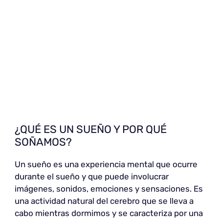
¿QUÉ ES UN SUEÑO Y POR QUÉ
SOÑAMOS?
Un sueño es una experiencia mental que ocurre
durante el sueño y que puede involucrar
imágenes, sonidos, emociones y sensaciones. Es
una actividad natural del cerebro que se lleva a
cabo mientras dormimos y se caracteriza por una