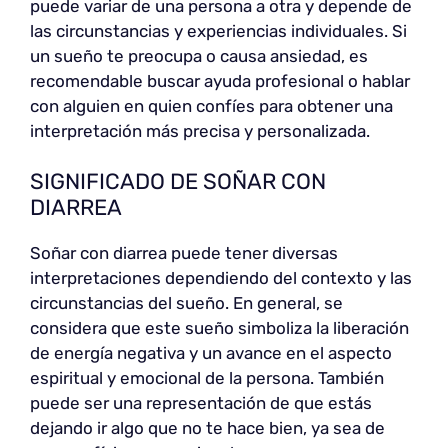
puede variar de una persona a otra y depende de
las circunstancias y experiencias individuales. Si
un sueño te preocupa o causa ansiedad, es
recomendable buscar ayuda profesional o hablar
con alguien en quien confíes para obtener una
interpretación más precisa y personalizada.
SIGNIFICADO DE SOÑAR CON
DIARREA
Soñar con diarrea puede tener diversas
interpretaciones dependiendo del contexto y las
circunstancias del sueño. En general, se
considera que este sueño simboliza la liberación
de energía negativa y un avance en el aspecto
espiritual y emocional de la persona. También
puede ser una representación de que estás
dejando ir algo que no te hace bien, ya sea de