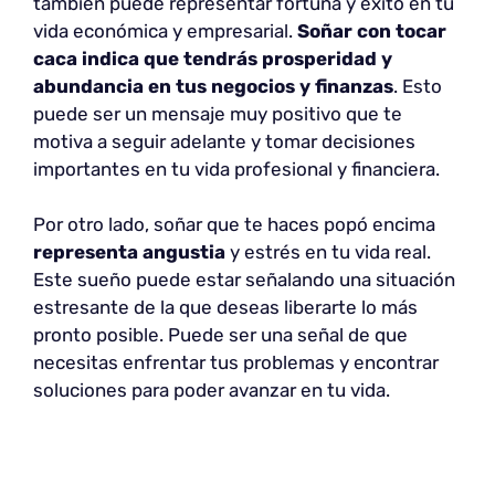
también puede representar fortuna y éxito en tu
vida económica y empresarial.
Soñar con tocar
caca indica que tendrás prosperidad y
abundancia en tus negocios y finanzas
. Esto
puede ser un mensaje muy positivo que te
motiva a seguir adelante y tomar decisiones
importantes en tu vida profesional y financiera.
Por otro lado, soñar que te haces popó encima
representa angustia
y estrés en tu vida real.
Este sueño puede estar señalando una situación
estresante de la que deseas liberarte lo más
pronto posible. Puede ser una señal de que
necesitas enfrentar tus problemas y encontrar
soluciones para poder avanzar en tu vida.