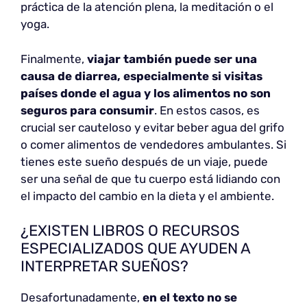
práctica de la atención plena, la meditación o el
yoga.
Finalmente,
viajar también puede ser una
causa de diarrea, especialmente si visitas
países donde el agua y los alimentos no son
seguros para consumir
. En estos casos, es
crucial ser cauteloso y evitar beber agua del grifo
o comer alimentos de vendedores ambulantes. Si
tienes este sueño después de un viaje, puede
ser una señal de que tu cuerpo está lidiando con
el impacto del cambio en la dieta y el ambiente.
¿EXISTEN LIBROS O RECURSOS
ESPECIALIZADOS QUE AYUDEN A
INTERPRETAR SUEÑOS?
Desafortunadamente,
en el texto no se