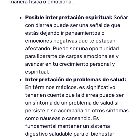
manera física o emocional.
Posible interpretación espiritual:
Soñar
con diarrea puede ser una señal de que
estás dejando ir pensamientos o
emociones negativas que te estaban
afectando. Puede ser una oportunidad
para liberarte de cargas emocionales y
avanzar en tu crecimiento personal y
espiritual.
Interpretación de problemas de salud:
En términos médicos, es significativo
tener en cuenta que la diarrea puede ser
un síntoma de un problema de salud si
persiste o se acompaña de otros síntomas
como náuseas o cansancio. Es
fundamental mantener un sistema
digestivo saludable para el bienestar