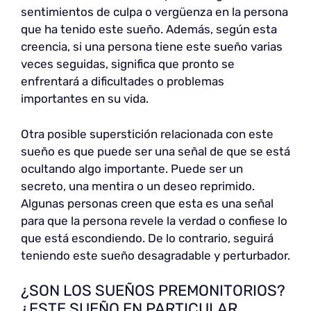
sentimientos de culpa o vergüenza en la persona
que ha tenido este sueño. Además, según esta
creencia, si una persona tiene este sueño varias
veces seguidas, significa que pronto se
enfrentará a dificultades o problemas
importantes en su vida.
Otra posible superstición relacionada con este
sueño es que puede ser una señal de que se está
ocultando algo importante. Puede ser un
secreto, una mentira o un deseo reprimido.
Algunas personas creen que esta es una señal
para que la persona revele la verdad o confiese lo
que está escondiendo. De lo contrario, seguirá
teniendo este sueño desagradable y perturbador.
¿SON LOS SUEÑOS PREMONITORIOS?
¿ESTE SUEÑO EN PARTICULAR