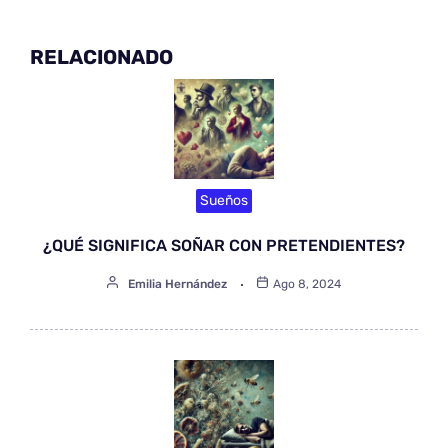
RELACIONADO
Sueños
¿QUÉ SIGNIFICA SOÑAR CON PRETENDIENTES?
Emilia Hernández
Ago 8, 2024