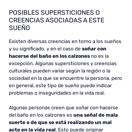
POSIBLES SUPERSTICIONES O
CREENCIAS ASOCIADAS A ESTE
SUEÑO
Existen diversas creencias en torno a los sueños
y su significado, y en el caso de
soñar con
hacerse del baño en los calzones
no es la
excepción. Algunas supersticiones y creencias
culturales pueden variar según la región o la
sociedad en la que se encuentre la persona, pero
en general, este tipo de sueño puede indicar
problemas o inseguridades en la vida real.
Algunas personas creen que soñar con hacerse
del baño en los calzones es
una señal de mala
suerte o de que se está realizando un mal
acto en la vida real
. Esto puede originar