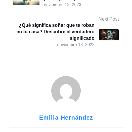
noviembre 13, 2023
Next Post
¿Qué significa soñar que te roban
en tu casa? Descubre el verdadero
significado
noviembre 13, 2023
Emilia Hernández