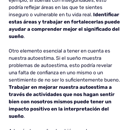
podría reflejar áreas en las que te sientes
inseguro o vulnerable en tu vida real.
Identificar
estas áreas y trabajar en fortalecerlas puede
ayudar a comprender mejor el significado del
sueño
.
Otro elemento esencial a tener en cuenta es
nuestra autoestima. Si el sueño muestra
problemas de autoestima, esto podría revelar
una falta de confianza en uno mismo o un
sentimiento de no ser lo suficientemente bueno.
Trabajar en mejorar nuestra autoestima a
través de actividades que nos hagan sentir
bien con nosotros mismos puede tener un
impacto positivo en la interpretación del
sueño
.