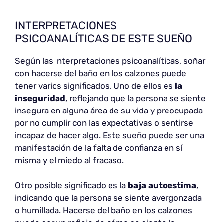
INTERPRETACIONES
PSICOANALÍTICAS DE ESTE SUEÑO
Según las interpretaciones psicoanalíticas, soñar
con hacerse del baño en los calzones puede
tener varios significados. Uno de ellos es
la
inseguridad
, reflejando que la persona se siente
insegura en alguna área de su vida y preocupada
por no cumplir con las expectativas o sentirse
incapaz de hacer algo. Este sueño puede ser una
manifestación de la falta de confianza en sí
misma y el miedo al fracaso.
Otro posible significado es la
baja autoestima
,
indicando que la persona se siente avergonzada
o humillada. Hacerse del baño en los calzones