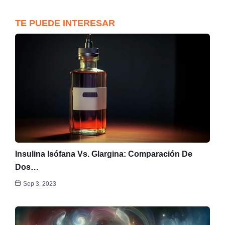
TE PUEDE INTERESAR
Insulina Isófana Vs. Glargina: Comparación De
Dos…
Sep 3, 2023