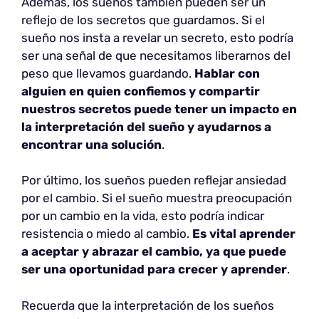
Además, los sueños también pueden ser un
reflejo de los secretos que guardamos. Si el
sueño nos insta a revelar un secreto, esto podría
ser una señal de que necesitamos liberarnos del
peso que llevamos guardando.
Hablar con
alguien en quien confiemos y compartir
nuestros secretos puede tener un impacto en
la interpretación del sueño y ayudarnos a
encontrar una solución
.
Por último, los sueños pueden reflejar ansiedad
por el cambio. Si el sueño muestra preocupación
por un cambio en la vida, esto podría indicar
resistencia o miedo al cambio.
Es vital aprender
a aceptar y abrazar el cambio, ya que puede
ser una oportunidad para crecer y aprender
.
Recuerda que la interpretación de los sueños