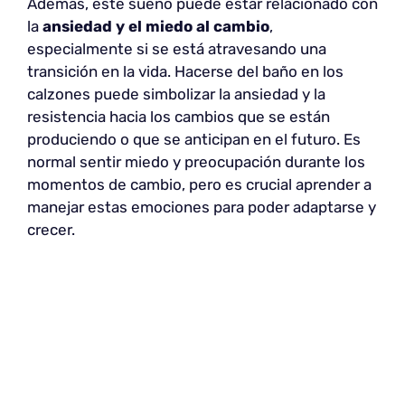
Además, este sueño puede estar relacionado con
la
ansiedad y el miedo al cambio
,
especialmente si se está atravesando una
transición en la vida. Hacerse del baño en los
calzones puede simbolizar la ansiedad y la
resistencia hacia los cambios que se están
produciendo o que se anticipan en el futuro. Es
normal sentir miedo y preocupación durante los
momentos de cambio, pero es crucial aprender a
manejar estas emociones para poder adaptarse y
crecer.