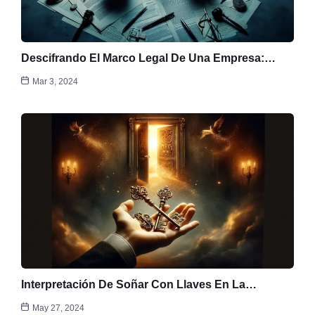
Descifrando El Marco Legal De Una Empresa:…
Mar 3, 2024
Interpretación De Soñar Con Llaves En La…
May 27, 2024