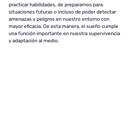
practicar habilidades, de prepararnos para
situaciones futuras o incluso de poder detectar
amenazas y peligros en nuestro entorno con
mayor eficacia. De esta manera, el sueño cumple
una función importante en nuestra supervivencia
y adaptación al medio.