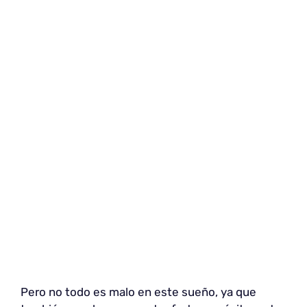
Pero no todo es malo en este sueño, ya que