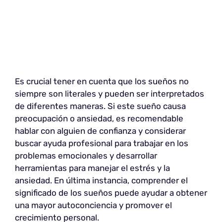
Es crucial tener en cuenta que los sueños no
siempre son literales y pueden ser interpretados
de diferentes maneras. Si este sueño causa
preocupación o ansiedad, es recomendable
hablar con alguien de confianza y considerar
buscar ayuda profesional para trabajar en los
problemas emocionales y desarrollar
herramientas para manejar el estrés y la
ansiedad. En última instancia, comprender el
significado de los sueños puede ayudar a obtener
una mayor autoconciencia y promover el
crecimiento personal.