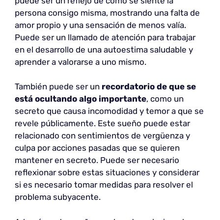
puede ser un reflejo de cómo se siente la
persona consigo misma, mostrando una falta de
amor propio y una sensación de menos valía.
Puede ser un llamado de atención para trabajar
en el desarrollo de una autoestima saludable y
aprender a valorarse a uno mismo.
También puede ser un
recordatorio de que se
está ocultando algo importante
, como un
secreto que causa incomodidad y temor a que se
revele públicamente. Este sueño puede estar
relacionado con sentimientos de vergüenza y
culpa por acciones pasadas que se quieren
mantener en secreto. Puede ser necesario
reflexionar sobre estas situaciones y considerar
si es necesario tomar medidas para resolver el
problema subyacente.