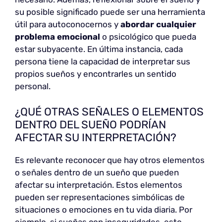
su posible significado puede ser una herramienta
útil para autoconocernos y
abordar cualquier
problema emocional
o psicológico que pueda
estar subyacente. En última instancia, cada
persona tiene la capacidad de interpretar sus
propios sueños y encontrarles un sentido
personal.
¿QUÉ OTRAS SEÑALES O ELEMENTOS
DENTRO DEL SUEÑO PODRÍAN
AFECTAR SU INTERPRETACIÓN?
Es relevante reconocer que hay otros elementos
o señales dentro de un sueño que pueden
afectar su interpretación. Estos elementos
pueden ser representaciones simbólicas de
situaciones o emociones en tu vida diaria. Por
ejemplo, si sueñas con inseguridades, esto